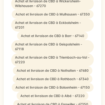
Achat et livraison de CBD à Wickersheim-
Wilshausen - 67270
Achat et livraison de CBD à Mulhausen - 67350
Achat et livraison de CBD à Eckbolsheim -
67201
Achat et livraison de CBD à Barr - 67140
Achat et livraison de CBD à Geispolsheim -
67118
Achat et livraison de CBD à Triembach-au-Val -
67220
Achat et livraison de CBD à Nothalten - 67680
Achat et livraison de CBD à Rothbach - 67340
Achat et livraison de CBD à Bolsenheim - 67150
Achat et livraison de CBD à Albé - 67220
Achat et livraison de CBD à Engwiller - 67350