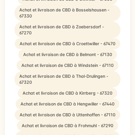
Achat et livraison de CBD à Bosselshausen -
67330
Achat et livraison de CBD à Zoebersdorf -
67270
Achat et livraison de CBD à Croettwiller - 67470
Achat et livraison de CBD à Belmont - 67130
Achat et livraison de CBD à Windstein - 67110
Achat et livraison de CBD à Thal-Drulingen -
67320
Achat et livraison de CBD à Kirrberg - 67320
Achat et livraison de CBD à Hengwiller - 67440
Achat et livraison de CBD à Uttenhoffen - 67110
Achat et livraison de CBD à Frohmuhl - 67290