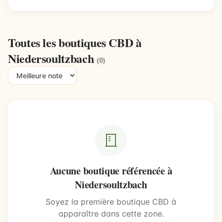
Toutes les boutiques CBD à
Niedersoultzbach
(0)
Aucune boutique référencée à
Niedersoultzbach
Soyez la première boutique CBD à
apparaître dans cette zone.