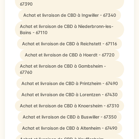
67390
Achat et livraison de CBD à Ingwiller - 67340
Achat et livraison de CBD à Niederbronn-les-
Bains - 67110
Achat et livraison de CBD à Reichstett - 67116
Achat et livraison de CBD à Hoerdt - 67720
Achat et livraison de CBD à Gambsheim -
67760
Achat et livraison de CBD à Printzheim - 67490
Achat et livraison de CBD à Lorentzen - 67430
Achat et livraison de CBD à Knoersheim - 67310
Achat et livraison de CBD à Buswiller - 67350
Achat et livraison de CBD à Altenheim - 67490