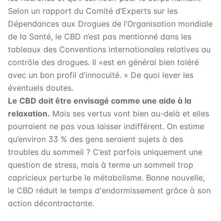
Selon un rapport du Comité d’Experts sur les
Dépendances aux Drogues de l’Organisation mondiale
de la Santé, le CBD n’est pas mentionné dans les
tableaux des Conventions internationales relatives au
contrôle des drogues. Il «est en général bien toléré
avec un bon profil d’innocuité. » De quoi lever les
éventuels doutes.
Le CBD doit être envisagé comme une aide à la
relaxation.
Mais ses vertus vont bien au-delà et elles
pourraient ne pas vous laisser indifférent. On estime
qu’environ 33 % des gens seraient sujets à des
troubles du sommeil ? C’est parfois uniquement une
question de stress, mais à terme un sommeil trop
capricieux perturbe le métabolisme. Bonne nouvelle,
le CBD réduit le temps d'endormissement grâce à son
action décontractante.