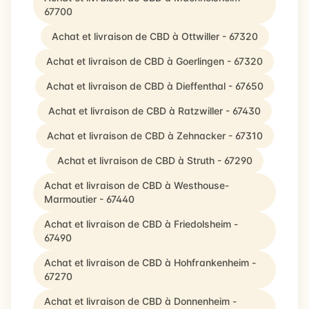
67700
Achat et livraison de CBD à Ottwiller - 67320
Achat et livraison de CBD à Goerlingen - 67320
Achat et livraison de CBD à Dieffenthal - 67650
Achat et livraison de CBD à Ratzwiller - 67430
Achat et livraison de CBD à Zehnacker - 67310
Achat et livraison de CBD à Struth - 67290
Achat et livraison de CBD à Westhouse-
Marmoutier - 67440
Achat et livraison de CBD à Friedolsheim -
67490
Achat et livraison de CBD à Hohfrankenheim -
67270
Achat et livraison de CBD à Donnenheim -