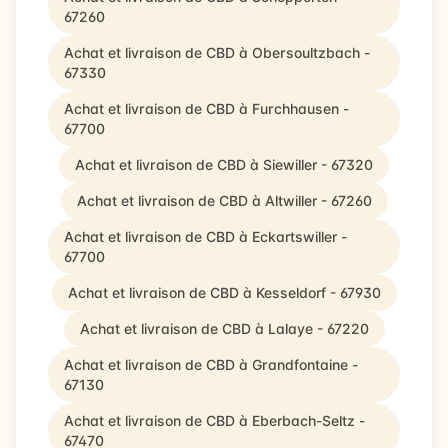
67260
Achat et livraison de CBD à Obersoultzbach -
67330
Achat et livraison de CBD à Furchhausen -
67700
Achat et livraison de CBD à Siewiller - 67320
Achat et livraison de CBD à Altwiller - 67260
Achat et livraison de CBD à Eckartswiller -
67700
Achat et livraison de CBD à Kesseldorf - 67930
Achat et livraison de CBD à Lalaye - 67220
Achat et livraison de CBD à Grandfontaine -
67130
Achat et livraison de CBD à Eberbach-Seltz -
67470