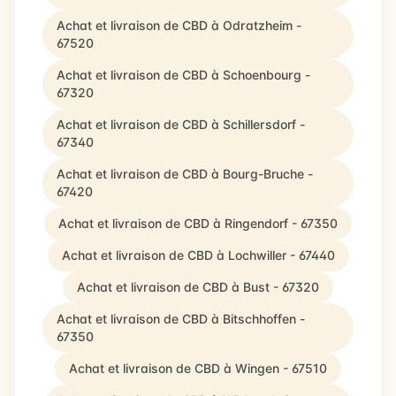
Achat et livraison de CBD à Odratzheim -
67520
Achat et livraison de CBD à Schoenbourg -
67320
Achat et livraison de CBD à Schillersdorf -
67340
Achat et livraison de CBD à Bourg-Bruche -
67420
Achat et livraison de CBD à Ringendorf - 67350
Achat et livraison de CBD à Lochwiller - 67440
Achat et livraison de CBD à Bust - 67320
Achat et livraison de CBD à Bitschhoffen -
67350
Achat et livraison de CBD à Wingen - 67510