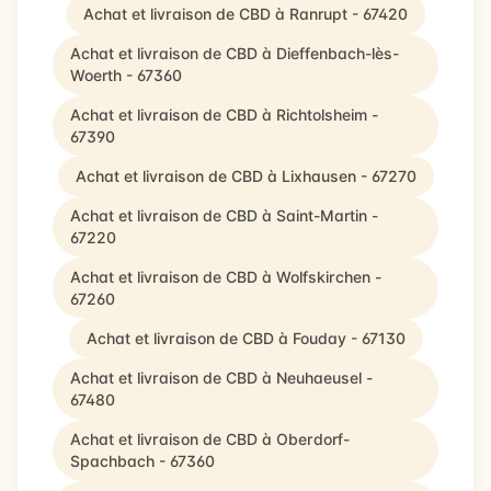
Achat et livraison de CBD à Ranrupt - 67420
Achat et livraison de CBD à Dieffenbach-lès-
Woerth - 67360
Achat et livraison de CBD à Richtolsheim -
67390
Achat et livraison de CBD à Lixhausen - 67270
Achat et livraison de CBD à Saint-Martin -
67220
Achat et livraison de CBD à Wolfskirchen -
67260
Achat et livraison de CBD à Fouday - 67130
Achat et livraison de CBD à Neuhaeusel -
67480
Achat et livraison de CBD à Oberdorf-
Spachbach - 67360