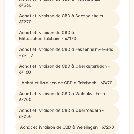
67360
Achat et livraison de CBD à Saessolsheim -
67270
Achat et livraison de CBD à
Mittelschaeffolsheim - 67170
Achat et livraison de CBD à Fessenheim-le-Bas
- 67117
Achat et livraison de CBD à Oberlauterbach -
67160
Achat et livraison de CBD à Trimbach - 67470
Achat et livraison de CBD à Waldolwisheim -
67700
Achat et livraison de CBD à Oberroedern -
67250
Achat et livraison de CBD à Weislingen - 67290