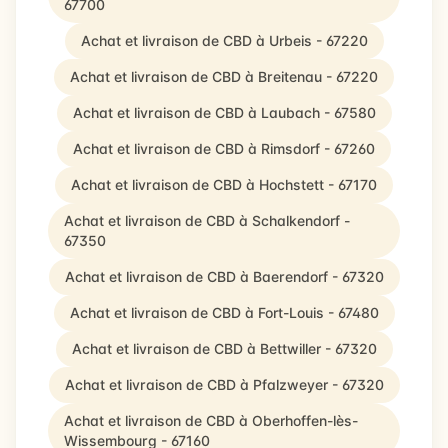
67700
Achat et livraison de CBD à Urbeis - 67220
Achat et livraison de CBD à Breitenau - 67220
Achat et livraison de CBD à Laubach - 67580
Achat et livraison de CBD à Rimsdorf - 67260
Achat et livraison de CBD à Hochstett - 67170
Achat et livraison de CBD à Schalkendorf -
67350
Achat et livraison de CBD à Baerendorf - 67320
Achat et livraison de CBD à Fort-Louis - 67480
Achat et livraison de CBD à Bettwiller - 67320
Achat et livraison de CBD à Pfalzweyer - 67320
Achat et livraison de CBD à Oberhoffen-lès-
Wissembourg - 67160