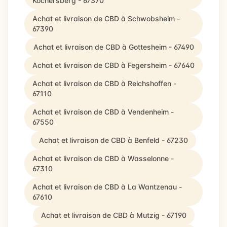
Kochersberg - 67370
Achat et livraison de CBD à Schwobsheim -
67390
Achat et livraison de CBD à Gottesheim - 67490
Achat et livraison de CBD à Fegersheim - 67640
Achat et livraison de CBD à Reichshoffen -
67110
Achat et livraison de CBD à Vendenheim -
67550
Achat et livraison de CBD à Benfeld - 67230
Achat et livraison de CBD à Wasselonne -
67310
Achat et livraison de CBD à La Wantzenau -
67610
Achat et livraison de CBD à Mutzig - 67190