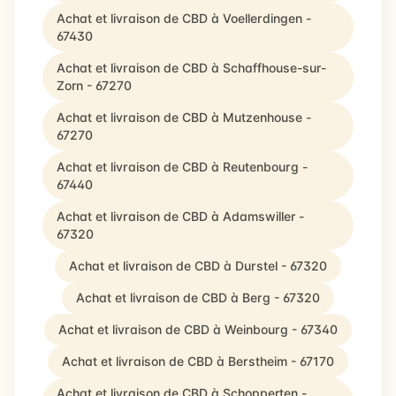
Achat et livraison de CBD à Voellerdingen -
67430
Achat et livraison de CBD à Schaffhouse-sur-
Zorn - 67270
Achat et livraison de CBD à Mutzenhouse -
67270
Achat et livraison de CBD à Reutenbourg -
67440
Achat et livraison de CBD à Adamswiller -
67320
Achat et livraison de CBD à Durstel - 67320
Achat et livraison de CBD à Berg - 67320
Achat et livraison de CBD à Weinbourg - 67340
Achat et livraison de CBD à Berstheim - 67170
Achat et livraison de CBD à Schopperten -