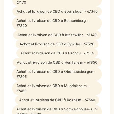
67170
Achat et livraison de CBD à Sparsbach - 67340
Achat et livraison de CBD à Bassemberg -
67220
Achat et livraison de CBD à Itterswiller - 67140
Achat et livraison de CBD à Eywiller - 67320
Achat et livraison de CBD à Eschau - 67114
Achat et livraison de CBD à Herrlisheim - 67850
Achat et livraison de CBD à Oberhausbergen -
67205
Achat et livraison de CBD à Mundolsheim -
67450
Achat et livraison de CBD à Rosheim - 67560
Achat et livraison de CBD à Schweighouse-sur-