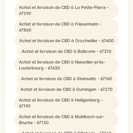
Achat et livraison de CBD à La Petite-Pierre -
67290
Achat et livraison de CBD à Friesenheim -
67860
Achat et livraison de CBD à Orschwiller - 67600
Achat et livraison de CBD à Balbronn - 67310
Achat et livraison de CBD à Neewiller-près-
Lauterbourg - 67630
Achat et livraison de CBD à Steinseltz - 67160
Achat et livraison de CBD à Durningen - 67270
Achat et livraison de CBD à Heiligenberg -
67190
Achat et livraison de CBD à Muhlbach-sur-
Bruche - 67130