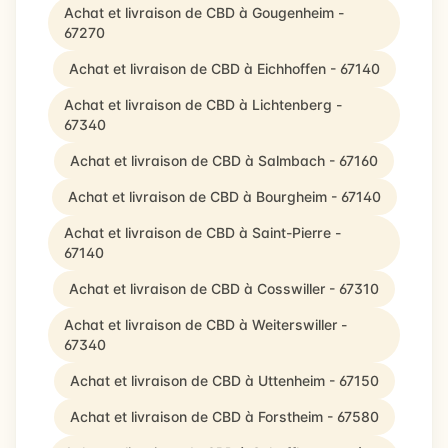
Achat et livraison de CBD à Gougenheim -
67270
Achat et livraison de CBD à Eichhoffen - 67140
Achat et livraison de CBD à Lichtenberg -
67340
Achat et livraison de CBD à Salmbach - 67160
Achat et livraison de CBD à Bourgheim - 67140
Achat et livraison de CBD à Saint-Pierre -
67140
Achat et livraison de CBD à Cosswiller - 67310
Achat et livraison de CBD à Weiterswiller -
67340
Achat et livraison de CBD à Uttenheim - 67150
Achat et livraison de CBD à Forstheim - 67580