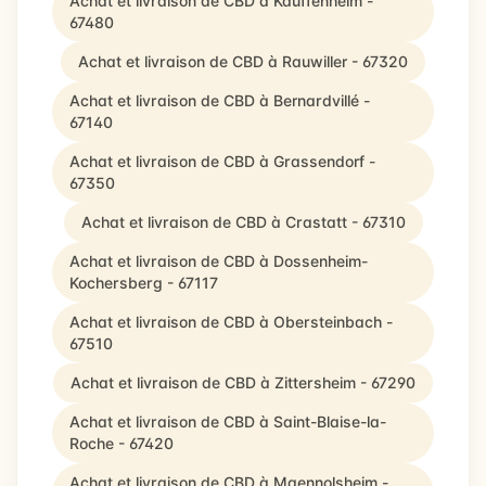
Achat et livraison de CBD à Kauffenheim -
67480
Achat et livraison de CBD à Rauwiller - 67320
Achat et livraison de CBD à Bernardvillé -
67140
Achat et livraison de CBD à Grassendorf -
67350
Achat et livraison de CBD à Crastatt - 67310
Achat et livraison de CBD à Dossenheim-
Kochersberg - 67117
Achat et livraison de CBD à Obersteinbach -
67510
Achat et livraison de CBD à Zittersheim - 67290
Achat et livraison de CBD à Saint-Blaise-la-
Roche - 67420
Achat et livraison de CBD à Maennolsheim -