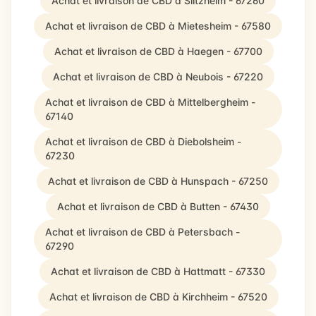
Achat et livraison de CBD à Siltzheim - 67260
Achat et livraison de CBD à Mietesheim - 67580
Achat et livraison de CBD à Haegen - 67700
Achat et livraison de CBD à Neubois - 67220
Achat et livraison de CBD à Mittelbergheim -
67140
Achat et livraison de CBD à Diebolsheim -
67230
Achat et livraison de CBD à Hunspach - 67250
Achat et livraison de CBD à Butten - 67430
Achat et livraison de CBD à Petersbach -
67290
Achat et livraison de CBD à Hattmatt - 67330
Achat et livraison de CBD à Kirchheim - 67520