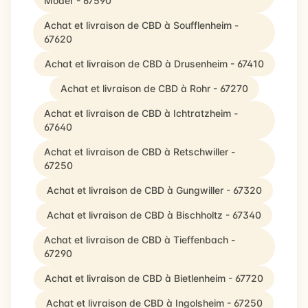
Moder - 67590
Achat et livraison de CBD à Soufflenheim -
67620
Achat et livraison de CBD à Drusenheim - 67410
Achat et livraison de CBD à Rohr - 67270
Achat et livraison de CBD à Ichtratzheim -
67640
Achat et livraison de CBD à Retschwiller -
67250
Achat et livraison de CBD à Gungwiller - 67320
Achat et livraison de CBD à Bischholtz - 67340
Achat et livraison de CBD à Tieffenbach -
67290
Achat et livraison de CBD à Bietlenheim - 67720
Achat et livraison de CBD à Ingolsheim - 67250