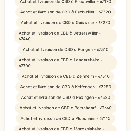
Achat et livraison de CBD à Krautwiller - 67170
Achat et livraison de CBD à Eschwiller - 67320
Achat et livraison de CBD à Geiswiller - 67270
Achat et livraison de CBD à Jetterswiller -
67440
Achat et livraison de CBD à Rangen - 67310
Achat et livraison de CBD à Landersheim -
67700
Achat et livraison de CBD à Zeinheim - 67310
Achat et livraison de CBD à Keffenach - 67250
Achat et livraison de CBD à Rexingen - 67320
Achat et livraison de CBD à Betschdorf - 67660
Achat et livraison de CBD à Plobsheim - 67115
Achat et livraison de CBD à Marckolsheim -