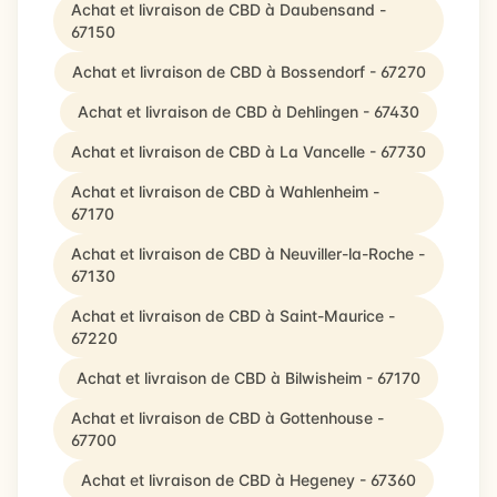
Achat et livraison de CBD à Daubensand -
67150
Achat et livraison de CBD à Bossendorf - 67270
Achat et livraison de CBD à Dehlingen - 67430
Achat et livraison de CBD à La Vancelle - 67730
Achat et livraison de CBD à Wahlenheim -
67170
Achat et livraison de CBD à Neuviller-la-Roche -
67130
Achat et livraison de CBD à Saint-Maurice -
67220
Achat et livraison de CBD à Bilwisheim - 67170
Achat et livraison de CBD à Gottenhouse -
67700
Achat et livraison de CBD à Hegeney - 67360