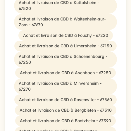
Achat et livraison de CBD à Kuttolsheim -
67520
Achat et livraison de CBD à Waltenheim-sur-
Zorn - 67670
Achat et livraison de CBD à Fouchy - 67220
Achat et livraison de CBD à Limersheim - 67150
Achat et livraison de CBD à Schoenenbourg -
67250
Achat et livraison de CBD à Aschbach - 67250
Achat et livraison de CBD à Minversheim -
67270
Achat et livraison de CBD à Rosenwiller - 67560
Achat et livraison de CBD à Bergbieten - 67310
Achat et livraison de CBD à Bootzheim - 67390