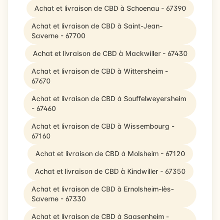
Achat et livraison de CBD à Schoenau - 67390
Achat et livraison de CBD à Saint-Jean-
Saverne - 67700
Achat et livraison de CBD à Mackwiller - 67430
Achat et livraison de CBD à Wittersheim -
67670
Achat et livraison de CBD à Souffelweyersheim
- 67460
Achat et livraison de CBD à Wissembourg -
67160
Achat et livraison de CBD à Molsheim - 67120
Achat et livraison de CBD à Kindwiller - 67350
Achat et livraison de CBD à Ernolsheim-lès-
Saverne - 67330
Achat et livraison de CBD à Saasenheim -