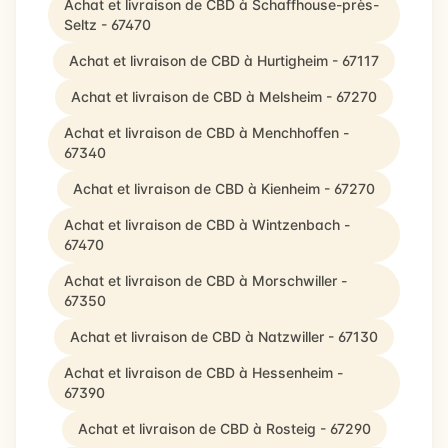
Achat et livraison de CBD à Schaffhouse-près-
Seltz - 67470
Achat et livraison de CBD à Hurtigheim - 67117
Achat et livraison de CBD à Melsheim - 67270
Achat et livraison de CBD à Menchhoffen -
67340
Achat et livraison de CBD à Kienheim - 67270
Achat et livraison de CBD à Wintzenbach -
67470
Achat et livraison de CBD à Morschwiller -
67350
Achat et livraison de CBD à Natzwiller - 67130
Achat et livraison de CBD à Hessenheim -
67390
Achat et livraison de CBD à Rosteig - 67290