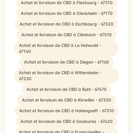
Achat et livraison de CBD à Flexbourg - 67310
Achat et livraison de CBD à Olwisheim - 67170
Achat et livraison de CBD à Eschbourg - 67320
Achat et livraison de CBD à Climbach - 67510
Achat et livraison de CBD à Le Hohwald -
67140
Achat et livraison de CBD à Siegen - 67160
Achat et livraison de CBD à Witternheim -
67230
Achat et livraison de CBD à Buhl - 67470
Achat et livraison de CBD à Kirrwiller - 67330
Achat et livraison de CBD à Hohengoeft - 67310
Achat et livraison de CBD à Saulxures - 67420
Achat et livraison de CBD à Froeschwiller -