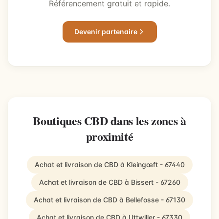
Référencement gratuit et rapide.
Devenir partenaire
Boutiques CBD dans les zones à
proximité
Achat et livraison de CBD à Kleingœft - 67440
Achat et livraison de CBD à Bissert - 67260
Achat et livraison de CBD à Bellefosse - 67130
Achat et livraison de CBD à Uttwiller - 67330