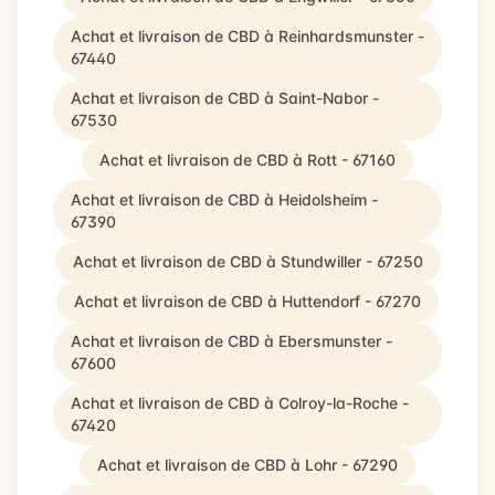
Achat et livraison de CBD à Reinhardsmunster -
67440
Achat et livraison de CBD à Saint-Nabor -
67530
Achat et livraison de CBD à Rott - 67160
Achat et livraison de CBD à Heidolsheim -
67390
Achat et livraison de CBD à Stundwiller - 67250
Achat et livraison de CBD à Huttendorf - 67270
Achat et livraison de CBD à Ebersmunster -
67600
Achat et livraison de CBD à Colroy-la-Roche -
67420
Achat et livraison de CBD à Lohr - 67290