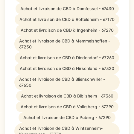
Achat et livraison de CBD à Domfessel - 67430
Achat et livraison de CBD à Rottelsheim - 67170
Achat et livraison de CBD à Ingenheim - 67270
Achat et livraison de CBD à Memmelshoffen -
67250
Achat et livraison de CBD à Diedendorf - 67260
Achat et livraison de CBD à Hirschland - 67320
Achat et livraison de CBD à Blienschwiller -
67650
Achat et livraison de CBD à Biblisheim - 67360
Achat et livraison de CBD à Volksberg - 67290
Achat et livraison de CBD à Puberg - 67290
Achat et livraison de CBD à Wintzenheim-