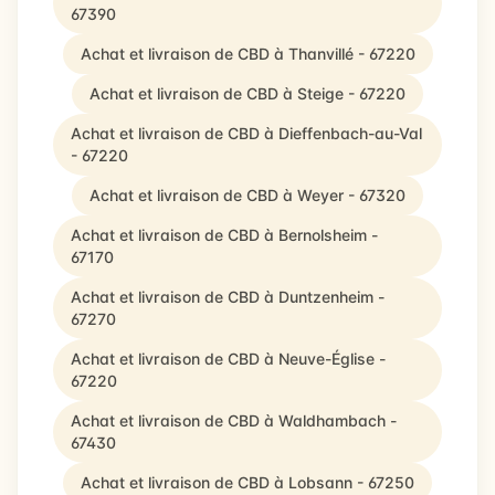
67390
Achat et livraison de CBD à Thanvillé - 67220
Achat et livraison de CBD à Steige - 67220
Achat et livraison de CBD à Dieffenbach-au-Val
- 67220
Achat et livraison de CBD à Weyer - 67320
Achat et livraison de CBD à Bernolsheim -
67170
Achat et livraison de CBD à Duntzenheim -
67270
Achat et livraison de CBD à Neuve-Église -
67220
Achat et livraison de CBD à Waldhambach -
67430
Achat et livraison de CBD à Lobsann - 67250