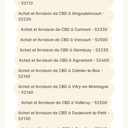
- 52110
Achat et livraison de CBD à Aingoulaincourt -
52230
Achat et livraison de CBD à Curmont - 52330
Achat et livraison de CBD à Voncourt - 52500
Achat et livraison de CBD à Germisay - 52230
Achat et livraison de CBD à Aigremont - 52400
Achat et livraison de CBD à Colmier-le-Bas -
52160
Achat et livraison de CBD à Vitry-en-Montagne
- 52160
Achat et livraison de CBD à Valleroy - 52500
Achat et livraison de CBD à Doulevant-le-Petit -
52130