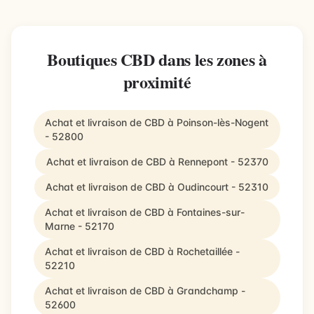
Boutiques CBD dans les zones à
proximité
Achat et livraison de CBD à Poinson-lès-Nogent
- 52800
Achat et livraison de CBD à Rennepont - 52370
Achat et livraison de CBD à Oudincourt - 52310
Achat et livraison de CBD à Fontaines-sur-
Marne - 52170
Achat et livraison de CBD à Rochetaillée -
52210
Achat et livraison de CBD à Grandchamp -
52600