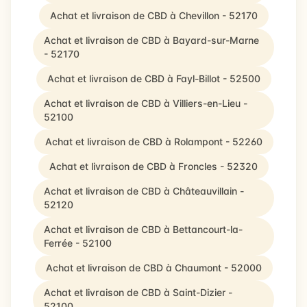
Achat et livraison de CBD à Chevillon - 52170
Achat et livraison de CBD à Bayard-sur-Marne
- 52170
Achat et livraison de CBD à Fayl-Billot - 52500
Achat et livraison de CBD à Villiers-en-Lieu -
52100
Achat et livraison de CBD à Rolampont - 52260
Achat et livraison de CBD à Froncles - 52320
Achat et livraison de CBD à Châteauvillain -
52120
Achat et livraison de CBD à Bettancourt-la-
Ferrée - 52100
Achat et livraison de CBD à Chaumont - 52000
Achat et livraison de CBD à Saint-Dizier -
52100