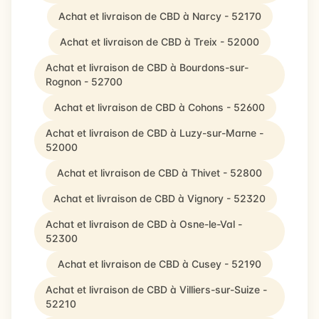
Achat et livraison de CBD à Narcy - 52170
Achat et livraison de CBD à Treix - 52000
Achat et livraison de CBD à Bourdons-sur-
Rognon - 52700
Achat et livraison de CBD à Cohons - 52600
Achat et livraison de CBD à Luzy-sur-Marne -
52000
Achat et livraison de CBD à Thivet - 52800
Achat et livraison de CBD à Vignory - 52320
Achat et livraison de CBD à Osne-le-Val -
52300
Achat et livraison de CBD à Cusey - 52190
Achat et livraison de CBD à Villiers-sur-Suize -
52210