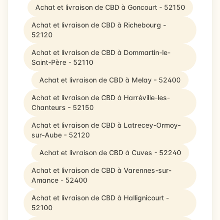
Achat et livraison de CBD à Goncourt - 52150
Achat et livraison de CBD à Richebourg -
52120
Achat et livraison de CBD à Dommartin-le-
Saint-Père - 52110
Achat et livraison de CBD à Melay - 52400
Achat et livraison de CBD à Harréville-les-
Chanteurs - 52150
Achat et livraison de CBD à Latrecey-Ormoy-
sur-Aube - 52120
Achat et livraison de CBD à Cuves - 52240
Achat et livraison de CBD à Varennes-sur-
Amance - 52400
Achat et livraison de CBD à Hallignicourt -
52100