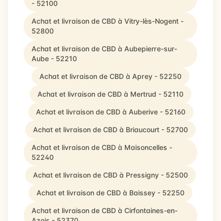
- 52100
Achat et livraison de CBD à Vitry-lès-Nogent -
52800
Achat et livraison de CBD à Aubepierre-sur-
Aube - 52210
Achat et livraison de CBD à Aprey - 52250
Achat et livraison de CBD à Mertrud - 52110
Achat et livraison de CBD à Auberive - 52160
Achat et livraison de CBD à Briaucourt - 52700
Achat et livraison de CBD à Maisoncelles -
52240
Achat et livraison de CBD à Pressigny - 52500
Achat et livraison de CBD à Baissey - 52250
Achat et livraison de CBD à Cirfontaines-en-
Azois - 52370