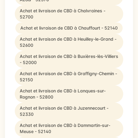
Achat et livraison de CBD à Chalvraines -
52700
Achat et livraison de CBD à Chauffourt - 52140
Achat et livraison de CBD à Heuilley-le-Grand -
52600
Achat et livraison de CBD à Buxières-lès-Villiers
- 52000
Achat et livraison de CBD à Graffigny-Chemin -
52150
Achat et livraison de CBD à Lanques-sur-
Rognon - 52800
Achat et livraison de CBD à Juzennecourt -
52330
Achat et livraison de CBD à Dammartin-sur-
Meuse - 52140