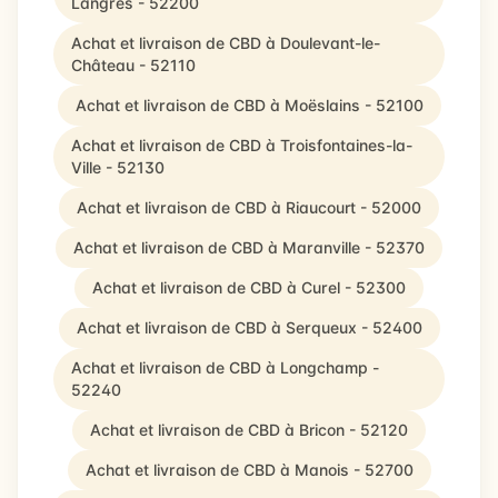
Langres - 52200
Achat et livraison de CBD à Doulevant-le-
Château - 52110
Achat et livraison de CBD à Moëslains - 52100
Achat et livraison de CBD à Troisfontaines-la-
Ville - 52130
Achat et livraison de CBD à Riaucourt - 52000
Achat et livraison de CBD à Maranville - 52370
Achat et livraison de CBD à Curel - 52300
Achat et livraison de CBD à Serqueux - 52400
Achat et livraison de CBD à Longchamp -
52240
Achat et livraison de CBD à Bricon - 52120
Achat et livraison de CBD à Manois - 52700