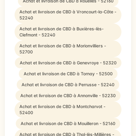
Achat et livraison de CBD à Rouelles - 52160
Achat et livraison de CBD à Vroncourt-la-Côte -
52240
Achat et livraison de CBD à Buxières-lès-
Clefmont - 52240
Achat et livraison de CBD à Morionvilliers -
52700
Achat et livraison de CBD à Genevroye - 52320
Achat et livraison de CBD à Tornay - 52500
Achat et livraison de CBD à Perrusse - 52240
Achat et livraison de CBD à Annonville - 52230
Achat et livraison de CBD à Montcharvot -
52400
Achat et livraison de CBD à Mouilleron - 52160
Achat et livraison de CBD à Thol-lès-Millières -