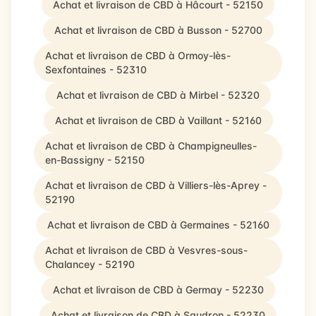
Achat et livraison de CBD à Hâcourt - 52150
Achat et livraison de CBD à Busson - 52700
Achat et livraison de CBD à Ormoy-lès-
Sexfontaines - 52310
Achat et livraison de CBD à Mirbel - 52320
Achat et livraison de CBD à Vaillant - 52160
Achat et livraison de CBD à Champigneulles-
en-Bassigny - 52150
Achat et livraison de CBD à Villiers-lès-Aprey -
52190
Achat et livraison de CBD à Germaines - 52160
Achat et livraison de CBD à Vesvres-sous-
Chalancey - 52190
Achat et livraison de CBD à Germay - 52230
Achat et livraison de CBD à Saudron - 52230