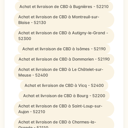
Achat et livraison de CBD à Bugnières - 52210
Achat et livraison de CBD à Montreuil-sur-
Blaise - 52130
Achat et livraison de CBD à Autigny-le-Grand -
52300
Achat et livraison de CBD à Isômes - 52190
Achat et livraison de CBD à Dommarien - 52190
Achat et livraison de CBD à Le Châtelet-sur-
Meuse - 52400
Achat et livraison de CBD à Vicq - 52400
Achat et livraison de CBD à Bourg - 52200
Achat et livraison de CBD à Saint-Loup-sur-
Aujon - 52210
Achat et livraison de CBD à Charmes-la-
Grande - 52110