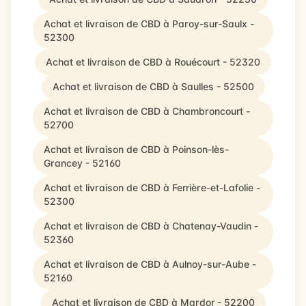
Achat et livraison de CBD à Paroy-sur-Saulx -
52300
Achat et livraison de CBD à Rouécourt - 52320
Achat et livraison de CBD à Saulles - 52500
Achat et livraison de CBD à Chambroncourt -
52700
Achat et livraison de CBD à Poinson-lès-
Grancey - 52160
Achat et livraison de CBD à Ferrière-et-Lafolie -
52300
Achat et livraison de CBD à Chatenay-Vaudin -
52360
Achat et livraison de CBD à Aulnoy-sur-Aube -
52160
Achat et livraison de CBD à Mardor - 52200