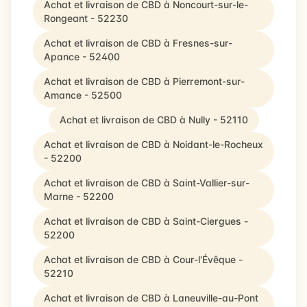
Achat et livraison de CBD à Noncourt-sur-le-
Rongeant - 52230
Achat et livraison de CBD à Fresnes-sur-
Apance - 52400
Achat et livraison de CBD à Pierremont-sur-
Amance - 52500
Achat et livraison de CBD à Nully - 52110
Achat et livraison de CBD à Noidant-le-Rocheux
- 52200
Achat et livraison de CBD à Saint-Vallier-sur-
Marne - 52200
Achat et livraison de CBD à Saint-Ciergues -
52200
Achat et livraison de CBD à Cour-l'Évêque -
52210
Achat et livraison de CBD à Laneuville-au-Pont