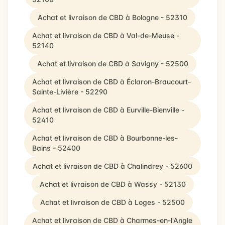
Achat et livraison de CBD à Bologne - 52310
Achat et livraison de CBD à Val-de-Meuse -
52140
Achat et livraison de CBD à Savigny - 52500
Achat et livraison de CBD à Éclaron-Braucourt-
Sainte-Livière - 52290
Achat et livraison de CBD à Eurville-Bienville -
52410
Achat et livraison de CBD à Bourbonne-les-
Bains - 52400
Achat et livraison de CBD à Chalindrey - 52600
Achat et livraison de CBD à Wassy - 52130
Achat et livraison de CBD à Loges - 52500
Achat et livraison de CBD à Charmes-en-l'Angle