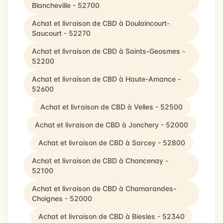
Blancheville - 52700
Achat et livraison de CBD à Doulaincourt-
Saucourt - 52270
Achat et livraison de CBD à Saints-Geosmes -
52200
Achat et livraison de CBD à Haute-Amance -
52600
Achat et livraison de CBD à Velles - 52500
Achat et livraison de CBD à Jonchery - 52000
Achat et livraison de CBD à Sarcey - 52800
Achat et livraison de CBD à Chancenay -
52100
Achat et livraison de CBD à Chamarandes-
Choignes - 52000
Achat et livraison de CBD à Biesles - 52340