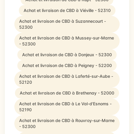
Achat et livraison de CBD à Viéville - 52310
Achat et livraison de CBD à Suzannecourt -
52300
Achat et livraison de CBD à Mussey-sur-Marne
- 52300
Achat et livraison de CBD à Donjeux - 52300
Achat et livraison de CBD à Peigney - 52200
Achat et livraison de CBD à Laferté-sur-Aube -
52120
Achat et livraison de CBD à Brethenay - 52000
Achat et livraison de CBD à Le Val-d'Esnoms -
52190
Achat et livraison de CBD à Rouvroy-sur-Marne
- 52300