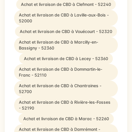
Achat et livraison de CBD à Clefmont - 52240
Achat et livraison de CBD à Laville-aux-Bois -
52000
Achat et livraison de CBD à Vouécourt - 52320
Achat et livraison de CBD à Marcilly-en-
Bassigny - 52360
Achat et livraison de CBD à Lecey - 52360
Achat et livraison de CBD à Dommartin-le-
Franc - 52110
Achat et livraison de CBD à Chantraines -
52700
Achat et livraison de CBD à Rivière-les-Fosses
- 52190
Achat et livraison de CBD à Marac - 52260
Achat et livraison de CBD à Damrémont -