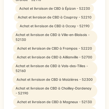
Achat et livraison de CBD à Épizon - 52230
Achat et livraison de CBD à Coupray - 52210
Achat et livraison de CBD à Occey - 52190
Achat et livraison de CBD à Ville-en-Blaisois -
52130
Achat et livraison de CBD à Frampas - 52220
Achat et livraison de CBD à Aillianville - 52700
Achat et livraison de CBD à Vals-des-Tilles -
52160
Achat et livraison de CBD à Maizières - 52300
Achat et livraison de CBD à Choilley-Dardenay
- 52190
Achat et livraison de CBD à Magneux - 52130