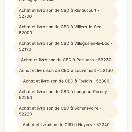
Achat et livraison de CBD à Rimaucourt -
52700
Achat et livraison de CBD à Villiers-le-Sec -
52000
Achat et livraison de CBD à Villegusien-le-Lac -
52190
Achat et livraison de CBD à Poissons - 52230
Achat et livraison de CBD à Louvemont - 52130
Achat et livraison de CBD à Foulain - 52800
Achat et livraison de CBD à Longeau-Percey -
52250
Achat et livraison de CBD à Sommevoire -
52220
Achat et livraison de CBD à Noyers - 52240