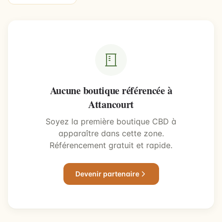
Aucune boutique référencée à
Attancourt
Soyez la première boutique CBD à
apparaître dans cette zone.
Référencement gratuit et rapide.
Devenir partenaire