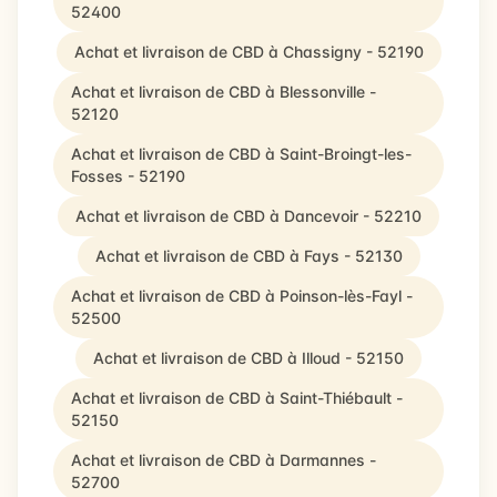
52400
Achat et livraison de CBD à Chassigny - 52190
Achat et livraison de CBD à Blessonville -
52120
Achat et livraison de CBD à Saint-Broingt-les-
Fosses - 52190
Achat et livraison de CBD à Dancevoir - 52210
Achat et livraison de CBD à Fays - 52130
Achat et livraison de CBD à Poinson-lès-Fayl -
52500
Achat et livraison de CBD à Illoud - 52150
Achat et livraison de CBD à Saint-Thiébault -
52150
Achat et livraison de CBD à Darmannes -
52700