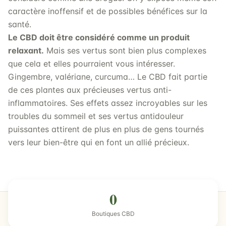
caractère inoffensif et de possibles bénéfices sur la
santé.
Le CBD doit être considéré comme un produit
relaxant.
Mais ses vertus sont bien plus complexes
que cela et elles pourraient vous intéresser.
Gingembre, valériane, curcuma… Le CBD fait partie
de ces plantes aux précieuses vertus anti-
inflammatoires. Ses effets assez incroyables sur les
troubles du sommeil et ses vertus antidouleur
puissantes attirent de plus en plus de gens tournés
vers leur bien-être qui en font un allié précieux.
0
Boutiques CBD