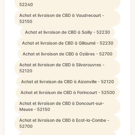
52240
Achat et livraison de CBD à Vaudrecourt -
52150
Achat et livraison de CBD à Sailly - 52230
Achat et livraison de CBD à Gillaumé - 52230
Achat et livraison de CBD à Ozières - 52700
Achat et livraison de CBD à Silvarouvres -
52120
Achat et livraison de CBD à Aizanville - 52120
Achat et livraison de CBD à Farincourt - 52500
Achat et livraison de CBD à Doncourt-sur-
Meuse - 52150
Achat et livraison de CBD à Ecot-la-Combe -
52700