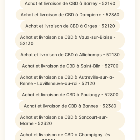
Achat et livraison de CBD à Sarrey - 52140
Achat et livraison de CBD à Dampierre - 52360
Achat et livraison de CBD à Orges - 52120
Achat et livraison de CBD à Vaux-sur-Blaise -
52130
Achat et livraison de CBD à Allichamps - 52130
Achat et livraison de CBD à Saint-Blin - 52700
Achat et livraison de CBD à Autreville-sur-la-
Renne - Lavilleneuve-au-roi - 52120
Achat et livraison de CBD à Poulangy - 52800
Achat et livraison de CBD à Bannes - 52360
Achat et livraison de CBD à Soncourt-sur-
Marne - 52320
Achat et livraison de CBD à Champigny-lès-