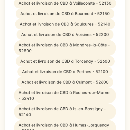
Achat et livraison de CBD à Voillecomte - 52130
Achat et livraison de CBD à Bourmont - 52150
Achat et livraison de CBD à Saulxures - 52140
Achat et livraison de CBD à Voisines - 52200
Achat et livraison de CBD à Mandres-la-Côte -
52800
Achat et livraison de CBD à Torcenay - 52600
Achat et livraison de CBD à Perthes - 52100
Achat et livraison de CBD à Culmont - 52600
Achat et livraison de CBD à Roches-sur-Marne
- 52410
Achat et livraison de CBD à Is-en-Bassigny -
52140
Achat et livraison de CBD à Humes-Jorquenay