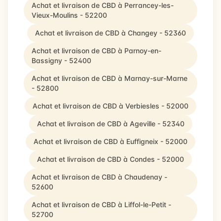
Achat et livraison de CBD à Perrancey-les-
Vieux-Moulins - 52200
Achat et livraison de CBD à Changey - 52360
Achat et livraison de CBD à Parnoy-en-
Bassigny - 52400
Achat et livraison de CBD à Marnay-sur-Marne
- 52800
Achat et livraison de CBD à Verbiesles - 52000
Achat et livraison de CBD à Ageville - 52340
Achat et livraison de CBD à Euffigneix - 52000
Achat et livraison de CBD à Condes - 52000
Achat et livraison de CBD à Chaudenay -
52600
Achat et livraison de CBD à Liffol-le-Petit -
52700