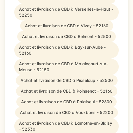
Achat et livraison de CBD à Verseilles-le-Haut -
52250
Achat et livraison de CBD à Vivey - 52160
Achat et livraison de CBD à Belmont - 52500
Achat et livraison de CBD à Bay-sur-Aube -
52160
Achat et livraison de CBD à Malaincourt-sur-
Meuse - 52150
Achat et livraison de CBD à Pisseloup - 52500
Achat et livraison de CBD à Poinsenot - 52160
Achat et livraison de CBD à Palaiseul - 52600
Achat et livraison de CBD à Vauxbons - 52200
Achat et livraison de CBD à Lamothe-en-Blaisy
- 52330