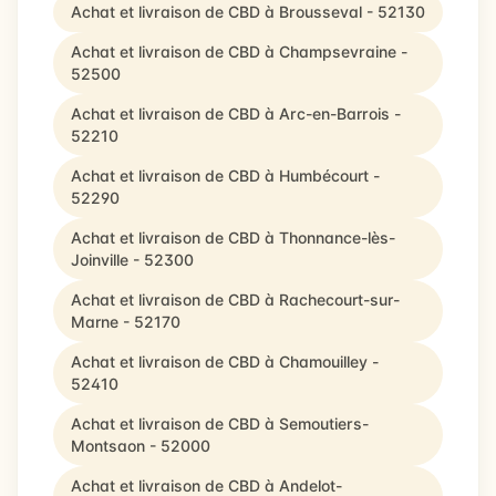
Achat et livraison de CBD à Brousseval - 52130
Achat et livraison de CBD à Champsevraine -
52500
Achat et livraison de CBD à Arc-en-Barrois -
52210
Achat et livraison de CBD à Humbécourt -
52290
Achat et livraison de CBD à Thonnance-lès-
Joinville - 52300
Achat et livraison de CBD à Rachecourt-sur-
Marne - 52170
Achat et livraison de CBD à Chamouilley -
52410
Achat et livraison de CBD à Semoutiers-
Montsaon - 52000
Achat et livraison de CBD à Andelot-