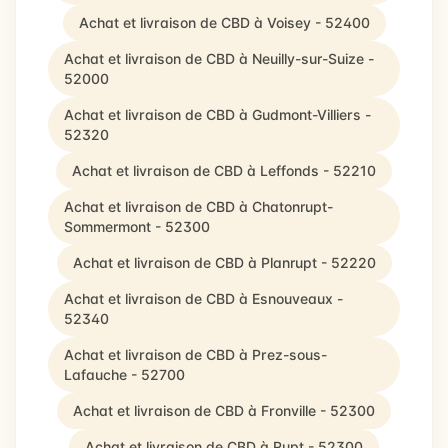
Achat et livraison de CBD à Voisey - 52400
Achat et livraison de CBD à Neuilly-sur-Suize -
52000
Achat et livraison de CBD à Gudmont-Villiers -
52320
Achat et livraison de CBD à Leffonds - 52210
Achat et livraison de CBD à Chatonrupt-
Sommermont - 52300
Achat et livraison de CBD à Planrupt - 52220
Achat et livraison de CBD à Esnouveaux -
52340
Achat et livraison de CBD à Prez-sous-
Lafauche - 52700
Achat et livraison de CBD à Fronville - 52300
Achat et livraison de CBD à Rupt - 52300