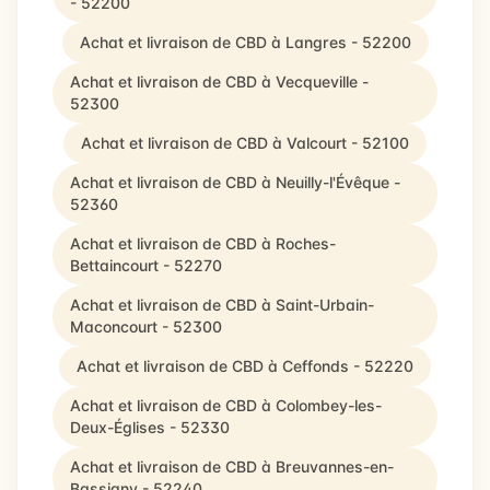
- 52200
Achat et livraison de CBD à Langres - 52200
Achat et livraison de CBD à Vecqueville -
52300
Achat et livraison de CBD à Valcourt - 52100
Achat et livraison de CBD à Neuilly-l'Évêque -
52360
Achat et livraison de CBD à Roches-
Bettaincourt - 52270
Achat et livraison de CBD à Saint-Urbain-
Maconcourt - 52300
Achat et livraison de CBD à Ceffonds - 52220
Achat et livraison de CBD à Colombey-les-
Deux-Églises - 52330
Achat et livraison de CBD à Breuvannes-en-
Bassigny - 52240