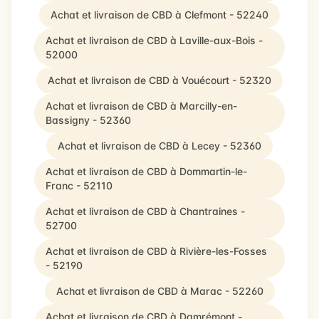
Achat et livraison de CBD à Clefmont - 52240
Achat et livraison de CBD à Laville-aux-Bois -
52000
Achat et livraison de CBD à Vouécourt - 52320
Achat et livraison de CBD à Marcilly-en-
Bassigny - 52360
Achat et livraison de CBD à Lecey - 52360
Achat et livraison de CBD à Dommartin-le-
Franc - 52110
Achat et livraison de CBD à Chantraines -
52700
Achat et livraison de CBD à Rivière-les-Fosses
- 52190
Achat et livraison de CBD à Marac - 52260
Achat et livraison de CBD à Damrémont -