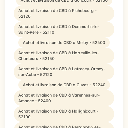
Achat et livraison de CBD à Goncourt - 52150
Achat et livraison de CBD à Richebourg -
52120
Achat et livraison de CBD à Dommartin-le-
Saint-Père - 52110
Achat et livraison de CBD à Melay - 52400
Achat et livraison de CBD à Harréville-les-
Chanteurs - 52150
Achat et livraison de CBD à Latrecey-Ormoy-
sur-Aube - 52120
Achat et livraison de CBD à Cuves - 52240
Achat et livraison de CBD à Varennes-sur-
Amance - 52400
Achat et livraison de CBD à Hallignicourt -
52100
Achat et livraison de CBD à Perrancey-les-