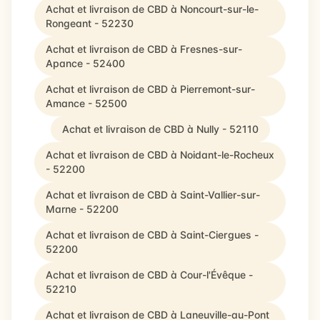
Achat et livraison de CBD à Noncourt-sur-le-
Rongeant - 52230
Achat et livraison de CBD à Fresnes-sur-
Apance - 52400
Achat et livraison de CBD à Pierremont-sur-
Amance - 52500
Achat et livraison de CBD à Nully - 52110
Achat et livraison de CBD à Noidant-le-Rocheux
- 52200
Achat et livraison de CBD à Saint-Vallier-sur-
Marne - 52200
Achat et livraison de CBD à Saint-Ciergues -
52200
Achat et livraison de CBD à Cour-l'Évêque -
52210
Achat et livraison de CBD à Laneuville-au-Pont