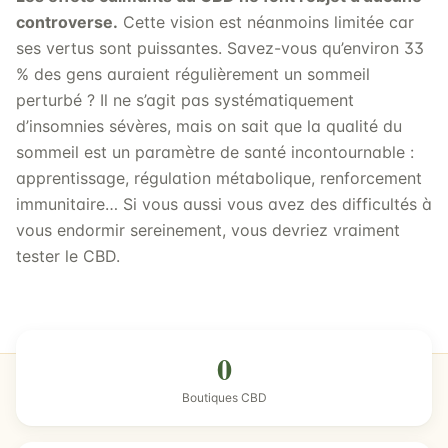
controverse.
Cette vision est néanmoins limitée car
ses vertus sont puissantes. Savez-vous qu’environ 33
% des gens auraient régulièrement un sommeil
perturbé ? Il ne s’agit pas systématiquement
d’insomnies sévères, mais on sait que la qualité du
sommeil est un paramètre de santé incontournable :
apprentissage, régulation métabolique, renforcement
immunitaire… Si vous aussi vous avez des difficultés à
vous endormir sereinement, vous devriez vraiment
tester le CBD.
0
Boutiques CBD