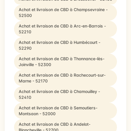
Achat et livraison de CBD à Champsevraine -
52500
Achat et livraison de CBD à Arc-en-Barrois -
52210
Achat et livraison de CBD à Humbécourt -
52290
Achat et livraison de CBD à Thonnance-lès-
Joinville - 52300
Achat et livraison de CBD à Rachecourt-sur-
Marne - 52170
Achat et livraison de CBD à Chamouilley -
52410
Achat et livraison de CBD à Semoutiers-
Montsaon - 52000
Achat et livraison de CBD à Andelot-
Blancheville - 52700