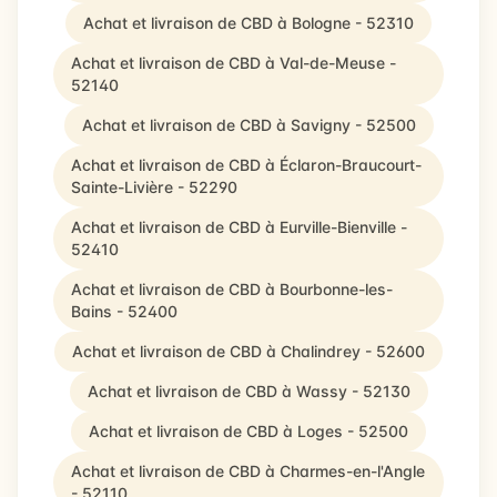
Achat et livraison de CBD à Bologne - 52310
Achat et livraison de CBD à Val-de-Meuse -
52140
Achat et livraison de CBD à Savigny - 52500
Achat et livraison de CBD à Éclaron-Braucourt-
Sainte-Livière - 52290
Achat et livraison de CBD à Eurville-Bienville -
52410
Achat et livraison de CBD à Bourbonne-les-
Bains - 52400
Achat et livraison de CBD à Chalindrey - 52600
Achat et livraison de CBD à Wassy - 52130
Achat et livraison de CBD à Loges - 52500
Achat et livraison de CBD à Charmes-en-l'Angle
- 52110