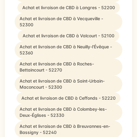
Achat et livraison de CBD à Langres - 52200
Achat et livraison de CBD à Vecqueville -
52300
Achat et livraison de CBD à Valcourt - 52100
Achat et livraison de CBD à Neuilly-l'Évêque -
52360
Achat et livraison de CBD à Roches-
Bettaincourt - 52270
Achat et livraison de CBD à Saint-Urbain-
Maconcourt - 52300
Achat et livraison de CBD à Ceffonds - 52220
Achat et livraison de CBD à Colombey-les-
Deux-Églises - 52330
Achat et livraison de CBD à Breuvannes-en-
Bassigny - 52240