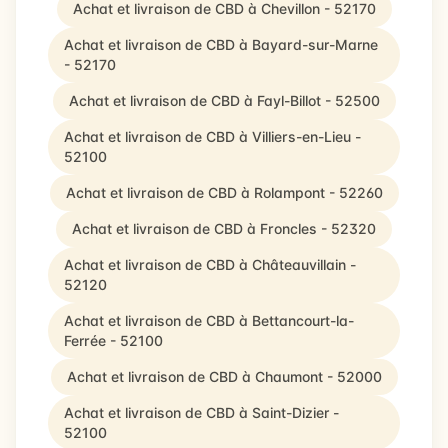
Achat et livraison de CBD à Chevillon - 52170
Achat et livraison de CBD à Bayard-sur-Marne
- 52170
Achat et livraison de CBD à Fayl-Billot - 52500
Achat et livraison de CBD à Villiers-en-Lieu -
52100
Achat et livraison de CBD à Rolampont - 52260
Achat et livraison de CBD à Froncles - 52320
Achat et livraison de CBD à Châteauvillain -
52120
Achat et livraison de CBD à Bettancourt-la-
Ferrée - 52100
Achat et livraison de CBD à Chaumont - 52000
Achat et livraison de CBD à Saint-Dizier -
52100