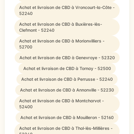
Achat et livraison de CBD à Vroncourt-la-Côte -
52240
Achat et livraison de CBD à Buxières-lès-
Clefmont - 52240
Achat et livraison de CBD à Morionvilliers -
52700
Achat et livraison de CBD à Genevroye - 52320
Achat et livraison de CBD à Tornay - 52500
Achat et livraison de CBD à Perrusse - 52240
Achat et livraison de CBD à Annonville - 52230
Achat et livraison de CBD à Montcharvot -
52400
Achat et livraison de CBD à Mouilleron - 52160
Achat et livraison de CBD à Thol-lès-Millières -