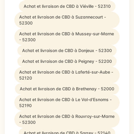
Achat et livraison de CBD à Viéville - 52310
Achat et livraison de CBD à Suzannecourt -
52300
Achat et livraison de CBD à Mussey-sur-Marne
- 52300
Achat et livraison de CBD à Donjeux - 52300
Achat et livraison de CBD à Peigney - 52200
Achat et livraison de CBD à Laferté-sur-Aube -
52120
Achat et livraison de CBD à Brethenay - 52000
Achat et livraison de CBD à Le Val-d'Esnoms -
52190
Achat et livraison de CBD à Rouvroy-sur-Marne
- 52300
Achat et livraison de CBD à Sarrey - 52140