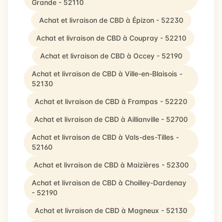
Grande - 52110
Achat et livraison de CBD à Épizon - 52230
Achat et livraison de CBD à Coupray - 52210
Achat et livraison de CBD à Occey - 52190
Achat et livraison de CBD à Ville-en-Blaisois -
52130
Achat et livraison de CBD à Frampas - 52220
Achat et livraison de CBD à Aillianville - 52700
Achat et livraison de CBD à Vals-des-Tilles -
52160
Achat et livraison de CBD à Maizières - 52300
Achat et livraison de CBD à Choilley-Dardenay
- 52190
Achat et livraison de CBD à Magneux - 52130