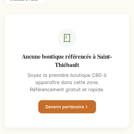
Aucune boutique référencée à Saint-
Thiébault
Soyez la première boutique CBD à
apparaître dans cette zone.
Référencement gratuit et rapide.
Devenir partenaire