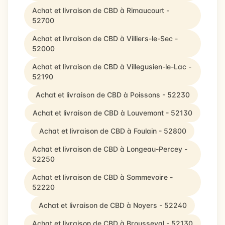
Achat et livraison de CBD à Rimaucourt -
52700
Achat et livraison de CBD à Villiers-le-Sec -
52000
Achat et livraison de CBD à Villegusien-le-Lac -
52190
Achat et livraison de CBD à Poissons - 52230
Achat et livraison de CBD à Louvemont - 52130
Achat et livraison de CBD à Foulain - 52800
Achat et livraison de CBD à Longeau-Percey -
52250
Achat et livraison de CBD à Sommevoire -
52220
Achat et livraison de CBD à Noyers - 52240
Achat et livraison de CBD à Brousseval - 52130