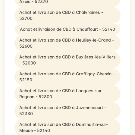
Azois - 52370
Achat et livraison de CBD à Chalvraines -
52700
Achat et livraison de CBD à Chauffourt - 52140
Achat et livraison de CBD à Heuilley-le-Grand -
52600
Achat et livraison de CBD à Buxières-lès-Villiers
- 52000
Achat et livraison de CBD à Graffigny-Chemin -
52150
Achat et livraison de CBD à Lanques-sur-
Rognon - 52800
Achat et livraison de CBD à Juzennecourt -
52330
Achat et livraison de CBD à Dammartin-sur-
Meuse - 52140