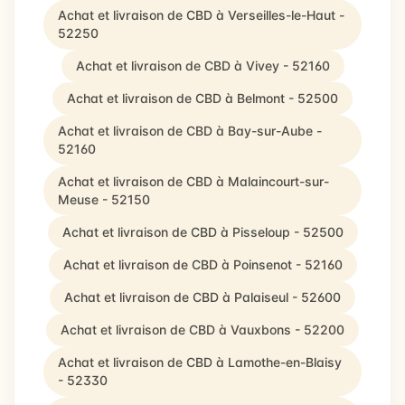
Achat et livraison de CBD à Verseilles-le-Haut -
52250
Achat et livraison de CBD à Vivey - 52160
Achat et livraison de CBD à Belmont - 52500
Achat et livraison de CBD à Bay-sur-Aube -
52160
Achat et livraison de CBD à Malaincourt-sur-
Meuse - 52150
Achat et livraison de CBD à Pisseloup - 52500
Achat et livraison de CBD à Poinsenot - 52160
Achat et livraison de CBD à Palaiseul - 52600
Achat et livraison de CBD à Vauxbons - 52200
Achat et livraison de CBD à Lamothe-en-Blaisy
- 52330