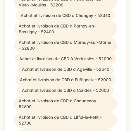
Vieux-Moulins - 52200
Achat et livraison de CBD à Changey - 52360
Achat et livraison de CBD à Parnoy-en-
Bassigny - 52400
Achat et livraison de CBD à Marnay-sur-Marne
- 52800
Achat et livraison de CBD à Verbiesles - 52000
Achat et livraison de CBD à Ageville - 52340
Achat et livraison de CBD à Euffigneix - 52000
Achat et livraison de CBD à Condes - 52000
Achat et livraison de CBD à Chaudenay -
52600
Achat et livraison de CBD à Liffol-le-Petit -
52700