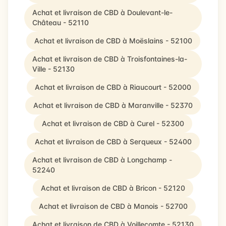
Achat et livraison de CBD à Doulevant-le-
Château - 52110
Achat et livraison de CBD à Moëslains - 52100
Achat et livraison de CBD à Troisfontaines-la-
Ville - 52130
Achat et livraison de CBD à Riaucourt - 52000
Achat et livraison de CBD à Maranville - 52370
Achat et livraison de CBD à Curel - 52300
Achat et livraison de CBD à Serqueux - 52400
Achat et livraison de CBD à Longchamp -
52240
Achat et livraison de CBD à Bricon - 52120
Achat et livraison de CBD à Manois - 52700
Achat et livraison de CBD à Voillecomte - 52130