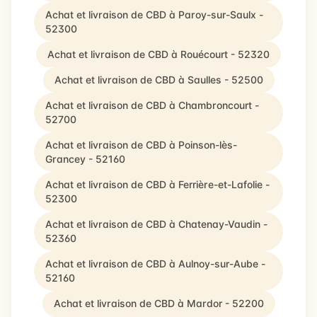
Achat et livraison de CBD à Paroy-sur-Saulx -
52300
Achat et livraison de CBD à Rouécourt - 52320
Achat et livraison de CBD à Saulles - 52500
Achat et livraison de CBD à Chambroncourt -
52700
Achat et livraison de CBD à Poinson-lès-
Grancey - 52160
Achat et livraison de CBD à Ferrière-et-Lafolie -
52300
Achat et livraison de CBD à Chatenay-Vaudin -
52360
Achat et livraison de CBD à Aulnoy-sur-Aube -
52160
Achat et livraison de CBD à Mardor - 52200