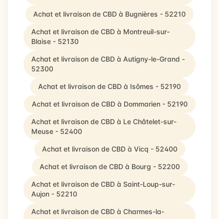
Achat et livraison de CBD à Bugnières - 52210
Achat et livraison de CBD à Montreuil-sur-
Blaise - 52130
Achat et livraison de CBD à Autigny-le-Grand -
52300
Achat et livraison de CBD à Isômes - 52190
Achat et livraison de CBD à Dommarien - 52190
Achat et livraison de CBD à Le Châtelet-sur-
Meuse - 52400
Achat et livraison de CBD à Vicq - 52400
Achat et livraison de CBD à Bourg - 52200
Achat et livraison de CBD à Saint-Loup-sur-
Aujon - 52210
Achat et livraison de CBD à Charmes-la-