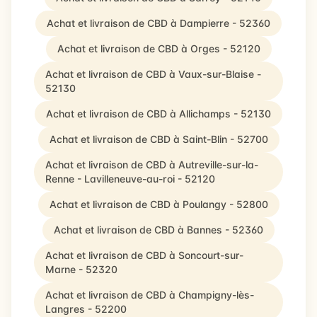
Achat et livraison de CBD à Dampierre - 52360
Achat et livraison de CBD à Orges - 52120
Achat et livraison de CBD à Vaux-sur-Blaise -
52130
Achat et livraison de CBD à Allichamps - 52130
Achat et livraison de CBD à Saint-Blin - 52700
Achat et livraison de CBD à Autreville-sur-la-
Renne - Lavilleneuve-au-roi - 52120
Achat et livraison de CBD à Poulangy - 52800
Achat et livraison de CBD à Bannes - 52360
Achat et livraison de CBD à Soncourt-sur-
Marne - 52320
Achat et livraison de CBD à Champigny-lès-
Langres - 52200