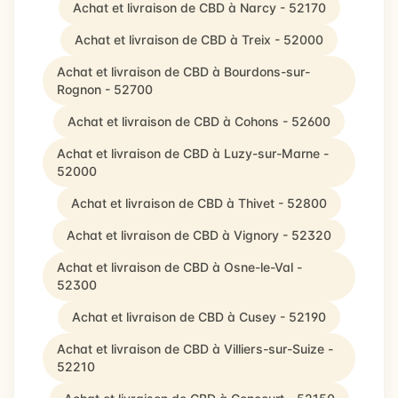
Achat et livraison de CBD à Narcy - 52170
Achat et livraison de CBD à Treix - 52000
Achat et livraison de CBD à Bourdons-sur-
Rognon - 52700
Achat et livraison de CBD à Cohons - 52600
Achat et livraison de CBD à Luzy-sur-Marne -
52000
Achat et livraison de CBD à Thivet - 52800
Achat et livraison de CBD à Vignory - 52320
Achat et livraison de CBD à Osne-le-Val -
52300
Achat et livraison de CBD à Cusey - 52190
Achat et livraison de CBD à Villiers-sur-Suize -
52210