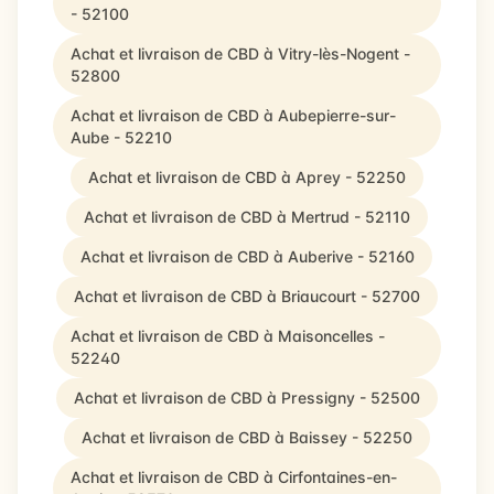
- 52100
Achat et livraison de CBD à Vitry-lès-Nogent -
52800
Achat et livraison de CBD à Aubepierre-sur-
Aube - 52210
Achat et livraison de CBD à Aprey - 52250
Achat et livraison de CBD à Mertrud - 52110
Achat et livraison de CBD à Auberive - 52160
Achat et livraison de CBD à Briaucourt - 52700
Achat et livraison de CBD à Maisoncelles -
52240
Achat et livraison de CBD à Pressigny - 52500
Achat et livraison de CBD à Baissey - 52250
Achat et livraison de CBD à Cirfontaines-en-