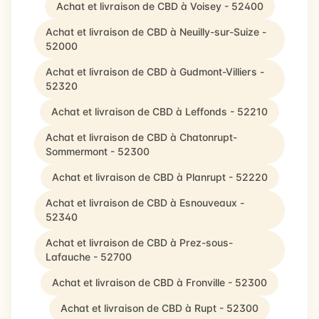
Achat et livraison de CBD à Voisey - 52400
Achat et livraison de CBD à Neuilly-sur-Suize -
52000
Achat et livraison de CBD à Gudmont-Villiers -
52320
Achat et livraison de CBD à Leffonds - 52210
Achat et livraison de CBD à Chatonrupt-
Sommermont - 52300
Achat et livraison de CBD à Planrupt - 52220
Achat et livraison de CBD à Esnouveaux -
52340
Achat et livraison de CBD à Prez-sous-
Lafauche - 52700
Achat et livraison de CBD à Fronville - 52300
Achat et livraison de CBD à Rupt - 52300