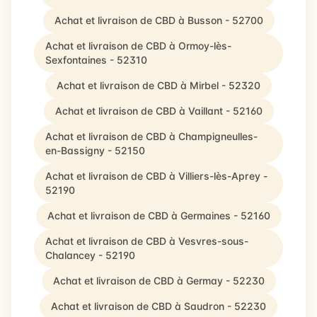
Achat et livraison de CBD à Busson - 52700
Achat et livraison de CBD à Ormoy-lès-
Sexfontaines - 52310
Achat et livraison de CBD à Mirbel - 52320
Achat et livraison de CBD à Vaillant - 52160
Achat et livraison de CBD à Champigneulles-
en-Bassigny - 52150
Achat et livraison de CBD à Villiers-lès-Aprey -
52190
Achat et livraison de CBD à Germaines - 52160
Achat et livraison de CBD à Vesvres-sous-
Chalancey - 52190
Achat et livraison de CBD à Germay - 52230
Achat et livraison de CBD à Saudron - 52230