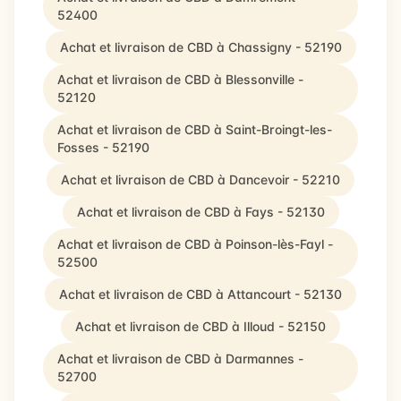
52400
Achat et livraison de CBD à Chassigny - 52190
Achat et livraison de CBD à Blessonville -
52120
Achat et livraison de CBD à Saint-Broingt-les-
Fosses - 52190
Achat et livraison de CBD à Dancevoir - 52210
Achat et livraison de CBD à Fays - 52130
Achat et livraison de CBD à Poinson-lès-Fayl -
52500
Achat et livraison de CBD à Attancourt - 52130
Achat et livraison de CBD à Illoud - 52150
Achat et livraison de CBD à Darmannes -
52700