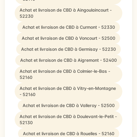
Achat et livraison de CBD à Aingoulaincourt -
52230
Achat et livraison de CBD à Curmont - 52330
Achat et livraison de CBD à Voncourt - 52500
Achat et livraison de CBD à Germisay - 52230
Achat et livraison de CBD à Aigremont - 52400
Achat et livraison de CBD à Colmier-le-Bas -
52160
Achat et livraison de CBD à Vitry-en-Montagne
- 52160
Achat et livraison de CBD à Valleroy - 52500
Achat et livraison de CBD à Doulevant-le-Petit -
52130
Achat et livraison de CBD à Rouelles - 52160