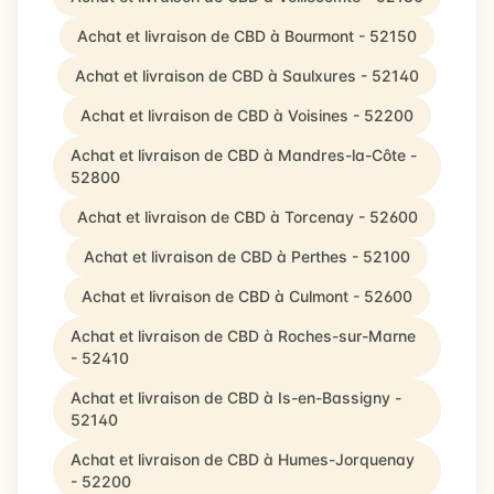
Achat et livraison de CBD à Bourmont - 52150
Achat et livraison de CBD à Saulxures - 52140
Achat et livraison de CBD à Voisines - 52200
Achat et livraison de CBD à Mandres-la-Côte -
52800
Achat et livraison de CBD à Torcenay - 52600
Achat et livraison de CBD à Perthes - 52100
Achat et livraison de CBD à Culmont - 52600
Achat et livraison de CBD à Roches-sur-Marne
- 52410
Achat et livraison de CBD à Is-en-Bassigny -
52140
Achat et livraison de CBD à Humes-Jorquenay
- 52200