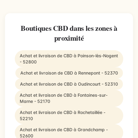
Boutiques CBD dans les zones à
proximité
Achat et livraison de CBD à Poinson-lès-Nogent
- 52800
Achat et livraison de CBD à Rennepont - 52370
Achat et livraison de CBD à Oudincourt - 52310
Achat et livraison de CBD à Fontaines-sur-
Marne - 52170
Achat et livraison de CBD à Rochetaillée -
52210
Achat et livraison de CBD à Grandchamp -
52600