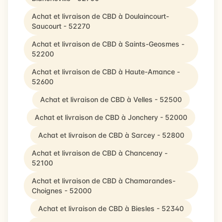
Achat et livraison de CBD à Doulaincourt-
Saucourt - 52270
Achat et livraison de CBD à Saints-Geosmes -
52200
Achat et livraison de CBD à Haute-Amance -
52600
Achat et livraison de CBD à Velles - 52500
Achat et livraison de CBD à Jonchery - 52000
Achat et livraison de CBD à Sarcey - 52800
Achat et livraison de CBD à Chancenay -
52100
Achat et livraison de CBD à Chamarandes-
Choignes - 52000
Achat et livraison de CBD à Biesles - 52340