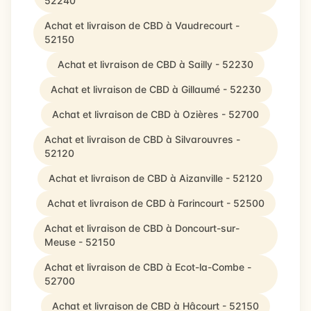
52240
Achat et livraison de CBD à Vaudrecourt -
52150
Achat et livraison de CBD à Sailly - 52230
Achat et livraison de CBD à Gillaumé - 52230
Achat et livraison de CBD à Ozières - 52700
Achat et livraison de CBD à Silvarouvres -
52120
Achat et livraison de CBD à Aizanville - 52120
Achat et livraison de CBD à Farincourt - 52500
Achat et livraison de CBD à Doncourt-sur-
Meuse - 52150
Achat et livraison de CBD à Ecot-la-Combe -
52700
Achat et livraison de CBD à Hâcourt - 52150