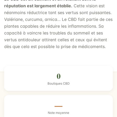
réputation est largement établie.
Cette vision est
néanmoins réductrice tant ses vertus sont puissantes.
Valériane, curcuma, arnica… Le CBD fait partie de ces
plantes capables de réduire les inflammations. Sa
capacité à vaincre les troubles du sommeil et ses
vertus antidouleur attirent celles et ceux qui évitent
dès que cela est possible la prise de médicaments.
0
Boutiques CBD
—
Note moyenne