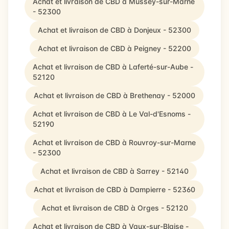
Achat et livraison de CBD à Mussey-sur-Marne
- 52300
Achat et livraison de CBD à Donjeux - 52300
Achat et livraison de CBD à Peigney - 52200
Achat et livraison de CBD à Laferté-sur-Aube -
52120
Achat et livraison de CBD à Brethenay - 52000
Achat et livraison de CBD à Le Val-d'Esnoms -
52190
Achat et livraison de CBD à Rouvroy-sur-Marne
- 52300
Achat et livraison de CBD à Sarrey - 52140
Achat et livraison de CBD à Dampierre - 52360
Achat et livraison de CBD à Orges - 52120
Achat et livraison de CBD à Vaux-sur-Blaise -