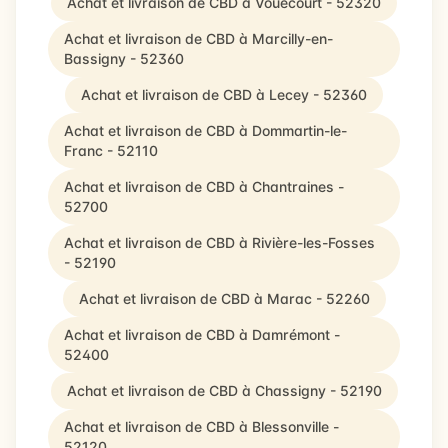
Achat et livraison de CBD à Vouécourt - 52320
Achat et livraison de CBD à Marcilly-en-
Bassigny - 52360
Achat et livraison de CBD à Lecey - 52360
Achat et livraison de CBD à Dommartin-le-
Franc - 52110
Achat et livraison de CBD à Chantraines -
52700
Achat et livraison de CBD à Rivière-les-Fosses
- 52190
Achat et livraison de CBD à Marac - 52260
Achat et livraison de CBD à Damrémont -
52400
Achat et livraison de CBD à Chassigny - 52190
Achat et livraison de CBD à Blessonville -
52120