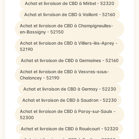
Achat et livraison de CBD à Mirbel - 52320
Achat et livraison de CBD à Vaillant - 52160
Achat et livraison de CBD à Champigneulles-
en-Bassigny - 52150
Achat et livraison de CBD à Villiers-lès-Aprey -
52190
Achat et livraison de CBD à Germaines - 52160
Achat et livraison de CBD à Vesvres-sous-
Chalancey - 52190
Achat et livraison de CBD à Germay - 52230
Achat et livraison de CBD à Saudron - 52230
Achat et livraison de CBD à Paroy-sur-Saulx -
52300
Achat et livraison de CBD à Rouécourt - 52320