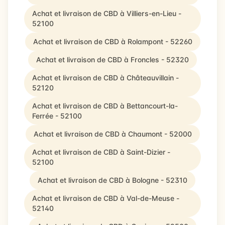
Achat et livraison de CBD à Villiers-en-Lieu -
52100
Achat et livraison de CBD à Rolampont - 52260
Achat et livraison de CBD à Froncles - 52320
Achat et livraison de CBD à Châteauvillain -
52120
Achat et livraison de CBD à Bettancourt-la-
Ferrée - 52100
Achat et livraison de CBD à Chaumont - 52000
Achat et livraison de CBD à Saint-Dizier -
52100
Achat et livraison de CBD à Bologne - 52310
Achat et livraison de CBD à Val-de-Meuse -
52140