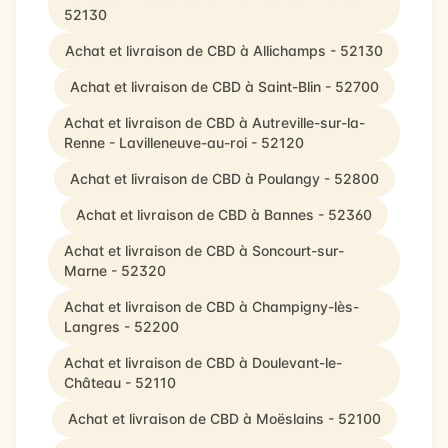
52130
Achat et livraison de CBD à Allichamps - 52130
Achat et livraison de CBD à Saint-Blin - 52700
Achat et livraison de CBD à Autreville-sur-la-
Renne - Lavilleneuve-au-roi - 52120
Achat et livraison de CBD à Poulangy - 52800
Achat et livraison de CBD à Bannes - 52360
Achat et livraison de CBD à Soncourt-sur-
Marne - 52320
Achat et livraison de CBD à Champigny-lès-
Langres - 52200
Achat et livraison de CBD à Doulevant-le-
Château - 52110
Achat et livraison de CBD à Moëslains - 52100