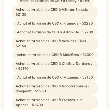
Achat et livraison de CBD à Occey - 52190
Achat et livraison de CBD à Ville-en-Blaisois -
52130
Achat et livraison de CBD à Frampas - 52220
Achat et livraison de CBD à Aillianville - 52700
Achat et livraison de CBD à Vals-des-Tilles -
52160
Achat et livraison de CBD à Maizières - 52300
Achat et livraison de CBD à Choilley-Dardenay
- 52190
Achat et livraison de CBD à Magneux - 52130
Achat et livraison de CBD à Noncourt-sur-le-
Rongeant - 52230
Achat et livraison de CBD à Fresnes-sur-
Apance - 52400