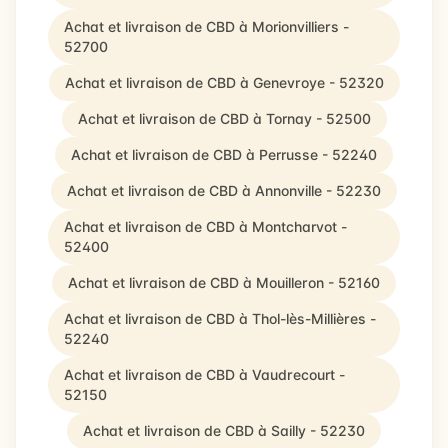
Achat et livraison de CBD à Morionvilliers -
52700
Achat et livraison de CBD à Genevroye - 52320
Achat et livraison de CBD à Tornay - 52500
Achat et livraison de CBD à Perrusse - 52240
Achat et livraison de CBD à Annonville - 52230
Achat et livraison de CBD à Montcharvot -
52400
Achat et livraison de CBD à Mouilleron - 52160
Achat et livraison de CBD à Thol-lès-Millières -
52240
Achat et livraison de CBD à Vaudrecourt -
52150
Achat et livraison de CBD à Sailly - 52230