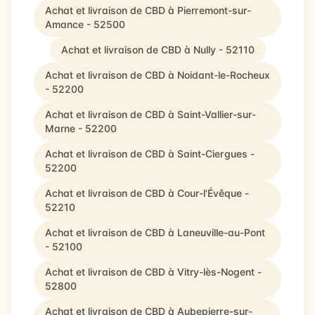
Achat et livraison de CBD à Pierremont-sur-
Amance - 52500
Achat et livraison de CBD à Nully - 52110
Achat et livraison de CBD à Noidant-le-Rocheux
- 52200
Achat et livraison de CBD à Saint-Vallier-sur-
Marne - 52200
Achat et livraison de CBD à Saint-Ciergues -
52200
Achat et livraison de CBD à Cour-l'Évêque -
52210
Achat et livraison de CBD à Laneuville-au-Pont
- 52100
Achat et livraison de CBD à Vitry-lès-Nogent -
52800
Achat et livraison de CBD à Aubepierre-sur-