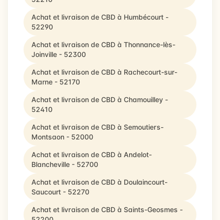
Achat et livraison de CBD à Humbécourt -
52290
Achat et livraison de CBD à Thonnance-lès-
Joinville - 52300
Achat et livraison de CBD à Rachecourt-sur-
Marne - 52170
Achat et livraison de CBD à Chamouilley -
52410
Achat et livraison de CBD à Semoutiers-
Montsaon - 52000
Achat et livraison de CBD à Andelot-
Blancheville - 52700
Achat et livraison de CBD à Doulaincourt-
Saucourt - 52270
Achat et livraison de CBD à Saints-Geosmes -
52200