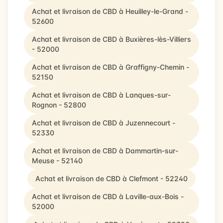
Achat et livraison de CBD à Heuilley-le-Grand -
52600
Achat et livraison de CBD à Buxières-lès-Villiers
- 52000
Achat et livraison de CBD à Graffigny-Chemin -
52150
Achat et livraison de CBD à Lanques-sur-
Rognon - 52800
Achat et livraison de CBD à Juzennecourt -
52330
Achat et livraison de CBD à Dammartin-sur-
Meuse - 52140
Achat et livraison de CBD à Clefmont - 52240
Achat et livraison de CBD à Laville-aux-Bois -
52000