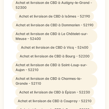
Achat et livraison de CBD à Autigny-le-Grand -
52300
Achat et livraison de CBD à Isômes - 52190
Achat et livraison de CBD à Dommarien - 52190
Achat et livraison de CBD à Le Châtelet-sur-
Meuse - 52400
Achat et livraison de CBD à Vicq - 52400
Achat et livraison de CBD à Bourg - 52200
Achat et livraison de CBD à Saint-Loup-sur-
Aujon - 52210
Achat et livraison de CBD à Charmes-la-
Grande - 52110
Achat et livraison de CBD à Épizon - 52230
Achat et livraison de CBD à Coupray - 52210