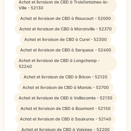
Achat et livraison de CBD à Troisfontaines-la-
Ville - 52130
Achat et livraison de CBD à Riaucourt - 52000
Achat et livraison de CBD à Maranville - 52370
Achat et livraison de CBD à Curel - 52300
Achat et livraison de CBD à Serqueux - 52400
Achat et livraison de CBD à Longchamp -
52240
Achat et livraison de CBD à Bricon - 52120
Achat et livraison de CBD à Manois - 52700
Achat et livraison de CBD à Voillecomte - 52130
Achat et livraison de CBD à Bourmont - 52150
Achat et livraison de CBD à Saulxures - 52140
Achat et livraison de CBD à Voisines - 52200