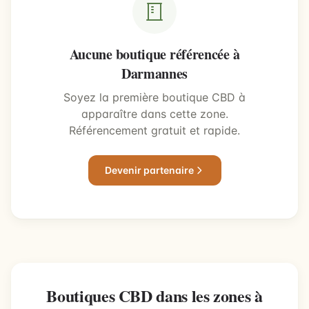
Aucune boutique référencée à
Darmannes
Soyez la première boutique CBD à
apparaître dans cette zone.
Référencement gratuit et rapide.
Devenir partenaire
Boutiques CBD dans les zones à