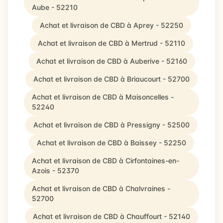
Aube - 52210
Achat et livraison de CBD à Aprey - 52250
Achat et livraison de CBD à Mertrud - 52110
Achat et livraison de CBD à Auberive - 52160
Achat et livraison de CBD à Briaucourt - 52700
Achat et livraison de CBD à Maisoncelles -
52240
Achat et livraison de CBD à Pressigny - 52500
Achat et livraison de CBD à Baissey - 52250
Achat et livraison de CBD à Cirfontaines-en-
Azois - 52370
Achat et livraison de CBD à Chalvraines -
52700
Achat et livraison de CBD à Chauffourt - 52140