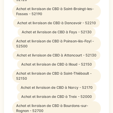
Achat et livraison de CBD à Saint-Broingt-les-
Fosses - 52190
Achat et livraison de CBD à Dancevoir - 52210
Achat et livraison de CBD à Fays - 52130
Achat et livraison de CBD à Poinson-lès-Fayl -
52500
Achat et livraison de CBD à Attancourt - 52130
Achat et livraison de CBD à Illoud - 52150
Achat et livraison de CBD à Saint-Thiébault -
52150
Achat et livraison de CBD à Narcy - 52170
Achat et livraison de CBD à Treix - 52000
Achat et livraison de CBD à Bourdons-sur-
Rognon - 52700