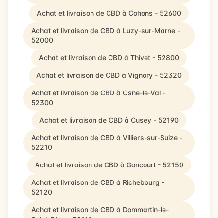
Achat et livraison de CBD à Cohons - 52600
Achat et livraison de CBD à Luzy-sur-Marne -
52000
Achat et livraison de CBD à Thivet - 52800
Achat et livraison de CBD à Vignory - 52320
Achat et livraison de CBD à Osne-le-Val -
52300
Achat et livraison de CBD à Cusey - 52190
Achat et livraison de CBD à Villiers-sur-Suize -
52210
Achat et livraison de CBD à Goncourt - 52150
Achat et livraison de CBD à Richebourg -
52120
Achat et livraison de CBD à Dommartin-le-