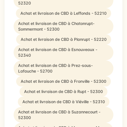
52320
Achat et livraison de CBD à Leffonds - 52210
Achat et livraison de CBD à Chatonrupt-
Sommermont - 52300
Achat et livraison de CBD à Planrupt - 52220
Achat et livraison de CBD à Esnouveaux -
52340
Achat et livraison de CBD à Prez-sous-
Lafauche - 52700
Achat et livraison de CBD à Fronville - 52300
Achat et livraison de CBD à Rupt - 52300
Achat et livraison de CBD à Viéville - 52310
Achat et livraison de CBD à Suzannecourt -
52300