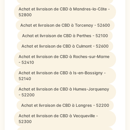
Achat et livraison de CBD à Mandres-la-Côte -
52800
Achat et livraison de CBD à Torcenay - 52600
Achat et livraison de CBD à Perthes - 52100
Achat et livraison de CBD à Culmont - 52600
Achat et livraison de CBD à Roches-sur-Marne
- 52410
Achat et livraison de CBD à Is-en-Bassigny -
52140
Achat et livraison de CBD à Humes-Jorquenay
- 52200
Achat et livraison de CBD à Langres - 52200
Achat et livraison de CBD à Vecqueville -
52300