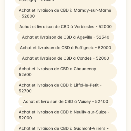
Achat et livraison de CBD à Marnay-sur-Marne
- 52800
Achat et livraison de CBD à Verbiesles - 52000
Achat et livraison de CBD à Ageville - 52340
Achat et livraison de CBD à Euffigneix - 52000
Achat et livraison de CBD à Condes - 52000
Achat et livraison de CBD à Chaudenay -
52600
Achat et livraison de CBD à Liffol-le-Petit -
52700
Achat et livraison de CBD à Voisey - 52400
Achat et livraison de CBD à Neuilly-sur-Suize -
52000
Achat et livraison de CBD à Gudmont-Villiers -