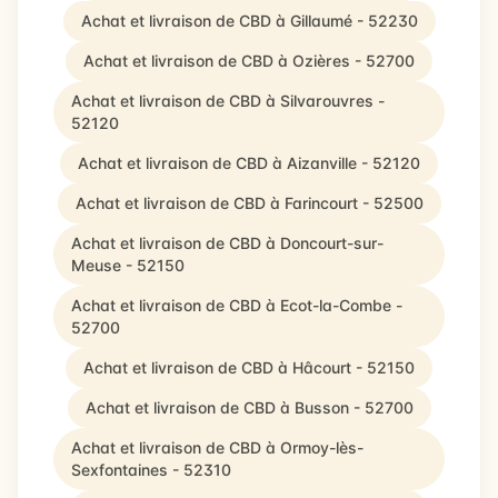
Achat et livraison de CBD à Gillaumé - 52230
Achat et livraison de CBD à Ozières - 52700
Achat et livraison de CBD à Silvarouvres -
52120
Achat et livraison de CBD à Aizanville - 52120
Achat et livraison de CBD à Farincourt - 52500
Achat et livraison de CBD à Doncourt-sur-
Meuse - 52150
Achat et livraison de CBD à Ecot-la-Combe -
52700
Achat et livraison de CBD à Hâcourt - 52150
Achat et livraison de CBD à Busson - 52700
Achat et livraison de CBD à Ormoy-lès-
Sexfontaines - 52310