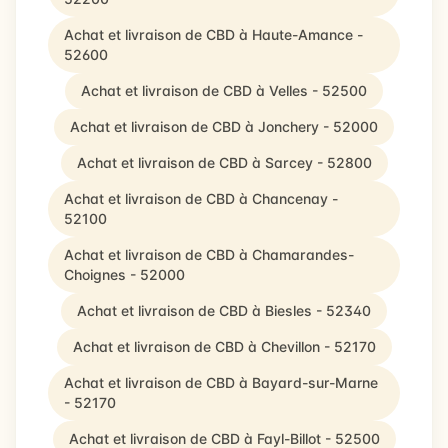
Achat et livraison de CBD à Haute-Amance -
52600
Achat et livraison de CBD à Velles - 52500
Achat et livraison de CBD à Jonchery - 52000
Achat et livraison de CBD à Sarcey - 52800
Achat et livraison de CBD à Chancenay -
52100
Achat et livraison de CBD à Chamarandes-
Choignes - 52000
Achat et livraison de CBD à Biesles - 52340
Achat et livraison de CBD à Chevillon - 52170
Achat et livraison de CBD à Bayard-sur-Marne
- 52170
Achat et livraison de CBD à Fayl-Billot - 52500