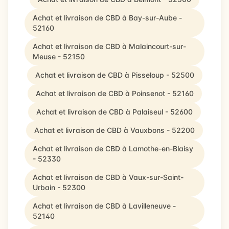
Achat et livraison de CBD à Bay-sur-Aube -
52160
Achat et livraison de CBD à Malaincourt-sur-
Meuse - 52150
Achat et livraison de CBD à Pisseloup - 52500
Achat et livraison de CBD à Poinsenot - 52160
Achat et livraison de CBD à Palaiseul - 52600
Achat et livraison de CBD à Vauxbons - 52200
Achat et livraison de CBD à Lamothe-en-Blaisy
- 52330
Achat et livraison de CBD à Vaux-sur-Saint-
Urbain - 52300
Achat et livraison de CBD à Lavilleneuve -
52140