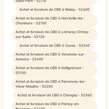
Saint-Père - 52110
Achat et livraison de CBD à Melay - 52400
Achat et livraison de CBD à Harréville-les-
Chanteurs - 52150
Achat et livraison de CBD à Latrecey-Ormoy-
sur-Aube - 52120
Achat et livraison de CBD à Cuves - 52240
Achat et livraison de CBD à Varennes-sur-
Amance - 52400
Achat et livraison de CBD à Hallignicourt -
52100
Achat et livraison de CBD à Perrancey-les-
Vieux-Moulins - 52200
Achat et livraison de CBD à Changey - 52360
Achat et livraison de CBD à Parnoy-en-
Bassigny - 52400