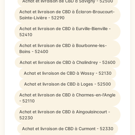
Achat et livraison de CBD à Savigny - 52500
Achat et livraison de CBD à Éclaron-Braucourt-
Sainte-Livière - 52290
Achat et livraison de CBD à Eurville-Bienville -
52410
Achat et livraison de CBD à Bourbonne-les-
Bains - 52400
Achat et livraison de CBD à Chalindrey - 52600
Achat et livraison de CBD à Wassy - 52130
Achat et livraison de CBD à Loges - 52500
Achat et livraison de CBD à Charmes-en-l'Angle
- 52110
Achat et livraison de CBD à Aingoulaincourt -
52230
Achat et livraison de CBD à Curmont - 52330