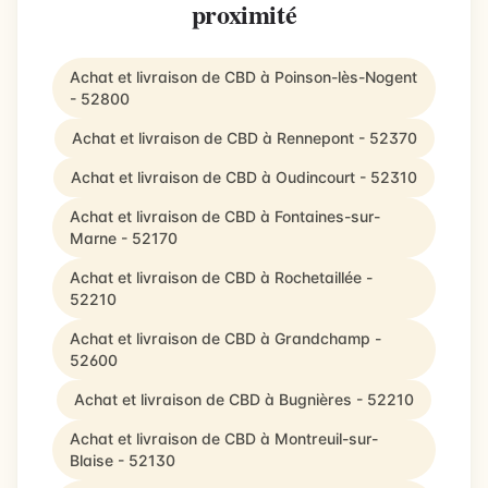
proximité
Achat et livraison de CBD à Poinson-lès-Nogent
- 52800
Achat et livraison de CBD à Rennepont - 52370
Achat et livraison de CBD à Oudincourt - 52310
Achat et livraison de CBD à Fontaines-sur-
Marne - 52170
Achat et livraison de CBD à Rochetaillée -
52210
Achat et livraison de CBD à Grandchamp -
52600
Achat et livraison de CBD à Bugnières - 52210
Achat et livraison de CBD à Montreuil-sur-
Blaise - 52130