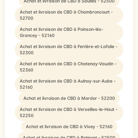
Achat et livraison de CBD à Saulles - 52500
Achat et livraison de CBD à Chambroncourt -
52700
Achat et livraison de CBD à Poinson-lès-
Grancey - 52160
Achat et livraison de CBD à Ferrière-et-Lafolie -
52300
Achat et livraison de CBD à Chatenay-Vaudin -
52360
Achat et livraison de CBD à Aulnoy-sur-Aube -
52160
Achat et livraison de CBD à Mardor - 52200
Achat et livraison de CBD à Verseilles-le-Haut -
52250
Achat et livraison de CBD à Vivey - 52160
Achat et livraison de CBD à Belmont - 52500