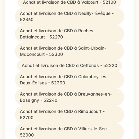
Achat et livraison de CBD à Valcourt - 52100
Achat et livraison de CBD à Neuilly-l'Évêque -
52360
Achat et livraison de CBD à Roches-
Bettaincourt - 52270
Achat et livraison de CBD à Saint-Urbain-
Maconcourt - 52300
Achat et livraison de CBD à Ceffonds - 52220
Achat et livraison de CBD à Colombey-les-
Deux-Églises - 52330
Achat et livraison de CBD à Breuvannes-en-
Bassigny - 52240
Achat et livraison de CBD à Rimaucourt -
52700
Achat et livraison de CBD à Villiers-le-Sec -
52000