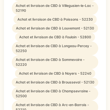
Achat et livraison de CBD à Villegusien-le-Lac -
52190
Achat et livraison de CBD à Poissons - 52230
Achat et livraison de CBD à Louvemont - 52130
Achat et livraison de CBD à Foulain - 52800
Achat et livraison de CBD à Longeau-Percey -
52250
Achat et livraison de CBD à Sommevoire -
52220
Achat et livraison de CBD à Noyers - 52240
Achat et livraison de CBD à Brousseval - 52130
Achat et livraison de CBD à Champsevraine -
52500
Achat et livraison de CBD à Arc-en-Barrois -
52210