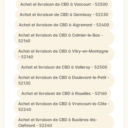
Achat et livraison de CBD à Voncourt - 52500
Achat et livraison de CBD à Germisay - 52230
Achat et livraison de CBD à Aigremont - 52400
Achat et livraison de CBD à Colmier-le-Bas -
52160
Achat et livraison de CBD à Vitry-en-Montagne
- 52160
Achat et livraison de CBD à Valleroy - 52500
Achat et livraison de CBD à Doulevant-le-Petit -
52130
Achat et livraison de CBD à Rouelles - 52160
Achat et livraison de CBD à Vroncourt-la-Côte -
52240
Achat et livraison de CBD à Buxières-lès-
Clefmont - 52240