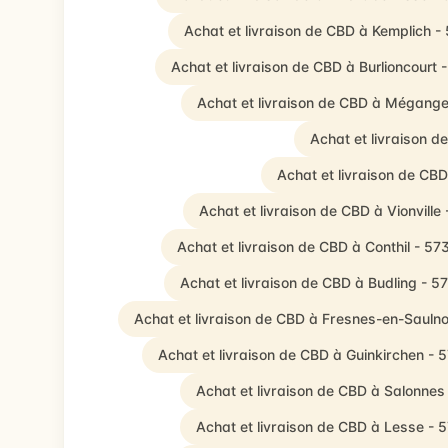
Achat et livraison de CBD à Kemplich -
Achat et livraison de CBD à Burlioncourt 
Achat et livraison de CBD à Mégang
Achat et livraison d
Achat et livraison de CB
Achat et livraison de CBD à Vionville
Achat et livraison de CBD à Conthil - 57
Achat et livraison de CBD à Budling - 5
Achat et livraison de CBD à Fresnes-en-Saulno
Achat et livraison de CBD à Guinkirchen - 
Achat et livraison de CBD à Salonnes
Achat et livraison de CBD à Lesse - 