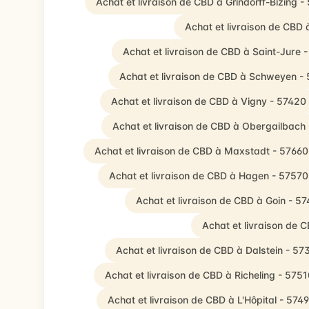
Achat et livraison de CBD à Grindorff-Bizing -
Achat et livraison de CBD 
Achat et livraison de CBD à Saint-Jure 
Achat et livraison de CBD à Schweyen -
Achat et livraison de CBD à Vigny - 57420
Achat et livraison de CBD à Obergailbach
Achat et livraison de CBD à Maxstadt - 57660
Achat et livraison de CBD à Hagen - 57570
Achat et livraison de CBD à Goin - 5
Achat et livraison de 
Achat et livraison de CBD à Dalstein - 57
Achat et livraison de CBD à Richeling - 575
Achat et livraison de CBD à L'Hôpital - 574