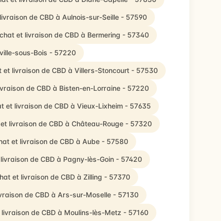
livraison de CBD à Aulnois-sur-Seille - 57590
chat et livraison de CBD à Bermering - 57340
ville-sous-Bois - 57220
 et livraison de CBD à Villers-Stoncourt - 57530
livraison de CBD à Bisten-en-Lorraine - 57220
t et livraison de CBD à Vieux-Lixheim - 57635
et livraison de CBD à Château-Rouge - 57320
hat et livraison de CBD à Aube - 57580
 livraison de CBD à Pagny-lès-Goin - 57420
hat et livraison de CBD à Zilling - 57370
ivraison de CBD à Ars-sur-Moselle - 57130
 livraison de CBD à Moulins-lès-Metz - 57160