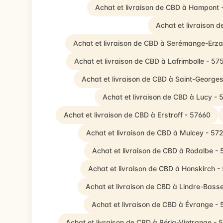
Achat et livraison de CBD à Hampont 
Achat et livraison d
Achat et livraison de CBD à Serémange-Erz
Achat et livraison de CBD à Lafrimbolle - 57
Achat et livraison de CBD à Saint-George
Achat et livraison de CBD à Lucy -
Achat et livraison de CBD à Erstroff - 57660
Achat et livraison de CBD à Mulcey - 57
Achat et livraison de CBD à Rodalbe -
Achat et livraison de CBD à Honskirch -
Achat et livraison de CBD à Lindre-Bass
Achat et livraison de CBD à Évrange -
Achat et livraison de CBD à Bérig-Vintrange - 