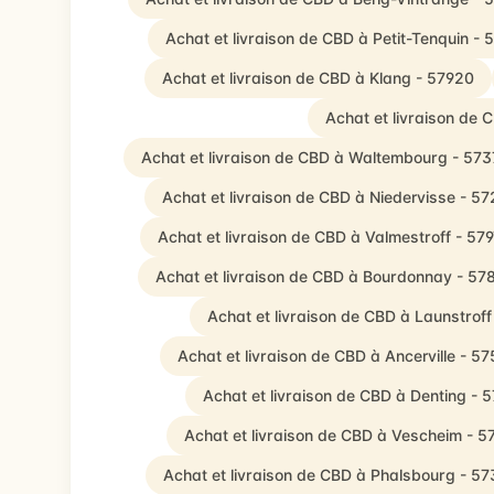
Achat et livraison de CBD à Petit-Tenquin - 
Achat et livraison de CBD à Klang - 57920
Achat et livraison de 
Achat et livraison de CBD à Waltembourg - 57
Achat et livraison de CBD à Niedervisse - 5
Achat et livraison de CBD à Valmestroff - 57
Achat et livraison de CBD à Bourdonnay - 57
Achat et livraison de CBD à Launstrof
Achat et livraison de CBD à Ancerville - 5
Achat et livraison de CBD à Denting - 
Achat et livraison de CBD à Vescheim - 5
Achat et livraison de CBD à Phalsbourg - 5