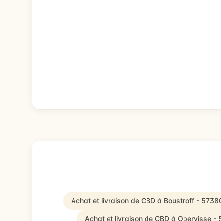
Achat et livraison de CBD à Boustroff - 5738
Achat et livraison de CBD à Obervisse -