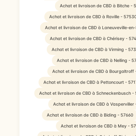
Achat et livraison de CBD à Bitche -
Achat et livraison de CBD à Raville - 5753
Achat et livraison de CBD à Laneuveville-en
Achat et livraison de CBD à Chérisey - 57
Achat et livraison de CBD à Virming - 57
Achat et livraison de CBD à Nelling - 5
Achat et livraison de CBD à Bourgaltroff
Achat et livraison de CBD à Pettoncourt - 57
Achat et livraison de CBD à Schneckenbusch -
Achat et livraison de CBD à Vasperviller
Achat et livraison de CBD à Biding - 57660
Achat et livraison de CBD à Mey - 5