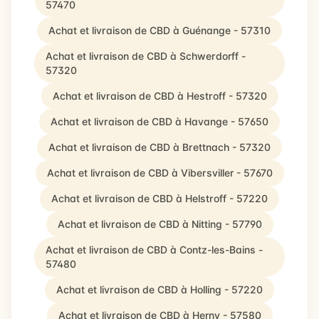
57470
Achat et livraison de CBD à Guénange - 57310
Achat et livraison de CBD à Schwerdorff -
57320
Achat et livraison de CBD à Hestroff - 57320
Achat et livraison de CBD à Havange - 57650
Achat et livraison de CBD à Brettnach - 57320
Achat et livraison de CBD à Vibersviller - 57670
Achat et livraison de CBD à Helstroff - 57220
Achat et livraison de CBD à Nitting - 57790
Achat et livraison de CBD à Contz-les-Bains -
57480
Achat et livraison de CBD à Holling - 57220
Achat et livraison de CBD à Herny - 57580