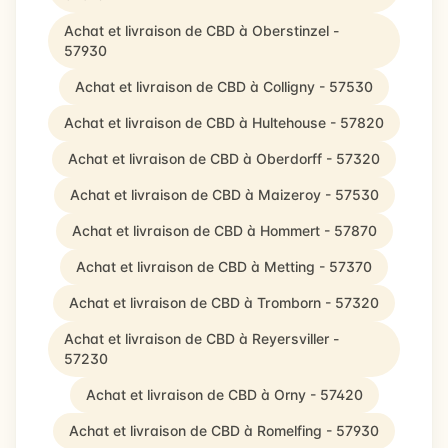
Achat et livraison de CBD à Oberstinzel -
57930
Achat et livraison de CBD à Colligny - 57530
Achat et livraison de CBD à Hultehouse - 57820
Achat et livraison de CBD à Oberdorff - 57320
Achat et livraison de CBD à Maizeroy - 57530
Achat et livraison de CBD à Hommert - 57870
Achat et livraison de CBD à Metting - 57370
Achat et livraison de CBD à Tromborn - 57320
Achat et livraison de CBD à Reyersviller -
57230
Achat et livraison de CBD à Orny - 57420
Achat et livraison de CBD à Romelfing - 57930