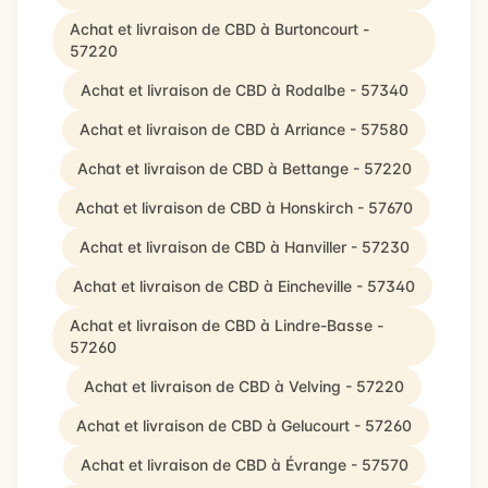
Achat et livraison de CBD à Burtoncourt -
57220
Achat et livraison de CBD à Rodalbe - 57340
Achat et livraison de CBD à Arriance - 57580
Achat et livraison de CBD à Bettange - 57220
Achat et livraison de CBD à Honskirch - 57670
Achat et livraison de CBD à Hanviller - 57230
Achat et livraison de CBD à Eincheville - 57340
Achat et livraison de CBD à Lindre-Basse -
57260
Achat et livraison de CBD à Velving - 57220
Achat et livraison de CBD à Gelucourt - 57260
Achat et livraison de CBD à Évrange - 57570