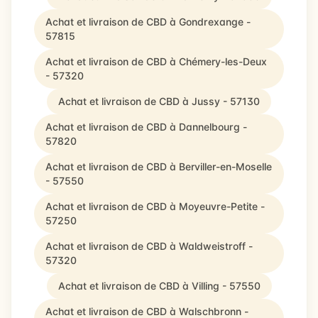
Achat et livraison de CBD à Gondrexange -
57815
Achat et livraison de CBD à Chémery-les-Deux
- 57320
Achat et livraison de CBD à Jussy - 57130
Achat et livraison de CBD à Dannelbourg -
57820
Achat et livraison de CBD à Berviller-en-Moselle
- 57550
Achat et livraison de CBD à Moyeuvre-Petite -
57250
Achat et livraison de CBD à Waldweistroff -
57320
Achat et livraison de CBD à Villing - 57550
Achat et livraison de CBD à Walschbronn -