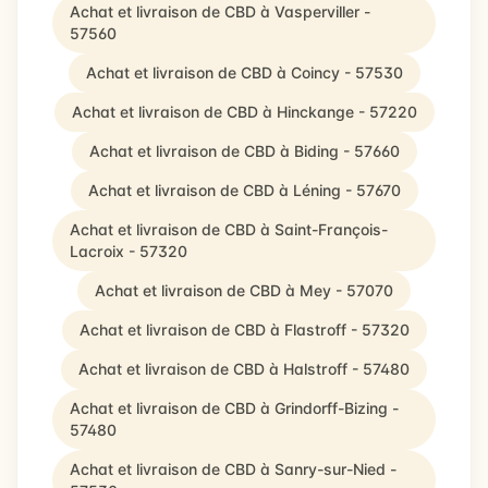
Achat et livraison de CBD à Vasperviller -
57560
Achat et livraison de CBD à Coincy - 57530
Achat et livraison de CBD à Hinckange - 57220
Achat et livraison de CBD à Biding - 57660
Achat et livraison de CBD à Léning - 57670
Achat et livraison de CBD à Saint-François-
Lacroix - 57320
Achat et livraison de CBD à Mey - 57070
Achat et livraison de CBD à Flastroff - 57320
Achat et livraison de CBD à Halstroff - 57480
Achat et livraison de CBD à Grindorff-Bizing -
57480
Achat et livraison de CBD à Sanry-sur-Nied -