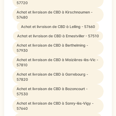
57720
Achat et livraison de CBD à Kirschnaumen -
57480
Achat et livraison de CBD à Lelling - 57660
Achat et livraison de CBD à Ernestviller - 57510
Achat et livraison de CBD à Berthelming -
57930
Achat et livraison de CBD à Maizières-lès-Vic -
57810
Achat et livraison de CBD à Garrebourg -
57820
Achat et livraison de CBD à Bazoncourt -
57530
Achat et livraison de CBD à Sanry-lès-Vigy -
57640