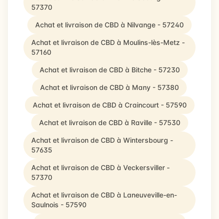
57370
Achat et livraison de CBD à Nilvange - 57240
Achat et livraison de CBD à Moulins-lès-Metz -
57160
Achat et livraison de CBD à Bitche - 57230
Achat et livraison de CBD à Many - 57380
Achat et livraison de CBD à Craincourt - 57590
Achat et livraison de CBD à Raville - 57530
Achat et livraison de CBD à Wintersbourg -
57635
Achat et livraison de CBD à Veckersviller -
57370
Achat et livraison de CBD à Laneuveville-en-
Saulnois - 57590