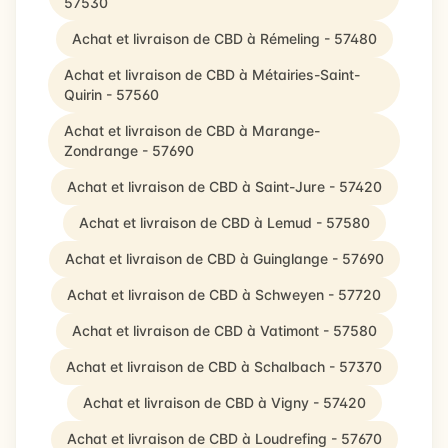
57530
Achat et livraison de CBD à Rémeling - 57480
Achat et livraison de CBD à Métairies-Saint-
Quirin - 57560
Achat et livraison de CBD à Marange-
Zondrange - 57690
Achat et livraison de CBD à Saint-Jure - 57420
Achat et livraison de CBD à Lemud - 57580
Achat et livraison de CBD à Guinglange - 57690
Achat et livraison de CBD à Schweyen - 57720
Achat et livraison de CBD à Vatimont - 57580
Achat et livraison de CBD à Schalbach - 57370
Achat et livraison de CBD à Vigny - 57420
Achat et livraison de CBD à Loudrefing - 57670