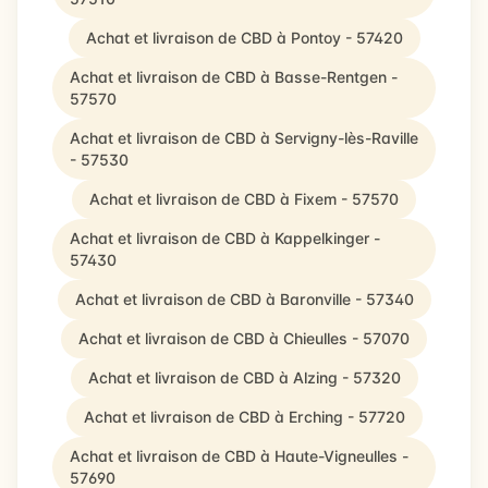
Achat et livraison de CBD à Pontoy - 57420
Achat et livraison de CBD à Basse-Rentgen -
57570
Achat et livraison de CBD à Servigny-lès-Raville
- 57530
Achat et livraison de CBD à Fixem - 57570
Achat et livraison de CBD à Kappelkinger -
57430
Achat et livraison de CBD à Baronville - 57340
Achat et livraison de CBD à Chieulles - 57070
Achat et livraison de CBD à Alzing - 57320
Achat et livraison de CBD à Erching - 57720
Achat et livraison de CBD à Haute-Vigneulles -
57690