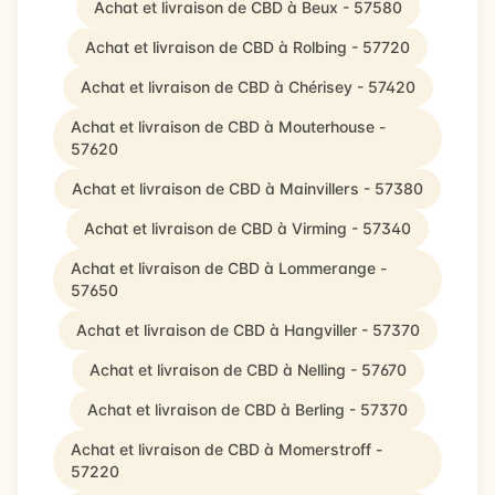
Achat et livraison de CBD à Beux - 57580
Achat et livraison de CBD à Rolbing - 57720
Achat et livraison de CBD à Chérisey - 57420
Achat et livraison de CBD à Mouterhouse -
57620
Achat et livraison de CBD à Mainvillers - 57380
Achat et livraison de CBD à Virming - 57340
Achat et livraison de CBD à Lommerange -
57650
Achat et livraison de CBD à Hangviller - 57370
Achat et livraison de CBD à Nelling - 57670
Achat et livraison de CBD à Berling - 57370
Achat et livraison de CBD à Momerstroff -
57220