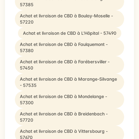
57385
Achat et livraison de CBD à Boulay-Moselle -
57220
Achat et livraison de CBD à L'Hôpital - 57490
Achat et livraison de CBD à Faulquemont -
57380
Achat et livraison de CBD à Farébersviller -
57450
Achat et livraison de CBD à Marange-Silvange
- 57535
Achat et livraison de CBD à Mondelange -
57300
Achat et livraison de CBD à Breidenbach -
57720
Achat et livraison de CBD à Vittersbourg -
57670