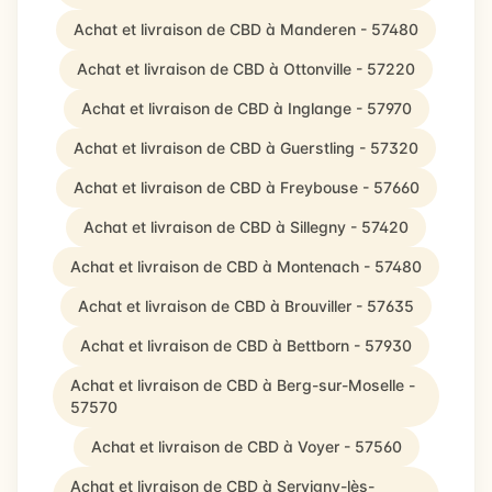
Achat et livraison de CBD à Manderen - 57480
Achat et livraison de CBD à Ottonville - 57220
Achat et livraison de CBD à Inglange - 57970
Achat et livraison de CBD à Guerstling - 57320
Achat et livraison de CBD à Freybouse - 57660
Achat et livraison de CBD à Sillegny - 57420
Achat et livraison de CBD à Montenach - 57480
Achat et livraison de CBD à Brouviller - 57635
Achat et livraison de CBD à Bettborn - 57930
Achat et livraison de CBD à Berg-sur-Moselle -
57570
Achat et livraison de CBD à Voyer - 57560
Achat et livraison de CBD à Servigny-lès-