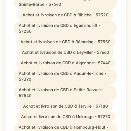
Sainte-Barbe - 57640
Achat et livraison de CBD à Bibiche - 57320
Achat et livraison de CBD à Éguelshardt -
57230
Achat et livraison de CBD à Rémering - 57550
Achat et livraison de CBD à Leyviller - 57660
Achat et livraison de CBD à Algrange - 57440
Achat et livraison de CBD à Audun-le-Tiche -
57390
Achat et livraison de CBD à Petite-Rosselle -
57540
Achat et livraison de CBD à Terville - 57180
Achat et livraison de CBD à Uckange - 57270
Achat et livraison de CBD à Hombourg-Haut -