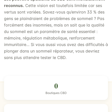
reconnus.
Cette vision est toutefois limitée car ses
vertus sont variées. Savez-vous qu’environ 33 % des
gens se plaindraient de problèmes de sommeil ? Pas
forcément des insomnies, mais on sait que la qualité
du sommeil est un paramètre de santé essentiel :
mémoire, régulation métabolique, renforcement
immunitaire… Si vous aussi vous avez des difficultés à
plonger dans un sommeil réparateur, vous devriez
sans plus attendre tester le CBD.
0
Boutiques CBD