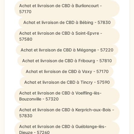
Achat et livraison de CBD à Burlioncourt -
57170
Achat et livraison de CBD à Bébing - 57830
Achat et livraison de CBD à Saint-Epvre -
57580
Achat et livraison de CBD à Mégange - 57220
Achat et livraison de CBD à Fribourg - 57810
Achat et livraison de CBD à Vaxy - 57170
Achat et livraison de CBD à Tincry - 57590
Achat et livraison de CBD à Voelfling-lès-
Bouzonville - 57320
Achat et livraison de CBD à Kerprich-aux-Bois -
57830
Achat et livraison de CBD à Guéblange-lès-
Dieuze - 57260