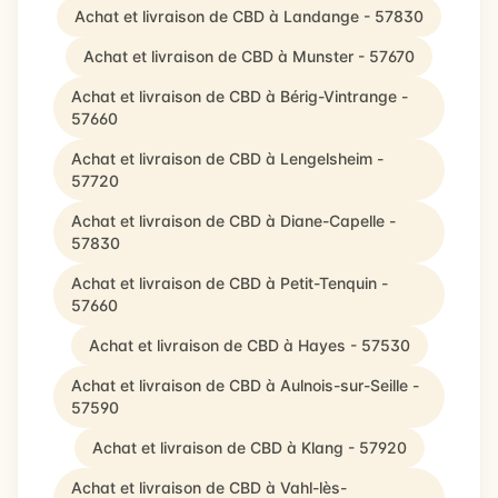
Achat et livraison de CBD à Landange - 57830
Achat et livraison de CBD à Munster - 57670
Achat et livraison de CBD à Bérig-Vintrange -
57660
Achat et livraison de CBD à Lengelsheim -
57720
Achat et livraison de CBD à Diane-Capelle -
57830
Achat et livraison de CBD à Petit-Tenquin -
57660
Achat et livraison de CBD à Hayes - 57530
Achat et livraison de CBD à Aulnois-sur-Seille -
57590
Achat et livraison de CBD à Klang - 57920
Achat et livraison de CBD à Vahl-lès-