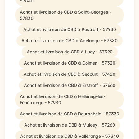
57840
Achat et livraison de CBD à Saint-Georges -
57830
Achat et livraison de CBD à Postroff - 57930
Achat et livraison de CBD à Adelange - 57380
Achat et livraison de CBD à Lucy - 57590
Achat et livraison de CBD à Colmen - 57320
Achat et livraison de CBD à Secourt - 57420
Achat et livraison de CBD à Erstroff - 57660
Achat et livraison de CBD à Hellering-lès-
Fénétrange - 57930
Achat et livraison de CBD à Bourscheid - 57370
Achat et livraison de CBD à Mulcey - 57260
Achat et livraison de CBD à Vallerange - 57340