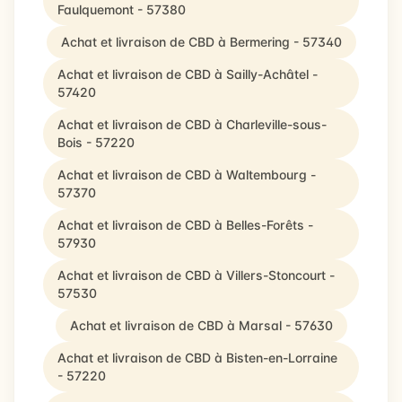
Faulquemont - 57380
Achat et livraison de CBD à Bermering - 57340
Achat et livraison de CBD à Sailly-Achâtel -
57420
Achat et livraison de CBD à Charleville-sous-
Bois - 57220
Achat et livraison de CBD à Waltembourg -
57370
Achat et livraison de CBD à Belles-Forêts -
57930
Achat et livraison de CBD à Villers-Stoncourt -
57530
Achat et livraison de CBD à Marsal - 57630
Achat et livraison de CBD à Bisten-en-Lorraine
- 57220