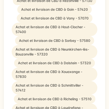
Achat et livraison de CBD à Rezonville - 57130
Achat et livraison de CBD à Goin - 57420
Achat et livraison de CBD à Vany - 57070
Achat et livraison de CBD à Haut-Clocher -
57400
Achat et livraison de CBD à Sorbey - 57580
Achat et livraison de CBD à Neunkirchen-lès-
Bouzonville - 57320
Achat et livraison de CBD à Dalstein - 57320
Achat et livraison de CBD à Xouaxange -
57830
Achat et livraison de CBD à Schmittviller -
57412
Achat et livraison de CBD à Richeling - 57510
Achat et livraison de CBD à Laudrefang -