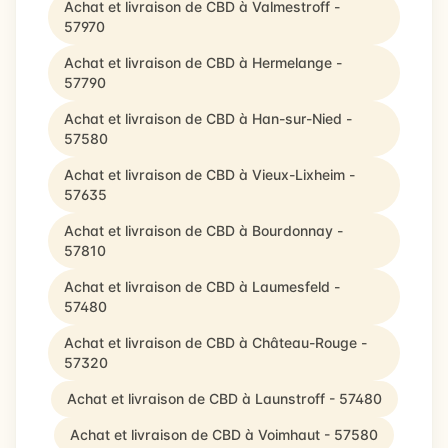
Achat et livraison de CBD à Valmestroff -
57970
Achat et livraison de CBD à Hermelange -
57790
Achat et livraison de CBD à Han-sur-Nied -
57580
Achat et livraison de CBD à Vieux-Lixheim -
57635
Achat et livraison de CBD à Bourdonnay -
57810
Achat et livraison de CBD à Laumesfeld -
57480
Achat et livraison de CBD à Château-Rouge -
57320
Achat et livraison de CBD à Launstroff - 57480
Achat et livraison de CBD à Voimhaut - 57580