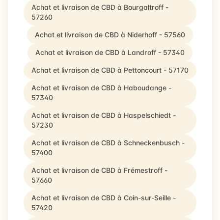
Achat et livraison de CBD à Bourgaltroff -
57260
Achat et livraison de CBD à Niderhoff - 57560
Achat et livraison de CBD à Landroff - 57340
Achat et livraison de CBD à Pettoncourt - 57170
Achat et livraison de CBD à Haboudange -
57340
Achat et livraison de CBD à Haspelschiedt -
57230
Achat et livraison de CBD à Schneckenbusch -
57400
Achat et livraison de CBD à Frémestroff -
57660
Achat et livraison de CBD à Coin-sur-Seille -
57420