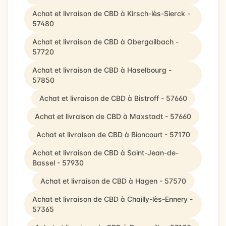
Achat et livraison de CBD à Kirsch-lès-Sierck -
57480
Achat et livraison de CBD à Obergailbach -
57720
Achat et livraison de CBD à Haselbourg -
57850
Achat et livraison de CBD à Bistroff - 57660
Achat et livraison de CBD à Maxstadt - 57660
Achat et livraison de CBD à Bioncourt - 57170
Achat et livraison de CBD à Saint-Jean-de-
Bassel - 57930
Achat et livraison de CBD à Hagen - 57570
Achat et livraison de CBD à Chailly-lès-Ennery -
57365