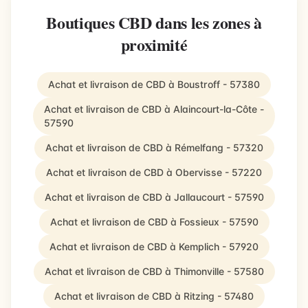
Boutiques CBD dans les zones à
proximité
Achat et livraison de CBD à Boustroff - 57380
Achat et livraison de CBD à Alaincourt-la-Côte -
57590
Achat et livraison de CBD à Rémelfang - 57320
Achat et livraison de CBD à Obervisse - 57220
Achat et livraison de CBD à Jallaucourt - 57590
Achat et livraison de CBD à Fossieux - 57590
Achat et livraison de CBD à Kemplich - 57920
Achat et livraison de CBD à Thimonville - 57580
Achat et livraison de CBD à Ritzing - 57480