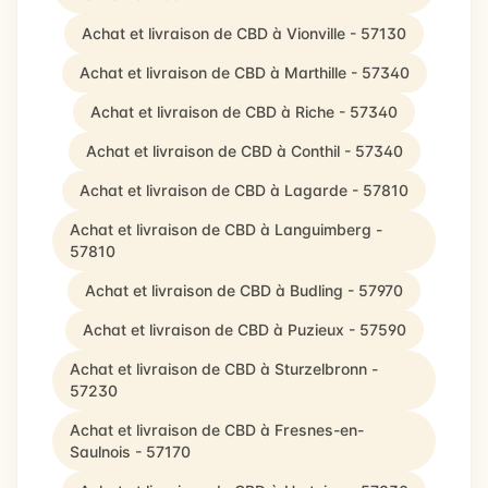
Achat et livraison de CBD à Vionville - 57130
Achat et livraison de CBD à Marthille - 57340
Achat et livraison de CBD à Riche - 57340
Achat et livraison de CBD à Conthil - 57340
Achat et livraison de CBD à Lagarde - 57810
Achat et livraison de CBD à Languimberg -
57810
Achat et livraison de CBD à Budling - 57970
Achat et livraison de CBD à Puzieux - 57590
Achat et livraison de CBD à Sturzelbronn -
57230
Achat et livraison de CBD à Fresnes-en-
Saulnois - 57170