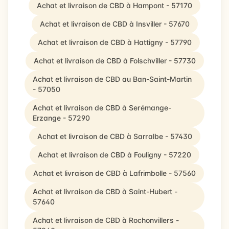
Achat et livraison de CBD à Hampont - 57170
Achat et livraison de CBD à Insviller - 57670
Achat et livraison de CBD à Hattigny - 57790
Achat et livraison de CBD à Folschviller - 57730
Achat et livraison de CBD au Ban-Saint-Martin
- 57050
Achat et livraison de CBD à Serémange-
Erzange - 57290
Achat et livraison de CBD à Sarralbe - 57430
Achat et livraison de CBD à Fouligny - 57220
Achat et livraison de CBD à Lafrimbolle - 57560
Achat et livraison de CBD à Saint-Hubert -
57640
Achat et livraison de CBD à Rochonvillers -