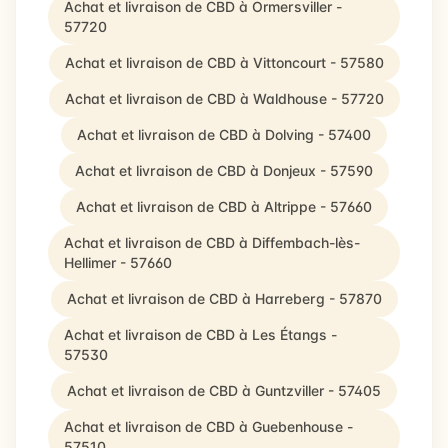
Achat et livraison de CBD à Ormersviller -
57720
Achat et livraison de CBD à Vittoncourt - 57580
Achat et livraison de CBD à Waldhouse - 57720
Achat et livraison de CBD à Dolving - 57400
Achat et livraison de CBD à Donjeux - 57590
Achat et livraison de CBD à Altrippe - 57660
Achat et livraison de CBD à Diffembach-lès-
Hellimer - 57660
Achat et livraison de CBD à Harreberg - 57870
Achat et livraison de CBD à Les Étangs -
57530
Achat et livraison de CBD à Guntzviller - 57405
Achat et livraison de CBD à Guebenhouse -
57510