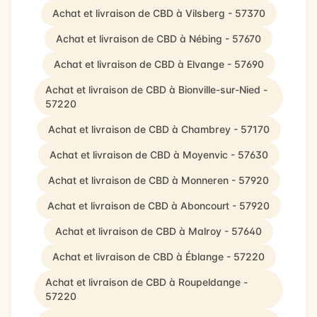
Achat et livraison de CBD à Vilsberg - 57370
Achat et livraison de CBD à Nébing - 57670
Achat et livraison de CBD à Elvange - 57690
Achat et livraison de CBD à Bionville-sur-Nied -
57220
Achat et livraison de CBD à Chambrey - 57170
Achat et livraison de CBD à Moyenvic - 57630
Achat et livraison de CBD à Monneren - 57920
Achat et livraison de CBD à Aboncourt - 57920
Achat et livraison de CBD à Malroy - 57640
Achat et livraison de CBD à Éblange - 57220
Achat et livraison de CBD à Roupeldange -
57220