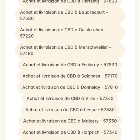
Achat et livraison de CBD à Hertzing - 57830
Achat et livraison de CBD à Baudrecourt -
57580
Achat et livraison de CBD à Guinkirchen -
57220
Achat et livraison de CBD à Merschweiller -
57480
Achat et livraison de CBD à Foulcrey - 57830
Achat et livraison de CBD à Salonnes - 57170
Achat et livraison de CBD à Donnelay - 57810
Achat et livraison de CBD à Viller - 57340
Achat et livraison de CBD à Lesse - 57580
Achat et livraison de CBD à Maizery - 57530
Achat et livraison de CBD à Harprich - 57340