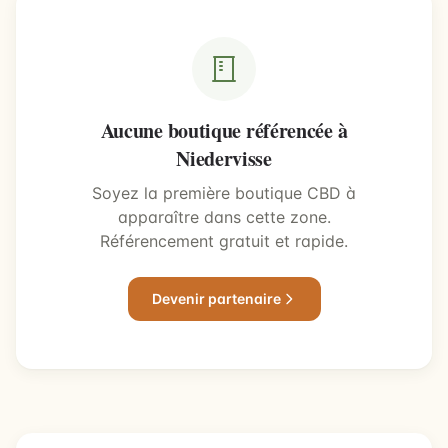
Aucune boutique référencée à
Niedervisse
Soyez la première boutique CBD à
apparaître dans cette zone.
Référencement gratuit et rapide.
Devenir partenaire