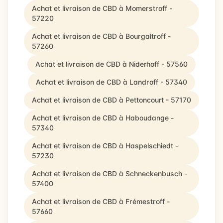
Achat et livraison de CBD à Momerstroff -
57220
Achat et livraison de CBD à Bourgaltroff -
57260
Achat et livraison de CBD à Niderhoff - 57560
Achat et livraison de CBD à Landroff - 57340
Achat et livraison de CBD à Pettoncourt - 57170
Achat et livraison de CBD à Haboudange -
57340
Achat et livraison de CBD à Haspelschiedt -
57230
Achat et livraison de CBD à Schneckenbusch -
57400
Achat et livraison de CBD à Frémestroff -
57660