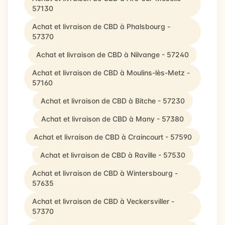
57130
Achat et livraison de CBD à Phalsbourg -
57370
Achat et livraison de CBD à Nilvange - 57240
Achat et livraison de CBD à Moulins-lès-Metz -
57160
Achat et livraison de CBD à Bitche - 57230
Achat et livraison de CBD à Many - 57380
Achat et livraison de CBD à Craincourt - 57590
Achat et livraison de CBD à Raville - 57530
Achat et livraison de CBD à Wintersbourg -
57635
Achat et livraison de CBD à Veckersviller -
57370