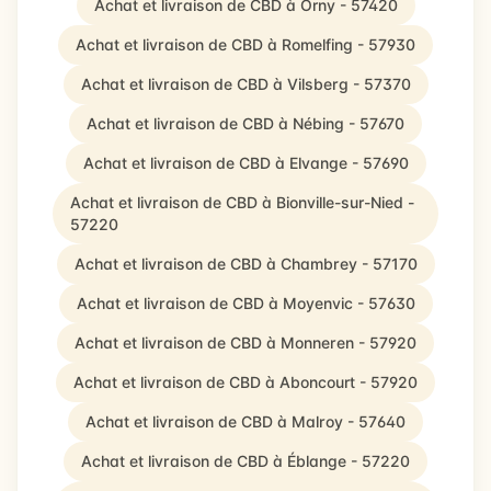
Achat et livraison de CBD à Orny - 57420
Achat et livraison de CBD à Romelfing - 57930
Achat et livraison de CBD à Vilsberg - 57370
Achat et livraison de CBD à Nébing - 57670
Achat et livraison de CBD à Elvange - 57690
Achat et livraison de CBD à Bionville-sur-Nied -
57220
Achat et livraison de CBD à Chambrey - 57170
Achat et livraison de CBD à Moyenvic - 57630
Achat et livraison de CBD à Monneren - 57920
Achat et livraison de CBD à Aboncourt - 57920
Achat et livraison de CBD à Malroy - 57640
Achat et livraison de CBD à Éblange - 57220