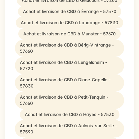
Achat et livraison de CBD à Gelucourt - 57260
Achat et livraison de CBD à Évrange - 57570
Achat et livraison de CBD à Landange - 57830
Achat et livraison de CBD à Munster - 57670
Achat et livraison de CBD à Bérig-Vintrange -
57660
Achat et livraison de CBD à Lengelsheim -
57720
Achat et livraison de CBD à Diane-Capelle -
57830
Achat et livraison de CBD à Petit-Tenquin -
57660
Achat et livraison de CBD à Hayes - 57530
Achat et livraison de CBD à Aulnois-sur-Seille -
57590