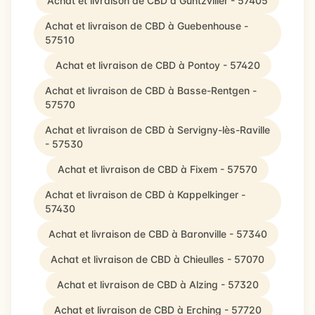
Achat et livraison de CBD à Guntzviller - 57405
Achat et livraison de CBD à Guebenhouse -
57510
Achat et livraison de CBD à Pontoy - 57420
Achat et livraison de CBD à Basse-Rentgen -
57570
Achat et livraison de CBD à Servigny-lès-Raville
- 57530
Achat et livraison de CBD à Fixem - 57570
Achat et livraison de CBD à Kappelkinger -
57430
Achat et livraison de CBD à Baronville - 57340
Achat et livraison de CBD à Chieulles - 57070
Achat et livraison de CBD à Alzing - 57320
Achat et livraison de CBD à Erching - 57720