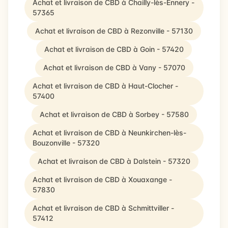
Achat et livraison de CBD à Chailly-lès-Ennery -
57365
Achat et livraison de CBD à Rezonville - 57130
Achat et livraison de CBD à Goin - 57420
Achat et livraison de CBD à Vany - 57070
Achat et livraison de CBD à Haut-Clocher -
57400
Achat et livraison de CBD à Sorbey - 57580
Achat et livraison de CBD à Neunkirchen-lès-
Bouzonville - 57320
Achat et livraison de CBD à Dalstein - 57320
Achat et livraison de CBD à Xouaxange -
57830
Achat et livraison de CBD à Schmittviller -
57412