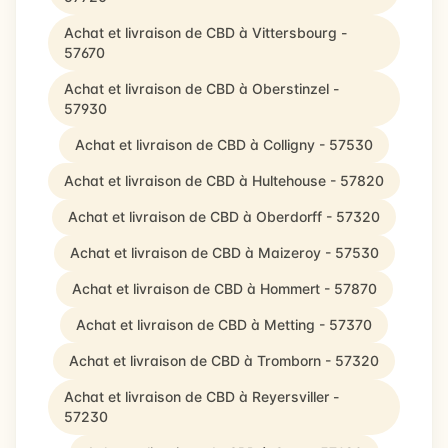
Achat et livraison de CBD à Vittersbourg -
57670
Achat et livraison de CBD à Oberstinzel -
57930
Achat et livraison de CBD à Colligny - 57530
Achat et livraison de CBD à Hultehouse - 57820
Achat et livraison de CBD à Oberdorff - 57320
Achat et livraison de CBD à Maizeroy - 57530
Achat et livraison de CBD à Hommert - 57870
Achat et livraison de CBD à Metting - 57370
Achat et livraison de CBD à Tromborn - 57320
Achat et livraison de CBD à Reyersviller -
57230