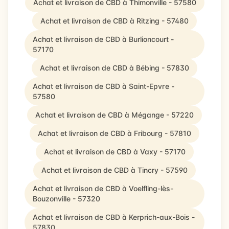
Achat et livraison de CBD à Thimonville - 57580
Achat et livraison de CBD à Ritzing - 57480
Achat et livraison de CBD à Burlioncourt -
57170
Achat et livraison de CBD à Bébing - 57830
Achat et livraison de CBD à Saint-Epvre -
57580
Achat et livraison de CBD à Mégange - 57220
Achat et livraison de CBD à Fribourg - 57810
Achat et livraison de CBD à Vaxy - 57170
Achat et livraison de CBD à Tincry - 57590
Achat et livraison de CBD à Voelfling-lès-
Bouzonville - 57320
Achat et livraison de CBD à Kerprich-aux-Bois -
57830