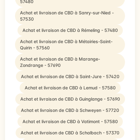
57480
Achat et livraison de CBD à Sanry-sur-Nied -
57530
Achat et livraison de CBD à Rémeling - 57480
Achat et livraison de CBD à Métairies-Saint-
Quirin - 57560
Achat et livraison de CBD à Marange-
Zondrange - 57690
Achat et livraison de CBD à Saint-Jure - 57420
Achat et livraison de CBD à Lemud - 57580
Achat et livraison de CBD à Guinglange - 57690
Achat et livraison de CBD à Schweyen - 57720
Achat et livraison de CBD à Vatimont - 57580
Achat et livraison de CBD à Schalbach - 57370