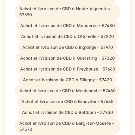
Achat et livraison de CBD à Haute-Vigneulles -
57690
Achat et livraison de CBD à Manderen - 57480
Achat et livraison de CBD à Ottonville - 57220
Achat et livraison de CBD à Inglange - 57970
Achat et livraison de CBD à Guerstling - 57320
Achat et livraison de CBD à Freybouse - 57660
Achat et livraison de CBD à Sillegny - 57420
Achat et livraison de CBD à Montenach - 57480
Achat et livraison de CBD à Brouviller - 57635
Achat et livraison de CBD à Bettborn - 57930
Achat et livraison de CBD à Berg-sur-Moselle -
57570