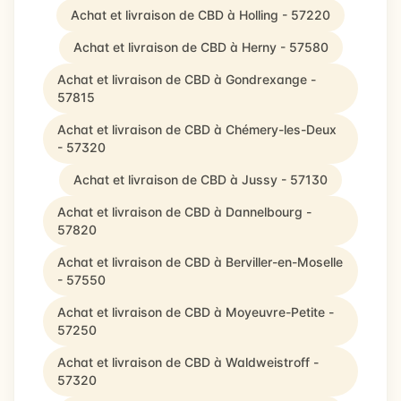
Achat et livraison de CBD à Holling - 57220
Achat et livraison de CBD à Herny - 57580
Achat et livraison de CBD à Gondrexange -
57815
Achat et livraison de CBD à Chémery-les-Deux
- 57320
Achat et livraison de CBD à Jussy - 57130
Achat et livraison de CBD à Dannelbourg -
57820
Achat et livraison de CBD à Berviller-en-Moselle
- 57550
Achat et livraison de CBD à Moyeuvre-Petite -
57250
Achat et livraison de CBD à Waldweistroff -
57320