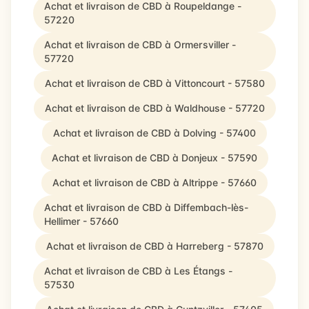
Achat et livraison de CBD à Roupeldange -
57220
Achat et livraison de CBD à Ormersviller -
57720
Achat et livraison de CBD à Vittoncourt - 57580
Achat et livraison de CBD à Waldhouse - 57720
Achat et livraison de CBD à Dolving - 57400
Achat et livraison de CBD à Donjeux - 57590
Achat et livraison de CBD à Altrippe - 57660
Achat et livraison de CBD à Diffembach-lès-
Hellimer - 57660
Achat et livraison de CBD à Harreberg - 57870
Achat et livraison de CBD à Les Étangs -
57530