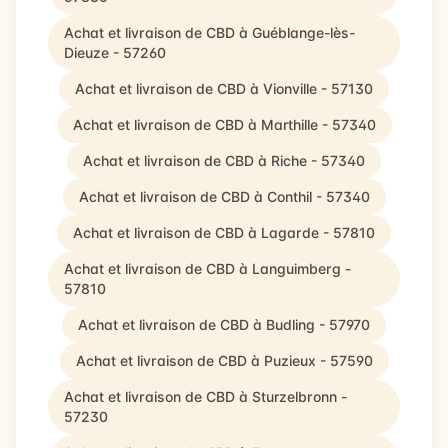
Achat et livraison de CBD à Guéblange-lès-
Dieuze - 57260
Achat et livraison de CBD à Vionville - 57130
Achat et livraison de CBD à Marthille - 57340
Achat et livraison de CBD à Riche - 57340
Achat et livraison de CBD à Conthil - 57340
Achat et livraison de CBD à Lagarde - 57810
Achat et livraison de CBD à Languimberg -
57810
Achat et livraison de CBD à Budling - 57970
Achat et livraison de CBD à Puzieux - 57590
Achat et livraison de CBD à Sturzelbronn -
57230