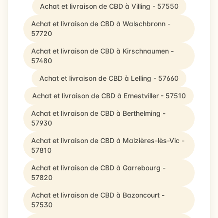
Achat et livraison de CBD à Villing - 57550
Achat et livraison de CBD à Walschbronn -
57720
Achat et livraison de CBD à Kirschnaumen -
57480
Achat et livraison de CBD à Lelling - 57660
Achat et livraison de CBD à Ernestviller - 57510
Achat et livraison de CBD à Berthelming -
57930
Achat et livraison de CBD à Maizières-lès-Vic -
57810
Achat et livraison de CBD à Garrebourg -
57820
Achat et livraison de CBD à Bazoncourt -
57530