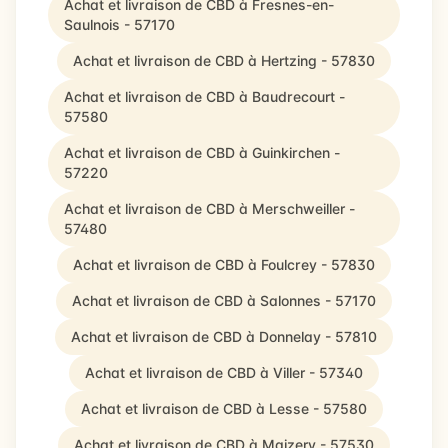
Achat et livraison de CBD à Fresnes-en-
Saulnois - 57170
Achat et livraison de CBD à Hertzing - 57830
Achat et livraison de CBD à Baudrecourt -
57580
Achat et livraison de CBD à Guinkirchen -
57220
Achat et livraison de CBD à Merschweiller -
57480
Achat et livraison de CBD à Foulcrey - 57830
Achat et livraison de CBD à Salonnes - 57170
Achat et livraison de CBD à Donnelay - 57810
Achat et livraison de CBD à Viller - 57340
Achat et livraison de CBD à Lesse - 57580
Achat et livraison de CBD à Maizery - 57530