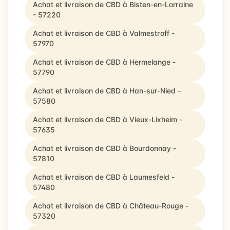
Achat et livraison de CBD à Bisten-en-Lorraine
- 57220
Achat et livraison de CBD à Valmestroff -
57970
Achat et livraison de CBD à Hermelange -
57790
Achat et livraison de CBD à Han-sur-Nied -
57580
Achat et livraison de CBD à Vieux-Lixheim -
57635
Achat et livraison de CBD à Bourdonnay -
57810
Achat et livraison de CBD à Laumesfeld -
57480
Achat et livraison de CBD à Château-Rouge -
57320