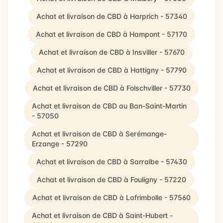
Achat et livraison de CBD à Harprich - 57340
Achat et livraison de CBD à Hampont - 57170
Achat et livraison de CBD à Insviller - 57670
Achat et livraison de CBD à Hattigny - 57790
Achat et livraison de CBD à Folschviller - 57730
Achat et livraison de CBD au Ban-Saint-Martin
- 57050
Achat et livraison de CBD à Serémange-
Erzange - 57290
Achat et livraison de CBD à Sarralbe - 57430
Achat et livraison de CBD à Fouligny - 57220
Achat et livraison de CBD à Lafrimbolle - 57560
Achat et livraison de CBD à Saint-Hubert -