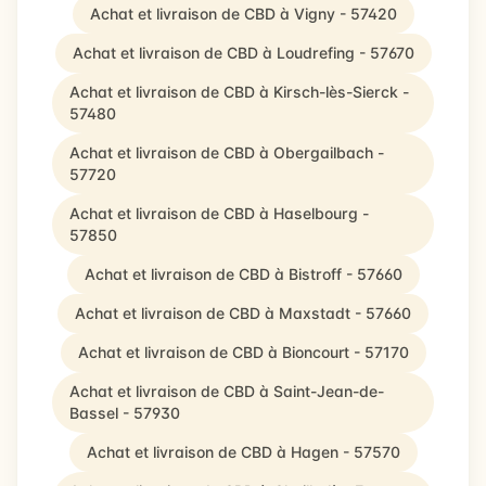
Achat et livraison de CBD à Vigny - 57420
Achat et livraison de CBD à Loudrefing - 57670
Achat et livraison de CBD à Kirsch-lès-Sierck -
57480
Achat et livraison de CBD à Obergailbach -
57720
Achat et livraison de CBD à Haselbourg -
57850
Achat et livraison de CBD à Bistroff - 57660
Achat et livraison de CBD à Maxstadt - 57660
Achat et livraison de CBD à Bioncourt - 57170
Achat et livraison de CBD à Saint-Jean-de-
Bassel - 57930
Achat et livraison de CBD à Hagen - 57570