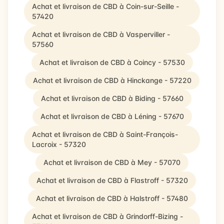
Achat et livraison de CBD à Coin-sur-Seille -
57420
Achat et livraison de CBD à Vasperviller -
57560
Achat et livraison de CBD à Coincy - 57530
Achat et livraison de CBD à Hinckange - 57220
Achat et livraison de CBD à Biding - 57660
Achat et livraison de CBD à Léning - 57670
Achat et livraison de CBD à Saint-François-
Lacroix - 57320
Achat et livraison de CBD à Mey - 57070
Achat et livraison de CBD à Flastroff - 57320
Achat et livraison de CBD à Halstroff - 57480
Achat et livraison de CBD à Grindorff-Bizing -