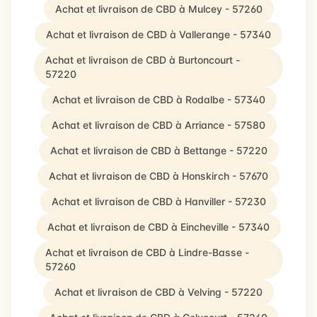
Achat et livraison de CBD à Mulcey - 57260
Achat et livraison de CBD à Vallerange - 57340
Achat et livraison de CBD à Burtoncourt -
57220
Achat et livraison de CBD à Rodalbe - 57340
Achat et livraison de CBD à Arriance - 57580
Achat et livraison de CBD à Bettange - 57220
Achat et livraison de CBD à Honskirch - 57670
Achat et livraison de CBD à Hanviller - 57230
Achat et livraison de CBD à Eincheville - 57340
Achat et livraison de CBD à Lindre-Basse -
57260
Achat et livraison de CBD à Velving - 57220