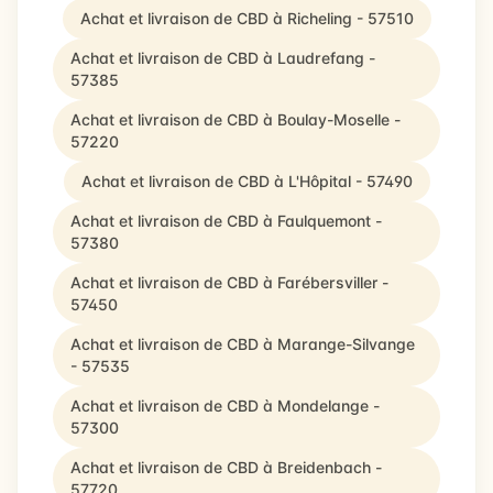
Achat et livraison de CBD à Richeling - 57510
Achat et livraison de CBD à Laudrefang -
57385
Achat et livraison de CBD à Boulay-Moselle -
57220
Achat et livraison de CBD à L'Hôpital - 57490
Achat et livraison de CBD à Faulquemont -
57380
Achat et livraison de CBD à Farébersviller -
57450
Achat et livraison de CBD à Marange-Silvange
- 57535
Achat et livraison de CBD à Mondelange -
57300
Achat et livraison de CBD à Breidenbach -
57720