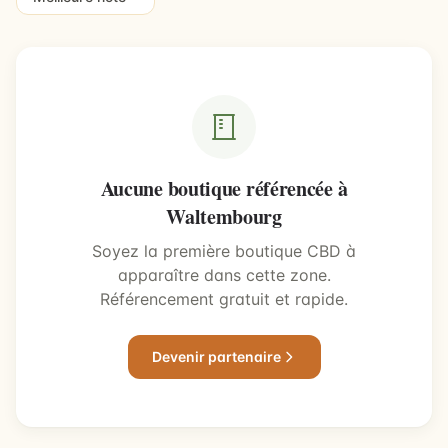
Aucune boutique référencée à
Waltembourg
Soyez la première boutique CBD à
apparaître dans cette zone.
Référencement gratuit et rapide.
Devenir partenaire