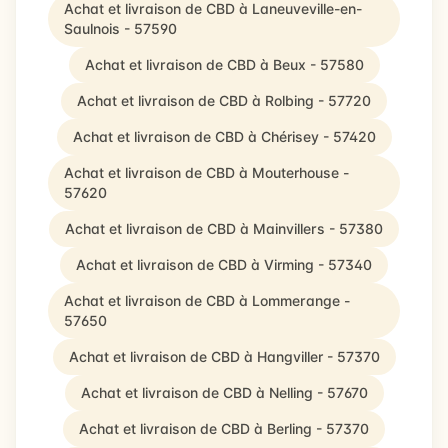
Achat et livraison de CBD à Laneuveville-en-
Saulnois - 57590
Achat et livraison de CBD à Beux - 57580
Achat et livraison de CBD à Rolbing - 57720
Achat et livraison de CBD à Chérisey - 57420
Achat et livraison de CBD à Mouterhouse -
57620
Achat et livraison de CBD à Mainvillers - 57380
Achat et livraison de CBD à Virming - 57340
Achat et livraison de CBD à Lommerange -
57650
Achat et livraison de CBD à Hangviller - 57370
Achat et livraison de CBD à Nelling - 57670
Achat et livraison de CBD à Berling - 57370