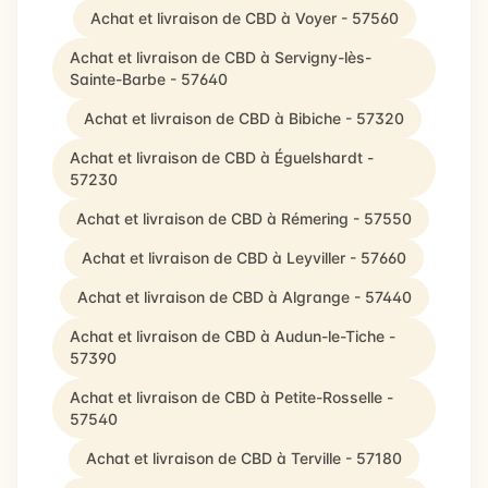
Achat et livraison de CBD à Voyer - 57560
Achat et livraison de CBD à Servigny-lès-
Sainte-Barbe - 57640
Achat et livraison de CBD à Bibiche - 57320
Achat et livraison de CBD à Éguelshardt -
57230
Achat et livraison de CBD à Rémering - 57550
Achat et livraison de CBD à Leyviller - 57660
Achat et livraison de CBD à Algrange - 57440
Achat et livraison de CBD à Audun-le-Tiche -
57390
Achat et livraison de CBD à Petite-Rosselle -
57540
Achat et livraison de CBD à Terville - 57180