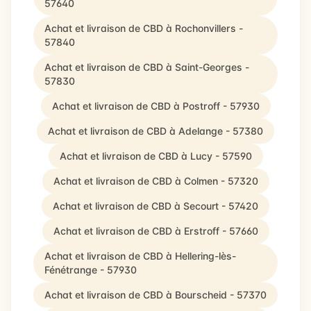
57640
Achat et livraison de CBD à Rochonvillers -
57840
Achat et livraison de CBD à Saint-Georges -
57830
Achat et livraison de CBD à Postroff - 57930
Achat et livraison de CBD à Adelange - 57380
Achat et livraison de CBD à Lucy - 57590
Achat et livraison de CBD à Colmen - 57320
Achat et livraison de CBD à Secourt - 57420
Achat et livraison de CBD à Erstroff - 57660
Achat et livraison de CBD à Hellering-lès-
Fénétrange - 57930
Achat et livraison de CBD à Bourscheid - 57370