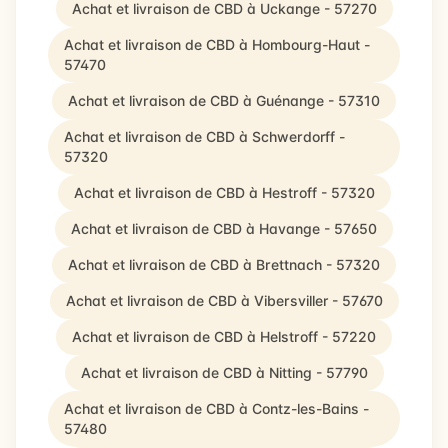
Achat et livraison de CBD à Uckange - 57270
Achat et livraison de CBD à Hombourg-Haut -
57470
Achat et livraison de CBD à Guénange - 57310
Achat et livraison de CBD à Schwerdorff -
57320
Achat et livraison de CBD à Hestroff - 57320
Achat et livraison de CBD à Havange - 57650
Achat et livraison de CBD à Brettnach - 57320
Achat et livraison de CBD à Vibersviller - 57670
Achat et livraison de CBD à Helstroff - 57220
Achat et livraison de CBD à Nitting - 57790
Achat et livraison de CBD à Contz-les-Bains -
57480