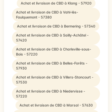
Achat et livraison de CBD à Klang - 57920
Achat et livraison de CBD à Vahl-lès-
Faulquemont - 57380
Achat et livraison de CBD à Bermering - 57340
Achat et livraison de CBD à Sailly-Achâtel -
57420
Achat et livraison de CBD à Charleville-sous-
Bois - 57220
Achat et livraison de CBD à Belles-Forêts -
57930
Achat et livraison de CBD à Villers-Stoncourt -
57530
Achat et livraison de CBD à Niedervisse -
57220
Achat et livraison de CBD à Marsal - 57630