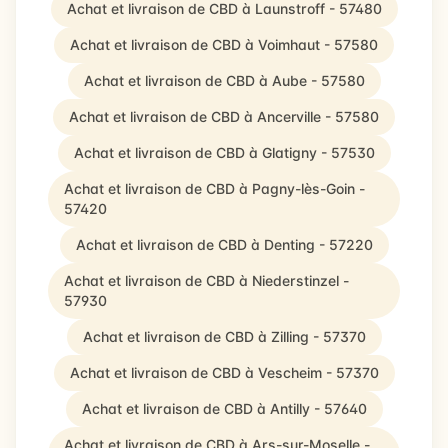
Achat et livraison de CBD à Launstroff - 57480
Achat et livraison de CBD à Voimhaut - 57580
Achat et livraison de CBD à Aube - 57580
Achat et livraison de CBD à Ancerville - 57580
Achat et livraison de CBD à Glatigny - 57530
Achat et livraison de CBD à Pagny-lès-Goin -
57420
Achat et livraison de CBD à Denting - 57220
Achat et livraison de CBD à Niederstinzel -
57930
Achat et livraison de CBD à Zilling - 57370
Achat et livraison de CBD à Vescheim - 57370
Achat et livraison de CBD à Antilly - 57640
Achat et livraison de CBD à Ars-sur-Moselle -