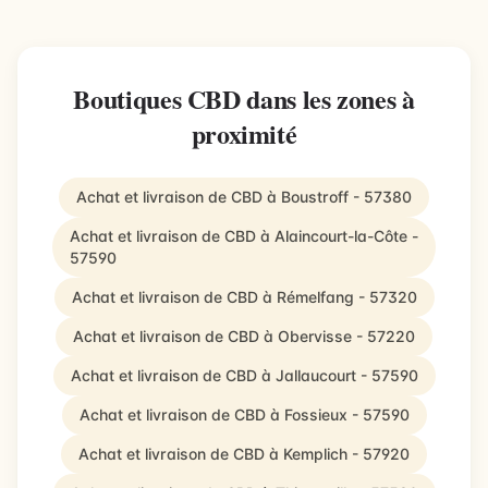
Boutiques CBD dans les zones à
proximité
Achat et livraison de CBD à Boustroff - 57380
Achat et livraison de CBD à Alaincourt-la-Côte -
57590
Achat et livraison de CBD à Rémelfang - 57320
Achat et livraison de CBD à Obervisse - 57220
Achat et livraison de CBD à Jallaucourt - 57590
Achat et livraison de CBD à Fossieux - 57590
Achat et livraison de CBD à Kemplich - 57920