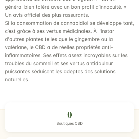
général bien toléré avec un bon profil d’innocuité. »
Un avis officiel des plus rassurants.
Si la consommation de cannabidiol se développe tant,
c’est grâce à ses vertus médicinales. À l'instar
d'autres plantes telles que le gingembre ou la
valériane, le CBD a de réelles propriétés anti-
inflammatoires. Ses effets assez incroyables sur les
troubles du sommeil et ses vertus antidouleur
puissantes séduisent les adeptes des solutions
naturelles.
0
Boutiques CBD