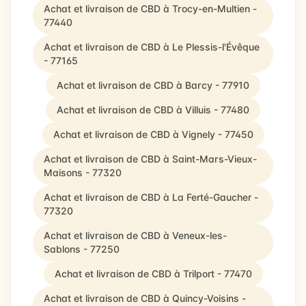
Achat et livraison de CBD à Trocy-en-Multien -
77440
Achat et livraison de CBD à Le Plessis-l'Évêque
- 77165
Achat et livraison de CBD à Barcy - 77910
Achat et livraison de CBD à Villuis - 77480
Achat et livraison de CBD à Vignely - 77450
Achat et livraison de CBD à Saint-Mars-Vieux-
Maisons - 77320
Achat et livraison de CBD à La Ferté-Gaucher -
77320
Achat et livraison de CBD à Veneux-les-
Sablons - 77250
Achat et livraison de CBD à Trilport - 77470
Achat et livraison de CBD à Quincy-Voisins -