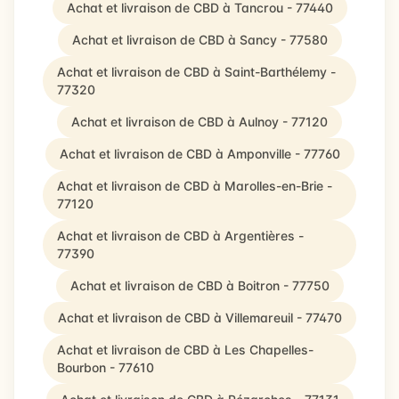
Achat et livraison de CBD à Tancrou - 77440
Achat et livraison de CBD à Sancy - 77580
Achat et livraison de CBD à Saint-Barthélemy -
77320
Achat et livraison de CBD à Aulnoy - 77120
Achat et livraison de CBD à Amponville - 77760
Achat et livraison de CBD à Marolles-en-Brie -
77120
Achat et livraison de CBD à Argentières -
77390
Achat et livraison de CBD à Boitron - 77750
Achat et livraison de CBD à Villemareuil - 77470
Achat et livraison de CBD à Les Chapelles-
Bourbon - 77610