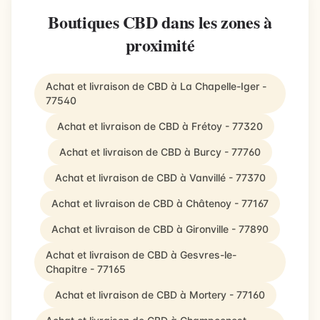
Boutiques CBD dans les zones à
proximité
Achat et livraison de CBD à La Chapelle-Iger -
77540
Achat et livraison de CBD à Frétoy - 77320
Achat et livraison de CBD à Burcy - 77760
Achat et livraison de CBD à Vanvillé - 77370
Achat et livraison de CBD à Châtenoy - 77167
Achat et livraison de CBD à Gironville - 77890
Achat et livraison de CBD à Gesvres-le-
Chapitre - 77165
Achat et livraison de CBD à Mortery - 77160