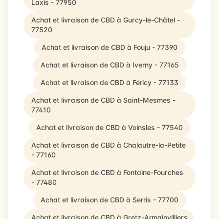
Laxis - 77950
Achat et livraison de CBD à Gurcy-le-Châtel -
77520
Achat et livraison de CBD à Fouju - 77390
Achat et livraison de CBD à Iverny - 77165
Achat et livraison de CBD à Féricy - 77133
Achat et livraison de CBD à Saint-Mesmes -
77410
Achat et livraison de CBD à Voinsles - 77540
Achat et livraison de CBD à Chalautre-la-Petite
- 77160
Achat et livraison de CBD à Fontaine-Fourches
- 77480
Achat et livraison de CBD à Serris - 77700
Achat et livraison de CBD à Gretz-Armainvilliers