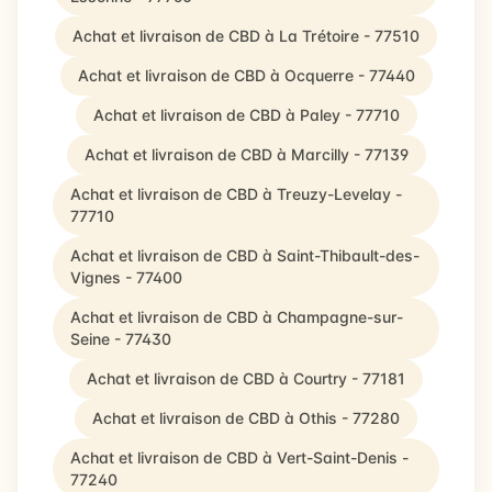
Achat et livraison de CBD à La Trétoire - 77510
Achat et livraison de CBD à Ocquerre - 77440
Achat et livraison de CBD à Paley - 77710
Achat et livraison de CBD à Marcilly - 77139
Achat et livraison de CBD à Treuzy-Levelay -
77710
Achat et livraison de CBD à Saint-Thibault-des-
Vignes - 77400
Achat et livraison de CBD à Champagne-sur-
Seine - 77430
Achat et livraison de CBD à Courtry - 77181
Achat et livraison de CBD à Othis - 77280
Achat et livraison de CBD à Vert-Saint-Denis -
77240