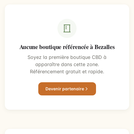
Aucune boutique référencée à Bezalles
Soyez la première boutique CBD à
apparaître dans cette zone.
Référencement gratuit et rapide.
Devenir partenaire