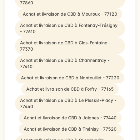
77860
Achat et livraison de CBD à Mouroux - 77120
Achat et livraison de CBD à Fontenay-Trésigny
- 77610
Achat et livraison de CBD à Clos-Fontaine -
77370
Achat et livraison de CBD à Charmentray -
77410
Achat et livraison de CBD à Nantouillet - 77230
Achat et livraison de CBD à Forfry - 77165
Achat et livraison de CBD à Le Plessis-Placy -
77440
Achat et livraison de CBD à Jaignes - 77440
Achat et livraison de CBD à Thénisy - 77520