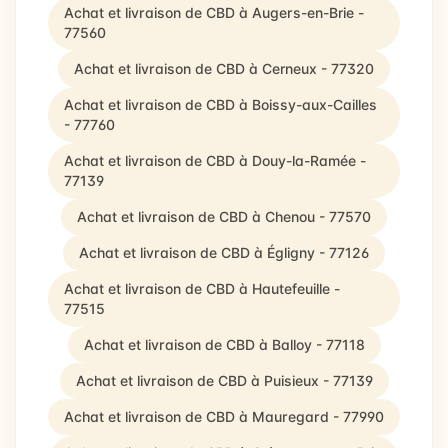
Achat et livraison de CBD à Augers-en-Brie -
77560
Achat et livraison de CBD à Cerneux - 77320
Achat et livraison de CBD à Boissy-aux-Cailles
- 77760
Achat et livraison de CBD à Douy-la-Ramée -
77139
Achat et livraison de CBD à Chenou - 77570
Achat et livraison de CBD à Égligny - 77126
Achat et livraison de CBD à Hautefeuille -
77515
Achat et livraison de CBD à Balloy - 77118
Achat et livraison de CBD à Puisieux - 77139
Achat et livraison de CBD à Mauregard - 77990