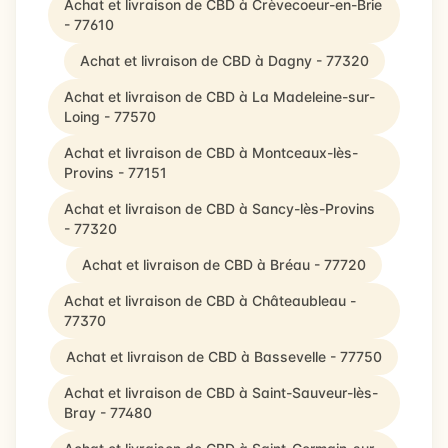
Achat et livraison de CBD à Crèvecoeur-en-Brie
- 77610
Achat et livraison de CBD à Dagny - 77320
Achat et livraison de CBD à La Madeleine-sur-
Loing - 77570
Achat et livraison de CBD à Montceaux-lès-
Provins - 77151
Achat et livraison de CBD à Sancy-lès-Provins
- 77320
Achat et livraison de CBD à Bréau - 77720
Achat et livraison de CBD à Châteaubleau -
77370
Achat et livraison de CBD à Bassevelle - 77750
Achat et livraison de CBD à Saint-Sauveur-lès-
Bray - 77480