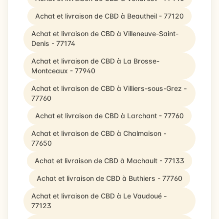
Achat et livraison de CBD à Beautheil - 77120
Achat et livraison de CBD à Villeneuve-Saint-
Denis - 77174
Achat et livraison de CBD à La Brosse-
Montceaux - 77940
Achat et livraison de CBD à Villiers-sous-Grez -
77760
Achat et livraison de CBD à Larchant - 77760
Achat et livraison de CBD à Chalmaison -
77650
Achat et livraison de CBD à Machault - 77133
Achat et livraison de CBD à Buthiers - 77760
Achat et livraison de CBD à Le Vaudoué -
77123