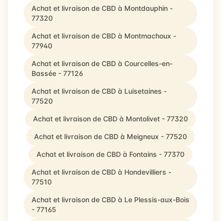
Achat et livraison de CBD à Montdauphin -
77320
Achat et livraison de CBD à Montmachoux -
77940
Achat et livraison de CBD à Courcelles-en-
Bassée - 77126
Achat et livraison de CBD à Luisetaines -
77520
Achat et livraison de CBD à Montolivet - 77320
Achat et livraison de CBD à Meigneux - 77520
Achat et livraison de CBD à Fontains - 77370
Achat et livraison de CBD à Hondevilliers -
77510
Achat et livraison de CBD à Le Plessis-aux-Bois
- 77165