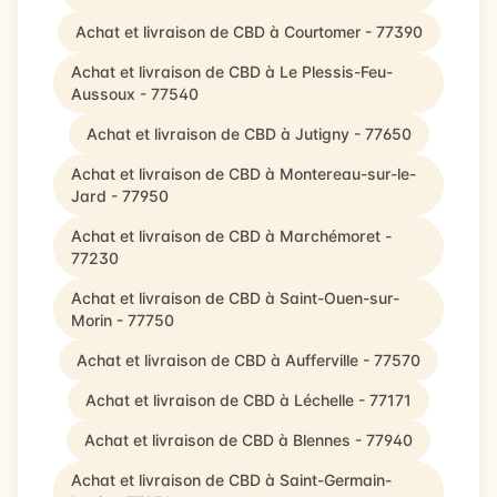
Achat et livraison de CBD à Courtomer - 77390
Achat et livraison de CBD à Le Plessis-Feu-
Aussoux - 77540
Achat et livraison de CBD à Jutigny - 77650
Achat et livraison de CBD à Montereau-sur-le-
Jard - 77950
Achat et livraison de CBD à Marchémoret -
77230
Achat et livraison de CBD à Saint-Ouen-sur-
Morin - 77750
Achat et livraison de CBD à Aufferville - 77570
Achat et livraison de CBD à Léchelle - 77171
Achat et livraison de CBD à Blennes - 77940
Achat et livraison de CBD à Saint-Germain-