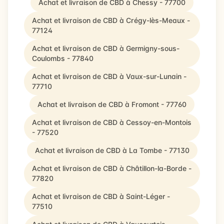
Achat et livraison de CBD à Chessy - 77700
Achat et livraison de CBD à Crégy-lès-Meaux -
77124
Achat et livraison de CBD à Germigny-sous-
Coulombs - 77840
Achat et livraison de CBD à Vaux-sur-Lunain -
77710
Achat et livraison de CBD à Fromont - 77760
Achat et livraison de CBD à Cessoy-en-Montois
- 77520
Achat et livraison de CBD à La Tombe - 77130
Achat et livraison de CBD à Châtillon-la-Borde -
77820
Achat et livraison de CBD à Saint-Léger -
77510