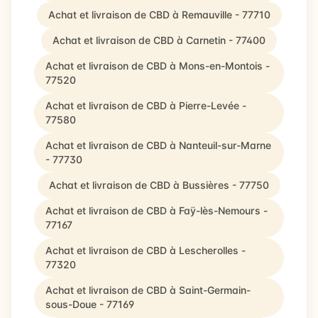
Achat et livraison de CBD à Remauville - 77710
Achat et livraison de CBD à Carnetin - 77400
Achat et livraison de CBD à Mons-en-Montois -
77520
Achat et livraison de CBD à Pierre-Levée -
77580
Achat et livraison de CBD à Nanteuil-sur-Marne
- 77730
Achat et livraison de CBD à Bussières - 77750
Achat et livraison de CBD à Faÿ-lès-Nemours -
77167
Achat et livraison de CBD à Lescherolles -
77320
Achat et livraison de CBD à Saint-Germain-
sous-Doue - 77169