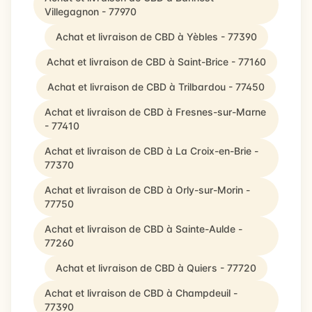
Villegagnon - 77970
Achat et livraison de CBD à Yèbles - 77390
Achat et livraison de CBD à Saint-Brice - 77160
Achat et livraison de CBD à Trilbardou - 77450
Achat et livraison de CBD à Fresnes-sur-Marne
- 77410
Achat et livraison de CBD à La Croix-en-Brie -
77370
Achat et livraison de CBD à Orly-sur-Morin -
77750
Achat et livraison de CBD à Sainte-Aulde -
77260
Achat et livraison de CBD à Quiers - 77720
Achat et livraison de CBD à Champdeuil -
77390