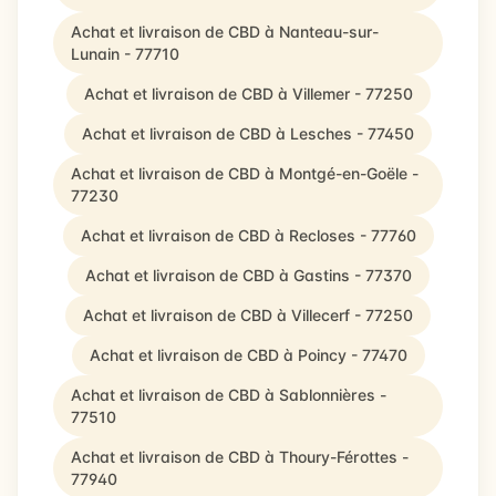
Achat et livraison de CBD à Nanteau-sur-
Lunain - 77710
Achat et livraison de CBD à Villemer - 77250
Achat et livraison de CBD à Lesches - 77450
Achat et livraison de CBD à Montgé-en-Goële -
77230
Achat et livraison de CBD à Recloses - 77760
Achat et livraison de CBD à Gastins - 77370
Achat et livraison de CBD à Villecerf - 77250
Achat et livraison de CBD à Poincy - 77470
Achat et livraison de CBD à Sablonnières -
77510
Achat et livraison de CBD à Thoury-Férottes -
77940