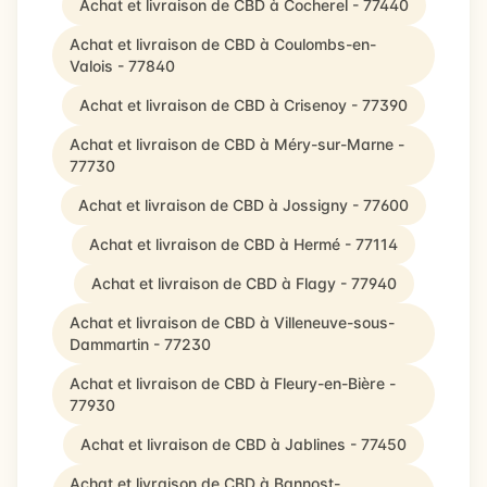
Achat et livraison de CBD à Cocherel - 77440
Achat et livraison de CBD à Coulombs-en-
Valois - 77840
Achat et livraison de CBD à Crisenoy - 77390
Achat et livraison de CBD à Méry-sur-Marne -
77730
Achat et livraison de CBD à Jossigny - 77600
Achat et livraison de CBD à Hermé - 77114
Achat et livraison de CBD à Flagy - 77940
Achat et livraison de CBD à Villeneuve-sous-
Dammartin - 77230
Achat et livraison de CBD à Fleury-en-Bière -
77930
Achat et livraison de CBD à Jablines - 77450
Achat et livraison de CBD à Bannost-