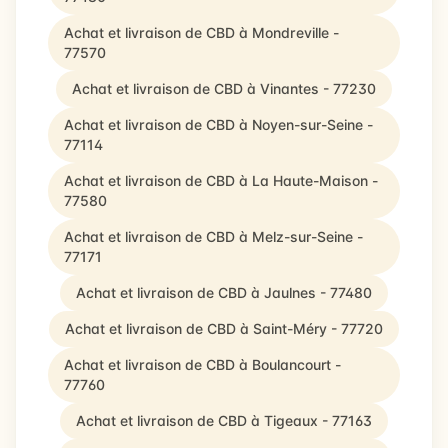
Achat et livraison de CBD à Mondreville -
77570
Achat et livraison de CBD à Vinantes - 77230
Achat et livraison de CBD à Noyen-sur-Seine -
77114
Achat et livraison de CBD à La Haute-Maison -
77580
Achat et livraison de CBD à Melz-sur-Seine -
77171
Achat et livraison de CBD à Jaulnes - 77480
Achat et livraison de CBD à Saint-Méry - 77720
Achat et livraison de CBD à Boulancourt -
77760
Achat et livraison de CBD à Tigeaux - 77163