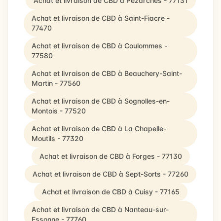
Achat et livraison de CBD à Pézarches - 77131
Achat et livraison de CBD à Saint-Fiacre -
77470
Achat et livraison de CBD à Coulommes -
77580
Achat et livraison de CBD à Beauchery-Saint-
Martin - 77560
Achat et livraison de CBD à Sognolles-en-
Montois - 77520
Achat et livraison de CBD à La Chapelle-
Moutils - 77320
Achat et livraison de CBD à Forges - 77130
Achat et livraison de CBD à Sept-Sorts - 77260
Achat et livraison de CBD à Cuisy - 77165
Achat et livraison de CBD à Nanteau-sur-
Essonne - 77760