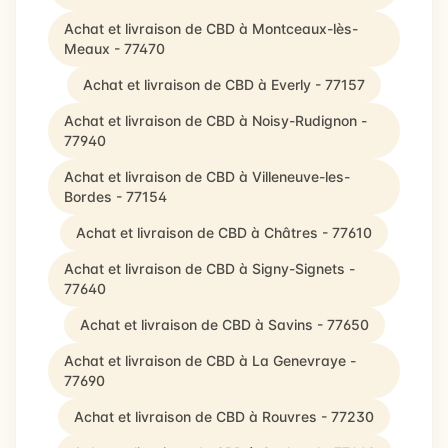
Achat et livraison de CBD à Montceaux-lès-
Meaux - 77470
Achat et livraison de CBD à Everly - 77157
Achat et livraison de CBD à Noisy-Rudignon -
77940
Achat et livraison de CBD à Villeneuve-les-
Bordes - 77154
Achat et livraison de CBD à Châtres - 77610
Achat et livraison de CBD à Signy-Signets -
77640
Achat et livraison de CBD à Savins - 77650
Achat et livraison de CBD à La Genevraye -
77690
Achat et livraison de CBD à Rouvres - 77230