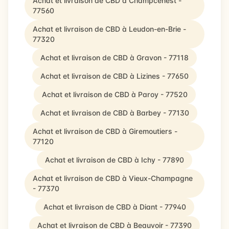
Achat et livraison de CBD à Champcenest -
77560
Achat et livraison de CBD à Leudon-en-Brie -
77320
Achat et livraison de CBD à Gravon - 77118
Achat et livraison de CBD à Lizines - 77650
Achat et livraison de CBD à Paroy - 77520
Achat et livraison de CBD à Barbey - 77130
Achat et livraison de CBD à Giremoutiers -
77120
Achat et livraison de CBD à Ichy - 77890
Achat et livraison de CBD à Vieux-Champagne
- 77370
Achat et livraison de CBD à Diant - 77940
Achat et livraison de CBD à Beauvoir - 77390