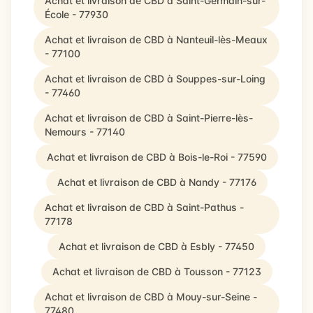
Achat et livraison de CBD à Saint-Germain-sur-
École - 77930
Achat et livraison de CBD à Nanteuil-lès-Meaux
- 77100
Achat et livraison de CBD à Souppes-sur-Loing
- 77460
Achat et livraison de CBD à Saint-Pierre-lès-
Nemours - 77140
Achat et livraison de CBD à Bois-le-Roi - 77590
Achat et livraison de CBD à Nandy - 77176
Achat et livraison de CBD à Saint-Pathus -
77178
Achat et livraison de CBD à Esbly - 77450
Achat et livraison de CBD à Tousson - 77123
Achat et livraison de CBD à Mouy-sur-Seine -
77480