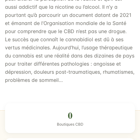
aussi addictif que la nicotine ou l’alcool. Il n’y a
pourtant qu’à parcourir un document datant de 2021
et émanant de l’Organisation mondiale de la Santé
pour comprendre que le CBD n’est pas une drogue.
Le succès que connaît le cannabidiol est dû à ses
vertus médicinales. Aujourd’hui, l’usage thérapeutique
du cannabis est une réalité dans des dizaines de pays
pour traiter différentes pathologies : angoisse et
dépression, douleurs post-traumatiques, rhumatismes,
problèmes de sommeil…
0
Boutiques CBD