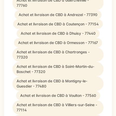
Achat et livraison de CBD à Guercheville -
77760
Achat et livraison de CBD à Andrezel - 77390
Achat et livraison de CBD à Coutençon - 77154
Achat et livraison de CBD à Dhuisy - 77440
Achat et livraison de CBD à Ormesson - 77167
Achat et livraison de CBD à Chartronges -
77320
Achat et livraison de CBD à Saint-Martin-du-
Boschet - 77320
Achat et livraison de CBD à Montigny-le-
Guesdier - 77480
Achat et livraison de CBD à Voulton - 77560
Achat et livraison de CBD à Villiers-sur-Seine -
77114