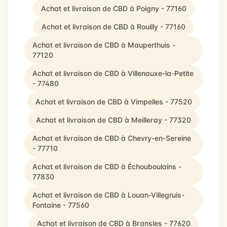
Achat et livraison de CBD à Poigny - 77160
Achat et livraison de CBD à Rouilly - 77160
Achat et livraison de CBD à Mauperthuis -
77120
Achat et livraison de CBD à Villenauxe-la-Petite
- 77480
Achat et livraison de CBD à Vimpelles - 77520
Achat et livraison de CBD à Meilleray - 77320
Achat et livraison de CBD à Chevry-en-Sereine
- 77710
Achat et livraison de CBD à Échouboulains -
77830
Achat et livraison de CBD à Louan-Villegruis-
Fontaine - 77560
Achat et livraison de CBD à Bransles - 77620