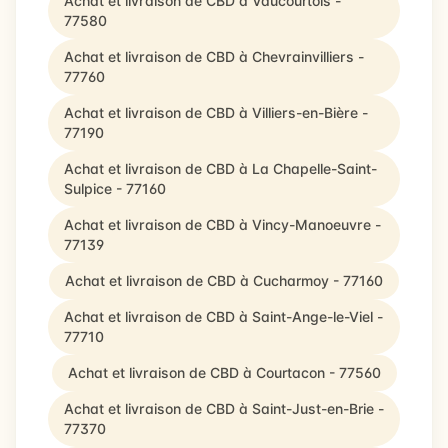
Achat et livraison de CBD à Vaucourtois -
77580
Achat et livraison de CBD à Chevrainvilliers -
77760
Achat et livraison de CBD à Villiers-en-Bière -
77190
Achat et livraison de CBD à La Chapelle-Saint-
Sulpice - 77160
Achat et livraison de CBD à Vincy-Manoeuvre -
77139
Achat et livraison de CBD à Cucharmoy - 77160
Achat et livraison de CBD à Saint-Ange-le-Viel -
77710
Achat et livraison de CBD à Courtacon - 77560
Achat et livraison de CBD à Saint-Just-en-Brie -
77370