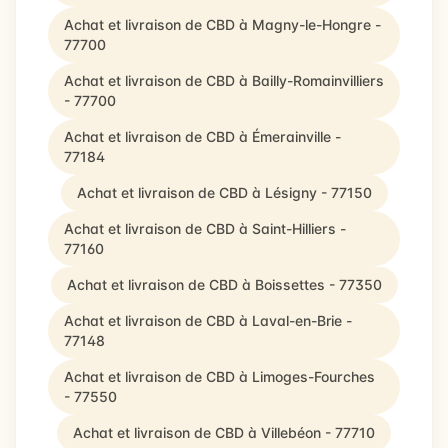
Achat et livraison de CBD à Magny-le-Hongre -
77700
Achat et livraison de CBD à Bailly-Romainvilliers
- 77700
Achat et livraison de CBD à Émerainville -
77184
Achat et livraison de CBD à Lésigny - 77150
Achat et livraison de CBD à Saint-Hilliers -
77160
Achat et livraison de CBD à Boissettes - 77350
Achat et livraison de CBD à Laval-en-Brie -
77148
Achat et livraison de CBD à Limoges-Fourches
- 77550
Achat et livraison de CBD à Villebéon - 77710