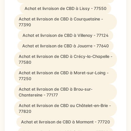
Achat et livraison de CBD à Lissy - 77550
Achat et livraison de CBD à Courquetaine -
77390
Achat et livraison de CBD à Villenoy - 77124
Achat et livraison de CBD à Jouarre - 77640
Achat et livraison de CBD à Crécy-la-Chapelle -
77580
Achat et livraison de CBD à Moret-sur-Loing -
77250
Achat et livraison de CBD à Brou-sur-
Chantereine - 77177
Achat et livraison de CBD au Châtelet-en-Brie -
77820
Achat et livraison de CBD à Mormant - 77720