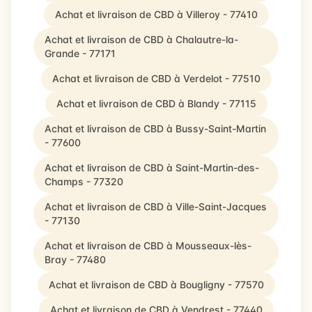
Achat et livraison de CBD à Villeroy - 77410
Achat et livraison de CBD à Chalautre-la-
Grande - 77171
Achat et livraison de CBD à Verdelot - 77510
Achat et livraison de CBD à Blandy - 77115
Achat et livraison de CBD à Bussy-Saint-Martin
- 77600
Achat et livraison de CBD à Saint-Martin-des-
Champs - 77320
Achat et livraison de CBD à Ville-Saint-Jacques
- 77130
Achat et livraison de CBD à Mousseaux-lès-
Bray - 77480
Achat et livraison de CBD à Bougligny - 77570
Achat et livraison de CBD à Vendrest - 77440