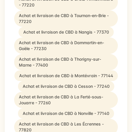
- 77220
Achat et livraison de CBD à Tournan-en-Brie -
77220
Achat et livraison de CBD à Nangis - 77370
Achat et livraison de CBD à Dammartin-en-
Goële - 77230
Achat et livraison de CBD à Thorigny-sur-
Marne - 77400
Achat et livraison de CBD à Montévrain - 77144
Achat et livraison de CBD à Cesson - 77240
Achat et livraison de CBD à La Ferté-sous-
Jouarre - 77260
Achat et livraison de CBD à Nonville - 77140
Achat et livraison de CBD à Les Écrennes -
77820