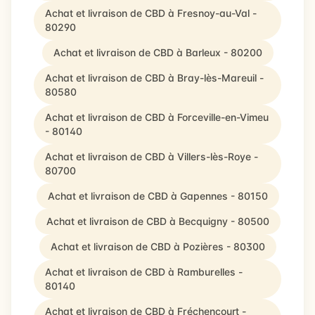
Achat et livraison de CBD à Fresnoy-au-Val -
80290
Achat et livraison de CBD à Barleux - 80200
Achat et livraison de CBD à Bray-lès-Mareuil -
80580
Achat et livraison de CBD à Forceville-en-Vimeu
- 80140
Achat et livraison de CBD à Villers-lès-Roye -
80700
Achat et livraison de CBD à Gapennes - 80150
Achat et livraison de CBD à Becquigny - 80500
Achat et livraison de CBD à Pozières - 80300
Achat et livraison de CBD à Ramburelles -
80140
Achat et livraison de CBD à Fréchencourt -