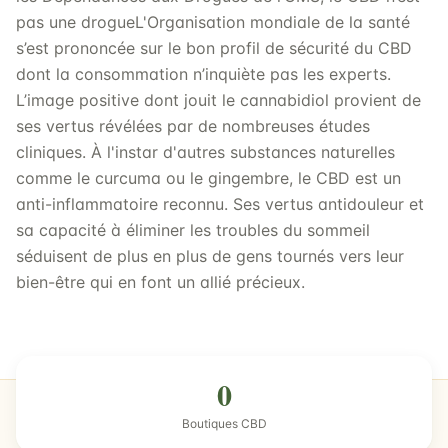
pas une drogueL'Organisation mondiale de la santé
s’est prononcée sur le bon profil de sécurité du CBD
dont la consommation n’inquiète pas les experts.
L’image positive dont jouit le cannabidiol provient de
ses vertus révélées par de nombreuses études
cliniques. À l'instar d'autres substances naturelles
comme le curcuma ou le gingembre, le CBD est un
anti-inflammatoire reconnu. Ses vertus antidouleur et
sa capacité à éliminer les troubles du sommeil
séduisent de plus en plus de gens tournés vers leur
bien-être qui en font un allié précieux.
0
Boutiques CBD