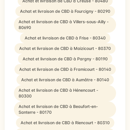
Achat et livraison de CBD à Creuse - 80480
Achat et livraison de CBD à Fourcigny - 80290
Achat et livraison de CBD à Villers-sous-Ailly -
80690
Achat et livraison de CBD à Frise - 80340
Achat et livraison de CBD à Maizicourt - 80370
Achat et livraison de CBD à Pargny - 80190
Achat et livraison de CBD à Framicourt - 80140
Achat et livraison de CBD à Aumâtre - 80140
Achat et livraison de CBD à Hénencourt -
80300
Achat et livraison de CBD à Beaufort-en-
Santerre - 80170
Achat et livraison de CBD à Riencourt - 80310