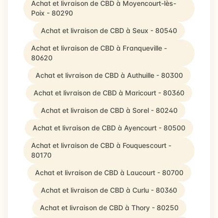
Achat et livraison de CBD à Moyencourt-lès-
Poix - 80290
Achat et livraison de CBD à Seux - 80540
Achat et livraison de CBD à Franqueville -
80620
Achat et livraison de CBD à Authuille - 80300
Achat et livraison de CBD à Maricourt - 80360
Achat et livraison de CBD à Sorel - 80240
Achat et livraison de CBD à Ayencourt - 80500
Achat et livraison de CBD à Fouquescourt -
80170
Achat et livraison de CBD à Laucourt - 80700
Achat et livraison de CBD à Curlu - 80360
Achat et livraison de CBD à Thory - 80250