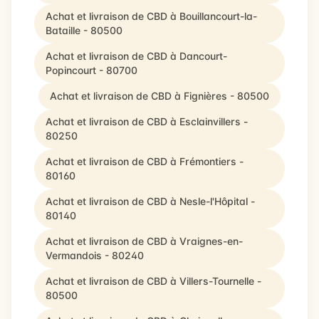
Achat et livraison de CBD à Bouillancourt-la-
Bataille - 80500
Achat et livraison de CBD à Dancourt-
Popincourt - 80700
Achat et livraison de CBD à Fignières - 80500
Achat et livraison de CBD à Esclainvillers -
80250
Achat et livraison de CBD à Frémontiers -
80160
Achat et livraison de CBD à Nesle-l'Hôpital -
80140
Achat et livraison de CBD à Vraignes-en-
Vermandois - 80240
Achat et livraison de CBD à Villers-Tournelle -
80500