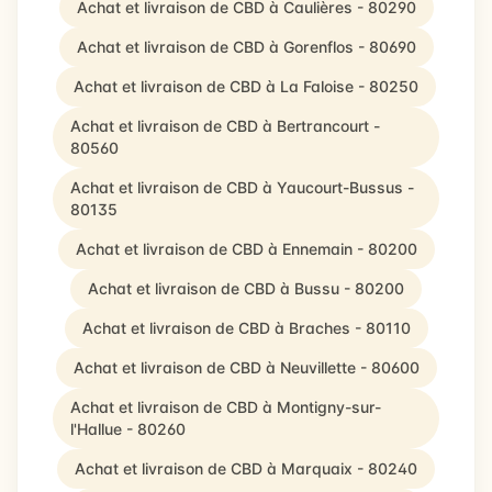
Achat et livraison de CBD à Caulières - 80290
Achat et livraison de CBD à Gorenflos - 80690
Achat et livraison de CBD à La Faloise - 80250
Achat et livraison de CBD à Bertrancourt -
80560
Achat et livraison de CBD à Yaucourt-Bussus -
80135
Achat et livraison de CBD à Ennemain - 80200
Achat et livraison de CBD à Bussu - 80200
Achat et livraison de CBD à Braches - 80110
Achat et livraison de CBD à Neuvillette - 80600
Achat et livraison de CBD à Montigny-sur-
l'Hallue - 80260
Achat et livraison de CBD à Marquaix - 80240