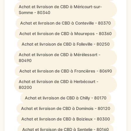
Achat et livraison de CBD à Méricourt-sur-
Somme - 80340
Achat et livraison de CBD à Conteville - 80370
Achat et livraison de CBD à Maurepas - 80360
Achat et livraison de CBD à Folleville - 80250
Achat et livraison de CBD à Mérélessart -
80490
Achat et livraison de CBD à Francières - 80690
Achat et livraison de CBD à Herbécourt -
80200
Achat et livraison de CBD à Chilly - 80170
Achat et livraison de CBD à Dominois - 80120
Achat et livraison de CBD à Baizieux - 80300
Achat et livraison de CBD à Sentelie - 80160