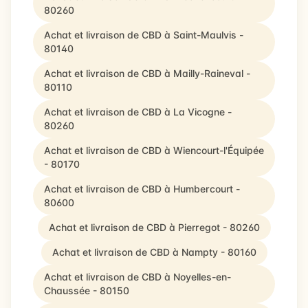
80260
Achat et livraison de CBD à Saint-Maulvis -
80140
Achat et livraison de CBD à Mailly-Raineval -
80110
Achat et livraison de CBD à La Vicogne -
80260
Achat et livraison de CBD à Wiencourt-l'Équipée
- 80170
Achat et livraison de CBD à Humbercourt -
80600
Achat et livraison de CBD à Pierregot - 80260
Achat et livraison de CBD à Nampty - 80160
Achat et livraison de CBD à Noyelles-en-
Chaussée - 80150