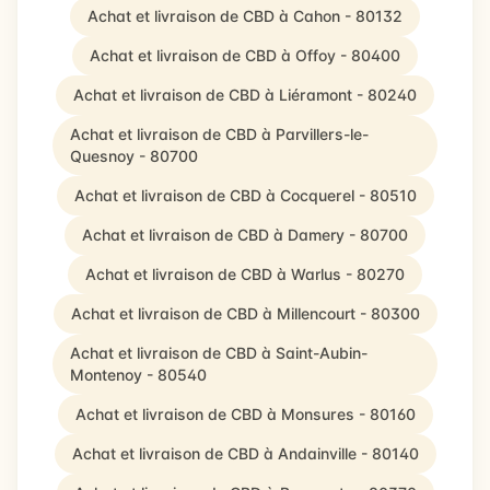
Achat et livraison de CBD à Cahon - 80132
Achat et livraison de CBD à Offoy - 80400
Achat et livraison de CBD à Liéramont - 80240
Achat et livraison de CBD à Parvillers-le-
Quesnoy - 80700
Achat et livraison de CBD à Cocquerel - 80510
Achat et livraison de CBD à Damery - 80700
Achat et livraison de CBD à Warlus - 80270
Achat et livraison de CBD à Millencourt - 80300
Achat et livraison de CBD à Saint-Aubin-
Montenoy - 80540
Achat et livraison de CBD à Monsures - 80160
Achat et livraison de CBD à Andainville - 80140