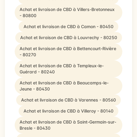
Achat et livraison de CBD à Villers-Bretonneux
- 80800
Achat et livraison de CBD à Camon - 80450
Achat et livraison de CBD à Louvrechy - 80250
Achat et livraison de CBD à Bettencourt-Rivière
- 80270
Achat et livraison de CBD à Templeux-le-
Guérard - 80240
Achat et livraison de CBD à Beaucamps-le-
Jeune - 80430
Achat et livraison de CBD à Varennes - 80560
Achat et livraison de CBD à Villeroy - 80140
Achat et livraison de CBD à Saint-Germain-sur-
Bresle - 80430