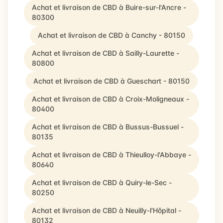
Achat et livraison de CBD à Buire-sur-l'Ancre -
80300
Achat et livraison de CBD à Canchy - 80150
Achat et livraison de CBD à Sailly-Laurette -
80800
Achat et livraison de CBD à Gueschart - 80150
Achat et livraison de CBD à Croix-Moligneaux -
80400
Achat et livraison de CBD à Bussus-Bussuel -
80135
Achat et livraison de CBD à Thieulloy-l'Abbaye -
80640
Achat et livraison de CBD à Quiry-le-Sec -
80250
Achat et livraison de CBD à Neuilly-l'Hôpital -
80132