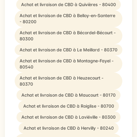
Achat et livraison de CBD à Quivières - 80400
Achat et livraison de CBD à Belloy-en-Santerre
- 80200
Achat et livraison de CBD à Bécordel-Bécourt -
80300
Achat et livraison de CBD à Le Meillard - 80370
Achat et livraison de CBD à Montagne-Fayel -
80540
Achat et livraison de CBD à Heuzecourt -
80370
Achat et livraison de CBD à Maucourt - 80170
Achat et livraison de CBD à Roiglise - 80700
Achat et livraison de CBD à Laviéville - 80300
Achat et livraison de CBD à Hervilly - 80240