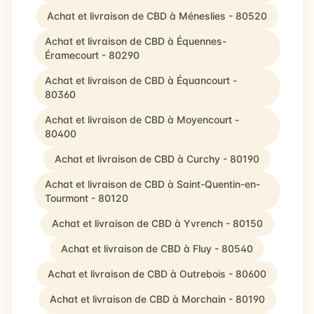
Achat et livraison de CBD à Méneslies - 80520
Achat et livraison de CBD à Équennes-
Éramecourt - 80290
Achat et livraison de CBD à Équancourt -
80360
Achat et livraison de CBD à Moyencourt -
80400
Achat et livraison de CBD à Curchy - 80190
Achat et livraison de CBD à Saint-Quentin-en-
Tourmont - 80120
Achat et livraison de CBD à Yvrench - 80150
Achat et livraison de CBD à Fluy - 80540
Achat et livraison de CBD à Outrebois - 80600
Achat et livraison de CBD à Morchain - 80190