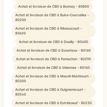
Achat et livraison de CBD à Bonnay - 80800
Achat et livraison de CBD à Buire-Courcelles -
80200
Achat et livraison de CBD à Ribeaucourt -
80620
Achat et livraison de CBD à Douilly - 80400
Achat et livraison de CBD à Essertaux - 80160
Achat et livraison de CBD à Famechon - 80290
Achat et livraison de CBD à Velennes - 80160
Achat et livraison de CBD à Mesnil-Martinsart -
80300
Achat et livraison de CBD à Guignemicourt -
80540
Achat et livraison de CBD à Estréboeuf - 80230