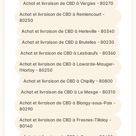
Achat et livraison de CBD à Vergies - 80270
Achat et livraison de CBD à Remiencourt -
80250
Achat et livraison de CBD à Herleville - 80340
Achat et livraison de CBD à Brutelles - 80230
Achat et livraison de CBD à Lesbœufs - 80360
Achat et livraison de CBD à Lawarde-Mauger-
l'Hortoy - 80250
Achat et livraison de CBD à Chipilly - 80800
Achat et livraison de CBD à Le Mesge - 80310
Achat et livraison de CBD à Blangy-sous-Poix -
80290
Achat et livraison de CBD à Fresnes-Tilloloy -
80140