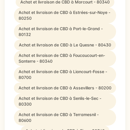
Achat et livraison de CBD à Morcourt - 80340
Achat et livraison de CBD à Estrées-sur-Noye -
80250
Achat et livraison de CBD à Port-le-Grand -
80132
Achat et livraison de CBD à Le Quesne - 80430
Achat et livraison de CBD à Foucaucourt-en-
Santerre - 80340
Achat et livraison de CBD à Liancourt-Fosse -
80700
Achat et livraison de CBD à Assevillers - 80200
Achat et livraison de CBD à Senlis-le-Sec -
80300
Achat et livraison de CBD à Terramesnil -
80600