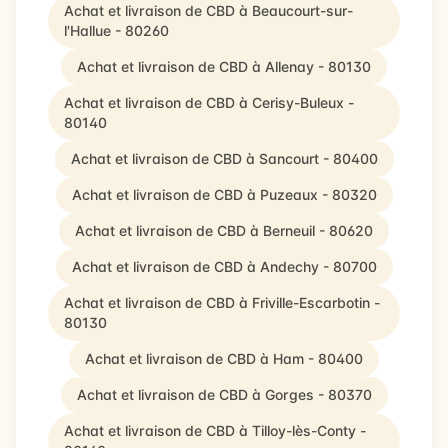
Achat et livraison de CBD à Beaucourt-sur-
l'Hallue - 80260
Achat et livraison de CBD à Allenay - 80130
Achat et livraison de CBD à Cerisy-Buleux -
80140
Achat et livraison de CBD à Sancourt - 80400
Achat et livraison de CBD à Puzeaux - 80320
Achat et livraison de CBD à Berneuil - 80620
Achat et livraison de CBD à Andechy - 80700
Achat et livraison de CBD à Friville-Escarbotin -
80130
Achat et livraison de CBD à Ham - 80400
Achat et livraison de CBD à Gorges - 80370
Achat et livraison de CBD à Tilloy-lès-Conty -