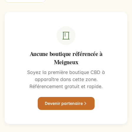
Aucune boutique référencée à
Meigneux
Soyez la première boutique CBD à
apparaître dans cette zone.
Référencement gratuit et rapide.
Devenir partenaire