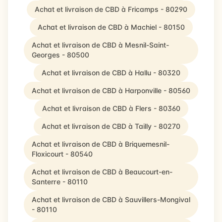
Achat et livraison de CBD à Fricamps - 80290
Achat et livraison de CBD à Machiel - 80150
Achat et livraison de CBD à Mesnil-Saint-
Georges - 80500
Achat et livraison de CBD à Hallu - 80320
Achat et livraison de CBD à Harponville - 80560
Achat et livraison de CBD à Flers - 80360
Achat et livraison de CBD à Tailly - 80270
Achat et livraison de CBD à Briquemesnil-
Floxicourt - 80540
Achat et livraison de CBD à Beaucourt-en-
Santerre - 80110
Achat et livraison de CBD à Sauvillers-Mongival
- 80110