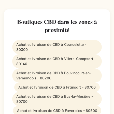
Boutiques CBD dans les zones à
proximité
Achat et livraison de CBD à Courcelette -
80300
Achat et livraison de CBD à Villers-Campsart -
80140
Achat et livraison de CBD à Bouvincourt-en-
Vermandois - 80200
Achat et livraison de CBD à Fransart - 80700
Achat et livraison de CBD à Bus-la-Mésière -
80700
Achat et livraison de CBD à Faverolles - 80500