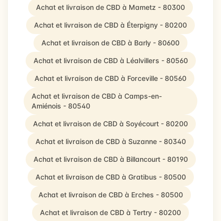
Achat et livraison de CBD à Mametz - 80300
Achat et livraison de CBD à Éterpigny - 80200
Achat et livraison de CBD à Barly - 80600
Achat et livraison de CBD à Léalvillers - 80560
Achat et livraison de CBD à Forceville - 80560
Achat et livraison de CBD à Camps-en-
Amiénois - 80540
Achat et livraison de CBD à Soyécourt - 80200
Achat et livraison de CBD à Suzanne - 80340
Achat et livraison de CBD à Billancourt - 80190
Achat et livraison de CBD à Gratibus - 80500
Achat et livraison de CBD à Erches - 80500
Achat et livraison de CBD à Tertry - 80200