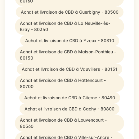
80160
Achat et livraison de CBD à Guerbigny - 80500
Achat et livraison de CBD à La Neuville-lès-
Bray - 80340
Achat et livraison de CBD à Yzeux - 80310
Achat et livraison de CBD à Maison-Ponthieu -
80150
Achat et livraison de CBD à Vauvillers - 80131
Achat et livraison de CBD à Hattencourt -
80700
Achat et livraison de CBD à Citerne - 80490
Achat et livraison de CBD à Cachy - 80800
Achat et livraison de CBD à Louvencourt -
80560
Achat et livraison de CBD à Ville-sur-Ancre -