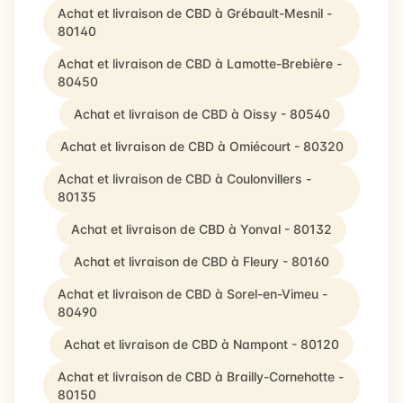
Achat et livraison de CBD à Grébault-Mesnil -
80140
Achat et livraison de CBD à Lamotte-Brebière -
80450
Achat et livraison de CBD à Oissy - 80540
Achat et livraison de CBD à Omiécourt - 80320
Achat et livraison de CBD à Coulonvillers -
80135
Achat et livraison de CBD à Yonval - 80132
Achat et livraison de CBD à Fleury - 80160
Achat et livraison de CBD à Sorel-en-Vimeu -
80490
Achat et livraison de CBD à Nampont - 80120
Achat et livraison de CBD à Brailly-Cornehotte -
80150