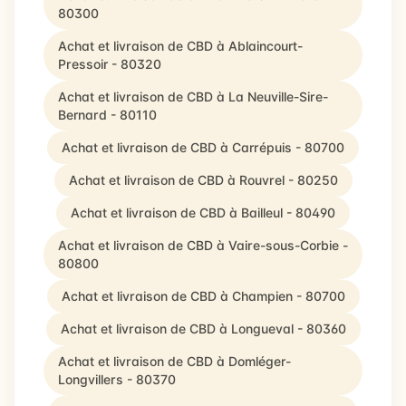
80300
Achat et livraison de CBD à Ablaincourt-
Pressoir - 80320
Achat et livraison de CBD à La Neuville-Sire-
Bernard - 80110
Achat et livraison de CBD à Carrépuis - 80700
Achat et livraison de CBD à Rouvrel - 80250
Achat et livraison de CBD à Bailleul - 80490
Achat et livraison de CBD à Vaire-sous-Corbie -
80800
Achat et livraison de CBD à Champien - 80700
Achat et livraison de CBD à Longueval - 80360
Achat et livraison de CBD à Domléger-
Longvillers - 80370