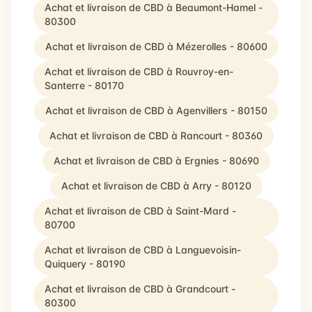
Achat et livraison de CBD à Beaumont-Hamel -
80300
Achat et livraison de CBD à Mézerolles - 80600
Achat et livraison de CBD à Rouvroy-en-
Santerre - 80170
Achat et livraison de CBD à Agenvillers - 80150
Achat et livraison de CBD à Rancourt - 80360
Achat et livraison de CBD à Ergnies - 80690
Achat et livraison de CBD à Arry - 80120
Achat et livraison de CBD à Saint-Mard -
80700
Achat et livraison de CBD à Languevoisin-
Quiquery - 80190
Achat et livraison de CBD à Grandcourt -
80300