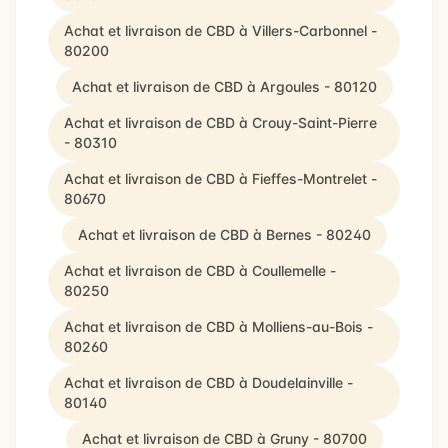
Achat et livraison de CBD à Villers-Carbonnel -
80200
Achat et livraison de CBD à Argoules - 80120
Achat et livraison de CBD à Crouy-Saint-Pierre
- 80310
Achat et livraison de CBD à Fieffes-Montrelet -
80670
Achat et livraison de CBD à Bernes - 80240
Achat et livraison de CBD à Coullemelle -
80250
Achat et livraison de CBD à Molliens-au-Bois -
80260
Achat et livraison de CBD à Doudelainville -
80140
Achat et livraison de CBD à Gruny - 80700