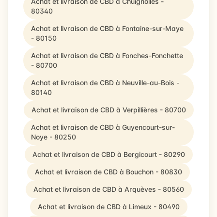
Achat et livraison de CBD à Chuignolles -
80340
Achat et livraison de CBD à Fontaine-sur-Maye
- 80150
Achat et livraison de CBD à Fonches-Fonchette
- 80700
Achat et livraison de CBD à Neuville-au-Bois -
80140
Achat et livraison de CBD à Verpillières - 80700
Achat et livraison de CBD à Guyencourt-sur-
Noye - 80250
Achat et livraison de CBD à Bergicourt - 80290
Achat et livraison de CBD à Bouchon - 80830
Achat et livraison de CBD à Arquèves - 80560
Achat et livraison de CBD à Limeux - 80490