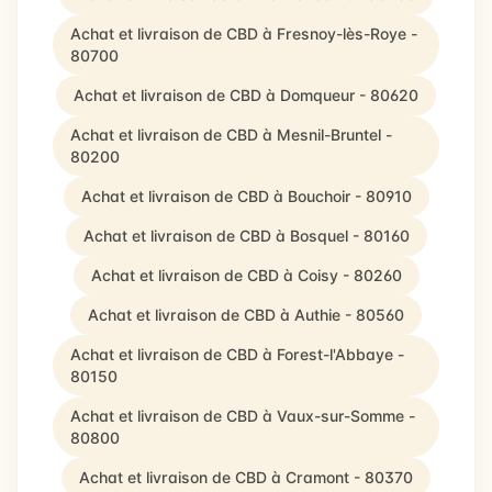
Achat et livraison de CBD à Fresnoy-lès-Roye -
80700
Achat et livraison de CBD à Domqueur - 80620
Achat et livraison de CBD à Mesnil-Bruntel -
80200
Achat et livraison de CBD à Bouchoir - 80910
Achat et livraison de CBD à Bosquel - 80160
Achat et livraison de CBD à Coisy - 80260
Achat et livraison de CBD à Authie - 80560
Achat et livraison de CBD à Forest-l'Abbaye -
80150
Achat et livraison de CBD à Vaux-sur-Somme -
80800
Achat et livraison de CBD à Cramont - 80370