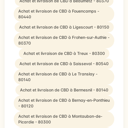
Achat et livraison de CBD à Beaumetz - 80370
Achat et livraison de CBD à Fouencamps -
80440
Achat et livraison de CBD à Ligescourt - 80150
Achat et livraison de CBD à Frohen-sur-Authie -
80370
Achat et livraison de CBD à Treux - 80300
Achat et livraison de CBD à Saisseval - 80540
Achat et livraison de CBD à Le Translay -
80140
Achat et livraison de CBD à Bermesnil - 80140
Achat et livraison de CBD à Bernay-en-Ponthieu
- 80120
Achat et livraison de CBD à Montauban-de-
Picardie - 80300