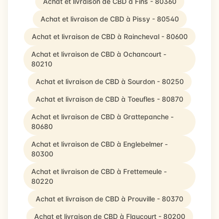
Achat et livraison de CBD à Fins - 80360
Achat et livraison de CBD à Pissy - 80540
Achat et livraison de CBD à Raincheval - 80600
Achat et livraison de CBD à Ochancourt -
80210
Achat et livraison de CBD à Sourdon - 80250
Achat et livraison de CBD à Toeufles - 80870
Achat et livraison de CBD à Grattepanche -
80680
Achat et livraison de CBD à Englebelmer -
80300
Achat et livraison de CBD à Frettemeule -
80220
Achat et livraison de CBD à Prouville - 80370
Achat et livraison de CBD à Flaucourt - 80200