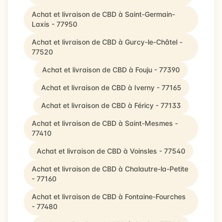
Achat et livraison de CBD à Saint-Germain-
Laxis - 77950
Achat et livraison de CBD à Gurcy-le-Châtel -
77520
Achat et livraison de CBD à Fouju - 77390
Achat et livraison de CBD à Iverny - 77165
Achat et livraison de CBD à Féricy - 77133
Achat et livraison de CBD à Saint-Mesmes -
77410
Achat et livraison de CBD à Voinsles - 77540
Achat et livraison de CBD à Chalautre-la-Petite
- 77160
Achat et livraison de CBD à Fontaine-Fourches
- 77480