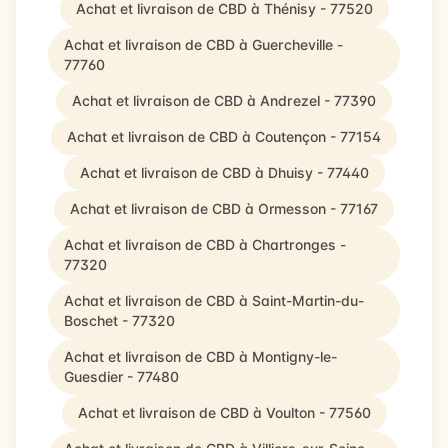
Achat et livraison de CBD à Thénisy - 77520
Achat et livraison de CBD à Guercheville -
77760
Achat et livraison de CBD à Andrezel - 77390
Achat et livraison de CBD à Coutençon - 77154
Achat et livraison de CBD à Dhuisy - 77440
Achat et livraison de CBD à Ormesson - 77167
Achat et livraison de CBD à Chartronges -
77320
Achat et livraison de CBD à Saint-Martin-du-
Boschet - 77320
Achat et livraison de CBD à Montigny-le-
Guesdier - 77480
Achat et livraison de CBD à Voulton - 77560