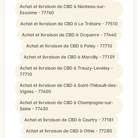
Achat et livraison de CBD à Nanteau-sur-
Essonne - 77760
Achat et livraison de CBD à La Trétoire - 77510
Achat et livraison de CBD à Ocquerre - 77440
Achat et livraison de CBD à Paley - 77710
Achat et livraison de CBD à Marcilly - 77139
Achat et livraison de CBD à Treuzy-Levelay -
77710
Achat et livraison de CBD à Saint-Thibault-des-
Vignes - 77400
Achat et livraison de CBD à Champagne-sur-
Seine - 77430
Achat et livraison de CBD à Courtry - 77181
Achat et livraison de CBD à Othis - 77280