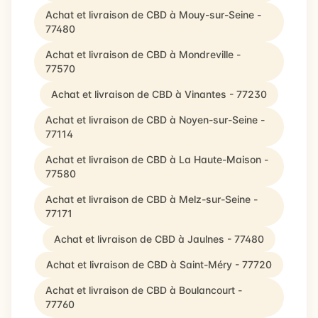
Achat et livraison de CBD à Mouy-sur-Seine -
77480
Achat et livraison de CBD à Mondreville -
77570
Achat et livraison de CBD à Vinantes - 77230
Achat et livraison de CBD à Noyen-sur-Seine -
77114
Achat et livraison de CBD à La Haute-Maison -
77580
Achat et livraison de CBD à Melz-sur-Seine -
77171
Achat et livraison de CBD à Jaulnes - 77480
Achat et livraison de CBD à Saint-Méry - 77720
Achat et livraison de CBD à Boulancourt -
77760