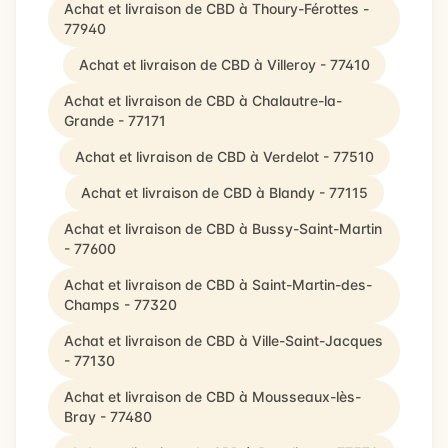
Achat et livraison de CBD à Thoury-Férottes -
77940
Achat et livraison de CBD à Villeroy - 77410
Achat et livraison de CBD à Chalautre-la-
Grande - 77171
Achat et livraison de CBD à Verdelot - 77510
Achat et livraison de CBD à Blandy - 77115
Achat et livraison de CBD à Bussy-Saint-Martin
- 77600
Achat et livraison de CBD à Saint-Martin-des-
Champs - 77320
Achat et livraison de CBD à Ville-Saint-Jacques
- 77130
Achat et livraison de CBD à Mousseaux-lès-
Bray - 77480