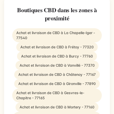
Boutiques CBD dans les zones à
proximité
Achat et livraison de CBD à La Chapelle-Iger -
77540
Achat et livraison de CBD à Frétoy - 77320
Achat et livraison de CBD à Burcy - 77760
Achat et livraison de CBD à Vanvillé - 77370
Achat et livraison de CBD à Châtenoy - 77167
Achat et livraison de CBD à Gironville - 77890
Achat et livraison de CBD à Gesvres-le-
Chapitre - 77165
Achat et livraison de CBD à Mortery - 77160