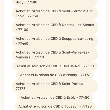
Bray - 77480
Achat et livraison de CBD à Saint-Germain-sur-
École - 77930
Achat et livraison de CBD à Nanteuil-lès-Meaux
- 77100
Achat et livraison de CBD à Souppes-sur-Loing
- 77460
Achat et livraison de CBD à Saint-Pierre-lès-
Nemours - 77140
Achat et livraison de CBD à Bois-le-Roi - 77590
Achat et livraison de CBD à Nandy - 77176
Achat et livraison de CBD à Saint-Pathus -
77178
Achat et livraison de CBD à Esbly - 77450
Achat et livraison de CBD à Tousson - 77123