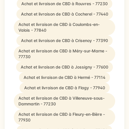
Achat et livraison de CBD à Rouvres - 77230
Achat et livraison de CBD à Cocherel - 77440
Achat et livraison de CBD à Coulombs-en-
Valois - 77840
Achat et livraison de CBD à Crisenoy - 77390
Achat et livraison de CBD à Méry-sur-Marne -
77730
Achat et livraison de CBD à Jossigny - 77600
Achat et livraison de CBD à Hermé - 77114
Achat et livraison de CBD à Flagy - 77940
Achat et livraison de CBD à Villeneuve-sous-
Dammartin - 77230
Achat et livraison de CBD à Fleury-en-Bière -
77930