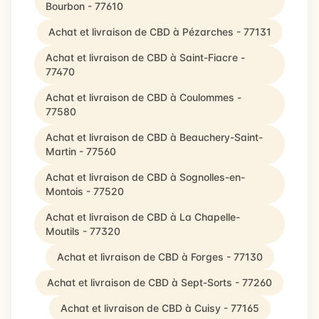
Bourbon - 77610
Achat et livraison de CBD à Pézarches - 77131
Achat et livraison de CBD à Saint-Fiacre -
77470
Achat et livraison de CBD à Coulommes -
77580
Achat et livraison de CBD à Beauchery-Saint-
Martin - 77560
Achat et livraison de CBD à Sognolles-en-
Montois - 77520
Achat et livraison de CBD à La Chapelle-
Moutils - 77320
Achat et livraison de CBD à Forges - 77130
Achat et livraison de CBD à Sept-Sorts - 77260
Achat et livraison de CBD à Cuisy - 77165