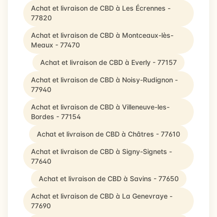
Achat et livraison de CBD à Les Écrennes -
77820
Achat et livraison de CBD à Montceaux-lès-
Meaux - 77470
Achat et livraison de CBD à Everly - 77157
Achat et livraison de CBD à Noisy-Rudignon -
77940
Achat et livraison de CBD à Villeneuve-les-
Bordes - 77154
Achat et livraison de CBD à Châtres - 77610
Achat et livraison de CBD à Signy-Signets -
77640
Achat et livraison de CBD à Savins - 77650
Achat et livraison de CBD à La Genevraye -
77690