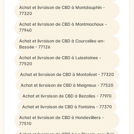
Achat et livraison de CBD à Montdauphin -
77320
Achat et livraison de CBD à Montmachoux -
77940
Achat et livraison de CBD à Courcelles-en-
Bassée - 77126
Achat et livraison de CBD à Luisetaines -
77520
Achat et livraison de CBD à Montolivet - 77320
Achat et livraison de CBD à Meigneux - 77520
Achat et livraison de CBD à Bezalles - 77970
Achat et livraison de CBD à Fontains - 77370
Achat et livraison de CBD à Hondevilliers -
77510