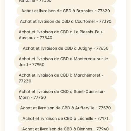
Fontaine - 77560
Achat et livraison de CBD à Bransles - 77620
Achat et livraison de CBD à Courtomer - 77390
Achat et livraison de CBD à Le Plessis-Feu-
Aussoux - 77540
Achat et livraison de CBD à Jutigny - 77650
Achat et livraison de CBD à Montereau-sur-le-
Jard - 77950
Achat et livraison de CBD à Marchémoret -
77230
Achat et livraison de CBD à Saint-Ouen-sur-
Morin - 77750
Achat et livraison de CBD à Aufferville - 77570
Achat et livraison de CBD à Léchelle - 77171
Achat et livraison de CBD à Blennes - 77940