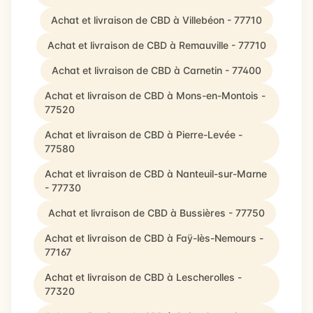
Achat et livraison de CBD à Villebéon - 77710
Achat et livraison de CBD à Remauville - 77710
Achat et livraison de CBD à Carnetin - 77400
Achat et livraison de CBD à Mons-en-Montois -
77520
Achat et livraison de CBD à Pierre-Levée -
77580
Achat et livraison de CBD à Nanteuil-sur-Marne
- 77730
Achat et livraison de CBD à Bussières - 77750
Achat et livraison de CBD à Faÿ-lès-Nemours -
77167
Achat et livraison de CBD à Lescherolles -
77320