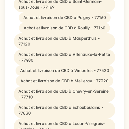
Achat et livraison de CBD à Saint-Germain-
sous-Doue - 77169
Achat et livraison de CBD à Poigny - 77160
Achat et livraison de CBD à Rouilly - 77160
Achat et livraison de CBD à Mauperthuis -
77120
Achat et livraison de CBD à Villenauxe-la-Petite
- 77480
Achat et livraison de CBD à Vimpelles - 77520
Achat et livraison de CBD à Meilleray - 77320
Achat et livraison de CBD à Chevry-en-Sereine
- 77710
Achat et livraison de CBD à Échouboulains -
77830
Achat et livraison de CBD à Louan-Villegruis-