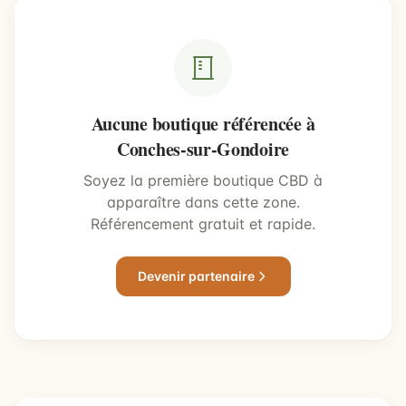
Aucune boutique référencée à
Conches-sur-Gondoire
Soyez la première boutique CBD à
apparaître dans cette zone.
Référencement gratuit et rapide.
Devenir partenaire