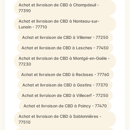
Achat et livraison de CBD à Champdeuil -
77390
Achat et livraison de CBD à Nanteau-sur-
Lunain - 77710
Achat et livraison de CBD à Villemer - 77250
Achat et livraison de CBD à Lesches - 77450
Achat et livraison de CBD à Montgé-en-Goële -
77230
Achat et livraison de CBD à Recloses - 77760
Achat et livraison de CBD à Gastins - 77370
Achat et livraison de CBD à Villecerf - 77250
Achat et livraison de CBD à Poincy - 77470
Achat et livraison de CBD à Sablonnières -
77510