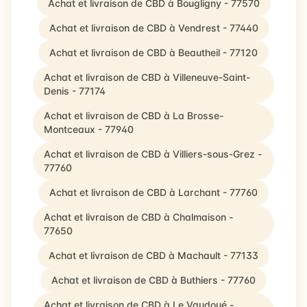
Achat et livraison de CBD à Bougligny - 77570
Achat et livraison de CBD à Vendrest - 77440
Achat et livraison de CBD à Beautheil - 77120
Achat et livraison de CBD à Villeneuve-Saint-
Denis - 77174
Achat et livraison de CBD à La Brosse-
Montceaux - 77940
Achat et livraison de CBD à Villiers-sous-Grez -
77760
Achat et livraison de CBD à Larchant - 77760
Achat et livraison de CBD à Chalmaison -
77650
Achat et livraison de CBD à Machault - 77133
Achat et livraison de CBD à Buthiers - 77760
Achat et livraison de CBD à Le Vaudoué -