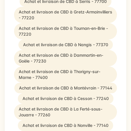
Achat et livraison de CBD à Serris - 77700
Achat et livraison de CBD à Gretz-Armainvilliers
- 77220
Achat et livraison de CBD à Tournan-en-Brie -
77220
Achat et livraison de CBD à Nangis - 77370
Achat et livraison de CBD à Dammartin-en-
Goële - 77230
Achat et livraison de CBD à Thorigny-sur-
Marne - 77400
Achat et livraison de CBD à Montévrain - 77144
Achat et livraison de CBD à Cesson - 77240
Achat et livraison de CBD à La Ferté-sous-
Jouarre - 77260
Achat et livraison de CBD à Nonville - 77140