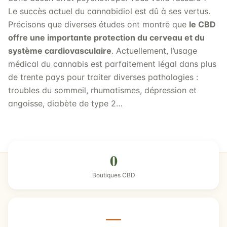
Le succès actuel du cannabidiol est dû à ses vertus.
Précisons que diverses études ont montré que
le CBD
offre une importante protection du cerveau et du
système cardiovasculaire
. Actuellement, l’usage
médical du cannabis est parfaitement légal dans plus
de trente pays pour traiter diverses pathologies :
troubles du sommeil, rhumatismes, dépression et
angoisse, diabète de type 2…
0
Boutiques CBD
—