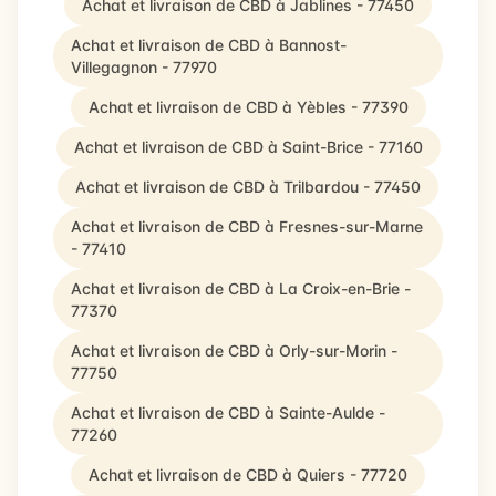
Achat et livraison de CBD à Jablines - 77450
Achat et livraison de CBD à Bannost-
Villegagnon - 77970
Achat et livraison de CBD à Yèbles - 77390
Achat et livraison de CBD à Saint-Brice - 77160
Achat et livraison de CBD à Trilbardou - 77450
Achat et livraison de CBD à Fresnes-sur-Marne
- 77410
Achat et livraison de CBD à La Croix-en-Brie -
77370
Achat et livraison de CBD à Orly-sur-Morin -
77750
Achat et livraison de CBD à Sainte-Aulde -
77260
Achat et livraison de CBD à Quiers - 77720