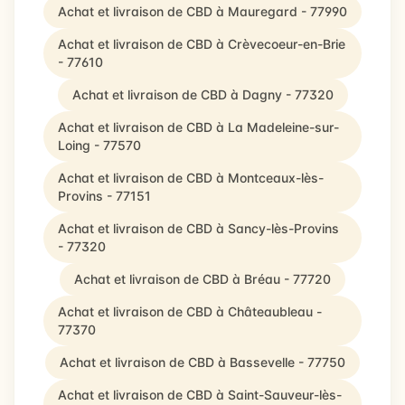
Achat et livraison de CBD à Mauregard - 77990
Achat et livraison de CBD à Crèvecoeur-en-Brie
- 77610
Achat et livraison de CBD à Dagny - 77320
Achat et livraison de CBD à La Madeleine-sur-
Loing - 77570
Achat et livraison de CBD à Montceaux-lès-
Provins - 77151
Achat et livraison de CBD à Sancy-lès-Provins
- 77320
Achat et livraison de CBD à Bréau - 77720
Achat et livraison de CBD à Châteaubleau -
77370
Achat et livraison de CBD à Bassevelle - 77750
Achat et livraison de CBD à Saint-Sauveur-lès-