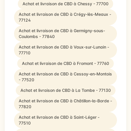
Achat et livraison de CBD à Chessy - 77700
Achat et livraison de CBD à Crégy-lès-Meaux -
77124
Achat et livraison de CBD à Germigny-sous-
Coulombs - 77840
Achat et livraison de CBD à Vaux-sur-Lunain -
77710
Achat et livraison de CBD à Fromont - 77760
Achat et livraison de CBD à Cessoy-en-Montois
- 77520
Achat et livraison de CBD à La Tombe - 77130
Achat et livraison de CBD à Châtillon-la-Borde -
77820
Achat et livraison de CBD à Saint-Léger -
77510