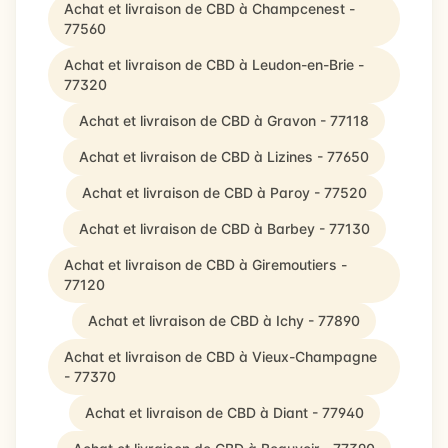
Achat et livraison de CBD à Champcenest -
77560
Achat et livraison de CBD à Leudon-en-Brie -
77320
Achat et livraison de CBD à Gravon - 77118
Achat et livraison de CBD à Lizines - 77650
Achat et livraison de CBD à Paroy - 77520
Achat et livraison de CBD à Barbey - 77130
Achat et livraison de CBD à Giremoutiers -
77120
Achat et livraison de CBD à Ichy - 77890
Achat et livraison de CBD à Vieux-Champagne
- 77370
Achat et livraison de CBD à Diant - 77940