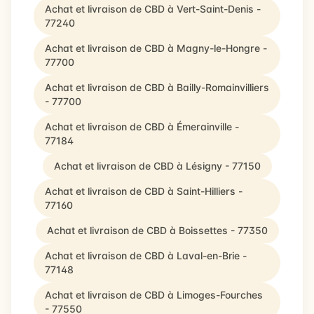
Achat et livraison de CBD à Vert-Saint-Denis -
77240
Achat et livraison de CBD à Magny-le-Hongre -
77700
Achat et livraison de CBD à Bailly-Romainvilliers
- 77700
Achat et livraison de CBD à Émerainville -
77184
Achat et livraison de CBD à Lésigny - 77150
Achat et livraison de CBD à Saint-Hilliers -
77160
Achat et livraison de CBD à Boissettes - 77350
Achat et livraison de CBD à Laval-en-Brie -
77148
Achat et livraison de CBD à Limoges-Fourches
- 77550