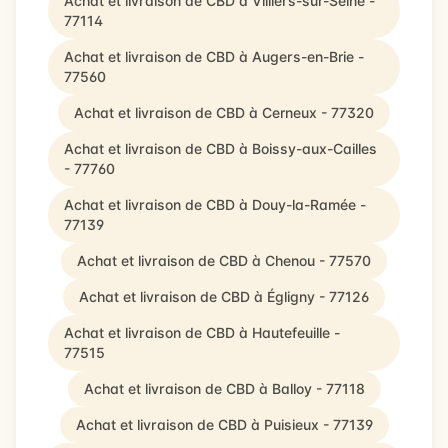
Achat et livraison de CBD à Villiers-sur-Seine -
77114
Achat et livraison de CBD à Augers-en-Brie -
77560
Achat et livraison de CBD à Cerneux - 77320
Achat et livraison de CBD à Boissy-aux-Cailles
- 77760
Achat et livraison de CBD à Douy-la-Ramée -
77139
Achat et livraison de CBD à Chenou - 77570
Achat et livraison de CBD à Égligny - 77126
Achat et livraison de CBD à Hautefeuille -
77515
Achat et livraison de CBD à Balloy - 77118
Achat et livraison de CBD à Puisieux - 77139