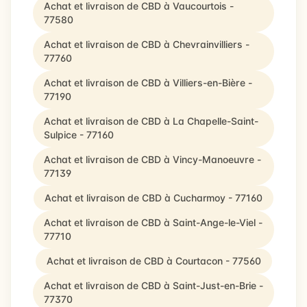
Achat et livraison de CBD à Vaucourtois -
77580
Achat et livraison de CBD à Chevrainvilliers -
77760
Achat et livraison de CBD à Villiers-en-Bière -
77190
Achat et livraison de CBD à La Chapelle-Saint-
Sulpice - 77160
Achat et livraison de CBD à Vincy-Manoeuvre -
77139
Achat et livraison de CBD à Cucharmoy - 77160
Achat et livraison de CBD à Saint-Ange-le-Viel -
77710
Achat et livraison de CBD à Courtacon - 77560
Achat et livraison de CBD à Saint-Just-en-Brie -
77370