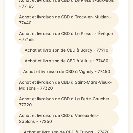
Achat et livraison de CBD à Le Plessis-aux-Bois
- 77165
Achat et livraison de CBD à Trocy-en-Multien -
77440
Achat et livraison de CBD à Le Plessis-l'Évêque
- 77165
Achat et livraison de CBD à Barcy - 77910
Achat et livraison de CBD à Villuis - 77480
Achat et livraison de CBD à Vignely - 77450
Achat et livraison de CBD à Saint-Mars-Vieux-
Maisons - 77320
Achat et livraison de CBD à La Ferté-Gaucher -
77320
Achat et livraison de CBD à Veneux-les-
Sablons - 77250
Achat et livraison de CBD à Trilport - 77470