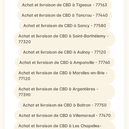
Achat et livraison de CBD à Tigeaux - 77163
Achat et livraison de CBD à Tancrou - 77440
Achat et livraison de CBD à Sancy - 77580
Achat et livraison de CBD à Saint-Barthélemy -
77320
Achat et livraison de CBD à Aulnoy - 77120
Achat et livraison de CBD à Amponville - 77760
Achat et livraison de CBD à Marolles-en-Brie -
77120
Achat et livraison de CBD à Argentières -
77390
Achat et livraison de CBD à Boitron - 77750
Achat et livraison de CBD à Villemareuil - 77470
Achat et livraison de CBD à Les Chapelles-