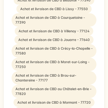
Achat et livraison de CBD à Beauvoir - 77390
Achat et livraison de CBD à Lissy - 77550
Achat et livraison de CBD à Courquetaine -
77390
Achat et livraison de CBD à Villenoy - 77124
Achat et livraison de CBD à Jouarre - 77640
Achat et livraison de CBD à Crécy-la-Chapelle -
77580
Achat et livraison de CBD à Moret-sur-Loing -
77250
Achat et livraison de CBD à Brou-sur-
Chantereine - 77177
Achat et livraison de CBD au Châtelet-en-Brie -
77820
Achat et livraison de CBD à Mormant - 77720