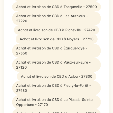
Achat et livraison de CBD à Tocqueville - 27500
Achat et livraison de CBD à Les Authieux -
27220
Achat et livraison de CBD à Richeville - 27420
Achat et livraison de CBD à Noyers - 27720
Achat et livraison de CBD à Éturqueraye -
27350
Achat et livraison de CBD à Vaux-sur-Eure -
27120
Achat et livraison de CBD à Aclou - 27800
Achat et livraison de CBD à Fleury-la-Forêt -
27480
Achat et livraison de CBD à Le Plessis-Sainte-
Opportune - 27170