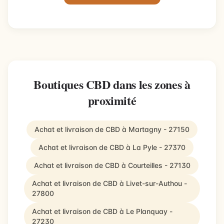
Boutiques CBD dans les zones à
proximité
Achat et livraison de CBD à Martagny - 27150
Achat et livraison de CBD à La Pyle - 27370
Achat et livraison de CBD à Courteilles - 27130
Achat et livraison de CBD à Livet-sur-Authou -
27800
Achat et livraison de CBD à Le Planquay -
27230