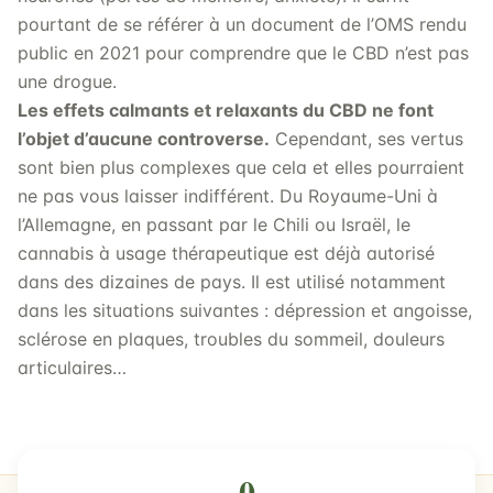
pourtant de se référer à un document de l’OMS rendu
public en 2021 pour comprendre que le CBD n’est pas
une drogue.
Les effets calmants et relaxants du CBD ne font
l’objet d’aucune controverse.
Cependant, ses vertus
sont bien plus complexes que cela et elles pourraient
ne pas vous laisser indifférent. Du Royaume-Uni à
l’Allemagne, en passant par le Chili ou Israël, le
cannabis à usage thérapeutique est déjà autorisé
dans des dizaines de pays. Il est utilisé notamment
dans les situations suivantes : dépression et angoisse,
sclérose en plaques, troubles du sommeil, douleurs
articulaires…
0