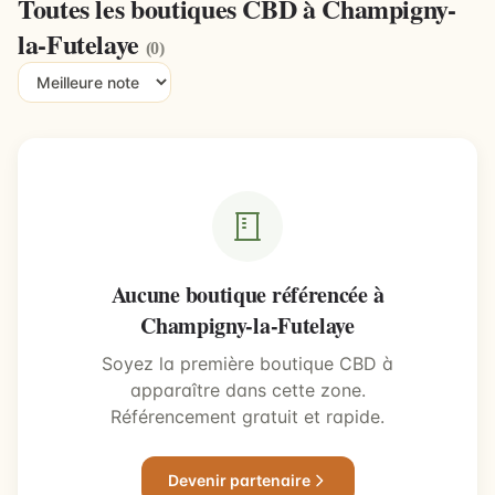
Toutes les boutiques CBD à Champigny-
la-Futelaye
(0)
Aucune boutique référencée à
Champigny-la-Futelaye
Soyez la première boutique CBD à
apparaître dans cette zone.
Référencement gratuit et rapide.
Devenir partenaire