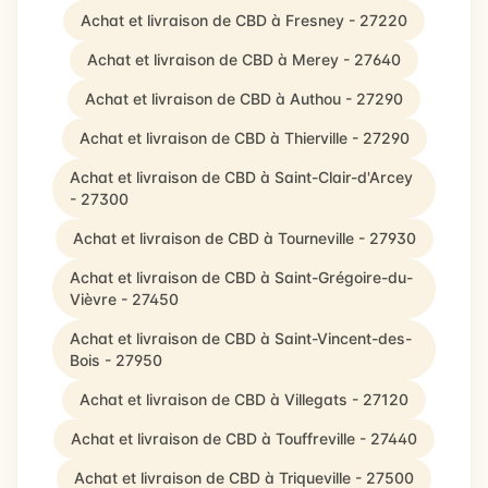
Achat et livraison de CBD à Fresney - 27220
Achat et livraison de CBD à Merey - 27640
Achat et livraison de CBD à Authou - 27290
Achat et livraison de CBD à Thierville - 27290
Achat et livraison de CBD à Saint-Clair-d'Arcey
- 27300
Achat et livraison de CBD à Tourneville - 27930
Achat et livraison de CBD à Saint-Grégoire-du-
Vièvre - 27450
Achat et livraison de CBD à Saint-Vincent-des-
Bois - 27950
Achat et livraison de CBD à Villegats - 27120
Achat et livraison de CBD à Touffreville - 27440
Achat et livraison de CBD à Triqueville - 27500