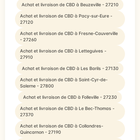
Achat et livraison de CBD à Beuzeville - 27210
Achat et livraison de CBD à Pacy-sur-Eure -
27120
Achat et livraison de CBD à Fresne-Cauverville
- 27260
Achat et livraison de CBD à Letteguives -
27910
Achat et livraison de CBD à Les Barils - 27130
Achat et livraison de CBD à Saint-Cyr-de-
Salerne - 27800
Achat et livraison de CBD à Folleville - 27230
Achat et livraison de CBD à Le Bec-Thomas -
27370
Achat et livraison de CBD à Collandres-
Quincarnon - 27190