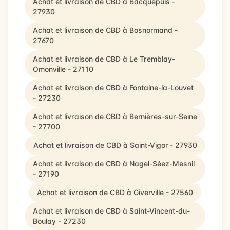
Achat et livraison de CBD à Bacquepuis -
27930
Achat et livraison de CBD à Bosnormand -
27670
Achat et livraison de CBD à Le Tremblay-
Omonville - 27110
Achat et livraison de CBD à Fontaine-la-Louvet
- 27230
Achat et livraison de CBD à Bernières-sur-Seine
- 27700
Achat et livraison de CBD à Saint-Vigor - 27930
Achat et livraison de CBD à Nagel-Séez-Mesnil
- 27190
Achat et livraison de CBD à Giverville - 27560
Achat et livraison de CBD à Saint-Vincent-du-
Boulay - 27230