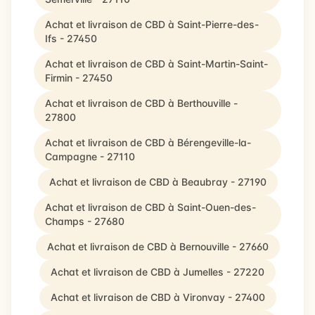
Achat et livraison de CBD à Saint-Pierre-des-
Ifs - 27450
Achat et livraison de CBD à Saint-Martin-Saint-
Firmin - 27450
Achat et livraison de CBD à Berthouville -
27800
Achat et livraison de CBD à Bérengeville-la-
Campagne - 27110
Achat et livraison de CBD à Beaubray - 27190
Achat et livraison de CBD à Saint-Ouen-des-
Champs - 27680
Achat et livraison de CBD à Bernouville - 27660
Achat et livraison de CBD à Jumelles - 27220
Achat et livraison de CBD à Vironvay - 27400