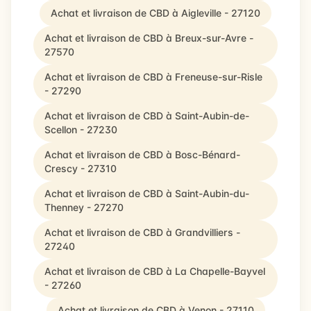
Achat et livraison de CBD à Aigleville - 27120
Achat et livraison de CBD à Breux-sur-Avre -
27570
Achat et livraison de CBD à Freneuse-sur-Risle
- 27290
Achat et livraison de CBD à Saint-Aubin-de-
Scellon - 27230
Achat et livraison de CBD à Bosc-Bénard-
Crescy - 27310
Achat et livraison de CBD à Saint-Aubin-du-
Thenney - 27270
Achat et livraison de CBD à Grandvilliers -
27240
Achat et livraison de CBD à La Chapelle-Bayvel
- 27260
Achat et livraison de CBD à Venon - 27110