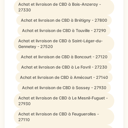
Achat et livraison de CBD à Bois-Anzeray -
27330
Achat et livraison de CBD à Brétigny - 27800
Achat et livraison de CBD à Touville - 27290
Achat et livraison de CBD à Saint-Léger-du-
Gennetey - 27520
Achat et livraison de CBD à Boncourt - 27120
Achat et livraison de CBD à Le Favril - 27230
Achat et livraison de CBD à Amécourt - 27140
Achat et livraison de CBD à Sassey - 27930
Achat et livraison de CBD à Le Mesnil-Fuguet -
27930
Achat et livraison de CBD à Feuguerolles -
27110