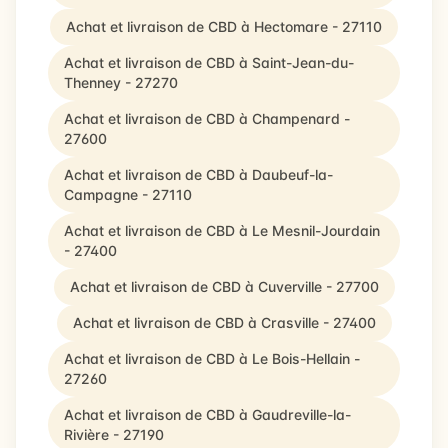
Achat et livraison de CBD à Hectomare - 27110
Achat et livraison de CBD à Saint-Jean-du-
Thenney - 27270
Achat et livraison de CBD à Champenard -
27600
Achat et livraison de CBD à Daubeuf-la-
Campagne - 27110
Achat et livraison de CBD à Le Mesnil-Jourdain
- 27400
Achat et livraison de CBD à Cuverville - 27700
Achat et livraison de CBD à Crasville - 27400
Achat et livraison de CBD à Le Bois-Hellain -
27260
Achat et livraison de CBD à Gaudreville-la-
Rivière - 27190