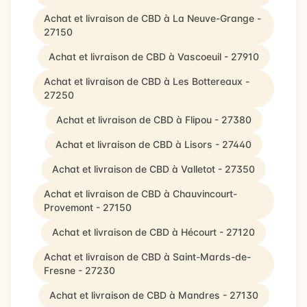
Achat et livraison de CBD à La Neuve-Grange -
27150
Achat et livraison de CBD à Vascoeuil - 27910
Achat et livraison de CBD à Les Bottereaux -
27250
Achat et livraison de CBD à Flipou - 27380
Achat et livraison de CBD à Lisors - 27440
Achat et livraison de CBD à Valletot - 27350
Achat et livraison de CBD à Chauvincourt-
Provemont - 27150
Achat et livraison de CBD à Hécourt - 27120
Achat et livraison de CBD à Saint-Mards-de-
Fresne - 27230
Achat et livraison de CBD à Mandres - 27130