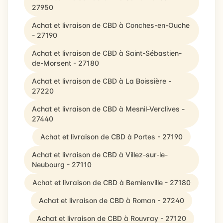
27950
Achat et livraison de CBD à Conches-en-Ouche
- 27190
Achat et livraison de CBD à Saint-Sébastien-
de-Morsent - 27180
Achat et livraison de CBD à La Boissière -
27220
Achat et livraison de CBD à Mesnil-Verclives -
27440
Achat et livraison de CBD à Portes - 27190
Achat et livraison de CBD à Villez-sur-le-
Neubourg - 27110
Achat et livraison de CBD à Bernienville - 27180
Achat et livraison de CBD à Roman - 27240
Achat et livraison de CBD à Rouvray - 27120