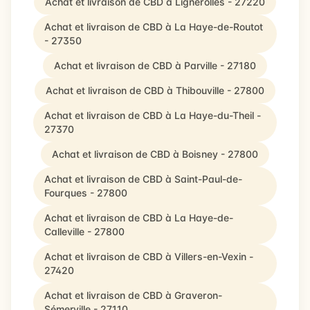
Achat et livraison de CBD à Lignerolles - 27220
Achat et livraison de CBD à La Haye-de-Routot
- 27350
Achat et livraison de CBD à Parville - 27180
Achat et livraison de CBD à Thibouville - 27800
Achat et livraison de CBD à La Haye-du-Theil -
27370
Achat et livraison de CBD à Boisney - 27800
Achat et livraison de CBD à Saint-Paul-de-
Fourques - 27800
Achat et livraison de CBD à La Haye-de-
Calleville - 27800
Achat et livraison de CBD à Villers-en-Vexin -
27420
Achat et livraison de CBD à Graveron-
Sémerville - 27110