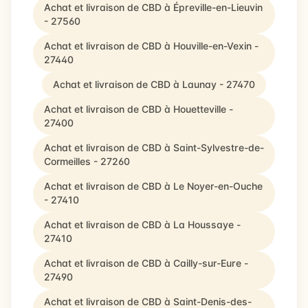
Achat et livraison de CBD à Épreville-en-Lieuvin
- 27560
Achat et livraison de CBD à Houville-en-Vexin -
27440
Achat et livraison de CBD à Launay - 27470
Achat et livraison de CBD à Houetteville -
27400
Achat et livraison de CBD à Saint-Sylvestre-de-
Cormeilles - 27260
Achat et livraison de CBD à Le Noyer-en-Ouche
- 27410
Achat et livraison de CBD à La Houssaye -
27410
Achat et livraison de CBD à Cailly-sur-Eure -
27490
Achat et livraison de CBD à Saint-Denis-des-