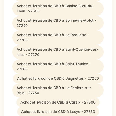
Achat et livraison de CBD à Chaise-Dieu-du-
Theil - 27580
Achat et livraison de CBD à Bonneville-Aptot -
27290
Achat et livraison de CBD à La Roquette -
27700
Achat et livraison de CBD à Saint-Quentin-des-
Isles - 27270
Achat et livraison de CBD à Saint-Thurien -
27680
Achat et livraison de CBD à Juignettes - 27250
Achat et livraison de CBD à La Ferrière-sur-
Risle - 27760
Achat et livraison de CBD à Carsix - 27300
Achat et livraison de CBD à Louye - 27650