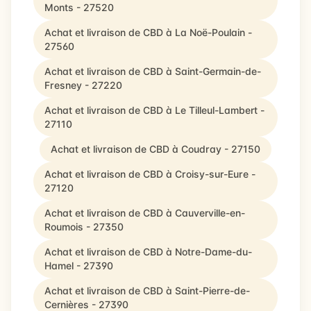
Monts - 27520
Achat et livraison de CBD à La Noë-Poulain -
27560
Achat et livraison de CBD à Saint-Germain-de-
Fresney - 27220
Achat et livraison de CBD à Le Tilleul-Lambert -
27110
Achat et livraison de CBD à Coudray - 27150
Achat et livraison de CBD à Croisy-sur-Eure -
27120
Achat et livraison de CBD à Cauverville-en-
Roumois - 27350
Achat et livraison de CBD à Notre-Dame-du-
Hamel - 27390
Achat et livraison de CBD à Saint-Pierre-de-
Cernières - 27390