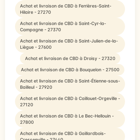
Achat et livraison de CBD à Ferrières-Saint-
Hilaire - 27270
Achat et livraison de CBD à Saint-Cyr-la-
Campagne - 27370
Achat et livraison de CBD à Saint-Julien-de-la-
Liègue - 27600
Achat et livraison de CBD à Droisy - 27320
Achat et livraison de CBD à Bouquelon - 27500
Achat et livraison de CBD à Saint-Étienne-sous-
Bailleul - 27920
Achat et livraison de CBD à Caillouet-Orgeville -
27120
Achat et livraison de CBD à Le Bec-Hellouin -
27800
Achat et livraison de CBD à Gaillardbois-
Cressenville - 27440