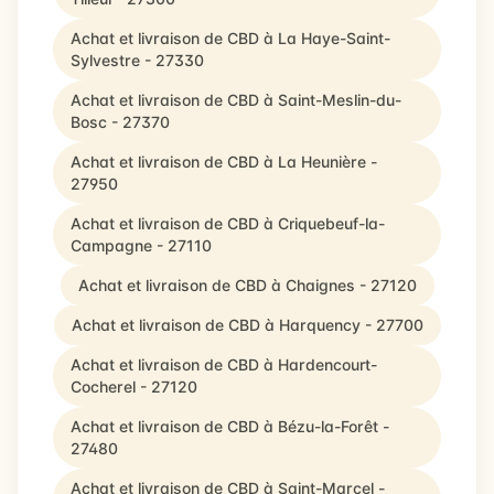
Achat et livraison de CBD à La Haye-Saint-
Sylvestre - 27330
Achat et livraison de CBD à Saint-Meslin-du-
Bosc - 27370
Achat et livraison de CBD à La Heunière -
27950
Achat et livraison de CBD à Criquebeuf-la-
Campagne - 27110
Achat et livraison de CBD à Chaignes - 27120
Achat et livraison de CBD à Harquency - 27700
Achat et livraison de CBD à Hardencourt-
Cocherel - 27120
Achat et livraison de CBD à Bézu-la-Forêt -
27480
Achat et livraison de CBD à Saint-Marcel -