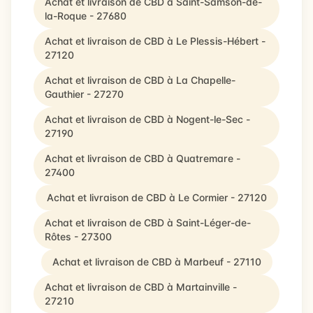
Achat et livraison de CBD à Saint-Samson-de-
la-Roque - 27680
Achat et livraison de CBD à Le Plessis-Hébert -
27120
Achat et livraison de CBD à La Chapelle-
Gauthier - 27270
Achat et livraison de CBD à Nogent-le-Sec -
27190
Achat et livraison de CBD à Quatremare -
27400
Achat et livraison de CBD à Le Cormier - 27120
Achat et livraison de CBD à Saint-Léger-de-
Rôtes - 27300
Achat et livraison de CBD à Marbeuf - 27110
Achat et livraison de CBD à Martainville -
27210