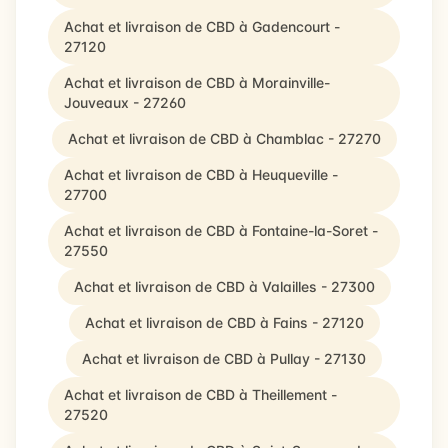
Achat et livraison de CBD à Gadencourt -
27120
Achat et livraison de CBD à Morainville-
Jouveaux - 27260
Achat et livraison de CBD à Chamblac - 27270
Achat et livraison de CBD à Heuqueville -
27700
Achat et livraison de CBD à Fontaine-la-Soret -
27550
Achat et livraison de CBD à Valailles - 27300
Achat et livraison de CBD à Fains - 27120
Achat et livraison de CBD à Pullay - 27130
Achat et livraison de CBD à Theillement -
27520