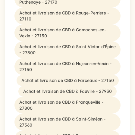
Puthenaye - 27170
Achat et livraison de CBD à Rouge-Perriers -
27110
Achat et livraison de CBD à Gamaches-en-
Vexin - 27150
Achat et livraison de CBD à Saint-Victor-d'Épine
- 27800
Achat et livraison de CBD à Nojeon-en-Vexin -
27150
Achat et livraison de CBD à Farceaux - 27150
Achat et livraison de CBD à Fauville - 27930
Achat et livraison de CBD à Franqueville -
27800
Achat et livraison de CBD à Saint-Siméon -
27560