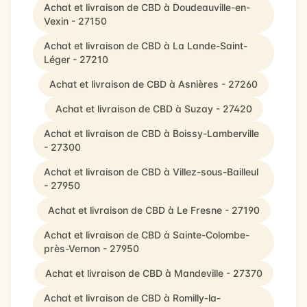
Achat et livraison de CBD à Doudeauville-en-
Vexin - 27150
Achat et livraison de CBD à La Lande-Saint-
Léger - 27210
Achat et livraison de CBD à Asnières - 27260
Achat et livraison de CBD à Suzay - 27420
Achat et livraison de CBD à Boissy-Lamberville
- 27300
Achat et livraison de CBD à Villez-sous-Bailleul
- 27950
Achat et livraison de CBD à Le Fresne - 27190
Achat et livraison de CBD à Sainte-Colombe-
près-Vernon - 27950
Achat et livraison de CBD à Mandeville - 27370
Achat et livraison de CBD à Romilly-la-