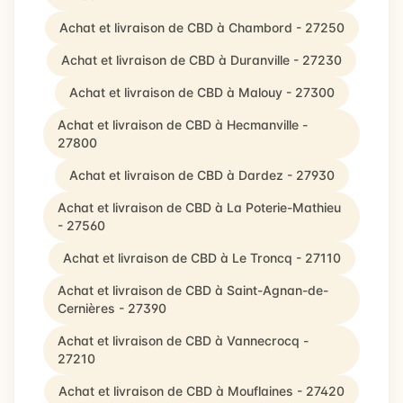
Achat et livraison de CBD à Chambord - 27250
Achat et livraison de CBD à Duranville - 27230
Achat et livraison de CBD à Malouy - 27300
Achat et livraison de CBD à Hecmanville -
27800
Achat et livraison de CBD à Dardez - 27930
Achat et livraison de CBD à La Poterie-Mathieu
- 27560
Achat et livraison de CBD à Le Troncq - 27110
Achat et livraison de CBD à Saint-Agnan-de-
Cernières - 27390
Achat et livraison de CBD à Vannecrocq -
27210
Achat et livraison de CBD à Mouflaines - 27420