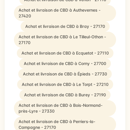
Achat et livraison de CBD à Authevernes -
27420
Achat et livraison de CBD à Bray - 27170
Achat et livraison de CBD à Le Tilleul-Othon -
27170
Achat et livraison de CBD à Ecquetot - 27110
Achat et livraison de CBD à Corny - 27700
Achat et livraison de CBD à Épieds - 27730
Achat et livraison de CBD à Le Torpt - 27210
Achat et livraison de CBD à Burey - 27190
Achat et livraison de CBD à Bois-Normand-
près-Lyre - 27330
Achat et livraison de CBD à Perriers-la-
Campagne - 27170