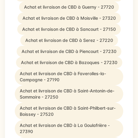
Achat et livraison de CBD à Guerny - 27720
Achat et livraison de CBD à Moisville - 27320
Achat et livraison de CBD à Sancourt - 27150
Achat et livraison de CBD à Serez - 27220
Achat et livraison de CBD à Piencourt - 27230
Achat et livraison de CBD à Bazoques - 27230
Achat et livraison de CBD à Faverolles-la-
Campagne - 27190
Achat et livraison de CBD à Saint-Antonin-de-
Sommaire - 27250
Achat et livraison de CBD à Saint-Philbert-sur-
Boissey - 27520
Achat et livraison de CBD à La Goulafrière -
27390