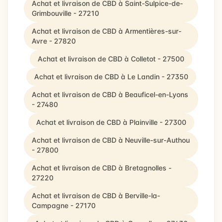
Achat et livraison de CBD à Saint-Sulpice-de-
Grimbouville - 27210
Achat et livraison de CBD à Armentières-sur-
Avre - 27820
Achat et livraison de CBD à Colletot - 27500
Achat et livraison de CBD à Le Landin - 27350
Achat et livraison de CBD à Beauficel-en-Lyons
- 27480
Achat et livraison de CBD à Plainville - 27300
Achat et livraison de CBD à Neuville-sur-Authou
- 27800
Achat et livraison de CBD à Bretagnolles -
27220
Achat et livraison de CBD à Berville-la-
Campagne - 27170