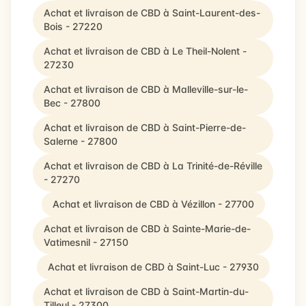
Achat et livraison de CBD à Saint-Laurent-des-
Bois - 27220
Achat et livraison de CBD à Le Theil-Nolent -
27230
Achat et livraison de CBD à Malleville-sur-le-
Bec - 27800
Achat et livraison de CBD à Saint-Pierre-de-
Salerne - 27800
Achat et livraison de CBD à La Trinité-de-Réville
- 27270
Achat et livraison de CBD à Vézillon - 27700
Achat et livraison de CBD à Sainte-Marie-de-
Vatimesnil - 27150
Achat et livraison de CBD à Saint-Luc - 27930
Achat et livraison de CBD à Saint-Martin-du-
Tilleul - 27300