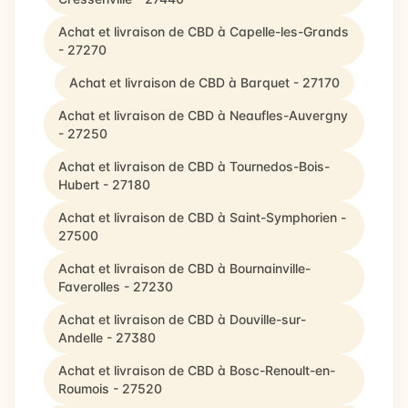
Achat et livraison de CBD à Capelle-les-Grands
- 27270
Achat et livraison de CBD à Barquet - 27170
Achat et livraison de CBD à Neaufles-Auvergny
- 27250
Achat et livraison de CBD à Tournedos-Bois-
Hubert - 27180
Achat et livraison de CBD à Saint-Symphorien -
27500
Achat et livraison de CBD à Bournainville-
Faverolles - 27230
Achat et livraison de CBD à Douville-sur-
Andelle - 27380
Achat et livraison de CBD à Bosc-Renoult-en-
Roumois - 27520