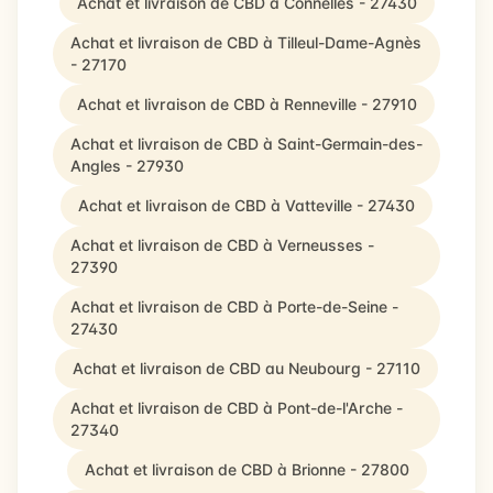
Achat et livraison de CBD à Connelles - 27430
Achat et livraison de CBD à Tilleul-Dame-Agnès
- 27170
Achat et livraison de CBD à Renneville - 27910
Achat et livraison de CBD à Saint-Germain-des-
Angles - 27930
Achat et livraison de CBD à Vatteville - 27430
Achat et livraison de CBD à Verneusses -
27390
Achat et livraison de CBD à Porte-de-Seine -
27430
Achat et livraison de CBD au Neubourg - 27110
Achat et livraison de CBD à Pont-de-l'Arche -
27340
Achat et livraison de CBD à Brionne - 27800