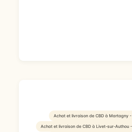
Achat et livraison de CBD à Martagny 
Achat et livraison de CBD à Livet-sur-Authou 