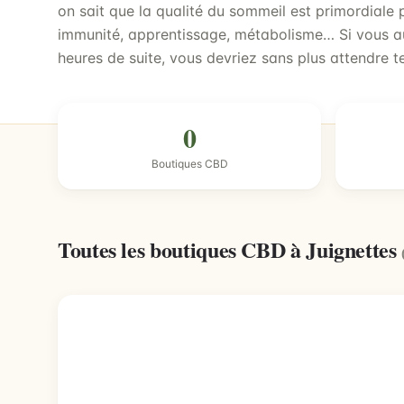
on sait que la qualité du sommeil est primordiale 
immunité, apprentissage, métabolisme… Si vous au
heures de suite, vous devriez sans plus attendre t
0
Boutiques CBD
Toutes les boutiques CBD à Juignettes