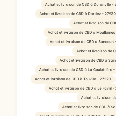
Achat et livraison de CBD à Duranville -
Achat et livraison de CBD à Dardez - 27930
Achat et livraison de C
Achat et livraison de CBD à Mouflaines
Achat et livraison de CBD à Sancourt 
Achat et livraison de
Achat et livraison de CBD à Sa
Achat et livraison de CBD à La Goulafrière 
Achat et livraison de CBD à Touville - 27290
Achat et livraison de CBD à Le Favril 
Achat et livraison 
Achat et livraison de CBD à Sa