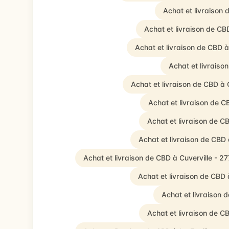
Achat et livraison
Achat et livraison de C
Achat et livraison de CBD 
Achat et livrais
Achat et livraison de CBD à
Achat et livraison de C
Achat et livraison de 
Achat et livraison de CB
Achat et livraison de CBD à Cuverville - 2
Achat et livraison de CBD 
Achat et livraison 
Achat et livraison de C