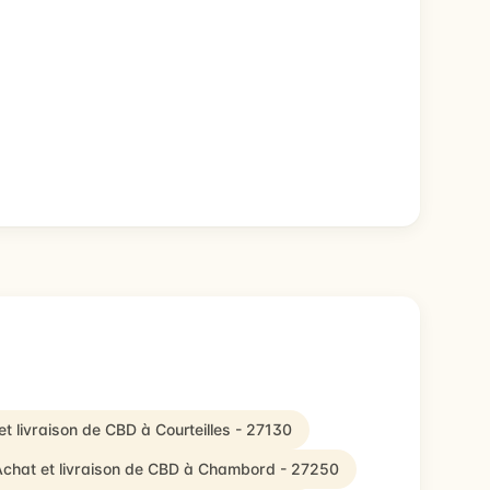
et livraison de CBD à Courteilles - 27130
Achat et livraison de CBD à Chambord - 27250