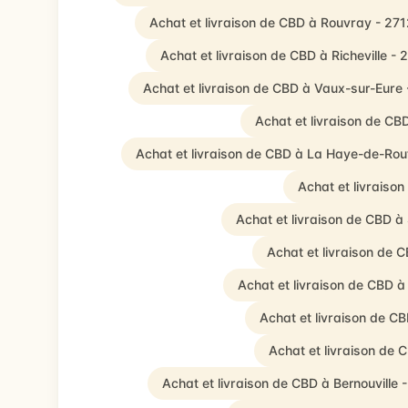
Achat et livraison de CBD à Rouvray - 27
Achat et livraison de CBD à Richeville -
Achat et livraison de CBD à Vaux-sur-Eure
Achat et livraison de CB
Achat et livraison de CBD à La Haye-de-Rou
Achat et livraiso
Achat et livraison de CBD à
Achat et livraison de C
Achat et livraison de CBD à
Achat et livraison de CB
Achat et livraison de
Achat et livraison de CBD à Bernouville 