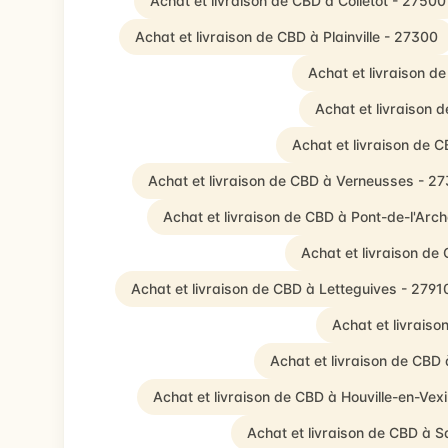
Achat et livraison de CBD à Colletot - 27500
Achat et livraison de CBD à Plainville - 27300
Achat et livraison d
Achat et livraison 
Achat et livraison de 
Achat et livraison de CBD à Verneusses - 2
Achat et livraison de CBD à Pont-de-l'Arc
Achat et livraison de
Achat et livraison de CBD à Letteguives - 2791
Achat et livraiso
Achat et livraison de CBD
Achat et livraison de CBD à Houville-en-Vex
Achat et livraison de CBD à S