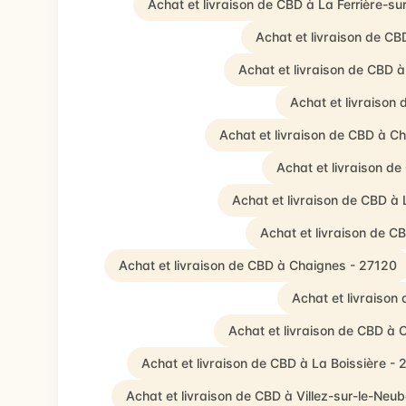
Achat et livraison de CBD à La Ferrière-su
Achat et livraison de C
Achat et livraison de CBD à
Achat et livraison 
Achat et livraison de CBD à C
Achat et livraison d
Achat et livraison de CBD à
Achat et livraison de C
Achat et livraison de CBD à Chaignes - 27120
Achat et livraison
Achat et livraison de CBD à
Achat et livraison de CBD à La Boissière -
Achat et livraison de CBD à Villez-sur-le-Neu