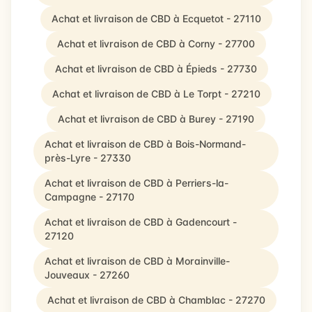
Achat et livraison de CBD à Ecquetot - 27110
Achat et livraison de CBD à Corny - 27700
Achat et livraison de CBD à Épieds - 27730
Achat et livraison de CBD à Le Torpt - 27210
Achat et livraison de CBD à Burey - 27190
Achat et livraison de CBD à Bois-Normand-
près-Lyre - 27330
Achat et livraison de CBD à Perriers-la-
Campagne - 27170
Achat et livraison de CBD à Gadencourt -
27120
Achat et livraison de CBD à Morainville-
Jouveaux - 27260
Achat et livraison de CBD à Chamblac - 27270