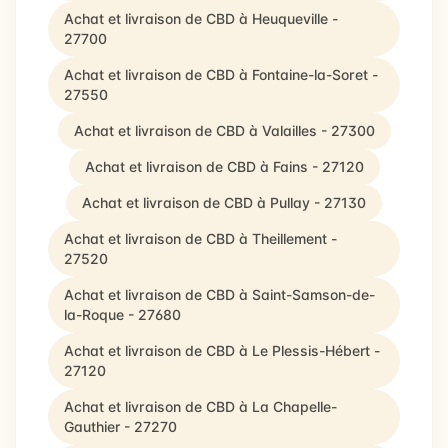
Achat et livraison de CBD à Heuqueville -
27700
Achat et livraison de CBD à Fontaine-la-Soret -
27550
Achat et livraison de CBD à Valailles - 27300
Achat et livraison de CBD à Fains - 27120
Achat et livraison de CBD à Pullay - 27130
Achat et livraison de CBD à Theillement -
27520
Achat et livraison de CBD à Saint-Samson-de-
la-Roque - 27680
Achat et livraison de CBD à Le Plessis-Hébert -
27120
Achat et livraison de CBD à La Chapelle-
Gauthier - 27270