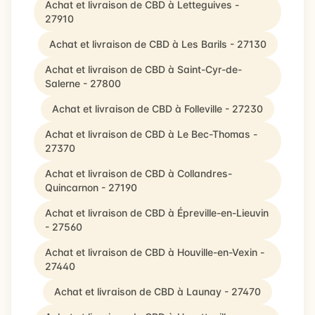
Achat et livraison de CBD à Letteguives -
27910
Achat et livraison de CBD à Les Barils - 27130
Achat et livraison de CBD à Saint-Cyr-de-
Salerne - 27800
Achat et livraison de CBD à Folleville - 27230
Achat et livraison de CBD à Le Bec-Thomas -
27370
Achat et livraison de CBD à Collandres-
Quincarnon - 27190
Achat et livraison de CBD à Épreville-en-Lieuvin
- 27560
Achat et livraison de CBD à Houville-en-Vexin -
27440
Achat et livraison de CBD à Launay - 27470