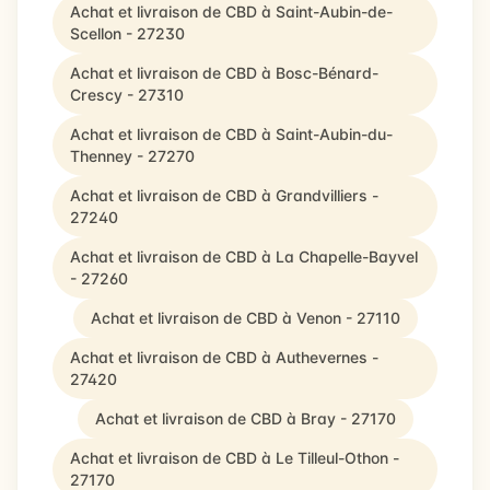
Achat et livraison de CBD à Saint-Aubin-de-
Scellon - 27230
Achat et livraison de CBD à Bosc-Bénard-
Crescy - 27310
Achat et livraison de CBD à Saint-Aubin-du-
Thenney - 27270
Achat et livraison de CBD à Grandvilliers -
27240
Achat et livraison de CBD à La Chapelle-Bayvel
- 27260
Achat et livraison de CBD à Venon - 27110
Achat et livraison de CBD à Authevernes -
27420
Achat et livraison de CBD à Bray - 27170
Achat et livraison de CBD à Le Tilleul-Othon -
27170