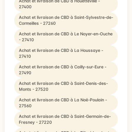
Achat et livraison de CBD à Houetteville -
27400
Achat et livraison de CBD à Saint-Sylvestre-de-
Cormeilles - 27260
Achat et livraison de CBD à Le Noyer-en-Ouche
- 27410
Achat et livraison de CBD à La Houssaye -
27410
Achat et livraison de CBD à Cailly-sur-Eure -
27490
Achat et livraison de CBD à Saint-Denis-des-
Monts - 27520
Achat et livraison de CBD à La Noë-Poulain -
27560
Achat et livraison de CBD à Saint-Germain-de-
Fresney - 27220