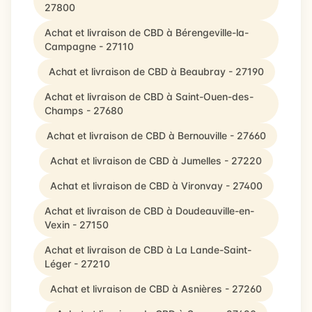
27800
Achat et livraison de CBD à Bérengeville-la-
Campagne - 27110
Achat et livraison de CBD à Beaubray - 27190
Achat et livraison de CBD à Saint-Ouen-des-
Champs - 27680
Achat et livraison de CBD à Bernouville - 27660
Achat et livraison de CBD à Jumelles - 27220
Achat et livraison de CBD à Vironvay - 27400
Achat et livraison de CBD à Doudeauville-en-
Vexin - 27150
Achat et livraison de CBD à La Lande-Saint-
Léger - 27210
Achat et livraison de CBD à Asnières - 27260