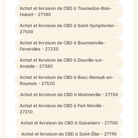
Achat et livraison de CBD à Tournedos-Bois-
Hubert - 27180
Achat et livraison de CBD à Saint-Symphorien -
27500
Achat et livraison de CBD à Bournainville-
Faverolles - 27230
Achat et livraison de CBD à Douville-sur-
Andelle - 27380
Achat et livraison de CBD à Bosc-Renoult-en-
Roumois - 27520
Achat et livraison de CBD à Mainneville - 27150
Achat et livraison de CBD à Fort-Moville -
27210
Achat et livraison de CBD à Guiseniers - 27700
Achat et livraison de CBD à Saint-Élier - 27190