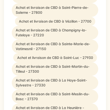
Achat et livraison de CBD à Saint-Pierre-de-
Salerne - 27800
Achat et livraison de CBD à Vézillon - 27700
Achat et livraison de CBD à Champigny-la-
Futelaye - 27220
Achat et livraison de CBD à Sainte-Marie-de-
Vatimesnil - 27150
Achat et livraison de CBD à Saint-Luc - 27930
Achat et livraison de CBD à Saint-Martin-du-
Tilleul - 27300
Achat et livraison de CBD à La Haye-Saint-
Sylvestre - 27330
Achat et livraison de CBD à Saint-Meslin-du-
Bosc - 27370
Achat et livraison de CBD à La Heunière -