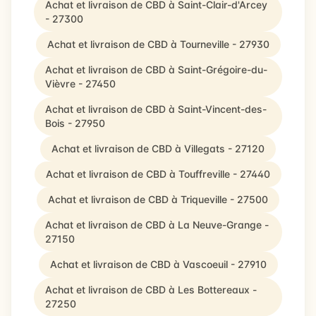
Achat et livraison de CBD à Saint-Clair-d'Arcey
- 27300
Achat et livraison de CBD à Tourneville - 27930
Achat et livraison de CBD à Saint-Grégoire-du-
Vièvre - 27450
Achat et livraison de CBD à Saint-Vincent-des-
Bois - 27950
Achat et livraison de CBD à Villegats - 27120
Achat et livraison de CBD à Touffreville - 27440
Achat et livraison de CBD à Triqueville - 27500
Achat et livraison de CBD à La Neuve-Grange -
27150
Achat et livraison de CBD à Vascoeuil - 27910
Achat et livraison de CBD à Les Bottereaux -
27250