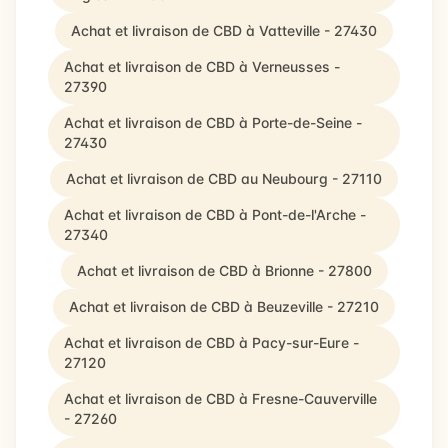
Achat et livraison de CBD à Vatteville - 27430
Achat et livraison de CBD à Verneusses -
27390
Achat et livraison de CBD à Porte-de-Seine -
27430
Achat et livraison de CBD au Neubourg - 27110
Achat et livraison de CBD à Pont-de-l'Arche -
27340
Achat et livraison de CBD à Brionne - 27800
Achat et livraison de CBD à Beuzeville - 27210
Achat et livraison de CBD à Pacy-sur-Eure -
27120
Achat et livraison de CBD à Fresne-Cauverville
- 27260