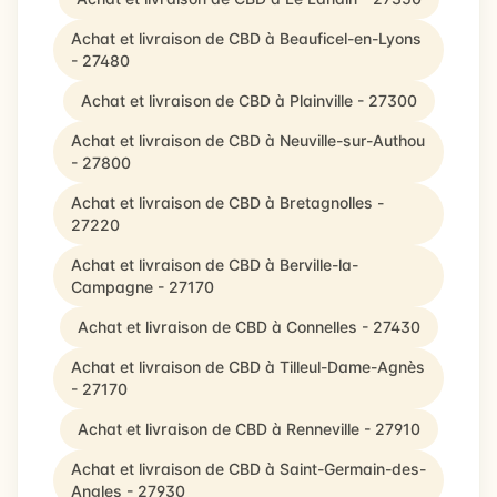
Achat et livraison de CBD à Beauficel-en-Lyons
- 27480
Achat et livraison de CBD à Plainville - 27300
Achat et livraison de CBD à Neuville-sur-Authou
- 27800
Achat et livraison de CBD à Bretagnolles -
27220
Achat et livraison de CBD à Berville-la-
Campagne - 27170
Achat et livraison de CBD à Connelles - 27430
Achat et livraison de CBD à Tilleul-Dame-Agnès
- 27170
Achat et livraison de CBD à Renneville - 27910
Achat et livraison de CBD à Saint-Germain-des-
Angles - 27930