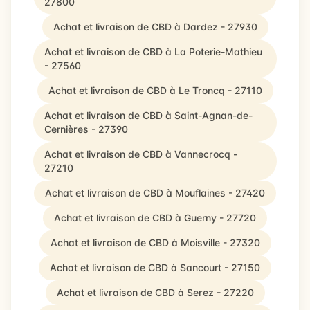
27800
Achat et livraison de CBD à Dardez - 27930
Achat et livraison de CBD à La Poterie-Mathieu
- 27560
Achat et livraison de CBD à Le Troncq - 27110
Achat et livraison de CBD à Saint-Agnan-de-
Cernières - 27390
Achat et livraison de CBD à Vannecrocq -
27210
Achat et livraison de CBD à Mouflaines - 27420
Achat et livraison de CBD à Guerny - 27720
Achat et livraison de CBD à Moisville - 27320
Achat et livraison de CBD à Sancourt - 27150
Achat et livraison de CBD à Serez - 27220