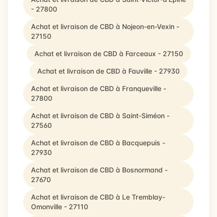
- 27800
Achat et livraison de CBD à Nojeon-en-Vexin -
27150
Achat et livraison de CBD à Farceaux - 27150
Achat et livraison de CBD à Fauville - 27930
Achat et livraison de CBD à Franqueville -
27800
Achat et livraison de CBD à Saint-Siméon -
27560
Achat et livraison de CBD à Bacquepuis -
27930
Achat et livraison de CBD à Bosnormand -
27670
Achat et livraison de CBD à Le Tremblay-
Omonville - 27110