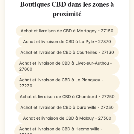
Boutiques CBD dans les zones à
proximité
Achat et livraison de CBD à Martagny - 27150
Achat et livraison de CBD à La Pyle - 27370
Achat et livraison de CBD à Courteilles - 27130
Achat et livraison de CBD à Livet-sur-Authou -
27800
Achat et livraison de CBD à Le Planquay -
27230
Achat et livraison de CBD à Chambord - 27250
Achat et livraison de CBD à Duranville - 27230
Achat et livraison de CBD à Malouy - 27300
Achat et livraison de CBD à Hecmanville -