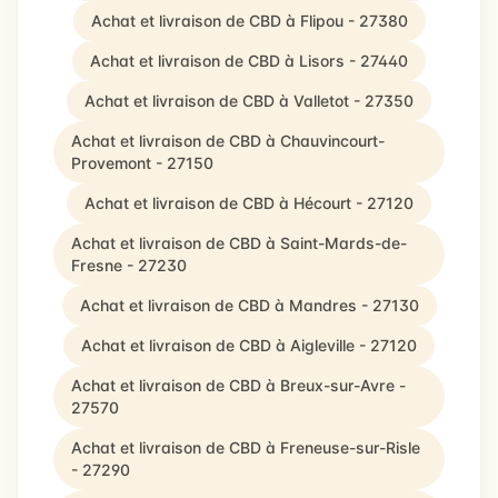
Achat et livraison de CBD à Flipou - 27380
Achat et livraison de CBD à Lisors - 27440
Achat et livraison de CBD à Valletot - 27350
Achat et livraison de CBD à Chauvincourt-
Provemont - 27150
Achat et livraison de CBD à Hécourt - 27120
Achat et livraison de CBD à Saint-Mards-de-
Fresne - 27230
Achat et livraison de CBD à Mandres - 27130
Achat et livraison de CBD à Aigleville - 27120
Achat et livraison de CBD à Breux-sur-Avre -
27570
Achat et livraison de CBD à Freneuse-sur-Risle
- 27290