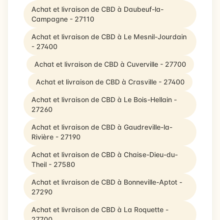
Achat et livraison de CBD à Daubeuf-la-
Campagne - 27110
Achat et livraison de CBD à Le Mesnil-Jourdain
- 27400
Achat et livraison de CBD à Cuverville - 27700
Achat et livraison de CBD à Crasville - 27400
Achat et livraison de CBD à Le Bois-Hellain -
27260
Achat et livraison de CBD à Gaudreville-la-
Rivière - 27190
Achat et livraison de CBD à Chaise-Dieu-du-
Theil - 27580
Achat et livraison de CBD à Bonneville-Aptot -
27290
Achat et livraison de CBD à La Roquette -
27700