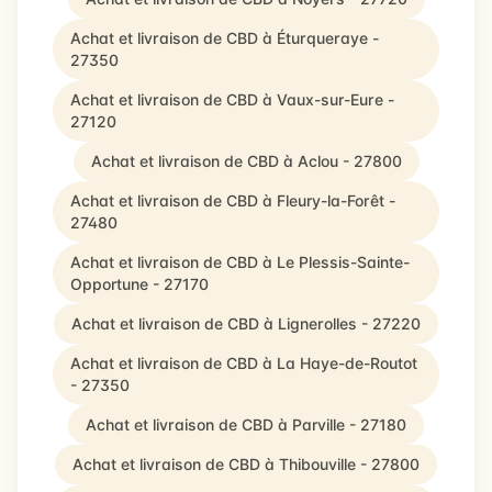
Achat et livraison de CBD à Éturqueraye -
27350
Achat et livraison de CBD à Vaux-sur-Eure -
27120
Achat et livraison de CBD à Aclou - 27800
Achat et livraison de CBD à Fleury-la-Forêt -
27480
Achat et livraison de CBD à Le Plessis-Sainte-
Opportune - 27170
Achat et livraison de CBD à Lignerolles - 27220
Achat et livraison de CBD à La Haye-de-Routot
- 27350
Achat et livraison de CBD à Parville - 27180
Achat et livraison de CBD à Thibouville - 27800