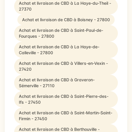
Achat et livraison de CBD à La Haye-du-Theil -
27370
Achat et livraison de CBD à Boisney - 27800
Achat et livraison de CBD à Saint-Paul-de-
Fourques - 27800
Achat et livraison de CBD à La Haye-de-
Calleville - 27800
Achat et livraison de CBD à Villers-en-Vexin -
27420
Achat et livraison de CBD à Graveron-
Sémerville - 27110
Achat et livraison de CBD à Saint-Pierre-des-
Ifs - 27450
Achat et livraison de CBD à Saint-Martin-Saint-
Firmin - 27450
Achat et livraison de CBD à Berthouville -