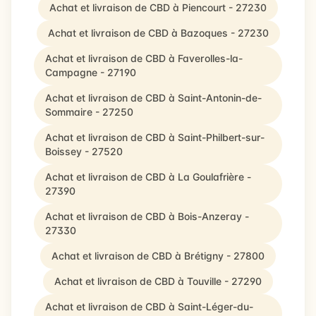
Achat et livraison de CBD à Piencourt - 27230
Achat et livraison de CBD à Bazoques - 27230
Achat et livraison de CBD à Faverolles-la-
Campagne - 27190
Achat et livraison de CBD à Saint-Antonin-de-
Sommaire - 27250
Achat et livraison de CBD à Saint-Philbert-sur-
Boissey - 27520
Achat et livraison de CBD à La Goulafrière -
27390
Achat et livraison de CBD à Bois-Anzeray -
27330
Achat et livraison de CBD à Brétigny - 27800
Achat et livraison de CBD à Touville - 27290
Achat et livraison de CBD à Saint-Léger-du-