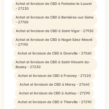
Achat et livraison de CBD à Fontaine-la-Louvet
- 27230
Achat et livraison de CBD à Bernières-sur-Seine
- 27700
Achat et livraison de CBD à Saint-Vigor - 27930
Achat et livraison de CBD à Nagel-Séez-Mesnil
- 27190
Achat et livraison de CBD à Giverville - 27560
Achat et livraison de CBD à Saint-Vincent-du-
Boulay - 27230
Achat et livraison de CBD à Fresney - 27220
Achat et livraison de CBD à Merey - 27640
Achat et livraison de CBD à Authou - 27290
Achat et livraison de CBD à Thierville - 27290