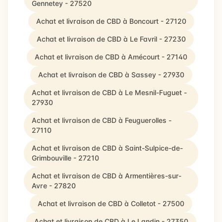
Gennetey - 27520
Achat et livraison de CBD à Boncourt - 27120
Achat et livraison de CBD à Le Favril - 27230
Achat et livraison de CBD à Amécourt - 27140
Achat et livraison de CBD à Sassey - 27930
Achat et livraison de CBD à Le Mesnil-Fuguet -
27930
Achat et livraison de CBD à Feuguerolles -
27110
Achat et livraison de CBD à Saint-Sulpice-de-
Grimbouville - 27210
Achat et livraison de CBD à Armentières-sur-
Avre - 27820
Achat et livraison de CBD à Colletot - 27500
Achat et livraison de CBD à Le Landin - 27350