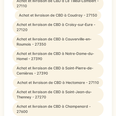
Achat et livraison de CBD à Le Tilleul-Lambert -
27110
Achat et livraison de CBD à Coudray - 27150
Achat et livraison de CBD à Croisy-sur-Eure -
27120
Achat et livraison de CBD à Cauverville-en-
Roumois - 27350
Achat et livraison de CBD à Notre-Dame-du-
Hamel - 27390
Achat et livraison de CBD à Saint-Pierre-de-
Cernières - 27390
Achat et livraison de CBD à Hectomare - 27110
Achat et livraison de CBD à Saint-Jean-du-
Thenney - 27270
Achat et livraison de CBD à Champenard -
27600