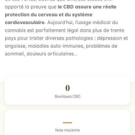
apporté la preuve que
le CBD assure une réelle
protection du cerveau et du système
cardiovasculaire
. Aujourd’hui, l’usage médical du
cannabis est parfaitement légal dans plus de trente
pays pour traiter diverses pathologies : dépression et
angoisse, maladies auto-immunes, problèmes de
sommeil, douleurs articulaires…
0
Boutiques CBD
—
Note moyenne