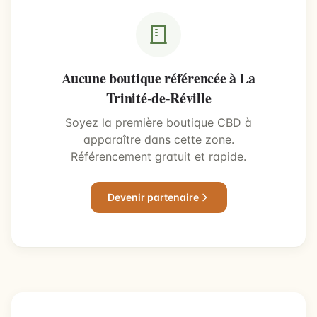
Aucune boutique référencée à La
Trinité-de-Réville
Soyez la première boutique CBD à
apparaître dans cette zone.
Référencement gratuit et rapide.
Devenir partenaire