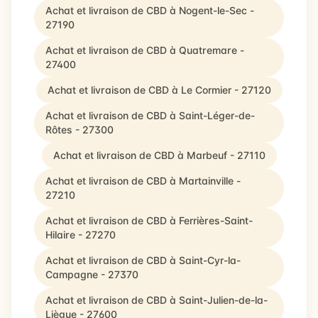
Achat et livraison de CBD à Nogent-le-Sec -
27190
Achat et livraison de CBD à Quatremare -
27400
Achat et livraison de CBD à Le Cormier - 27120
Achat et livraison de CBD à Saint-Léger-de-
Rôtes - 27300
Achat et livraison de CBD à Marbeuf - 27110
Achat et livraison de CBD à Martainville -
27210
Achat et livraison de CBD à Ferrières-Saint-
Hilaire - 27270
Achat et livraison de CBD à Saint-Cyr-la-
Campagne - 27370
Achat et livraison de CBD à Saint-Julien-de-la-
Liègue - 27600