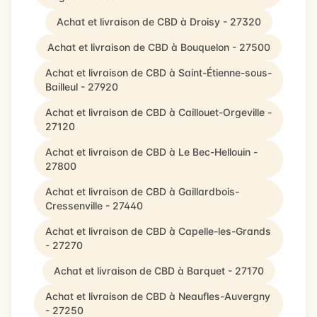
Achat et livraison de CBD à Droisy - 27320
Achat et livraison de CBD à Bouquelon - 27500
Achat et livraison de CBD à Saint-Étienne-sous-
Bailleul - 27920
Achat et livraison de CBD à Caillouet-Orgeville -
27120
Achat et livraison de CBD à Le Bec-Hellouin -
27800
Achat et livraison de CBD à Gaillardbois-
Cressenville - 27440
Achat et livraison de CBD à Capelle-les-Grands
- 27270
Achat et livraison de CBD à Barquet - 27170
Achat et livraison de CBD à Neaufles-Auvergny
- 27250