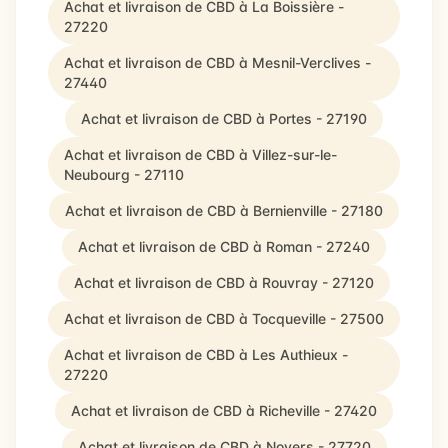
Achat et livraison de CBD à La Boissière -
27220
Achat et livraison de CBD à Mesnil-Verclives -
27440
Achat et livraison de CBD à Portes - 27190
Achat et livraison de CBD à Villez-sur-le-
Neubourg - 27110
Achat et livraison de CBD à Bernienville - 27180
Achat et livraison de CBD à Roman - 27240
Achat et livraison de CBD à Rouvray - 27120
Achat et livraison de CBD à Tocqueville - 27500
Achat et livraison de CBD à Les Authieux -
27220
Achat et livraison de CBD à Richeville - 27420
Achat et livraison de CBD à Noyers - 27720