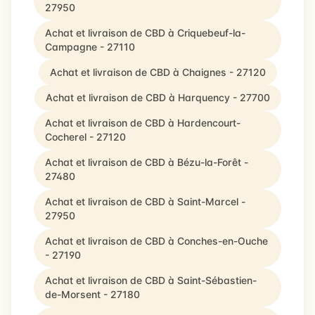
27950
Achat et livraison de CBD à Criquebeuf-la-
Campagne - 27110
Achat et livraison de CBD à Chaignes - 27120
Achat et livraison de CBD à Harquency - 27700
Achat et livraison de CBD à Hardencourt-
Cocherel - 27120
Achat et livraison de CBD à Bézu-la-Forêt -
27480
Achat et livraison de CBD à Saint-Marcel -
27950
Achat et livraison de CBD à Conches-en-Ouche
- 27190
Achat et livraison de CBD à Saint-Sébastien-
de-Morsent - 27180