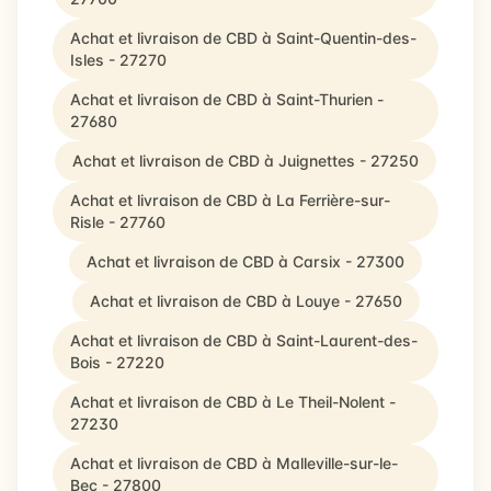
Achat et livraison de CBD à Saint-Quentin-des-
Isles - 27270
Achat et livraison de CBD à Saint-Thurien -
27680
Achat et livraison de CBD à Juignettes - 27250
Achat et livraison de CBD à La Ferrière-sur-
Risle - 27760
Achat et livraison de CBD à Carsix - 27300
Achat et livraison de CBD à Louye - 27650
Achat et livraison de CBD à Saint-Laurent-des-
Bois - 27220
Achat et livraison de CBD à Le Theil-Nolent -
27230
Achat et livraison de CBD à Malleville-sur-le-
Bec - 27800