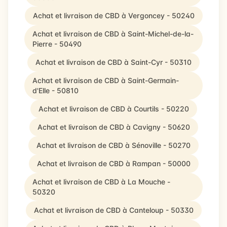
Achat et livraison de CBD à Vergoncey - 50240
Achat et livraison de CBD à Saint-Michel-de-la-
Pierre - 50490
Achat et livraison de CBD à Saint-Cyr - 50310
Achat et livraison de CBD à Saint-Germain-
d'Elle - 50810
Achat et livraison de CBD à Courtils - 50220
Achat et livraison de CBD à Cavigny - 50620
Achat et livraison de CBD à Sénoville - 50270
Achat et livraison de CBD à Rampan - 50000
Achat et livraison de CBD à La Mouche -
50320
Achat et livraison de CBD à Canteloup - 50330