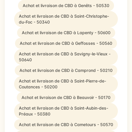
Achat et livraison de CBD à Genêts - 50530
Achat et livraison de CBD à Saint-Christophe-
du-Foc - 50340
Achat et livraison de CBD à Lapenty - 50600
Achat et livraison de CBD à Geffosses - 50560
Achat et livraison de CBD à Savigny-le-Vieux -
50640
Achat et livraison de CBD à Camprond - 50210
Achat et livraison de CBD à Saint-Pierre-de-
Coutances - 50200
Achat et livraison de CBD à Beauvoir - 50170
Achat et livraison de CBD à Saint-Aubin-des-
Préaux - 50380
Achat et livraison de CBD à Cametours - 50570