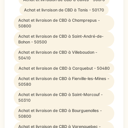
Achat et livraison de CBD à Tanis - 50170
Achat et livraison de CBD à Champrepus -
50800
Achat et livraison de CBD à Saint-André-de-
Bohon - 50500
Achat et livraison de CBD à Villebaudon -
50410
Achat et livraison de CBD à Carquebut - 50480
Achat et livraison de CBD à Fierville-les-Mines -
50580
Achat et livraison de CBD à Saint-Marcouf -
50310
Achat et livraison de CBD à Bourguenolles -
50800
Achat et livraison de CBD à Varenguebec -