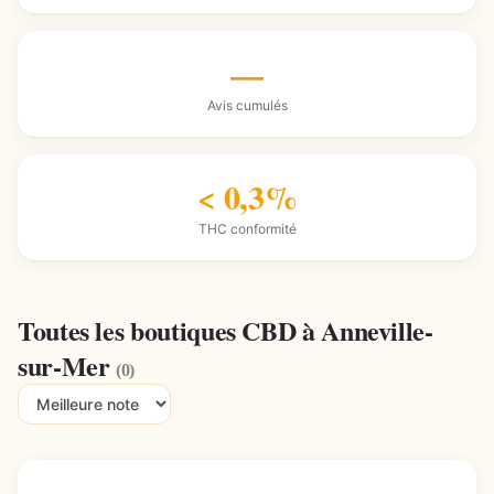
—
Avis cumulés
< 0,3%
THC conformité
Toutes les boutiques CBD à Anneville-
sur-Mer
(0)