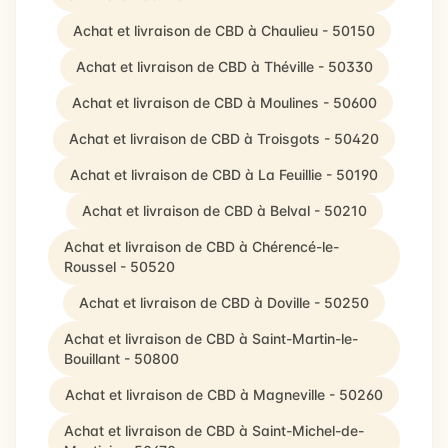
Achat et livraison de CBD à Chaulieu - 50150
Achat et livraison de CBD à Théville - 50330
Achat et livraison de CBD à Moulines - 50600
Achat et livraison de CBD à Troisgots - 50420
Achat et livraison de CBD à La Feuillie - 50190
Achat et livraison de CBD à Belval - 50210
Achat et livraison de CBD à Chérencé-le-
Roussel - 50520
Achat et livraison de CBD à Doville - 50250
Achat et livraison de CBD à Saint-Martin-le-
Bouillant - 50800
Achat et livraison de CBD à Magneville - 50260
Achat et livraison de CBD à Saint-Michel-de-