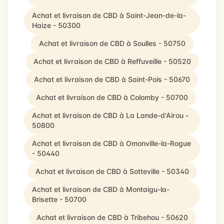
Achat et livraison de CBD à Saint-Jean-de-la-
Haize - 50300
Achat et livraison de CBD à Soulles - 50750
Achat et livraison de CBD à Reffuveille - 50520
Achat et livraison de CBD à Saint-Pois - 50670
Achat et livraison de CBD à Colomby - 50700
Achat et livraison de CBD à La Lande-d'Airou -
50800
Achat et livraison de CBD à Omonville-la-Rogue
- 50440
Achat et livraison de CBD à Sotteville - 50340
Achat et livraison de CBD à Montaigu-la-
Brisette - 50700
Achat et livraison de CBD à Tribehou - 50620