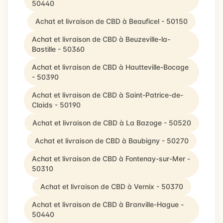
50440
Achat et livraison de CBD à Beauficel - 50150
Achat et livraison de CBD à Beuzeville-la-
Bastille - 50360
Achat et livraison de CBD à Hautteville-Bocage
- 50390
Achat et livraison de CBD à Saint-Patrice-de-
Claids - 50190
Achat et livraison de CBD à La Bazoge - 50520
Achat et livraison de CBD à Baubigny - 50270
Achat et livraison de CBD à Fontenay-sur-Mer -
50310
Achat et livraison de CBD à Vernix - 50370
Achat et livraison de CBD à Branville-Hague -
50440