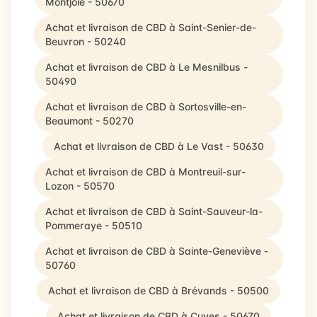
Montjoie - 50670
Achat et livraison de CBD à Saint-Senier-de-
Beuvron - 50240
Achat et livraison de CBD à Le Mesnilbus -
50490
Achat et livraison de CBD à Sortosville-en-
Beaumont - 50270
Achat et livraison de CBD à Le Vast - 50630
Achat et livraison de CBD à Montreuil-sur-
Lozon - 50570
Achat et livraison de CBD à Saint-Sauveur-la-
Pommeraye - 50510
Achat et livraison de CBD à Sainte-Geneviève -
50760
Achat et livraison de CBD à Brévands - 50500
Achat et livraison de CBD à Cuves - 50670