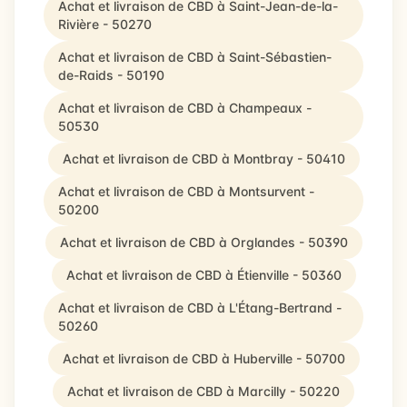
Achat et livraison de CBD à Saint-Jean-de-la-
Rivière - 50270
Achat et livraison de CBD à Saint-Sébastien-
de-Raids - 50190
Achat et livraison de CBD à Champeaux -
50530
Achat et livraison de CBD à Montbray - 50410
Achat et livraison de CBD à Montsurvent -
50200
Achat et livraison de CBD à Orglandes - 50390
Achat et livraison de CBD à Étienville - 50360
Achat et livraison de CBD à L'Étang-Bertrand -
50260
Achat et livraison de CBD à Huberville - 50700
Achat et livraison de CBD à Marcilly - 50220