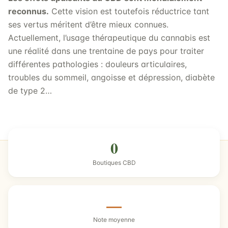
reconnus.
Cette vision est toutefois réductrice tant
ses vertus méritent d’être mieux connues.
Actuellement, l’usage thérapeutique du cannabis est
une réalité dans une trentaine de pays pour traiter
différentes pathologies : douleurs articulaires,
troubles du sommeil, angoisse et dépression, diabète
de type 2…
0
Boutiques CBD
—
Note moyenne