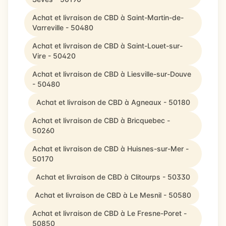
Achat et livraison de CBD à Saint-Martin-de-
Varreville - 50480
Achat et livraison de CBD à Saint-Louet-sur-
Vire - 50420
Achat et livraison de CBD à Liesville-sur-Douve
- 50480
Achat et livraison de CBD à Agneaux - 50180
Achat et livraison de CBD à Bricquebec -
50260
Achat et livraison de CBD à Huisnes-sur-Mer -
50170
Achat et livraison de CBD à Clitourps - 50330
Achat et livraison de CBD à Le Mesnil - 50580
Achat et livraison de CBD à Le Fresne-Poret -
50850