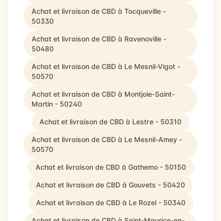
Achat et livraison de CBD à Tocqueville -
50330
Achat et livraison de CBD à Ravenoville -
50480
Achat et livraison de CBD à Le Mesnil-Vigot -
50570
Achat et livraison de CBD à Montjoie-Saint-
Martin - 50240
Achat et livraison de CBD à Lestre - 50310
Achat et livraison de CBD à Le Mesnil-Amey -
50570
Achat et livraison de CBD à Gathemo - 50150
Achat et livraison de CBD à Gouvets - 50420
Achat et livraison de CBD à Le Rozel - 50340
Achat et livraison de CBD à Saint-Maurice-en-