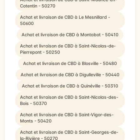
Cotentin - 50270
Achat et livraison de CBD à Le Mesnillard -
50600
Achat et livraison de CBD à Montabot - 50410
Achat et livraison de CBD à Saint-Nicolas-de-
Pierrepont - 50250
Achat et livraison de CBD à Blosville - 50480
Achat et livraison de CBD à Digulleville - 50440
Achat et livraison de CBD à Quinéville - 50310
Achat et livraison de CBD à Saint-Nicolas-des-
Bois - 50370
Achat et livraison de CBD à Saint-Vigor-des-
Monts - 50420
Achat et livraison de CBD à Saint-Georges-de-
la-Rivière - 50270