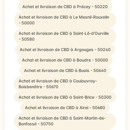
Achat et livraison de CBD à Précey - 50220
Achat et livraison de CBD à Le Mesnil-Rouxelin
- 50000
Achat et livraison de CBD à Saint-Lô-d'Ourville
- 50580
Achat et livraison de CBD à Argouges - 50240
Achat et livraison de CBD à Baudre - 50000
Achat et livraison de CBD à Buais - 50640
Achat et livraison de CBD à Coulouvray-
Boisbenâtre - 50670
Achat et livraison de CBD à Saint-Brice - 50300
Achat et livraison de CBD à Airel - 50680
Achat et livraison de CBD à Saint-Martin-de-
Bonfossé - 50750