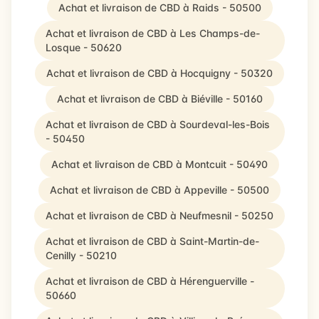
Achat et livraison de CBD à Raids - 50500
Achat et livraison de CBD à Les Champs-de-
Losque - 50620
Achat et livraison de CBD à Hocquigny - 50320
Achat et livraison de CBD à Biéville - 50160
Achat et livraison de CBD à Sourdeval-les-Bois
- 50450
Achat et livraison de CBD à Montcuit - 50490
Achat et livraison de CBD à Appeville - 50500
Achat et livraison de CBD à Neufmesnil - 50250
Achat et livraison de CBD à Saint-Martin-de-
Cenilly - 50210
Achat et livraison de CBD à Hérenguerville -
50660