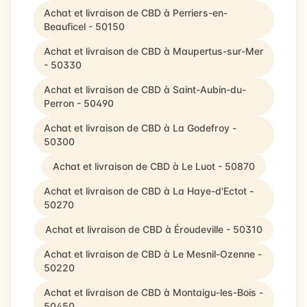
Achat et livraison de CBD à Perriers-en-
Beauficel - 50150
Achat et livraison de CBD à Maupertus-sur-Mer
- 50330
Achat et livraison de CBD à Saint-Aubin-du-
Perron - 50490
Achat et livraison de CBD à La Godefroy -
50300
Achat et livraison de CBD à Le Luot - 50870
Achat et livraison de CBD à La Haye-d'Ectot -
50270
Achat et livraison de CBD à Éroudeville - 50310
Achat et livraison de CBD à Le Mesnil-Ozenne -
50220
Achat et livraison de CBD à Montaigu-les-Bois -
50450