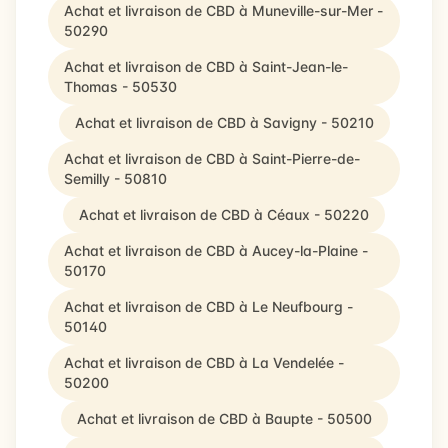
Achat et livraison de CBD à Muneville-sur-Mer -
50290
Achat et livraison de CBD à Saint-Jean-le-
Thomas - 50530
Achat et livraison de CBD à Savigny - 50210
Achat et livraison de CBD à Saint-Pierre-de-
Semilly - 50810
Achat et livraison de CBD à Céaux - 50220
Achat et livraison de CBD à Aucey-la-Plaine -
50170
Achat et livraison de CBD à Le Neufbourg -
50140
Achat et livraison de CBD à La Vendelée -
50200
Achat et livraison de CBD à Baupte - 50500