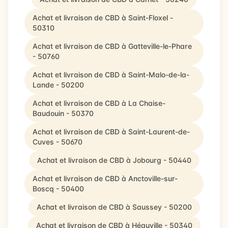
Achat et livraison de CBD à Saint-Floxel -
50310
Achat et livraison de CBD à Gatteville-le-Phare
- 50760
Achat et livraison de CBD à Saint-Malo-de-la-
Lande - 50200
Achat et livraison de CBD à La Chaise-
Baudouin - 50370
Achat et livraison de CBD à Saint-Laurent-de-
Cuves - 50670
Achat et livraison de CBD à Jobourg - 50440
Achat et livraison de CBD à Anctoville-sur-
Boscq - 50400
Achat et livraison de CBD à Saussey - 50200
Achat et livraison de CBD à Héauville - 50340