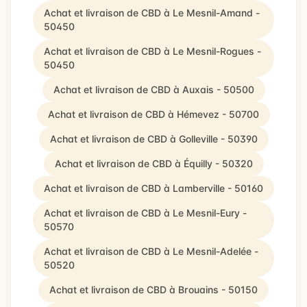
Achat et livraison de CBD à Le Mesnil-Amand -
50450
Achat et livraison de CBD à Le Mesnil-Rogues -
50450
Achat et livraison de CBD à Auxais - 50500
Achat et livraison de CBD à Hémevez - 50700
Achat et livraison de CBD à Golleville - 50390
Achat et livraison de CBD à Équilly - 50320
Achat et livraison de CBD à Lamberville - 50160
Achat et livraison de CBD à Le Mesnil-Eury -
50570
Achat et livraison de CBD à Le Mesnil-Adelée -
50520
Achat et livraison de CBD à Brouains - 50150