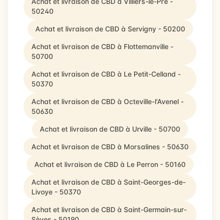
Achat et livraison de CBD à Villiers-le-Pré -
50240
Achat et livraison de CBD à Servigny - 50200
Achat et livraison de CBD à Flottemanville -
50700
Achat et livraison de CBD à Le Petit-Celland -
50370
Achat et livraison de CBD à Octeville-l'Avenel -
50630
Achat et livraison de CBD à Urville - 50700
Achat et livraison de CBD à Morsalines - 50630
Achat et livraison de CBD à Le Perron - 50160
Achat et livraison de CBD à Saint-Georges-de-
Livoye - 50370
Achat et livraison de CBD à Saint-Germain-sur-
Sèves - 50190