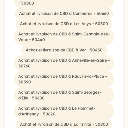
- 50800
Achat et livraison de CBD à Contrières - 50660
Achat et livraison de CBD à Les Veys - 50500
Achat et livraison de CBD à Saint-Germain-des-
Vaux - 50440
Achat et livraison de CBD à Ver - 50450
Achat et livraison de CBD à Anneville-en-Saire -
50760
Achat et livraison de CBD à Rauville-la-Place -
50390
Achat et livraison de CBD à Saint-Georges-
d'Elle - 50680
Achat et livraison de CBD à Le Hommet-
d'Arthenay - 50620
Achat et livraison de CBD à La Trinité - 50800