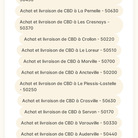
Achat et livraison de CBD à La Pernelle - 50630
Achat et livraison de CBD à Les Cresnays -
50370
Achat et livraison de CBD à Crollon - 50220
Achat et livraison de CBD à Le Loreur - 50510
Achat et livraison de CBD à Morville - 50700
Achat et livraison de CBD à Ancteville - 50200
Achat et livraison de CBD à Le Plessis-Lastelle
- 50250
Achat et livraison de CBD à Crasville - 50630
Achat et livraison de CBD à Servon - 50170
Achat et livraison de CBD à Varouville - 50330
Achat et livraison de CBD à Auderville - 50440