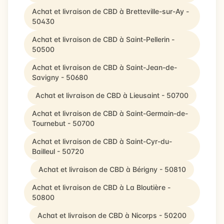
Achat et livraison de CBD à Bretteville-sur-Ay -
50430
Achat et livraison de CBD à Saint-Pellerin -
50500
Achat et livraison de CBD à Saint-Jean-de-
Savigny - 50680
Achat et livraison de CBD à Lieusaint - 50700
Achat et livraison de CBD à Saint-Germain-de-
Tournebut - 50700
Achat et livraison de CBD à Saint-Cyr-du-
Bailleul - 50720
Achat et livraison de CBD à Bérigny - 50810
Achat et livraison de CBD à La Bloutière -
50800
Achat et livraison de CBD à Nicorps - 50200