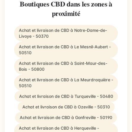
Boutiques CBD dans les zones à
proximité
Achat et livraison de CBD à Notre-Dame-de-
Livoye - 50370
Achat et livraison de CBD à Le Mesnil-Aubert -
50510
Achat et livraison de CBD à Saint-Maur-des-
Bois - 50800
Achat et livraison de CBD à La Meurdraquière -
50510
Achat et livraison de CBD à Turqueville - 50480
Achat et livraison de CBD à Ozeville - 50310
Achat et livraison de CBD à Gonfreville - 50190
Achat et livraison de CBD à Herqueville -