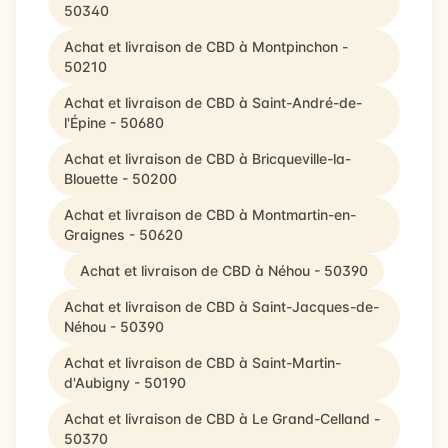
50340
Achat et livraison de CBD à Montpinchon -
50210
Achat et livraison de CBD à Saint-André-de-
l'Épine - 50680
Achat et livraison de CBD à Bricqueville-la-
Blouette - 50200
Achat et livraison de CBD à Montmartin-en-
Graignes - 50620
Achat et livraison de CBD à Néhou - 50390
Achat et livraison de CBD à Saint-Jacques-de-
Néhou - 50390
Achat et livraison de CBD à Saint-Martin-
d'Aubigny - 50190
Achat et livraison de CBD à Le Grand-Celland -
50370