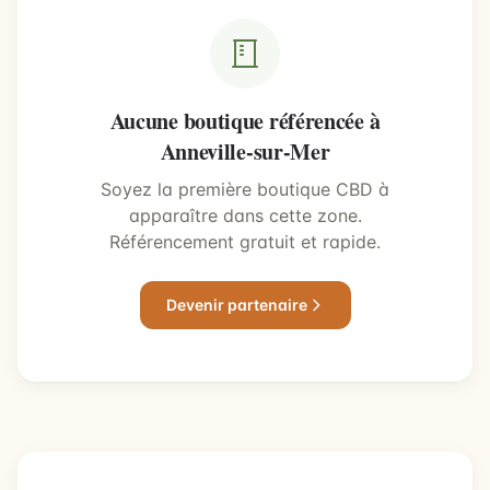
Aucune boutique référencée à
Anneville-sur-Mer
Soyez la première boutique CBD à
apparaître dans cette zone.
Référencement gratuit et rapide.
Devenir partenaire