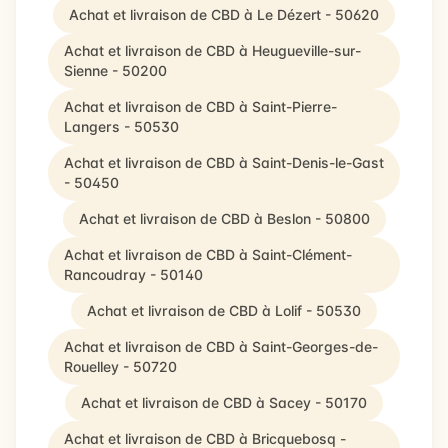
Achat et livraison de CBD à Le Dézert - 50620
Achat et livraison de CBD à Heugueville-sur-
Sienne - 50200
Achat et livraison de CBD à Saint-Pierre-
Langers - 50530
Achat et livraison de CBD à Saint-Denis-le-Gast
- 50450
Achat et livraison de CBD à Beslon - 50800
Achat et livraison de CBD à Saint-Clément-
Rancoudray - 50140
Achat et livraison de CBD à Lolif - 50530
Achat et livraison de CBD à Saint-Georges-de-
Rouelley - 50720
Achat et livraison de CBD à Sacey - 50170
Achat et livraison de CBD à Bricquebosq -