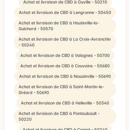
Achat et livraison de CBD à Ouville - 50210
Achat et livraison de CBD à Lengronne - 50450
Achat et livraison de CBD à Hauteville-la-
Guichard - 50570
Achat et livraison de CBD à La Croix-Avranchin
- 50240
Achat et livraison de CBD à Valognes - 50700
Achat et livraison de CBD à Couvains - 50680
Achat et livraison de CBD à Nouainville - 50690
Achat et livraison de CBD à Saint-Martin-le-
Gréard - 50690
Achat et livraison de CBD à Helleville - 50340
Achat et livraison de CBD à Pontaubault -
50220
Achat et livraison de CBD à Carnet - 50240