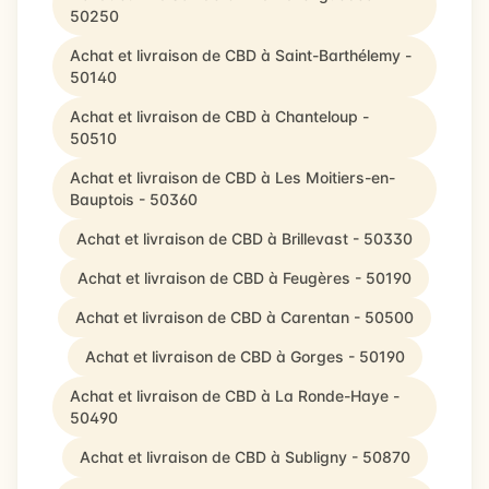
50250
Achat et livraison de CBD à Saint-Barthélemy -
50140
Achat et livraison de CBD à Chanteloup -
50510
Achat et livraison de CBD à Les Moitiers-en-
Bauptois - 50360
Achat et livraison de CBD à Brillevast - 50330
Achat et livraison de CBD à Feugères - 50190
Achat et livraison de CBD à Carentan - 50500
Achat et livraison de CBD à Gorges - 50190
Achat et livraison de CBD à La Ronde-Haye -
50490
Achat et livraison de CBD à Subligny - 50870