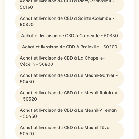
Achat et livraison de CBD à Placy-Montaigu -
50160
Achat et livraison de CBD à Sainte-Colombe -
50390
Achat et livraison de CBD à Carneville - 50330
Achat et livraison de CBD à Brainville - 50200
Achat et livraison de CBD à La Chapelle-
Cécelin - 50800
Achat et livraison de CBD à Le Mesnil-Garnier -
50450
Achat et livraison de CBD à Le Mesnil-Rainfray
- 50520
Achat et livraison de CBD à Le Mesnil-Villeman
- 50450
Achat et livraison de CBD à Le Mesnil-Tôve -
50520