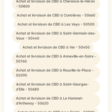
Achat et livraison de CBD à Chérencé-le-Héron
- 50800
Achat et livraison de CBD à Contrières - 50660
Achat et livraison de CBD à Les Veys - 50500
Achat et livraison de CBD à Saint-Germain-des-
Vaux - 50440
Achat et livraison de CBD à Ver - 50450
Achat et livraison de CBD à Anneville-en-Saire -
50760
Achat et livraison de CBD à Rauville-la-Place -
50390
Achat et livraison de CBD à Saint-Georges-
d'Elle - 50680
Achat et livraison de CBD à Le Hommet-
d'Arthenay - 50620