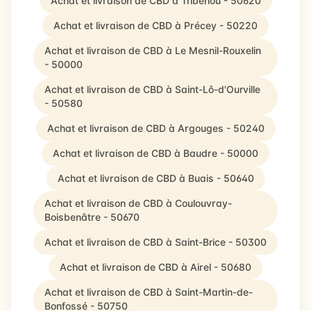
Achat et livraison de CBD à Tribehou - 50620
Achat et livraison de CBD à Précey - 50220
Achat et livraison de CBD à Le Mesnil-Rouxelin
- 50000
Achat et livraison de CBD à Saint-Lô-d'Ourville
- 50580
Achat et livraison de CBD à Argouges - 50240
Achat et livraison de CBD à Baudre - 50000
Achat et livraison de CBD à Buais - 50640
Achat et livraison de CBD à Coulouvray-
Boisbenâtre - 50670
Achat et livraison de CBD à Saint-Brice - 50300
Achat et livraison de CBD à Airel - 50680
Achat et livraison de CBD à Saint-Martin-de-
Bonfossé - 50750