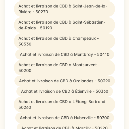
Achat et livraison de CBD à Saint-Jean-de-la-
Rivière - 50270
Achat et livraison de CBD à Saint-Sébastien-
de-Raids - 50190
Achat et livraison de CBD à Champeaux -
50530
Achat et livraison de CBD à Montbray - 50410
Achat et livraison de CBD à Montsurvent -
50200
Achat et livraison de CBD à Orglandes - 50390
Achat et livraison de CBD à Étienville - 50360
Achat et livraison de CBD à L'Étang-Bertrand -
50260
Achat et livraison de CBD à Huberville - 50700
Achat et livraison de CBD à Marcilly - 50220