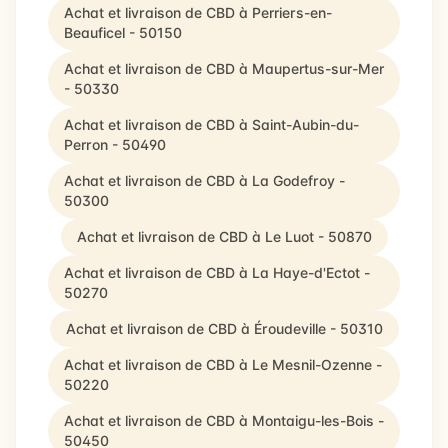
Achat et livraison de CBD à Perriers-en-
Beauficel - 50150
Achat et livraison de CBD à Maupertus-sur-Mer
- 50330
Achat et livraison de CBD à Saint-Aubin-du-
Perron - 50490
Achat et livraison de CBD à La Godefroy -
50300
Achat et livraison de CBD à Le Luot - 50870
Achat et livraison de CBD à La Haye-d'Ectot -
50270
Achat et livraison de CBD à Éroudeville - 50310
Achat et livraison de CBD à Le Mesnil-Ozenne -
50220
Achat et livraison de CBD à Montaigu-les-Bois -
50450