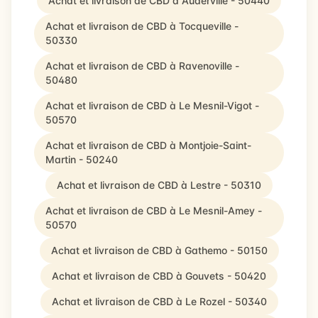
Achat et livraison de CBD à Auderville - 50440
Achat et livraison de CBD à Tocqueville -
50330
Achat et livraison de CBD à Ravenoville -
50480
Achat et livraison de CBD à Le Mesnil-Vigot -
50570
Achat et livraison de CBD à Montjoie-Saint-
Martin - 50240
Achat et livraison de CBD à Lestre - 50310
Achat et livraison de CBD à Le Mesnil-Amey -
50570
Achat et livraison de CBD à Gathemo - 50150
Achat et livraison de CBD à Gouvets - 50420
Achat et livraison de CBD à Le Rozel - 50340