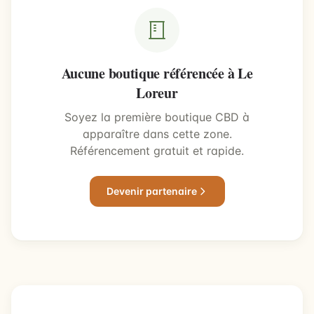
Aucune boutique référencée à Le
Loreur
Soyez la première boutique CBD à
apparaître dans cette zone.
Référencement gratuit et rapide.
Devenir partenaire