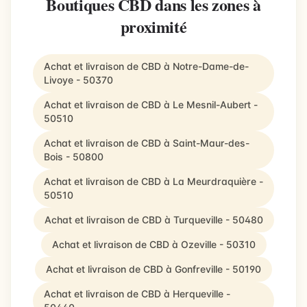
Boutiques CBD dans les zones à
proximité
Achat et livraison de CBD à Notre-Dame-de-
Livoye - 50370
Achat et livraison de CBD à Le Mesnil-Aubert -
50510
Achat et livraison de CBD à Saint-Maur-des-
Bois - 50800
Achat et livraison de CBD à La Meurdraquière -
50510
Achat et livraison de CBD à Turqueville - 50480
Achat et livraison de CBD à Ozeville - 50310
Achat et livraison de CBD à Gonfreville - 50190
Achat et livraison de CBD à Herqueville -