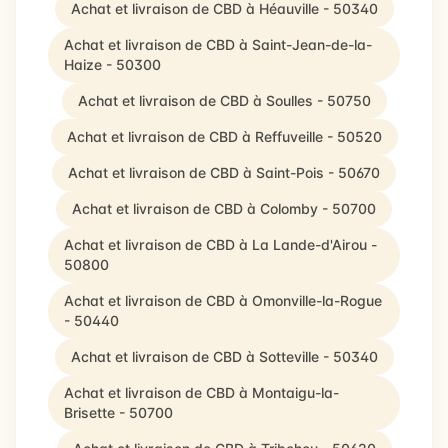
Achat et livraison de CBD à Héauville - 50340
Achat et livraison de CBD à Saint-Jean-de-la-
Haize - 50300
Achat et livraison de CBD à Soulles - 50750
Achat et livraison de CBD à Reffuveille - 50520
Achat et livraison de CBD à Saint-Pois - 50670
Achat et livraison de CBD à Colomby - 50700
Achat et livraison de CBD à La Lande-d'Airou -
50800
Achat et livraison de CBD à Omonville-la-Rogue
- 50440
Achat et livraison de CBD à Sotteville - 50340
Achat et livraison de CBD à Montaigu-la-
Brisette - 50700