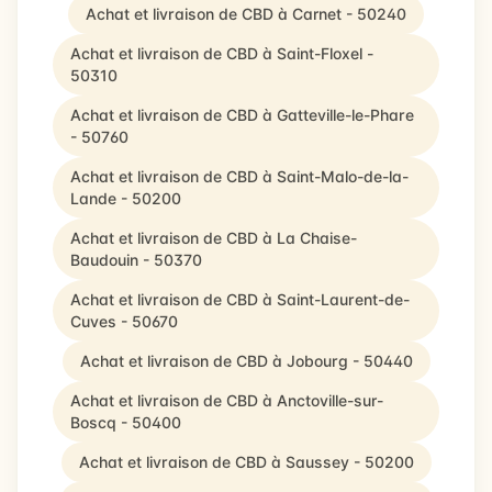
Achat et livraison de CBD à Carnet - 50240
Achat et livraison de CBD à Saint-Floxel -
50310
Achat et livraison de CBD à Gatteville-le-Phare
- 50760
Achat et livraison de CBD à Saint-Malo-de-la-
Lande - 50200
Achat et livraison de CBD à La Chaise-
Baudouin - 50370
Achat et livraison de CBD à Saint-Laurent-de-
Cuves - 50670
Achat et livraison de CBD à Jobourg - 50440
Achat et livraison de CBD à Anctoville-sur-
Boscq - 50400
Achat et livraison de CBD à Saussey - 50200