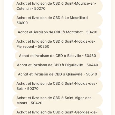
Achat et livraison de CBD à Saint-Maurice-en-
Cotentin - 50270
Achat et livraison de CBD à Le Mesnillard -
50600
Achat et livraison de CBD à Montabot - 50410
Achat et livraison de CBD à Saint-Nicolas-de-
Pierrepont - 50250
Achat et livraison de CBD à Blosville - 50480
Achat et livraison de CBD à Digulleville - 50440
Achat et livraison de CBD à Quinéville - 50310
Achat et livraison de CBD à Saint-Nicolas-des-
Bois - 50370
Achat et livraison de CBD à Saint-Vigor-des-
Monts - 50420
Achat et livraison de CBD à Saint-Georges-de-