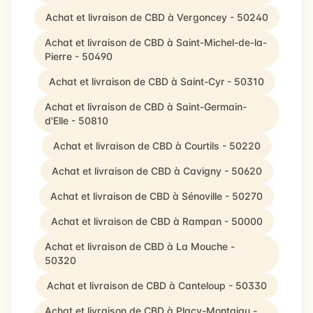
Achat et livraison de CBD à Vergoncey - 50240
Achat et livraison de CBD à Saint-Michel-de-la-
Pierre - 50490
Achat et livraison de CBD à Saint-Cyr - 50310
Achat et livraison de CBD à Saint-Germain-
d'Elle - 50810
Achat et livraison de CBD à Courtils - 50220
Achat et livraison de CBD à Cavigny - 50620
Achat et livraison de CBD à Sénoville - 50270
Achat et livraison de CBD à Rampan - 50000
Achat et livraison de CBD à La Mouche -
50320
Achat et livraison de CBD à Canteloup - 50330
Achat et livraison de CBD à Placy-Montaigu -