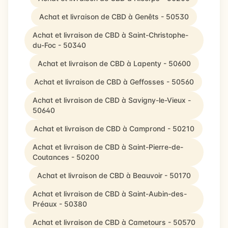
Achat et livraison de CBD à Genêts - 50530
Achat et livraison de CBD à Saint-Christophe-
du-Foc - 50340
Achat et livraison de CBD à Lapenty - 50600
Achat et livraison de CBD à Geffosses - 50560
Achat et livraison de CBD à Savigny-le-Vieux -
50640
Achat et livraison de CBD à Camprond - 50210
Achat et livraison de CBD à Saint-Pierre-de-
Coutances - 50200
Achat et livraison de CBD à Beauvoir - 50170
Achat et livraison de CBD à Saint-Aubin-des-
Préaux - 50380
Achat et livraison de CBD à Cametours - 50570