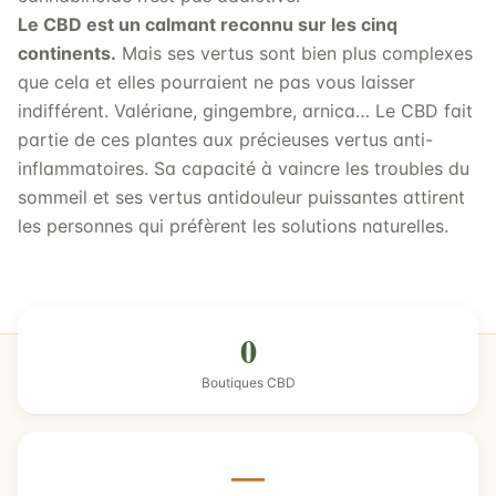
Le CBD est un calmant reconnu sur les cinq
continents.
Mais ses vertus sont bien plus complexes
que cela et elles pourraient ne pas vous laisser
indifférent. Valériane, gingembre, arnica… Le CBD fait
partie de ces plantes aux précieuses vertus anti-
inflammatoires. Sa capacité à vaincre les troubles du
sommeil et ses vertus antidouleur puissantes attirent
les personnes qui préfèrent les solutions naturelles.
0
Boutiques CBD
—