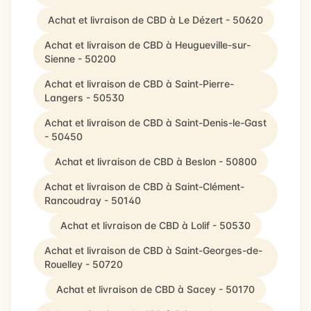
Achat et livraison de CBD à Le Dézert - 50620
Achat et livraison de CBD à Heugueville-sur-
Sienne - 50200
Achat et livraison de CBD à Saint-Pierre-
Langers - 50530
Achat et livraison de CBD à Saint-Denis-le-Gast
- 50450
Achat et livraison de CBD à Beslon - 50800
Achat et livraison de CBD à Saint-Clément-
Rancoudray - 50140
Achat et livraison de CBD à Lolif - 50530
Achat et livraison de CBD à Saint-Georges-de-
Rouelley - 50720
Achat et livraison de CBD à Sacey - 50170