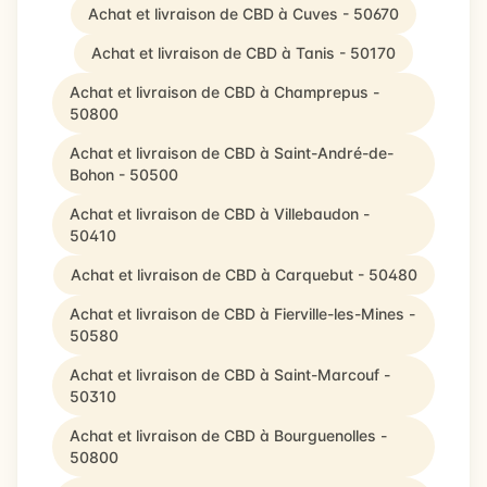
Achat et livraison de CBD à Cuves - 50670
Achat et livraison de CBD à Tanis - 50170
Achat et livraison de CBD à Champrepus -
50800
Achat et livraison de CBD à Saint-André-de-
Bohon - 50500
Achat et livraison de CBD à Villebaudon -
50410
Achat et livraison de CBD à Carquebut - 50480
Achat et livraison de CBD à Fierville-les-Mines -
50580
Achat et livraison de CBD à Saint-Marcouf -
50310
Achat et livraison de CBD à Bourguenolles -
50800