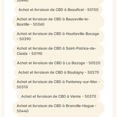
50440
Achat et livraison de CBD à Beauficel - 50150
Achat et livraison de CBD à Beuzeville-la-
Bastille - 50360
Achat et livraison de CBD à Hautteville-Bocage
- 50390
Achat et livraison de CBD à Saint-Patrice-de-
Claids - 50190
Achat et livraison de CBD à La Bazoge - 50520
Achat et livraison de CBD à Baubigny - 50270
Achat et livraison de CBD à Fontenay-sur-Mer -
50310
Achat et livraison de CBD à Vernix - 50370
Achat et livraison de CBD à Branville-Hague -
50440