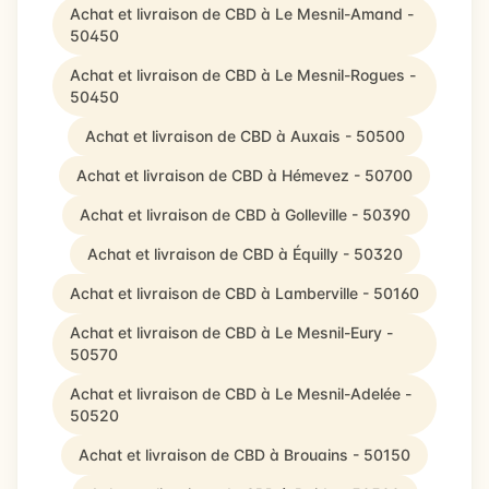
Achat et livraison de CBD à Le Mesnil-Amand -
50450
Achat et livraison de CBD à Le Mesnil-Rogues -
50450
Achat et livraison de CBD à Auxais - 50500
Achat et livraison de CBD à Hémevez - 50700
Achat et livraison de CBD à Golleville - 50390
Achat et livraison de CBD à Équilly - 50320
Achat et livraison de CBD à Lamberville - 50160
Achat et livraison de CBD à Le Mesnil-Eury -
50570
Achat et livraison de CBD à Le Mesnil-Adelée -
50520
Achat et livraison de CBD à Brouains - 50150