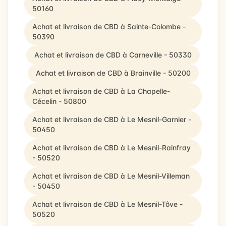
50160
Achat et livraison de CBD à Sainte-Colombe -
50390
Achat et livraison de CBD à Carneville - 50330
Achat et livraison de CBD à Brainville - 50200
Achat et livraison de CBD à La Chapelle-
Cécelin - 50800
Achat et livraison de CBD à Le Mesnil-Garnier -
50450
Achat et livraison de CBD à Le Mesnil-Rainfray
- 50520
Achat et livraison de CBD à Le Mesnil-Villeman
- 50450
Achat et livraison de CBD à Le Mesnil-Tôve -
50520