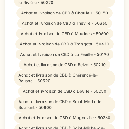
la-Rivière - 50270
Achat et livraison de CBD à Chaulieu - 50150
Achat et livraison de CBD à Théville - 50330
Achat et livraison de CBD à Moulines - 50600
Achat et livraison de CBD à Troisgots - 50420
Achat et livraison de CBD à La Feuillie - 50190
Achat et livraison de CBD à Belval - 50210
Achat et livraison de CBD à Chérencé-le-
Roussel - 50520
Achat et livraison de CBD à Doville - 50250
Achat et livraison de CBD à Saint-Martin-le-
Bouillant - 50800
Achat et livraison de CBD à Magneville - 50260
Achat et livraison de CBD à Saint-Michel-de-