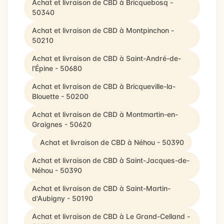
Achat et livraison de CBD à Bricquebosq -
50340
Achat et livraison de CBD à Montpinchon -
50210
Achat et livraison de CBD à Saint-André-de-
l'Épine - 50680
Achat et livraison de CBD à Bricqueville-la-
Blouette - 50200
Achat et livraison de CBD à Montmartin-en-
Graignes - 50620
Achat et livraison de CBD à Néhou - 50390
Achat et livraison de CBD à Saint-Jacques-de-
Néhou - 50390
Achat et livraison de CBD à Saint-Martin-
d'Aubigny - 50190
Achat et livraison de CBD à Le Grand-Celland -