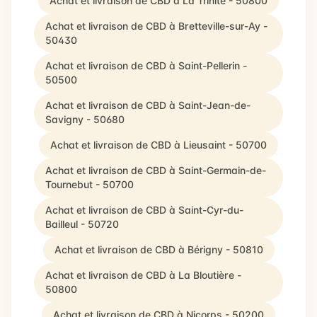
Achat et livraison de CBD à La Trinité - 50800
Achat et livraison de CBD à Bretteville-sur-Ay -
50430
Achat et livraison de CBD à Saint-Pellerin -
50500
Achat et livraison de CBD à Saint-Jean-de-
Savigny - 50680
Achat et livraison de CBD à Lieusaint - 50700
Achat et livraison de CBD à Saint-Germain-de-
Tournebut - 50700
Achat et livraison de CBD à Saint-Cyr-du-
Bailleul - 50720
Achat et livraison de CBD à Bérigny - 50810
Achat et livraison de CBD à La Bloutière -
50800
Achat et livraison de CBD à Nicorps - 50200