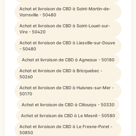
Achat et livraison de CBD à Saint-Martin-de-
Varreville - 50480
Achat et livraison de CBD à Saint-Louet-sur-
Vire - 50420
Achat et livraison de CBD à Liesville-sur-Douve
- 50480
Achat et livraison de CBD à Agneaux - 50180
Achat et livraison de CBD à Bricquebec -
50260
Achat et livraison de CBD à Huisnes-sur-Mer -
50170
Achat et livraison de CBD à Clitourps - 50330
Achat et livraison de CBD à Le Mesnil - 50580
Achat et livraison de CBD à Le Fresne-Poret -
50850