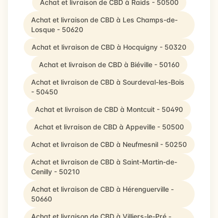
Achat et livraison de CBD à Raids - 50500
Achat et livraison de CBD à Les Champs-de-
Losque - 50620
Achat et livraison de CBD à Hocquigny - 50320
Achat et livraison de CBD à Biéville - 50160
Achat et livraison de CBD à Sourdeval-les-Bois
- 50450
Achat et livraison de CBD à Montcuit - 50490
Achat et livraison de CBD à Appeville - 50500
Achat et livraison de CBD à Neufmesnil - 50250
Achat et livraison de CBD à Saint-Martin-de-
Cenilly - 50210
Achat et livraison de CBD à Hérenguerville -
50660
Achat et livraison de CBD à Villiers-le-Pré -