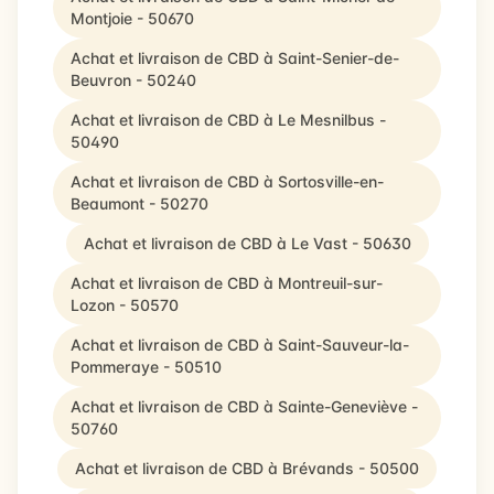
Montjoie - 50670
Achat et livraison de CBD à Saint-Senier-de-
Beuvron - 50240
Achat et livraison de CBD à Le Mesnilbus -
50490
Achat et livraison de CBD à Sortosville-en-
Beaumont - 50270
Achat et livraison de CBD à Le Vast - 50630
Achat et livraison de CBD à Montreuil-sur-
Lozon - 50570
Achat et livraison de CBD à Saint-Sauveur-la-
Pommeraye - 50510
Achat et livraison de CBD à Sainte-Geneviève -
50760
Achat et livraison de CBD à Brévands - 50500