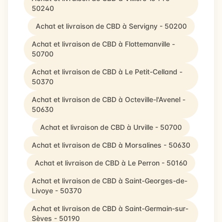
50240
Achat et livraison de CBD à Servigny - 50200
Achat et livraison de CBD à Flottemanville -
50700
Achat et livraison de CBD à Le Petit-Celland -
50370
Achat et livraison de CBD à Octeville-l'Avenel -
50630
Achat et livraison de CBD à Urville - 50700
Achat et livraison de CBD à Morsalines - 50630
Achat et livraison de CBD à Le Perron - 50160
Achat et livraison de CBD à Saint-Georges-de-
Livoye - 50370
Achat et livraison de CBD à Saint-Germain-sur-
Sèves - 50190