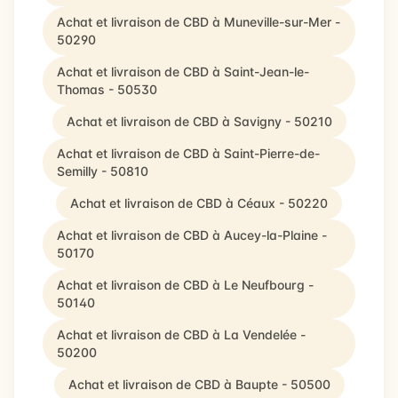
Achat et livraison de CBD à Muneville-sur-Mer -
50290
Achat et livraison de CBD à Saint-Jean-le-
Thomas - 50530
Achat et livraison de CBD à Savigny - 50210
Achat et livraison de CBD à Saint-Pierre-de-
Semilly - 50810
Achat et livraison de CBD à Céaux - 50220
Achat et livraison de CBD à Aucey-la-Plaine -
50170
Achat et livraison de CBD à Le Neufbourg -
50140
Achat et livraison de CBD à La Vendelée -
50200
Achat et livraison de CBD à Baupte - 50500