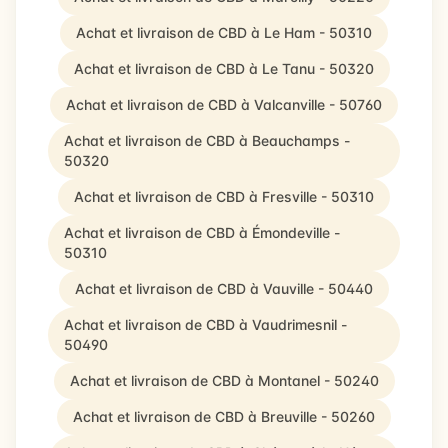
Achat et livraison de CBD à Le Ham - 50310
Achat et livraison de CBD à Le Tanu - 50320
Achat et livraison de CBD à Valcanville - 50760
Achat et livraison de CBD à Beauchamps -
50320
Achat et livraison de CBD à Fresville - 50310
Achat et livraison de CBD à Émondeville -
50310
Achat et livraison de CBD à Vauville - 50440
Achat et livraison de CBD à Vaudrimesnil -
50490
Achat et livraison de CBD à Montanel - 50240
Achat et livraison de CBD à Breuville - 50260