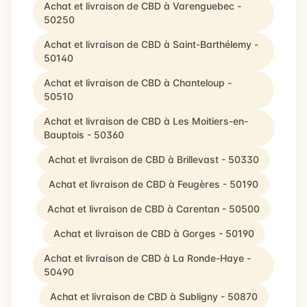
Achat et livraison de CBD à Varenguebec -
50250
Achat et livraison de CBD à Saint-Barthélemy -
50140
Achat et livraison de CBD à Chanteloup -
50510
Achat et livraison de CBD à Les Moitiers-en-
Bauptois - 50360
Achat et livraison de CBD à Brillevast - 50330
Achat et livraison de CBD à Feugères - 50190
Achat et livraison de CBD à Carentan - 50500
Achat et livraison de CBD à Gorges - 50190
Achat et livraison de CBD à La Ronde-Haye -
50490
Achat et livraison de CBD à Subligny - 50870