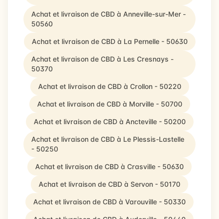
Achat et livraison de CBD à Anneville-sur-Mer -
50560
Achat et livraison de CBD à La Pernelle - 50630
Achat et livraison de CBD à Les Cresnays -
50370
Achat et livraison de CBD à Crollon - 50220
Achat et livraison de CBD à Morville - 50700
Achat et livraison de CBD à Ancteville - 50200
Achat et livraison de CBD à Le Plessis-Lastelle
- 50250
Achat et livraison de CBD à Crasville - 50630
Achat et livraison de CBD à Servon - 50170
Achat et livraison de CBD à Varouville - 50330