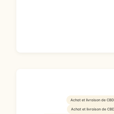
Achat et livraison de CB
Achat et livraison de CB