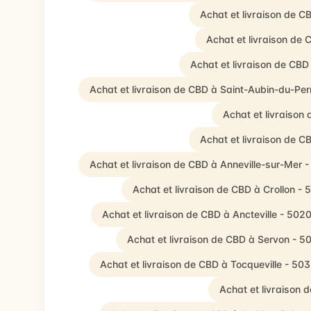
Achat et livraison de C
Achat et livraison de
Achat et livraison de CBD
Achat et livraison de CBD à Saint-Aubin-du-Pe
Achat et livraison
Achat et livraison de 
Achat et livraison de CBD à Anneville-sur-Mer 
Achat et livraison de CBD à Crollon -
Achat et livraison de CBD à Ancteville - 502
Achat et livraison de CBD à Servon - 5
Achat et livraison de CBD à Tocqueville - 50
Achat et livraison 