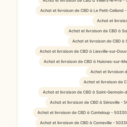
Achat et livraison de CBD à Villiers-le-Pré -
Achat et livraison de CBD à Le Petit-Celland 
Achat et livrai
Achat et livraison de CBD à S
Achat et livraison de CBD à 
Achat et livraison de CBD à Liesville-sur-Dou
Achat et livraison de CBD à Huisnes-sur-Me
Achat et livraison
Achat et livraison de 
Achat et livraison de CBD à Saint-Germain-d
Achat et livraison de CBD à Sénoville - 
Achat et livraison de CBD à Canteloup - 50330
Achat et livraison de CBD à Carneville - 5033