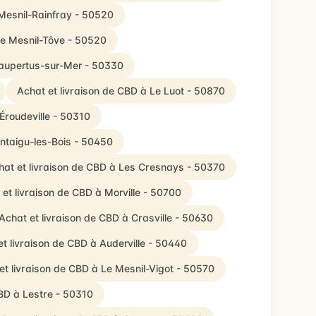
 Mesnil-Rainfray - 50520
Le Mesnil-Tôve - 50520
Maupertus-sur-Mer - 50330
Achat et livraison de CBD à Le Luot - 50870
Éroudeville - 50310
ntaigu-les-Bois - 50450
hat et livraison de CBD à Les Cresnays - 50370
 et livraison de CBD à Morville - 50700
Achat et livraison de CBD à Crasville - 50630
et livraison de CBD à Auderville - 50440
et livraison de CBD à Le Mesnil-Vigot - 50570
CBD à Lestre - 50310