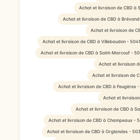
Achat et livraison de CBD à
Achat et livraison de CBD à Brévan
Achat et livraison de
Achat et livraison de CBD à Villebaudon - 504
Achat et livraison de CBD à Saint-Marcouf - 5
Achat et livraison 
Achat et livraison de 
Achat et livraison de CBD à Feugères 
Achat et livrais
Achat et livraison de CBD à Sa
Achat et livraison de CBD à Champeaux - 
Achat et livraison de CBD à Orglandes - 50