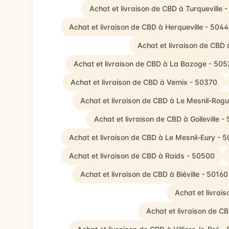
Achat et livraison de CBD à Turqueville 
Achat et livraison de CBD à Herqueville - 504
Achat et livraison de CBD
Achat et livraison de CBD à La Bazoge - 50
Achat et livraison de CBD à Vernix - 50370
Achat et livraison de CBD à Le Mesnil-Rog
Achat et livraison de CBD à Golleville -
Achat et livraison de CBD à Le Mesnil-Eury - 
Achat et livraison de CBD à Raids - 50500
Achat et livraison de CBD à Biéville - 50160
Achat et livrai
Achat et livraison de C