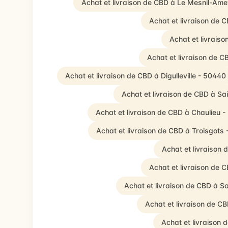
Achat et livraison de CBD à Le Mesnil-Am
Achat et livraison de 
Achat et livrais
Achat et livraison de C
Achat et livraison de CBD à Digulleville - 50440
Achat et livraison de CBD à S
Achat et livraison de CBD à Chaulieu 
Achat et livraison de CBD à Troisgots
Achat et livraison
Achat et livraison de C
Achat et livraison de CBD à S
Achat et livraison de C
Achat et livraison