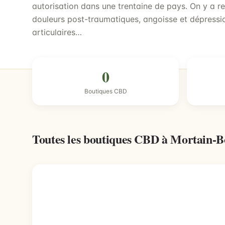
autorisation dans une trentaine de pays. On y a r
douleurs post-traumatiques, angoisse et dépressio
articulaires…
0
Boutiques CBD
Toutes les boutiques CBD à Mortain-