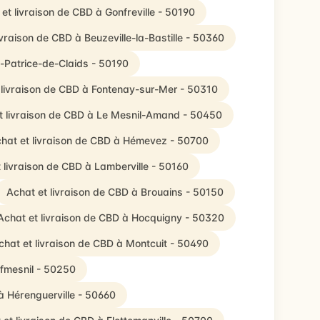
et livraison de CBD à Gonfreville - 50190
ivraison de CBD à Beuzeville-la-Bastille - 50360
t-Patrice-de-Claids - 50190
 livraison de CBD à Fontenay-sur-Mer - 50310
t livraison de CBD à Le Mesnil-Amand - 50450
hat et livraison de CBD à Hémevez - 50700
 livraison de CBD à Lamberville - 50160
Achat et livraison de CBD à Brouains - 50150
Achat et livraison de CBD à Hocquigny - 50320
chat et livraison de CBD à Montcuit - 50490
ufmesnil - 50250
à Hérenguerville - 50660