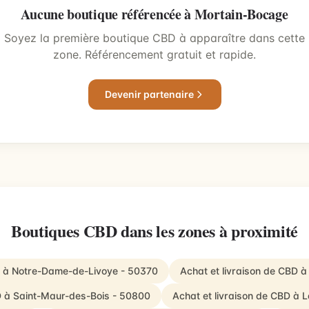
Aucune boutique référencée à Mortain-Bocage
Soyez la première boutique CBD à apparaître dans cette
zone. Référencement gratuit et rapide.
Devenir partenaire
Boutiques CBD dans les zones à proximité
D à Notre-Dame-de-Livoye - 50370
Achat et livraison de CBD à
D à Saint-Maur-des-Bois - 50800
Achat et livraison de CBD à 