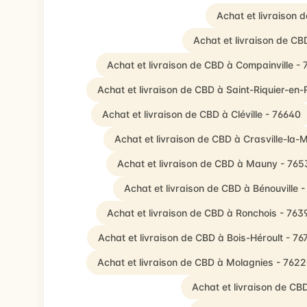
Achat et livraison 
Achat et livraison de C
Achat et livraison de CBD à Compainville -
Achat et livraison de CBD à Saint-Riquier-en-
Achat et livraison de CBD à Cléville - 76640
Achat et livraison de CBD à Crasville-la-M
Achat et livraison de CBD à Mauny - 765
Achat et livraison de CBD à Bénouville 
Achat et livraison de CBD à Ronchois - 763
Achat et livraison de CBD à Bois-Héroult - 76
Achat et livraison de CBD à Molagnies - 762
Achat et livraison de C