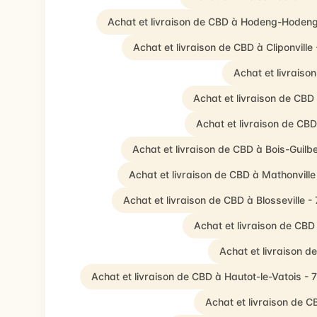
Achat et livraison de CBD à Hodeng-Hodeng
Achat et livraison de CBD à Cliponville
Achat et livraison
Achat et livraison de CBD 
Achat et livraison de CB
Achat et livraison de CBD à Bois-Guilbe
Achat et livraison de CBD à Mathonville
Achat et livraison de CBD à Blosseville -
Achat et livraison de CBD
Achat et livraison 
Achat et livraison de CBD à Hautot-le-Vatois - 
Achat et livraison de 