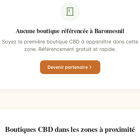
Aucune boutique référencée à Baromesnil
Soyez la première boutique CBD à apparaître dans cette
zone. Référencement gratuit et rapide.
Devenir partenaire
Boutiques CBD dans les zones à proximité