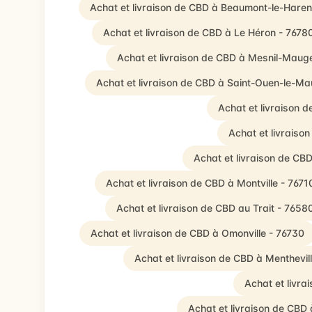
Achat et livraison de CBD à Beaumont-le-Hare
Achat et livraison de CBD à Le Héron - 7678
Achat et livraison de CBD à Mesnil-Maug
Achat et livraison de CBD à Saint-Ouen-le-Ma
Achat et livraison d
Achat et livraiso
Achat et livraison de CBD
Achat et livraison de CBD à Montville - 7671
Achat et livraison de CBD au Trait - 7658
Achat et livraison de CBD à Omonville - 76730
Achat et livraison de CBD à Menthevill
Achat et livra
Achat et livraison de CBD 