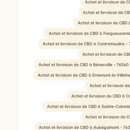
Achat et livraison de 
Achat et livraison de C
Achat et livraison de CBD 
Achat et livraison de CBD à Fongueusem
Achat et livraison de CBD à Contremoulins -
Achat et livraison de C
Achat et livraison de CBD à Bénesville - 76560
Achat et livraison de CBD à Ernemont-la-Villett
Achat et livraison d
Achat et livraison de CBD à C
Achat et livraison de CBD à Sainte-Colom
Achat et livraison de
Achat et livraison de CBD à Aubéguimont - 76