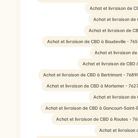
Achat et livraison de 
Achat et livraison de
Achat et livraison de C
Achat et livraison de CBD à Boudeville - 76
Achat et livraison de
Achat et livraison de CBD 
Achat et livraison de CBD à Bertrimont - 7689
Achat et livraison de CBD à Mortemer - 762
Achat et livraison de
Achat et livraison de CBD à Gancourt-Saint-
Achat et livraison de CBD à Routes - 7
Achat et livraison