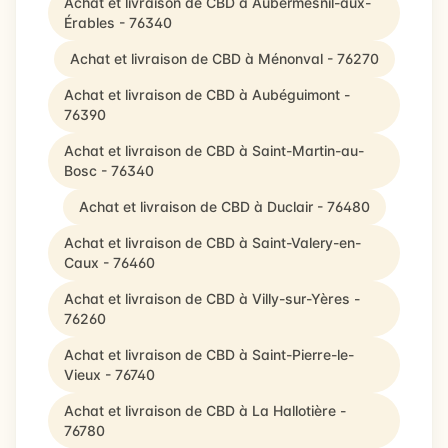
Achat et livraison de CBD à Aubermesnil-aux-
Érables - 76340
Achat et livraison de CBD à Ménonval - 76270
Achat et livraison de CBD à Aubéguimont -
76390
Achat et livraison de CBD à Saint-Martin-au-
Bosc - 76340
Achat et livraison de CBD à Duclair - 76480
Achat et livraison de CBD à Saint-Valery-en-
Caux - 76460
Achat et livraison de CBD à Villy-sur-Yères -
76260
Achat et livraison de CBD à Saint-Pierre-le-
Vieux - 76740
Achat et livraison de CBD à La Hallotière -
76780