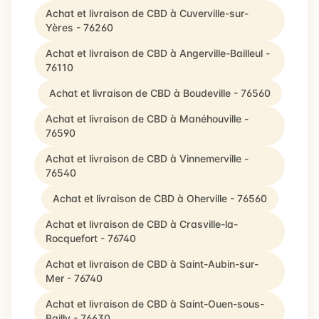
Achat et livraison de CBD à Cuverville-sur-
Yères - 76260
Achat et livraison de CBD à Angerville-Bailleul -
76110
Achat et livraison de CBD à Boudeville - 76560
Achat et livraison de CBD à Manéhouville -
76590
Achat et livraison de CBD à Vinnemerville -
76540
Achat et livraison de CBD à Oherville - 76560
Achat et livraison de CBD à Crasville-la-
Rocquefort - 76740
Achat et livraison de CBD à Saint-Aubin-sur-
Mer - 76740
Achat et livraison de CBD à Saint-Ouen-sous-
Bailly - 76630