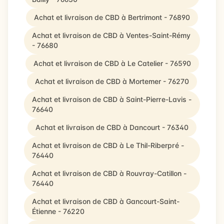
Achat et livraison de CBD à Bertrimont - 76890
Achat et livraison de CBD à Ventes-Saint-Rémy
- 76680
Achat et livraison de CBD à Le Catelier - 76590
Achat et livraison de CBD à Mortemer - 76270
Achat et livraison de CBD à Saint-Pierre-Lavis -
76640
Achat et livraison de CBD à Dancourt - 76340
Achat et livraison de CBD à Le Thil-Riberpré -
76440
Achat et livraison de CBD à Rouvray-Catillon -
76440
Achat et livraison de CBD à Gancourt-Saint-
Étienne - 76220