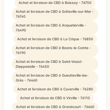
Achat et livraison de CBD à Boissay - 76750
Achat et livraison de CBD à Sotteville-sur-Mer -
76740
Achat et livraison de CBD à Anquetierville -
76490
Achat et livraison de CBD à La Crique - 76850
Achat et livraison de CBD à Baons-le-Comte -
76190
Achat et livraison de CBD à Saint-Vaast-
Dieppedalle - 76450
Achat et livraison de CBD à Gueutteville-les-
Grès - 76460
Achat et livraison de CBD à Cuverville - 76280
Achat et livraison de CBD à Virville - 76110
Achat et livraison de CBD à Grandcourt - 76660