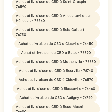
Achat et livraison de CBD à Saint-Crespin -
76590
Achat et livraison de CBD à Ancourteville-sur-
Héricourt - 76560
Achat et livraison de CBD à Bois-Guilbert -
76750
Achat et livraison de CBD à Clasville - 76450
Achat et livraison de CBD à Butot - 76890
Achat et livraison de CBD à Mathonville - 76680
Achat et livraison de CBD à Bourville - 76740
Achat et livraison de CBD à Cideville - 76570
Achat et livraison de CBD à Blosseville - 76460
Achat et livraison de CBD à Autigny - 76740
Achat et livraison de CBD à Bosc-Mesnil -
76680