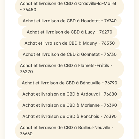
Achat et livraison de CBD à Crasville-la-Mallet
- 76450
Achat et livraison de CBD à Houdetot - 76740
Achat et livraison de CBD à Lucy - 76270
Achat et livraison de CBD à Mauny - 76530
Achat et livraison de CBD à Gonnetot - 76730
Achat et livraison de CBD à Flamets-Frétils -
76270
Achat et livraison de CBD à Bénouville - 76790
Achat et livraison de CBD à Ardouval - 76680
Achat et livraison de CBD à Morienne - 76390
Achat et livraison de CBD à Ronchois - 76390
Achat et livraison de CBD à Bailleul-Neuville -
76660