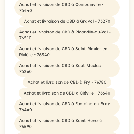
Achat et livraison de CBD à Compainville -
76440
Achat et livraison de CBD à Graval - 76270
Achat et livraison de CBD à Ricarville-du-Val -
76510
Achat et livraison de CBD à Saint-Riquier-en-
Rivière - 76340
Achat et livraison de CBD à Sept-Meules -
76260
Achat et livraison de CBD à Fry - 76780
Achat et livraison de CBD à Cléville - 76640
Achat et livraison de CBD à Fontaine-en-Bray -
76440
Achat et livraison de CBD à Saint-Honoré -
76590