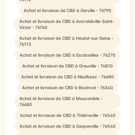
Achat et livraison de CBD à Gerville - 76790
Achat et livraison de CBD à Ancretiéville-Saint-
Victor - 76760
Achat et livraison de CBD à Hautot-sur-Seine -
76113
Achat et livraison de CBD à Esclavelles - 76270
Achat et livraison de CBD à Greuville - 76810
Achat et livraison de CBD à Neufbosc - 76680
Achat et livraison de CBD à Bazinval - 76340
Achat et livraison de CBD à Maucomble -
76680
Achat et livraison de CBD à Thiétreville - 76540
Achat et livraison de CBD à Gerponville - 76540