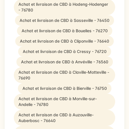
Achat et livraison de CBD à Hodeng-Hodenger
- 76780
Achat et livraison de CBD à Sasseville - 76450
Achat et livraison de CBD à Bouelles - 76270
Achat et livraison de CBD à Cliponville - 76640
Achat et livraison de CBD à Cressy - 76720
Achat et livraison de CBD à Anvéville - 76560
Achat et livraison de CBD à Claville-Motteville -
76690
Achat et livraison de CBD à Bierville - 76750
Achat et livraison de CBD à Morville-sur-
Andelle - 76780
Achat et livraison de CBD à Auzouville-
Auberbosc - 76640