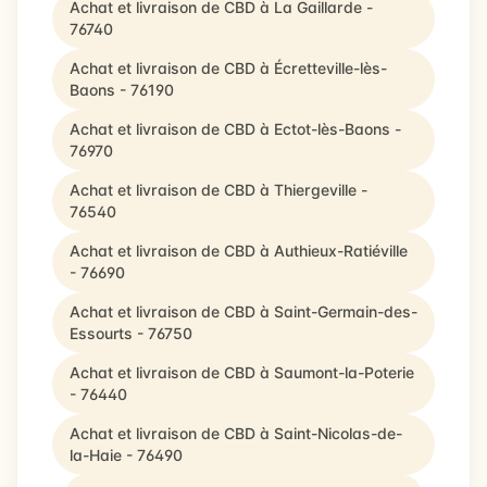
Achat et livraison de CBD à La Gaillarde -
76740
Achat et livraison de CBD à Écretteville-lès-
Baons - 76190
Achat et livraison de CBD à Ectot-lès-Baons -
76970
Achat et livraison de CBD à Thiergeville -
76540
Achat et livraison de CBD à Authieux-Ratiéville
- 76690
Achat et livraison de CBD à Saint-Germain-des-
Essourts - 76750
Achat et livraison de CBD à Saumont-la-Poterie
- 76440
Achat et livraison de CBD à Saint-Nicolas-de-
la-Haie - 76490