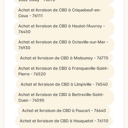
Achat et livraison de CBD à Criquebeuf-en-
Caux - 76111
Achat et livraison de CBD à Hautot-l'Auvray -
76450
Achat et livraison de CBD à Octeville-sur-Mer -
76930
Achat et livraison de CBD à Malaunay - 76770
Achat et livraison de CBD à Franqueville-Saint-
Pierre - 76520
Achat et livraison de CBD à Limpiville - 76540
Achat et livraison de CBD à Bertreville-Saint-
Ouen - 76590
Achat et livraison de CBD à Foucart - 76640
Achat et livraison de CBD à Houquetot - 76110