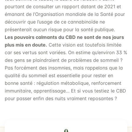
pourtant de consulter un rapport datant de 2021 et
émanant de l’Organisation mondiale de la Santé pour
découvrir que l’usage de ce cannabinoïde ne
présenterait aucun risque pour la santé publique.
Les pouvoirs calmants du CBD ne sont de nos jours
plus mis en doute.
Cette vision est toutefois limitée
car ses vertus sont variées. On estime qu’environ 33 %
des gens se plaindraient de problèmes de sommeil ?
Pas forcément des insomnies, mais rappelons que la
qualité du sommeil est essentielle pour rester en
bonne santé : régulation métabolique, renforcement
immunitaire, apprentissage… Et si vous testiez le CBD
pour passer enfin des nuits vraiment reposantes ?
0