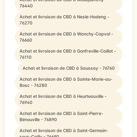
76440
Achat et livraison de CBD à Nesle-Hodeng -
76270
Achat et livraison de CBD à Wanchy-Capval -
76660
Achat et livraison de CBD à Gonfreville-Caillot -
76110
Achat et livraison de CBD à Saussay - 76760
Achat et livraison de CBD à Sainte-Marie-au-
Bosc - 76280
Achat et livraison de CBD à Heurteauville -
76940
Achat et livraison de CBD à Saint-Pierre-
Bénouville - 76890
Achat et livraison de CBD à Saint-Germain-
sous-Cailly - 76690