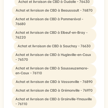
Achat et livraison de CBD à Oudalle - 76430
Achat et livraison de CBD à Beaussault - 76870
Achat et livraison de CBD à Pommeréval -
76680
Achat et livraison de CBD à Elbeuf-en-Bray -
76220
Achat et livraison de CBD à Sauchay - 76630
Achat et livraison de CBD à Hugleville-en-Caux
- 76570
Achat et livraison de CBD à Sausseuzemare-
en-Caux - 76110
Achat et livraison de CBD à Vassonville - 76890
Achat et livraison de CBD à Grémonville - 76970
Achat et livraison de CBD à Grainville-Ymauville
- 76110