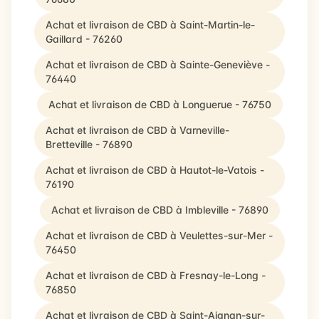
Achat et livraison de CBD à Saint-Martin-le-
Gaillard - 76260
Achat et livraison de CBD à Sainte-Geneviève -
76440
Achat et livraison de CBD à Longuerue - 76750
Achat et livraison de CBD à Varneville-
Bretteville - 76890
Achat et livraison de CBD à Hautot-le-Vatois -
76190
Achat et livraison de CBD à Imbleville - 76890
Achat et livraison de CBD à Veulettes-sur-Mer -
76450
Achat et livraison de CBD à Fresnay-le-Long -
76850
Achat et livraison de CBD à Saint-Aignan-sur-