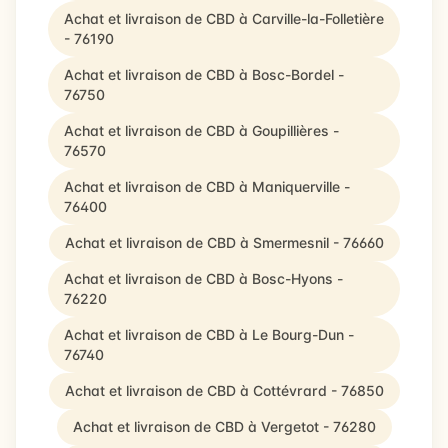
Achat et livraison de CBD à Carville-la-Folletière
- 76190
Achat et livraison de CBD à Bosc-Bordel -
76750
Achat et livraison de CBD à Goupillières -
76570
Achat et livraison de CBD à Maniquerville -
76400
Achat et livraison de CBD à Smermesnil - 76660
Achat et livraison de CBD à Bosc-Hyons -
76220
Achat et livraison de CBD à Le Bourg-Dun -
76740
Achat et livraison de CBD à Cottévrard - 76850
Achat et livraison de CBD à Vergetot - 76280