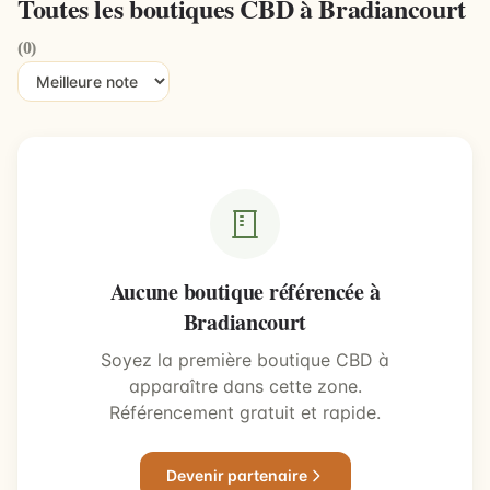
Toutes les boutiques CBD à Bradiancourt
(0)
Aucune boutique référencée à
Bradiancourt
Soyez la première boutique CBD à
apparaître dans cette zone.
Référencement gratuit et rapide.
Devenir partenaire