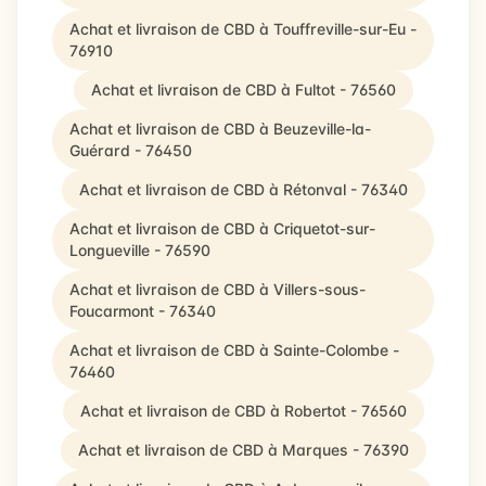
Achat et livraison de CBD à Touffreville-sur-Eu -
76910
Achat et livraison de CBD à Fultot - 76560
Achat et livraison de CBD à Beuzeville-la-
Guérard - 76450
Achat et livraison de CBD à Rétonval - 76340
Achat et livraison de CBD à Criquetot-sur-
Longueville - 76590
Achat et livraison de CBD à Villers-sous-
Foucarmont - 76340
Achat et livraison de CBD à Sainte-Colombe -
76460
Achat et livraison de CBD à Robertot - 76560
Achat et livraison de CBD à Marques - 76390