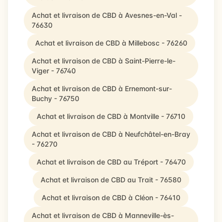
Achat et livraison de CBD à Avesnes-en-Val -
76630
Achat et livraison de CBD à Millebosc - 76260
Achat et livraison de CBD à Saint-Pierre-le-
Viger - 76740
Achat et livraison de CBD à Ernemont-sur-
Buchy - 76750
Achat et livraison de CBD à Montville - 76710
Achat et livraison de CBD à Neufchâtel-en-Bray
- 76270
Achat et livraison de CBD au Tréport - 76470
Achat et livraison de CBD au Trait - 76580
Achat et livraison de CBD à Cléon - 76410
Achat et livraison de CBD à Manneville-ès-