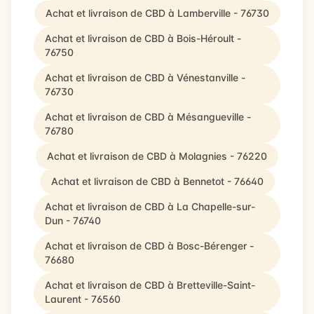
Achat et livraison de CBD à Lamberville - 76730
Achat et livraison de CBD à Bois-Héroult -
76750
Achat et livraison de CBD à Vénestanville -
76730
Achat et livraison de CBD à Mésangueville -
76780
Achat et livraison de CBD à Molagnies - 76220
Achat et livraison de CBD à Bennetot - 76640
Achat et livraison de CBD à La Chapelle-sur-
Dun - 76740
Achat et livraison de CBD à Bosc-Bérenger -
76680
Achat et livraison de CBD à Bretteville-Saint-
Laurent - 76560