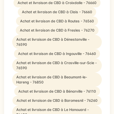
Achat et livraison de CBD à Croixdalle - 76660
Achat et livraison de CBD à Clais - 76660
Achat et livraison de CBD à Routes - 76560
Achat et livraison de CBD à Fresles - 76270
Achat et livraison de CBD à Dénestanville -
76590
Achat et livraison de CBD à Ingouville - 76460
Achat et livraison de CBD à Crosville-sur-Scie -
76590
Achat et livraison de CBD à Beaumont-le-
Hareng - 76850
Achat et livraison de CBD à Bénarville - 76110
Achat et livraison de CBD à Baromesnil - 76260
Achat et livraison de CBD à Le Hanouard -