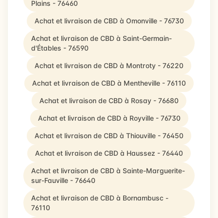
Plains - 76460
Achat et livraison de CBD à Omonville - 76730
Achat et livraison de CBD à Saint-Germain-
d'Étables - 76590
Achat et livraison de CBD à Montroty - 76220
Achat et livraison de CBD à Mentheville - 76110
Achat et livraison de CBD à Rosay - 76680
Achat et livraison de CBD à Royville - 76730
Achat et livraison de CBD à Thiouville - 76450
Achat et livraison de CBD à Haussez - 76440
Achat et livraison de CBD à Sainte-Marguerite-
sur-Fauville - 76640
Achat et livraison de CBD à Bornambusc -
76110