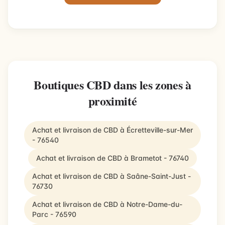
Boutiques CBD dans les zones à
proximité
Achat et livraison de CBD à Écretteville-sur-Mer
- 76540
Achat et livraison de CBD à Brametot - 76740
Achat et livraison de CBD à Saâne-Saint-Just -
76730
Achat et livraison de CBD à Notre-Dame-du-
Parc - 76590