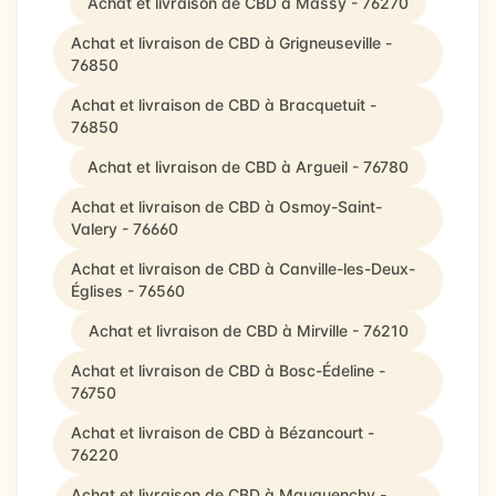
Achat et livraison de CBD à Massy - 76270
Achat et livraison de CBD à Grigneuseville -
76850
Achat et livraison de CBD à Bracquetuit -
76850
Achat et livraison de CBD à Argueil - 76780
Achat et livraison de CBD à Osmoy-Saint-
Valery - 76660
Achat et livraison de CBD à Canville-les-Deux-
Églises - 76560
Achat et livraison de CBD à Mirville - 76210
Achat et livraison de CBD à Bosc-Édeline -
76750
Achat et livraison de CBD à Bézancourt -
76220
Achat et livraison de CBD à Mauquenchy -