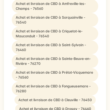
Achat et livraison de CBD à Amfreville-les-
Champs - 76560
Achat et livraison de CBD à Sorquainville -
76540
Achat et livraison de CBD à Criquetot-le-
Mauconduit - 76540
Achat et livraison de CBD à Saint-Sylvain -
76460
Achat et livraison de CBD à Sainte-Beuve-en-
Rivière - 76270
Achat et livraison de CBD à Prétot-Vicquemare
- 76560
Achat et livraison de CBD à Fongueusemare -
76280
Achat et livraison de CBD à Cleuville - 76450
Achat et livraison de CBD à Drosay - 76460