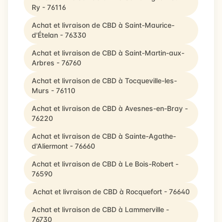
Ry - 76116
Achat et livraison de CBD à Saint-Maurice-
d'Ételan - 76330
Achat et livraison de CBD à Saint-Martin-aux-
Arbres - 76760
Achat et livraison de CBD à Tocqueville-les-
Murs - 76110
Achat et livraison de CBD à Avesnes-en-Bray -
76220
Achat et livraison de CBD à Sainte-Agathe-
d'Aliermont - 76660
Achat et livraison de CBD à Le Bois-Robert -
76590
Achat et livraison de CBD à Rocquefort - 76640
Achat et livraison de CBD à Lammerville -
76730