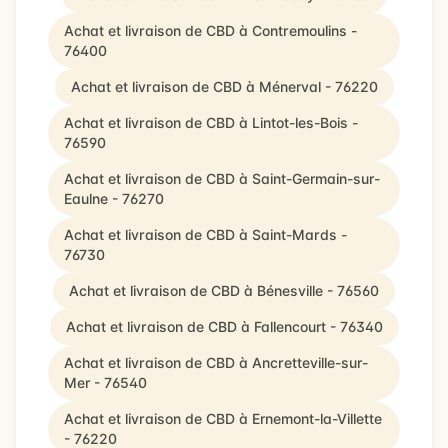
Achat et livraison de CBD à Contremoulins -
76400
Achat et livraison de CBD à Ménerval - 76220
Achat et livraison de CBD à Lintot-les-Bois -
76590
Achat et livraison de CBD à Saint-Germain-sur-
Eaulne - 76270
Achat et livraison de CBD à Saint-Mards -
76730
Achat et livraison de CBD à Bénesville - 76560
Achat et livraison de CBD à Fallencourt - 76340
Achat et livraison de CBD à Ancretteville-sur-
Mer - 76540
Achat et livraison de CBD à Ernemont-la-Villette
- 76220