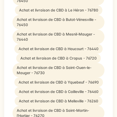
76450
Achat et livraison de CBD à Le Héron - 76780
Achat et livraison de CBD à Butot-Vénesville -
76450
Achat et livraison de CBD à Mesnil-Mauger -
76440
Achat et livraison de CBD à Haucourt - 76440
Achat et livraison de CBD à Cropus - 76720
Achat et livraison de CBD à Saint-Ouen-le-
Mauger - 76730
Achat et livraison de CBD à Yquebeuf - 76690
Achat et livraison de CBD à Cailleville - 76460
Achat et livraison de CBD à Melleville - 76260
Achat et livraison de CBD à Saint-Martin-
l'Hortier - 76270