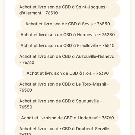
Achat et livraison de CBD à Saint-Jacques-
d'Aliermont - 76510
Achat et livraison de CBD à Sévis - 76850
Achat et livraison de CBD à Hermeville - 76280
Achat et livraison de CBD à Freulleville - 76510
Achat et livraison de CBD à Auzouville-l'Esneval
- 76760
Achat et livraison de CBD à Illois - 76390
Achat et livraison de CBD à Le Torp-Mesnil -
76560
Achat et livraison de CBD à Sauqueville -
76550
Achat et livraison de CBD à Lindebeuf - 76760
Achat et livraison de CBD à Daubeuf-Serville -
76110