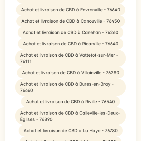
Achat et livraison de CBD à Envronville - 76640
Achat et livraison de CBD à Canouville - 76450
Achat et livraison de CBD à Canehan - 76260
Achat et livraison de CBD à Ricarville - 76640
Achat et livraison de CBD à Vattetot-sur-Mer -
76111
Achat et livraison de CBD à Villainville - 76280
Achat et livraison de CBD à Bures-en-Bray -
76660
Achat et livraison de CBD à Riville - 76540
Achat et livraison de CBD à Calleville-les-Deux-
Églises - 76890
Achat et livraison de CBD à La Haye - 76780