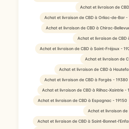
Achat et livraison de CBD
Achat et livraison de CBD à Orliac-de-Bar -
Achat et livraison de CBD à Chirac-Bellevu
Achat et livraison de CBD 
Achat et livraison de CBD à Saint-Fréjoux - 1
Achat et livraison de
Achat et livraison de CBD à Hautef
Achat et livraison de CBD à Forgès - 19380
Achat et livraison de CBD à Rilhac-Xaintrie -
Achat et livraison de CBD à Espagnac - 19150
Achat et livraison d
Achat et livraison de CBD à Saint-Bonnet-l'Enfa