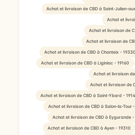
Achat et livraison de CBD à Saint-Julien-au
Achat et livr
Achat et livraison de
Achat et livraison de C
Achat et livraison de CBD à Chanteix - 1933
Achat et livraison de CBD à Liginiac - 19160
Achat et livraison 
Achat et livraison d
Achat et livraison de CBD à Saint-Ybard - 191
Achat et livraison de CBD à Salon-la-Tour 
Achat et livraison de CBD à Eygurande 
Achat et livraison de CBD à Ayen - 19310