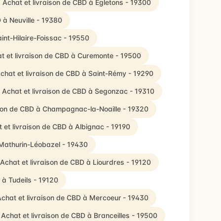
Achat et livraison de CBD à Égletons - 19300
 à Neuville - 19380
int-Hilaire-Foissac - 19550
t et livraison de CBD à Curemonte - 19500
chat et livraison de CBD à Saint-Rémy - 19290
Achat et livraison de CBD à Segonzac - 19310
ison de CBD à Champagnac-la-Noaille - 19320
 et livraison de CBD à Albignac - 19190
Mathurin-Léobazel - 19430
Achat et livraison de CBD à Liourdres - 19120
 à Tudeils - 19120
chat et livraison de CBD à Mercoeur - 19430
Achat et livraison de CBD à Branceilles - 19500