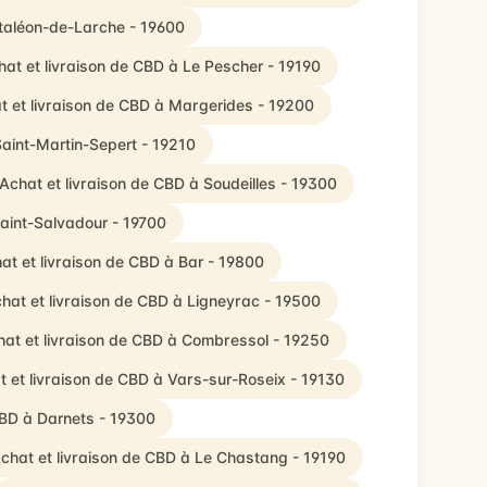
ntaléon-de-Larche - 19600
hat et livraison de CBD à Le Pescher - 19190
t et livraison de CBD à Margerides - 19200
Saint-Martin-Sepert - 19210
Achat et livraison de CBD à Soudeilles - 19300
Saint-Salvadour - 19700
at et livraison de CBD à Bar - 19800
hat et livraison de CBD à Ligneyrac - 19500
at et livraison de CBD à Combressol - 19250
t et livraison de CBD à Vars-sur-Roseix - 19130
CBD à Darnets - 19300
chat et livraison de CBD à Le Chastang - 19190