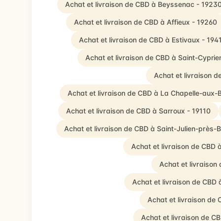
Achat et livraison de CBD à Beyssenac - 1923
Achat et livraison de CBD à Affieux - 19260
Achat et livraison de CBD à Estivaux - 194
Achat et livraison de CBD à Saint-Cyprie
Achat et livraison d
Achat et livraison de CBD à La Chapelle-aux-
Achat et livraison de CBD à Sarroux - 19110
Achat et livraison de CBD à Saint-Julien-près-B
Achat et livraison de CBD 
Achat et livraiso
Achat et livraison de CBD 
Achat et livraison de
Achat et livraison de C