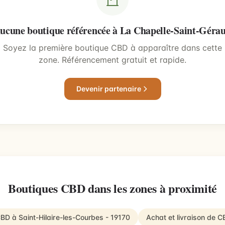
ucune boutique référencée à La Chapelle-Saint-Géra
Soyez la première boutique CBD à apparaître dans cette
zone. Référencement gratuit et rapide.
Devenir partenaire
Boutiques CBD dans les zones à proximité
CBD à Saint-Hilaire-les-Courbes - 19170
Achat et livraison de 