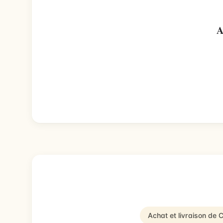
A
Achat et livraison de 