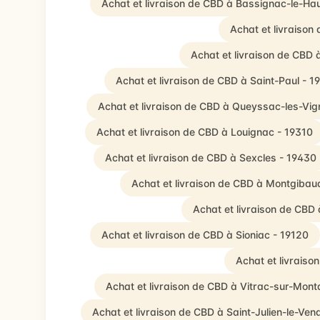
Achat et livraison de CBD à Bassignac-le-Ha
Achat et livraison
Achat et livraison de CBD 
Achat et livraison de CBD à Saint-Paul - 1
Achat et livraison de CBD à Queyssac-les-Vig
Achat et livraison de CBD à Louignac - 19310
Achat et livraison de CBD à Sexcles - 19430
Achat et livraison de CBD à Montgibau
Achat et livraison de CBD
Achat et livraison de CBD à Sioniac - 19120
Achat et livrais
Achat et livraison de CBD à Vitrac-sur-Mont
Achat et livraison de CBD à Saint-Julien-le-Ve