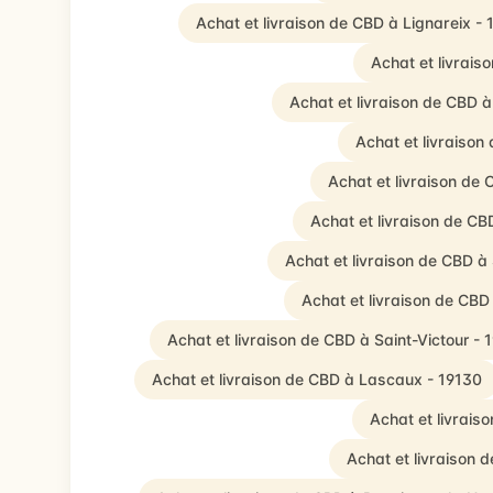
Achat et livraison de CBD à Lignareix -
Achat et livrai
Achat et livraison de CBD
Achat et livraison
Achat et livraison de 
Achat et livraison de CB
Achat et livraison de CBD à
Achat et livraison de CBD
Achat et livraison de CBD à Saint-Victour - 
Achat et livraison de CBD à Lascaux - 19130
Achat et livrai
Achat et livraison 