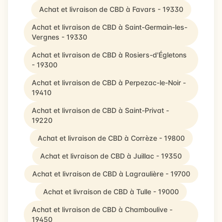
Achat et livraison de CBD à Favars - 19330
Achat et livraison de CBD à Saint-Germain-les-
Vergnes - 19330
Achat et livraison de CBD à Rosiers-d'Égletons
- 19300
Achat et livraison de CBD à Perpezac-le-Noir -
19410
Achat et livraison de CBD à Saint-Privat -
19220
Achat et livraison de CBD à Corrèze - 19800
Achat et livraison de CBD à Juillac - 19350
Achat et livraison de CBD à Lagraulière - 19700
Achat et livraison de CBD à Tulle - 19000
Achat et livraison de CBD à Chamboulive -
19450