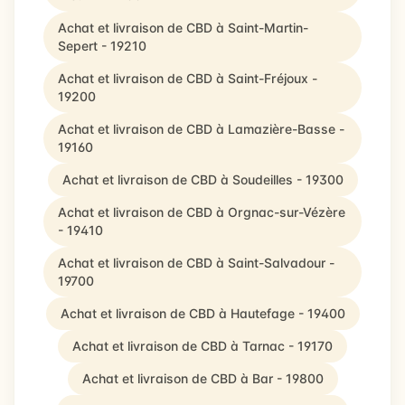
Achat et livraison de CBD à Saint-Martin-
Sepert - 19210
Achat et livraison de CBD à Saint-Fréjoux -
19200
Achat et livraison de CBD à Lamazière-Basse -
19160
Achat et livraison de CBD à Soudeilles - 19300
Achat et livraison de CBD à Orgnac-sur-Vézère
- 19410
Achat et livraison de CBD à Saint-Salvadour -
19700
Achat et livraison de CBD à Hautefage - 19400
Achat et livraison de CBD à Tarnac - 19170
Achat et livraison de CBD à Bar - 19800