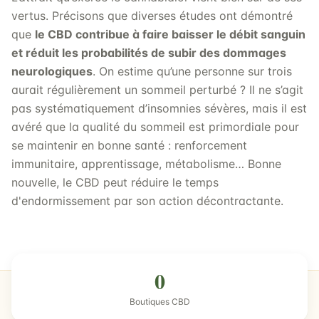
vertus. Précisons que diverses études ont démontré
que
le CBD contribue à faire baisser le débit sanguin
et réduit les probabilités de subir des dommages
neurologiques
. On estime qu’une personne sur trois
aurait régulièrement un sommeil perturbé ? Il ne s’agit
pas systématiquement d’insomnies sévères, mais il est
avéré que la qualité du sommeil est primordiale pour
se maintenir en bonne santé : renforcement
immunitaire, apprentissage, métabolisme… Bonne
nouvelle, le CBD peut réduire le temps
d'endormissement par son action décontractante.
0
Boutiques CBD