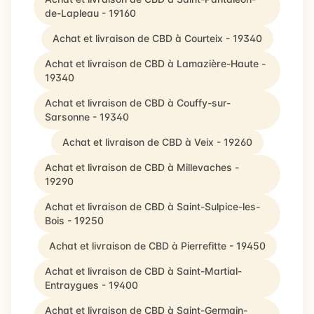
de-Lapleau - 19160
Achat et livraison de CBD à Courteix - 19340
Achat et livraison de CBD à Lamazière-Haute -
19340
Achat et livraison de CBD à Couffy-sur-
Sarsonne - 19340
Achat et livraison de CBD à Veix - 19260
Achat et livraison de CBD à Millevaches -
19290
Achat et livraison de CBD à Saint-Sulpice-les-
Bois - 19250
Achat et livraison de CBD à Pierrefitte - 19450
Achat et livraison de CBD à Saint-Martial-
Entraygues - 19400
Achat et livraison de CBD à Saint-Germain-