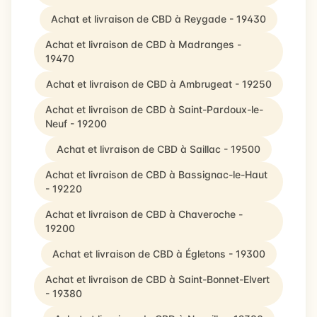
Achat et livraison de CBD à Reygade - 19430
Achat et livraison de CBD à Madranges -
19470
Achat et livraison de CBD à Ambrugeat - 19250
Achat et livraison de CBD à Saint-Pardoux-le-
Neuf - 19200
Achat et livraison de CBD à Saillac - 19500
Achat et livraison de CBD à Bassignac-le-Haut
- 19220
Achat et livraison de CBD à Chaveroche -
19200
Achat et livraison de CBD à Égletons - 19300
Achat et livraison de CBD à Saint-Bonnet-Elvert
- 19380