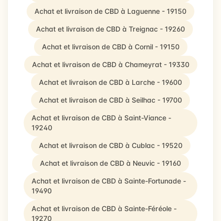
Achat et livraison de CBD à Laguenne - 19150
Achat et livraison de CBD à Treignac - 19260
Achat et livraison de CBD à Cornil - 19150
Achat et livraison de CBD à Chameyrat - 19330
Achat et livraison de CBD à Larche - 19600
Achat et livraison de CBD à Seilhac - 19700
Achat et livraison de CBD à Saint-Viance -
19240
Achat et livraison de CBD à Cublac - 19520
Achat et livraison de CBD à Neuvic - 19160
Achat et livraison de CBD à Sainte-Fortunade -
19490
Achat et livraison de CBD à Sainte-Féréole -
19270