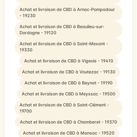
Achat et livraison de CBD à Arnac-Pompadour
- 19230
Achat et livraison de CBD à Beaulieu-sur-
Dordogne - 19120
Achat et livraison de CBD à Saint-Mexant -
19330
Achat et livraison de CBD à Vigeois - 19410
Achat et livraison de CBD à Voutezac - 19130
Achat et livraison de CBD à Beynat - 19190
Achat et livraison de CBD à Meyssac - 19500
Achat et livraison de CBD à Saint-Clément -
19700
Achat et livraison de CBD à Chamberet - 19370
Achat et livraison de CBD à Mansac - 19520