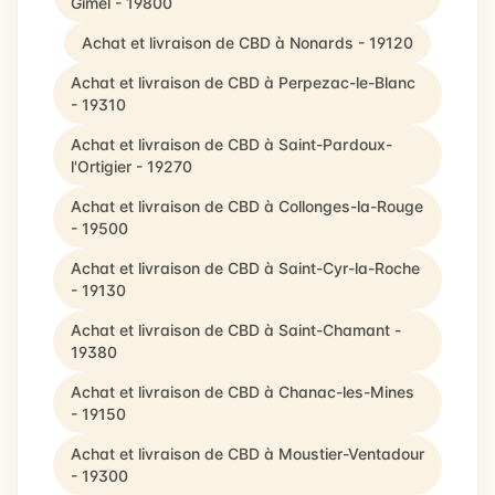
Gimel - 19800
Achat et livraison de CBD à Nonards - 19120
Achat et livraison de CBD à Perpezac-le-Blanc
- 19310
Achat et livraison de CBD à Saint-Pardoux-
l'Ortigier - 19270
Achat et livraison de CBD à Collonges-la-Rouge
- 19500
Achat et livraison de CBD à Saint-Cyr-la-Roche
- 19130
Achat et livraison de CBD à Saint-Chamant -
19380
Achat et livraison de CBD à Chanac-les-Mines
- 19150
Achat et livraison de CBD à Moustier-Ventadour
- 19300