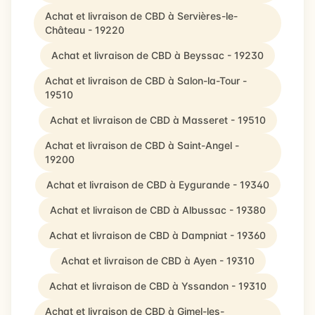
Achat et livraison de CBD à Servières-le-
Château - 19220
Achat et livraison de CBD à Beyssac - 19230
Achat et livraison de CBD à Salon-la-Tour -
19510
Achat et livraison de CBD à Masseret - 19510
Achat et livraison de CBD à Saint-Angel -
19200
Achat et livraison de CBD à Eygurande - 19340
Achat et livraison de CBD à Albussac - 19380
Achat et livraison de CBD à Dampniat - 19360
Achat et livraison de CBD à Ayen - 19310
Achat et livraison de CBD à Yssandon - 19310
Achat et livraison de CBD à Gimel-les-