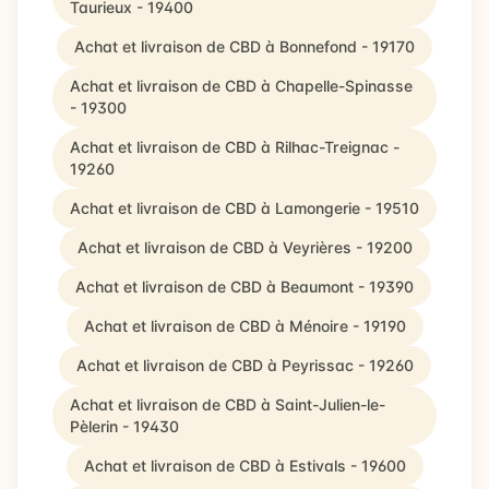
Taurieux - 19400
Achat et livraison de CBD à Bonnefond - 19170
Achat et livraison de CBD à Chapelle-Spinasse
- 19300
Achat et livraison de CBD à Rilhac-Treignac -
19260
Achat et livraison de CBD à Lamongerie - 19510
Achat et livraison de CBD à Veyrières - 19200
Achat et livraison de CBD à Beaumont - 19390
Achat et livraison de CBD à Ménoire - 19190
Achat et livraison de CBD à Peyrissac - 19260
Achat et livraison de CBD à Saint-Julien-le-
Pèlerin - 19430
Achat et livraison de CBD à Estivals - 19600