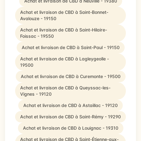
Achat et livraison de CBD à Neuville - 19380
Achat et livraison de CBD à Saint-Bonnet-
Avalouze - 19150
Achat et livraison de CBD à Saint-Hilaire-
Foissac - 19550
Achat et livraison de CBD à Saint-Paul - 19150
Achat et livraison de CBD à Lagleygeolle -
19500
Achat et livraison de CBD à Curemonte - 19500
Achat et livraison de CBD à Queyssac-les-
Vignes - 19120
Achat et livraison de CBD à Astaillac - 19120
Achat et livraison de CBD à Saint-Rémy - 19290
Achat et livraison de CBD à Louignac - 19310
Achat et livraison de CBD à Saint-Étienne-aux-