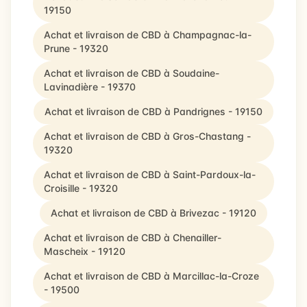
19150
Achat et livraison de CBD à Champagnac-la-
Prune - 19320
Achat et livraison de CBD à Soudaine-
Lavinadière - 19370
Achat et livraison de CBD à Pandrignes - 19150
Achat et livraison de CBD à Gros-Chastang -
19320
Achat et livraison de CBD à Saint-Pardoux-la-
Croisille - 19320
Achat et livraison de CBD à Brivezac - 19120
Achat et livraison de CBD à Chenailler-
Mascheix - 19120
Achat et livraison de CBD à Marcillac-la-Croze
- 19500