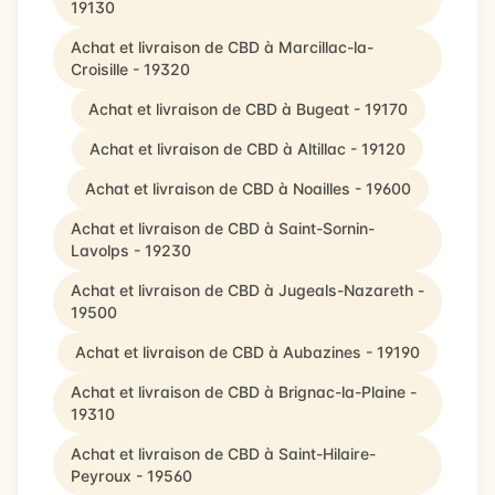
19130
Achat et livraison de CBD à Marcillac-la-
Croisille - 19320
Achat et livraison de CBD à Bugeat - 19170
Achat et livraison de CBD à Altillac - 19120
Achat et livraison de CBD à Noailles - 19600
Achat et livraison de CBD à Saint-Sornin-
Lavolps - 19230
Achat et livraison de CBD à Jugeals-Nazareth -
19500
Achat et livraison de CBD à Aubazines - 19190
Achat et livraison de CBD à Brignac-la-Plaine -
19310
Achat et livraison de CBD à Saint-Hilaire-
Peyroux - 19560