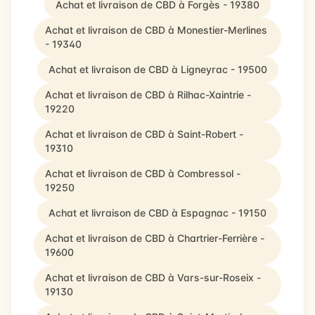
Achat et livraison de CBD à Forgès - 19380
Achat et livraison de CBD à Monestier-Merlines
- 19340
Achat et livraison de CBD à Ligneyrac - 19500
Achat et livraison de CBD à Rilhac-Xaintrie -
19220
Achat et livraison de CBD à Saint-Robert -
19310
Achat et livraison de CBD à Combressol -
19250
Achat et livraison de CBD à Espagnac - 19150
Achat et livraison de CBD à Chartrier-Ferrière -
19600
Achat et livraison de CBD à Vars-sur-Roseix -
19130