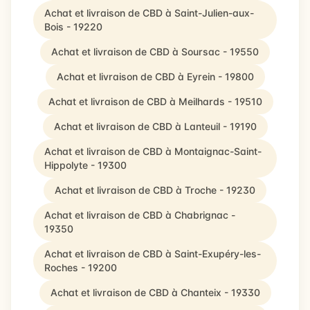
Achat et livraison de CBD à Saint-Julien-aux-
Bois - 19220
Achat et livraison de CBD à Soursac - 19550
Achat et livraison de CBD à Eyrein - 19800
Achat et livraison de CBD à Meilhards - 19510
Achat et livraison de CBD à Lanteuil - 19190
Achat et livraison de CBD à Montaignac-Saint-
Hippolyte - 19300
Achat et livraison de CBD à Troche - 19230
Achat et livraison de CBD à Chabrignac -
19350
Achat et livraison de CBD à Saint-Exupéry-les-
Roches - 19200
Achat et livraison de CBD à Chanteix - 19330