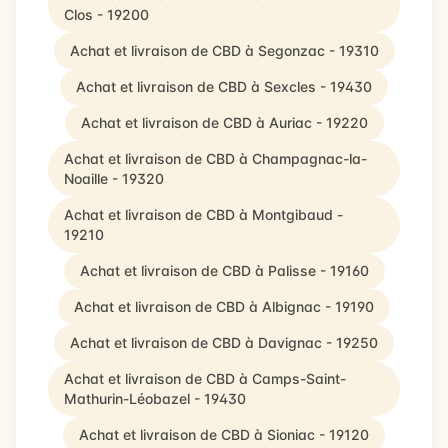
Clos - 19200
Achat et livraison de CBD à Segonzac - 19310
Achat et livraison de CBD à Sexcles - 19430
Achat et livraison de CBD à Auriac - 19220
Achat et livraison de CBD à Champagnac-la-
Noaille - 19320
Achat et livraison de CBD à Montgibaud -
19210
Achat et livraison de CBD à Palisse - 19160
Achat et livraison de CBD à Albignac - 19190
Achat et livraison de CBD à Davignac - 19250
Achat et livraison de CBD à Camps-Saint-
Mathurin-Léobazel - 19430
Achat et livraison de CBD à Sioniac - 19120