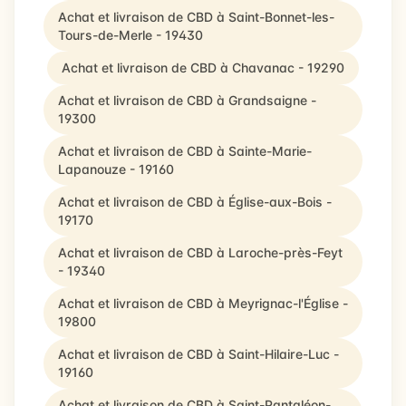
Achat et livraison de CBD à Saint-Bonnet-les-
Tours-de-Merle - 19430
Achat et livraison de CBD à Chavanac - 19290
Achat et livraison de CBD à Grandsaigne -
19300
Achat et livraison de CBD à Sainte-Marie-
Lapanouze - 19160
Achat et livraison de CBD à Église-aux-Bois -
19170
Achat et livraison de CBD à Laroche-près-Feyt
- 19340
Achat et livraison de CBD à Meyrignac-l'Église -
19800
Achat et livraison de CBD à Saint-Hilaire-Luc -
19160
Achat et livraison de CBD à Saint-Pantaléon-