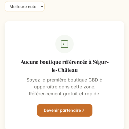
Aucune boutique référencée à Ségur-
le-Château
Soyez la première boutique CBD à
apparaître dans cette zone.
Référencement gratuit et rapide.
Devenir partenaire