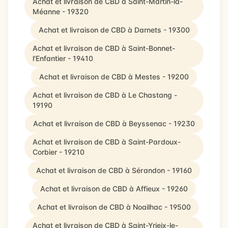
Achat et livraison de CBD à Saint-Martin-la-
Méanne - 19320
Achat et livraison de CBD à Darnets - 19300
Achat et livraison de CBD à Saint-Bonnet-
l'Enfantier - 19410
Achat et livraison de CBD à Mestes - 19200
Achat et livraison de CBD à Le Chastang -
19190
Achat et livraison de CBD à Beyssenac - 19230
Achat et livraison de CBD à Saint-Pardoux-
Corbier - 19210
Achat et livraison de CBD à Sérandon - 19160
Achat et livraison de CBD à Affieux - 19260
Achat et livraison de CBD à Noailhac - 19500
Achat et livraison de CBD à Saint-Yrieix-le-