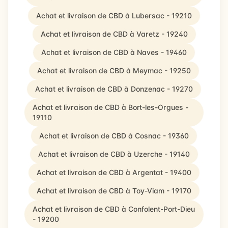
Achat et livraison de CBD à Lubersac - 19210
Achat et livraison de CBD à Varetz - 19240
Achat et livraison de CBD à Naves - 19460
Achat et livraison de CBD à Meymac - 19250
Achat et livraison de CBD à Donzenac - 19270
Achat et livraison de CBD à Bort-les-Orgues -
19110
Achat et livraison de CBD à Cosnac - 19360
Achat et livraison de CBD à Uzerche - 19140
Achat et livraison de CBD à Argentat - 19400
Achat et livraison de CBD à Toy-Viam - 19170
Achat et livraison de CBD à Confolent-Port-Dieu
- 19200