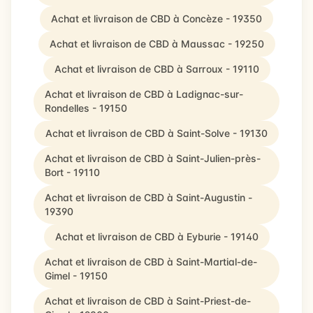
Achat et livraison de CBD à Concèze - 19350
Achat et livraison de CBD à Maussac - 19250
Achat et livraison de CBD à Sarroux - 19110
Achat et livraison de CBD à Ladignac-sur-
Rondelles - 19150
Achat et livraison de CBD à Saint-Solve - 19130
Achat et livraison de CBD à Saint-Julien-près-
Bort - 19110
Achat et livraison de CBD à Saint-Augustin -
19390
Achat et livraison de CBD à Eyburie - 19140
Achat et livraison de CBD à Saint-Martial-de-
Gimel - 19150
Achat et livraison de CBD à Saint-Priest-de-