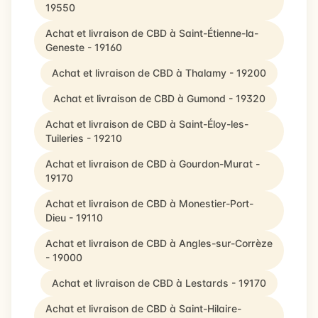
19550
Achat et livraison de CBD à Saint-Étienne-la-
Geneste - 19160
Achat et livraison de CBD à Thalamy - 19200
Achat et livraison de CBD à Gumond - 19320
Achat et livraison de CBD à Saint-Éloy-les-
Tuileries - 19210
Achat et livraison de CBD à Gourdon-Murat -
19170
Achat et livraison de CBD à Monestier-Port-
Dieu - 19110
Achat et livraison de CBD à Angles-sur-Corrèze
- 19000
Achat et livraison de CBD à Lestards - 19170
Achat et livraison de CBD à Saint-Hilaire-