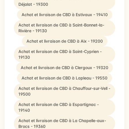
Déjalat - 19300
Achat et livraison de CBD à Estivaux - 19410
Achat et livraison de CBD à Saint-Bonnet-la-
Rivière - 19130
Achat et livraison de CBD à Aix - 19200
Achat et livraison de CBD à Saint-Cyprien -
19130
Achat et livraison de CBD à Clergoux - 19320
Achat et livraison de CBD à Lapleau - 19550
Achat et livraison de CBD à Chauffour-sur-Vell -
19500
Achat et livraison de CBD à Espartignac -
19140
Achat et livraison de CBD à La Chapelle-aux-
Brocs - 19360