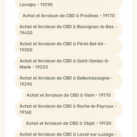
Lavolps - 19290
Achat et livraison de CBD à Pradines - 19170
Achat et livraison de CBD à Bassignac-le-Bas -
19430
Achat et livraison de CBD à Péret-Bel-Air -
19300
Achat et livraison de CBD à Saint-Geniez-ô-
Merle - 19220
Achat et livraison de CBD à Bellechassagne -
19290
Achat et livraison de CBD à Viam - 19170
Achat et livraison de CBD à Roche-le-Peyroux -
19160
Achat et livraison de CBD à Objat - 19130
Achat et livraison de CBD à Laval-sur-Luzège -