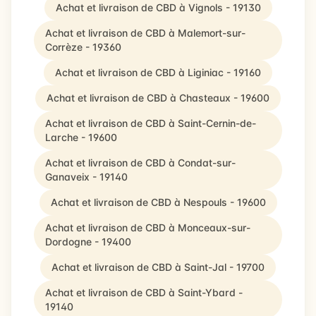
Achat et livraison de CBD à Vignols - 19130
Achat et livraison de CBD à Malemort-sur-
Corrèze - 19360
Achat et livraison de CBD à Liginiac - 19160
Achat et livraison de CBD à Chasteaux - 19600
Achat et livraison de CBD à Saint-Cernin-de-
Larche - 19600
Achat et livraison de CBD à Condat-sur-
Ganaveix - 19140
Achat et livraison de CBD à Nespouls - 19600
Achat et livraison de CBD à Monceaux-sur-
Dordogne - 19400
Achat et livraison de CBD à Saint-Jal - 19700
Achat et livraison de CBD à Saint-Ybard -
19140