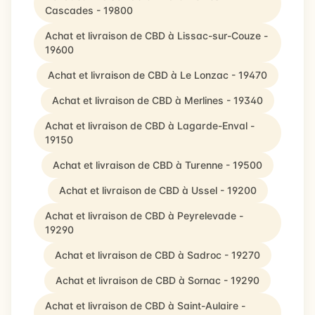
Cascades - 19800
Achat et livraison de CBD à Lissac-sur-Couze -
19600
Achat et livraison de CBD à Le Lonzac - 19470
Achat et livraison de CBD à Merlines - 19340
Achat et livraison de CBD à Lagarde-Enval -
19150
Achat et livraison de CBD à Turenne - 19500
Achat et livraison de CBD à Ussel - 19200
Achat et livraison de CBD à Peyrelevade -
19290
Achat et livraison de CBD à Sadroc - 19270
Achat et livraison de CBD à Sornac - 19290
Achat et livraison de CBD à Saint-Aulaire -