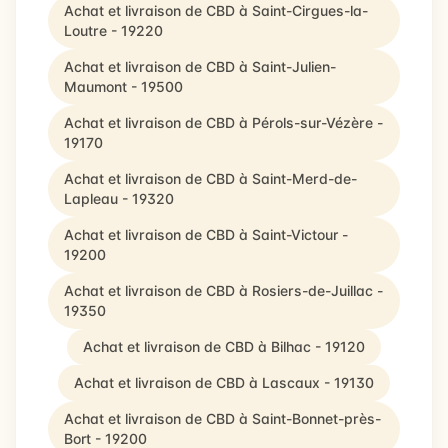
Achat et livraison de CBD à Saint-Cirgues-la-
Loutre - 19220
Achat et livraison de CBD à Saint-Julien-
Maumont - 19500
Achat et livraison de CBD à Pérols-sur-Vézère -
19170
Achat et livraison de CBD à Saint-Merd-de-
Lapleau - 19320
Achat et livraison de CBD à Saint-Victour -
19200
Achat et livraison de CBD à Rosiers-de-Juillac -
19350
Achat et livraison de CBD à Bilhac - 19120
Achat et livraison de CBD à Lascaux - 19130
Achat et livraison de CBD à Saint-Bonnet-près-
Bort - 19200