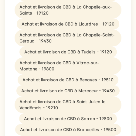
Achat et livraison de CBD à La Chapelle-aux-
Saints - 19120
Achat et livraison de CBD à Liourdres - 19120
Achat et livraison de CBD à La Chapelle-Saint-
Géraud - 19430
Achat et livraison de CBD à Tudeils - 19120
Achat et livraison de CBD à Vitrac-sur-
Montane - 19800
Achat et livraison de CBD à Benayes - 19510
Achat et livraison de CBD à Mercoeur - 19430
Achat et livraison de CBD à Saint-Julien-le-
Vendômois - 19210
Achat et livraison de CBD à Sarran - 19800
Achat et livraison de CBD à Branceilles - 19500