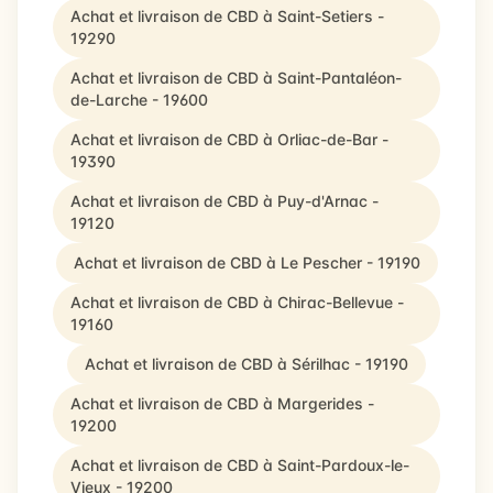
Achat et livraison de CBD à Saint-Setiers -
19290
Achat et livraison de CBD à Saint-Pantaléon-
de-Larche - 19600
Achat et livraison de CBD à Orliac-de-Bar -
19390
Achat et livraison de CBD à Puy-d'Arnac -
19120
Achat et livraison de CBD à Le Pescher - 19190
Achat et livraison de CBD à Chirac-Bellevue -
19160
Achat et livraison de CBD à Sérilhac - 19190
Achat et livraison de CBD à Margerides -
19200
Achat et livraison de CBD à Saint-Pardoux-le-
Vieux - 19200