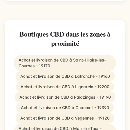
Boutiques CBD dans les zones à
proximité
Achat et livraison de CBD à Saint-Hilaire-les-
Courbes - 19170
Achat et livraison de CBD à Latronche - 19160
Achat et livraison de CBD à Lignareix - 19200
Achat et livraison de CBD à Palazinges - 19190
Achat et livraison de CBD à Chaumeil - 19390
Achat et livraison de CBD à Végennes - 19120
Achat et livraison de CBD à Marc-la-Tour -