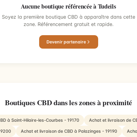
Aucune boutique référencée à Tudeils
Soyez la première boutique CBD à apparaître dans cette
zone. Référencement gratuit et rapide.
Devenir partenaire
Boutiques CBD dans les zones à proximité
CBD à Saint-Hilaire-les-Courbes - 19170
Achat et livraison de 
 19200
Achat et livraison de CBD à Palazinges - 19190
Acha