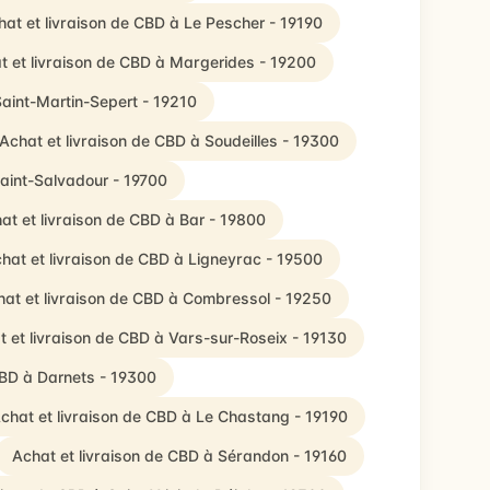
hat et livraison de CBD à Le Pescher - 19190
t et livraison de CBD à Margerides - 19200
Saint-Martin-Sepert - 19210
Achat et livraison de CBD à Soudeilles - 19300
Saint-Salvadour - 19700
at et livraison de CBD à Bar - 19800
hat et livraison de CBD à Ligneyrac - 19500
at et livraison de CBD à Combressol - 19250
t et livraison de CBD à Vars-sur-Roseix - 19130
CBD à Darnets - 19300
chat et livraison de CBD à Le Chastang - 19190
Achat et livraison de CBD à Sérandon - 19160