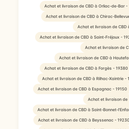
Achat et livraison de CBD à Orliac-de-Bar -
Achat et livraison de CBD à Chirac-Bellevu
Achat et livraison de CBD 
Achat et livraison de CBD à Saint-Fréjoux - 1
Achat et livraison de
Achat et livraison de CBD à Hautef
Achat et livraison de CBD à Forgès - 19380
Achat et livraison de CBD à Rilhac-Xaintrie -
Achat et livraison de CBD à Espagnac - 19150
Achat et livraison d
Achat et livraison de CBD à Saint-Bonnet-l'Enfa
Achat et livraison de CBD à Beyssenac - 1923