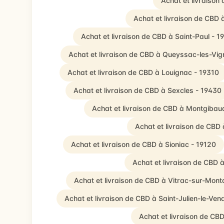
Achat et livraison
Achat et livraison de CBD 
Achat et livraison de CBD à Saint-Paul - 1
Achat et livraison de CBD à Queyssac-les-Vig
Achat et livraison de CBD à Louignac - 19310
Achat et livraison de CBD à Sexcles - 19430
Achat et livraison de CBD à Montgibau
Achat et livraison de CBD
Achat et livraison de CBD à Sioniac - 19120
Achat et livraison de CBD 
Achat et livraison de CBD à Vitrac-sur-Mont
Achat et livraison de CBD à Saint-Julien-le-Ve
Achat et livraison de CBD