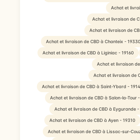
Achat et livr
Achat et livraison de
Achat et livraison de C
Achat et livraison de CBD à Chanteix - 1933
Achat et livraison de CBD à Liginiac - 19160
Achat et livraison 
Achat et livraison d
Achat et livraison de CBD à Saint-Ybard - 191
Achat et livraison de CBD à Salon-la-Tour 
Achat et livraison de CBD à Eygurande 
Achat et livraison de CBD à Ayen - 19310
Achat et livraison de CBD à Lissac-sur-Cou