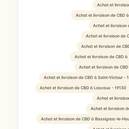
Achat et livrai
Achat et livraison de CBD
Achat et livraison
Achat et livraison de 
Achat et livraison de CB
Achat et livraison de CBD à
Achat et livraison de CBD
Achat et livraison de CBD à Saint-Victour - 
Achat et livraison de CBD à Lascaux - 19130
Achat et livrai
Achat et livraison 
Achat et livraison de CBD à Bassignac-le-Ha