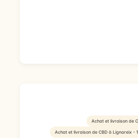
Achat et livraison de 
Achat et livraison de CBD à Lignareix -