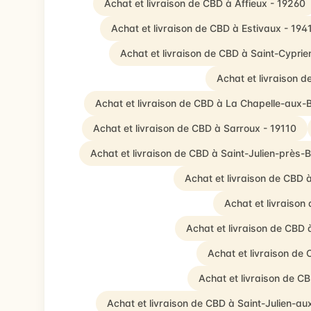
Achat et livraison de CBD à Affieux - 19260
Achat et livraison de CBD à Estivaux - 194
Achat et livraison de CBD à Saint-Cyprie
Achat et livraison d
Achat et livraison de CBD à La Chapelle-aux-
Achat et livraison de CBD à Sarroux - 19110
Achat et livraison de CBD à Saint-Julien-près-B
Achat et livraison de CBD 
Achat et livraiso
Achat et livraison de CBD 
Achat et livraison de
Achat et livraison de C
Achat et livraison de CBD à Saint-Julien-au