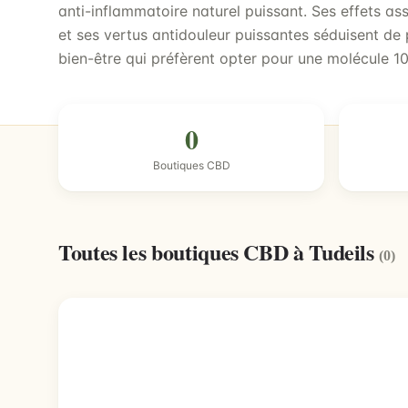
anti-inflammatoire naturel puissant. Ses effets as
et ses vertus antidouleur puissantes séduisent de
bien-être qui préfèrent opter pour une molécule 10
0
Boutiques CBD
Toutes les boutiques CBD à Tudeils
(0)