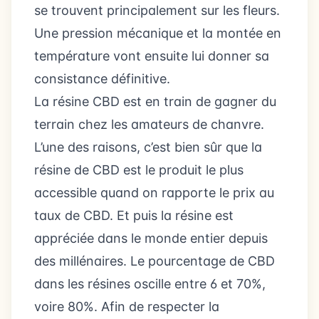
se trouvent principalement sur les fleurs.
Une pression mécanique et la montée en
température vont ensuite lui donner sa
consistance définitive.
La résine CBD est en train de gagner du
terrain chez les amateurs de chanvre.
L’une des raisons, c’est bien sûr que la
résine de CBD est le produit le plus
accessible quand on rapporte le prix au
taux de CBD. Et puis la résine est
appréciée dans le monde entier depuis
des millénaires. Le pourcentage de CBD
dans les résines oscille entre 6 et 70%,
voire 80%. Afin de respecter la