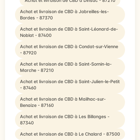
Achat et livraison de CBD à Dinsac - 87210
Achat et livraison de CBD à Jabreilles-les-
Bordes - 87370
Achat et livraison de CBD à Saint-Léonard-de-
Noblat - 87400
Achat et livraison de CBD à Condat-sur-Vienne
- 87920
Achat et livraison de CBD à Saint-Sornin-la-
Marche - 87210
Achat et livraison de CBD à Saint-Julien-le-Petit
- 87460
Achat et livraison de CBD à Mailhac-sur-
Benaize - 87160
Achat et livraison de CBD à Les Billanges -
87340
Achat et livraison de CBD à Le Chalard - 87500