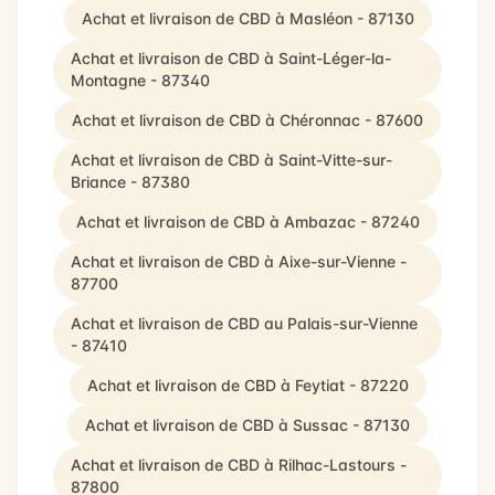
Achat et livraison de CBD à Masléon - 87130
Achat et livraison de CBD à Saint-Léger-la-
Montagne - 87340
Achat et livraison de CBD à Chéronnac - 87600
Achat et livraison de CBD à Saint-Vitte-sur-
Briance - 87380
Achat et livraison de CBD à Ambazac - 87240
Achat et livraison de CBD à Aixe-sur-Vienne -
87700
Achat et livraison de CBD au Palais-sur-Vienne
- 87410
Achat et livraison de CBD à Feytiat - 87220
Achat et livraison de CBD à Sussac - 87130
Achat et livraison de CBD à Rilhac-Lastours -
87800