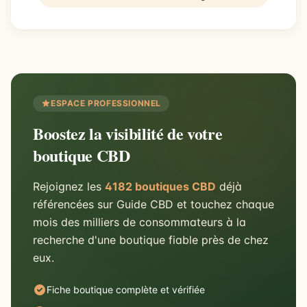
ESPACE PROFESSIONNEL
Boostez la visibilité de votre
boutique CBD
Rejoignez les
4182 boutiques CBD
déjà
référencées sur Guide CBD et touchez chaque
mois des milliers de consommateurs à la
recherche d'une boutique fiable près de chez
eux.
Fiche boutique complète et vérifiée