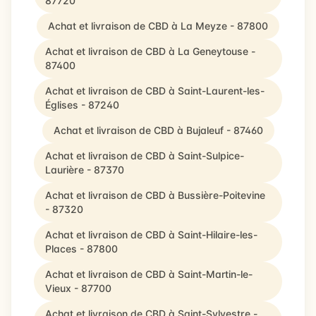
87720
Achat et livraison de CBD à La Meyze - 87800
Achat et livraison de CBD à La Geneytouse -
87400
Achat et livraison de CBD à Saint-Laurent-les-
Églises - 87240
Achat et livraison de CBD à Bujaleuf - 87460
Achat et livraison de CBD à Saint-Sulpice-
Laurière - 87370
Achat et livraison de CBD à Bussière-Poitevine
- 87320
Achat et livraison de CBD à Saint-Hilaire-les-
Places - 87800
Achat et livraison de CBD à Saint-Martin-le-
Vieux - 87700
Achat et livraison de CBD à Saint-Sylvestre -