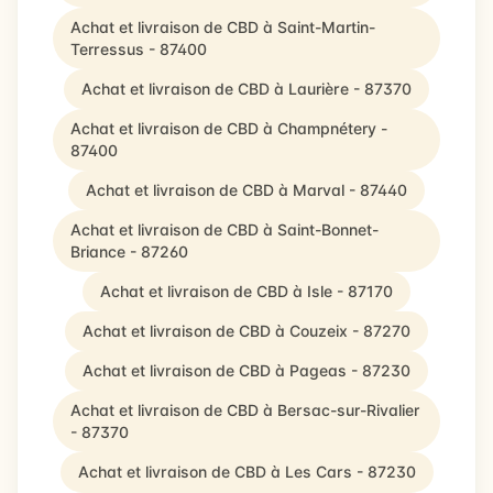
Achat et livraison de CBD à Saint-Martin-
Terressus - 87400
Achat et livraison de CBD à Laurière - 87370
Achat et livraison de CBD à Champnétery -
87400
Achat et livraison de CBD à Marval - 87440
Achat et livraison de CBD à Saint-Bonnet-
Briance - 87260
Achat et livraison de CBD à Isle - 87170
Achat et livraison de CBD à Couzeix - 87270
Achat et livraison de CBD à Pageas - 87230
Achat et livraison de CBD à Bersac-sur-Rivalier
- 87370
Achat et livraison de CBD à Les Cars - 87230