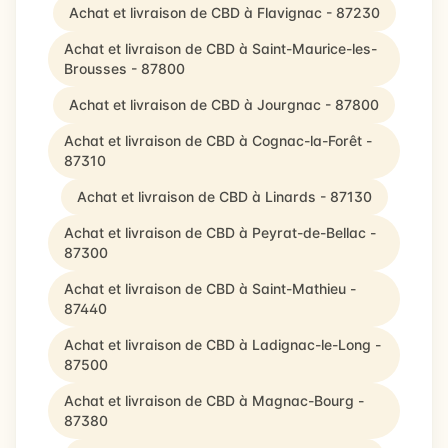
Achat et livraison de CBD à Flavignac - 87230
Achat et livraison de CBD à Saint-Maurice-les-
Brousses - 87800
Achat et livraison de CBD à Jourgnac - 87800
Achat et livraison de CBD à Cognac-la-Forêt -
87310
Achat et livraison de CBD à Linards - 87130
Achat et livraison de CBD à Peyrat-de-Bellac -
87300
Achat et livraison de CBD à Saint-Mathieu -
87440
Achat et livraison de CBD à Ladignac-le-Long -
87500
Achat et livraison de CBD à Magnac-Bourg -
87380