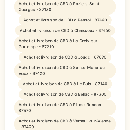
Achat et livraison de CBD à Roziers-Saint-
Georges - 87130
Achat et livraison de CBD à Pensol - 87440
Achat et livraison de CBD à Cheissoux - 87460
Achat et livraison de CBD à La Croix-sur-
Gartempe - 87210
Achat et livraison de CBD à Jouac - 87890
Achat et livraison de CBD à Sainte-Marie-de-
Vaux - 87420
Achat et livraison de CBD à Le Buis - 87140
Achat et livraison de CBD à Bellac - 87300
Achat et livraison de CBD à Rilhac-Rancon -
87570
Achat et livraison de CBD à Verneuil-sur-Vienne
- 87430