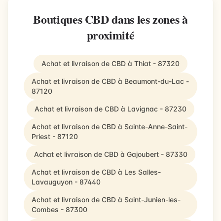
Boutiques CBD dans les zones à
proximité
Achat et livraison de CBD à Thiat - 87320
Achat et livraison de CBD à Beaumont-du-Lac -
87120
Achat et livraison de CBD à Lavignac - 87230
Achat et livraison de CBD à Sainte-Anne-Saint-
Priest - 87120
Achat et livraison de CBD à Gajoubert - 87330
Achat et livraison de CBD à Les Salles-
Lavauguyon - 87440
Achat et livraison de CBD à Saint-Junien-les-
Combes - 87300