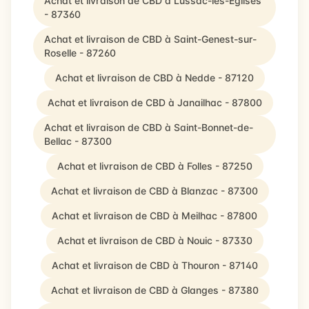
Achat et livraison de CBD à Lussac-les-Églises
- 87360
Achat et livraison de CBD à Saint-Genest-sur-
Roselle - 87260
Achat et livraison de CBD à Nedde - 87120
Achat et livraison de CBD à Janailhac - 87800
Achat et livraison de CBD à Saint-Bonnet-de-
Bellac - 87300
Achat et livraison de CBD à Folles - 87250
Achat et livraison de CBD à Blanzac - 87300
Achat et livraison de CBD à Meilhac - 87800
Achat et livraison de CBD à Nouic - 87330
Achat et livraison de CBD à Thouron - 87140
Achat et livraison de CBD à Glanges - 87380