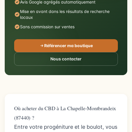
Avis Google agrégés automatiquement
Mise en avant dans les résultats de recherche
locaux
Sans commission sur ventes
Référencer ma boutique
Nous contacter
Où acheter du CBD à La Chapelle-Montbrandeix
(87440) ?
Entre votre progéniture et le boulot, vous