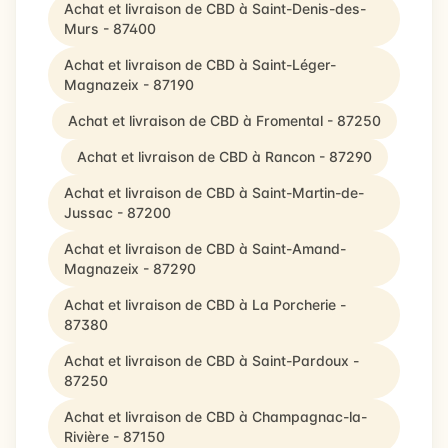
Achat et livraison de CBD à Saint-Denis-des-
Murs - 87400
Achat et livraison de CBD à Saint-Léger-
Magnazeix - 87190
Achat et livraison de CBD à Fromental - 87250
Achat et livraison de CBD à Rancon - 87290
Achat et livraison de CBD à Saint-Martin-de-
Jussac - 87200
Achat et livraison de CBD à Saint-Amand-
Magnazeix - 87290
Achat et livraison de CBD à La Porcherie -
87380
Achat et livraison de CBD à Saint-Pardoux -
87250
Achat et livraison de CBD à Champagnac-la-
Rivière - 87150