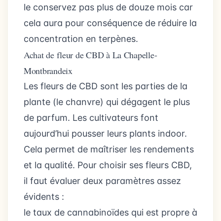
le conservez pas plus de douze mois car
cela aura pour conséquence de réduire la
concentration en terpènes.
Achat de fleur de CBD à La Chapelle-
Montbrandeix
Les fleurs de CBD sont les parties de la
plante (le chanvre) qui dégagent le plus
de parfum. Les cultivateurs font
aujourd’hui pousser leurs plants indoor.
Cela permet de maîtriser les rendements
et la qualité. Pour choisir ses fleurs CBD,
il faut évaluer deux paramètres assez
évidents :
le taux de cannabinoïdes qui est propre à