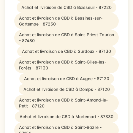
Achat et livraison de CBD à Boisseuil - 87220
Achat et livraison de CBD à Bessines-sur-
Gartempe - 87250
Achat et livraison de CBD à Saint-Priest-Taurion
- 87480
Achat et livraison de CBD à Surdoux - 87130
Achat et livraison de CBD à Saint-Gilles-les-
Forêts - 87130
Achat et livraison de CBD à Augne - 87120
Achat et livraison de CBD à Domps - 87120
Achat et livraison de CBD à Saint-Amand-le-
Petit - 87120
Achat et livraison de CBD à Mortemart - 87330
Achat et livraison de CBD à Saint-Bazile -