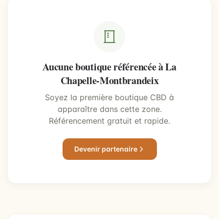
Aucune boutique référencée à La
Chapelle-Montbrandeix
Soyez la première boutique CBD à
apparaître dans cette zone.
Référencement gratuit et rapide.
Devenir partenaire