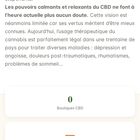
Les pouvoirs calmants et relaxants du CBD ne font à
l’heure actuelle plus aucun doute.
Cette vision est
néanmoins limitée car ses vertus méritent d’être mieux
connues. Aujourd’hui, l’usage thérapeutique du
cannabis est parfaitement légal dans une trentaine de
pays pour traiter diverses maladies : dépression et
angoisse, douleurs post-traumatiques, rhumatismes,
problèmes de sommeil…
0
Boutiques CBD
—