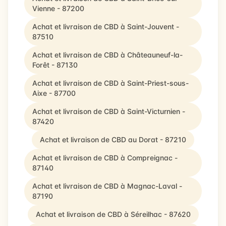
Vienne - 87200
Achat et livraison de CBD à Saint-Jouvent -
87510
Achat et livraison de CBD à Châteauneuf-la-
Forêt - 87130
Achat et livraison de CBD à Saint-Priest-sous-
Aixe - 87700
Achat et livraison de CBD à Saint-Victurnien -
87420
Achat et livraison de CBD au Dorat - 87210
Achat et livraison de CBD à Compreignac -
87140
Achat et livraison de CBD à Magnac-Laval -
87190
Achat et livraison de CBD à Séreilhac - 87620