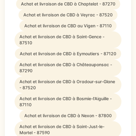
Achat et livraison de CBD à Chaptelat - 87270
Achat et livraison de CBD à Veyrac - 87520
Achat et livraison de CBD au Vigen - 87110
Achat et livraison de CBD à Saint-Gence -
87510
Achat et livraison de CBD à Eymoutiers - 87120
Achat et livraison de CBD à Châteauponsac -
87290
Achat et livraison de CBD à Oradour-sur-Glane
- 87520
Achat et livraison de CBD à Bosmie-l'Aiguille -
87110
Achat et livraison de CBD à Nexon - 87800
Achat et livraison de CBD à Saint-Just-le-
Martel - 87590