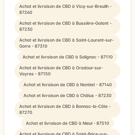
Achat et livraison de CBD à Vicq-sur-Breuilh -
87260
Achat et livraison de CBD à Bussière-Galant -
87230
Achat et livraison de CBD à Saint-Laurent-sur-
Gorre - 87310
Achat et livraison de CBD à Solignac - 87110
Achat et livraison de CBD à Oradour-sur-
Vayres - 87150
Achat et livraison de CBD à Nantiat - 87140
Achat et livraison de CBD à Châlus - 87230
Achat et livraison de CBD à Bonnac-la-Côte -
87270
Achat et livraison de CBD à Nieul - 87510
Achat et livraison de CBD à Saint-Brice-sur-