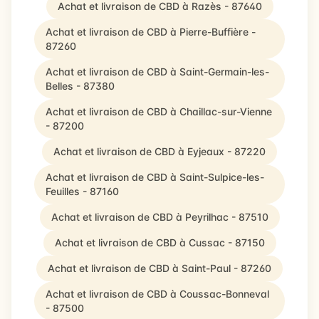
Achat et livraison de CBD à Razès - 87640
Achat et livraison de CBD à Pierre-Buffière -
87260
Achat et livraison de CBD à Saint-Germain-les-
Belles - 87380
Achat et livraison de CBD à Chaillac-sur-Vienne
- 87200
Achat et livraison de CBD à Eyjeaux - 87220
Achat et livraison de CBD à Saint-Sulpice-les-
Feuilles - 87160
Achat et livraison de CBD à Peyrilhac - 87510
Achat et livraison de CBD à Cussac - 87150
Achat et livraison de CBD à Saint-Paul - 87260
Achat et livraison de CBD à Coussac-Bonneval
- 87500