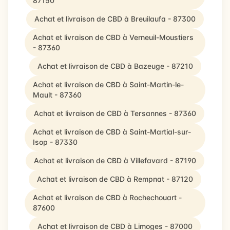
87150
Achat et livraison de CBD à Breuilaufa - 87300
Achat et livraison de CBD à Verneuil-Moustiers
- 87360
Achat et livraison de CBD à Bazeuge - 87210
Achat et livraison de CBD à Saint-Martin-le-
Mault - 87360
Achat et livraison de CBD à Tersannes - 87360
Achat et livraison de CBD à Saint-Martial-sur-
Isop - 87330
Achat et livraison de CBD à Villefavard - 87190
Achat et livraison de CBD à Rempnat - 87120
Achat et livraison de CBD à Rochechouart -
87600
Achat et livraison de CBD à Limoges - 87000