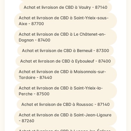
Achat et livraison de CBD à Vaulry - 87140
Achat et livraison de CBD à Saint-Yrieix-sous-
Aixe - 87700
Achat et livraison de CBD à Le Châtenet-en-
Dognon - 87400
Achat et livraison de CBD à Berneuil - 87300
Achat et livraison de CBD à Eybouleuf - 87400
Achat et livraison de CBD à Maisonnais-sur-
Tardoire - 87440
Achat et livraison de CBD à Saint-Yrieix-la-
Perche - 87500
Achat et livraison de CBD à Roussac - 87140
Achat et livraison de CBD à Saint-Jean-Ligoure
- 87260