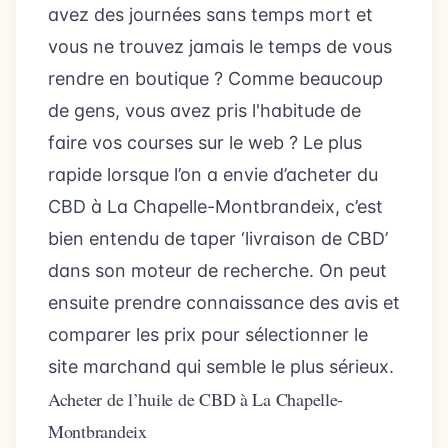
avez des journées sans temps mort et
vous ne trouvez jamais le temps de vous
rendre en boutique ? Comme beaucoup
de gens, vous avez pris l'habitude de
faire vos courses sur le web ? Le plus
rapide lorsque l’on a envie d’acheter du
CBD à La Chapelle-Montbrandeix, c’est
bien entendu de taper ‘livraison de CBD’
dans son moteur de recherche. On peut
ensuite prendre connaissance des avis et
comparer les prix pour sélectionner le
site marchand qui semble le plus sérieux.
Acheter de l’huile de CBD à La Chapelle-
Montbrandeix