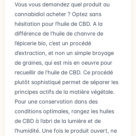
Vous vous demandez quel produit au
cannabidiol acheter ? Optez sans
hésitation pour l’huile de CBD. A la
différence de l'huile de chanvre de
l’épicerie bio, c’est un procédé
d’extraction, et non un simple broyage
de graines, qui est mis en oeuvre pour
recueillir de l'huile de CBD. Ce procédé
plutôt sophistiqué permet de séparer les
principes actifs de la matière végétale.
Pour une conservation dans des
conditions optimales, rangez les huiles
de CBD à l’abri de la lumière et de
l’humidité. Une fois le produit ouvert, ne