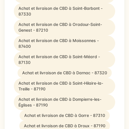
Achat et livraison de CBD à Saint-Barbant -
87330
Achat et livraison de CBD à Oradour-Saint-
Genest - 87210
Achat et livraison de CBD à Moissannes -
87400
Achat et livraison de CBD à Saint-Méard -
87130
Achat et livraison de CBD à Darnac - 87320
Achat et livraison de CBD à Saint-Hilaire-la-
Treille - 87190
Achat et livraison de CBD à Dompierre-les-
Églises - 87190
Achat et livraison de CBD à Gorre - 87310
Achat et livraison de CBD à Droux - 87190