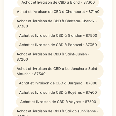
Achat et livraison de CBD à Blond - 87300
Achat et livraison de CBD à Chamboret - 87140
Achat et livraison de CBD à Château-Chervix -
87380
Achat et livraison de CBD à Glandon - 87500
Achat et livraison de CBD à Panazol - 87350
Achat et livraison de CBD à Saint-Junien -
87200
Achat et livraison de CBD à La Jonchère-Saint-
Maurice - 87340
Achat et livraison de CBD à Burgnac - 87800
Achat et livraison de CBD à Royères - 87400
Achat et livraison de CBD à Vayres - 87600
Achat et livraison de CBD à Saillat-sur-Vienne -