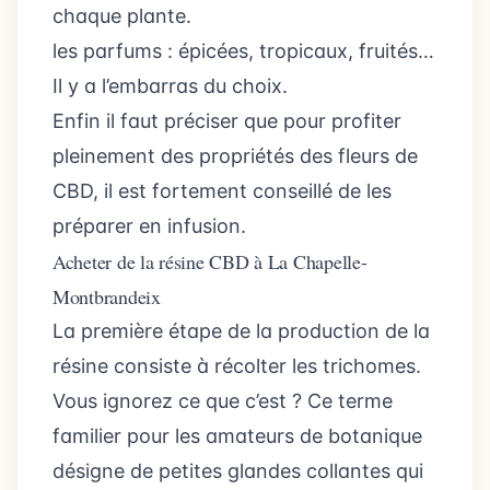
chaque plante.
les parfums : épicées, tropicaux, fruités…
Il y a l’embarras du choix.
Enfin il faut préciser que pour profiter
pleinement des propriétés des fleurs de
CBD, il est fortement conseillé de les
préparer en infusion.
Acheter de la résine CBD à La Chapelle-
Montbrandeix
La première étape de la production de la
résine consiste à récolter les trichomes.
Vous ignorez ce que c’est ? Ce terme
familier pour les amateurs de botanique
désigne de petites glandes collantes qui