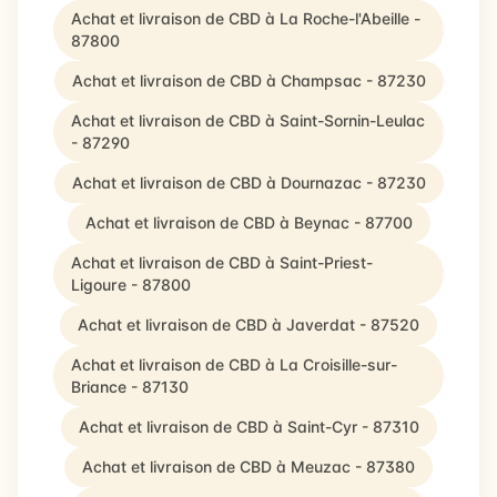
Achat et livraison de CBD à La Roche-l'Abeille -
87800
Achat et livraison de CBD à Champsac - 87230
Achat et livraison de CBD à Saint-Sornin-Leulac
- 87290
Achat et livraison de CBD à Dournazac - 87230
Achat et livraison de CBD à Beynac - 87700
Achat et livraison de CBD à Saint-Priest-
Ligoure - 87800
Achat et livraison de CBD à Javerdat - 87520
Achat et livraison de CBD à La Croisille-sur-
Briance - 87130
Achat et livraison de CBD à Saint-Cyr - 87310
Achat et livraison de CBD à Meuzac - 87380