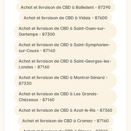
Achat et livraison de CBD à Balledent - 87290
Achat et livraison de CBD à Videix - 87600
Achat et livraison de CBD à Saint-Ouen-sur-
Gartempe - 87300
Achat et livraison de CBD à Saint-Symphorien-
sur-Couze - 87140
Achat et livraison de CBD à Saint-Georges-les-
Landes - 87160
Achat et livraison de CBD à Montrol-Sénard -
87330
Achat et livraison de CBD à Les Grands-
Chézeaux - 87160
Achat et livraison de CBD à Azat-le-Ris - 87360
Achat et livraison de CBD à Cromac - 87160