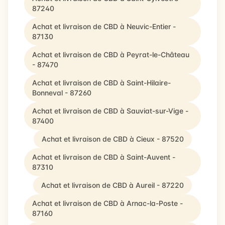
87240
Achat et livraison de CBD à Neuvic-Entier -
87130
Achat et livraison de CBD à Peyrat-le-Château
- 87470
Achat et livraison de CBD à Saint-Hilaire-
Bonneval - 87260
Achat et livraison de CBD à Sauviat-sur-Vige -
87400
Achat et livraison de CBD à Cieux - 87520
Achat et livraison de CBD à Saint-Auvent -
87310
Achat et livraison de CBD à Aureil - 87220
Achat et livraison de CBD à Arnac-la-Poste -
87160