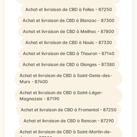
Achat et livraison de CBD à Folles - 87250
Achat et livraison de CBD à Blanzac - 87300
Achat et livraison de CBD à Meilhac - 87800
Achat et livraison de CBD à Nouic - 87330
Achat et livraison de CBD à Thouron - 87140
Achat et livraison de CBD à Glanges - 87380
Achat et livraison de CBD à Saint-Denis-des-
Murs - 87400
Achat et livraison de CBD à Saint-Léger-
Magnazeix - 87190
Achat et livraison de CBD à Fromental - 87250
Achat et livraison de CBD à Rancon - 87290
Achat et livraison de CBD à Saint-Martin-de-