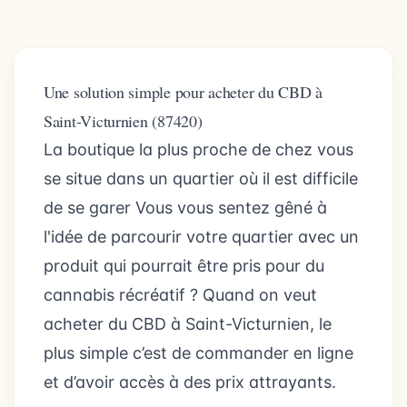
Une solution simple pour acheter du CBD à
Saint-Victurnien (87420)
La boutique la plus proche de chez vous
se situe dans un quartier où il est difficile
de se garer Vous vous sentez gêné à
l'idée de parcourir votre quartier avec un
produit qui pourrait être pris pour du
cannabis récréatif ? Quand on veut
acheter du CBD à Saint-Victurnien, le
plus simple c’est de commander en ligne
et d’avoir accès à des prix attrayants.