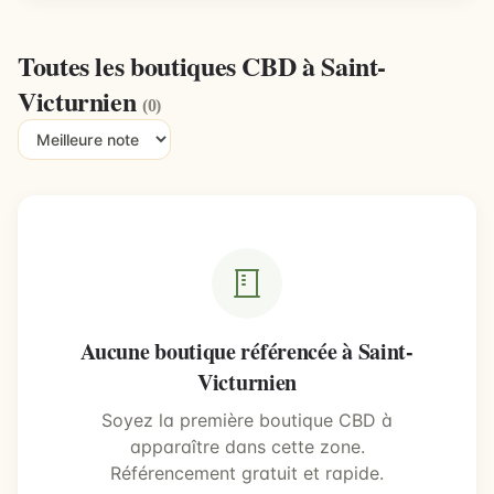
Toutes les boutiques CBD à Saint-
Victurnien
(0)
Aucune boutique référencée à Saint-
Victurnien
Soyez la première boutique CBD à
apparaître dans cette zone.
Référencement gratuit et rapide.