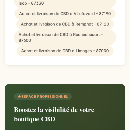
Isop - 87330
Achat et livraison de CBD à Villefavard - 87190
Achat et livraison de CBD à Rempnat - 87120
Achat et livraison de CBD à Rochechouart -
87600
Achat et livraison de CBD à Limoges - 87000
ESPACE PROFESSIONNEL
Boostez la visibilité de votre
boutique CBD