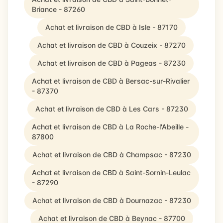
Briance - 87260
Achat et livraison de CBD à Isle - 87170
Achat et livraison de CBD à Couzeix - 87270
Achat et livraison de CBD à Pageas - 87230
Achat et livraison de CBD à Bersac-sur-Rivalier
- 87370
Achat et livraison de CBD à Les Cars - 87230
Achat et livraison de CBD à La Roche-l'Abeille -
87800
Achat et livraison de CBD à Champsac - 87230
Achat et livraison de CBD à Saint-Sornin-Leulac
- 87290
Achat et livraison de CBD à Dournazac - 87230
Achat et livraison de CBD à Beynac - 87700