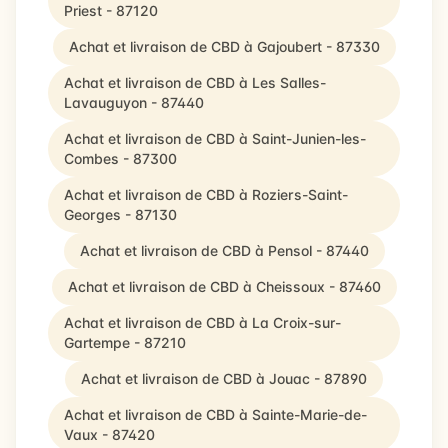
Priest - 87120
Achat et livraison de CBD à Gajoubert - 87330
Achat et livraison de CBD à Les Salles-
Lavauguyon - 87440
Achat et livraison de CBD à Saint-Junien-les-
Combes - 87300
Achat et livraison de CBD à Roziers-Saint-
Georges - 87130
Achat et livraison de CBD à Pensol - 87440
Achat et livraison de CBD à Cheissoux - 87460
Achat et livraison de CBD à La Croix-sur-
Gartempe - 87210
Achat et livraison de CBD à Jouac - 87890
Achat et livraison de CBD à Sainte-Marie-de-
Vaux - 87420