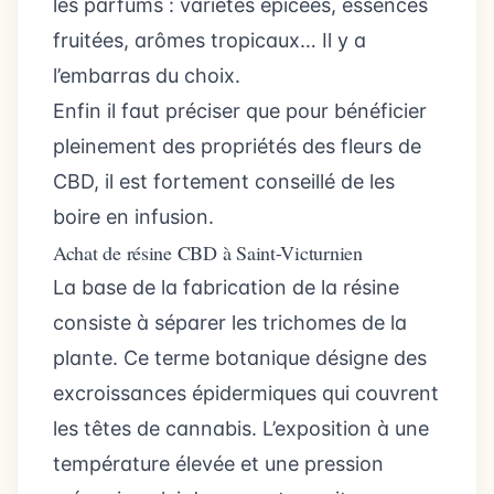
les parfums : variétés épicées, essences
fruitées, arômes tropicaux… Il y a
l’embarras du choix.
Enfin il faut préciser que pour bénéficier
pleinement des propriétés des fleurs de
CBD, il est fortement conseillé de les
boire en infusion.
Achat de résine CBD à Saint-Victurnien
La base de la fabrication de la résine
consiste à séparer les trichomes de la
plante. Ce terme botanique désigne des
excroissances épidermiques qui couvrent
les têtes de cannabis. L’exposition à une
température élevée et une pression