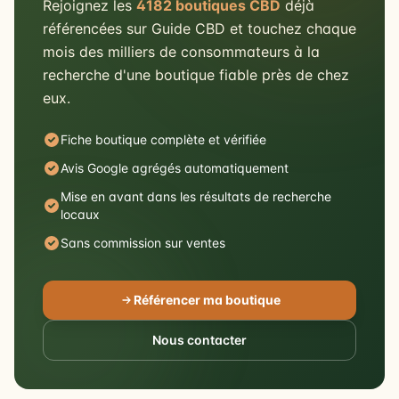
Rejoignez les
4182 boutiques CBD
déjà
référencées sur Guide CBD et touchez chaque
mois des milliers de consommateurs à la
recherche d'une boutique fiable près de chez
eux.
Fiche boutique complète et vérifiée
Avis Google agrégés automatiquement
Mise en avant dans les résultats de recherche
locaux
Sans commission sur ventes
Référencer ma boutique
Nous contacter