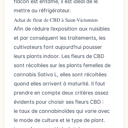
flacon est entamé, il est idéal de le
mettre au réfrigérateur.
Achat de fleur de CBD à Saint-Victurnien
Afin de réduire l’exposition aux nuisibles
et par conséquent les traitements, les
cultivateurs font aujourd’hui pousser
leurs plants indoor. Les fleurs de CBD
sont récoltées sur les plants femelles de
cannabis Sativa L, elles sont récoltées
quand elles arrivent à maturité. Il faut
prendre en compte deux critères assez
évidents pour choisir ses fleurs CBD :
le taux de cannabinoïdes qui varie avec
le mode de culture et le type de plant.