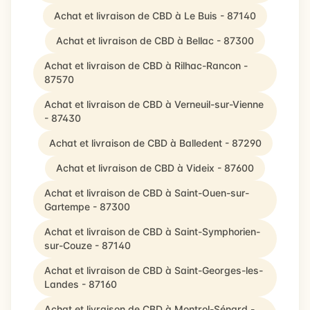
Achat et livraison de CBD à Le Buis - 87140
Achat et livraison de CBD à Bellac - 87300
Achat et livraison de CBD à Rilhac-Rancon -
87570
Achat et livraison de CBD à Verneuil-sur-Vienne
- 87430
Achat et livraison de CBD à Balledent - 87290
Achat et livraison de CBD à Videix - 87600
Achat et livraison de CBD à Saint-Ouen-sur-
Gartempe - 87300
Achat et livraison de CBD à Saint-Symphorien-
sur-Couze - 87140
Achat et livraison de CBD à Saint-Georges-les-
Landes - 87160
Achat et livraison de CBD à Montrol-Sénard -