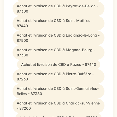
Achat et livraison de CBD à Peyrat-de-Bellac -
87300
Achat et livraison de CBD à Saint-Mathieu -
87440
Achat et livraison de CBD à Ladignac-le-Long -
87500
Achat et livraison de CBD à Magnac-Bourg -
87380
Achat et livraison de CBD à Razès - 87640
Achat et livraison de CBD à Pierre-Buffière -
87260
Achat et livraison de CBD à Saint-Germain-les-
Belles - 87380
Achat et livraison de CBD à Chaillac-sur-Vienne
- 87200