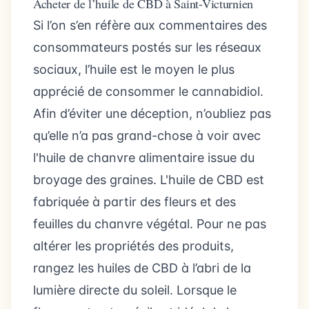
Acheter de l’huile de CBD à Saint-Victurnien
Si l’on s’en réfère aux commentaires des
consommateurs postés sur les réseaux
sociaux, l’huile est le moyen le plus
apprécié de consommer le cannabidiol.
Afin d’éviter une déception, n’oubliez pas
qu’elle n’a pas grand-chose à voir avec
l'huile de chanvre alimentaire issue du
broyage des graines. L'huile de CBD est
fabriquée à partir des fleurs et des
feuilles du chanvre végétal. Pour ne pas
altérer les propriétés des produits,
rangez les huiles de CBD à l’abri de la
lumière directe du soleil. Lorsque le