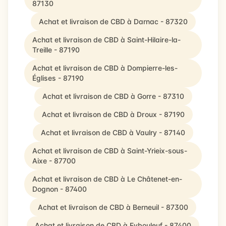
87130
Achat et livraison de CBD à Darnac - 87320
Achat et livraison de CBD à Saint-Hilaire-la-
Treille - 87190
Achat et livraison de CBD à Dompierre-les-
Églises - 87190
Achat et livraison de CBD à Gorre - 87310
Achat et livraison de CBD à Droux - 87190
Achat et livraison de CBD à Vaulry - 87140
Achat et livraison de CBD à Saint-Yrieix-sous-
Aixe - 87700
Achat et livraison de CBD à Le Châtenet-en-
Dognon - 87400
Achat et livraison de CBD à Berneuil - 87300
Achat et livraison de CBD à Eybouleuf - 87400