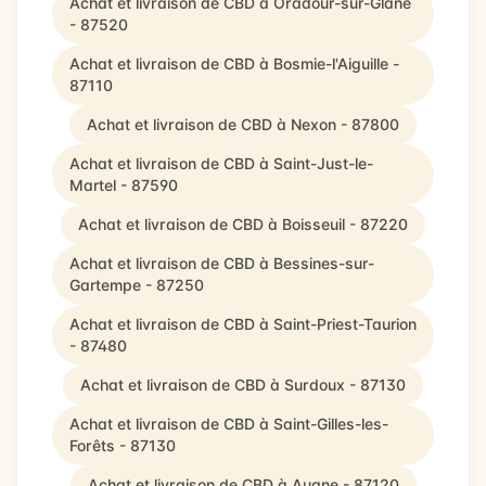
Achat et livraison de CBD à Oradour-sur-Glane
- 87520
Achat et livraison de CBD à Bosmie-l'Aiguille -
87110
Achat et livraison de CBD à Nexon - 87800
Achat et livraison de CBD à Saint-Just-le-
Martel - 87590
Achat et livraison de CBD à Boisseuil - 87220
Achat et livraison de CBD à Bessines-sur-
Gartempe - 87250
Achat et livraison de CBD à Saint-Priest-Taurion
- 87480
Achat et livraison de CBD à Surdoux - 87130
Achat et livraison de CBD à Saint-Gilles-les-
Forêts - 87130
Achat et livraison de CBD à Augne - 87120