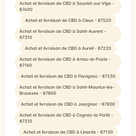
Achat et livraison de CBD à Sauviat-sur-Vige -
87400
Achat et livraison de CBD à Cieux - 87520
Achat et livraison de CBD à Saint-Auvent -
87310
Achat et livraison de CBD à Aureil - 87220
Achat et livraison de CBD à Arnac-la-Poste -
87160
Achat et livraison de CBD à Flavignac - 87230
Achat et livraison de CBD à Saint-Maurice-les-
Brousses - 87800
Achat et livraison de CBD à Jourgnac - 87800
Achat et livraison de CBD à Cognac-la-Forêt -
87310
Achat et livraison de CBD à Linards - 87130