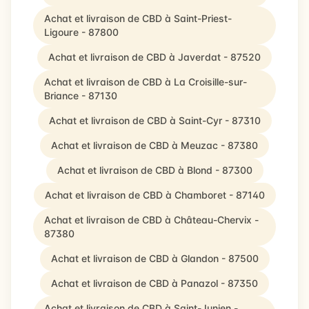
Achat et livraison de CBD à Saint-Priest-
Ligoure - 87800
Achat et livraison de CBD à Javerdat - 87520
Achat et livraison de CBD à La Croisille-sur-
Briance - 87130
Achat et livraison de CBD à Saint-Cyr - 87310
Achat et livraison de CBD à Meuzac - 87380
Achat et livraison de CBD à Blond - 87300
Achat et livraison de CBD à Chamboret - 87140
Achat et livraison de CBD à Château-Chervix -
87380
Achat et livraison de CBD à Glandon - 87500
Achat et livraison de CBD à Panazol - 87350
Achat et livraison de CBD à Saint-Junien -