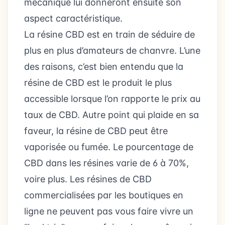
mécanique lui donneront ensuite son
aspect caractéristique.
La résine CBD est en train de séduire de
plus en plus d’amateurs de chanvre. L’une
des raisons, c’est bien entendu que la
résine de CBD est le produit le plus
accessible lorsque l’on rapporte le prix au
taux de CBD. Autre point qui plaide en sa
faveur, la résine de CBD peut être
vaporisée ou fumée. Le pourcentage de
CBD dans les résines varie de 6 à 70%,
voire plus. Les résines de CBD
commercialisées par les boutiques en
ligne ne peuvent pas vous faire vivre un