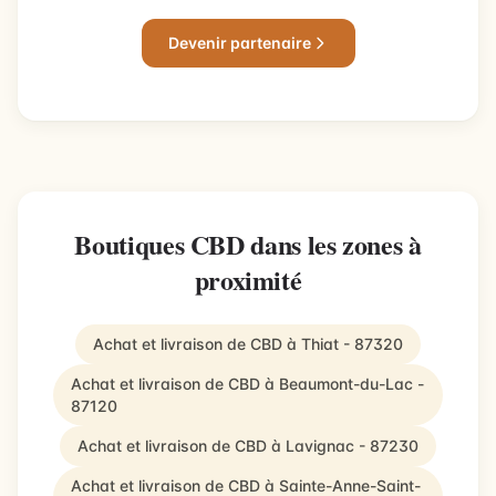
Devenir partenaire
Boutiques CBD dans les zones à
proximité
Achat et livraison de CBD à Thiat - 87320
Achat et livraison de CBD à Beaumont-du-Lac -
87120
Achat et livraison de CBD à Lavignac - 87230
Achat et livraison de CBD à Sainte-Anne-Saint-