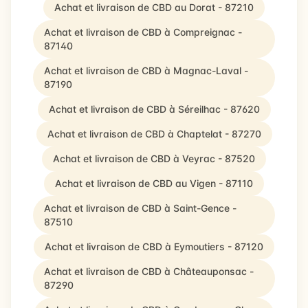
Achat et livraison de CBD au Dorat - 87210
Achat et livraison de CBD à Compreignac -
87140
Achat et livraison de CBD à Magnac-Laval -
87190
Achat et livraison de CBD à Séreilhac - 87620
Achat et livraison de CBD à Chaptelat - 87270
Achat et livraison de CBD à Veyrac - 87520
Achat et livraison de CBD au Vigen - 87110
Achat et livraison de CBD à Saint-Gence -
87510
Achat et livraison de CBD à Eymoutiers - 87120
Achat et livraison de CBD à Châteauponsac -
87290