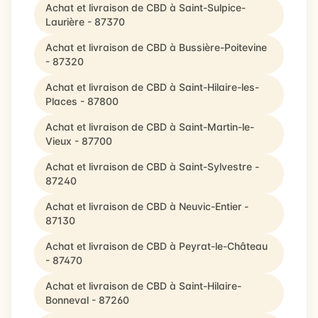
Achat et livraison de CBD à Saint-Sulpice-
Laurière - 87370
Achat et livraison de CBD à Bussière-Poitevine
- 87320
Achat et livraison de CBD à Saint-Hilaire-les-
Places - 87800
Achat et livraison de CBD à Saint-Martin-le-
Vieux - 87700
Achat et livraison de CBD à Saint-Sylvestre -
87240
Achat et livraison de CBD à Neuvic-Entier -
87130
Achat et livraison de CBD à Peyrat-le-Château
- 87470
Achat et livraison de CBD à Saint-Hilaire-
Bonneval - 87260