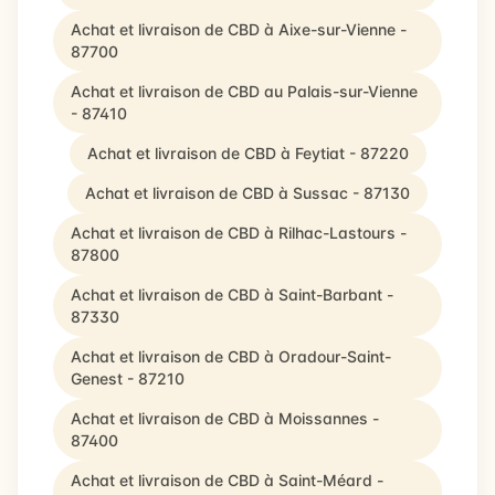
Achat et livraison de CBD à Aixe-sur-Vienne -
87700
Achat et livraison de CBD au Palais-sur-Vienne
- 87410
Achat et livraison de CBD à Feytiat - 87220
Achat et livraison de CBD à Sussac - 87130
Achat et livraison de CBD à Rilhac-Lastours -
87800
Achat et livraison de CBD à Saint-Barbant -
87330
Achat et livraison de CBD à Oradour-Saint-
Genest - 87210
Achat et livraison de CBD à Moissannes -
87400
Achat et livraison de CBD à Saint-Méard -