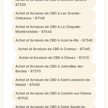
87330
Achat et livraison de CBD à Les Grands-
Chézeaux - 87160
Achat et livraison de CBD à La Chapelle-
Montbrandeix - 87440
Achat et livraison de CBD à Azat-le-Ris - 87360
Achat et livraison de CBD à Cromac - 87160
Achat et livraison de CBD à Dinsac - 87210
Achat et livraison de CBD à Jabreilles-les-
Bordes - 87370
Achat et livraison de CBD à Saint-Léonard-de-
Noblat - 87400
Achat et livraison de CBD à Condat-sur-Vienne
- 87920
Achat et livraison de CBD à Saint-Sornin-la-