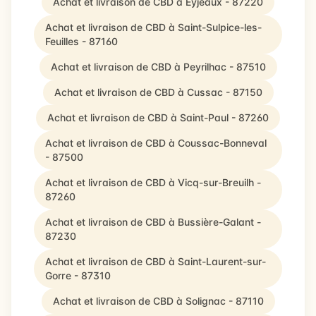
Achat et livraison de CBD à Eyjeaux - 87220
Achat et livraison de CBD à Saint-Sulpice-les-
Feuilles - 87160
Achat et livraison de CBD à Peyrilhac - 87510
Achat et livraison de CBD à Cussac - 87150
Achat et livraison de CBD à Saint-Paul - 87260
Achat et livraison de CBD à Coussac-Bonneval
- 87500
Achat et livraison de CBD à Vicq-sur-Breuilh -
87260
Achat et livraison de CBD à Bussière-Galant -
87230
Achat et livraison de CBD à Saint-Laurent-sur-
Gorre - 87310
Achat et livraison de CBD à Solignac - 87110