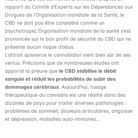
rapport du Comité d’Experts sur les Dépendances aux
Drogues de l’Organisation mondiale de la Santé, le
CBD ne doit pas être considéré comme un
psychotropeL'Organisation mondiale de la santé s’est
prononcée sur le bon profil de sécurité du CBD qui ne
présente aucun risque d’abus.
L’attrait qu’exerce le cannabidiol vient bien sûr de ses
vertus. Précisons que de nombreuses études ont
apporté la preuve que
le CBD stabilise le débit
sanguin et réduit les probabilités de subir des
dommages cérébraux
. Aujourd’hui, l’usage
thérapeutique du cannabis est une réalité dans des
dizaines de pays pour traiter diverses pathologies :
problèmes de sommeil, douleurs articulaires, angoisse
et dépression, maladies auto-immunes…