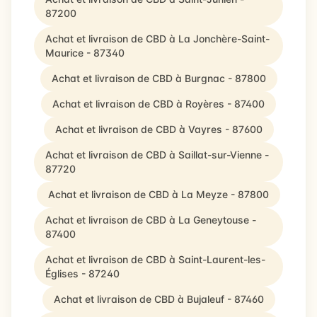
87200
Achat et livraison de CBD à La Jonchère-Saint-
Maurice - 87340
Achat et livraison de CBD à Burgnac - 87800
Achat et livraison de CBD à Royères - 87400
Achat et livraison de CBD à Vayres - 87600
Achat et livraison de CBD à Saillat-sur-Vienne -
87720
Achat et livraison de CBD à La Meyze - 87800
Achat et livraison de CBD à La Geneytouse -
87400
Achat et livraison de CBD à Saint-Laurent-les-
Églises - 87240
Achat et livraison de CBD à Bujaleuf - 87460