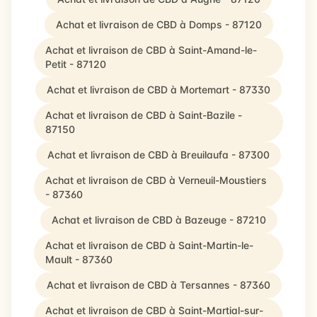
Achat et livraison de CBD à Domps - 87120
Achat et livraison de CBD à Saint-Amand-le-
Petit - 87120
Achat et livraison de CBD à Mortemart - 87330
Achat et livraison de CBD à Saint-Bazile -
87150
Achat et livraison de CBD à Breuilaufa - 87300
Achat et livraison de CBD à Verneuil-Moustiers
- 87360
Achat et livraison de CBD à Bazeuge - 87210
Achat et livraison de CBD à Saint-Martin-le-
Mault - 87360
Achat et livraison de CBD à Tersannes - 87360
Achat et livraison de CBD à Saint-Martial-sur-