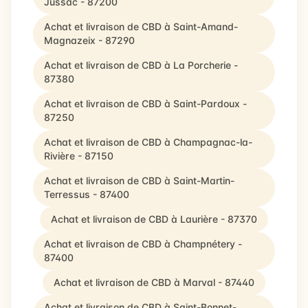
Jussac - 87200
Achat et livraison de CBD à Saint-Amand-
Magnazeix - 87290
Achat et livraison de CBD à La Porcherie -
87380
Achat et livraison de CBD à Saint-Pardoux -
87250
Achat et livraison de CBD à Champagnac-la-
Rivière - 87150
Achat et livraison de CBD à Saint-Martin-
Terressus - 87400
Achat et livraison de CBD à Laurière - 87370
Achat et livraison de CBD à Champnétery -
87400
Achat et livraison de CBD à Marval - 87440
Achat et livraison de CBD à Saint-Bonnet-