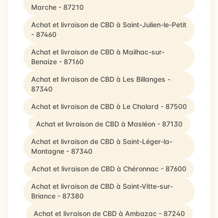
Marche - 87210
Achat et livraison de CBD à Saint-Julien-le-Petit
- 87460
Achat et livraison de CBD à Mailhac-sur-
Benaize - 87160
Achat et livraison de CBD à Les Billanges -
87340
Achat et livraison de CBD à Le Chalard - 87500
Achat et livraison de CBD à Masléon - 87130
Achat et livraison de CBD à Saint-Léger-la-
Montagne - 87340
Achat et livraison de CBD à Chéronnac - 87600
Achat et livraison de CBD à Saint-Vitte-sur-
Briance - 87380
Achat et livraison de CBD à Ambazac - 87240