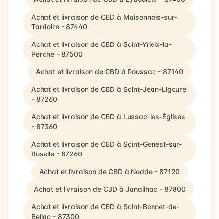
Achat et livraison de CBD à Maisonnais-sur-
Tardoire - 87440
Achat et livraison de CBD à Saint-Yrieix-la-
Perche - 87500
Achat et livraison de CBD à Roussac - 87140
Achat et livraison de CBD à Saint-Jean-Ligoure
- 87260
Achat et livraison de CBD à Lussac-les-Églises
- 87360
Achat et livraison de CBD à Saint-Genest-sur-
Roselle - 87260
Achat et livraison de CBD à Nedde - 87120
Achat et livraison de CBD à Janailhac - 87800
Achat et livraison de CBD à Saint-Bonnet-de-
Bellac - 87300