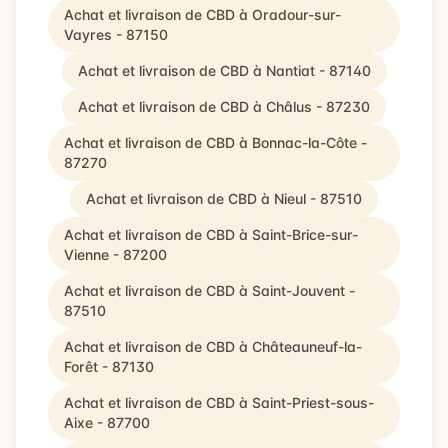
Achat et livraison de CBD à Oradour-sur-
Vayres - 87150
Achat et livraison de CBD à Nantiat - 87140
Achat et livraison de CBD à Châlus - 87230
Achat et livraison de CBD à Bonnac-la-Côte -
87270
Achat et livraison de CBD à Nieul - 87510
Achat et livraison de CBD à Saint-Brice-sur-
Vienne - 87200
Achat et livraison de CBD à Saint-Jouvent -
87510
Achat et livraison de CBD à Châteauneuf-la-
Forêt - 87130
Achat et livraison de CBD à Saint-Priest-sous-
Aixe - 87700