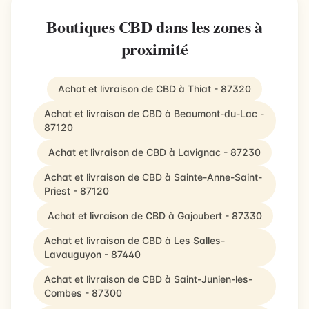
Boutiques CBD dans les zones à
proximité
Achat et livraison de CBD à Thiat - 87320
Achat et livraison de CBD à Beaumont-du-Lac -
87120
Achat et livraison de CBD à Lavignac - 87230
Achat et livraison de CBD à Sainte-Anne-Saint-
Priest - 87120
Achat et livraison de CBD à Gajoubert - 87330
Achat et livraison de CBD à Les Salles-
Lavauguyon - 87440
Achat et livraison de CBD à Saint-Junien-les-
Combes - 87300