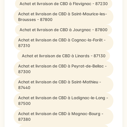
Achat et livraison de CBD à Flavignac - 87230
Achat et livraison de CBD à Saint-Maurice-les-
Brousses - 87800
Achat et livraison de CBD à Jourgnac - 87800
Achat et livraison de CBD à Cognac-la-Forêt -
87310
Achat et livraison de CBD à Linards - 87130
Achat et livraison de CBD à Peyrat-de-Bellac -
87300
Achat et livraison de CBD à Saint-Mathieu -
87440
Achat et livraison de CBD à Ladignac-le-Long -
87500
Achat et livraison de CBD à Magnac-Bourg -
87380