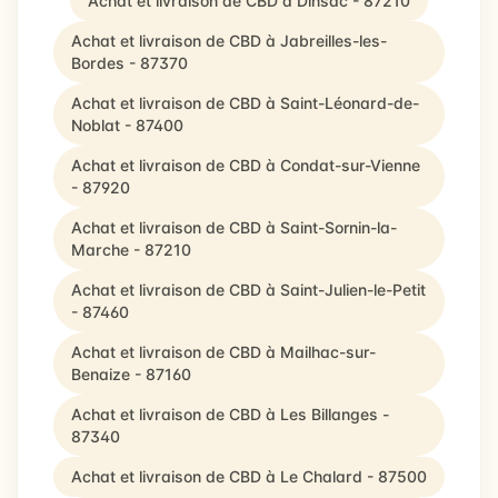
Achat et livraison de CBD à Dinsac - 87210
Achat et livraison de CBD à Jabreilles-les-
Bordes - 87370
Achat et livraison de CBD à Saint-Léonard-de-
Noblat - 87400
Achat et livraison de CBD à Condat-sur-Vienne
- 87920
Achat et livraison de CBD à Saint-Sornin-la-
Marche - 87210
Achat et livraison de CBD à Saint-Julien-le-Petit
- 87460
Achat et livraison de CBD à Mailhac-sur-
Benaize - 87160
Achat et livraison de CBD à Les Billanges -
87340
Achat et livraison de CBD à Le Chalard - 87500