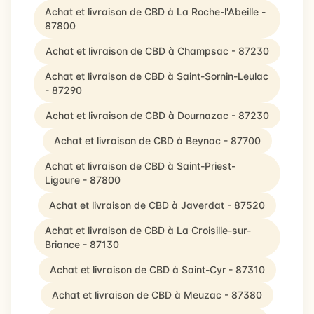
Achat et livraison de CBD à La Roche-l'Abeille -
87800
Achat et livraison de CBD à Champsac - 87230
Achat et livraison de CBD à Saint-Sornin-Leulac
- 87290
Achat et livraison de CBD à Dournazac - 87230
Achat et livraison de CBD à Beynac - 87700
Achat et livraison de CBD à Saint-Priest-
Ligoure - 87800
Achat et livraison de CBD à Javerdat - 87520
Achat et livraison de CBD à La Croisille-sur-
Briance - 87130
Achat et livraison de CBD à Saint-Cyr - 87310
Achat et livraison de CBD à Meuzac - 87380