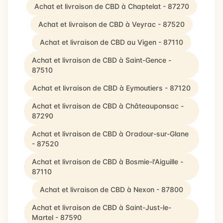
Achat et livraison de CBD à Chaptelat - 87270
Achat et livraison de CBD à Veyrac - 87520
Achat et livraison de CBD au Vigen - 87110
Achat et livraison de CBD à Saint-Gence -
87510
Achat et livraison de CBD à Eymoutiers - 87120
Achat et livraison de CBD à Châteauponsac -
87290
Achat et livraison de CBD à Oradour-sur-Glane
- 87520
Achat et livraison de CBD à Bosmie-l'Aiguille -
87110
Achat et livraison de CBD à Nexon - 87800
Achat et livraison de CBD à Saint-Just-le-
Martel - 87590