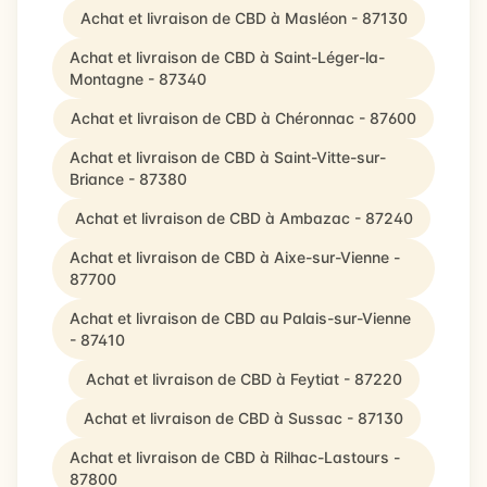
Achat et livraison de CBD à Masléon - 87130
Achat et livraison de CBD à Saint-Léger-la-
Montagne - 87340
Achat et livraison de CBD à Chéronnac - 87600
Achat et livraison de CBD à Saint-Vitte-sur-
Briance - 87380
Achat et livraison de CBD à Ambazac - 87240
Achat et livraison de CBD à Aixe-sur-Vienne -
87700
Achat et livraison de CBD au Palais-sur-Vienne
- 87410
Achat et livraison de CBD à Feytiat - 87220
Achat et livraison de CBD à Sussac - 87130
Achat et livraison de CBD à Rilhac-Lastours -
87800