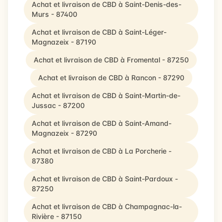
Achat et livraison de CBD à Saint-Denis-des-
Murs - 87400
Achat et livraison de CBD à Saint-Léger-
Magnazeix - 87190
Achat et livraison de CBD à Fromental - 87250
Achat et livraison de CBD à Rancon - 87290
Achat et livraison de CBD à Saint-Martin-de-
Jussac - 87200
Achat et livraison de CBD à Saint-Amand-
Magnazeix - 87290
Achat et livraison de CBD à La Porcherie -
87380
Achat et livraison de CBD à Saint-Pardoux -
87250
Achat et livraison de CBD à Champagnac-la-
Rivière - 87150