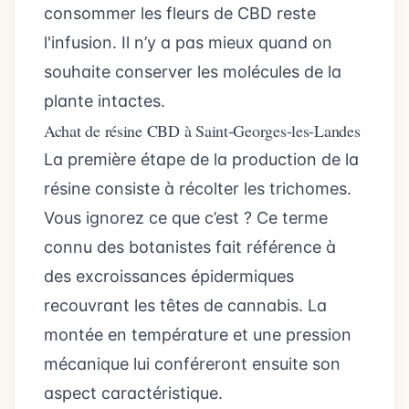
consommer les fleurs de CBD reste
l'infusion. Il n’y a pas mieux quand on
souhaite conserver les molécules de la
plante intactes.
Achat de résine CBD à Saint-Georges-les-Landes
La première étape de la production de la
résine consiste à récolter les trichomes.
Vous ignorez ce que c’est ? Ce terme
connu des botanistes fait référence à
des excroissances épidermiques
recouvrant les têtes de cannabis. La
montée en température et une pression
mécanique lui conféreront ensuite son
aspect caractéristique.