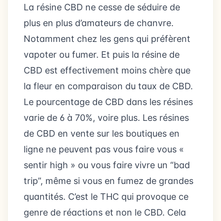
La résine CBD ne cesse de séduire de
plus en plus d’amateurs de chanvre.
Notamment chez les gens qui préfèrent
vapoter ou fumer. Et puis la résine de
CBD est effectivement moins chère que
la fleur en comparaison du taux de CBD.
Le pourcentage de CBD dans les résines
varie de 6 à 70%, voire plus. Les résines
de CBD en vente sur les boutiques en
ligne ne peuvent pas vous faire vous «
sentir high » ou vous faire vivre un “bad
trip”, même si vous en fumez de grandes
quantités. C’est le THC qui provoque ce
genre de réactions et non le CBD. Cela