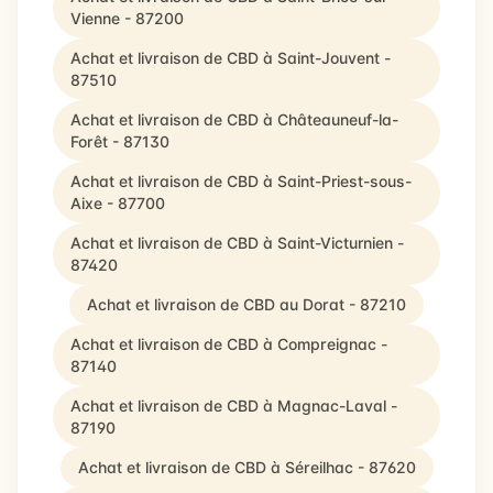
Vienne - 87200
Achat et livraison de CBD à Saint-Jouvent -
87510
Achat et livraison de CBD à Châteauneuf-la-
Forêt - 87130
Achat et livraison de CBD à Saint-Priest-sous-
Aixe - 87700
Achat et livraison de CBD à Saint-Victurnien -
87420
Achat et livraison de CBD au Dorat - 87210
Achat et livraison de CBD à Compreignac -
87140
Achat et livraison de CBD à Magnac-Laval -
87190
Achat et livraison de CBD à Séreilhac - 87620