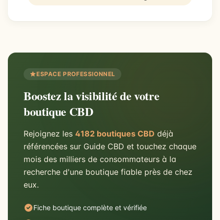
ESPACE PROFESSIONNEL
Boostez la visibilité de votre
boutique CBD
Rejoignez les
4182 boutiques CBD
déjà
référencées sur Guide CBD et touchez chaque
mois des milliers de consommateurs à la
recherche d'une boutique fiable près de chez
eux.
Fiche boutique complète et vérifiée