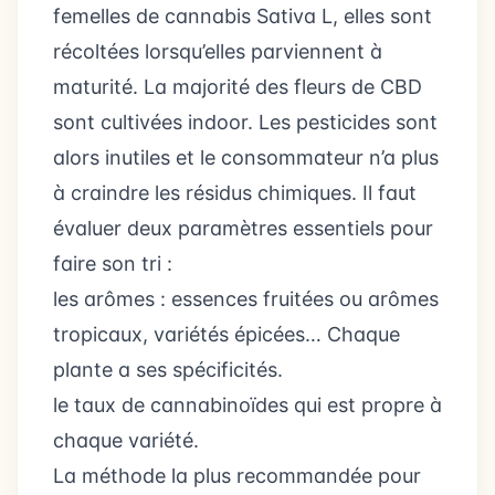
femelles de cannabis Sativa L, elles sont
récoltées lorsqu’elles parviennent à
maturité. La majorité des fleurs de CBD
sont cultivées indoor. Les pesticides sont
alors inutiles et le consommateur n’a plus
à craindre les résidus chimiques. Il faut
évaluer deux paramètres essentiels pour
faire son tri :
les arômes : essences fruitées ou arômes
tropicaux, variétés épicées… Chaque
plante a ses spécificités.
le taux de cannabinoïdes qui est propre à
chaque variété.
La méthode la plus recommandée pour