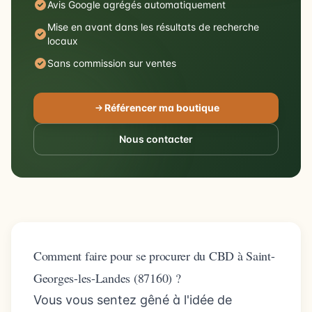
Avis Google agrégés automatiquement
Mise en avant dans les résultats de recherche
locaux
Sans commission sur ventes
Référencer ma boutique
Nous contacter
Comment faire pour se procurer du CBD à Saint-
Georges-les-Landes (87160) ?
Vous vous sentez gêné à l'idée de