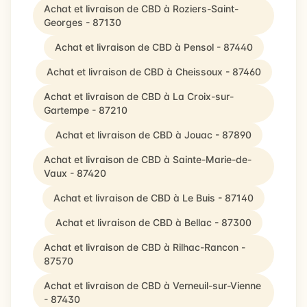
Achat et livraison de CBD à Roziers-Saint-
Georges - 87130
Achat et livraison de CBD à Pensol - 87440
Achat et livraison de CBD à Cheissoux - 87460
Achat et livraison de CBD à La Croix-sur-
Gartempe - 87210
Achat et livraison de CBD à Jouac - 87890
Achat et livraison de CBD à Sainte-Marie-de-
Vaux - 87420
Achat et livraison de CBD à Le Buis - 87140
Achat et livraison de CBD à Bellac - 87300
Achat et livraison de CBD à Rilhac-Rancon -
87570
Achat et livraison de CBD à Verneuil-sur-Vienne
- 87430