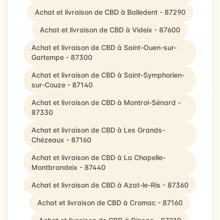
Achat et livraison de CBD à Balledent - 87290
Achat et livraison de CBD à Videix - 87600
Achat et livraison de CBD à Saint-Ouen-sur-
Gartempe - 87300
Achat et livraison de CBD à Saint-Symphorien-
sur-Couze - 87140
Achat et livraison de CBD à Montrol-Sénard -
87330
Achat et livraison de CBD à Les Grands-
Chézeaux - 87160
Achat et livraison de CBD à La Chapelle-
Montbrandeix - 87440
Achat et livraison de CBD à Azat-le-Ris - 87360
Achat et livraison de CBD à Cromac - 87160