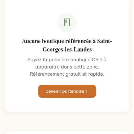
Aucune boutique référencée à Saint-
Georges-les-Landes
Soyez la première boutique CBD à
apparaître dans cette zone.
Référencement gratuit et rapide.
Devenir partenaire