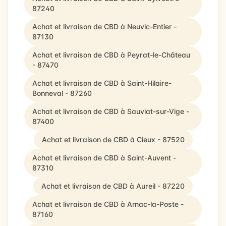
87240
Achat et livraison de CBD à Neuvic-Entier -
87130
Achat et livraison de CBD à Peyrat-le-Château
- 87470
Achat et livraison de CBD à Saint-Hilaire-
Bonneval - 87260
Achat et livraison de CBD à Sauviat-sur-Vige -
87400
Achat et livraison de CBD à Cieux - 87520
Achat et livraison de CBD à Saint-Auvent -
87310
Achat et livraison de CBD à Aureil - 87220
Achat et livraison de CBD à Arnac-la-Poste -
87160