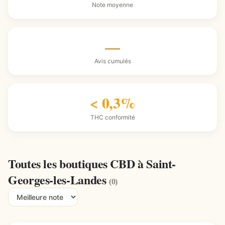
Note moyenne
—
Avis cumulés
< 0,3%
THC conformité
Toutes les boutiques CBD à Saint-
Georges-les-Landes
(0)