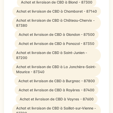
Achat et livraison de CBD à Blond - 87300
Achat et livraison de CBD à Chamboret - 87140
Achat et livraison de CBD à Château-Chervix -
87380
Achat et livraison de CBD à Glandon - 87500
Achat et livraison de CBD à Panazol - 87350
Achat et livraison de CBD à Saint-Junien -
87200
Achat et livraison de CBD à La Jonchère-Saint-
Maurice - 87340
Achat et livraison de CBD à Burgnac - 87800
Achat et livraison de CBD à Royères - 87400
Achat et livraison de CBD à Vayres - 87600
Achat et livraison de CBD à Saillat-sur-Vienne -