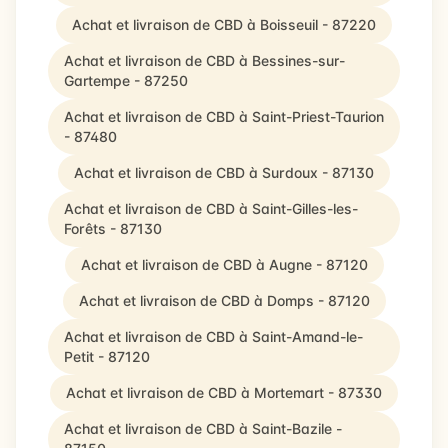
Achat et livraison de CBD à Boisseuil - 87220
Achat et livraison de CBD à Bessines-sur-
Gartempe - 87250
Achat et livraison de CBD à Saint-Priest-Taurion
- 87480
Achat et livraison de CBD à Surdoux - 87130
Achat et livraison de CBD à Saint-Gilles-les-
Forêts - 87130
Achat et livraison de CBD à Augne - 87120
Achat et livraison de CBD à Domps - 87120
Achat et livraison de CBD à Saint-Amand-le-
Petit - 87120
Achat et livraison de CBD à Mortemart - 87330
Achat et livraison de CBD à Saint-Bazile -