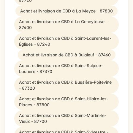
87720
Achat et livraison de CBD à La Meyze - 87800
Achat et livraison de CBD à La Geneytouse -
87400
Achat et livraison de CBD à Saint-Laurent-les-
Églises - 87240
Achat et livraison de CBD à Bujaleuf - 87460
Achat et livraison de CBD à Saint-Sulpice-
Laurière - 87370
Achat et livraison de CBD à Bussière-Poitevine
- 87320
Achat et livraison de CBD à Saint-Hilaire-les-
Places - 87800
Achat et livraison de CBD à Saint-Martin-le-
Vieux - 87700
Achat et livraison de CBD à Saint-Sylvestre -