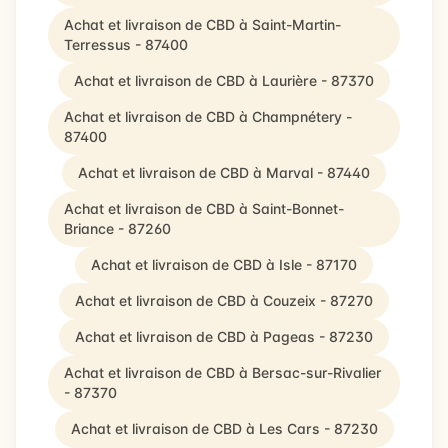
Achat et livraison de CBD à Saint-Martin-
Terressus - 87400
Achat et livraison de CBD à Laurière - 87370
Achat et livraison de CBD à Champnétery -
87400
Achat et livraison de CBD à Marval - 87440
Achat et livraison de CBD à Saint-Bonnet-
Briance - 87260
Achat et livraison de CBD à Isle - 87170
Achat et livraison de CBD à Couzeix - 87270
Achat et livraison de CBD à Pageas - 87230
Achat et livraison de CBD à Bersac-sur-Rivalier
- 87370
Achat et livraison de CBD à Les Cars - 87230