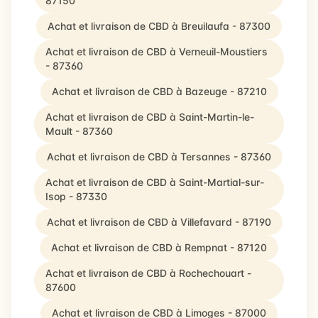
87150
Achat et livraison de CBD à Breuilaufa - 87300
Achat et livraison de CBD à Verneuil-Moustiers
- 87360
Achat et livraison de CBD à Bazeuge - 87210
Achat et livraison de CBD à Saint-Martin-le-
Mault - 87360
Achat et livraison de CBD à Tersannes - 87360
Achat et livraison de CBD à Saint-Martial-sur-
Isop - 87330
Achat et livraison de CBD à Villefavard - 87190
Achat et livraison de CBD à Rempnat - 87120
Achat et livraison de CBD à Rochechouart -
87600
Achat et livraison de CBD à Limoges - 87000