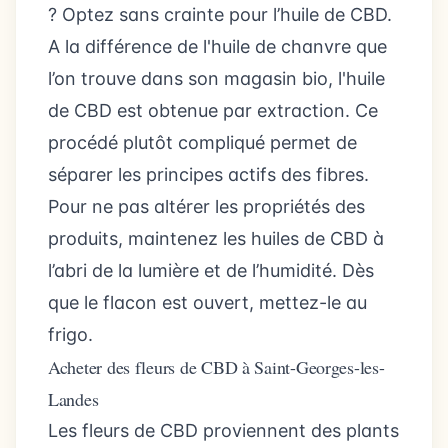
? Optez sans crainte pour l’huile de CBD.
A la différence de l'huile de chanvre que
l’on trouve dans son magasin bio, l'huile
de CBD est obtenue par extraction. Ce
procédé plutôt compliqué permet de
séparer les principes actifs des fibres.
Pour ne pas altérer les propriétés des
produits, maintenez les huiles de CBD à
l’abri de la lumière et de l’humidité. Dès
que le flacon est ouvert, mettez-le au
frigo.
Acheter des fleurs de CBD à Saint-Georges-les-
Landes
Les fleurs de CBD proviennent des plants