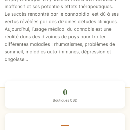
inoffensif et ses potentiels effets thérapeutiques.
Le succès rencontré par le cannabidiol est dû à ses
vertus révélées par des dizaines d’études cliniques.
Aujourd’hui, l’usage médical du cannabis est une
réalité dans des dizaines de pays pour traiter
différentes maladies : rhumatismes, problèmes de
sommeil, maladies auto-immunes, dépression et
angoisse…
0
Boutiques CBD
—