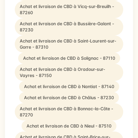
Achat et livraison de CBD à Vicq-sur-Breuilh -
87260
Achat et livraison de CBD à Bussière-Galant -
87230
Achat et livraison de CBD à Saint-Laurent-sur-
Gorre - 87310
Achat et livraison de CBD à Solignac - 87110
Achat et livraison de CBD à Oradour-sur-
Vayres - 87150
Achat et livraison de CBD à Nantiat - 87140
Achat et livraison de CBD à Châlus - 87230
Achat et livraison de CBD à Bonnac-la-Côte -
87270
Achat et livraison de CBD à Nieul - 87510
Achat et livraison de CBD à Saint-Brice-sur-