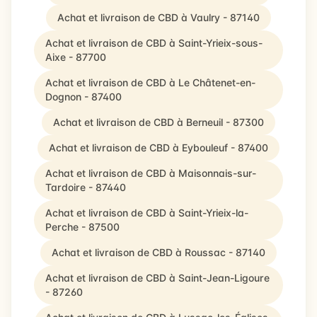
Achat et livraison de CBD à Vaulry - 87140
Achat et livraison de CBD à Saint-Yrieix-sous-
Aixe - 87700
Achat et livraison de CBD à Le Châtenet-en-
Dognon - 87400
Achat et livraison de CBD à Berneuil - 87300
Achat et livraison de CBD à Eybouleuf - 87400
Achat et livraison de CBD à Maisonnais-sur-
Tardoire - 87440
Achat et livraison de CBD à Saint-Yrieix-la-
Perche - 87500
Achat et livraison de CBD à Roussac - 87140
Achat et livraison de CBD à Saint-Jean-Ligoure
- 87260