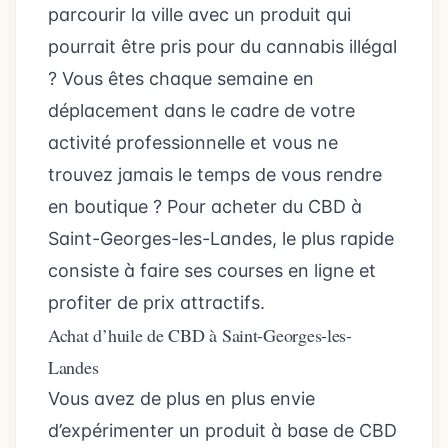
parcourir la ville avec un produit qui
pourrait être pris pour du cannabis illégal
? Vous êtes chaque semaine en
déplacement dans le cadre de votre
activité professionnelle et vous ne
trouvez jamais le temps de vous rendre
en boutique ? Pour acheter du CBD à
Saint-Georges-les-Landes, le plus rapide
consiste à faire ses courses en ligne et
profiter de prix attractifs.
Achat d’huile de CBD à Saint-Georges-les-
Landes
Vous avez de plus en plus envie
d’expérimenter un produit à base de CBD