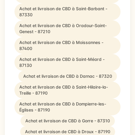
Achat et livraison de CBD à Saint-Barbant -
87330
Achat et livraison de CBD à Oradour-Saint-
Genest - 87210
Achat et livraison de CBD à Moissannes -
87400
Achat et livraison de CBD à Saint-Méard -
87130
Achat et livraison de CBD à Darnac - 87320
Achat et livraison de CBD à Saint-Hilaire-la-
Treille - 87190
Achat et livraison de CBD à Dompierre-les-
Églises - 87190
Achat et livraison de CBD à Gorre - 87310
Achat et livraison de CBD à Droux - 87190