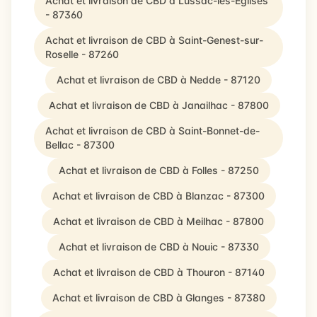
Achat et livraison de CBD à Lussac-les-Églises
- 87360
Achat et livraison de CBD à Saint-Genest-sur-
Roselle - 87260
Achat et livraison de CBD à Nedde - 87120
Achat et livraison de CBD à Janailhac - 87800
Achat et livraison de CBD à Saint-Bonnet-de-
Bellac - 87300
Achat et livraison de CBD à Folles - 87250
Achat et livraison de CBD à Blanzac - 87300
Achat et livraison de CBD à Meilhac - 87800
Achat et livraison de CBD à Nouic - 87330
Achat et livraison de CBD à Thouron - 87140
Achat et livraison de CBD à Glanges - 87380