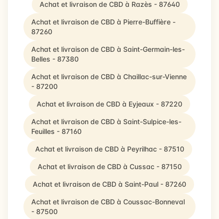
Achat et livraison de CBD à Razès - 87640
Achat et livraison de CBD à Pierre-Buffière -
87260
Achat et livraison de CBD à Saint-Germain-les-
Belles - 87380
Achat et livraison de CBD à Chaillac-sur-Vienne
- 87200
Achat et livraison de CBD à Eyjeaux - 87220
Achat et livraison de CBD à Saint-Sulpice-les-
Feuilles - 87160
Achat et livraison de CBD à Peyrilhac - 87510
Achat et livraison de CBD à Cussac - 87150
Achat et livraison de CBD à Saint-Paul - 87260
Achat et livraison de CBD à Coussac-Bonneval
- 87500