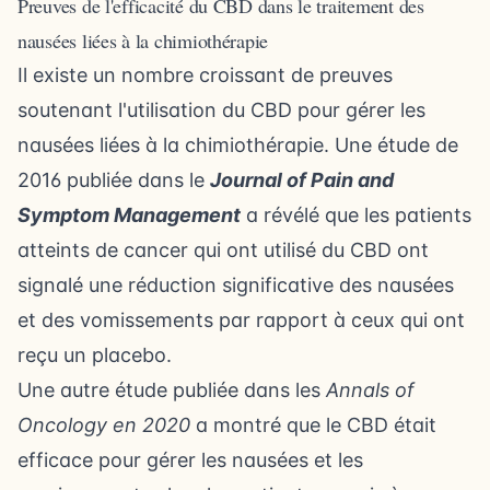
Preuves de l'efficacité du CBD dans le traitement des
nausées liées à la chimiothérapie
Il existe un nombre croissant de preuves
soutenant l'utilisation du CBD pour gérer les
nausées liées à la chimiothérapie. Une étude de
2016 publiée dans le
Journal of Pain and
Symptom Management
a révélé que les patients
atteints de cancer qui ont utilisé du CBD ont
signalé une réduction significative des nausées
et des vomissements par rapport à ceux qui ont
reçu un placebo.
Une autre étude publiée dans les
Annals of
Oncology en 2020
a montré que le CBD était
efficace pour gérer les nausées et les