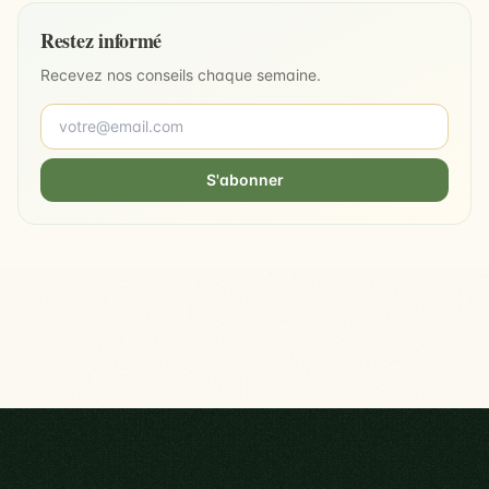
Restez informé
Recevez nos conseils chaque semaine.
S'abonner