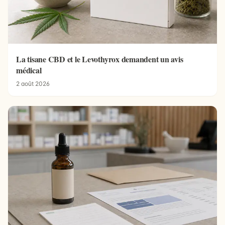
La tisane CBD et le Levothyrox demandent un avis
médical
2 août 2026