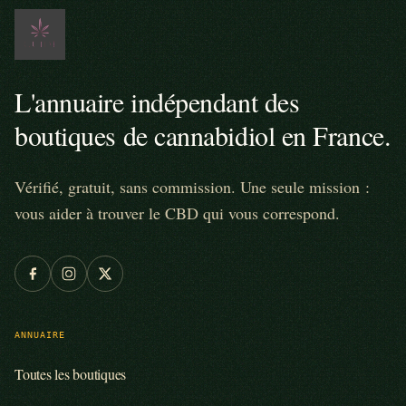
L'annuaire indépendant des
boutiques de cannabidiol en France.
Vérifié, gratuit, sans commission. Une seule mission :
vous aider à trouver le CBD qui vous correspond.
ANNUAIRE
Toutes les boutiques