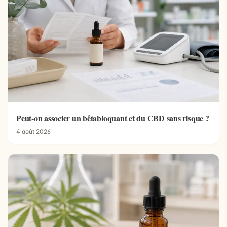
Peut-on associer un bêtabloquant et du CBD sans risque ?
4 août 2026