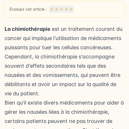
★
★
★
★
★
Évaluez cet article :
La chimiothérapie
est un traitement courant du
cancer qui implique l'utilisation de médicaments
puissants pour tuer les cellules cancéreuses.
Cependant, la chimiothérapie s'accompagne
souvent d'effets secondaires tels que des
nausées et des vomissements, qui peuvent être
débilitants et avoir un impact sur la qualité de
vie du patient.
Bien qu'il existe divers médicaments pour aider à
gérer les nausées liées à la chimiothérapie,
certains patients peuvent ne pas trouver de