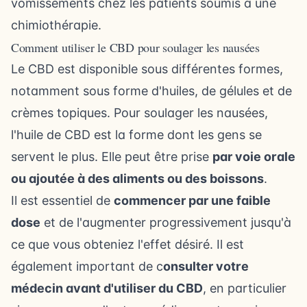
vomissements chez les patients soumis à une
chimiothérapie.
Comment utiliser le CBD pour soulager les nausées
Le CBD est disponible sous différentes formes,
notamment sous forme d'huiles, de gélules et de
crèmes topiques. Pour soulager les nausées,
l'huile de CBD est la forme dont les gens se
servent le plus. Elle peut être prise
par voie orale
ou ajoutée à des aliments ou des boissons
.
Il est essentiel de
commencer par une faible
dose
et de l'augmenter progressivement jusqu'à
ce que vous obteniez l'effet désiré. Il est
également important de c
onsulter votre
médecin avant d'utiliser du CBD
, en particulier