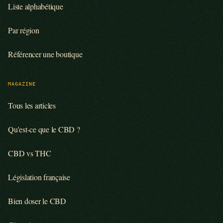
Liste alphabétique
Par région
Référencer une boutique
MAGAZINE
Tous les articles
Qu'est-ce que le CBD ?
CBD vs THC
Législation française
Bien doser le CBD