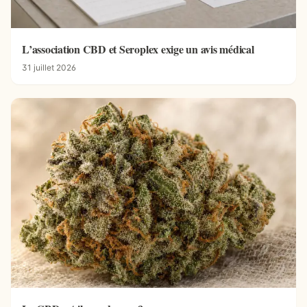
L’association CBD et Seroplex exige un avis médical
31 juillet 2026