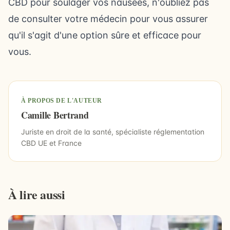
CBD pour soulager vos nausées, n'oubliez pas
de consulter votre médecin pour vous assurer
qu'il s'agit d'une option sûre et efficace pour
vous.
À PROPOS DE L'AUTEUR
Camille Bertrand
Juriste en droit de la santé, spécialiste réglementation
CBD UE et France
À lire aussi