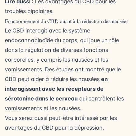
Lire aussi
:
Les avantages du CBD pour les
troubles bipolaires
.
Fonctionnement du CBD quant à la réduction des nausées
Le CBD interagit avec le système
endocannabinoïde du corps, qui joue un rôle
dans la régulation de diverses fonctions
corporelles, y compris les nausées et les
vomissements. Des études ont montré que le
CBD peut aider à réduire les nausées
en
interagissant avec les récepteurs de
sérotonine dans le cerveau
qui contrôlent les
vomissements et les nausées.
Vous serez aussi peut-être intéressé par
les
avantages du CBD pour la dépression
.