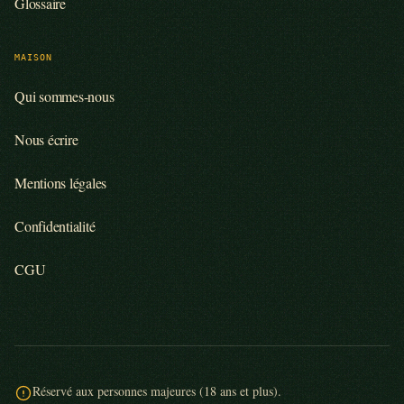
Glossaire
MAISON
Qui sommes-nous
Nous écrire
Mentions légales
Confidentialité
CGU
Réservé aux personnes majeures (18 ans et plus).