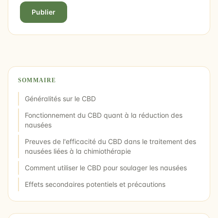
Publier
SOMMAIRE
Généralités sur le CBD
Fonctionnement du CBD quant à la réduction des
nausées
Preuves de l'efficacité du CBD dans le traitement des
nausées liées à la chimiothérapie
Comment utiliser le CBD pour soulager les nausées
Effets secondaires potentiels et précautions