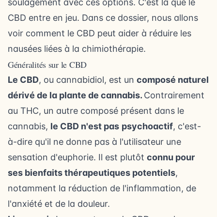
soulagement avec ces options. C'est là que le
CBD entre en jeu. Dans ce dossier, nous allons
voir comment le CBD peut aider à réduire les
nausées liées à la chimiothérapie.
Généralités sur le CBD
Le CBD
, ou cannabidiol, est un
composé naturel
dérivé de la plante de cannabis.
Contrairement
au THC, un autre composé présent dans le
cannabis,
le CBD n'est pas
psychoactif
, c'est-
à-dire qu'il ne donne pas à l'utilisateur une
sensation d'euphorie. Il est plutôt
connu pour
ses bienfaits thérapeutiques potentiels
,
notamment la réduction de l'inflammation, de
l'anxiété et de la douleur.