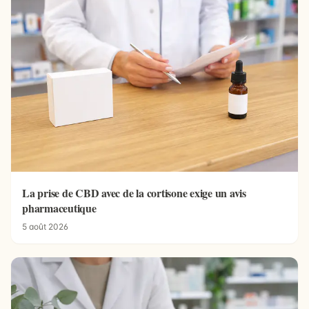
La prise de CBD avec de la cortisone exige un avis
pharmaceutique
5 août 2026