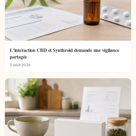
L’interaction CBD et Synthroid demande une vigilance
partagée
3 août 2026