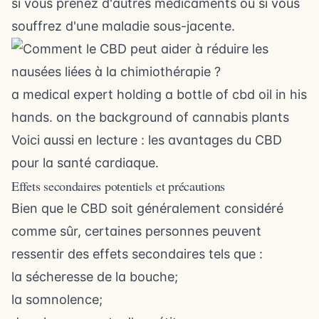
si vous prenez d'autres médicaments ou si vous
souffrez d'une maladie sous-jacente.
a medical expert holding a bottle of cbd oil in his
hands. on the background of cannabis plants
Voici aussi en lecture :
les avantages du CBD
pour la santé cardiaque
.
Effets secondaires potentiels et précautions
Bien que le CBD soit généralement considéré
comme sûr, certaines personnes peuvent
ressentir des effets secondaires tels que :
la sécheresse de la bouche;
la somnolence;