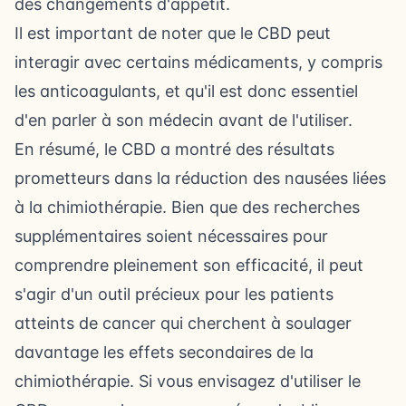
des changements d'appétit.
Il est important de noter que le CBD peut
interagir avec certains médicaments, y compris
les anticoagulants, et qu'il est donc essentiel
d'en parler à son médecin avant de l'utiliser.
En résumé, le CBD a montré des résultats
prometteurs dans la réduction des nausées liées
à la chimiothérapie. Bien que des recherches
supplémentaires soient nécessaires pour
comprendre pleinement son efficacité, il peut
s'agir d'un outil précieux pour les patients
atteints de cancer qui cherchent à soulager
davantage les effets secondaires de la
chimiothérapie. Si vous envisagez d'utiliser le