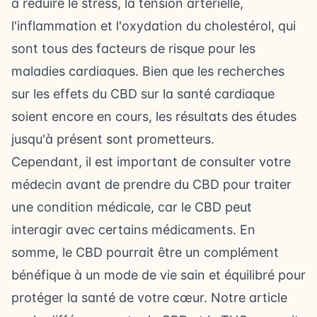
à
réduire le stress
, la tension artérielle,
l'inflammation et l'oxydation du cholestérol, qui
sont tous des facteurs de risque pour les
maladies cardiaques. Bien que les recherches
sur les effets du CBD sur la santé cardiaque
soient encore en cours, les résultats des études
jusqu'à présent sont prometteurs.
Cependant, il est important de consulter votre
médecin avant de prendre du CBD pour traiter
une condition médicale, car le CBD peut
interagir avec certains médicaments. En
somme, le CBD pourrait être un complément
bénéfique à un mode de vie sain et équilibré pour
protéger la santé de votre cœur. Notre article