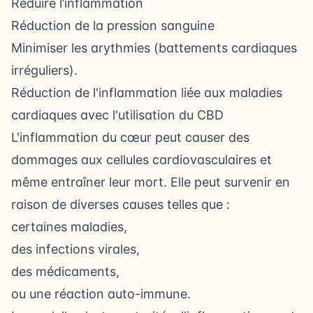
Réduire l’inflammation
Réduction de la pression sanguine
Minimiser les arythmies (battements cardiaques
irréguliers).
Réduction de l'inflammation liée aux maladies
cardiaques avec l'utilisation du CBD
L'inflammation du cœur peut causer des
dommages aux cellules cardiovasculaires et
même entraîner leur mort. Elle peut survenir en
raison de diverses causes telles que :
certaines maladies,
des infections virales,
des médicaments,
ou une réaction auto-immune.