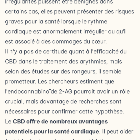
irrégularités puissent être bénignes dans
certains cas, elles peuvent présenter des risques
graves pour la santé lorsque le rythme
cardiaque est anormalement irrégulier ou qu'il
est associé à des dommages du cœur.
Il n'y a pas de certitude quant à l'efficacité du
CBD dans le traitement des arythmies, mais
selon des études sur des rongeurs, il semble
prometteur. Les chercheurs estiment que
l'endocannabinoïde 2-AG pourrait avoir un rôle
crucial, mais davantage de recherches sont
nécessaires pour confirmer cette hypothèse.
Le
CBD offre de nombreux avantages
potentiels pour la santé cardiaque
. Il peut aider