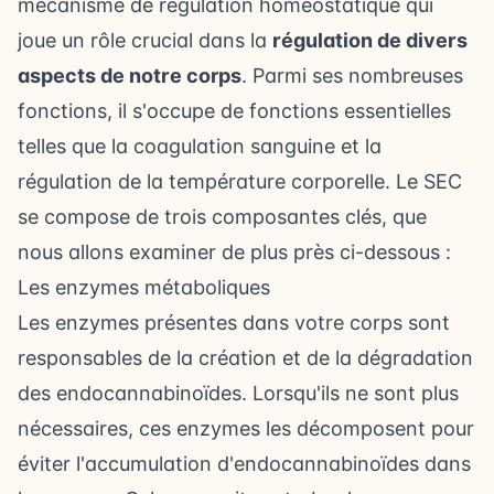
mécanisme de régulation homéostatique qui
joue un rôle crucial dans la
régulation de divers
aspects de notre corps
. Parmi ses nombreuses
fonctions, il s'occupe de fonctions essentielles
telles que la coagulation sanguine et la
régulation de la température corporelle. Le SEC
se compose de trois composantes clés, que
nous allons examiner de plus près ci-dessous :
Les enzymes métaboliques
Les enzymes présentes dans votre corps sont
responsables de la création et de la dégradation
des endocannabinoïdes. Lorsqu'ils ne sont plus
nécessaires, ces enzymes les décomposent pour
éviter l'accumulation d'endocannabinoïdes dans