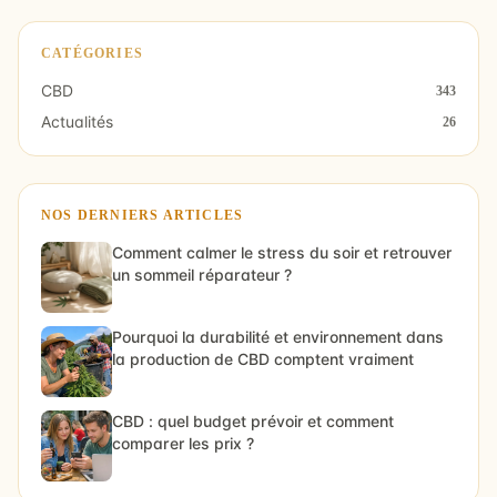
CATÉGORIES
CBD
343
Actualités
26
NOS DERNIERS ARTICLES
Comment calmer le stress du soir et retrouver
un sommeil réparateur ?
Pourquoi la durabilité et environnement dans
la production de CBD comptent vraiment
CBD : quel budget prévoir et comment
comparer les prix ?