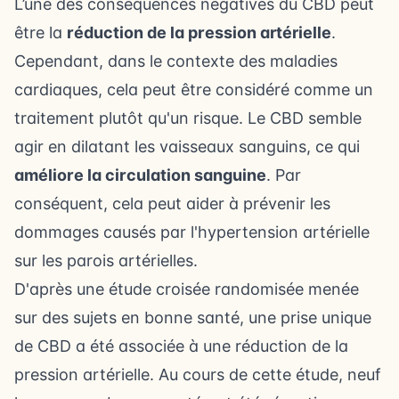
L’une des
conséquences négatives du CBD
peut
être la
réduction de la pression artérielle
.
Cependant, dans le contexte des maladies
cardiaques, cela peut être considéré comme un
traitement plutôt qu'un risque. Le CBD semble
agir en dilatant les vaisseaux sanguins, ce qui
améliore la circulation sanguine
. Par
conséquent, cela peut aider à prévenir les
dommages causés par l'hypertension artérielle
sur les parois artérielles.
D'après une étude croisée randomisée menée
sur des sujets en bonne santé, une prise unique
de CBD a été associée à une réduction de la
pression artérielle. Au cours de cette étude, neuf