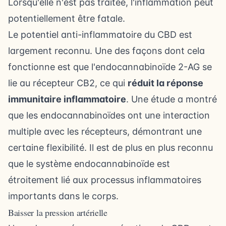
Lorsqu'elle n'est pas traitée, l'inflammation peut
potentiellement être fatale.
Le potentiel anti-inflammatoire du CBD est
largement reconnu. Une des façons dont cela
fonctionne est que l'endocannabinoïde 2-AG se
lie au récepteur CB2, ce qui
réduit la réponse
immunitaire inflammatoire
. Une étude a montré
que les endocannabinoïdes ont une interaction
multiple avec les récepteurs, démontrant une
certaine flexibilité. Il est de plus en plus reconnu
que le système endocannabinoïde est
étroitement lié aux processus inflammatoires
importants dans le corps.
Baisser la pression artérielle