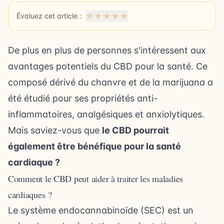
★
★
★
★
★
Évaluez cet article :
De plus en plus de personnes s'intéressent aux
avantages potentiels du CBD pour la santé. Ce
composé dérivé du chanvre et de la marijuana a
été étudié pour ses propriétés anti-
inflammatoires, analgésiques et anxiolytiques.
Mais saviez-vous que
le CBD pourrait
également être bénéfique pour la santé
cardiaque ?
Comment le CBD peut aider à traiter les maladies
cardiaques ?
Le système endocannabinoïde (SEC) est un