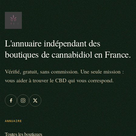
L'annuaire indépendant des
boutiques de cannabidiol en France.
Vérifié, gratuit, sans commission. Une seule mission :
vous aider à trouver le CBD qui vous correspond.
ANNUAIRE
Toutes les boutiques