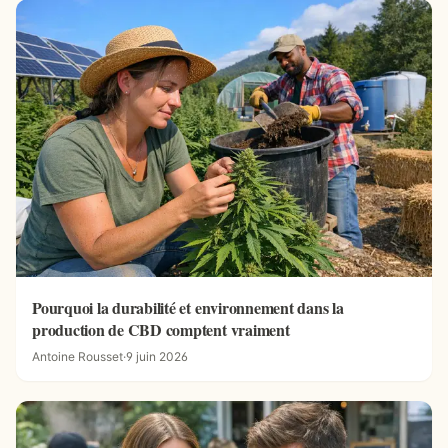
Pourquoi la durabilité et environnement dans la
production de CBD comptent vraiment
Antoine Rousset
·
9 juin 2026