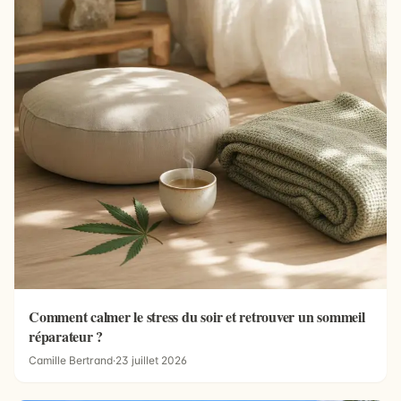
Comment calmer le stress du soir et retrouver un sommeil
réparateur ?
Camille Bertrand
·
23 juillet 2026