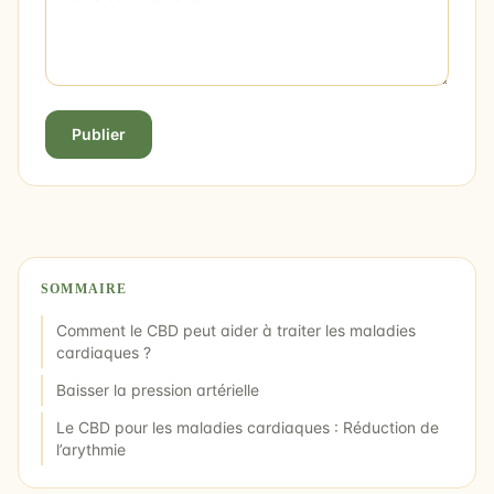
Publier
SOMMAIRE
Comment le CBD peut aider à traiter les maladies
cardiaques ?
Baisser la pression artérielle
Le CBD pour les maladies cardiaques : Réduction de
l’arythmie