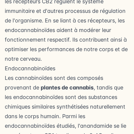
les récepteurs CB2 régulent le système
immunitaire et d'autres processus de régulation
de l'organisme. En se liant à ces récepteurs, les
endocannabinoïdes aident à modérer leur
fonctionnement respectif. Ils contribuent ainsi à
optimiser les performances de notre corps et de
notre cerveau.
Endocannabinoïdes
Les cannabinoïdes sont des composés
provenant de
plantes de cannabis
, tandis que
les endocannabinoïdes sont des substances
chimiques similaires synthétisées naturellement
dans le corps humain. Parmi les
endocannabinoïdes étudiés, l'anandamide se lie