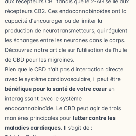
aux récepteurs CB1 tandis que le 2-AG se lie aux
récepteurs CB2. Ces endocannabinoïdes ont la
capacité d'encourager ou de limiter la
production de neurotransmetteurs, qui régulent
les échanges entre les neurones dans le corps.
Découvrez notre article sur l’utilisation de l’
huile
de CBD pour les migraines
.
Bien que le
CBD
n'ait pas d'interaction directe
avec le système cardiovasculaire, il peut être
bénéfique pour la santé de votre cœur
en
interagissant avec le système
endocannabinoïde. Le CBD peut agir de trois
manières principales pour
lutter contre les
maladies cardiaques
. Il s’agit de :