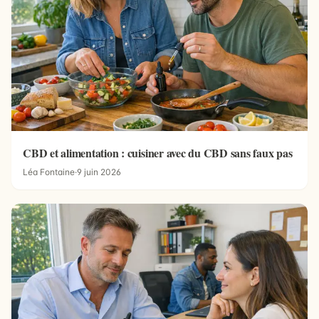
CBD et alimentation : cuisiner avec du CBD sans faux pas
Léa Fontaine
·
9 juin 2026