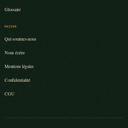
Glossaire
MAISON
Qui sommes-nous
Nous écrire
Mentions légales
Confidentialité
CGU