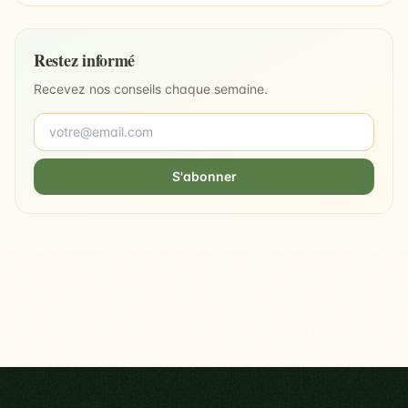
Restez informé
Recevez nos conseils chaque semaine.
S'abonner