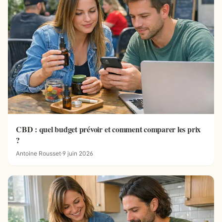
CBD : quel budget prévoir et comment comparer les prix
?
Antoine Rousset
·
9 juin 2026