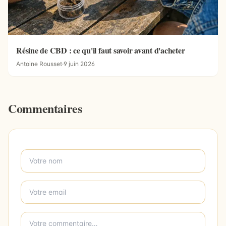
Résine de CBD : ce qu'il faut savoir avant d'acheter
Antoine Rousset
·
9 juin 2026
Commentaires