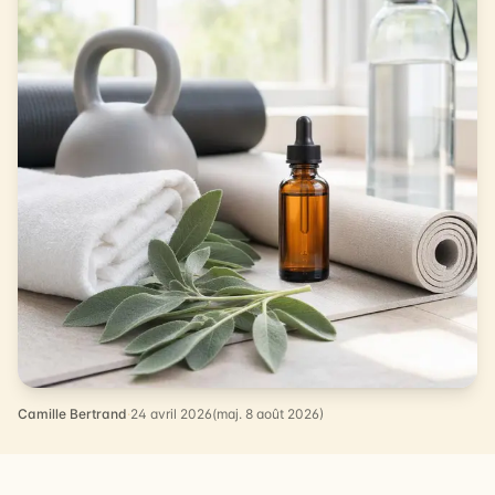
Camille Bertrand
·
24 avril 2026
(maj. 8 août 2026)