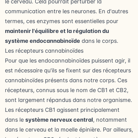
le cerveau. Cela pourrait perturber la
communication entre les neurones. En d'autres
termes, ces enzymes sont essentielles pour
maintenir l'équilibre et la régulation du
système endocannabinoïde
dans le corps.
Les récepteurs cannabinoïdes
Pour que les endocannabinoïdes puissent agir, il
est nécessaire qu'ils se fixent sur des récepteurs
cannabinoïdes présents dans notre corps. Ces
récepteurs, connus sous le nom de CB1 et CB2,
sont largement répandus dans notre organisme.
Les récepteurs CB1 agissent principalement
dans le
système nerveux central
, notamment
dans le cerveau et la moelle épinière. Par ailleurs,