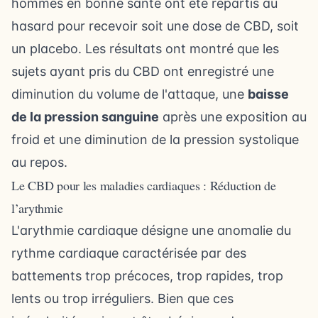
hommes en bonne santé ont été répartis au
hasard pour recevoir soit une dose de CBD, soit
un placebo. Les résultats ont montré que les
sujets ayant pris du CBD ont enregistré une
diminution du volume de l'attaque, une
baisse
de la pression sanguine
après une exposition au
froid et une diminution de la pression systolique
au repos.
Le CBD pour les maladies cardiaques : Réduction de
l’arythmie
L'arythmie cardiaque désigne une anomalie du
rythme cardiaque caractérisée par des
battements trop précoces, trop rapides, trop
lents ou trop irréguliers. Bien que ces