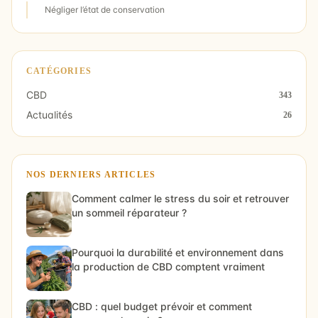
Négliger l’état de conservation
CATÉGORIES
CBD
343
Actualités
26
NOS DERNIERS ARTICLES
Comment calmer le stress du soir et retrouver
un sommeil réparateur ?
Pourquoi la durabilité et environnement dans
la production de CBD comptent vraiment
CBD : quel budget prévoir et comment