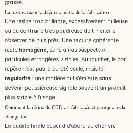
grasse.
La texture raconte déjà une partie de la fabrication
Une résine trop brillante, excessivement huileuse
ou au contraire très poudreuse doit inciter à
observer de plus près. Une texture cohérente
reste
homogène
, sans amas suspects ni
particules étrangères visibles. Au toucher, le bon
repère n’est pas la dureté seule, mais la
régularité
: une matière qui s’émiette sans
devenir poussiéreuse signale souvent un produit
plus stable à l’usage.
Comment la résine de CBD est fabriquée et pourquoi cela
change tout
La qualité finale dépend d’abord du chanvre