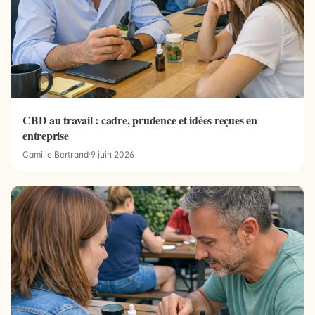
CBD au travail : cadre, prudence et idées reçues en
entreprise
Camille Bertrand
·
9 juin 2026