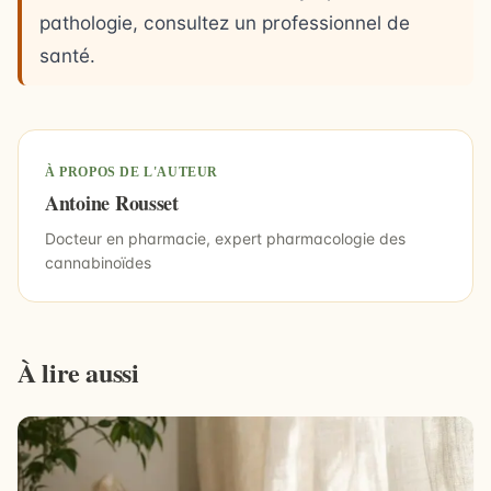
pathologie, consultez un professionnel de
santé.
À PROPOS DE L'AUTEUR
Antoine Rousset
Docteur en pharmacie, expert pharmacologie des
cannabinoïdes
À lire aussi