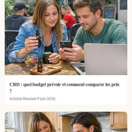
CBD : quel budget prévoir et comment comparer les prix
?
Antoine Rousset
·
9 juin 2026