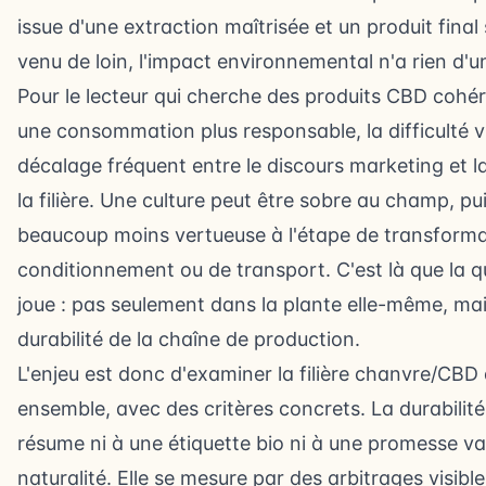
issue d'une extraction maîtrisée et un produit final
venu de loin, l'impact environnemental n'a rien d'un
Pour le lecteur qui cherche des produits CBD cohé
une consommation plus responsable, la difficulté v
décalage fréquent entre le discours marketing et la
la filière. Une culture peut être sobre au champ, pu
beaucoup moins vertueuse à l'étape de transforma
conditionnement ou de transport. C'est là que la q
joue : pas seulement dans la plante elle-même, mai
durabilité de la chaîne de production
.
L'enjeu est donc d'examiner la filière chanvre/CBD
ensemble, avec des critères concrets. La durabilité
résume ni à une étiquette bio ni à une promesse v
naturalité. Elle se mesure par des arbitrages visible