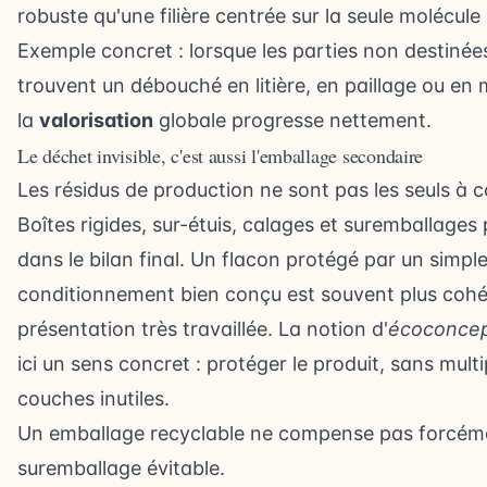
robuste qu'une filière centrée sur la seule molécul
Exemple concret : lorsque les parties non destiné
trouvent un débouché en litière, en paillage ou en 
la
valorisation
globale progresse nettement.
Le déchet invisible, c'est aussi l'emballage secondaire
Les résidus de production ne sont pas les seuls à 
Boîtes rigides, sur-étuis, calages et suremballages 
dans le bilan final. Un flacon protégé par un simpl
conditionnement bien conçu est souvent plus cohé
présentation très travaillée. La notion d'
écoconcep
ici un sens concret : protéger le produit, sans multip
couches inutiles.
Un emballage recyclable ne compense pas forcém
suremballage évitable.