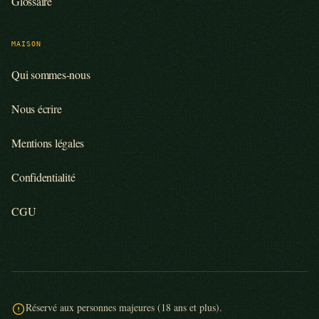
Glossaire
MAISON
Qui sommes-nous
Nous écrire
Mentions légales
Confidentialité
CGU
Réservé aux personnes majeures (18 ans et plus).