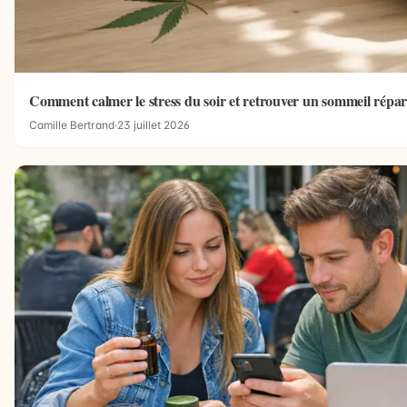
Comment calmer le stress du soir et retrouver un sommeil répar
Camille Bertrand
·
23 juillet 2026