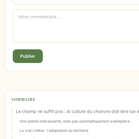
Publier
SOMMAIRE
Le champ ne suffit pas : la culture du chanvre doit être lue 
Une plante intéressante, mais pas automatiquement exemplaire
Le vrai critère : l'adaptation au territoire