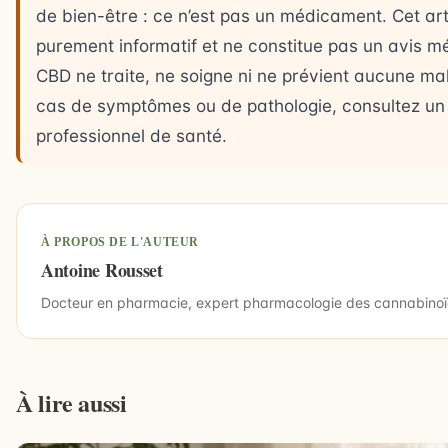
de bien-être : ce n’est pas un médicament. Cet art
purement informatif et ne constitue pas un avis mé
CBD ne traite, ne soigne ni ne prévient aucune ma
cas de symptômes ou de pathologie, consultez un
professionnel de santé.
À PROPOS DE L'AUTEUR
Antoine Rousset
Docteur en pharmacie, expert pharmacologie des cannabino
À lire aussi