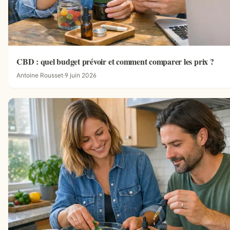
CBD : quel budget prévoir et comment comparer les prix ?
Antoine Rousset
·
9 juin 2026