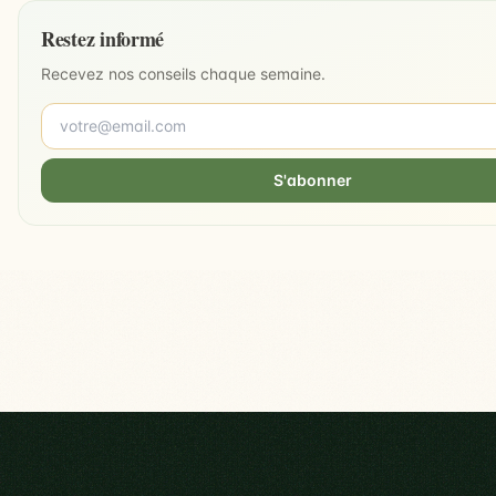
Restez informé
Recevez nos conseils chaque semaine.
S'abonner