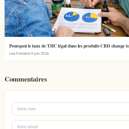
Pourquoi le taux de THC légal dans les produits CBD change t
Léa Fontaine
·
9 juin 2026
Commentaires