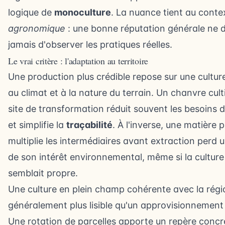
logique de
monoculture
. La nuance tient au conte
agronomique
: une bonne réputation générale ne 
jamais d'observer les pratiques réelles.
Le vrai critère : l'adaptation au territoire
Une production plus crédible repose sur une cultu
au climat et à la nature du terrain. Un chanvre cult
site de transformation réduit souvent les besoins 
et simplifie la
traçabilité
. À l'inverse, une matière 
multiplie les intermédiaires avant extraction perd 
de son intérêt environnemental, même si la cultur
semblait propre.
Une culture en plein champ cohérente avec la régi
généralement plus lisible qu'un approvisionnement 
Une rotation de parcelles apporte un repère concre