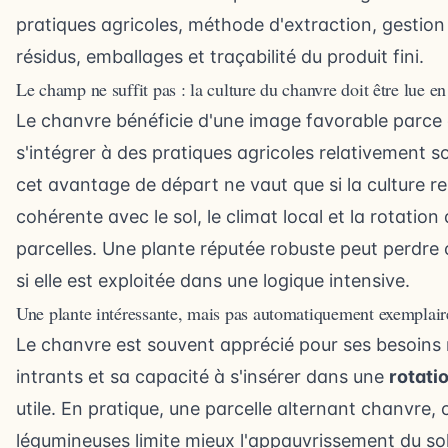
pratiques agricoles, méthode d'extraction, gestion
résidus, emballages et traçabilité du produit fini.
Le champ ne suffit pas : la culture du chanvre doit être lue en
Le chanvre bénéficie d'une image favorable parce q
s'intégrer à des pratiques agricoles relativement s
cet avantage de départ ne vaut que si la culture re
cohérente avec le sol, le climat local et la rotation
parcelles. Une plante réputée robuste peut perdre c
si elle est exploitée dans une logique intensive.
Une plante intéressante, mais pas automatiquement exemplair
Le chanvre est souvent apprécié pour ses besoins
intrants et sa capacité à s'insérer dans une
rotati
utile. En pratique, une parcelle alternant chanvre, 
légumineuses limite mieux l'appauvrissement du so