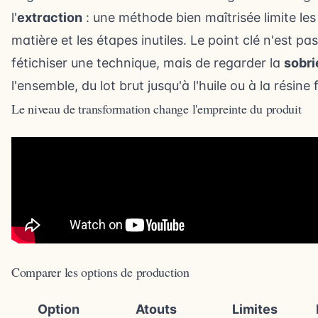
l'
extraction
: une méthode bien maîtrisée limite les
matière et les étapes inutiles. Le point clé n'est pa
fétichiser une technique, mais de regarder la
sobri
l'ensemble, du lot brut jusqu'à l'huile ou à la résine f
Le niveau de transformation change l'empreinte du produit
Comparer les options de production
Option
Atouts
Limites