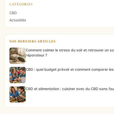
CATÉGORIES
CBD
Actualités
NOS DERNIERS ARTICLES
Comment calmer le stress du soir et retrouver un s
réparateur ?
CBD : quel budget prévoir et comment comparer les 
CBD et alimentation : cuisiner avec du CBD sans fa