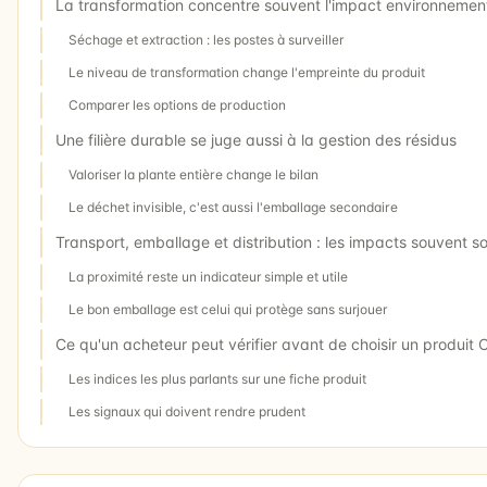
La transformation concentre souvent l'impact environnement
Séchage et extraction : les postes à surveiller
Le niveau de transformation change l'empreinte du produit
Comparer les options de production
Une filière durable se juge aussi à la gestion des résidus
Valoriser la plante entière change le bilan
Le déchet invisible, c'est aussi l'emballage secondaire
Transport, emballage et distribution : les impacts souvent s
La proximité reste un indicateur simple et utile
Le bon emballage est celui qui protège sans surjouer
Ce qu'un acheteur peut vérifier avant de choisir un produit
Les indices les plus parlants sur une fiche produit
Les signaux qui doivent rendre prudent