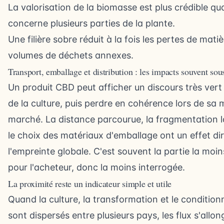
La valorisation de la biomasse est plus crédible qu
concerne plusieurs parties de la plante.
Une filière sobre réduit à la fois les pertes de matiè
volumes de déchets annexes.
Transport, emballage et distribution : les impacts souvent sou
Un produit CBD peut afficher un discours très ve
de la culture, puis perdre en cohérence lors de sa m
marché. La distance parcourue, la fragmentation l
le choix des matériaux d'emballage ont un effet dir
l'empreinte globale. C'est souvent la partie la moins
pour l'acheteur, donc la moins interrogée.
La proximité reste un indicateur simple et utile
Quand la culture, la transformation et le conditio
sont dispersés entre plusieurs pays, les flux s'allon