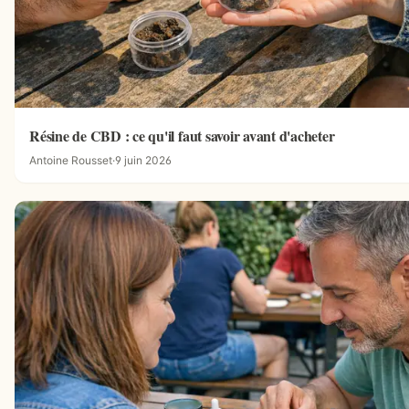
Résine de CBD : ce qu'il faut savoir avant d'acheter
Antoine Rousset
·
9 juin 2026