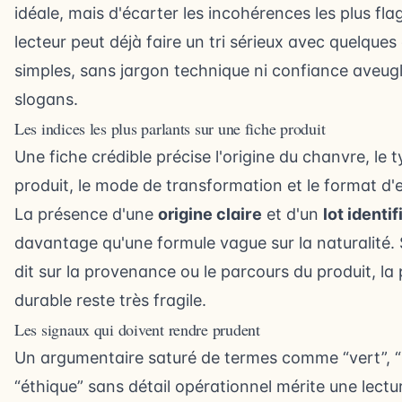
idéale, mais d'écarter les incohérences les plus fl
lecteur peut déjà faire un tri sérieux avec quelques
simples, sans jargon technique ni confiance aveugl
slogans.
Les indices les plus parlants sur une fiche produit
Une fiche crédible précise l'origine du chanvre, le 
produit, le mode de transformation et le format d'
La présence d'une
origine claire
et d'un
lot identif
davantage qu'une formule vague sur la naturalité. S
dit sur la provenance ou le parcours du produit, l
durable reste très fragile.
Les signaux qui doivent rendre prudent
Un argumentaire saturé de termes comme “vert”, “
“éthique” sans détail opérationnel mérite une lectu