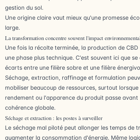
gestion du sol.
Une origine claire vaut mieux qu'une promesse éco
large.
La transformation concentre souvent l'impact environnemental
Une fois la récolte terminée, la production de CBD
une phase plus technique. C'est souvent ici que se 
écarts entre une filière sobre et une filière énergivo
Séchage, extraction, raffinage et formulation peu
mobiliser beaucoup de ressources, surtout lorsque 
rendement ou l'apparence du produit passe avant 
cohérence globale.
Séchage et extraction : les postes à surveiller
Le séchage mal piloté peut allonger les temps de t
augmenter la consommation d'énergie. Même logi