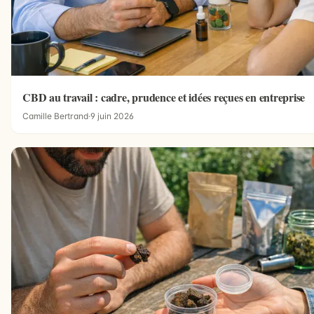
CBD au travail : cadre, prudence et idées reçues en entreprise
Camille Bertrand
·
9 juin 2026