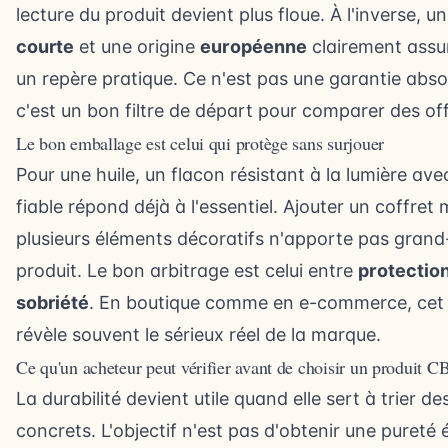
lecture du produit devient plus floue. À l'inverse, u
courte
et une origine
européenne
clairement assu
un repère pratique. Ce n'est pas une garantie abso
c'est un bon filtre de départ pour comparer des off
Le bon emballage est celui qui protège sans surjouer
Pour une huile, un flacon résistant à la lumière av
fiable répond déjà à l'essentiel. Ajouter un coffret 
plusieurs éléments décoratifs n'apporte pas gran
produit. Le bon arbitrage est celui entre
protectio
sobriété
. En boutique comme en e-commerce, cet 
révèle souvent le sérieux réel de la marque.
Ce qu'un acheteur peut vérifier avant de choisir un produit 
La durabilité devient utile quand elle sert à trier de
concrets. L'objectif n'est pas d'obtenir une pureté