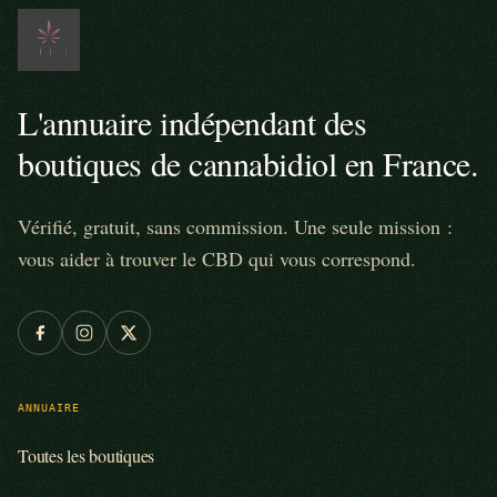
L'annuaire indépendant des
boutiques de cannabidiol en France.
Vérifié, gratuit, sans commission. Une seule mission :
vous aider à trouver le CBD qui vous correspond.
ANNUAIRE
Toutes les boutiques