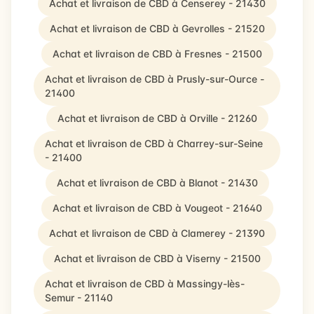
Achat et livraison de CBD à Censerey - 21430
Achat et livraison de CBD à Gevrolles - 21520
Achat et livraison de CBD à Fresnes - 21500
Achat et livraison de CBD à Prusly-sur-Ource -
21400
Achat et livraison de CBD à Orville - 21260
Achat et livraison de CBD à Charrey-sur-Seine
- 21400
Achat et livraison de CBD à Blanot - 21430
Achat et livraison de CBD à Vougeot - 21640
Achat et livraison de CBD à Clamerey - 21390
Achat et livraison de CBD à Viserny - 21500
Achat et livraison de CBD à Massingy-lès-
Semur - 21140