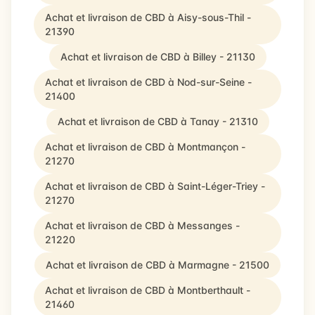
Achat et livraison de CBD à Aisy-sous-Thil -
21390
Achat et livraison de CBD à Billey - 21130
Achat et livraison de CBD à Nod-sur-Seine -
21400
Achat et livraison de CBD à Tanay - 21310
Achat et livraison de CBD à Montmançon -
21270
Achat et livraison de CBD à Saint-Léger-Triey -
21270
Achat et livraison de CBD à Messanges -
21220
Achat et livraison de CBD à Marmagne - 21500
Achat et livraison de CBD à Montberthault -
21460