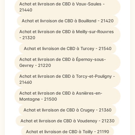
Achat et livraison de CBD à Vaux-Saules -
21440
Achat et livraison de CBD à Bouilland - 21420
Achat et livraison de CBD à Meilly-sur-Rouvres
- 21320
Achat et livraison de CBD à Turcey - 21540
Achat et livraison de CBD à Épernay-sous-
Gevrey - 21220
Achat et livraison de CBD à Torcy-et-Pouligny -
21460
Achat et livraison de CBD à Asnières-en-
Montagne - 21500
Achat et livraison de CBD à Crugey - 21360
Achat et livraison de CBD à Voudenay - 21230
Achat et livraison de CBD à Tailly - 21190