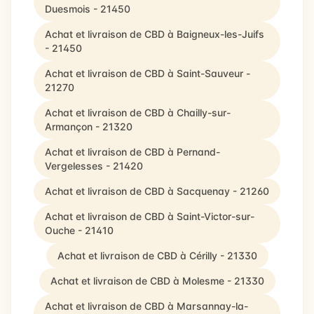
Duesmois - 21450
Achat et livraison de CBD à Baigneux-les-Juifs
- 21450
Achat et livraison de CBD à Saint-Sauveur -
21270
Achat et livraison de CBD à Chailly-sur-
Armançon - 21320
Achat et livraison de CBD à Pernand-
Vergelesses - 21420
Achat et livraison de CBD à Sacquenay - 21260
Achat et livraison de CBD à Saint-Victor-sur-
Ouche - 21410
Achat et livraison de CBD à Cérilly - 21330
Achat et livraison de CBD à Molesme - 21330
Achat et livraison de CBD à Marsannay-la-