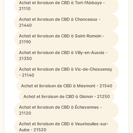
Achat et livraison de CBD à Tart-l'Abbaye -
21110
Achat et livraison de CBD à Chanceaux -
21440
Achat et livraison de CBD à Saint-Romain -
21190
Achat et livraison de CBD à Villy-en-Auxois -
21350
Achat et livraison de CBD à Vic-de-Chassenay
- 21140
Achat et livraison de CBD à Mesmont - 21540
Achat et livraison de CBD à Glanon - 21250
Achat et livraison de CBD à Échevannes -
21120
Achat et livraison de CBD à Veuxhaulles-sur-
Aube - 21520