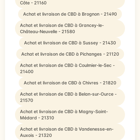
Côte - 21160
Achat et livraison de CBD à Brognon - 21490
Achat et livraison de CBD à Grancey-le-
Château-Neuvelle - 21580
Achat et livraison de CBD à Sussey - 21430
Achat et livraison de CBD à Pichanges - 21120
Achat et livraison de CBD à Coulmier-le-Sec -
21400
Achat et livraison de CBD à Chivres - 21820
Achat et livraison de CBD à Belan-sur-Ource -
21570
Achat et livraison de CBD à Magny-Saint-
Médard - 21310
Achat et livraison de CBD à Vandenesse-en-
Auxois - 21320