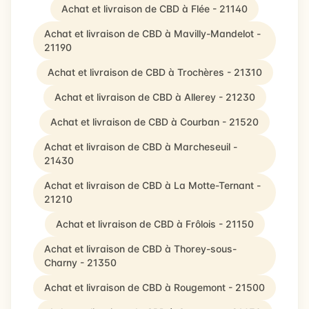
Achat et livraison de CBD à Flée - 21140
Achat et livraison de CBD à Mavilly-Mandelot -
21190
Achat et livraison de CBD à Trochères - 21310
Achat et livraison de CBD à Allerey - 21230
Achat et livraison de CBD à Courban - 21520
Achat et livraison de CBD à Marcheseuil -
21430
Achat et livraison de CBD à La Motte-Ternant -
21210
Achat et livraison de CBD à Frôlois - 21150
Achat et livraison de CBD à Thorey-sous-
Charny - 21350
Achat et livraison de CBD à Rougemont - 21500