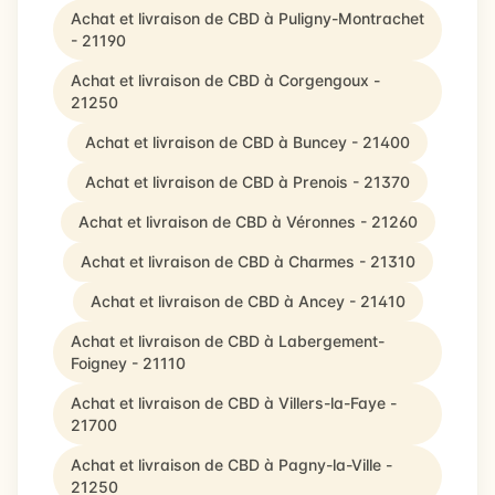
Achat et livraison de CBD à Puligny-Montrachet
- 21190
Achat et livraison de CBD à Corgengoux -
21250
Achat et livraison de CBD à Buncey - 21400
Achat et livraison de CBD à Prenois - 21370
Achat et livraison de CBD à Véronnes - 21260
Achat et livraison de CBD à Charmes - 21310
Achat et livraison de CBD à Ancey - 21410
Achat et livraison de CBD à Labergement-
Foigney - 21110
Achat et livraison de CBD à Villers-la-Faye -
21700
Achat et livraison de CBD à Pagny-la-Ville -
21250