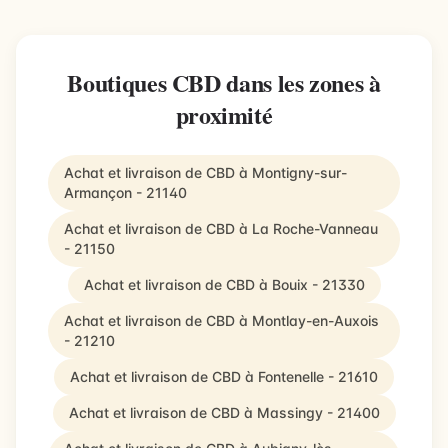
Boutiques CBD dans les zones à
proximité
Achat et livraison de CBD à Montigny-sur-
Armançon - 21140
Achat et livraison de CBD à La Roche-Vanneau
- 21150
Achat et livraison de CBD à Bouix - 21330
Achat et livraison de CBD à Montlay-en-Auxois
- 21210
Achat et livraison de CBD à Fontenelle - 21610
Achat et livraison de CBD à Massingy - 21400