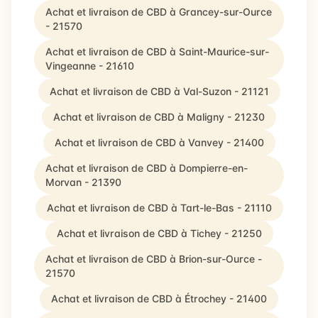
Achat et livraison de CBD à Grancey-sur-Ource
- 21570
Achat et livraison de CBD à Saint-Maurice-sur-
Vingeanne - 21610
Achat et livraison de CBD à Val-Suzon - 21121
Achat et livraison de CBD à Maligny - 21230
Achat et livraison de CBD à Vanvey - 21400
Achat et livraison de CBD à Dompierre-en-
Morvan - 21390
Achat et livraison de CBD à Tart-le-Bas - 21110
Achat et livraison de CBD à Tichey - 21250
Achat et livraison de CBD à Brion-sur-Ource -
21570
Achat et livraison de CBD à Étrochey - 21400