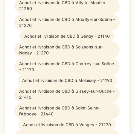
Achat et livraison de CBD à Villy-le-Moutier -
21250
Achat et livraison de CBD à Maxilly-sur-Saône -
21270
Achat et livraison de CBD à Genay - 21140
Achat et livraison de CBD à Soissons-sur-
Nacey - 21270
Achat et livraison de CBD à Charrey-sur-Saône
- 21170
Achat et livraison de CBD à Meloisey - 21190
Achat et livraison de CBD à Gissey-sur-Ouche -
21410
Achat et livraison de CBD à Saint-Seine-
l'Abbaye - 21440
Achat et livraison de CBD à Vonges - 21270