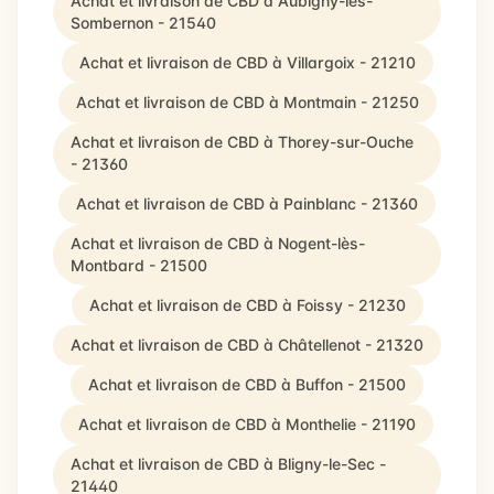
Achat et livraison de CBD à Aubigny-lès-
Sombernon - 21540
Achat et livraison de CBD à Villargoix - 21210
Achat et livraison de CBD à Montmain - 21250
Achat et livraison de CBD à Thorey-sur-Ouche
- 21360
Achat et livraison de CBD à Painblanc - 21360
Achat et livraison de CBD à Nogent-lès-
Montbard - 21500
Achat et livraison de CBD à Foissy - 21230
Achat et livraison de CBD à Châtellenot - 21320
Achat et livraison de CBD à Buffon - 21500
Achat et livraison de CBD à Monthelie - 21190
Achat et livraison de CBD à Bligny-le-Sec -
21440