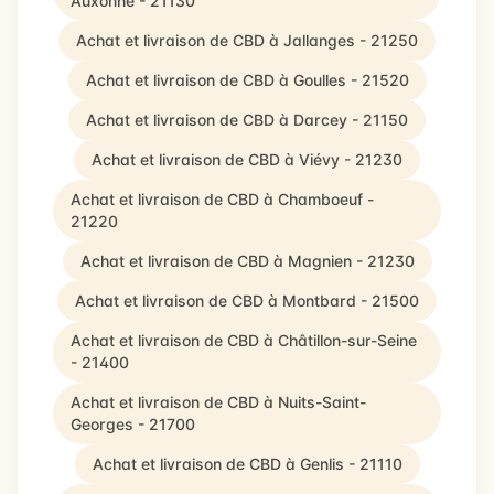
Auxonne - 21130
Achat et livraison de CBD à Jallanges - 21250
Achat et livraison de CBD à Goulles - 21520
Achat et livraison de CBD à Darcey - 21150
Achat et livraison de CBD à Viévy - 21230
Achat et livraison de CBD à Chamboeuf -
21220
Achat et livraison de CBD à Magnien - 21230
Achat et livraison de CBD à Montbard - 21500
Achat et livraison de CBD à Châtillon-sur-Seine
- 21400
Achat et livraison de CBD à Nuits-Saint-
Georges - 21700
Achat et livraison de CBD à Genlis - 21110