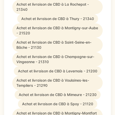
Achat et livraison de CBD à La Rochepot -
21340
Achat et livraison de CBD à Thury - 21340
Achat et livraison de CBD à Montigny-sur-Aube
- 21520
Achat et livraison de CBD à Saint-Seine-en-
Bâche - 21130
Achat et livraison de CBD à Champagne-sur-
Vingeanne - 21310
Achat et livraison de CBD à Levernois - 21200
Achat et livraison de CBD à Voulaines-les-
Templiers - 21290
Achat et livraison de CBD à Mimeure - 21230
Achat et livraison de CBD à Spoy - 21120
Achat et livraison de CBD à Montigny-Montfort