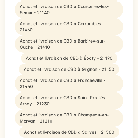
Achat et livraison de CBD à Courcelles-lès-
Semur - 21140
Achat et livraison de CBD à Corrombles -
21460
Achat et livraison de CBD à Barbirey-sur-
Ouche - 21410
Achat et livraison de CBD à Ébaty - 21190
Achat et livraison de CBD à Grignon - 21150
Achat et livraison de CBD à Francheville -
21440
Achat et livraison de CBD à Saint-Prix-lès-
Arnay - 21230
Achat et livraison de CBD à Champeau-en-
Morvan - 21210
Achat et livraison de CBD à Salives - 21580