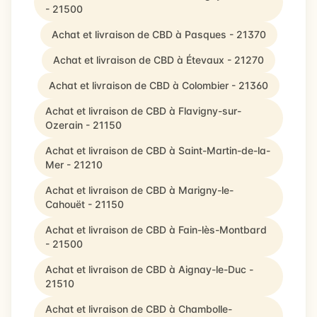
- 21500
Achat et livraison de CBD à Pasques - 21370
Achat et livraison de CBD à Étevaux - 21270
Achat et livraison de CBD à Colombier - 21360
Achat et livraison de CBD à Flavigny-sur-
Ozerain - 21150
Achat et livraison de CBD à Saint-Martin-de-la-
Mer - 21210
Achat et livraison de CBD à Marigny-le-
Cahouët - 21150
Achat et livraison de CBD à Fain-lès-Montbard
- 21500
Achat et livraison de CBD à Aignay-le-Duc -
21510
Achat et livraison de CBD à Chambolle-