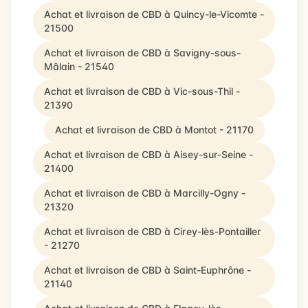
Achat et livraison de CBD à Quincy-le-Vicomte -
21500
Achat et livraison de CBD à Savigny-sous-
Mâlain - 21540
Achat et livraison de CBD à Vic-sous-Thil -
21390
Achat et livraison de CBD à Montot - 21170
Achat et livraison de CBD à Aisey-sur-Seine -
21400
Achat et livraison de CBD à Marcilly-Ogny -
21320
Achat et livraison de CBD à Cirey-lès-Pontailler
- 21270
Achat et livraison de CBD à Saint-Euphrône -
21140