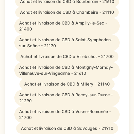
Achat et livraison de CBD à Bourberain - 21610
Achat et livraison de CBD à Chambeire - 21110
Achat et livraison de CBD à Ampilly-le-Sec -
21400
Achat et livraison de CBD à Saint-Symphorien-
sur-Saône - 21170
Achat et livraison de CBD à Villebichot - 21700
Achat et livraison de CBD à Montigny-Mornay-
Villeneuve-sur-Vingeanne - 21610
Achat et livraison de CBD à Millery - 21140
Achat et livraison de CBD à Recey-sur-Ource -
21290
Achat et livraison de CBD à Vosne-Romanée -
21700
Achat et livraison de CBD à Savouges - 21910