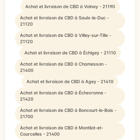
Achat et livraison de CBD à Volnay - 21190
Achat et livraison de CBD à Saulx-le-Duc -
21120
Achat et livraison de CBD à Villey-sur-Tille -
21120
Achat et livraison de CBD à Échigey - 21110
Achat et livraison de CBD à Chamesson -
21400
Achat et livraison de CBD à Agey - 21410
Achat et livraison de CBD à Échevronne -
21420
Achat et livraison de CBD à Boncourt-le-Bois -
21700
Achat et livraison de CBD à Montliot-et-
Courcelles - 21400