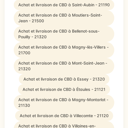
Achat et livraison de CBD à Saint-Aubin - 21190
Achat et livraison de CBD à Moutiers-Saint-
Jean - 21500
Achat et livraison de CBD à Bellenot-sous-
Pouilly - 21320
Achat et livraison de CBD à Magny-lès-Villers -
21700
Achat et livraison de CBD à Mont-Saint-Jean -
21320
Achat et livraison de CBD à Essey - 21320
Achat et livraison de CBD à Étaules - 21121
Achat et livraison de CBD à Magny-Montarlot -
21130
Achat et livraison de CBD à Villecomte - 21120
Achat et livraison de CBD à Villaines-en-