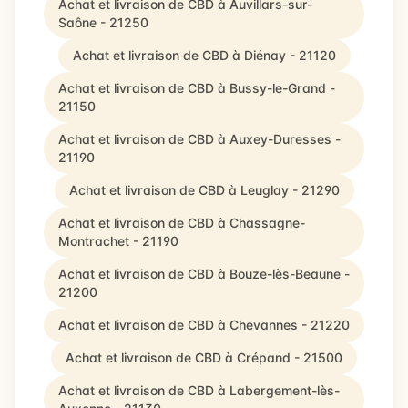
Achat et livraison de CBD à Auvillars-sur-
Saône - 21250
Achat et livraison de CBD à Diénay - 21120
Achat et livraison de CBD à Bussy-le-Grand -
21150
Achat et livraison de CBD à Auxey-Duresses -
21190
Achat et livraison de CBD à Leuglay - 21290
Achat et livraison de CBD à Chassagne-
Montrachet - 21190
Achat et livraison de CBD à Bouze-lès-Beaune -
21200
Achat et livraison de CBD à Chevannes - 21220
Achat et livraison de CBD à Crépand - 21500
Achat et livraison de CBD à Labergement-lès-