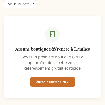
Aucune boutique référencée à Lanthes
Soyez la première boutique CBD à
apparaître dans cette zone.
Référencement gratuit et rapide.
Devenir partenaire