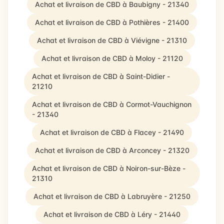
Achat et livraison de CBD à Baubigny - 21340
Achat et livraison de CBD à Pothières - 21400
Achat et livraison de CBD à Viévigne - 21310
Achat et livraison de CBD à Moloy - 21120
Achat et livraison de CBD à Saint-Didier -
21210
Achat et livraison de CBD à Cormot-Vauchignon
- 21340
Achat et livraison de CBD à Flacey - 21490
Achat et livraison de CBD à Arconcey - 21320
Achat et livraison de CBD à Noiron-sur-Bèze -
21310
Achat et livraison de CBD à Labruyère - 21250
Achat et livraison de CBD à Léry - 21440