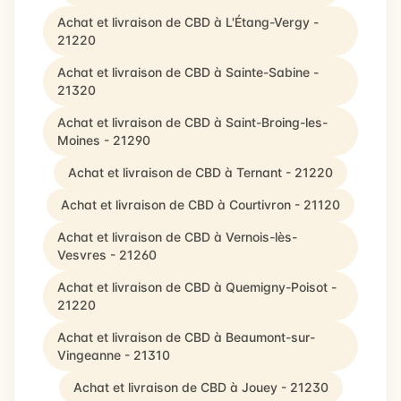
Achat et livraison de CBD à L'Étang-Vergy -
21220
Achat et livraison de CBD à Sainte-Sabine -
21320
Achat et livraison de CBD à Saint-Broing-les-
Moines - 21290
Achat et livraison de CBD à Ternant - 21220
Achat et livraison de CBD à Courtivron - 21120
Achat et livraison de CBD à Vernois-lès-
Vesvres - 21260
Achat et livraison de CBD à Quemigny-Poisot -
21220
Achat et livraison de CBD à Beaumont-sur-
Vingeanne - 21310
Achat et livraison de CBD à Jouey - 21230