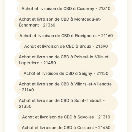
Achat et livraison de CBD à Cuiserey - 21310
Achat et livraison de CBD à Montceau-et-
Écharnant - 21360
Achat et livraison de CBD à Flavignerot - 21160
Achat et livraison de CBD à Braux - 21390
Achat et livraison de CBD à Poiseul-la-Ville-et-
Laperrière - 21450
Achat et livraison de CBD à Seigny - 21150
Achat et livraison de CBD à Villars-et-Villenotte
- 21140
Achat et livraison de CBD à Saint-Thibault -
21350
Achat et livraison de CBD à Savolles - 21310
Achat et livraison de CBD à Corsaint - 21460