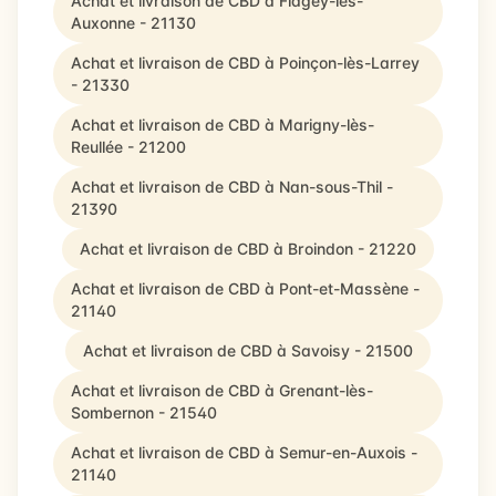
Achat et livraison de CBD à Flagey-lès-
Auxonne - 21130
Achat et livraison de CBD à Poinçon-lès-Larrey
- 21330
Achat et livraison de CBD à Marigny-lès-
Reullée - 21200
Achat et livraison de CBD à Nan-sous-Thil -
21390
Achat et livraison de CBD à Broindon - 21220
Achat et livraison de CBD à Pont-et-Massène -
21140
Achat et livraison de CBD à Savoisy - 21500
Achat et livraison de CBD à Grenant-lès-
Sombernon - 21540
Achat et livraison de CBD à Semur-en-Auxois -
21140