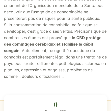
émanant de l’Organisation mondiale de la Santé pour
découvrir que l’usage de ce cannabinoïde ne
présenterait pas de risques pour la santé publique.
Si la consommation de cannabidiol ne fait que se
développer, c’est grâce à ses vertus. Précisons que de
nombreuses études ont prouvé que
le CBD protège
des dommages cérébraux et stabilise le débit
sanguin
. Actuellement, l’usage thérapeutique du
cannabis est parfaitement légal dans une trentaine de
pays pour traiter différentes pathologies : sclérose en
plaques, dépression et angoisse, problèmes de
sommeil, douleurs articulaires…
0