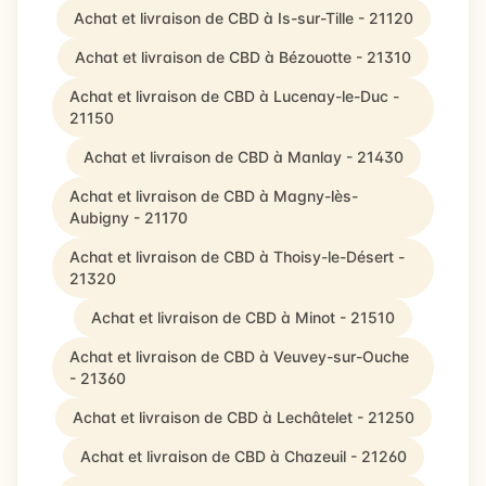
Achat et livraison de CBD à Is-sur-Tille - 21120
Achat et livraison de CBD à Bézouotte - 21310
Achat et livraison de CBD à Lucenay-le-Duc -
21150
Achat et livraison de CBD à Manlay - 21430
Achat et livraison de CBD à Magny-lès-
Aubigny - 21170
Achat et livraison de CBD à Thoisy-le-Désert -
21320
Achat et livraison de CBD à Minot - 21510
Achat et livraison de CBD à Veuvey-sur-Ouche
- 21360
Achat et livraison de CBD à Lechâtelet - 21250
Achat et livraison de CBD à Chazeuil - 21260