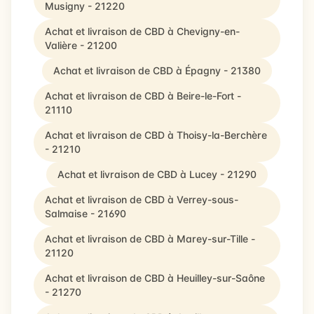
Musigny - 21220
Achat et livraison de CBD à Chevigny-en-
Valière - 21200
Achat et livraison de CBD à Épagny - 21380
Achat et livraison de CBD à Beire-le-Fort -
21110
Achat et livraison de CBD à Thoisy-la-Berchère
- 21210
Achat et livraison de CBD à Lucey - 21290
Achat et livraison de CBD à Verrey-sous-
Salmaise - 21690
Achat et livraison de CBD à Marey-sur-Tille -
21120
Achat et livraison de CBD à Heuilley-sur-Saône
- 21270