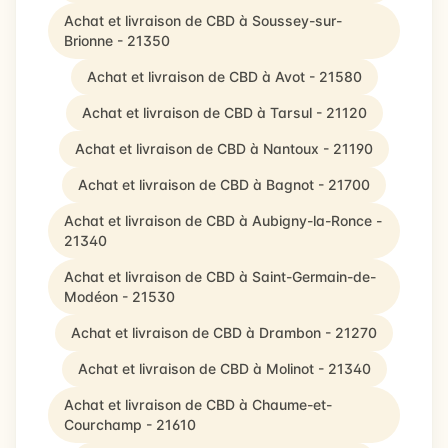
Achat et livraison de CBD à Soussey-sur-
Brionne - 21350
Achat et livraison de CBD à Avot - 21580
Achat et livraison de CBD à Tarsul - 21120
Achat et livraison de CBD à Nantoux - 21190
Achat et livraison de CBD à Bagnot - 21700
Achat et livraison de CBD à Aubigny-la-Ronce -
21340
Achat et livraison de CBD à Saint-Germain-de-
Modéon - 21530
Achat et livraison de CBD à Drambon - 21270
Achat et livraison de CBD à Molinot - 21340
Achat et livraison de CBD à Chaume-et-
Courchamp - 21610