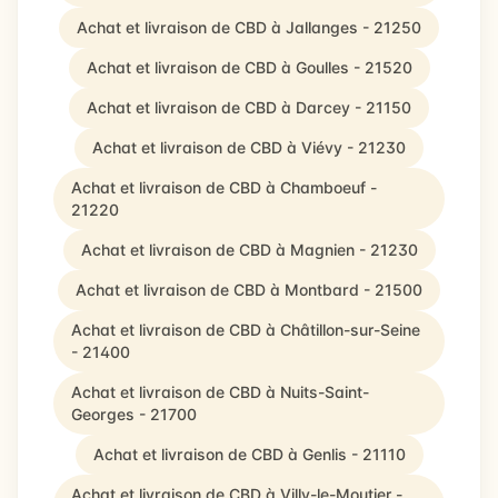
Achat et livraison de CBD à Jallanges - 21250
Achat et livraison de CBD à Goulles - 21520
Achat et livraison de CBD à Darcey - 21150
Achat et livraison de CBD à Viévy - 21230
Achat et livraison de CBD à Chamboeuf -
21220
Achat et livraison de CBD à Magnien - 21230
Achat et livraison de CBD à Montbard - 21500
Achat et livraison de CBD à Châtillon-sur-Seine
- 21400
Achat et livraison de CBD à Nuits-Saint-
Georges - 21700
Achat et livraison de CBD à Genlis - 21110
Achat et livraison de CBD à Villy-le-Moutier -