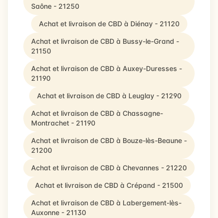
Saône - 21250
Achat et livraison de CBD à Diénay - 21120
Achat et livraison de CBD à Bussy-le-Grand -
21150
Achat et livraison de CBD à Auxey-Duresses -
21190
Achat et livraison de CBD à Leuglay - 21290
Achat et livraison de CBD à Chassagne-
Montrachet - 21190
Achat et livraison de CBD à Bouze-lès-Beaune -
21200
Achat et livraison de CBD à Chevannes - 21220
Achat et livraison de CBD à Crépand - 21500
Achat et livraison de CBD à Labergement-lès-
Auxonne - 21130