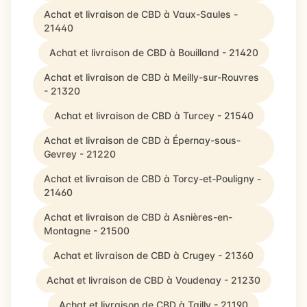
Achat et livraison de CBD à Vaux-Saules -
21440
Achat et livraison de CBD à Bouilland - 21420
Achat et livraison de CBD à Meilly-sur-Rouvres
- 21320
Achat et livraison de CBD à Turcey - 21540
Achat et livraison de CBD à Épernay-sous-
Gevrey - 21220
Achat et livraison de CBD à Torcy-et-Pouligny -
21460
Achat et livraison de CBD à Asnières-en-
Montagne - 21500
Achat et livraison de CBD à Crugey - 21360
Achat et livraison de CBD à Voudenay - 21230
Achat et livraison de CBD à Tailly - 21190