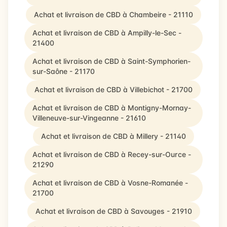
Achat et livraison de CBD à Chambeire - 21110
Achat et livraison de CBD à Ampilly-le-Sec -
21400
Achat et livraison de CBD à Saint-Symphorien-
sur-Saône - 21170
Achat et livraison de CBD à Villebichot - 21700
Achat et livraison de CBD à Montigny-Mornay-
Villeneuve-sur-Vingeanne - 21610
Achat et livraison de CBD à Millery - 21140
Achat et livraison de CBD à Recey-sur-Ource -
21290
Achat et livraison de CBD à Vosne-Romanée -
21700
Achat et livraison de CBD à Savouges - 21910