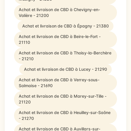
Achat et livraison de CBD à Chevigny-en-
Valière - 21200
Achat et livraison de CBD à Épagny - 21380
Achat et livraison de CBD à Beire-le-Fort -
21110
Achat et livraison de CBD à Thoisy-la-Berchère
- 21210
Achat et livraison de CBD à Lucey - 21290
Achat et livraison de CBD à Verrey-sous-
Salmaise - 21690
Achat et livraison de CBD à Marey-sur-Tille -
21120
Achat et livraison de CBD à Heuilley-sur-Saône
- 21270
Achat et livraison de CBD à Auvillars-sur-