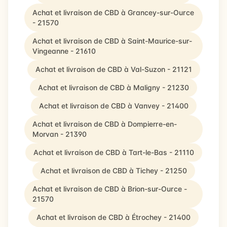
Achat et livraison de CBD à Grancey-sur-Ource
- 21570
Achat et livraison de CBD à Saint-Maurice-sur-
Vingeanne - 21610
Achat et livraison de CBD à Val-Suzon - 21121
Achat et livraison de CBD à Maligny - 21230
Achat et livraison de CBD à Vanvey - 21400
Achat et livraison de CBD à Dompierre-en-
Morvan - 21390
Achat et livraison de CBD à Tart-le-Bas - 21110
Achat et livraison de CBD à Tichey - 21250
Achat et livraison de CBD à Brion-sur-Ource -
21570
Achat et livraison de CBD à Étrochey - 21400