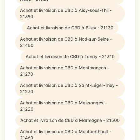
Achat et livraison de CBD à Aisy-sous-Thil -
21390
Achat et livraison de CBD à Billey - 21130
Achat et livraison de CBD à Nod-sur-Seine -
21400
Achat et livraison de CBD à Tanay - 21310
Achat et livraison de CBD à Montmançon -
21270
Achat et livraison de CBD à Saint-Léger-Triey -
21270
Achat et livraison de CBD à Messanges -
21220
Achat et livraison de CBD à Marmagne - 21500
Achat et livraison de CBD à Montberthault -
21460