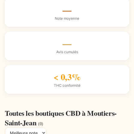
—
Note moyenne
—
Avis cumulés
< 0,3%
THC conformité
Toutes les boutiques CBD à Moutiers-
Saint-Jean
(0)