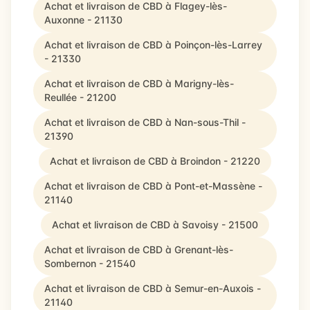
Achat et livraison de CBD à Flagey-lès-
Auxonne - 21130
Achat et livraison de CBD à Poinçon-lès-Larrey
- 21330
Achat et livraison de CBD à Marigny-lès-
Reullée - 21200
Achat et livraison de CBD à Nan-sous-Thil -
21390
Achat et livraison de CBD à Broindon - 21220
Achat et livraison de CBD à Pont-et-Massène -
21140
Achat et livraison de CBD à Savoisy - 21500
Achat et livraison de CBD à Grenant-lès-
Sombernon - 21540
Achat et livraison de CBD à Semur-en-Auxois -
21140