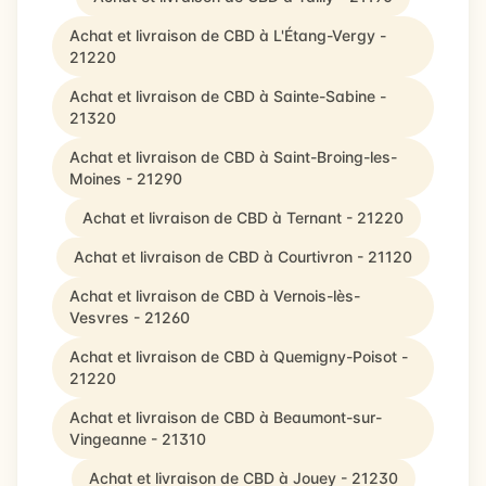
Achat et livraison de CBD à L'Étang-Vergy -
21220
Achat et livraison de CBD à Sainte-Sabine -
21320
Achat et livraison de CBD à Saint-Broing-les-
Moines - 21290
Achat et livraison de CBD à Ternant - 21220
Achat et livraison de CBD à Courtivron - 21120
Achat et livraison de CBD à Vernois-lès-
Vesvres - 21260
Achat et livraison de CBD à Quemigny-Poisot -
21220
Achat et livraison de CBD à Beaumont-sur-
Vingeanne - 21310
Achat et livraison de CBD à Jouey - 21230