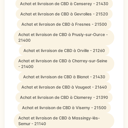
Achat et livraison de CBD à Censerey - 21430
Achat et livraison de CBD à Gevrolles - 21520
Achat et livraison de CBD à Fresnes - 21500
Achat et livraison de CBD à Prusly-sur-Ource -
21400
Achat et livraison de CBD à Orville - 21260
Achat et livraison de CBD à Charrey-sur-Seine
- 21400
Achat et livraison de CBD à Blanot - 21430
Achat et livraison de CBD à Vougeot - 21640
Achat et livraison de CBD à Clamerey - 21390
Achat et livraison de CBD à Viserny - 21500
Achat et livraison de CBD à Massingy-lès-
Semur - 21140