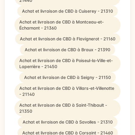
21440
Achat et livraison de CBD à Cuiserey - 21310
Achat et livraison de CBD à Montceau-et-
Écharnant - 21360
Achat et livraison de CBD à Flavignerot - 21160
Achat et livraison de CBD à Braux - 21390
Achat et livraison de CBD à Poiseul-la-Ville-et-
Laperrière - 21450
Achat et livraison de CBD à Seigny - 21150
Achat et livraison de CBD à Villars-et-Villenotte
- 21140
Achat et livraison de CBD à Saint-Thibault -
21350
Achat et livraison de CBD à Savolles - 21310
Achat et livraison de CBD à Corsaint - 21460