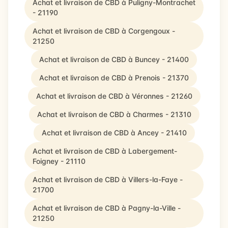
Achat et livraison de CBD à Puligny-Montrachet
- 21190
Achat et livraison de CBD à Corgengoux -
21250
Achat et livraison de CBD à Buncey - 21400
Achat et livraison de CBD à Prenois - 21370
Achat et livraison de CBD à Véronnes - 21260
Achat et livraison de CBD à Charmes - 21310
Achat et livraison de CBD à Ancey - 21410
Achat et livraison de CBD à Labergement-
Foigney - 21110
Achat et livraison de CBD à Villers-la-Faye -
21700
Achat et livraison de CBD à Pagny-la-Ville -
21250