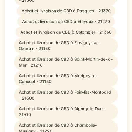
- 21500
Achat et livraison de CBD à Pasques - 21370
Achat et livraison de CBD à Étevaux - 21270
Achat et livraison de CBD à Colombier - 21360
Achat et livraison de CBD à Flavigny-sur-
Ozerain - 21150
Achat et livraison de CBD à Saint-Martin-de-la-
Mer - 21210
Achat et livraison de CBD à Marigny-le-
Cahouët - 21150
Achat et livraison de CBD à Fain-lès-Montbard
- 21500
Achat et livraison de CBD à Aignay-le-Duc -
21510
Achat et livraison de CBD à Chambolle-
Musigny - 21220