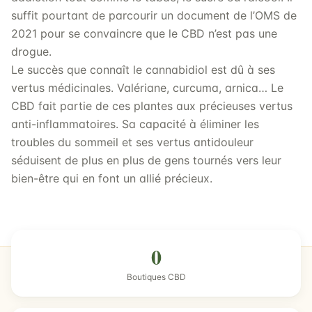
suffit pourtant de parcourir un document de l’OMS de
2021 pour se convaincre que le CBD n’est pas une
drogue.
Le succès que connaît le cannabidiol est dû à ses
vertus médicinales. Valériane, curcuma, arnica… Le
CBD fait partie de ces plantes aux précieuses vertus
anti-inflammatoires. Sa capacité à éliminer les
troubles du sommeil et ses vertus antidouleur
séduisent de plus en plus de gens tournés vers leur
bien-être qui en font un allié précieux.
0
Boutiques CBD