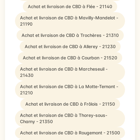
Achat et livraison de CBD à Flée - 21140
Achat et livraison de CBD à Mavilly-Mandelot -
21190
Achat et livraison de CBD à Trochères - 21310
Achat et livraison de CBD à Allerey - 21230
Achat et livraison de CBD à Courban - 21520
Achat et livraison de CBD à Marcheseuil -
21430
Achat et livraison de CBD à La Motte-Ternant -
21210
Achat et livraison de CBD à Frôlois - 21150
Achat et livraison de CBD à Thorey-sous-
Charny - 21350
Achat et livraison de CBD à Rougemont - 21500