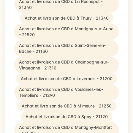
Achat et livraison de CBD à La Rochepot -
21340
Achat et livraison de CBD à Thury - 21340
Achat et livraison de CBD à Montigny-sur-Aube
- 21520
Achat et livraison de CBD à Saint-Seine-en-
Bâche - 21130
Achat et livraison de CBD à Champagne-sur-
Vingeanne - 21310
Achat et livraison de CBD à Levernois - 21200
Achat et livraison de CBD à Voulaines-les-
Templiers - 21290
Achat et livraison de CBD à Mimeure - 21230
Achat et livraison de CBD à Spoy - 21120
Achat et livraison de CBD à Montigny-Montfort