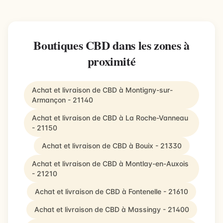
Boutiques CBD dans les zones à
proximité
Achat et livraison de CBD à Montigny-sur-
Armançon - 21140
Achat et livraison de CBD à La Roche-Vanneau
- 21150
Achat et livraison de CBD à Bouix - 21330
Achat et livraison de CBD à Montlay-en-Auxois
- 21210
Achat et livraison de CBD à Fontenelle - 21610
Achat et livraison de CBD à Massingy - 21400