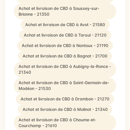
Achat et livraison de CBD à Soussey-sur-
Brionne - 21350
Achat et livraison de CBD à Avot - 21580
Achat et livraison de CBD à Tarsul - 21120
Achat et livraison de CBD à Nantoux - 21190
Achat et livraison de CBD à Bagnot - 21700
Achat et livraison de CBD à Aubigny-la-Ronce -
21340
Achat et livraison de CBD à Saint-Germain-de-
Modéon - 21530
Achat et livraison de CBD à Drambon - 21270
Achat et livraison de CBD à Molinot - 21340
Achat et livraison de CBD à Chaume-et-
Courchamp - 21610