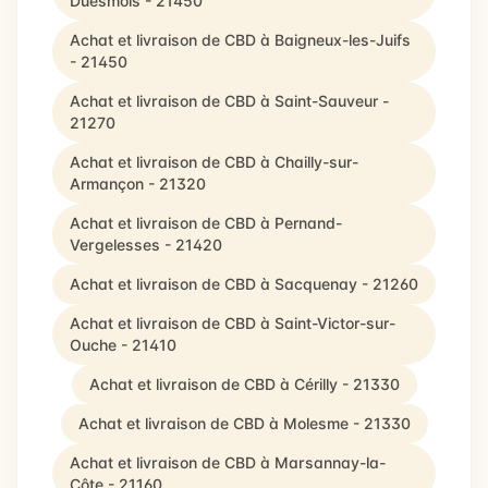
Duesmois - 21450
Achat et livraison de CBD à Baigneux-les-Juifs
- 21450
Achat et livraison de CBD à Saint-Sauveur -
21270
Achat et livraison de CBD à Chailly-sur-
Armançon - 21320
Achat et livraison de CBD à Pernand-
Vergelesses - 21420
Achat et livraison de CBD à Sacquenay - 21260
Achat et livraison de CBD à Saint-Victor-sur-
Ouche - 21410
Achat et livraison de CBD à Cérilly - 21330
Achat et livraison de CBD à Molesme - 21330
Achat et livraison de CBD à Marsannay-la-
Côte - 21160