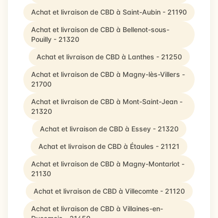
Achat et livraison de CBD à Saint-Aubin - 21190
Achat et livraison de CBD à Bellenot-sous-
Pouilly - 21320
Achat et livraison de CBD à Lanthes - 21250
Achat et livraison de CBD à Magny-lès-Villers -
21700
Achat et livraison de CBD à Mont-Saint-Jean -
21320
Achat et livraison de CBD à Essey - 21320
Achat et livraison de CBD à Étaules - 21121
Achat et livraison de CBD à Magny-Montarlot -
21130
Achat et livraison de CBD à Villecomte - 21120
Achat et livraison de CBD à Villaines-en-