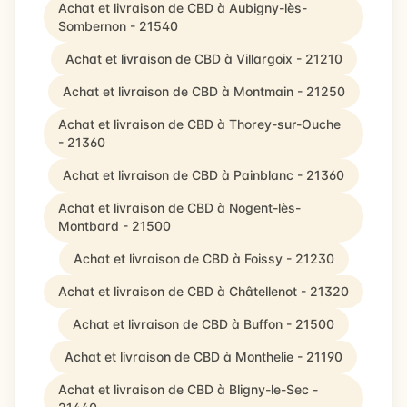
Achat et livraison de CBD à Aubigny-lès-
Sombernon - 21540
Achat et livraison de CBD à Villargoix - 21210
Achat et livraison de CBD à Montmain - 21250
Achat et livraison de CBD à Thorey-sur-Ouche
- 21360
Achat et livraison de CBD à Painblanc - 21360
Achat et livraison de CBD à Nogent-lès-
Montbard - 21500
Achat et livraison de CBD à Foissy - 21230
Achat et livraison de CBD à Châtellenot - 21320
Achat et livraison de CBD à Buffon - 21500
Achat et livraison de CBD à Monthelie - 21190
Achat et livraison de CBD à Bligny-le-Sec -