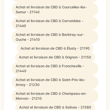
Achat et livraison de CBD à Courcelles-lès-
Semur - 21140
Achat et livraison de CBD à Corrombles -
21460
Achat et livraison de CBD à Barbirey-sur-
Ouche - 21410
Achat et livraison de CBD à Ébaty - 21190
Achat et livraison de CBD à Grignon - 21150
Achat et livraison de CBD à Francheville -
21440
Achat et livraison de CBD à Saint-Prix-lès-
Arnay - 21230
Achat et livraison de CBD à Champeau-en-
Morvan - 21210
Achat et livraison de CBD à Salives - 21580