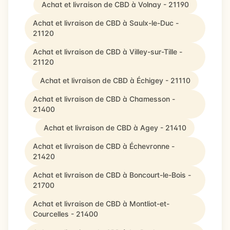
Achat et livraison de CBD à Volnay - 21190
Achat et livraison de CBD à Saulx-le-Duc -
21120
Achat et livraison de CBD à Villey-sur-Tille -
21120
Achat et livraison de CBD à Échigey - 21110
Achat et livraison de CBD à Chamesson -
21400
Achat et livraison de CBD à Agey - 21410
Achat et livraison de CBD à Échevronne -
21420
Achat et livraison de CBD à Boncourt-le-Bois -
21700
Achat et livraison de CBD à Montliot-et-
Courcelles - 21400