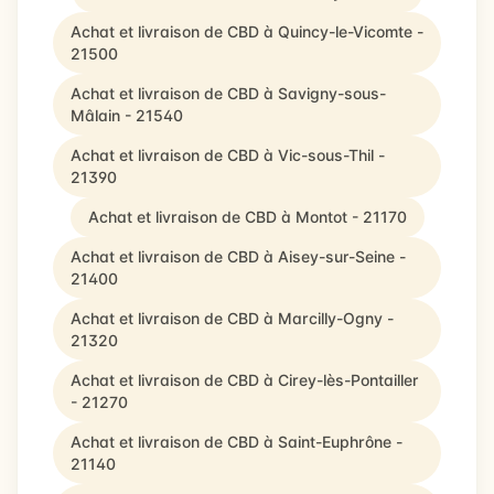
Achat et livraison de CBD à Quincy-le-Vicomte -
21500
Achat et livraison de CBD à Savigny-sous-
Mâlain - 21540
Achat et livraison de CBD à Vic-sous-Thil -
21390
Achat et livraison de CBD à Montot - 21170
Achat et livraison de CBD à Aisey-sur-Seine -
21400
Achat et livraison de CBD à Marcilly-Ogny -
21320
Achat et livraison de CBD à Cirey-lès-Pontailler
- 21270
Achat et livraison de CBD à Saint-Euphrône -
21140