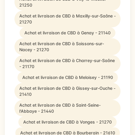
21250
Achat et livraison de CBD à Maxilly-sur-Saône -
21270
Achat et livraison de CBD à Genay - 21140
Achat et livraison de CBD à Soissons-sur-
Nacey - 21270
Achat et livraison de CBD à Charrey-sur-Saône
- 21170
Achat et livraison de CBD à Meloisey - 21190
Achat et livraison de CBD à Gissey-sur-Ouche -
21410
Achat et livraison de CBD à Saint-Seine-
l'Abbaye - 21440
Achat et livraison de CBD à Vonges - 21270
Achat et livraison de CBD à Bourberain - 21610