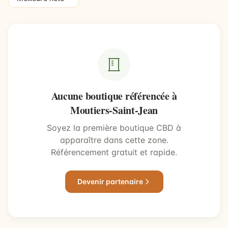
Aucune boutique référencée à
Moutiers-Saint-Jean
Soyez la première boutique CBD à
apparaître dans cette zone.
Référencement gratuit et rapide.
Devenir partenaire