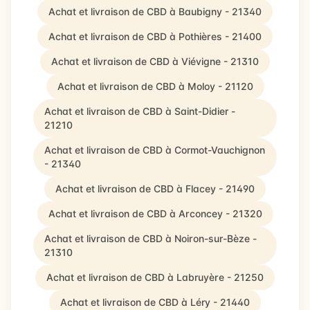
Achat et livraison de CBD à Baubigny - 21340
Achat et livraison de CBD à Pothières - 21400
Achat et livraison de CBD à Viévigne - 21310
Achat et livraison de CBD à Moloy - 21120
Achat et livraison de CBD à Saint-Didier -
21210
Achat et livraison de CBD à Cormot-Vauchignon
- 21340
Achat et livraison de CBD à Flacey - 21490
Achat et livraison de CBD à Arconcey - 21320
Achat et livraison de CBD à Noiron-sur-Bèze -
21310
Achat et livraison de CBD à Labruyère - 21250
Achat et livraison de CBD à Léry - 21440