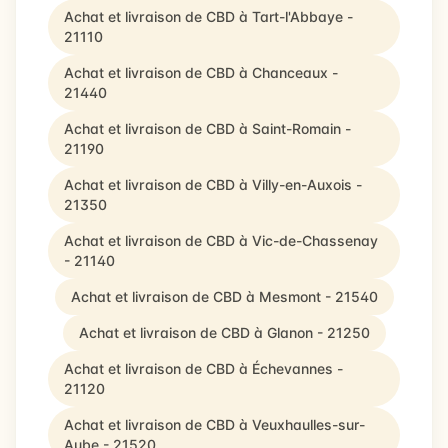
Achat et livraison de CBD à Tart-l'Abbaye -
21110
Achat et livraison de CBD à Chanceaux -
21440
Achat et livraison de CBD à Saint-Romain -
21190
Achat et livraison de CBD à Villy-en-Auxois -
21350
Achat et livraison de CBD à Vic-de-Chassenay
- 21140
Achat et livraison de CBD à Mesmont - 21540
Achat et livraison de CBD à Glanon - 21250
Achat et livraison de CBD à Échevannes -
21120
Achat et livraison de CBD à Veuxhaulles-sur-
Aube - 21520