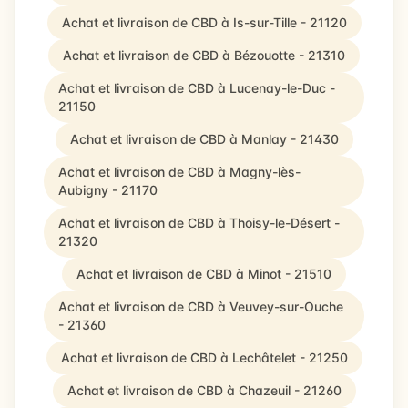
Achat et livraison de CBD à Is-sur-Tille - 21120
Achat et livraison de CBD à Bézouotte - 21310
Achat et livraison de CBD à Lucenay-le-Duc -
21150
Achat et livraison de CBD à Manlay - 21430
Achat et livraison de CBD à Magny-lès-
Aubigny - 21170
Achat et livraison de CBD à Thoisy-le-Désert -
21320
Achat et livraison de CBD à Minot - 21510
Achat et livraison de CBD à Veuvey-sur-Ouche
- 21360
Achat et livraison de CBD à Lechâtelet - 21250
Achat et livraison de CBD à Chazeuil - 21260