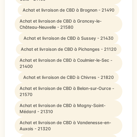
Achat et livraison de CBD à Brognon - 21490
Achat et livraison de CBD à Grancey-le-
Château-Neuvelle - 21580
Achat et livraison de CBD à Sussey - 21430
Achat et livraison de CBD à Pichanges - 21120
Achat et livraison de CBD à Coulmier-le-Sec -
21400
Achat et livraison de CBD à Chivres - 21820
Achat et livraison de CBD à Belan-sur-Ource -
21570
Achat et livraison de CBD à Magny-Saint-
Médard - 21310
Achat et livraison de CBD à Vandenesse-en-
Auxois - 21320