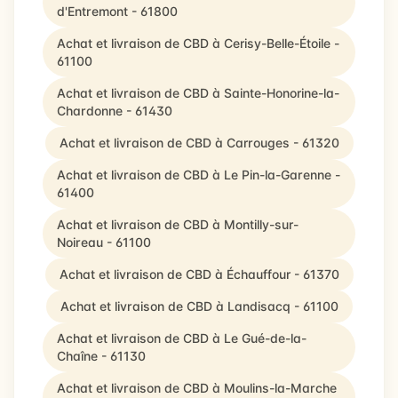
d'Entremont - 61800
Achat et livraison de CBD à Cerisy-Belle-Étoile -
61100
Achat et livraison de CBD à Sainte-Honorine-la-
Chardonne - 61430
Achat et livraison de CBD à Carrouges - 61320
Achat et livraison de CBD à Le Pin-la-Garenne -
61400
Achat et livraison de CBD à Montilly-sur-
Noireau - 61100
Achat et livraison de CBD à Échauffour - 61370
Achat et livraison de CBD à Landisacq - 61100
Achat et livraison de CBD à Le Gué-de-la-
Chaîne - 61130
Achat et livraison de CBD à Moulins-la-Marche