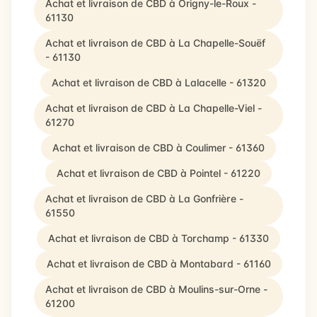
Achat et livraison de CBD à Origny-le-Roux -
61130
Achat et livraison de CBD à La Chapelle-Souëf
- 61130
Achat et livraison de CBD à Lalacelle - 61320
Achat et livraison de CBD à La Chapelle-Viel -
61270
Achat et livraison de CBD à Coulimer - 61360
Achat et livraison de CBD à Pointel - 61220
Achat et livraison de CBD à La Gonfrière -
61550
Achat et livraison de CBD à Torchamp - 61330
Achat et livraison de CBD à Montabard - 61160
Achat et livraison de CBD à Moulins-sur-Orne -
61200