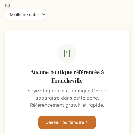
(0)
Aucune boutique référencée à
Francheville
Soyez la première boutique CBD à
apparaître dans cette zone.
Référencement gratuit et rapide.
Devenir partenaire