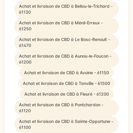
Achat et livraison de CBD à Bellou-le-Trichard -
61130
Achat et livraison de CBD à Ménil-Erreux -
61250
Achat et livraison de CBD à Le Bosc-Renoult -
61470
Achat et livraison de CBD à Aunou-le-Faucon -
61200
Achat et livraison de CBD à Avoine - 61150
Achat et livraison de CBD à Tanville - 61500
Achat et livraison de CBD à Fleuré - 61200
Achat et livraison de CBD à Pontchardon -
61120
Achat et livraison de CBD à Sainte-Opportune -
61100