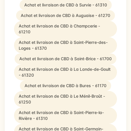
Achat et livraison de CBD à Survie - 61310
Achat et livraison de CBD à Auguaise - 61270
Achat et livraison de CBD à Champcerie -
61210
Achat et livraison de CBD à Saint-Pierre-des-
Loges - 61370
Achat et livraison de CBD à Saint-Brice - 61700
Achat et livraison de CBD à La Lande-de-Goult
- 61320
Achat et livraison de CBD à Bures - 61170
Achat et livraison de CBD à Le Ménil-Broût -
61250
Achat et livraison de CBD à Saint-Pierre-la-
Rivière - 61310
Achat et livraison de CBD à Saint-Germain-