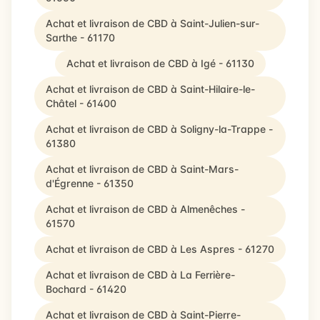
Achat et livraison de CBD à Saint-Julien-sur-
Sarthe - 61170
Achat et livraison de CBD à Igé - 61130
Achat et livraison de CBD à Saint-Hilaire-le-
Châtel - 61400
Achat et livraison de CBD à Soligny-la-Trappe -
61380
Achat et livraison de CBD à Saint-Mars-
d'Égrenne - 61350
Achat et livraison de CBD à Almenêches -
61570
Achat et livraison de CBD à Les Aspres - 61270
Achat et livraison de CBD à La Ferrière-
Bochard - 61420
Achat et livraison de CBD à Saint-Pierre-