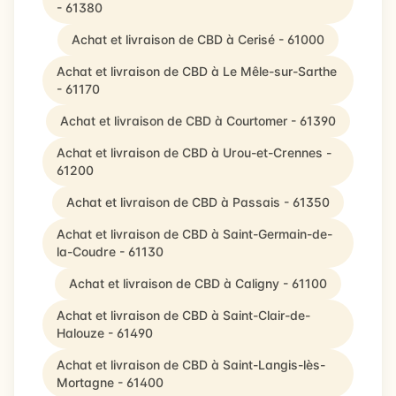
- 61380
Achat et livraison de CBD à Cerisé - 61000
Achat et livraison de CBD à Le Mêle-sur-Sarthe
- 61170
Achat et livraison de CBD à Courtomer - 61390
Achat et livraison de CBD à Urou-et-Crennes -
61200
Achat et livraison de CBD à Passais - 61350
Achat et livraison de CBD à Saint-Germain-de-
la-Coudre - 61130
Achat et livraison de CBD à Caligny - 61100
Achat et livraison de CBD à Saint-Clair-de-
Halouze - 61490
Achat et livraison de CBD à Saint-Langis-lès-
Mortagne - 61400