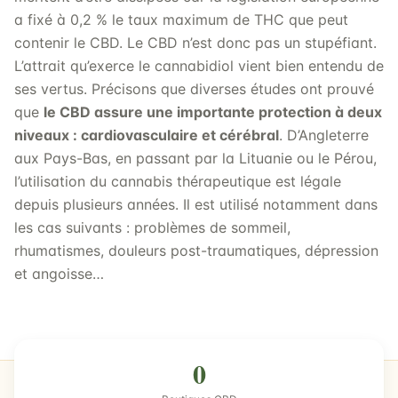
a fixé à 0,2 % le taux maximum de THC que peut
contenir le CBD. Le CBD n’est donc pas un stupéfiant.
L’attrait qu’exerce le cannabidiol vient bien entendu de
ses vertus. Précisons que diverses études ont prouvé
que
le CBD assure une importante protection à deux
niveaux : cardiovasculaire et cérébral
. D’Angleterre
aux Pays-Bas, en passant par la Lituanie ou le Pérou,
l’utilisation du cannabis thérapeutique est légale
depuis plusieurs années. Il est utilisé notamment dans
les cas suivants : problèmes de sommeil,
rhumatismes, douleurs post-traumatiques, dépression
et angoisse…
0