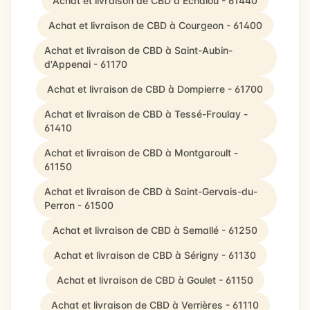
Achat et livraison de CBD à Échalou - 61440
Achat et livraison de CBD à Courgeon - 61400
Achat et livraison de CBD à Saint-Aubin-
d'Appenai - 61170
Achat et livraison de CBD à Dompierre - 61700
Achat et livraison de CBD à Tessé-Froulay -
61410
Achat et livraison de CBD à Montgaroult -
61150
Achat et livraison de CBD à Saint-Gervais-du-
Perron - 61500
Achat et livraison de CBD à Semallé - 61250
Achat et livraison de CBD à Sérigny - 61130
Achat et livraison de CBD à Goulet - 61150
Achat et livraison de CBD à Verrières - 61110