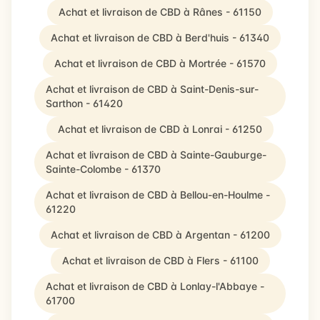
Achat et livraison de CBD à Rânes - 61150
Achat et livraison de CBD à Berd'huis - 61340
Achat et livraison de CBD à Mortrée - 61570
Achat et livraison de CBD à Saint-Denis-sur-
Sarthon - 61420
Achat et livraison de CBD à Lonrai - 61250
Achat et livraison de CBD à Sainte-Gauburge-
Sainte-Colombe - 61370
Achat et livraison de CBD à Bellou-en-Houlme -
61220
Achat et livraison de CBD à Argentan - 61200
Achat et livraison de CBD à Flers - 61100
Achat et livraison de CBD à Lonlay-l'Abbaye -
61700