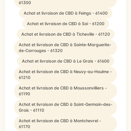
61300
Achat et livraison de CBD à Feings - 61400
Achat et livraison de CBD à Sai - 61200
Achat et livraison de CBD à Ticheville - 61120
Achat et livraison de CBD à Sainte-Marguerite-
de-Carrouges - 61320
Achat et livraison de CBD à Le Grais - 61600
Achat et livraison de CBD à Neuvy-au-Houlme -
61210
Achat et livraison de CBD à Moussonvilliers -
61190
Achat et livraison de CBD à Saint-Germain-des-
Grois - 61110
Achat et livraison de CBD à Montchevrel -
61170