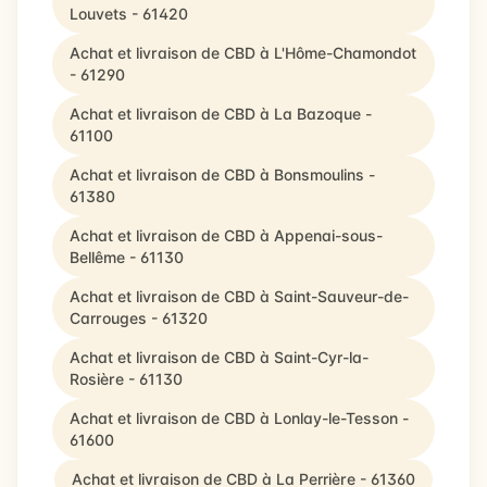
Louvets - 61420
Achat et livraison de CBD à L'Hôme-Chamondot
- 61290
Achat et livraison de CBD à La Bazoque -
61100
Achat et livraison de CBD à Bonsmoulins -
61380
Achat et livraison de CBD à Appenai-sous-
Bellême - 61130
Achat et livraison de CBD à Saint-Sauveur-de-
Carrouges - 61320
Achat et livraison de CBD à Saint-Cyr-la-
Rosière - 61130
Achat et livraison de CBD à Lonlay-le-Tesson -
61600
Achat et livraison de CBD à La Perrière - 61360