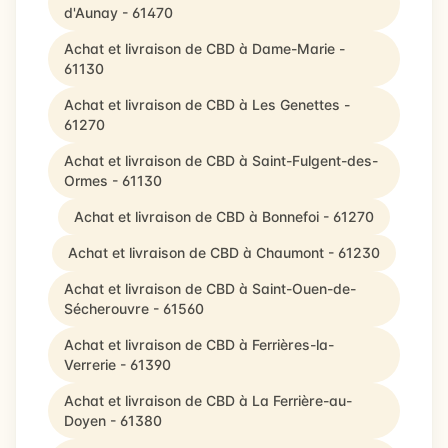
d'Aunay - 61470
Achat et livraison de CBD à Dame-Marie -
61130
Achat et livraison de CBD à Les Genettes -
61270
Achat et livraison de CBD à Saint-Fulgent-des-
Ormes - 61130
Achat et livraison de CBD à Bonnefoi - 61270
Achat et livraison de CBD à Chaumont - 61230
Achat et livraison de CBD à Saint-Ouen-de-
Sécherouvre - 61560
Achat et livraison de CBD à Ferrières-la-
Verrerie - 61390
Achat et livraison de CBD à La Ferrière-au-
Doyen - 61380