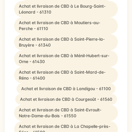
Achat et livraison de CBD à Le Bourg-Saint-
Léonard - 61310
Achat et livraison de CBD à Moutiers-au-
Perche - 61110
Achat et livraison de CBD à Saint-Pierre-la-
Bruyère - 61340
Achat et livraison de CBD à Ménil-Hubert-sur-
Orne - 61430
Achat et livraison de CBD à Saint-Mard-de-
Réno - 61400
Achat et livraison de CBD à Landigou - 61100
Achat et livraison de CBD à Courgeoût - 61560
Achat et livraison de CBD à Saint-Evroult-
Notre-Dame-du-Bois - 61550
Achat et livraison de CBD à La Chapelle-près-