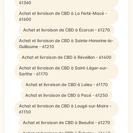
61360
Achat et livraison de CBD à La Ferté-Macé -
61600
Achat et livraison de CBD à Écorcei - 61270
Achat et livraison de CBD à Sainte-Honorine-la-
Guillaume - 61210
Achat et livraison de CBD à Réveillon - 61400
Achat et livraison de CBD à Saint-Léger-sur-
Sarthe - 61170
Achat et livraison de CBD à Laleu - 61170
Achat et livraison de CBD à Pacé - 61250
Achat et livraison de CBD à Lougé-sur-Maire -
61150
Achat et livraison de CBD à Beaufai - 61270