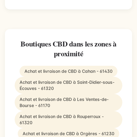
Boutiques CBD dans les zones à
proximité
Achat et livraison de CBD à Cahan - 61430
Achat et livraison de CBD à Saint-Didier-sous-
Écouves - 61320
Achat et livraison de CBD à Les Ventes-de-
Bourse - 61170
Achat et livraison de CBD à Rouperroux -
61320
Achat et livraison de CBD à Orgères - 61230