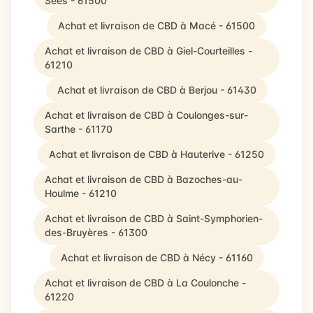
Sées - 61500
Achat et livraison de CBD à Macé - 61500
Achat et livraison de CBD à Giel-Courteilles -
61210
Achat et livraison de CBD à Berjou - 61430
Achat et livraison de CBD à Coulonges-sur-
Sarthe - 61170
Achat et livraison de CBD à Hauterive - 61250
Achat et livraison de CBD à Bazoches-au-
Houlme - 61210
Achat et livraison de CBD à Saint-Symphorien-
des-Bruyères - 61300
Achat et livraison de CBD à Nécy - 61160
Achat et livraison de CBD à La Coulonche -
61220