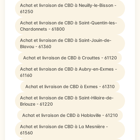
Achat et livraison de CBD à Neuilly-le-Bisson -
61250
Achat et livraison de CBD à Saint-Quentin-les-
Chardonnets - 61800
Achat et livraison de CBD à Saint-Jouin-de-
Blavou - 61360
Achat et livraison de CBD à Crouttes - 61120
Achat et livraison de CBD à Aubry-en-Exmes -
61160
Achat et livraison de CBD à Exmes - 61310
Achat et livraison de CBD à Saint-Hilaire-de-
Briouze - 61220
Achat et livraison de CBD à Habloville - 61210
Achat et livraison de CBD à La Mesnière -
61560