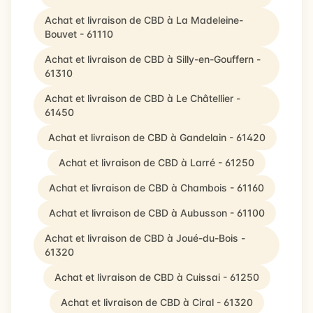
Achat et livraison de CBD à La Madeleine-
Bouvet - 61110
Achat et livraison de CBD à Silly-en-Gouffern -
61310
Achat et livraison de CBD à Le Châtellier -
61450
Achat et livraison de CBD à Gandelain - 61420
Achat et livraison de CBD à Larré - 61250
Achat et livraison de CBD à Chambois - 61160
Achat et livraison de CBD à Aubusson - 61100
Achat et livraison de CBD à Joué-du-Bois -
61320
Achat et livraison de CBD à Cuissai - 61250
Achat et livraison de CBD à Ciral - 61320