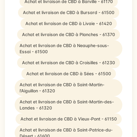
Achat et livraison de CBD à Barville - 61170
Achat et livraison de CBD à Bursard - 61500
Achat et livraison de CBD à Livaie - 61420
Achat et livraison de CBD à Planches - 61370
Achat et livraison de CBD à Neauphe-sous-
Essai - 61500
Achat et livraison de CBD à Croisilles - 61230
Achat et livraison de CBD à Sées - 61500
Achat et livraison de CBD à Saint-Martin-
l'Aiguillon - 61320
Achat et livraison de CBD à Saint-Martin-des-
Landes - 61320
Achat et livraison de CBD à Vieux-Pont - 61150
Achat et livraison de CBD à Saint-Patrice-du-
Désert - 61600