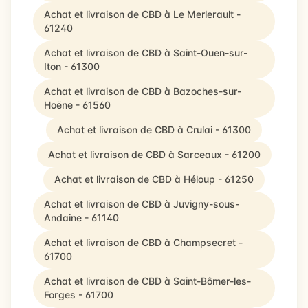
Achat et livraison de CBD à Le Merlerault -
61240
Achat et livraison de CBD à Saint-Ouen-sur-
Iton - 61300
Achat et livraison de CBD à Bazoches-sur-
Hoëne - 61560
Achat et livraison de CBD à Crulai - 61300
Achat et livraison de CBD à Sarceaux - 61200
Achat et livraison de CBD à Héloup - 61250
Achat et livraison de CBD à Juvigny-sous-
Andaine - 61140
Achat et livraison de CBD à Champsecret -
61700
Achat et livraison de CBD à Saint-Bômer-les-
Forges - 61700