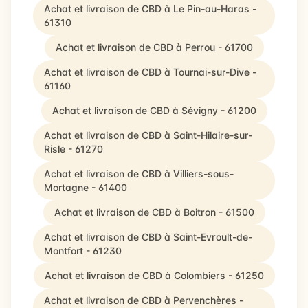
Achat et livraison de CBD à Le Pin-au-Haras -
61310
Achat et livraison de CBD à Perrou - 61700
Achat et livraison de CBD à Tournai-sur-Dive -
61160
Achat et livraison de CBD à Sévigny - 61200
Achat et livraison de CBD à Saint-Hilaire-sur-
Risle - 61270
Achat et livraison de CBD à Villiers-sous-
Mortagne - 61400
Achat et livraison de CBD à Boitron - 61500
Achat et livraison de CBD à Saint-Evroult-de-
Montfort - 61230
Achat et livraison de CBD à Colombiers - 61250
Achat et livraison de CBD à Pervenchères -