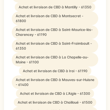
Achat et livraison de CBD à Mantilly - 61350
Achat et livraison de CBD à Montsecret -
61800
Achat et livraison de CBD à Saint-Maurice-lès-
Charencey - 61190
Achat et livraison de CBD à Saint-Fraimbault -
61350
Achat et livraison de CBD à La Chapelle-au-
Moine - 61100
Achat et livraison de CBD à Irai - 61190
Achat et livraison de CBD à Mauves-sur-Huisne
- 61400
Achat et livraison de CBD à L'Aigle - 61300
Achat et livraison de CBD à Chailloué - 61500