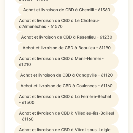
Achat et livraison de CBD à Chemilli - 61360
Achat et livraison de CBD à Le Château-
d'Almenêches - 61570
Achat et livraison de CBD à Résenlieu - 61230
Achat et livraison de CBD à Beaulieu - 61190
Achat et livraison de CBD à Ménil-Hermei -
61210
Achat et livraison de CBD à Canapville - 61120
Achat et livraison de CBD à Coulonces - 61160
Achat et livraison de CBD à La Ferrière-Béchet
- 61500
Achat et livraison de CBD à Villedieu-lès-Bailleul
- 61160
Achat et livraison de CBD à Vitrai-sous-Laigle -