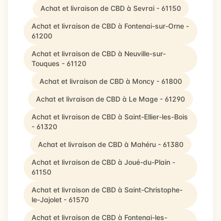
Achat et livraison de CBD à Sevrai - 61150
Achat et livraison de CBD à Fontenai-sur-Orne -
61200
Achat et livraison de CBD à Neuville-sur-
Touques - 61120
Achat et livraison de CBD à Moncy - 61800
Achat et livraison de CBD à Le Mage - 61290
Achat et livraison de CBD à Saint-Ellier-les-Bois
- 61320
Achat et livraison de CBD à Mahéru - 61380
Achat et livraison de CBD à Joué-du-Plain -
61150
Achat et livraison de CBD à Saint-Christophe-
le-Jajolet - 61570
Achat et livraison de CBD à Fontenai-les-