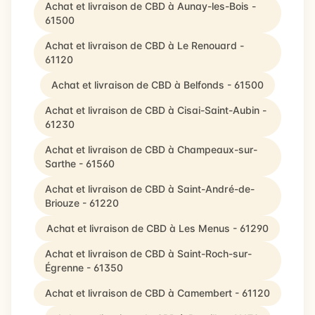
Achat et livraison de CBD à Aunay-les-Bois -
61500
Achat et livraison de CBD à Le Renouard -
61120
Achat et livraison de CBD à Belfonds - 61500
Achat et livraison de CBD à Cisai-Saint-Aubin -
61230
Achat et livraison de CBD à Champeaux-sur-
Sarthe - 61560
Achat et livraison de CBD à Saint-André-de-
Briouze - 61220
Achat et livraison de CBD à Les Menus - 61290
Achat et livraison de CBD à Saint-Roch-sur-
Égrenne - 61350
Achat et livraison de CBD à Camembert - 61120