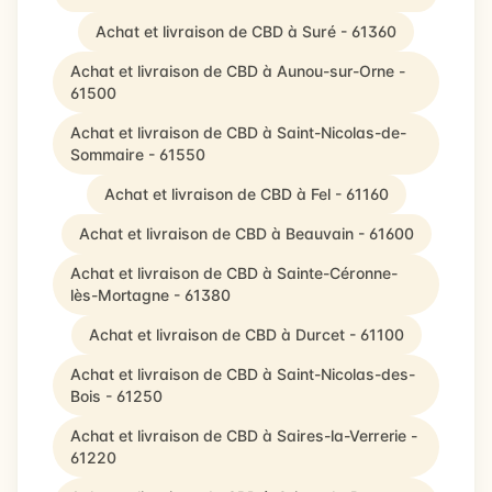
Achat et livraison de CBD à Suré - 61360
Achat et livraison de CBD à Aunou-sur-Orne -
61500
Achat et livraison de CBD à Saint-Nicolas-de-
Sommaire - 61550
Achat et livraison de CBD à Fel - 61160
Achat et livraison de CBD à Beauvain - 61600
Achat et livraison de CBD à Sainte-Céronne-
lès-Mortagne - 61380
Achat et livraison de CBD à Durcet - 61100
Achat et livraison de CBD à Saint-Nicolas-des-
Bois - 61250
Achat et livraison de CBD à Saires-la-Verrerie -
61220