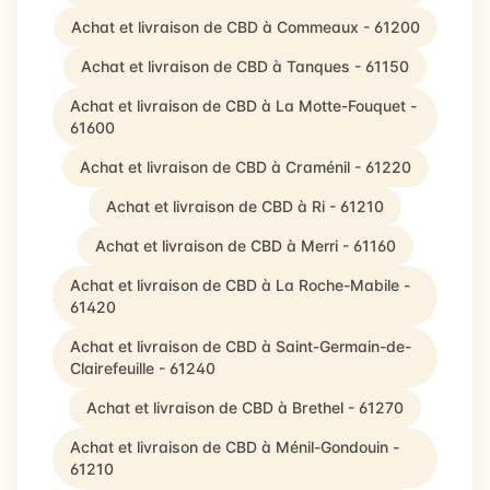
Achat et livraison de CBD à Commeaux - 61200
Achat et livraison de CBD à Tanques - 61150
Achat et livraison de CBD à La Motte-Fouquet -
61600
Achat et livraison de CBD à Craménil - 61220
Achat et livraison de CBD à Ri - 61210
Achat et livraison de CBD à Merri - 61160
Achat et livraison de CBD à La Roche-Mabile -
61420
Achat et livraison de CBD à Saint-Germain-de-
Clairefeuille - 61240
Achat et livraison de CBD à Brethel - 61270
Achat et livraison de CBD à Ménil-Gondouin -
61210