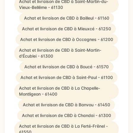
Achat et livraison de CBD à Saint-Martin-du-
Vieux-Bellême - 61130
Achat et livraison de CBD à Bailleul - 61160
Achat et livraison de CBD à Mieuxcé - 61250
Achat et livraison de CBD à Occagnes - 61200
Achat et livraison de CBD à Saint-Martin-
d'Écublei - 61300
Achat et livraison de CBD à Boucé - 61570
Achat et livraison de CBD à Saint-Paul - 61100
Achat et livraison de CBD à La Chapelle-
Montligeon - 61400
Achat et livraison de CBD à Banvou - 61450
Achat et livraison de CBD à Chandai - 61300
Achat et livraison de CBD à La Ferté-Frênel -
61550