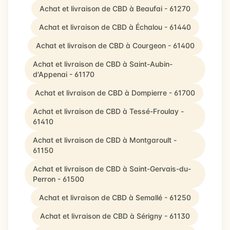
Achat et livraison de CBD à Beaufai - 61270
Achat et livraison de CBD à Échalou - 61440
Achat et livraison de CBD à Courgeon - 61400
Achat et livraison de CBD à Saint-Aubin-
d'Appenai - 61170
Achat et livraison de CBD à Dompierre - 61700
Achat et livraison de CBD à Tessé-Froulay -
61410
Achat et livraison de CBD à Montgaroult -
61150
Achat et livraison de CBD à Saint-Gervais-du-
Perron - 61500
Achat et livraison de CBD à Semallé - 61250
Achat et livraison de CBD à Sérigny - 61130