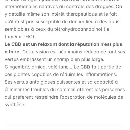
internationales relatives au contrôle des drogues. On
y détaille même son intérêt thérapeutique et le fait
qu’il n’est pas susceptible de donner lieu à des abus
semblables à ceux du tétrahydrocannabinol (le
fameux THC).
Le CBD est un relaxant dont la réputation n’est plus
à faire.
Cette vision est néanmoins réductrice tant ses
vertus embrassent un champ bien plus large.
Gingembre, arnica, valériane… Le CBD fait partie de
ces plantes capables de réduire les inflammations.
Ses vertus antalgiques puissantes et sa capacité à
éliminer les troubles du sommeil attirent les personnes
qui préfèrent restreindre l’absorption de molécules de
synthèse.