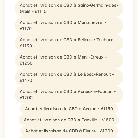
Achat et livraison de CBD à Saint-Germain-des-
Grois - 61110
Achat et livraison de CBD à Montchevrel -
61170
Achat et livraison de CBD à Bellou-le-Trichard -
61130
Achat et livraison de CBD à Ménil-Erreux -
61250
Achat et livraison de CBD à Le Bosc-Renoult -
61470
Achat et livraison de CBD à Aunou-le-Faucon -
61200
Achat et livraison de CBD à Avoine - 61150
Achat et livraison de CBD à Tanville - 61500
Achat et livraison de CBD à Fleuré - 61200