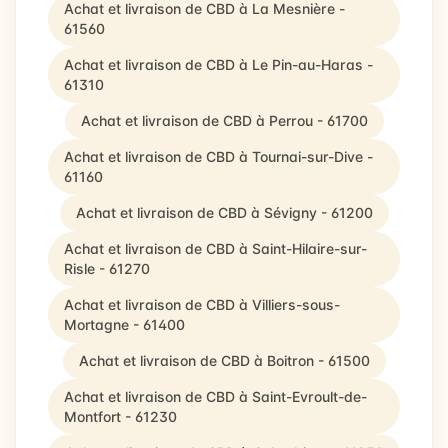
Achat et livraison de CBD à La Mesnière -
61560
Achat et livraison de CBD à Le Pin-au-Haras -
61310
Achat et livraison de CBD à Perrou - 61700
Achat et livraison de CBD à Tournai-sur-Dive -
61160
Achat et livraison de CBD à Sévigny - 61200
Achat et livraison de CBD à Saint-Hilaire-sur-
Risle - 61270
Achat et livraison de CBD à Villiers-sous-
Mortagne - 61400
Achat et livraison de CBD à Boitron - 61500
Achat et livraison de CBD à Saint-Evroult-de-
Montfort - 61230