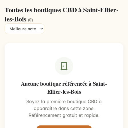
Toutes les boutiques CBD à Saint-Ellier-
les-Bois
(0)
Aucune boutique référencée à Saint-
Ellier-les-Bois
Soyez la première boutique CBD à
apparaître dans cette zone.
Référencement gratuit et rapide.