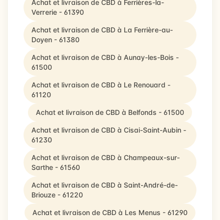
Achat et livraison de CBD à Ferrières-la-
Verrerie - 61390
Achat et livraison de CBD à La Ferrière-au-
Doyen - 61380
Achat et livraison de CBD à Aunay-les-Bois -
61500
Achat et livraison de CBD à Le Renouard -
61120
Achat et livraison de CBD à Belfonds - 61500
Achat et livraison de CBD à Cisai-Saint-Aubin -
61230
Achat et livraison de CBD à Champeaux-sur-
Sarthe - 61560
Achat et livraison de CBD à Saint-André-de-
Briouze - 61220
Achat et livraison de CBD à Les Menus - 61290