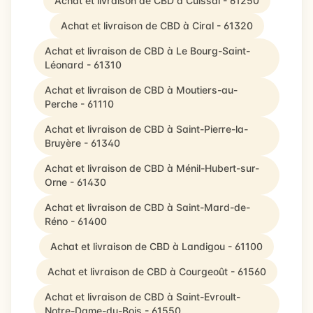
Achat et livraison de CBD à Cuissai - 61250
Achat et livraison de CBD à Ciral - 61320
Achat et livraison de CBD à Le Bourg-Saint-
Léonard - 61310
Achat et livraison de CBD à Moutiers-au-
Perche - 61110
Achat et livraison de CBD à Saint-Pierre-la-
Bruyère - 61340
Achat et livraison de CBD à Ménil-Hubert-sur-
Orne - 61430
Achat et livraison de CBD à Saint-Mard-de-
Réno - 61400
Achat et livraison de CBD à Landigou - 61100
Achat et livraison de CBD à Courgeoût - 61560
Achat et livraison de CBD à Saint-Evroult-
Notre-Dame-du-Bois - 61550