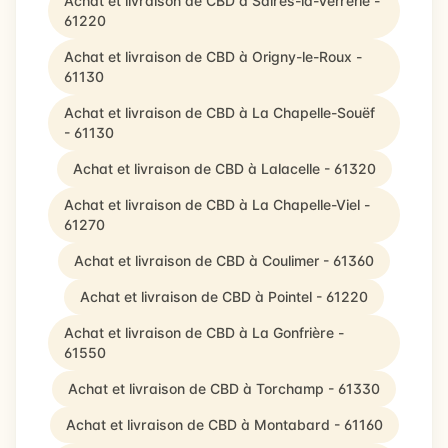
Achat et livraison de CBD à Saires-la-Verrerie -
61220
Achat et livraison de CBD à Origny-le-Roux -
61130
Achat et livraison de CBD à La Chapelle-Souëf
- 61130
Achat et livraison de CBD à Lalacelle - 61320
Achat et livraison de CBD à La Chapelle-Viel -
61270
Achat et livraison de CBD à Coulimer - 61360
Achat et livraison de CBD à Pointel - 61220
Achat et livraison de CBD à La Gonfrière -
61550
Achat et livraison de CBD à Torchamp - 61330
Achat et livraison de CBD à Montabard - 61160