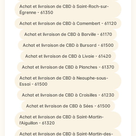
Achat et livraison de CBD à Saint-Roch-sur-
Égrenne - 61350
Achat et livraison de CBD à Camembert - 61120
Achat et livraison de CBD à Barville - 61170
Achat et livraison de CBD à Bursard - 61500
Achat et livraison de CBD à Livaie - 61420
Achat et livraison de CBD à Planches - 61370
Achat et livraison de CBD à Neauphe-sous-
Essai - 61500
Achat et livraison de CBD à Croisilles - 61230
Achat et livraison de CBD à Sées - 61500
Achat et livraison de CBD à Saint-Martin-
l'Aiguillon - 61320
Achat et livraison de CBD à Saint-Martin-des-