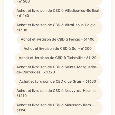
- 61500
Achat et livraison de CBD à Villedieu-lès-Bailleul
- 61160
Achat et livraison de CBD à Vitrai-sous-Laigle -
61300
Achat et livraison de CBD à Feings - 61400
Achat et livraison de CBD à Sai - 61200
Achat et livraison de CBD à Ticheville - 61120
Achat et livraison de CBD à Sainte-Marguerite-
de-Carrouges - 61320
Achat et livraison de CBD à Le Grais - 61600
Achat et livraison de CBD à Neuvy-au-Houlme -
61210
Achat et livraison de CBD à Moussonvilliers -
61190