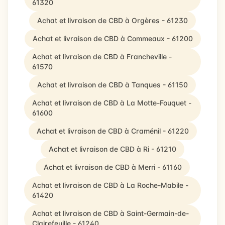
61320
Achat et livraison de CBD à Orgères - 61230
Achat et livraison de CBD à Commeaux - 61200
Achat et livraison de CBD à Francheville -
61570
Achat et livraison de CBD à Tanques - 61150
Achat et livraison de CBD à La Motte-Fouquet -
61600
Achat et livraison de CBD à Craménil - 61220
Achat et livraison de CBD à Ri - 61210
Achat et livraison de CBD à Merri - 61160
Achat et livraison de CBD à La Roche-Mabile -
61420
Achat et livraison de CBD à Saint-Germain-de-
Clairefeuille - 61240