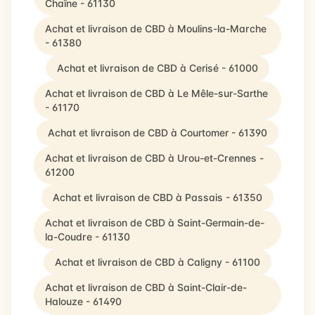
Chaîne - 61130
Achat et livraison de CBD à Moulins-la-Marche
- 61380
Achat et livraison de CBD à Cerisé - 61000
Achat et livraison de CBD à Le Mêle-sur-Sarthe
- 61170
Achat et livraison de CBD à Courtomer - 61390
Achat et livraison de CBD à Urou-et-Crennes -
61200
Achat et livraison de CBD à Passais - 61350
Achat et livraison de CBD à Saint-Germain-de-
la-Coudre - 61130
Achat et livraison de CBD à Caligny - 61100
Achat et livraison de CBD à Saint-Clair-de-
Halouze - 61490