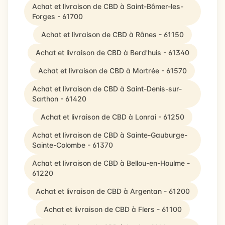
Achat et livraison de CBD à Saint-Bômer-les-
Forges - 61700
Achat et livraison de CBD à Rânes - 61150
Achat et livraison de CBD à Berd'huis - 61340
Achat et livraison de CBD à Mortrée - 61570
Achat et livraison de CBD à Saint-Denis-sur-
Sarthon - 61420
Achat et livraison de CBD à Lonrai - 61250
Achat et livraison de CBD à Sainte-Gauburge-
Sainte-Colombe - 61370
Achat et livraison de CBD à Bellou-en-Houlme -
61220
Achat et livraison de CBD à Argentan - 61200
Achat et livraison de CBD à Flers - 61100