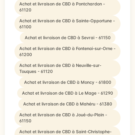
Achat et livraison de CBD à Pontchardon -
61120
Achat et livraison de CBD à Sainte-Opportune -
61100
Achat et livraison de CBD à Sevrai - 61150
Achat et livraison de CBD à Fontenai-sur-Orne -
61200
Achat et livraison de CBD à Neuville-sur-
Touques - 61120
Achat et livraison de CBD à Moncy - 61800
Achat et livraison de CBD à Le Mage - 61290
Achat et livraison de CBD à Mahéru - 61380
Achat et livraison de CBD à Joué-du-Plain -
61150
Achat et livraison de CBD à Saint-Christophe-