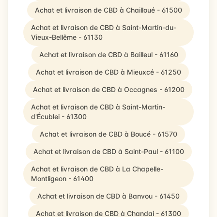
Achat et livraison de CBD à Chailloué - 61500
Achat et livraison de CBD à Saint-Martin-du-
Vieux-Bellême - 61130
Achat et livraison de CBD à Bailleul - 61160
Achat et livraison de CBD à Mieuxcé - 61250
Achat et livraison de CBD à Occagnes - 61200
Achat et livraison de CBD à Saint-Martin-
d'Écublei - 61300
Achat et livraison de CBD à Boucé - 61570
Achat et livraison de CBD à Saint-Paul - 61100
Achat et livraison de CBD à La Chapelle-
Montligeon - 61400
Achat et livraison de CBD à Banvou - 61450
Achat et livraison de CBD à Chandai - 61300