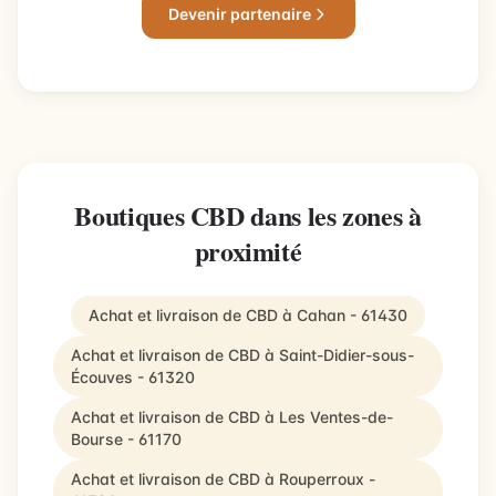
Devenir partenaire
Boutiques CBD dans les zones à
proximité
Achat et livraison de CBD à Cahan - 61430
Achat et livraison de CBD à Saint-Didier-sous-
Écouves - 61320
Achat et livraison de CBD à Les Ventes-de-
Bourse - 61170
Achat et livraison de CBD à Rouperroux -