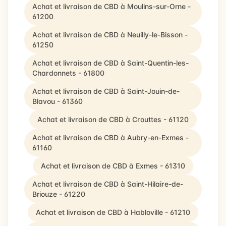
Achat et livraison de CBD à Moulins-sur-Orne -
61200
Achat et livraison de CBD à Neuilly-le-Bisson -
61250
Achat et livraison de CBD à Saint-Quentin-les-
Chardonnets - 61800
Achat et livraison de CBD à Saint-Jouin-de-
Blavou - 61360
Achat et livraison de CBD à Crouttes - 61120
Achat et livraison de CBD à Aubry-en-Exmes -
61160
Achat et livraison de CBD à Exmes - 61310
Achat et livraison de CBD à Saint-Hilaire-de-
Briouze - 61220
Achat et livraison de CBD à Habloville - 61210