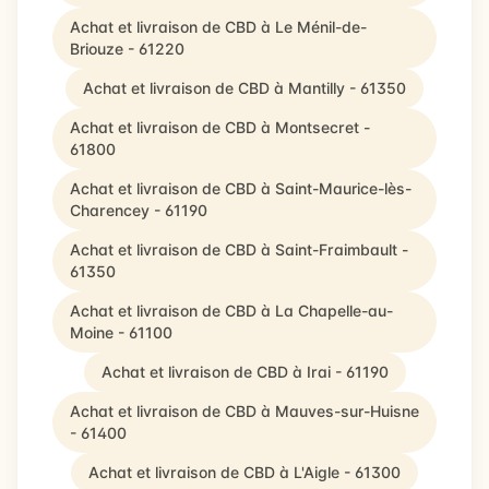
Achat et livraison de CBD à Le Ménil-de-
Briouze - 61220
Achat et livraison de CBD à Mantilly - 61350
Achat et livraison de CBD à Montsecret -
61800
Achat et livraison de CBD à Saint-Maurice-lès-
Charencey - 61190
Achat et livraison de CBD à Saint-Fraimbault -
61350
Achat et livraison de CBD à La Chapelle-au-
Moine - 61100
Achat et livraison de CBD à Irai - 61190
Achat et livraison de CBD à Mauves-sur-Huisne
- 61400
Achat et livraison de CBD à L'Aigle - 61300