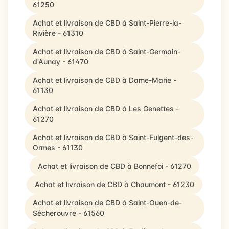
61250
Achat et livraison de CBD à Saint-Pierre-la-
Rivière - 61310
Achat et livraison de CBD à Saint-Germain-
d'Aunay - 61470
Achat et livraison de CBD à Dame-Marie -
61130
Achat et livraison de CBD à Les Genettes -
61270
Achat et livraison de CBD à Saint-Fulgent-des-
Ormes - 61130
Achat et livraison de CBD à Bonnefoi - 61270
Achat et livraison de CBD à Chaumont - 61230
Achat et livraison de CBD à Saint-Ouen-de-
Sécherouvre - 61560