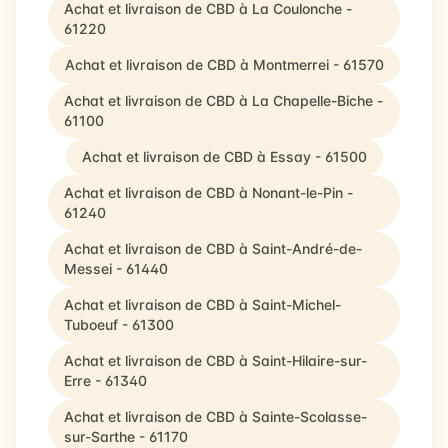
Achat et livraison de CBD à La Coulonche -
61220
Achat et livraison de CBD à Montmerrei - 61570
Achat et livraison de CBD à La Chapelle-Biche -
61100
Achat et livraison de CBD à Essay - 61500
Achat et livraison de CBD à Nonant-le-Pin -
61240
Achat et livraison de CBD à Saint-André-de-
Messei - 61440
Achat et livraison de CBD à Saint-Michel-
Tuboeuf - 61300
Achat et livraison de CBD à Saint-Hilaire-sur-
Erre - 61340
Achat et livraison de CBD à Sainte-Scolasse-
sur-Sarthe - 61170