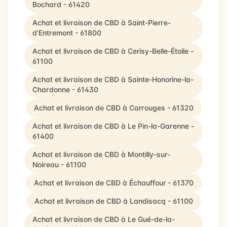
Bochard - 61420
Achat et livraison de CBD à Saint-Pierre-
d'Entremont - 61800
Achat et livraison de CBD à Cerisy-Belle-Étoile -
61100
Achat et livraison de CBD à Sainte-Honorine-la-
Chardonne - 61430
Achat et livraison de CBD à Carrouges - 61320
Achat et livraison de CBD à Le Pin-la-Garenne -
61400
Achat et livraison de CBD à Montilly-sur-
Noireau - 61100
Achat et livraison de CBD à Échauffour - 61370
Achat et livraison de CBD à Landisacq - 61100
Achat et livraison de CBD à Le Gué-de-la-