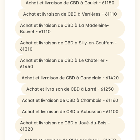
Achat et livraison de CBD à Goulet - 61150
Achat et livraison de CBD à Verrières - 61110
Achat et livraison de CBD à La Madeleine-
Bouvet - 61110
Achat et livraison de CBD à Silly-en-Gouffern -
61310
Achat et livraison de CBD à Le Châtellier -
61450
Achat et livraison de CBD à Gandelain - 61420
Achat et livraison de CBD à Larré - 61250
Achat et livraison de CBD à Chambois - 61160
Achat et livraison de CBD à Aubusson - 61100
Achat et livraison de CBD à Joué-du-Bois -
61320