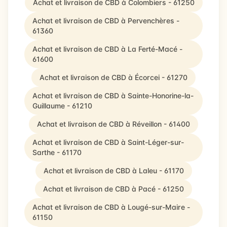
Achat et livraison de CBD à Colombiers - 61250
Achat et livraison de CBD à Pervenchères -
61360
Achat et livraison de CBD à La Ferté-Macé -
61600
Achat et livraison de CBD à Écorcei - 61270
Achat et livraison de CBD à Sainte-Honorine-la-
Guillaume - 61210
Achat et livraison de CBD à Réveillon - 61400
Achat et livraison de CBD à Saint-Léger-sur-
Sarthe - 61170
Achat et livraison de CBD à Laleu - 61170
Achat et livraison de CBD à Pacé - 61250
Achat et livraison de CBD à Lougé-sur-Maire -
61150