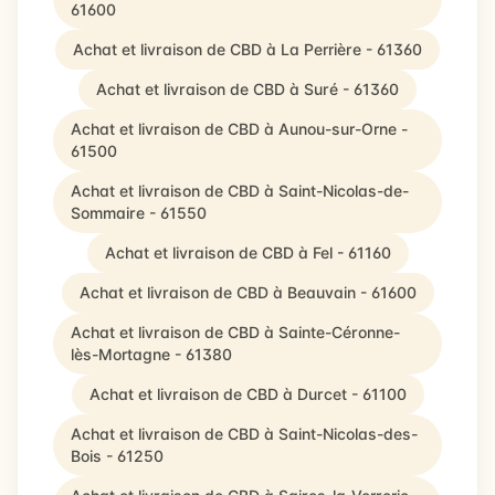
61600
Achat et livraison de CBD à La Perrière - 61360
Achat et livraison de CBD à Suré - 61360
Achat et livraison de CBD à Aunou-sur-Orne -
61500
Achat et livraison de CBD à Saint-Nicolas-de-
Sommaire - 61550
Achat et livraison de CBD à Fel - 61160
Achat et livraison de CBD à Beauvain - 61600
Achat et livraison de CBD à Sainte-Céronne-
lès-Mortagne - 61380
Achat et livraison de CBD à Durcet - 61100
Achat et livraison de CBD à Saint-Nicolas-des-
Bois - 61250