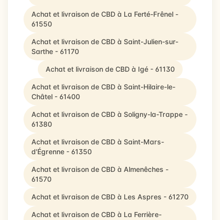
Achat et livraison de CBD à La Ferté-Frênel -
61550
Achat et livraison de CBD à Saint-Julien-sur-
Sarthe - 61170
Achat et livraison de CBD à Igé - 61130
Achat et livraison de CBD à Saint-Hilaire-le-
Châtel - 61400
Achat et livraison de CBD à Soligny-la-Trappe -
61380
Achat et livraison de CBD à Saint-Mars-
d'Égrenne - 61350
Achat et livraison de CBD à Almenêches -
61570
Achat et livraison de CBD à Les Aspres - 61270
Achat et livraison de CBD à La Ferrière-