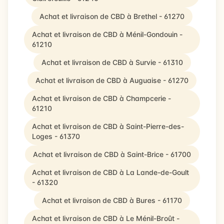
Achat et livraison de CBD à Brethel - 61270
Achat et livraison de CBD à Ménil-Gondouin -
61210
Achat et livraison de CBD à Survie - 61310
Achat et livraison de CBD à Auguaise - 61270
Achat et livraison de CBD à Champcerie -
61210
Achat et livraison de CBD à Saint-Pierre-des-
Loges - 61370
Achat et livraison de CBD à Saint-Brice - 61700
Achat et livraison de CBD à La Lande-de-Goult
- 61320
Achat et livraison de CBD à Bures - 61170
Achat et livraison de CBD à Le Ménil-Broût -