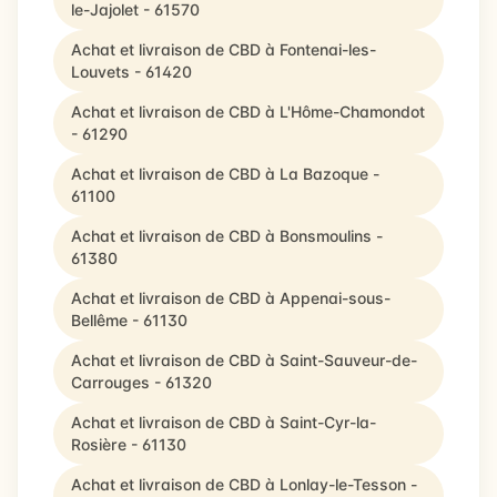
le-Jajolet - 61570
Achat et livraison de CBD à Fontenai-les-
Louvets - 61420
Achat et livraison de CBD à L'Hôme-Chamondot
- 61290
Achat et livraison de CBD à La Bazoque -
61100
Achat et livraison de CBD à Bonsmoulins -
61380
Achat et livraison de CBD à Appenai-sous-
Bellême - 61130
Achat et livraison de CBD à Saint-Sauveur-de-
Carrouges - 61320
Achat et livraison de CBD à Saint-Cyr-la-
Rosière - 61130
Achat et livraison de CBD à Lonlay-le-Tesson -