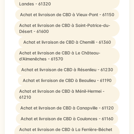
Landes - 61320
Achat et livraison de CBD à Vieux-Pont - 61150
Achat et livraison de CBD à Saint-Patrice-du-
Désert - 61600
Achat et livraison de CBD à Chemilli - 61360
Achat et livraison de CBD à Le Château-
d'Almenêches - 61570
Achat et livraison de CBD à Résenlieu - 61230
Achat et livraison de CBD à Beaulieu - 61190
Achat et livraison de CBD à Ménil-Hermei -
61210
Achat et livraison de CBD à Canapville - 61120
Achat et livraison de CBD à Coulonces - 61160
Achat et livraison de CBD à La Ferrière-Béchet