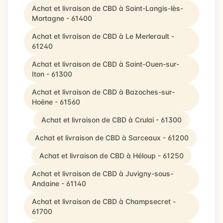
Achat et livraison de CBD à Saint-Langis-lès-
Mortagne - 61400
Achat et livraison de CBD à Le Merlerault -
61240
Achat et livraison de CBD à Saint-Ouen-sur-
Iton - 61300
Achat et livraison de CBD à Bazoches-sur-
Hoëne - 61560
Achat et livraison de CBD à Crulai - 61300
Achat et livraison de CBD à Sarceaux - 61200
Achat et livraison de CBD à Héloup - 61250
Achat et livraison de CBD à Juvigny-sous-
Andaine - 61140
Achat et livraison de CBD à Champsecret -
61700