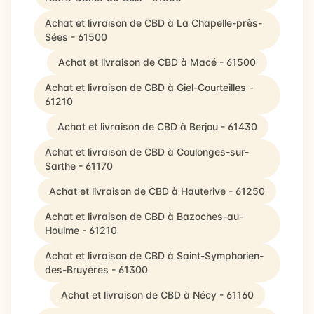
Achat et livraison de CBD à La Chapelle-près-
Sées - 61500
Achat et livraison de CBD à Macé - 61500
Achat et livraison de CBD à Giel-Courteilles -
61210
Achat et livraison de CBD à Berjou - 61430
Achat et livraison de CBD à Coulonges-sur-
Sarthe - 61170
Achat et livraison de CBD à Hauterive - 61250
Achat et livraison de CBD à Bazoches-au-
Houlme - 61210
Achat et livraison de CBD à Saint-Symphorien-
des-Bruyères - 61300
Achat et livraison de CBD à Nécy - 61160