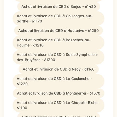
Achat et livraison de CBD à Berjou - 61430
Achat et livraison de CBD à Coulonges-sur-
Sarthe - 61170
Achat et livraison de CBD à Hauterive - 61250
Achat et livraison de CBD à Bazoches-au-
Houlme - 61210
Achat et livraison de CBD à Saint-Symphorien-
des-Bruyères - 61300
Achat et livraison de CBD à Nécy - 61160
Achat et livraison de CBD à La Coulonche -
61220
Achat et livraison de CBD à Montmerrei - 61570
Achat et livraison de CBD à La Chapelle-Biche -
61100