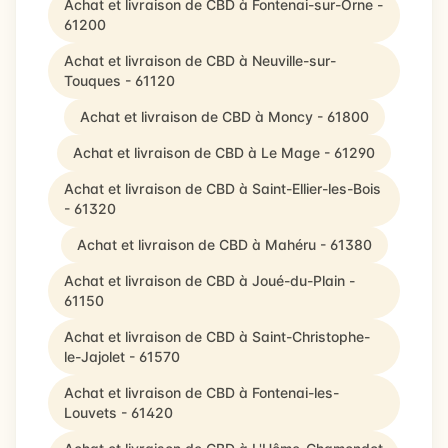
Achat et livraison de CBD à Fontenai-sur-Orne -
61200
Achat et livraison de CBD à Neuville-sur-
Touques - 61120
Achat et livraison de CBD à Moncy - 61800
Achat et livraison de CBD à Le Mage - 61290
Achat et livraison de CBD à Saint-Ellier-les-Bois
- 61320
Achat et livraison de CBD à Mahéru - 61380
Achat et livraison de CBD à Joué-du-Plain -
61150
Achat et livraison de CBD à Saint-Christophe-
le-Jajolet - 61570
Achat et livraison de CBD à Fontenai-les-
Louvets - 61420