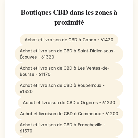
Boutiques CBD dans les zones à
proximité
Achat et livraison de CBD à Cahan - 61430
Achat et livraison de CBD à Saint-Didier-sous-
Écouves - 61320
Achat et livraison de CBD à Les Ventes-de-
Bourse - 61170
Achat et livraison de CBD à Rouperroux -
61320
Achat et livraison de CBD à Orgères - 61230
Achat et livraison de CBD à Commeaux - 61200
Achat et livraison de CBD à Francheville -
61570