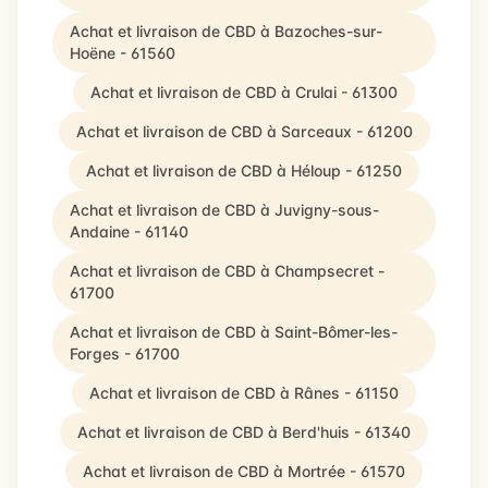
Achat et livraison de CBD à Bazoches-sur-
Hoëne - 61560
Achat et livraison de CBD à Crulai - 61300
Achat et livraison de CBD à Sarceaux - 61200
Achat et livraison de CBD à Héloup - 61250
Achat et livraison de CBD à Juvigny-sous-
Andaine - 61140
Achat et livraison de CBD à Champsecret -
61700
Achat et livraison de CBD à Saint-Bômer-les-
Forges - 61700
Achat et livraison de CBD à Rânes - 61150
Achat et livraison de CBD à Berd'huis - 61340
Achat et livraison de CBD à Mortrée - 61570