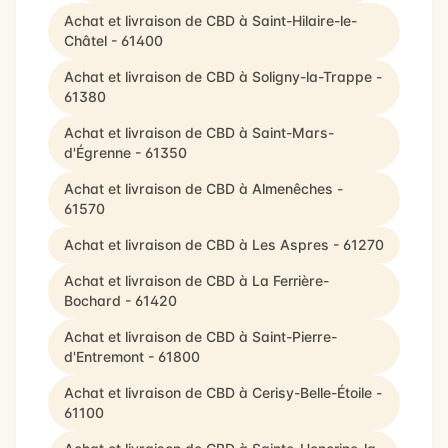
Achat et livraison de CBD à Saint-Hilaire-le-
Châtel - 61400
Achat et livraison de CBD à Soligny-la-Trappe -
61380
Achat et livraison de CBD à Saint-Mars-
d'Égrenne - 61350
Achat et livraison de CBD à Almenêches -
61570
Achat et livraison de CBD à Les Aspres - 61270
Achat et livraison de CBD à La Ferrière-
Bochard - 61420
Achat et livraison de CBD à Saint-Pierre-
d'Entremont - 61800
Achat et livraison de CBD à Cerisy-Belle-Étoile -
61100