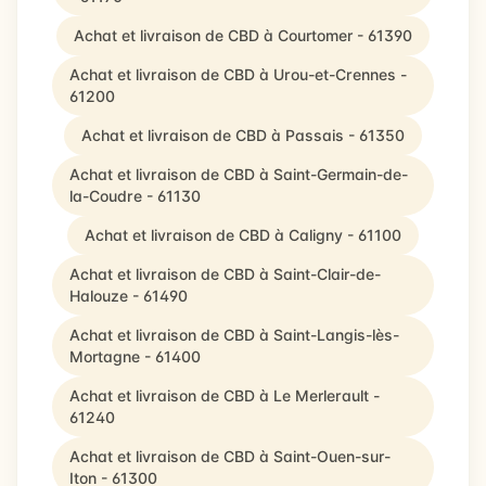
Achat et livraison de CBD à Courtomer - 61390
Achat et livraison de CBD à Urou-et-Crennes -
61200
Achat et livraison de CBD à Passais - 61350
Achat et livraison de CBD à Saint-Germain-de-
la-Coudre - 61130
Achat et livraison de CBD à Caligny - 61100
Achat et livraison de CBD à Saint-Clair-de-
Halouze - 61490
Achat et livraison de CBD à Saint-Langis-lès-
Mortagne - 61400
Achat et livraison de CBD à Le Merlerault -
61240
Achat et livraison de CBD à Saint-Ouen-sur-
Iton - 61300