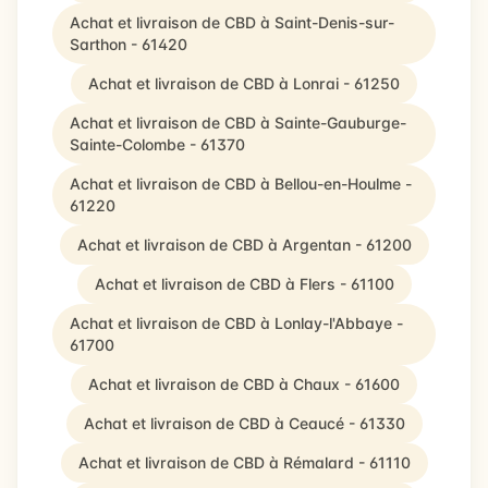
Achat et livraison de CBD à Saint-Denis-sur-
Sarthon - 61420
Achat et livraison de CBD à Lonrai - 61250
Achat et livraison de CBD à Sainte-Gauburge-
Sainte-Colombe - 61370
Achat et livraison de CBD à Bellou-en-Houlme -
61220
Achat et livraison de CBD à Argentan - 61200
Achat et livraison de CBD à Flers - 61100
Achat et livraison de CBD à Lonlay-l'Abbaye -
61700
Achat et livraison de CBD à Chaux - 61600
Achat et livraison de CBD à Ceaucé - 61330
Achat et livraison de CBD à Rémalard - 61110