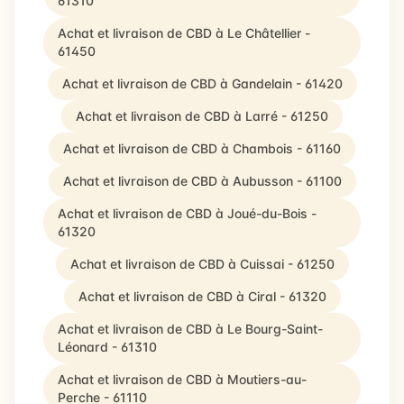
61310
Achat et livraison de CBD à Le Châtellier -
61450
Achat et livraison de CBD à Gandelain - 61420
Achat et livraison de CBD à Larré - 61250
Achat et livraison de CBD à Chambois - 61160
Achat et livraison de CBD à Aubusson - 61100
Achat et livraison de CBD à Joué-du-Bois -
61320
Achat et livraison de CBD à Cuissai - 61250
Achat et livraison de CBD à Ciral - 61320
Achat et livraison de CBD à Le Bourg-Saint-
Léonard - 61310
Achat et livraison de CBD à Moutiers-au-
Perche - 61110