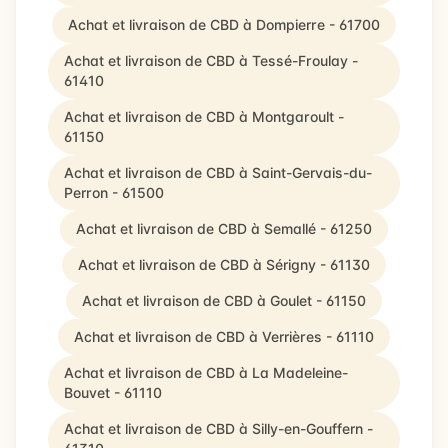
Achat et livraison de CBD à Dompierre - 61700
Achat et livraison de CBD à Tessé-Froulay -
61410
Achat et livraison de CBD à Montgaroult -
61150
Achat et livraison de CBD à Saint-Gervais-du-
Perron - 61500
Achat et livraison de CBD à Semallé - 61250
Achat et livraison de CBD à Sérigny - 61130
Achat et livraison de CBD à Goulet - 61150
Achat et livraison de CBD à Verrières - 61110
Achat et livraison de CBD à La Madeleine-
Bouvet - 61110
Achat et livraison de CBD à Silly-en-Gouffern -