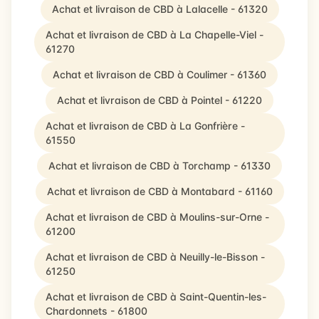
Achat et livraison de CBD à Lalacelle - 61320
Achat et livraison de CBD à La Chapelle-Viel -
61270
Achat et livraison de CBD à Coulimer - 61360
Achat et livraison de CBD à Pointel - 61220
Achat et livraison de CBD à La Gonfrière -
61550
Achat et livraison de CBD à Torchamp - 61330
Achat et livraison de CBD à Montabard - 61160
Achat et livraison de CBD à Moulins-sur-Orne -
61200
Achat et livraison de CBD à Neuilly-le-Bisson -
61250
Achat et livraison de CBD à Saint-Quentin-les-
Chardonnets - 61800