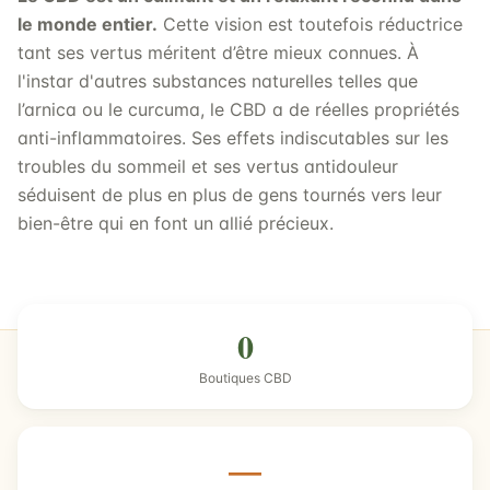
le monde entier.
Cette vision est toutefois réductrice
tant ses vertus méritent d’être mieux connues. À
l'instar d'autres substances naturelles telles que
l’arnica ou le curcuma, le CBD a de réelles propriétés
anti-inflammatoires. Ses effets indiscutables sur les
troubles du sommeil et ses vertus antidouleur
séduisent de plus en plus de gens tournés vers leur
bien-être qui en font un allié précieux.
0
Boutiques CBD
—