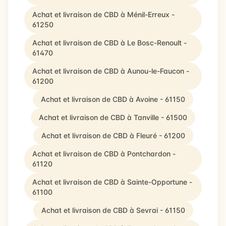
Achat et livraison de CBD à Ménil-Erreux -
61250
Achat et livraison de CBD à Le Bosc-Renoult -
61470
Achat et livraison de CBD à Aunou-le-Faucon -
61200
Achat et livraison de CBD à Avoine - 61150
Achat et livraison de CBD à Tanville - 61500
Achat et livraison de CBD à Fleuré - 61200
Achat et livraison de CBD à Pontchardon -
61120
Achat et livraison de CBD à Sainte-Opportune -
61100
Achat et livraison de CBD à Sevrai - 61150