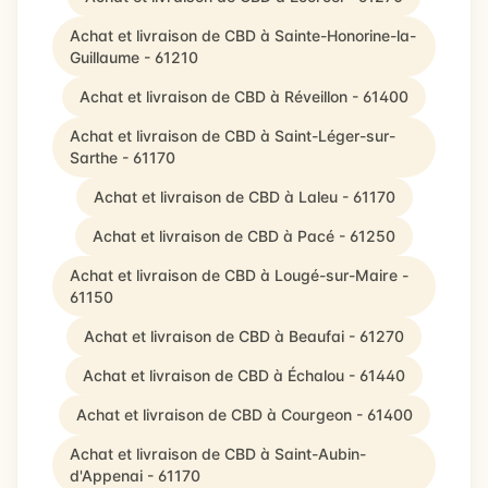
Achat et livraison de CBD à Sainte-Honorine-la-
Guillaume - 61210
Achat et livraison de CBD à Réveillon - 61400
Achat et livraison de CBD à Saint-Léger-sur-
Sarthe - 61170
Achat et livraison de CBD à Laleu - 61170
Achat et livraison de CBD à Pacé - 61250
Achat et livraison de CBD à Lougé-sur-Maire -
61150
Achat et livraison de CBD à Beaufai - 61270
Achat et livraison de CBD à Échalou - 61440
Achat et livraison de CBD à Courgeon - 61400
Achat et livraison de CBD à Saint-Aubin-
d'Appenai - 61170