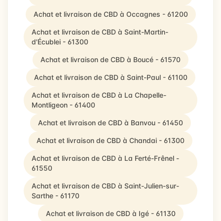
Achat et livraison de CBD à Occagnes - 61200
Achat et livraison de CBD à Saint-Martin-
d'Écublei - 61300
Achat et livraison de CBD à Boucé - 61570
Achat et livraison de CBD à Saint-Paul - 61100
Achat et livraison de CBD à La Chapelle-
Montligeon - 61400
Achat et livraison de CBD à Banvou - 61450
Achat et livraison de CBD à Chandai - 61300
Achat et livraison de CBD à La Ferté-Frênel -
61550
Achat et livraison de CBD à Saint-Julien-sur-
Sarthe - 61170
Achat et livraison de CBD à Igé - 61130