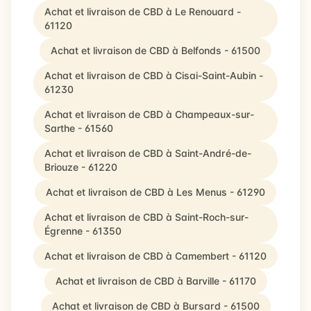
Achat et livraison de CBD à Le Renouard -
61120
Achat et livraison de CBD à Belfonds - 61500
Achat et livraison de CBD à Cisai-Saint-Aubin -
61230
Achat et livraison de CBD à Champeaux-sur-
Sarthe - 61560
Achat et livraison de CBD à Saint-André-de-
Briouze - 61220
Achat et livraison de CBD à Les Menus - 61290
Achat et livraison de CBD à Saint-Roch-sur-
Égrenne - 61350
Achat et livraison de CBD à Camembert - 61120
Achat et livraison de CBD à Barville - 61170
Achat et livraison de CBD à Bursard - 61500