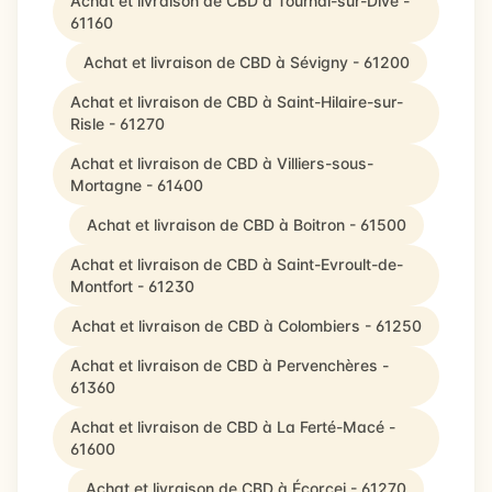
Achat et livraison de CBD à Tournai-sur-Dive -
61160
Achat et livraison de CBD à Sévigny - 61200
Achat et livraison de CBD à Saint-Hilaire-sur-
Risle - 61270
Achat et livraison de CBD à Villiers-sous-
Mortagne - 61400
Achat et livraison de CBD à Boitron - 61500
Achat et livraison de CBD à Saint-Evroult-de-
Montfort - 61230
Achat et livraison de CBD à Colombiers - 61250
Achat et livraison de CBD à Pervenchères -
61360
Achat et livraison de CBD à La Ferté-Macé -
61600
Achat et livraison de CBD à Écorcei - 61270