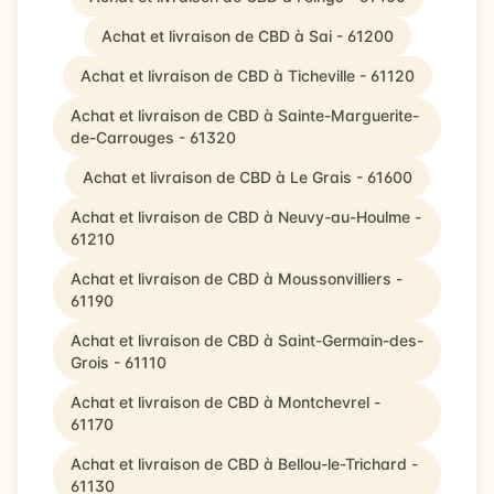
Achat et livraison de CBD à Sai - 61200
Achat et livraison de CBD à Ticheville - 61120
Achat et livraison de CBD à Sainte-Marguerite-
de-Carrouges - 61320
Achat et livraison de CBD à Le Grais - 61600
Achat et livraison de CBD à Neuvy-au-Houlme -
61210
Achat et livraison de CBD à Moussonvilliers -
61190
Achat et livraison de CBD à Saint-Germain-des-
Grois - 61110
Achat et livraison de CBD à Montchevrel -
61170
Achat et livraison de CBD à Bellou-le-Trichard -
61130