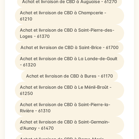
Achat et livraison de CBD à Auguaise - 61270
Achat et livraison de CBD à Champcerie -
61210
Achat et livraison de CBD à Saint-Pierre-des-
Loges - 61370
Achat et livraison de CBD à Saint-Brice - 61700
Achat et livraison de CBD à La Lande-de-Goult
- 61320
Achat et livraison de CBD à Bures - 61170
Achat et livraison de CBD à Le Ménil-Broût -
61250
Achat et livraison de CBD à Saint-Pierre-la-
Rivière - 61310
Achat et livraison de CBD à Saint-Germain-
d'Aunay - 61470