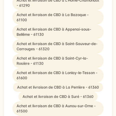
Achat et livraison de CBD à L'Hôme-Chamondot
- 61290
Achat et livraison de CBD à La Bazoque -
61100
Achat et livraison de CBD à Appenai-sous-
Bellême - 61130
Achat et livraison de CBD à Saint-Sauveur-de-
Carrouges - 61320
Achat et livraison de CBD à Saint-Cyr-la-
Rosière - 61130
Achat et livraison de CBD à Lonlay-le-Tesson -
61600
Achat et livraison de CBD à La Perrière - 61360
Achat et livraison de CBD à Suré - 61360
Achat et livraison de CBD à Aunou-sur-Orne -
61500