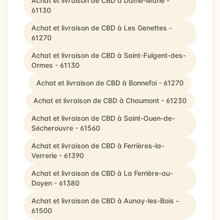
Achat et livraison de CBD à Dame-Marie -
61130
Achat et livraison de CBD à Les Genettes -
61270
Achat et livraison de CBD à Saint-Fulgent-des-
Ormes - 61130
Achat et livraison de CBD à Bonnefoi - 61270
Achat et livraison de CBD à Chaumont - 61230
Achat et livraison de CBD à Saint-Ouen-de-
Sécherouvre - 61560
Achat et livraison de CBD à Ferrières-la-
Verrerie - 61390
Achat et livraison de CBD à La Ferrière-au-
Doyen - 61380
Achat et livraison de CBD à Aunay-les-Bois -
61500