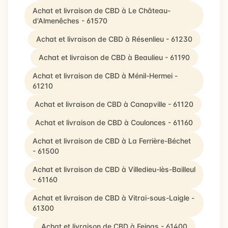
Achat et livraison de CBD à Le Château-
d'Almenêches - 61570
Achat et livraison de CBD à Résenlieu - 61230
Achat et livraison de CBD à Beaulieu - 61190
Achat et livraison de CBD à Ménil-Hermei -
61210
Achat et livraison de CBD à Canapville - 61120
Achat et livraison de CBD à Coulonces - 61160
Achat et livraison de CBD à La Ferrière-Béchet
- 61500
Achat et livraison de CBD à Villedieu-lès-Bailleul
- 61160
Achat et livraison de CBD à Vitrai-sous-Laigle -
61300
Achat et livraison de CBD à Feings - 61400