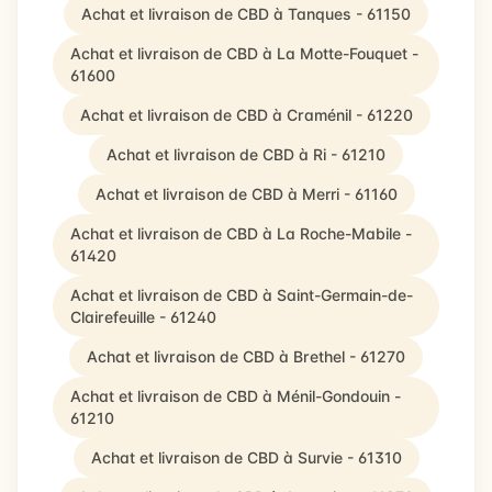
Achat et livraison de CBD à Tanques - 61150
Achat et livraison de CBD à La Motte-Fouquet -
61600
Achat et livraison de CBD à Craménil - 61220
Achat et livraison de CBD à Ri - 61210
Achat et livraison de CBD à Merri - 61160
Achat et livraison de CBD à La Roche-Mabile -
61420
Achat et livraison de CBD à Saint-Germain-de-
Clairefeuille - 61240
Achat et livraison de CBD à Brethel - 61270
Achat et livraison de CBD à Ménil-Gondouin -
61210
Achat et livraison de CBD à Survie - 61310