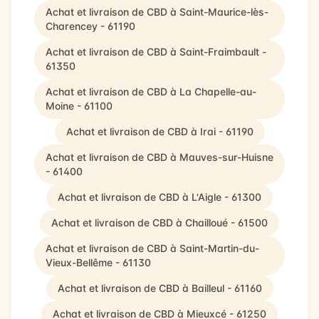
Achat et livraison de CBD à Saint-Maurice-lès-
Charencey - 61190
Achat et livraison de CBD à Saint-Fraimbault -
61350
Achat et livraison de CBD à La Chapelle-au-
Moine - 61100
Achat et livraison de CBD à Irai - 61190
Achat et livraison de CBD à Mauves-sur-Huisne
- 61400
Achat et livraison de CBD à L'Aigle - 61300
Achat et livraison de CBD à Chailloué - 61500
Achat et livraison de CBD à Saint-Martin-du-
Vieux-Bellême - 61130
Achat et livraison de CBD à Bailleul - 61160
Achat et livraison de CBD à Mieuxcé - 61250