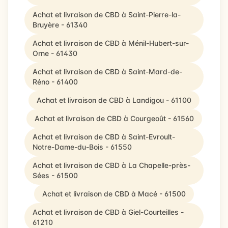
Achat et livraison de CBD à Saint-Pierre-la-
Bruyère - 61340
Achat et livraison de CBD à Ménil-Hubert-sur-
Orne - 61430
Achat et livraison de CBD à Saint-Mard-de-
Réno - 61400
Achat et livraison de CBD à Landigou - 61100
Achat et livraison de CBD à Courgeoût - 61560
Achat et livraison de CBD à Saint-Evroult-
Notre-Dame-du-Bois - 61550
Achat et livraison de CBD à La Chapelle-près-
Sées - 61500
Achat et livraison de CBD à Macé - 61500
Achat et livraison de CBD à Giel-Courteilles -
61210