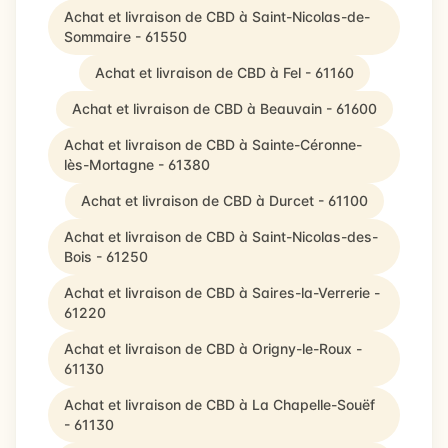
Achat et livraison de CBD à Saint-Nicolas-de-
Sommaire - 61550
Achat et livraison de CBD à Fel - 61160
Achat et livraison de CBD à Beauvain - 61600
Achat et livraison de CBD à Sainte-Céronne-
lès-Mortagne - 61380
Achat et livraison de CBD à Durcet - 61100
Achat et livraison de CBD à Saint-Nicolas-des-
Bois - 61250
Achat et livraison de CBD à Saires-la-Verrerie -
61220
Achat et livraison de CBD à Origny-le-Roux -
61130
Achat et livraison de CBD à La Chapelle-Souëf
- 61130