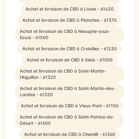
Achat et livraison de CBD à Livaie - 61420
Achat et livraison de CBD à Planches - 61370
Achat et livraison de CBD à Neauphe-sous-
Essai - 61500
Achat et livraison de CBD à Croisilles - 61230
Achat et livraison de CBD à Sées - 61500
Achat et livraison de CBD à Saint-Martin-
l'Aiguillon - 61320
Achat et livraison de CBD à Saint-Martin-des-
Landes - 61320
Achat et livraison de CBD à Vieux-Pont - 61150
Achat et livraison de CBD à Saint-Patrice-du-
Désert - 61600
Achat et livraison de CBD à Chemilli - 61360