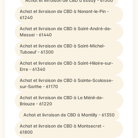
Achat et livraison de CBD à Essay - 61500
Achat et livraison de CBD à Nonant-le-Pin -
61240
Achat et livraison de CBD à Saint-André-de-
Messei - 61440
Achat et livraison de CBD à Saint-Michel-
Tuboeuf - 61300
Achat et livraison de CBD à Saint-Hilaire-sur-
Erre - 61340
Achat et livraison de CBD à Sainte-Scolasse-
sur-Sarthe - 61170
Achat et livraison de CBD à Le Ménil-de-
Briouze - 61220
Achat et livraison de CBD à Mantilly - 61350
Achat et livraison de CBD à Montsecret -
61800