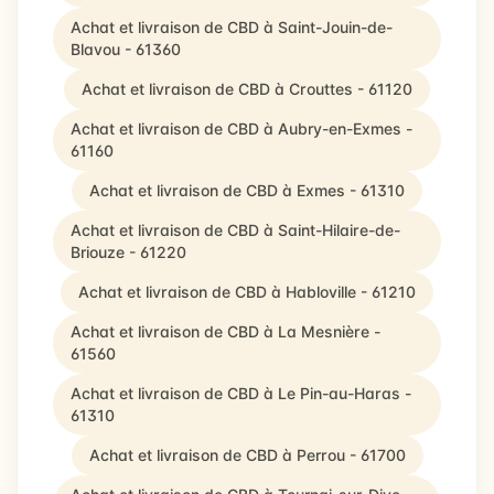
Achat et livraison de CBD à Saint-Jouin-de-
Blavou - 61360
Achat et livraison de CBD à Crouttes - 61120
Achat et livraison de CBD à Aubry-en-Exmes -
61160
Achat et livraison de CBD à Exmes - 61310
Achat et livraison de CBD à Saint-Hilaire-de-
Briouze - 61220
Achat et livraison de CBD à Habloville - 61210
Achat et livraison de CBD à La Mesnière -
61560
Achat et livraison de CBD à Le Pin-au-Haras -
61310
Achat et livraison de CBD à Perrou - 61700