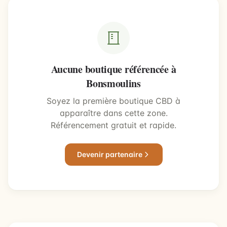
Aucune boutique référencée à
Bonsmoulins
Soyez la première boutique CBD à
apparaître dans cette zone.
Référencement gratuit et rapide.
Devenir partenaire