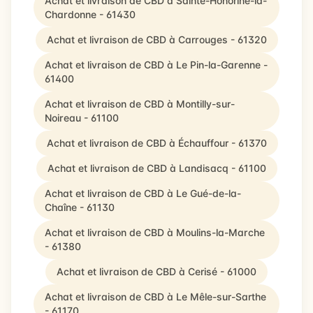
Achat et livraison de CBD à Sainte-Honorine-la-
Chardonne - 61430
Achat et livraison de CBD à Carrouges - 61320
Achat et livraison de CBD à Le Pin-la-Garenne -
61400
Achat et livraison de CBD à Montilly-sur-
Noireau - 61100
Achat et livraison de CBD à Échauffour - 61370
Achat et livraison de CBD à Landisacq - 61100
Achat et livraison de CBD à Le Gué-de-la-
Chaîne - 61130
Achat et livraison de CBD à Moulins-la-Marche
- 61380
Achat et livraison de CBD à Cerisé - 61000
Achat et livraison de CBD à Le Mêle-sur-Sarthe
- 61170