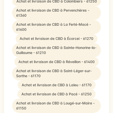
Achat et livraison de CBD à Colombiers - 61250
Achat et livraison de CBD à Pervenchères -
61360
Achat et livraison de CBD à La Ferté-Macé -
61600
Achat et livraison de CBD à Écorcei - 61270
Achat et livraison de CBD à Sainte-Honorine-la-
Guillaume - 61210
Achat et livraison de CBD à Réveillon - 61400
Achat et livraison de CBD à Saint-Léger-sur-
Sarthe - 61170
Achat et livraison de CBD à Laleu - 61170
Achat et livraison de CBD à Pacé - 61250
Achat et livraison de CBD à Lougé-sur-Maire -
61150