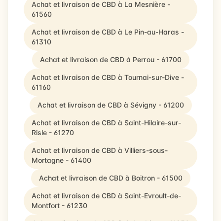
Achat et livraison de CBD à La Mesnière -
61560
Achat et livraison de CBD à Le Pin-au-Haras -
61310
Achat et livraison de CBD à Perrou - 61700
Achat et livraison de CBD à Tournai-sur-Dive -
61160
Achat et livraison de CBD à Sévigny - 61200
Achat et livraison de CBD à Saint-Hilaire-sur-
Risle - 61270
Achat et livraison de CBD à Villiers-sous-
Mortagne - 61400
Achat et livraison de CBD à Boitron - 61500
Achat et livraison de CBD à Saint-Evroult-de-
Montfort - 61230