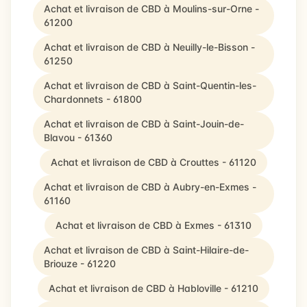
Achat et livraison de CBD à Moulins-sur-Orne -
61200
Achat et livraison de CBD à Neuilly-le-Bisson -
61250
Achat et livraison de CBD à Saint-Quentin-les-
Chardonnets - 61800
Achat et livraison de CBD à Saint-Jouin-de-
Blavou - 61360
Achat et livraison de CBD à Crouttes - 61120
Achat et livraison de CBD à Aubry-en-Exmes -
61160
Achat et livraison de CBD à Exmes - 61310
Achat et livraison de CBD à Saint-Hilaire-de-
Briouze - 61220
Achat et livraison de CBD à Habloville - 61210