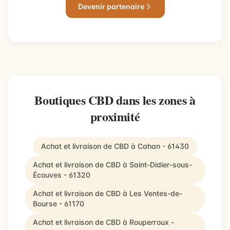
Devenir partenaire
Boutiques CBD dans les zones à
proximité
Achat et livraison de CBD à Cahan - 61430
Achat et livraison de CBD à Saint-Didier-sous-
Écouves - 61320
Achat et livraison de CBD à Les Ventes-de-
Bourse - 61170
Achat et livraison de CBD à Rouperroux -