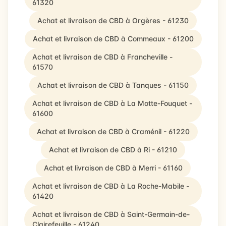
61320
Achat et livraison de CBD à Orgères - 61230
Achat et livraison de CBD à Commeaux - 61200
Achat et livraison de CBD à Francheville -
61570
Achat et livraison de CBD à Tanques - 61150
Achat et livraison de CBD à La Motte-Fouquet -
61600
Achat et livraison de CBD à Craménil - 61220
Achat et livraison de CBD à Ri - 61210
Achat et livraison de CBD à Merri - 61160
Achat et livraison de CBD à La Roche-Mabile -
61420
Achat et livraison de CBD à Saint-Germain-de-
Clairefeuille - 61240