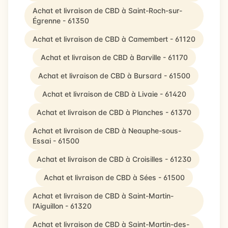
Achat et livraison de CBD à Saint-Roch-sur-
Égrenne - 61350
Achat et livraison de CBD à Camembert - 61120
Achat et livraison de CBD à Barville - 61170
Achat et livraison de CBD à Bursard - 61500
Achat et livraison de CBD à Livaie - 61420
Achat et livraison de CBD à Planches - 61370
Achat et livraison de CBD à Neauphe-sous-
Essai - 61500
Achat et livraison de CBD à Croisilles - 61230
Achat et livraison de CBD à Sées - 61500
Achat et livraison de CBD à Saint-Martin-
l'Aiguillon - 61320
Achat et livraison de CBD à Saint-Martin-des-