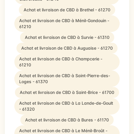
Achat et livraison de CBD à Brethel - 61270
Achat et livraison de CBD à Ménil-Gondouin -
61210
Achat et livraison de CBD à Survie - 61310
Achat et livraison de CBD à Auguaise - 61270
Achat et livraison de CBD à Champcerie -
61210
Achat et livraison de CBD à Saint-Pierre-des-
Loges - 61370
Achat et livraison de CBD à Saint-Brice - 61700
Achat et livraison de CBD à La Lande-de-Goult
- 61320
Achat et livraison de CBD à Bures - 61170
Achat et livraison de CBD à Le Ménil-Broût -