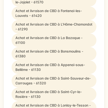
le-Jajolet - 61570
Achat et livraison de CBD à Fontenai-les-
Louvets - 61420
Achat et livraison de CBD à L'Hôme-Chamondot
- 61290
Achat et livraison de CBD à La Bazoque -
61100
Achat et livraison de CBD à Bonsmoulins -
61380
Achat et livraison de CBD à Appenai-sous-
Bellême - 61130
Achat et livraison de CBD à Saint-Sauveur-de-
Carrouges - 61320
Achat et livraison de CBD à Saint-Cyr-la-
Rosière - 61130
Achat et livraison de CBD à Lonlay-le-Tesson -