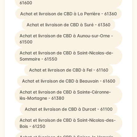
61600
Achat et livraison de CBD à La Perrière - 61360
Achat et livraison de CBD à Suré - 61360
Achat et livraison de CBD à Aunou-sur-Orne -
61500
Achat et livraison de CBD à Saint-Nicolas-de-
Sommaire - 61550
Achat et livraison de CBD à Fel - 61160
Achat et livraison de CBD à Beauvain - 61600
Achat et livraison de CBD à Sainte-Céronne-
lès-Mortagne - 61380
Achat et livraison de CBD à Durcet - 61100
Achat et livraison de CBD à Saint-Nicolas-des-
Bois - 61250