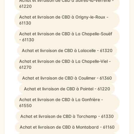
Achat et livraison de CBD à Saires-la-Verrerie -
61220
Achat et livraison de CBD à Origny-le-Roux -
61130
Achat et livraison de CBD à La Chapelle-Souëf
- 61130
Achat et livraison de CBD à Lalacelle - 61320
Achat et livraison de CBD à La Chapelle-Viel -
61270
Achat et livraison de CBD à Coulimer - 61360
Achat et livraison de CBD à Pointel - 61220
Achat et livraison de CBD à La Gonfrière -
61550
Achat et livraison de CBD à Torchamp - 61330
Achat et livraison de CBD à Montabard - 61160