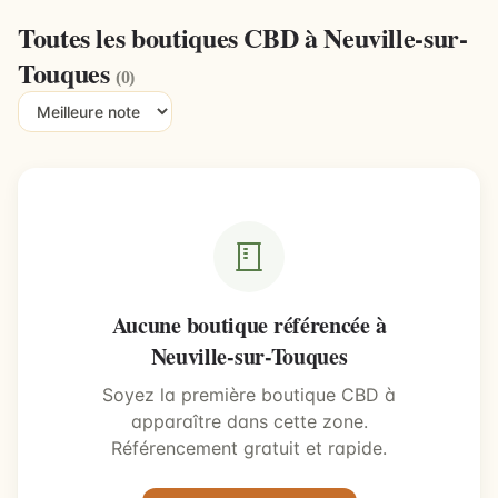
Toutes les boutiques CBD à Neuville-sur-
Touques
(0)
Aucune boutique référencée à
Neuville-sur-Touques
Soyez la première boutique CBD à
apparaître dans cette zone.
Référencement gratuit et rapide.