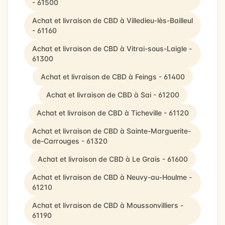
- 61500
Achat et livraison de CBD à Villedieu-lès-Bailleul
- 61160
Achat et livraison de CBD à Vitrai-sous-Laigle -
61300
Achat et livraison de CBD à Feings - 61400
Achat et livraison de CBD à Sai - 61200
Achat et livraison de CBD à Ticheville - 61120
Achat et livraison de CBD à Sainte-Marguerite-
de-Carrouges - 61320
Achat et livraison de CBD à Le Grais - 61600
Achat et livraison de CBD à Neuvy-au-Houlme -
61210
Achat et livraison de CBD à Moussonvilliers -
61190