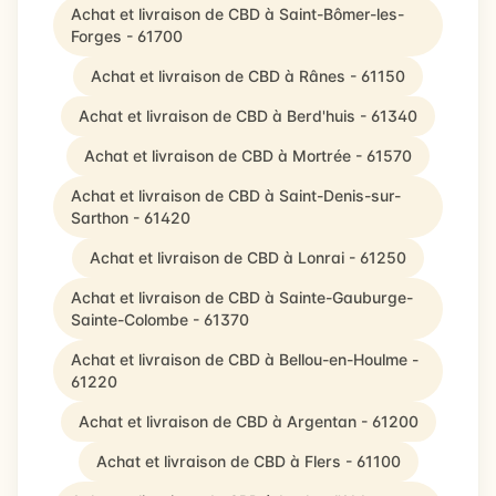
Achat et livraison de CBD à Saint-Bômer-les-
Forges - 61700
Achat et livraison de CBD à Rânes - 61150
Achat et livraison de CBD à Berd'huis - 61340
Achat et livraison de CBD à Mortrée - 61570
Achat et livraison de CBD à Saint-Denis-sur-
Sarthon - 61420
Achat et livraison de CBD à Lonrai - 61250
Achat et livraison de CBD à Sainte-Gauburge-
Sainte-Colombe - 61370
Achat et livraison de CBD à Bellou-en-Houlme -
61220
Achat et livraison de CBD à Argentan - 61200
Achat et livraison de CBD à Flers - 61100