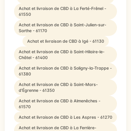
Achat et livraison de CBD à La Ferté-Frênel -
61550
Achat et livraison de CBD à Saint-Julien-sur-
Sarthe - 61170
Achat et livraison de CBD à Igé - 61130
Achat et livraison de CBD à Saint-Hilaire-le-
Châtel - 61400
Achat et livraison de CBD à Soligny-la-Trappe -
61380
Achat et livraison de CBD à Saint-Mars-
d'Égrenne - 61350
Achat et livraison de CBD à Almenêches -
61570
Achat et livraison de CBD à Les Aspres - 61270
Achat et livraison de CBD à La Ferrière-