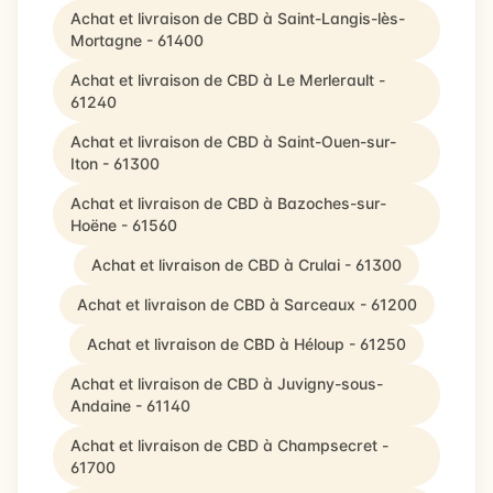
Achat et livraison de CBD à Saint-Langis-lès-
Mortagne - 61400
Achat et livraison de CBD à Le Merlerault -
61240
Achat et livraison de CBD à Saint-Ouen-sur-
Iton - 61300
Achat et livraison de CBD à Bazoches-sur-
Hoëne - 61560
Achat et livraison de CBD à Crulai - 61300
Achat et livraison de CBD à Sarceaux - 61200
Achat et livraison de CBD à Héloup - 61250
Achat et livraison de CBD à Juvigny-sous-
Andaine - 61140
Achat et livraison de CBD à Champsecret -
61700