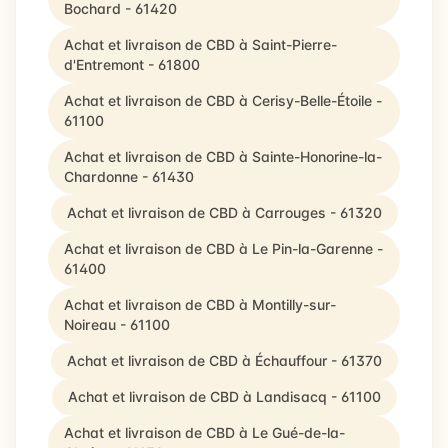
Bochard - 61420
Achat et livraison de CBD à Saint-Pierre-
d'Entremont - 61800
Achat et livraison de CBD à Cerisy-Belle-Étoile -
61100
Achat et livraison de CBD à Sainte-Honorine-la-
Chardonne - 61430
Achat et livraison de CBD à Carrouges - 61320
Achat et livraison de CBD à Le Pin-la-Garenne -
61400
Achat et livraison de CBD à Montilly-sur-
Noireau - 61100
Achat et livraison de CBD à Échauffour - 61370
Achat et livraison de CBD à Landisacq - 61100
Achat et livraison de CBD à Le Gué-de-la-