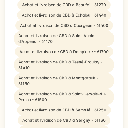
Achat et livraison de CBD à Beaufai - 61270
Achat et livraison de CBD à Échalou - 61440
Achat et livraison de CBD à Courgeon - 61400
Achat et livraison de CBD à Saint-Aubin-
d'Appenai - 61170
Achat et livraison de CBD à Dompierre - 61700
Achat et livraison de CBD à Tessé-Froulay -
61410
Achat et livraison de CBD à Montgaroult -
61150
Achat et livraison de CBD à Saint-Gervais-du-
Perron - 61500
Achat et livraison de CBD à Semallé - 61250
Achat et livraison de CBD à Sérigny - 61130