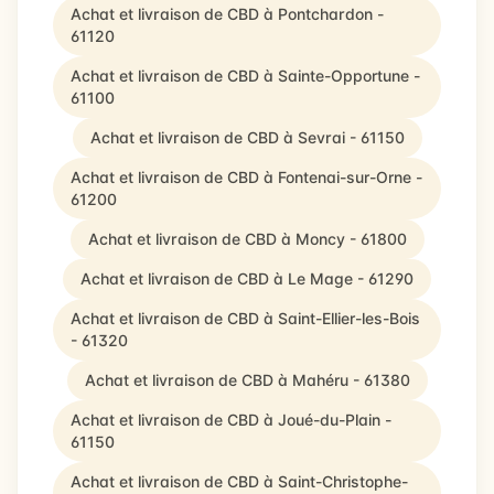
Achat et livraison de CBD à Pontchardon -
61120
Achat et livraison de CBD à Sainte-Opportune -
61100
Achat et livraison de CBD à Sevrai - 61150
Achat et livraison de CBD à Fontenai-sur-Orne -
61200
Achat et livraison de CBD à Moncy - 61800
Achat et livraison de CBD à Le Mage - 61290
Achat et livraison de CBD à Saint-Ellier-les-Bois
- 61320
Achat et livraison de CBD à Mahéru - 61380
Achat et livraison de CBD à Joué-du-Plain -
61150
Achat et livraison de CBD à Saint-Christophe-