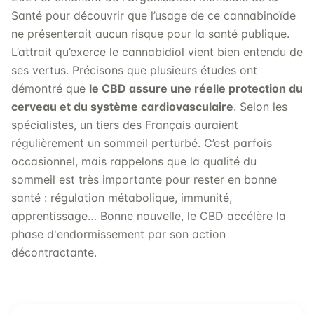
Santé pour découvrir que l’usage de ce cannabinoïde
ne présenterait aucun risque pour la santé publique.
L’attrait qu’exerce le cannabidiol vient bien entendu de
ses vertus. Précisons que plusieurs études ont
démontré que
le CBD assure une réelle protection du
cerveau et du système cardiovasculaire
. Selon les
spécialistes, un tiers des Français auraient
régulièrement un sommeil perturbé. C’est parfois
occasionnel, mais rappelons que la qualité du
sommeil est très importante pour rester en bonne
santé : régulation métabolique, immunité,
apprentissage… Bonne nouvelle, le CBD accélère la
phase d'endormissement par son action
décontractante.