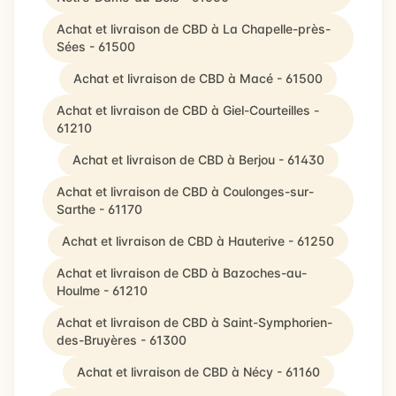
Achat et livraison de CBD à La Chapelle-près-
Sées - 61500
Achat et livraison de CBD à Macé - 61500
Achat et livraison de CBD à Giel-Courteilles -
61210
Achat et livraison de CBD à Berjou - 61430
Achat et livraison de CBD à Coulonges-sur-
Sarthe - 61170
Achat et livraison de CBD à Hauterive - 61250
Achat et livraison de CBD à Bazoches-au-
Houlme - 61210
Achat et livraison de CBD à Saint-Symphorien-
des-Bruyères - 61300
Achat et livraison de CBD à Nécy - 61160