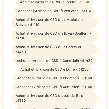
Achat et livraison de CBD à Goulet - 61150
Achat et livraison de CBD à Verrières - 61110
Achat et livraison de CBD à La Madeleine-
Bouvet - 61110
Achat et livraison de CBD à Silly-en-Gouffern -
61310
Achat et livraison de CBD à Le Châtellier -
61450
Achat et livraison de CBD à Gandelain - 61420
Achat et livraison de CBD à Larré - 61250
Achat et livraison de CBD à Chambois - 61160
Achat et livraison de CBD à Aubusson - 61100
Achat et livraison de CBD à Joué-du-Bois -
61320