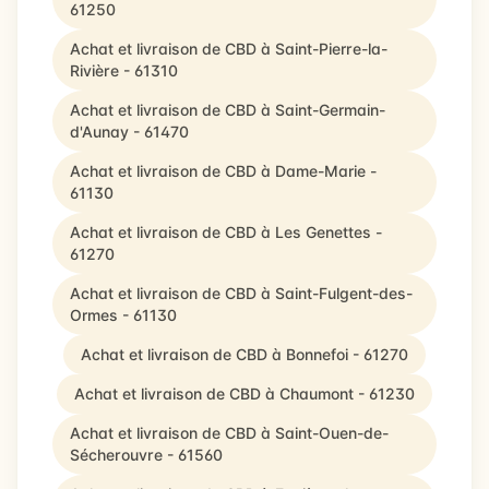
61250
Achat et livraison de CBD à Saint-Pierre-la-
Rivière - 61310
Achat et livraison de CBD à Saint-Germain-
d'Aunay - 61470
Achat et livraison de CBD à Dame-Marie -
61130
Achat et livraison de CBD à Les Genettes -
61270
Achat et livraison de CBD à Saint-Fulgent-des-
Ormes - 61130
Achat et livraison de CBD à Bonnefoi - 61270
Achat et livraison de CBD à Chaumont - 61230
Achat et livraison de CBD à Saint-Ouen-de-
Sécherouvre - 61560