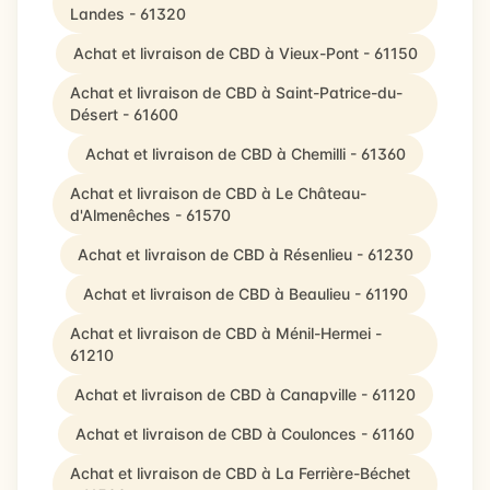
Landes - 61320
Achat et livraison de CBD à Vieux-Pont - 61150
Achat et livraison de CBD à Saint-Patrice-du-
Désert - 61600
Achat et livraison de CBD à Chemilli - 61360
Achat et livraison de CBD à Le Château-
d'Almenêches - 61570
Achat et livraison de CBD à Résenlieu - 61230
Achat et livraison de CBD à Beaulieu - 61190
Achat et livraison de CBD à Ménil-Hermei -
61210
Achat et livraison de CBD à Canapville - 61120
Achat et livraison de CBD à Coulonces - 61160
Achat et livraison de CBD à La Ferrière-Béchet