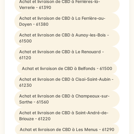
Achat et livraison de CBD à Ferrières-la-
Verrerie - 61390
Achat et livraison de CBD à La Ferrière-au-
Doyen - 61380
Achat et livraison de CBD à Aunay-les-Bois -
61500
Achat et livraison de CBD à Le Renouard -
61120
Achat et livraison de CBD à Belfonds - 61500
Achat et livraison de CBD à Cisai-Saint-Aubin -
61230
Achat et livraison de CBD à Champeaux-sur-
Sarthe - 61560
Achat et livraison de CBD à Saint-André-de-
Briouze - 61220
Achat et livraison de CBD à Les Menus - 61290