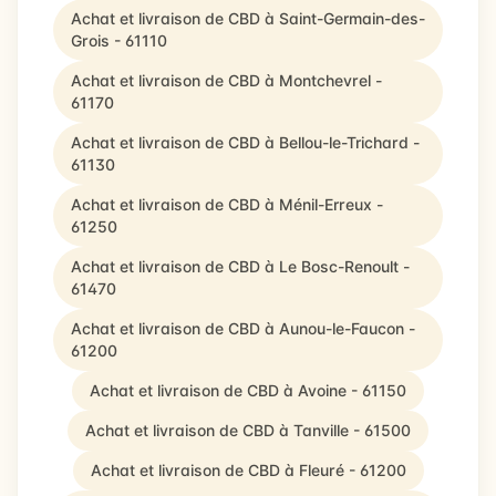
Achat et livraison de CBD à Saint-Germain-des-
Grois - 61110
Achat et livraison de CBD à Montchevrel -
61170
Achat et livraison de CBD à Bellou-le-Trichard -
61130
Achat et livraison de CBD à Ménil-Erreux -
61250
Achat et livraison de CBD à Le Bosc-Renoult -
61470
Achat et livraison de CBD à Aunou-le-Faucon -
61200
Achat et livraison de CBD à Avoine - 61150
Achat et livraison de CBD à Tanville - 61500
Achat et livraison de CBD à Fleuré - 61200