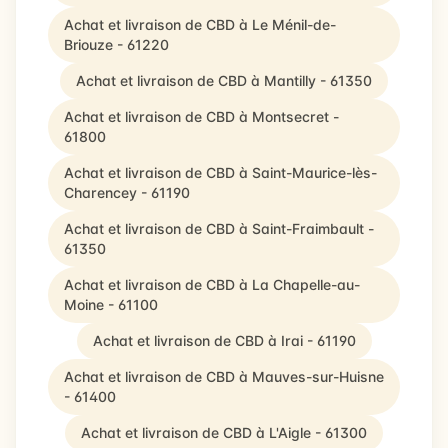
Achat et livraison de CBD à Le Ménil-de-
Briouze - 61220
Achat et livraison de CBD à Mantilly - 61350
Achat et livraison de CBD à Montsecret -
61800
Achat et livraison de CBD à Saint-Maurice-lès-
Charencey - 61190
Achat et livraison de CBD à Saint-Fraimbault -
61350
Achat et livraison de CBD à La Chapelle-au-
Moine - 61100
Achat et livraison de CBD à Irai - 61190
Achat et livraison de CBD à Mauves-sur-Huisne
- 61400
Achat et livraison de CBD à L'Aigle - 61300