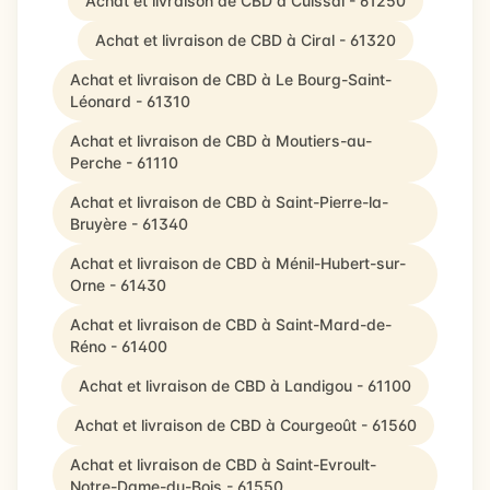
Achat et livraison de CBD à Cuissai - 61250
Achat et livraison de CBD à Ciral - 61320
Achat et livraison de CBD à Le Bourg-Saint-
Léonard - 61310
Achat et livraison de CBD à Moutiers-au-
Perche - 61110
Achat et livraison de CBD à Saint-Pierre-la-
Bruyère - 61340
Achat et livraison de CBD à Ménil-Hubert-sur-
Orne - 61430
Achat et livraison de CBD à Saint-Mard-de-
Réno - 61400
Achat et livraison de CBD à Landigou - 61100
Achat et livraison de CBD à Courgeoût - 61560
Achat et livraison de CBD à Saint-Evroult-
Notre-Dame-du-Bois - 61550