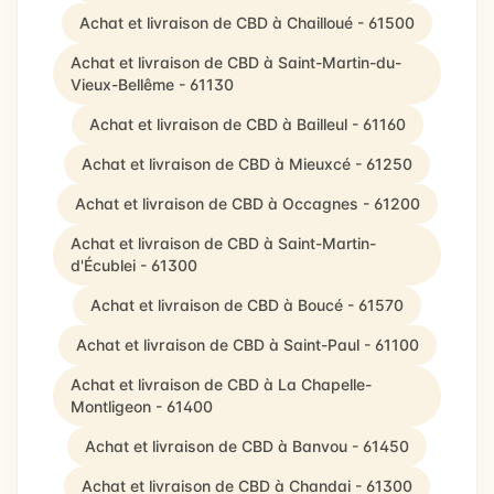
Achat et livraison de CBD à Chailloué - 61500
Achat et livraison de CBD à Saint-Martin-du-
Vieux-Bellême - 61130
Achat et livraison de CBD à Bailleul - 61160
Achat et livraison de CBD à Mieuxcé - 61250
Achat et livraison de CBD à Occagnes - 61200
Achat et livraison de CBD à Saint-Martin-
d'Écublei - 61300
Achat et livraison de CBD à Boucé - 61570
Achat et livraison de CBD à Saint-Paul - 61100
Achat et livraison de CBD à La Chapelle-
Montligeon - 61400
Achat et livraison de CBD à Banvou - 61450
Achat et livraison de CBD à Chandai - 61300