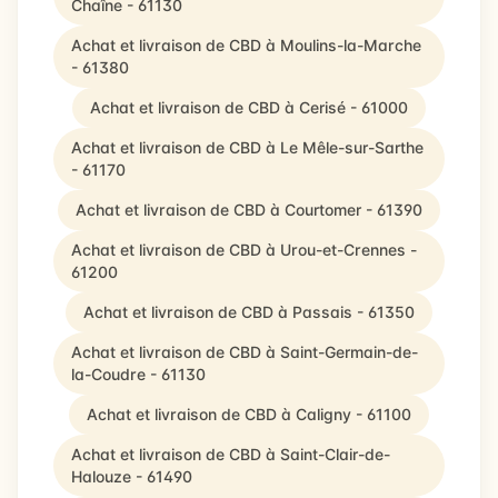
Chaîne - 61130
Achat et livraison de CBD à Moulins-la-Marche
- 61380
Achat et livraison de CBD à Cerisé - 61000
Achat et livraison de CBD à Le Mêle-sur-Sarthe
- 61170
Achat et livraison de CBD à Courtomer - 61390
Achat et livraison de CBD à Urou-et-Crennes -
61200
Achat et livraison de CBD à Passais - 61350
Achat et livraison de CBD à Saint-Germain-de-
la-Coudre - 61130
Achat et livraison de CBD à Caligny - 61100
Achat et livraison de CBD à Saint-Clair-de-
Halouze - 61490