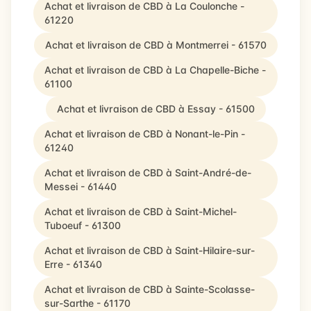
Achat et livraison de CBD à La Coulonche -
61220
Achat et livraison de CBD à Montmerrei - 61570
Achat et livraison de CBD à La Chapelle-Biche -
61100
Achat et livraison de CBD à Essay - 61500
Achat et livraison de CBD à Nonant-le-Pin -
61240
Achat et livraison de CBD à Saint-André-de-
Messei - 61440
Achat et livraison de CBD à Saint-Michel-
Tuboeuf - 61300
Achat et livraison de CBD à Saint-Hilaire-sur-
Erre - 61340
Achat et livraison de CBD à Sainte-Scolasse-
sur-Sarthe - 61170