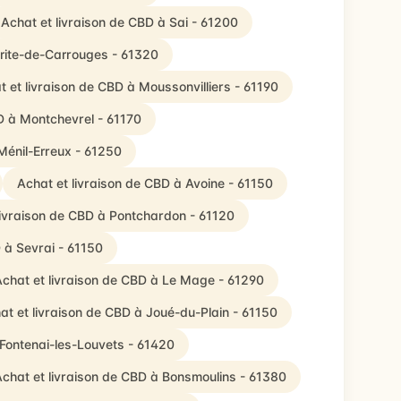
Achat et livraison de CBD à Sai - 61200
rite-de-Carrouges - 61320
t et livraison de CBD à Moussonvilliers - 61190
D à Montchevrel - 61170
Ménil-Erreux - 61250
Achat et livraison de CBD à Avoine - 61150
livraison de CBD à Pontchardon - 61120
 à Sevrai - 61150
chat et livraison de CBD à Le Mage - 61290
at et livraison de CBD à Joué-du-Plain - 61150
 Fontenai-les-Louvets - 61420
chat et livraison de CBD à Bonsmoulins - 61380