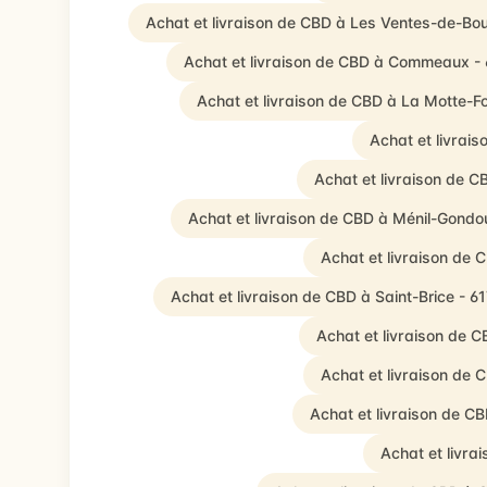
Achat et livraison de CBD à Les Ventes-de-Bo
Achat et livraison de CBD à Commeaux -
Achat et livraison de CBD à La Motte-F
Achat et livrais
Achat et livraison de C
Achat et livraison de CBD à Ménil-Gondo
Achat et livraison de
Achat et livraison de CBD à Saint-Brice - 6
Achat et livraison de C
Achat et livraison de
Achat et livraison de C
Achat et livra