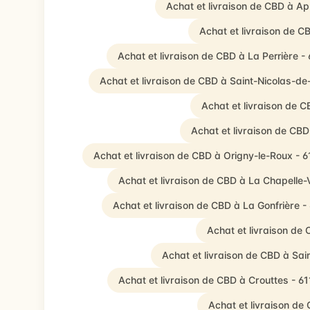
Achat et livraison de CBD à A
Achat et livraison de C
Achat et livraison de CBD à La Perrière -
Achat et livraison de CBD à Saint-Nicolas-d
Achat et livraison de 
Achat et livraison de CBD
Achat et livraison de CBD à Origny-le-Roux - 
Achat et livraison de CBD à La Chapelle-V
Achat et livraison de CBD à La Gonfrière -
Achat et livraison de
Achat et livraison de CBD à Sa
Achat et livraison de CBD à Crouttes - 6
Achat et livraison de