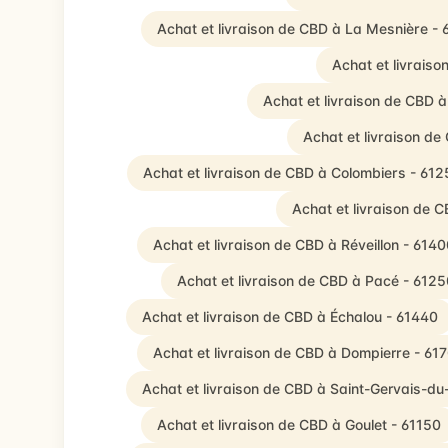
Achat et livraison de CBD à La Mesnière -
Achat et livraiso
Achat et livraison de CBD à 
Achat et livraison de
Achat et livraison de CBD à Colombiers - 612
Achat et livraison de 
Achat et livraison de CBD à Réveillon - 6140
Achat et livraison de CBD à Pacé - 6125
Achat et livraison de CBD à Échalou - 61440
Achat et livraison de CBD à Dompierre - 61
Achat et livraison de CBD à Saint-Gervais-du
Achat et livraison de CBD à Goulet - 61150