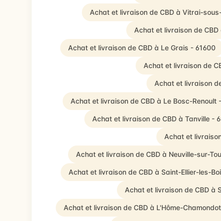
Achat et livraison de CBD à Vitrai-sous
Achat et livraison de CBD 
Achat et livraison de CBD à Le Grais - 61600
Achat et livraison de 
Achat et livraison d
Achat et livraison de CBD à Le Bosc-Renoult 
Achat et livraison de CBD à Tanville - 
Achat et livrais
Achat et livraison de CBD à Neuville-sur-To
Achat et livraison de CBD à Saint-Ellier-les-Bo
Achat et livraison de CBD à S
Achat et livraison de CBD à L'Hôme-Chamondot