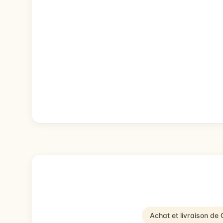
Achat et livraison d