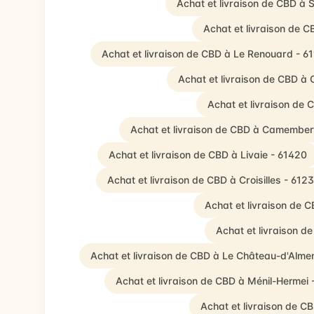
Achat et livraison de CBD à
Achat et livraison de 
Achat et livraison de CBD à Le Renouard - 6
Achat et livraison de CBD à
Achat et livraison de
Achat et livraison de CBD à Camember
Achat et livraison de CBD à Livaie - 61420
Achat et livraison de CBD à Croisilles - 612
Achat et livraison de 
Achat et livraison d
Achat et livraison de CBD à Le Château-d'Alme
Achat et livraison de CBD à Ménil-Hermei 
Achat et livraison de C