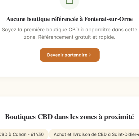
Aucune boutique référencée à Fontenai-sur-Orne
Soyez la première boutique CBD à apparaître dans cette
zone. Référencement gratuit et rapide.
Devenir partenaire
Boutiques CBD dans les zones à proximité
e CBD à Cahan - 61430
Achat et livraison de CBD à Saint-Didie