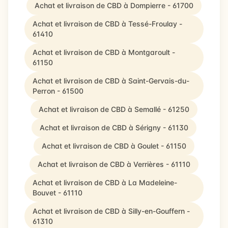
Achat et livraison de CBD à Dompierre - 61700
Achat et livraison de CBD à Tessé-Froulay -
61410
Achat et livraison de CBD à Montgaroult -
61150
Achat et livraison de CBD à Saint-Gervais-du-
Perron - 61500
Achat et livraison de CBD à Semallé - 61250
Achat et livraison de CBD à Sérigny - 61130
Achat et livraison de CBD à Goulet - 61150
Achat et livraison de CBD à Verrières - 61110
Achat et livraison de CBD à La Madeleine-
Bouvet - 61110
Achat et livraison de CBD à Silly-en-Gouffern -
61310