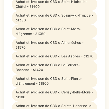
Achat et livraison de CBD à Saint-Hilaire-le-
Châtel - 61400
Achat et livraison de CBD à Soligny-la-Trappe -
61380
Achat et livraison de CBD à Saint-Mars-
d'Égrenne - 61350
Achat et livraison de CBD à Almenêches -
61570
Achat et livraison de CBD à Les Aspres - 61270
Achat et livraison de CBD à La Ferrière-
Bochard - 61420
Achat et livraison de CBD à Saint-Pierre-
d'Entremont - 61800
Achat et livraison de CBD à Cerisy-Belle-Étoile -
61100
Achat et livraison de CBD à Sainte-Honorine-la-