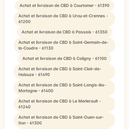
Achat et livraison de CBD à Courtomer - 61390
Achat et livraison de CBD à Urou-et-Crennes -
61200
Achat et livraison de CBD à Passais - 61350
Achat et livraison de CBD à Saint-Germain-de-
la-Coudre - 61130
Achat et livraison de CBD à Caligny - 61100
Achat et livraison de CBD à Saint-Clair-de-
Halouze - 61490
Achat et livraison de CBD à Saint-Langis-lès-
Mortagne - 61400
Achat et livraison de CBD à Le Merlerault -
61240
Achat et livraison de CBD à Saint-Ouen-sur-
Iton - 61300