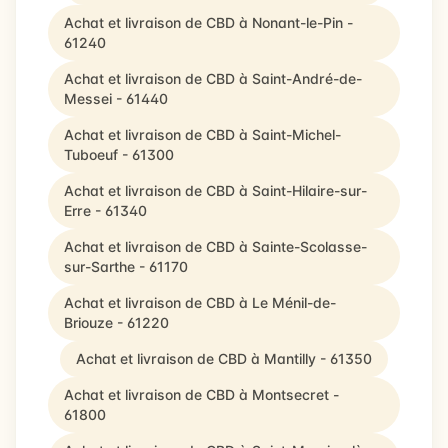
Achat et livraison de CBD à Nonant-le-Pin -
61240
Achat et livraison de CBD à Saint-André-de-
Messei - 61440
Achat et livraison de CBD à Saint-Michel-
Tuboeuf - 61300
Achat et livraison de CBD à Saint-Hilaire-sur-
Erre - 61340
Achat et livraison de CBD à Sainte-Scolasse-
sur-Sarthe - 61170
Achat et livraison de CBD à Le Ménil-de-
Briouze - 61220
Achat et livraison de CBD à Mantilly - 61350
Achat et livraison de CBD à Montsecret -
61800