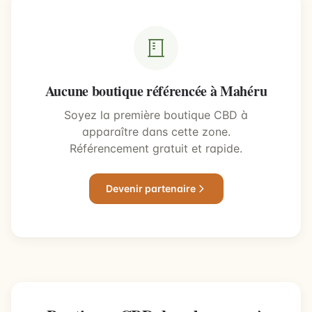
Aucune boutique référencée à Mahéru
Soyez la première boutique CBD à
apparaître dans cette zone.
Référencement gratuit et rapide.
Devenir partenaire