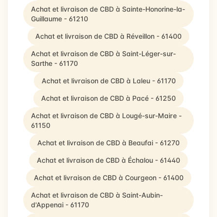
Achat et livraison de CBD à Sainte-Honorine-la-
Guillaume - 61210
Achat et livraison de CBD à Réveillon - 61400
Achat et livraison de CBD à Saint-Léger-sur-
Sarthe - 61170
Achat et livraison de CBD à Laleu - 61170
Achat et livraison de CBD à Pacé - 61250
Achat et livraison de CBD à Lougé-sur-Maire -
61150
Achat et livraison de CBD à Beaufai - 61270
Achat et livraison de CBD à Échalou - 61440
Achat et livraison de CBD à Courgeon - 61400
Achat et livraison de CBD à Saint-Aubin-
d'Appenai - 61170