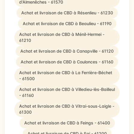
d'Almenêches - 61570
Achat et livraison de CBD à Résenlieu - 61230
Achat et livraison de CBD à Beaulieu - 61190
Achat et livraison de CBD à Ménil-Hermei -
61210
Achat et livraison de CBD à Canapville - 61120
Achat et livraison de CBD à Coulonces - 61160
Achat et livraison de CBD à La Ferrière-Béchet
- 61500
Achat et livraison de CBD à Villedieu-lès-Bailleul
- 61160
Achat et livraison de CBD à Vitrai-sous-Laigle -
61300
Achat et livraison de CBD à Feings - 61400
Achat et livraison de CBD à Sai - 61200