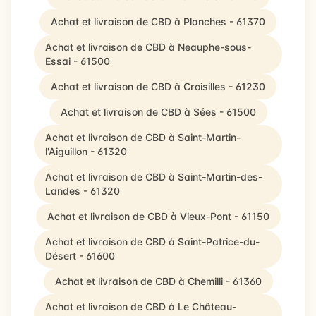
Achat et livraison de CBD à Planches - 61370
Achat et livraison de CBD à Neauphe-sous-
Essai - 61500
Achat et livraison de CBD à Croisilles - 61230
Achat et livraison de CBD à Sées - 61500
Achat et livraison de CBD à Saint-Martin-
l'Aiguillon - 61320
Achat et livraison de CBD à Saint-Martin-des-
Landes - 61320
Achat et livraison de CBD à Vieux-Pont - 61150
Achat et livraison de CBD à Saint-Patrice-du-
Désert - 61600
Achat et livraison de CBD à Chemilli - 61360
Achat et livraison de CBD à Le Château-