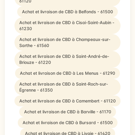
61120
Achat et livraison de CBD à Belfonds - 61500
Achat et livraison de CBD à Cisai-Saint-Aubin -
61230
Achat et livraison de CBD à Champeaux-sur-
Sarthe - 61560
Achat et livraison de CBD à Saint-André-de-
Briouze - 61220
Achat et livraison de CBD à Les Menus - 61290
Achat et livraison de CBD à Saint-Roch-sur-
Égrenne - 61350
Achat et livraison de CBD à Camembert - 61120
Achat et livraison de CBD à Barville - 61170
Achat et livraison de CBD à Bursard - 61500
Achat et livraison de CBD à Livaie - 61420