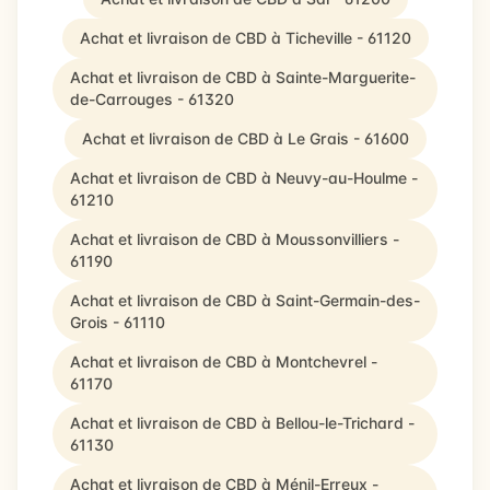
Achat et livraison de CBD à Ticheville - 61120
Achat et livraison de CBD à Sainte-Marguerite-
de-Carrouges - 61320
Achat et livraison de CBD à Le Grais - 61600
Achat et livraison de CBD à Neuvy-au-Houlme -
61210
Achat et livraison de CBD à Moussonvilliers -
61190
Achat et livraison de CBD à Saint-Germain-des-
Grois - 61110
Achat et livraison de CBD à Montchevrel -
61170
Achat et livraison de CBD à Bellou-le-Trichard -
61130
Achat et livraison de CBD à Ménil-Erreux -