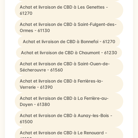
Achat et livraison de CBD à Les Genettes -
61270
Achat et livraison de CBD à Saint-Fulgent-des-
Ormes - 61130
Achat et livraison de CBD à Bonnefoi - 61270
Achat et livraison de CBD à Chaumont - 61230
Achat et livraison de CBD à Saint-Ouen-de-
Sécherouvre - 61560
Achat et livraison de CBD à Ferrières-la-
Verrerie - 61390
Achat et livraison de CBD à La Ferrière-au-
Doyen - 61380
Achat et livraison de CBD à Aunay-les-Bois -
61500
Achat et livraison de CBD à Le Renouard -