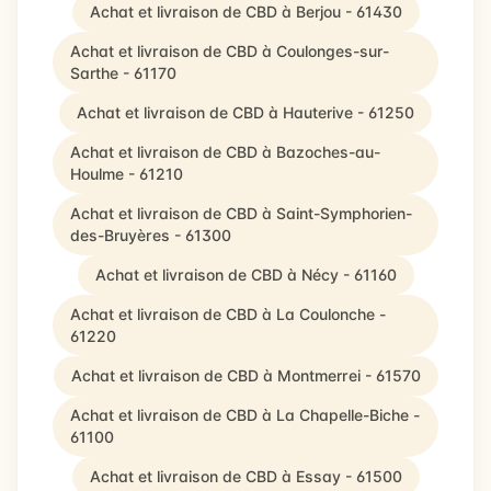
Achat et livraison de CBD à Berjou - 61430
Achat et livraison de CBD à Coulonges-sur-
Sarthe - 61170
Achat et livraison de CBD à Hauterive - 61250
Achat et livraison de CBD à Bazoches-au-
Houlme - 61210
Achat et livraison de CBD à Saint-Symphorien-
des-Bruyères - 61300
Achat et livraison de CBD à Nécy - 61160
Achat et livraison de CBD à La Coulonche -
61220
Achat et livraison de CBD à Montmerrei - 61570
Achat et livraison de CBD à La Chapelle-Biche -
61100
Achat et livraison de CBD à Essay - 61500