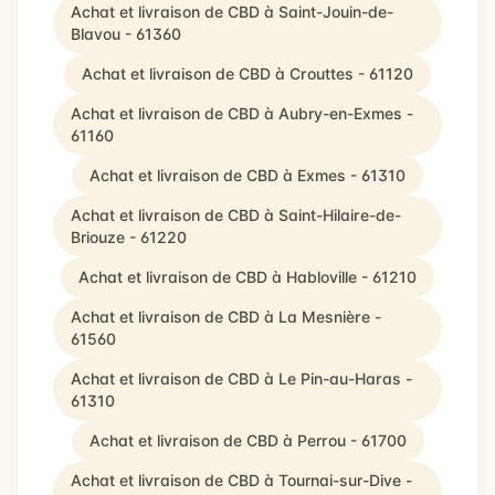
Achat et livraison de CBD à Saint-Jouin-de-
Blavou - 61360
Achat et livraison de CBD à Crouttes - 61120
Achat et livraison de CBD à Aubry-en-Exmes -
61160
Achat et livraison de CBD à Exmes - 61310
Achat et livraison de CBD à Saint-Hilaire-de-
Briouze - 61220
Achat et livraison de CBD à Habloville - 61210
Achat et livraison de CBD à La Mesnière -
61560
Achat et livraison de CBD à Le Pin-au-Haras -
61310
Achat et livraison de CBD à Perrou - 61700
Achat et livraison de CBD à Tournai-sur-Dive -