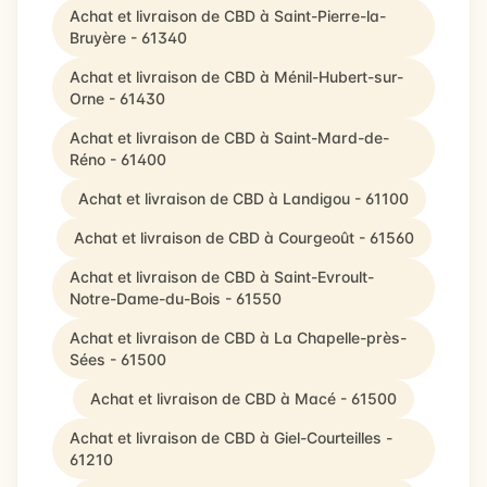
Achat et livraison de CBD à Saint-Pierre-la-
Bruyère - 61340
Achat et livraison de CBD à Ménil-Hubert-sur-
Orne - 61430
Achat et livraison de CBD à Saint-Mard-de-
Réno - 61400
Achat et livraison de CBD à Landigou - 61100
Achat et livraison de CBD à Courgeoût - 61560
Achat et livraison de CBD à Saint-Evroult-
Notre-Dame-du-Bois - 61550
Achat et livraison de CBD à La Chapelle-près-
Sées - 61500
Achat et livraison de CBD à Macé - 61500
Achat et livraison de CBD à Giel-Courteilles -
61210