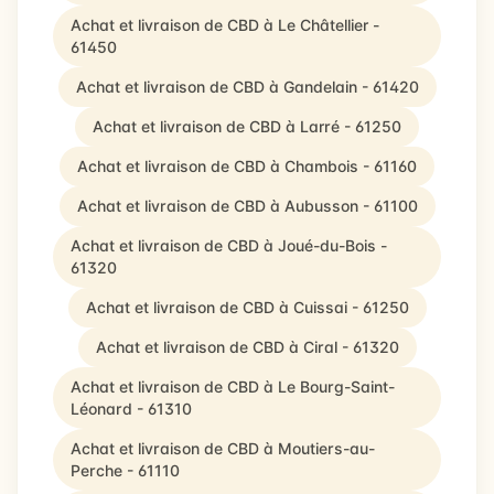
Achat et livraison de CBD à Le Châtellier -
61450
Achat et livraison de CBD à Gandelain - 61420
Achat et livraison de CBD à Larré - 61250
Achat et livraison de CBD à Chambois - 61160
Achat et livraison de CBD à Aubusson - 61100
Achat et livraison de CBD à Joué-du-Bois -
61320
Achat et livraison de CBD à Cuissai - 61250
Achat et livraison de CBD à Ciral - 61320
Achat et livraison de CBD à Le Bourg-Saint-
Léonard - 61310
Achat et livraison de CBD à Moutiers-au-
Perche - 61110