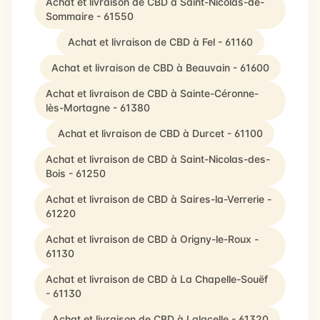
Achat et livraison de CBD à Saint-Nicolas-de-
Sommaire - 61550
Achat et livraison de CBD à Fel - 61160
Achat et livraison de CBD à Beauvain - 61600
Achat et livraison de CBD à Sainte-Céronne-
lès-Mortagne - 61380
Achat et livraison de CBD à Durcet - 61100
Achat et livraison de CBD à Saint-Nicolas-des-
Bois - 61250
Achat et livraison de CBD à Saires-la-Verrerie -
61220
Achat et livraison de CBD à Origny-le-Roux -
61130
Achat et livraison de CBD à La Chapelle-Souëf
- 61130
Achat et livraison de CBD à Lalacelle - 61320