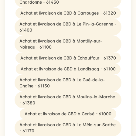
Chardonne - 61430
Achat et livraison de CBD à Carrouges - 61320
Achat et livraison de CBD à Le Pin-la-Garenne -
61400
Achat et livraison de CBD à Montilly-sur-
Noireau - 61100
Achat et livraison de CBD à Échauffour - 61370
Achat et livraison de CBD à Landisacq - 61100
Achat et livraison de CBD à Le Gué-de-la-
Chaîne - 61130
Achat et livraison de CBD à Moulins-la-Marche
- 61380
Achat et livraison de CBD à Cerisé - 61000
Achat et livraison de CBD à Le Mêle-sur-Sarthe
- 61170