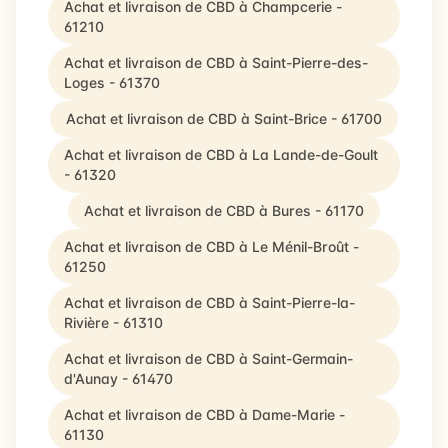
Achat et livraison de CBD à Champcerie -
61210
Achat et livraison de CBD à Saint-Pierre-des-
Loges - 61370
Achat et livraison de CBD à Saint-Brice - 61700
Achat et livraison de CBD à La Lande-de-Goult
- 61320
Achat et livraison de CBD à Bures - 61170
Achat et livraison de CBD à Le Ménil-Broût -
61250
Achat et livraison de CBD à Saint-Pierre-la-
Rivière - 61310
Achat et livraison de CBD à Saint-Germain-
d'Aunay - 61470
Achat et livraison de CBD à Dame-Marie -
61130