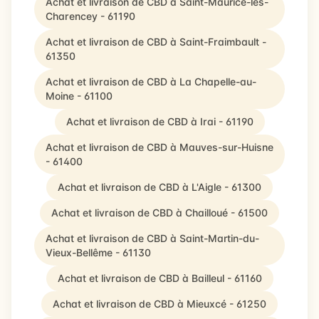
Achat et livraison de CBD à Saint-Maurice-lès-
Charencey - 61190
Achat et livraison de CBD à Saint-Fraimbault -
61350
Achat et livraison de CBD à La Chapelle-au-
Moine - 61100
Achat et livraison de CBD à Irai - 61190
Achat et livraison de CBD à Mauves-sur-Huisne
- 61400
Achat et livraison de CBD à L'Aigle - 61300
Achat et livraison de CBD à Chailloué - 61500
Achat et livraison de CBD à Saint-Martin-du-
Vieux-Bellême - 61130
Achat et livraison de CBD à Bailleul - 61160
Achat et livraison de CBD à Mieuxcé - 61250