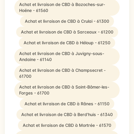
Achat et livraison de CBD à Bazoches-sur-
Hoëne - 61560
Achat et livraison de CBD à Crulai - 61300
Achat et livraison de CBD à Sarceaux - 61200
Achat et livraison de CBD à Héloup - 61250
Achat et livraison de CBD à Juvigny-sous-
Andaine - 61140
Achat et livraison de CBD à Champsecret -
61700
Achat et livraison de CBD à Saint-Bômer-les-
Forges - 61700
Achat et livraison de CBD à Rânes - 61150
Achat et livraison de CBD à Berd'huis - 61340
Achat et livraison de CBD à Mortrée - 61570