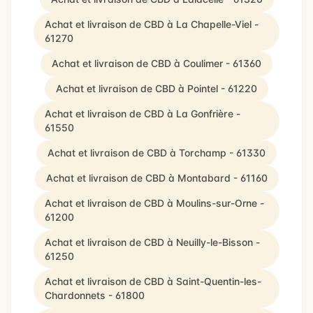
Achat et livraison de CBD à La Chapelle-Viel -
61270
Achat et livraison de CBD à Coulimer - 61360
Achat et livraison de CBD à Pointel - 61220
Achat et livraison de CBD à La Gonfrière -
61550
Achat et livraison de CBD à Torchamp - 61330
Achat et livraison de CBD à Montabard - 61160
Achat et livraison de CBD à Moulins-sur-Orne -
61200
Achat et livraison de CBD à Neuilly-le-Bisson -
61250
Achat et livraison de CBD à Saint-Quentin-les-
Chardonnets - 61800