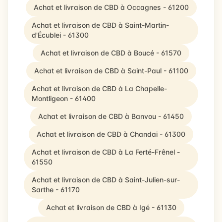
Achat et livraison de CBD à Occagnes - 61200
Achat et livraison de CBD à Saint-Martin-
d'Écublei - 61300
Achat et livraison de CBD à Boucé - 61570
Achat et livraison de CBD à Saint-Paul - 61100
Achat et livraison de CBD à La Chapelle-
Montligeon - 61400
Achat et livraison de CBD à Banvou - 61450
Achat et livraison de CBD à Chandai - 61300
Achat et livraison de CBD à La Ferté-Frênel -
61550
Achat et livraison de CBD à Saint-Julien-sur-
Sarthe - 61170
Achat et livraison de CBD à Igé - 61130