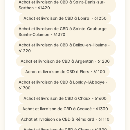
Achat et livraison de CBD à Saint-Denis-sur-
Sarthon - 61420
Achat et livraison de CBD à Lonrai - 61250
Achat et livraison de CBD à Sainte-Gauburge-
Sainte-Colombe - 61370
Achat et livraison de CBD à Bellou-en-Houlme -
61220
Achat et livraison de CBD à Argentan - 61200
Achat et livraison de CBD à Flers - 61100
Achat et livraison de CBD à Lonlay-l'Abbaye -
61700
Achat et livraison de CBD à Chaux - 61600
Achat et livraison de CBD à Ceaucé - 61330
Achat et livraison de CBD à Rémalard - 61110
Achat et livraison de CBD à Chanu - 61800