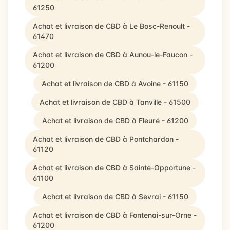
61250
Achat et livraison de CBD à Le Bosc-Renoult -
61470
Achat et livraison de CBD à Aunou-le-Faucon -
61200
Achat et livraison de CBD à Avoine - 61150
Achat et livraison de CBD à Tanville - 61500
Achat et livraison de CBD à Fleuré - 61200
Achat et livraison de CBD à Pontchardon -
61120
Achat et livraison de CBD à Sainte-Opportune -
61100
Achat et livraison de CBD à Sevrai - 61150
Achat et livraison de CBD à Fontenai-sur-Orne -
61200