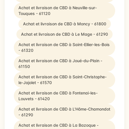
Achat et livraison de CBD à Neuville-sur-
Touques - 61120
Achat et livraison de CBD à Moncy - 61800
Achat et livraison de CBD à Le Mage - 61290
Achat et livraison de CBD à Saint-Ellier-les-Bois
- 61320
Achat et livraison de CBD à Joué-du-Plain -
61150
Achat et livraison de CBD à Saint-Christophe-
le-Jajolet - 61570
Achat et livraison de CBD à Fontenai-les-
Louvets - 61420
Achat et livraison de CBD à L'Hôme-Chamondot
- 61290
Achat et livraison de CBD à La Bazoque -