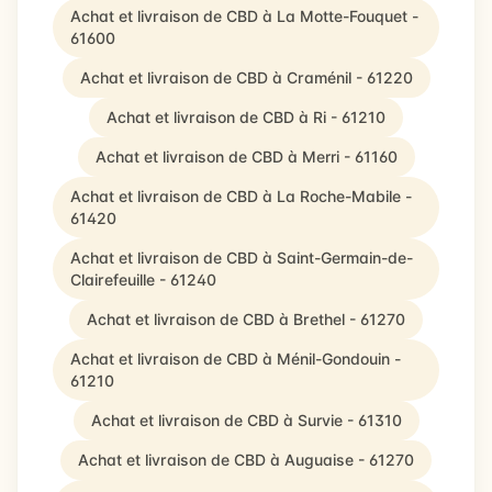
Achat et livraison de CBD à La Motte-Fouquet -
61600
Achat et livraison de CBD à Craménil - 61220
Achat et livraison de CBD à Ri - 61210
Achat et livraison de CBD à Merri - 61160
Achat et livraison de CBD à La Roche-Mabile -
61420
Achat et livraison de CBD à Saint-Germain-de-
Clairefeuille - 61240
Achat et livraison de CBD à Brethel - 61270
Achat et livraison de CBD à Ménil-Gondouin -
61210
Achat et livraison de CBD à Survie - 61310
Achat et livraison de CBD à Auguaise - 61270