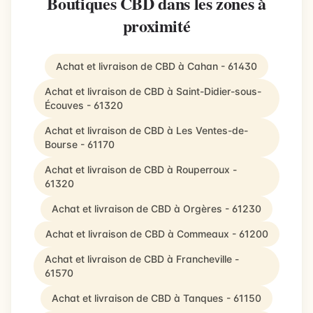
Boutiques CBD dans les zones à
proximité
Achat et livraison de CBD à Cahan - 61430
Achat et livraison de CBD à Saint-Didier-sous-
Écouves - 61320
Achat et livraison de CBD à Les Ventes-de-
Bourse - 61170
Achat et livraison de CBD à Rouperroux -
61320
Achat et livraison de CBD à Orgères - 61230
Achat et livraison de CBD à Commeaux - 61200
Achat et livraison de CBD à Francheville -
61570
Achat et livraison de CBD à Tanques - 61150