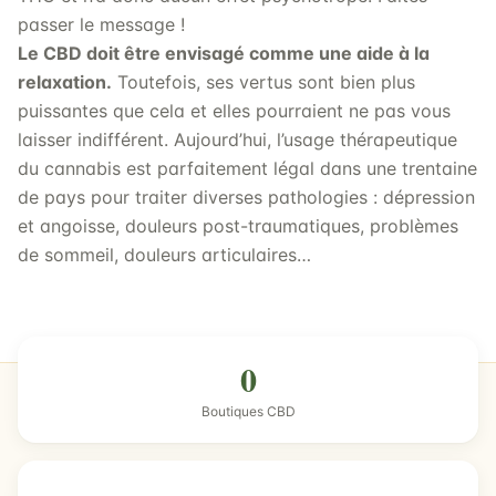
passer le message !
Le CBD doit être envisagé comme une aide à la
relaxation.
Toutefois, ses vertus sont bien plus
puissantes que cela et elles pourraient ne pas vous
laisser indifférent. Aujourd’hui, l’usage thérapeutique
du cannabis est parfaitement légal dans une trentaine
de pays pour traiter diverses pathologies : dépression
et angoisse, douleurs post-traumatiques, problèmes
de sommeil, douleurs articulaires…
0
Boutiques CBD