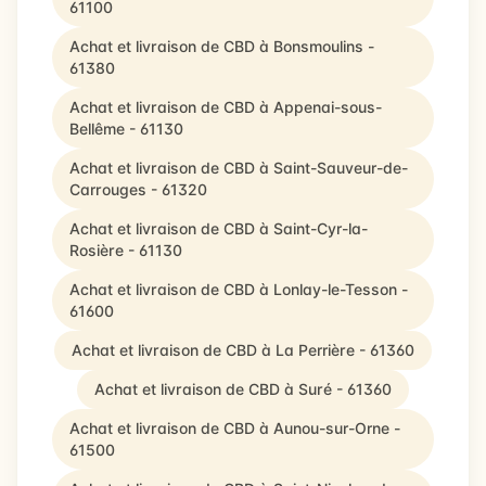
61100
Achat et livraison de CBD à Bonsmoulins -
61380
Achat et livraison de CBD à Appenai-sous-
Bellême - 61130
Achat et livraison de CBD à Saint-Sauveur-de-
Carrouges - 61320
Achat et livraison de CBD à Saint-Cyr-la-
Rosière - 61130
Achat et livraison de CBD à Lonlay-le-Tesson -
61600
Achat et livraison de CBD à La Perrière - 61360
Achat et livraison de CBD à Suré - 61360
Achat et livraison de CBD à Aunou-sur-Orne -
61500