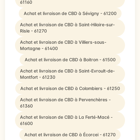
61160
Achat et livraison de CBD à Sévigny - 61200
Achat et livraison de CBD à Saint-Hilaire-sur-
Risle - 61270
Achat et livraison de CBD à Villiers-sous-
Mortagne - 61400
Achat et livraison de CBD à Boitron - 61500
Achat et livraison de CBD à Saint-Evroult-de-
Montfort - 61230
Achat et livraison de CBD à Colombiers - 61250
Achat et livraison de CBD à Pervenchères -
61360
Achat et livraison de CBD à La Ferté-Macé -
61600
Achat et livraison de CBD à Écorcei - 61270