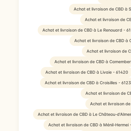
Achat et livraison de CBD à
Achat et livraison de 
Achat et livraison de CBD à Le Renouard - 6
Achat et livraison de CBD à
Achat et livraison de
Achat et livraison de CBD à Camember
Achat et livraison de CBD à Livaie - 61420
Achat et livraison de CBD à Croisilles - 612
Achat et livraison de 
Achat et livraison d
Achat et livraison de CBD à Le Château-d'Alme
Achat et livraison de CBD à Ménil-Hermei 