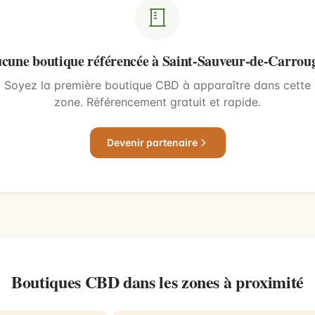
cune boutique référencée à Saint-Sauveur-de-Carrou
Soyez la première boutique CBD à apparaître dans cette
zone. Référencement gratuit et rapide.
Devenir partenaire
Boutiques CBD dans les zones à proximité