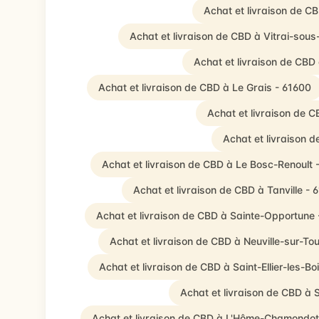
Achat et livraison de C
Achat et livraison de CBD à Vitrai-sous
Achat et livraison de CBD 
Achat et livraison de CBD à Le Grais - 61600
Achat et livraison de 
Achat et livraison d
Achat et livraison de CBD à Le Bosc-Renoult 
Achat et livraison de CBD à Tanville - 
Achat et livraison de CBD à Sainte-Opportune 
Achat et livraison de CBD à Neuville-sur-To
Achat et livraison de CBD à Saint-Ellier-les-Bo
Achat et livraison de CBD à S
Achat et livraison de CBD à L'Hôme-Chamondot