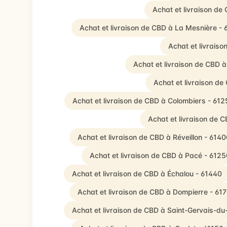
Achat et livraison de
Achat et livraison de CBD à La Mesnière -
Achat et livraiso
Achat et livraison de CBD à 
Achat et livraison de
Achat et livraison de CBD à Colombiers - 612
Achat et livraison de 
Achat et livraison de CBD à Réveillon - 6140
Achat et livraison de CBD à Pacé - 6125
Achat et livraison de CBD à Échalou - 61440
Achat et livraison de CBD à Dompierre - 61
Achat et livraison de CBD à Saint-Gervais-du