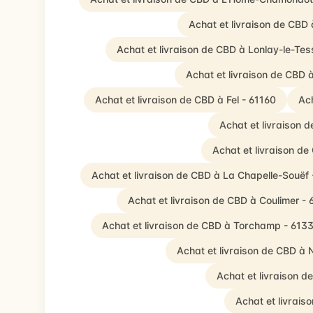
Achat et livraison de CBD
Achat et livraison de CBD à Lonlay-le-Tes
Achat et livraison de CBD
Achat et livraison de CBD à Fel - 61160
Ach
Achat et livraison 
Achat et livraison de
Achat et livraison de CBD à La Chapelle-Souëf 
Achat et livraison de CBD à Coulimer -
Achat et livraison de CBD à Torchamp - 613
Achat et livraison de CBD à N
Achat et livraison d
Achat et livrai