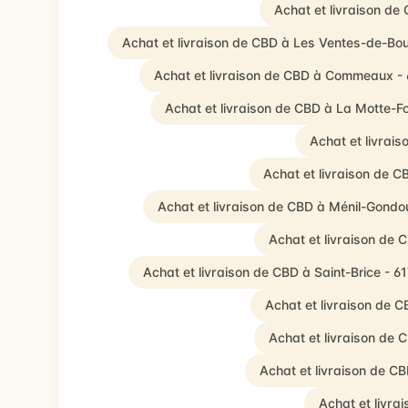
Achat et livraison d
Achat et livraison de CBD à Les Ventes-de-Bo
Achat et livraison de CBD à Commeaux -
Achat et livraison de CBD à La Motte-F
Achat et livrais
Achat et livraison de C
Achat et livraison de CBD à Ménil-Gondo
Achat et livraison de
Achat et livraison de CBD à Saint-Brice - 6
Achat et livraison de C
Achat et livraison de
Achat et livraison de C
Achat et livra