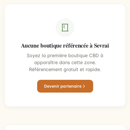
Aucune boutique référencée à Sevrai
Soyez la première boutique CBD à
apparaître dans cette zone.
Référencement gratuit et rapide.
Devenir partenaire