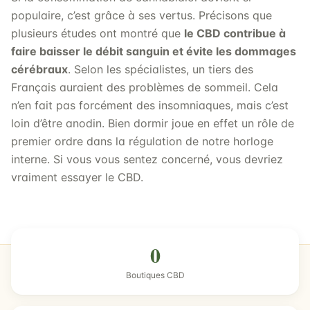
populaire, c’est grâce à ses vertus. Précisons que
plusieurs études ont montré que
le CBD contribue à
faire baisser le débit sanguin et évite les dommages
cérébraux
. Selon les spécialistes, un tiers des
Français auraient des problèmes de sommeil. Cela
n’en fait pas forcément des insomniaques, mais c’est
loin d’être anodin. Bien dormir joue en effet un rôle de
premier ordre dans la régulation de notre horloge
interne. Si vous vous sentez concerné, vous devriez
vraiment essayer le CBD.
0
Boutiques CBD