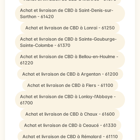
Achat et livraison de CBD à Saint-Denis-sur-
Sarthon - 61420
Achat et livraison de CBD à Lonrai - 61250
Achat et livraison de CBD à Sainte-Gauburge-
Sainte-Colombe - 61370
Achat et livraison de CBD à Bellou-en-Houlme -
61220
Achat et livraison de CBD à Argentan - 61200
Achat et livraison de CBD à Flers - 61100
Achat et livraison de CBD à Lonlay-l'Abbaye -
61700
Achat et livraison de CBD à Chaux - 61600
Achat et livraison de CBD à Ceaucé - 61330
Achat et livraison de CBD à Rémalard - 61110