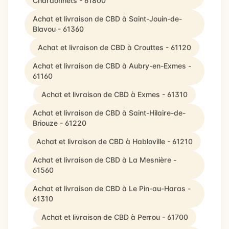
Chardonnets - 61800
Achat et livraison de CBD à Saint-Jouin-de-
Blavou - 61360
Achat et livraison de CBD à Crouttes - 61120
Achat et livraison de CBD à Aubry-en-Exmes -
61160
Achat et livraison de CBD à Exmes - 61310
Achat et livraison de CBD à Saint-Hilaire-de-
Briouze - 61220
Achat et livraison de CBD à Habloville - 61210
Achat et livraison de CBD à La Mesnière -
61560
Achat et livraison de CBD à Le Pin-au-Haras -
61310
Achat et livraison de CBD à Perrou - 61700