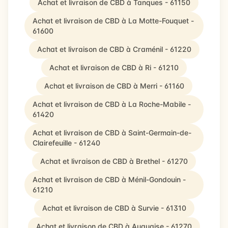
Achat et livraison de CBD à Tanques - 61150
Achat et livraison de CBD à La Motte-Fouquet -
61600
Achat et livraison de CBD à Craménil - 61220
Achat et livraison de CBD à Ri - 61210
Achat et livraison de CBD à Merri - 61160
Achat et livraison de CBD à La Roche-Mabile -
61420
Achat et livraison de CBD à Saint-Germain-de-
Clairefeuille - 61240
Achat et livraison de CBD à Brethel - 61270
Achat et livraison de CBD à Ménil-Gondouin -
61210
Achat et livraison de CBD à Survie - 61310
Achat et livraison de CBD à Auguaise - 61270