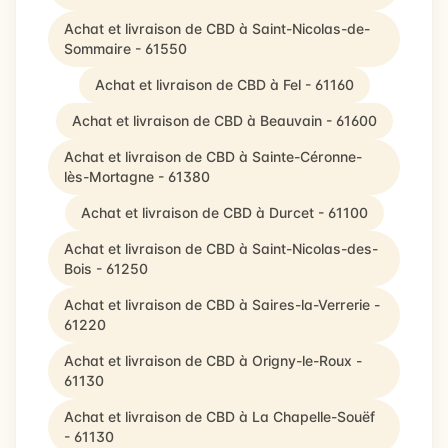
Achat et livraison de CBD à Saint-Nicolas-de-
Sommaire - 61550
Achat et livraison de CBD à Fel - 61160
Achat et livraison de CBD à Beauvain - 61600
Achat et livraison de CBD à Sainte-Céronne-
lès-Mortagne - 61380
Achat et livraison de CBD à Durcet - 61100
Achat et livraison de CBD à Saint-Nicolas-des-
Bois - 61250
Achat et livraison de CBD à Saires-la-Verrerie -
61220
Achat et livraison de CBD à Origny-le-Roux -
61130
Achat et livraison de CBD à La Chapelle-Souëf
- 61130