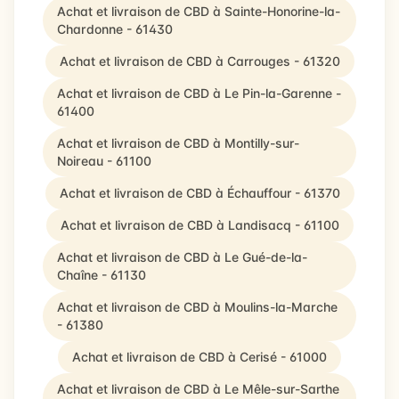
Achat et livraison de CBD à Sainte-Honorine-la-
Chardonne - 61430
Achat et livraison de CBD à Carrouges - 61320
Achat et livraison de CBD à Le Pin-la-Garenne -
61400
Achat et livraison de CBD à Montilly-sur-
Noireau - 61100
Achat et livraison de CBD à Échauffour - 61370
Achat et livraison de CBD à Landisacq - 61100
Achat et livraison de CBD à Le Gué-de-la-
Chaîne - 61130
Achat et livraison de CBD à Moulins-la-Marche
- 61380
Achat et livraison de CBD à Cerisé - 61000
Achat et livraison de CBD à Le Mêle-sur-Sarthe