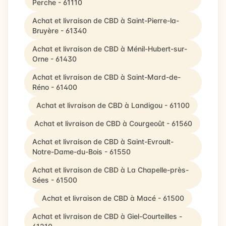
Perche - 61110
Achat et livraison de CBD à Saint-Pierre-la-
Bruyère - 61340
Achat et livraison de CBD à Ménil-Hubert-sur-
Orne - 61430
Achat et livraison de CBD à Saint-Mard-de-
Réno - 61400
Achat et livraison de CBD à Landigou - 61100
Achat et livraison de CBD à Courgeoût - 61560
Achat et livraison de CBD à Saint-Evroult-
Notre-Dame-du-Bois - 61550
Achat et livraison de CBD à La Chapelle-près-
Sées - 61500
Achat et livraison de CBD à Macé - 61500
Achat et livraison de CBD à Giel-Courteilles -