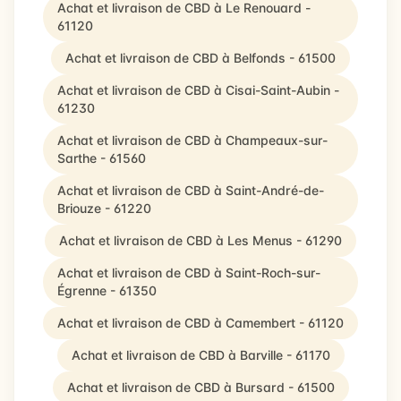
Achat et livraison de CBD à Le Renouard -
61120
Achat et livraison de CBD à Belfonds - 61500
Achat et livraison de CBD à Cisai-Saint-Aubin -
61230
Achat et livraison de CBD à Champeaux-sur-
Sarthe - 61560
Achat et livraison de CBD à Saint-André-de-
Briouze - 61220
Achat et livraison de CBD à Les Menus - 61290
Achat et livraison de CBD à Saint-Roch-sur-
Égrenne - 61350
Achat et livraison de CBD à Camembert - 61120
Achat et livraison de CBD à Barville - 61170
Achat et livraison de CBD à Bursard - 61500