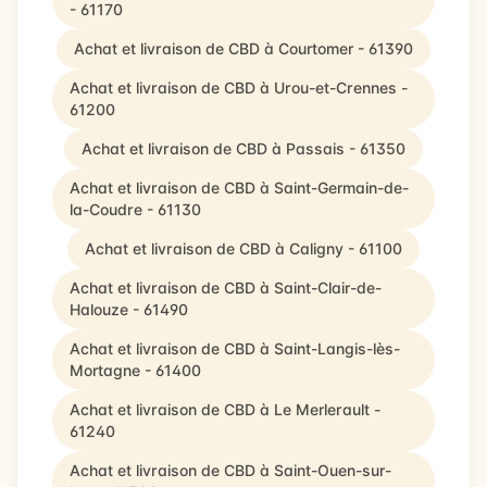
- 61170
Achat et livraison de CBD à Courtomer - 61390
Achat et livraison de CBD à Urou-et-Crennes -
61200
Achat et livraison de CBD à Passais - 61350
Achat et livraison de CBD à Saint-Germain-de-
la-Coudre - 61130
Achat et livraison de CBD à Caligny - 61100
Achat et livraison de CBD à Saint-Clair-de-
Halouze - 61490
Achat et livraison de CBD à Saint-Langis-lès-
Mortagne - 61400
Achat et livraison de CBD à Le Merlerault -
61240
Achat et livraison de CBD à Saint-Ouen-sur-