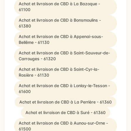
Achat et livraison de CBD à La Bazoque -
61100
Achat et livraison de CBD à Bonsmoulins -
61380
Achat et livraison de CBD à Appenai-sous-
Bellême - 61130
Achat et livraison de CBD à Saint-Sauveur-de-
Carrouges - 61320
Achat et livraison de CBD à Saint-Cyr-la-
Rosière - 61130
Achat et livraison de CBD à Lonlay-le-Tesson -
61600
Achat et livraison de CBD à La Perrière - 61360
Achat et livraison de CBD à Suré - 61360
Achat et livraison de CBD à Aunou-sur-Orne -
61500