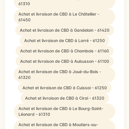
61310
Achat et livraison de CBD à Le Châtellier -
61450
Achat et livraison de CBD à Gandelain - 61420
Achat et livraison de CBD à Larré - 61250
Achat et livraison de CBD à Chambois - 61160
Achat et livraison de CBD à Aubusson - 61100
Achat et livraison de CBD à Joué-du-Bois -
61320
Achat et livraison de CBD à Cuissai - 61250
Achat et livraison de CBD à Ciral - 61320
Achat et livraison de CBD à Le Bourg-Saint-
Léonard - 61310
Achat et livraison de CBD à Moutiers-au-