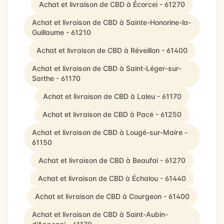
Achat et livraison de CBD à Écorcei - 61270
Achat et livraison de CBD à Sainte-Honorine-la-
Guillaume - 61210
Achat et livraison de CBD à Réveillon - 61400
Achat et livraison de CBD à Saint-Léger-sur-
Sarthe - 61170
Achat et livraison de CBD à Laleu - 61170
Achat et livraison de CBD à Pacé - 61250
Achat et livraison de CBD à Lougé-sur-Maire -
61150
Achat et livraison de CBD à Beaufai - 61270
Achat et livraison de CBD à Échalou - 61440
Achat et livraison de CBD à Courgeon - 61400
Achat et livraison de CBD à Saint-Aubin-