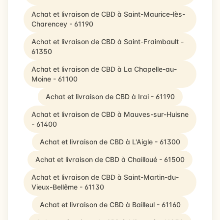
Achat et livraison de CBD à Saint-Maurice-lès-
Charencey - 61190
Achat et livraison de CBD à Saint-Fraimbault -
61350
Achat et livraison de CBD à La Chapelle-au-
Moine - 61100
Achat et livraison de CBD à Irai - 61190
Achat et livraison de CBD à Mauves-sur-Huisne
- 61400
Achat et livraison de CBD à L'Aigle - 61300
Achat et livraison de CBD à Chailloué - 61500
Achat et livraison de CBD à Saint-Martin-du-
Vieux-Bellême - 61130
Achat et livraison de CBD à Bailleul - 61160