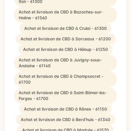
Iton - 61300
Achat et livraison de CBD à Bazoches-sur-
Hoëne - 61560
Achat et livraison de CBD à Crulai - 61300
Achat et livraison de CBD à Sarceaux - 61200
Achat et livraison de CBD à Héloup - 61250
Achat et livraison de CBD à Juvigny-sous-
Andaine - 61140
Achat et livraison de CBD à Champsecret -
61700
Achat et livraison de CBD à Saint-Bômer-les-
Forges - 61700
Achat et livraison de CBD à Rânes - 61150
Achat et livraison de CBD à Berd'huis - 61340
Achat et livraison de CBD à Mortrée - 61570