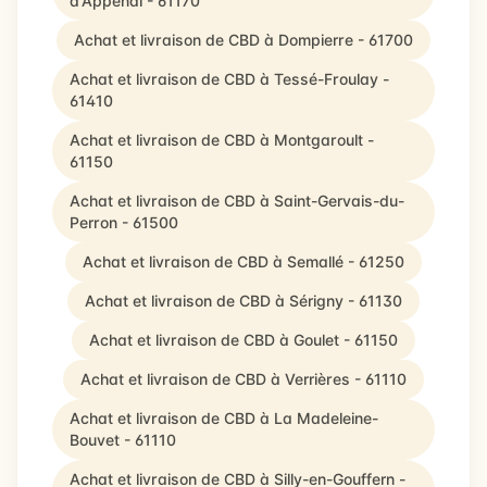
d'Appenai - 61170
Achat et livraison de CBD à Dompierre - 61700
Achat et livraison de CBD à Tessé-Froulay -
61410
Achat et livraison de CBD à Montgaroult -
61150
Achat et livraison de CBD à Saint-Gervais-du-
Perron - 61500
Achat et livraison de CBD à Semallé - 61250
Achat et livraison de CBD à Sérigny - 61130
Achat et livraison de CBD à Goulet - 61150
Achat et livraison de CBD à Verrières - 61110
Achat et livraison de CBD à La Madeleine-
Bouvet - 61110
Achat et livraison de CBD à Silly-en-Gouffern -