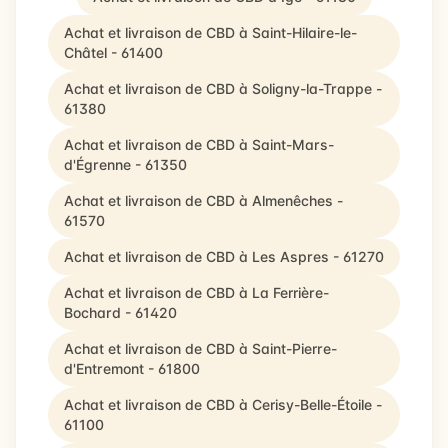
Achat et livraison de CBD à Saint-Hilaire-le-
Châtel - 61400
Achat et livraison de CBD à Soligny-la-Trappe -
61380
Achat et livraison de CBD à Saint-Mars-
d'Égrenne - 61350
Achat et livraison de CBD à Almenêches -
61570
Achat et livraison de CBD à Les Aspres - 61270
Achat et livraison de CBD à La Ferrière-
Bochard - 61420
Achat et livraison de CBD à Saint-Pierre-
d'Entremont - 61800
Achat et livraison de CBD à Cerisy-Belle-Étoile -
61100