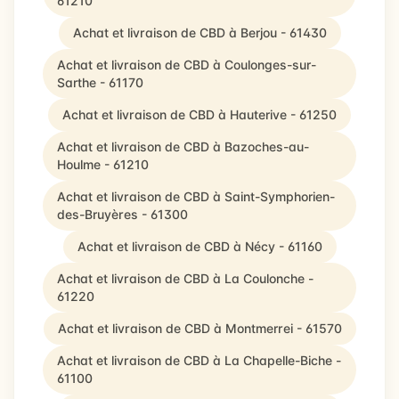
61210
Achat et livraison de CBD à Berjou - 61430
Achat et livraison de CBD à Coulonges-sur-
Sarthe - 61170
Achat et livraison de CBD à Hauterive - 61250
Achat et livraison de CBD à Bazoches-au-
Houlme - 61210
Achat et livraison de CBD à Saint-Symphorien-
des-Bruyères - 61300
Achat et livraison de CBD à Nécy - 61160
Achat et livraison de CBD à La Coulonche -
61220
Achat et livraison de CBD à Montmerrei - 61570
Achat et livraison de CBD à La Chapelle-Biche -
61100