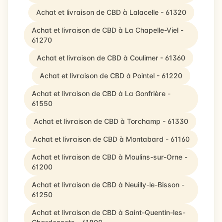
Achat et livraison de CBD à Lalacelle - 61320
Achat et livraison de CBD à La Chapelle-Viel -
61270
Achat et livraison de CBD à Coulimer - 61360
Achat et livraison de CBD à Pointel - 61220
Achat et livraison de CBD à La Gonfrière -
61550
Achat et livraison de CBD à Torchamp - 61330
Achat et livraison de CBD à Montabard - 61160
Achat et livraison de CBD à Moulins-sur-Orne -
61200
Achat et livraison de CBD à Neuilly-le-Bisson -
61250
Achat et livraison de CBD à Saint-Quentin-les-