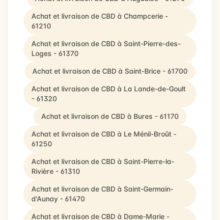
Achat et livraison de CBD à Champcerie -
61210
Achat et livraison de CBD à Saint-Pierre-des-
Loges - 61370
Achat et livraison de CBD à Saint-Brice - 61700
Achat et livraison de CBD à La Lande-de-Goult
- 61320
Achat et livraison de CBD à Bures - 61170
Achat et livraison de CBD à Le Ménil-Broût -
61250
Achat et livraison de CBD à Saint-Pierre-la-
Rivière - 61310
Achat et livraison de CBD à Saint-Germain-
d'Aunay - 61470
Achat et livraison de CBD à Dame-Marie -