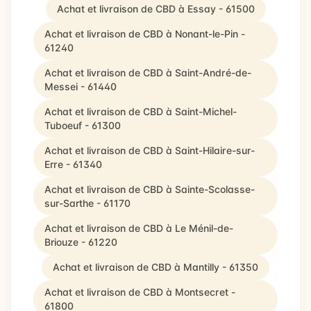
Achat et livraison de CBD à Essay - 61500
Achat et livraison de CBD à Nonant-le-Pin -
61240
Achat et livraison de CBD à Saint-André-de-
Messei - 61440
Achat et livraison de CBD à Saint-Michel-
Tuboeuf - 61300
Achat et livraison de CBD à Saint-Hilaire-sur-
Erre - 61340
Achat et livraison de CBD à Sainte-Scolasse-
sur-Sarthe - 61170
Achat et livraison de CBD à Le Ménil-de-
Briouze - 61220
Achat et livraison de CBD à Mantilly - 61350
Achat et livraison de CBD à Montsecret -
61800