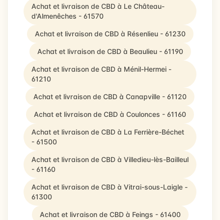
Achat et livraison de CBD à Le Château-
d'Almenêches - 61570
Achat et livraison de CBD à Résenlieu - 61230
Achat et livraison de CBD à Beaulieu - 61190
Achat et livraison de CBD à Ménil-Hermei -
61210
Achat et livraison de CBD à Canapville - 61120
Achat et livraison de CBD à Coulonces - 61160
Achat et livraison de CBD à La Ferrière-Béchet
- 61500
Achat et livraison de CBD à Villedieu-lès-Bailleul
- 61160
Achat et livraison de CBD à Vitrai-sous-Laigle -
61300
Achat et livraison de CBD à Feings - 61400