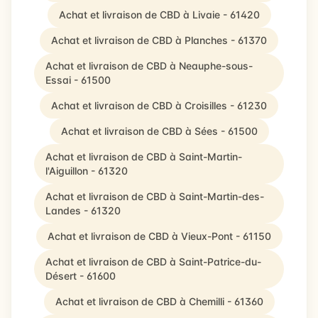
Achat et livraison de CBD à Livaie - 61420
Achat et livraison de CBD à Planches - 61370
Achat et livraison de CBD à Neauphe-sous-
Essai - 61500
Achat et livraison de CBD à Croisilles - 61230
Achat et livraison de CBD à Sées - 61500
Achat et livraison de CBD à Saint-Martin-
l'Aiguillon - 61320
Achat et livraison de CBD à Saint-Martin-des-
Landes - 61320
Achat et livraison de CBD à Vieux-Pont - 61150
Achat et livraison de CBD à Saint-Patrice-du-
Désert - 61600
Achat et livraison de CBD à Chemilli - 61360