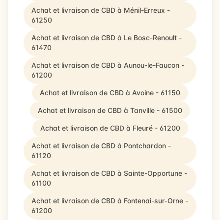
Achat et livraison de CBD à Ménil-Erreux -
61250
Achat et livraison de CBD à Le Bosc-Renoult -
61470
Achat et livraison de CBD à Aunou-le-Faucon -
61200
Achat et livraison de CBD à Avoine - 61150
Achat et livraison de CBD à Tanville - 61500
Achat et livraison de CBD à Fleuré - 61200
Achat et livraison de CBD à Pontchardon -
61120
Achat et livraison de CBD à Sainte-Opportune -
61100
Achat et livraison de CBD à Fontenai-sur-Orne -
61200