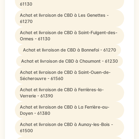
61130
Achat et livraison de CBD à Les Genettes -
61270
Achat et livraison de CBD à Saint-Fulgent-des-
Ormes - 61130
Achat et livraison de CBD à Bonnefoi - 61270
Achat et livraison de CBD à Chaumont - 61230
Achat et livraison de CBD à Saint-Ouen-de-
Sécherouvre - 61560
Achat et livraison de CBD à Ferrières-la-
Verrerie - 61390
Achat et livraison de CBD à La Ferrière-au-
Doyen - 61380
Achat et livraison de CBD à Aunay-les-Bois -
61500