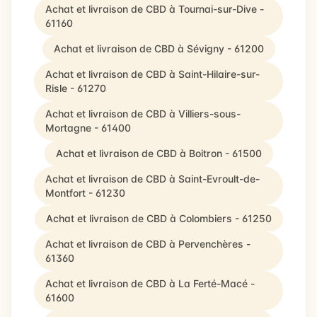
Achat et livraison de CBD à Tournai-sur-Dive -
61160
Achat et livraison de CBD à Sévigny - 61200
Achat et livraison de CBD à Saint-Hilaire-sur-
Risle - 61270
Achat et livraison de CBD à Villiers-sous-
Mortagne - 61400
Achat et livraison de CBD à Boitron - 61500
Achat et livraison de CBD à Saint-Evroult-de-
Montfort - 61230
Achat et livraison de CBD à Colombiers - 61250
Achat et livraison de CBD à Pervenchères -
61360
Achat et livraison de CBD à La Ferté-Macé -
61600