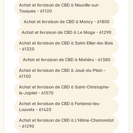
Achat et livraison de CBD à Neuville-sur-
Touques - 61120
Achat et livraison de CBD à Moncy - 61800
Achat et livraison de CBD à Le Mage - 61290
Achat et livraison de CBD à Saint-Ellier-les-Bois
- 61320
Achat et livraison de CBD à Mahéru - 61380
Achat et livraison de CBD à Joué-du-Plain -
61150
Achat et livraison de CBD à Saint-Christophe-
le-Jajolet - 61570
Achat et livraison de CBD à Fontenai-les-
Louvets - 61420
Achat et livraison de CBD à L'Hôme-Chamondot
- 61290