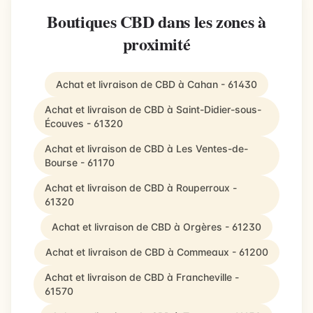
Boutiques CBD dans les zones à
proximité
Achat et livraison de CBD à Cahan - 61430
Achat et livraison de CBD à Saint-Didier-sous-
Écouves - 61320
Achat et livraison de CBD à Les Ventes-de-
Bourse - 61170
Achat et livraison de CBD à Rouperroux -
61320
Achat et livraison de CBD à Orgères - 61230
Achat et livraison de CBD à Commeaux - 61200
Achat et livraison de CBD à Francheville -
61570