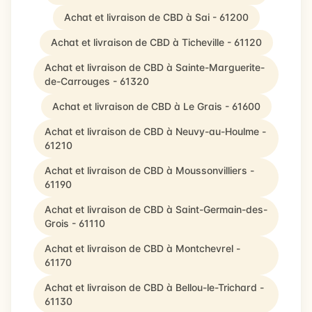
Achat et livraison de CBD à Sai - 61200
Achat et livraison de CBD à Ticheville - 61120
Achat et livraison de CBD à Sainte-Marguerite-
de-Carrouges - 61320
Achat et livraison de CBD à Le Grais - 61600
Achat et livraison de CBD à Neuvy-au-Houlme -
61210
Achat et livraison de CBD à Moussonvilliers -
61190
Achat et livraison de CBD à Saint-Germain-des-
Grois - 61110
Achat et livraison de CBD à Montchevrel -
61170
Achat et livraison de CBD à Bellou-le-Trichard -
61130