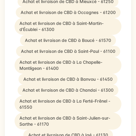
Achat et livraison de CBD à Mieuxcé - 61250
Achat et livraison de CBD à Occagnes - 61200
Achat et livraison de CBD à Saint-Martin-
d'Écublei - 61300
Achat et livraison de CBD à Boucé - 61570
Achat et livraison de CBD à Saint-Paul - 61100
Achat et livraison de CBD à La Chapelle-
Montligeon - 61400
Achat et livraison de CBD à Banvou - 61450
Achat et livraison de CBD à Chandai - 61300
Achat et livraison de CBD à La Ferté-Frênel -
61550
Achat et livraison de CBD à Saint-Julien-sur-
Sarthe - 61170
Achat et livraison de CBD à Igé - 61130