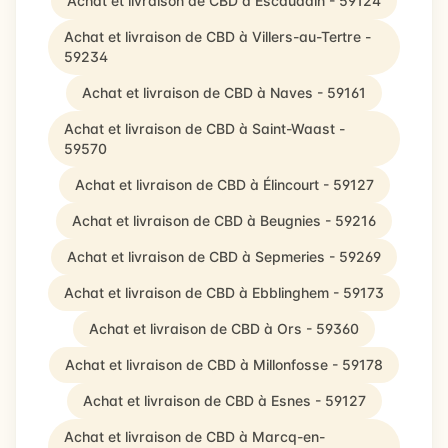
Achat et livraison de CBD à Escaudain - 59124
Achat et livraison de CBD à Villers-au-Tertre -
59234
Achat et livraison de CBD à Naves - 59161
Achat et livraison de CBD à Saint-Waast -
59570
Achat et livraison de CBD à Élincourt - 59127
Achat et livraison de CBD à Beugnies - 59216
Achat et livraison de CBD à Sepmeries - 59269
Achat et livraison de CBD à Ebblinghem - 59173
Achat et livraison de CBD à Ors - 59360
Achat et livraison de CBD à Millonfosse - 59178
Achat et livraison de CBD à Esnes - 59127
Achat et livraison de CBD à Marcq-en-