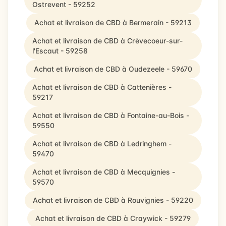
Ostrevent - 59252
Achat et livraison de CBD à Bermerain - 59213
Achat et livraison de CBD à Crèvecoeur-sur-
l'Escaut - 59258
Achat et livraison de CBD à Oudezeele - 59670
Achat et livraison de CBD à Cattenières -
59217
Achat et livraison de CBD à Fontaine-au-Bois -
59550
Achat et livraison de CBD à Ledringhem -
59470
Achat et livraison de CBD à Mecquignies -
59570
Achat et livraison de CBD à Rouvignies - 59220
Achat et livraison de CBD à Craywick - 59279