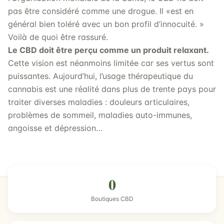
pas être considéré comme une drogue. Il «est en
général bien toléré avec un bon profil d’innocuité. »
Voilà de quoi être rassuré.
Le CBD doit être perçu comme un produit relaxant.
Cette vision est néanmoins limitée car ses vertus sont
puissantes. Aujourd’hui, l’usage thérapeutique du
cannabis est une réalité dans plus de trente pays pour
traiter diverses maladies : douleurs articulaires,
problèmes de sommeil, maladies auto-immunes,
angoisse et dépression…
0
Boutiques CBD