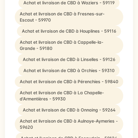
Achat et livraison de CBD à Waziers - 59119
Achat et livraison de CBD à Fresnes-sur-
Escaut - 59970
Achat et livraison de CBD à Houplines - 59116
Achat et livraison de CBD à Cappelle-la-
Grande - 59180
Achat et livraison de CBD à Linselles - 59126
Achat et livraison de CBD à Orchies - 59310
Achat et livraison de CBD à Pérenchies - 59840
Achat et livraison de CBD à La Chapelle-
d'Armentières - 59930
Achat et livraison de CBD à Onnaing - 59264
Achat et livraison de CBD à Aulnoye-Aymeries -
59620