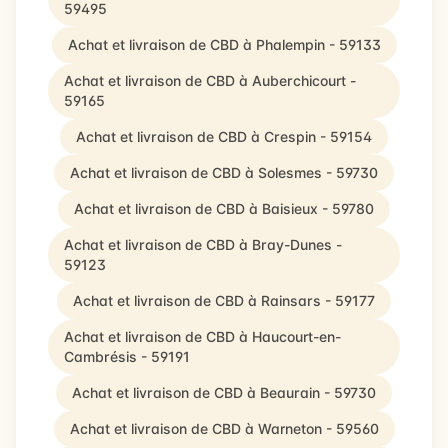
59495
Achat et livraison de CBD à Phalempin - 59133
Achat et livraison de CBD à Auberchicourt -
59165
Achat et livraison de CBD à Crespin - 59154
Achat et livraison de CBD à Solesmes - 59730
Achat et livraison de CBD à Baisieux - 59780
Achat et livraison de CBD à Bray-Dunes -
59123
Achat et livraison de CBD à Rainsars - 59177
Achat et livraison de CBD à Haucourt-en-
Cambrésis - 59191
Achat et livraison de CBD à Beaurain - 59730
Achat et livraison de CBD à Warneton - 59560