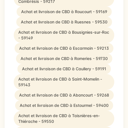
Cambrésis - 59217
Achat et livraison de CBD à Roucourt - 59169
Achat et livraison de CBD à Ruesnes - 59530
Achat et livraison de CBD à Bousignies-sur-Roc
- 59149
Achat et livraison de CBD à Escarmain - 59213
Achat et livraison de CBD à Romeries - 59730
Achat et livraison de CBD à Caullery - 59191
Achat et livraison de CBD à Saint-Momelin -
59143
Achat et livraison de CBD à Abancourt - 59268
Achat et livraison de CBD à Estourmel - 59400
Achat et livraison de CBD à Taisnières-en-
Thiérache - 59550