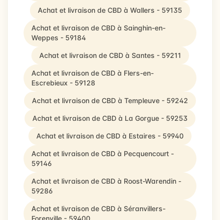
Achat et livraison de CBD à Wallers - 59135
Achat et livraison de CBD à Sainghin-en-
Weppes - 59184
Achat et livraison de CBD à Santes - 59211
Achat et livraison de CBD à Flers-en-
Escrebieux - 59128
Achat et livraison de CBD à Templeuve - 59242
Achat et livraison de CBD à La Gorgue - 59253
Achat et livraison de CBD à Estaires - 59940
Achat et livraison de CBD à Pecquencourt -
59146
Achat et livraison de CBD à Roost-Warendin -
59286
Achat et livraison de CBD à Séranvillers-
Forenville - 59400