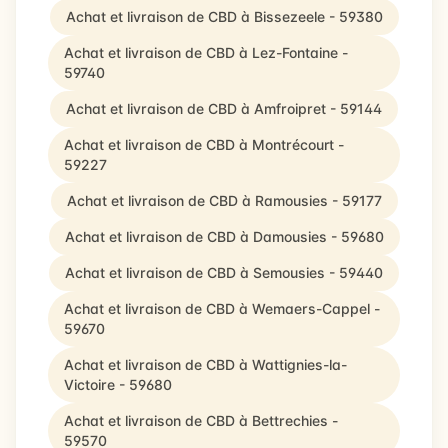
Achat et livraison de CBD à Bissezeele - 59380
Achat et livraison de CBD à Lez-Fontaine -
59740
Achat et livraison de CBD à Amfroipret - 59144
Achat et livraison de CBD à Montrécourt -
59227
Achat et livraison de CBD à Ramousies - 59177
Achat et livraison de CBD à Damousies - 59680
Achat et livraison de CBD à Semousies - 59440
Achat et livraison de CBD à Wemaers-Cappel -
59670
Achat et livraison de CBD à Wattignies-la-
Victoire - 59680
Achat et livraison de CBD à Bettrechies -
59570