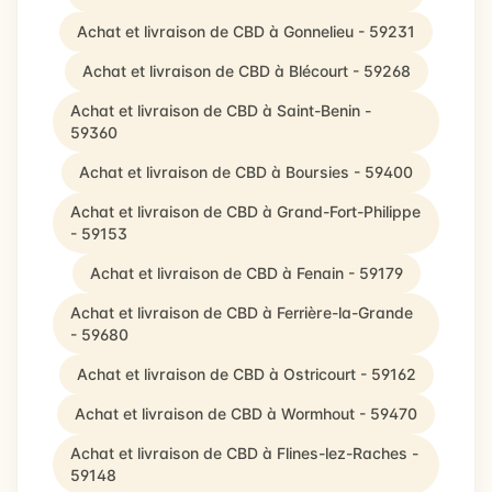
Achat et livraison de CBD à Gonnelieu - 59231
Achat et livraison de CBD à Blécourt - 59268
Achat et livraison de CBD à Saint-Benin -
59360
Achat et livraison de CBD à Boursies - 59400
Achat et livraison de CBD à Grand-Fort-Philippe
- 59153
Achat et livraison de CBD à Fenain - 59179
Achat et livraison de CBD à Ferrière-la-Grande
- 59680
Achat et livraison de CBD à Ostricourt - 59162
Achat et livraison de CBD à Wormhout - 59470
Achat et livraison de CBD à Flines-lez-Raches -
59148