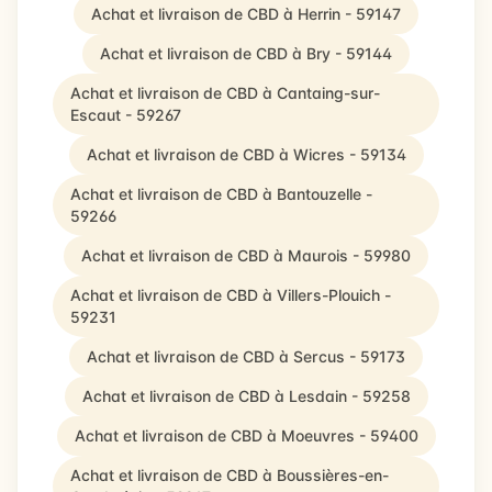
Achat et livraison de CBD à Herrin - 59147
Achat et livraison de CBD à Bry - 59144
Achat et livraison de CBD à Cantaing-sur-
Escaut - 59267
Achat et livraison de CBD à Wicres - 59134
Achat et livraison de CBD à Bantouzelle -
59266
Achat et livraison de CBD à Maurois - 59980
Achat et livraison de CBD à Villers-Plouich -
59231
Achat et livraison de CBD à Sercus - 59173
Achat et livraison de CBD à Lesdain - 59258
Achat et livraison de CBD à Moeuvres - 59400
Achat et livraison de CBD à Boussières-en-