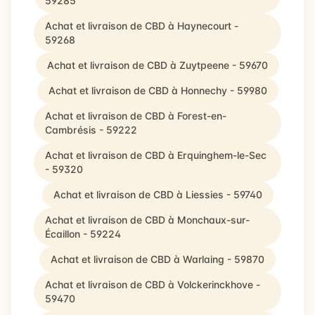
59285
Achat et livraison de CBD à Haynecourt -
59268
Achat et livraison de CBD à Zuytpeene - 59670
Achat et livraison de CBD à Honnechy - 59980
Achat et livraison de CBD à Forest-en-
Cambrésis - 59222
Achat et livraison de CBD à Erquinghem-le-Sec
- 59320
Achat et livraison de CBD à Liessies - 59740
Achat et livraison de CBD à Monchaux-sur-
Écaillon - 59224
Achat et livraison de CBD à Warlaing - 59870
Achat et livraison de CBD à Volckerinckhove -
59470