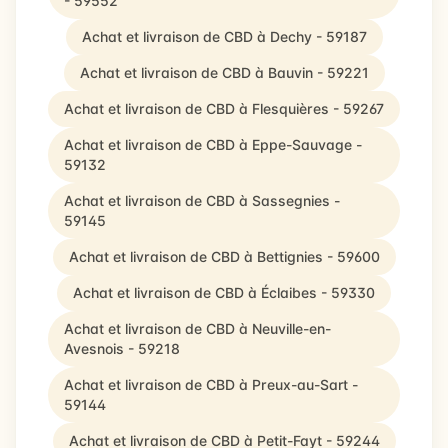
- 59552
Achat et livraison de CBD à Dechy - 59187
Achat et livraison de CBD à Bauvin - 59221
Achat et livraison de CBD à Flesquières - 59267
Achat et livraison de CBD à Eppe-Sauvage -
59132
Achat et livraison de CBD à Sassegnies -
59145
Achat et livraison de CBD à Bettignies - 59600
Achat et livraison de CBD à Éclaibes - 59330
Achat et livraison de CBD à Neuville-en-
Avesnois - 59218
Achat et livraison de CBD à Preux-au-Sart -
59144
Achat et livraison de CBD à Petit-Fayt - 59244