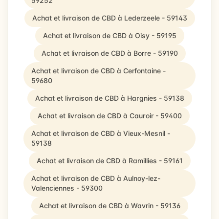
59252
Achat et livraison de CBD à Lederzeele - 59143
Achat et livraison de CBD à Oisy - 59195
Achat et livraison de CBD à Borre - 59190
Achat et livraison de CBD à Cerfontaine -
59680
Achat et livraison de CBD à Hargnies - 59138
Achat et livraison de CBD à Cauroir - 59400
Achat et livraison de CBD à Vieux-Mesnil -
59138
Achat et livraison de CBD à Ramillies - 59161
Achat et livraison de CBD à Aulnoy-lez-
Valenciennes - 59300
Achat et livraison de CBD à Wavrin - 59136