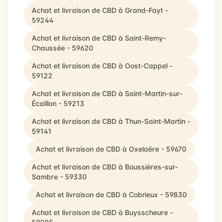
Achat et livraison de CBD à Grand-Fayt -
59244
Achat et livraison de CBD à Saint-Remy-
Chaussée - 59620
Achat et livraison de CBD à Oost-Cappel -
59122
Achat et livraison de CBD à Saint-Martin-sur-
Écaillon - 59213
Achat et livraison de CBD à Thun-Saint-Martin -
59141
Achat et livraison de CBD à Oxelaëre - 59670
Achat et livraison de CBD à Boussières-sur-
Sambre - 59330
Achat et livraison de CBD à Cobrieux - 59830
Achat et livraison de CBD à Buysscheure -