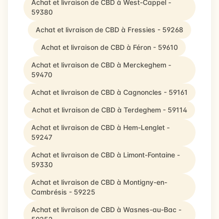
Achat et livraison de CBD à West-Cappel -
59380
Achat et livraison de CBD à Fressies - 59268
Achat et livraison de CBD à Féron - 59610
Achat et livraison de CBD à Merckeghem -
59470
Achat et livraison de CBD à Cagnoncles - 59161
Achat et livraison de CBD à Terdeghem - 59114
Achat et livraison de CBD à Hem-Lenglet -
59247
Achat et livraison de CBD à Limont-Fontaine -
59330
Achat et livraison de CBD à Montigny-en-
Cambrésis - 59225
Achat et livraison de CBD à Wasnes-au-Bac -