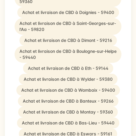
59360
Achat et livraison de CBD à Doignies - 59400
Achat et livraison de CBD à Saint-Georges-sur-
l'Aa - 59820
Achat et livraison de CBD à Dimont - 59216
Achat et livraison de CBD à Boulogne-sur-Helpe
- 59440
Achat et livraison de CBD à Eth - 59144
Achat et livraison de CBD à Wylder - 59380
Achat et livraison de CBD à Wambaix - 59400
Achat et livraison de CBD à Banteux - 59266
Achat et livraison de CBD à Montay - 59360
Achat et livraison de CBD à Bas-Lieu - 59440
Achat et livraison de CBD à Eswars - 59161