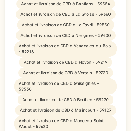
Achat et livraison de CBD à Bantigny - 59554
Achat et livraison de CBD à La Groise - 59360
Achat et livraison de CBD à Le Favril - 59550
Achat et livraison de CBD à Niergnies - 59400
Achat et livraison de CBD à Vendegies-au-Bois
- 59218
Achat et livraison de CBD à Floyon - 59219
Achat et livraison de CBD à Vertain - 59730
Achat et livraison de CBD à Ghissignies -
59530
Achat et livraison de CBD à Berthen - 59270
Achat et livraison de CBD à Malincourt - 59127
Achat et livraison de CBD à Monceau-Saint-
Waast - 59620