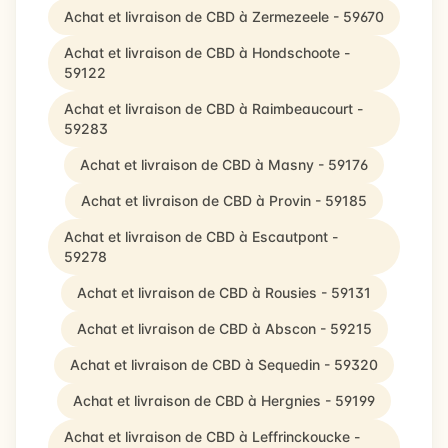
Achat et livraison de CBD à Zermezeele - 59670
Achat et livraison de CBD à Hondschoote -
59122
Achat et livraison de CBD à Raimbeaucourt -
59283
Achat et livraison de CBD à Masny - 59176
Achat et livraison de CBD à Provin - 59185
Achat et livraison de CBD à Escautpont -
59278
Achat et livraison de CBD à Rousies - 59131
Achat et livraison de CBD à Abscon - 59215
Achat et livraison de CBD à Sequedin - 59320
Achat et livraison de CBD à Hergnies - 59199
Achat et livraison de CBD à Leffrinckoucke -