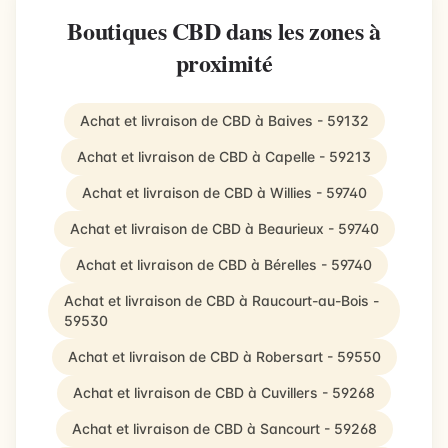
Boutiques CBD dans les zones à
proximité
Achat et livraison de CBD à Baives - 59132
Achat et livraison de CBD à Capelle - 59213
Achat et livraison de CBD à Willies - 59740
Achat et livraison de CBD à Beaurieux - 59740
Achat et livraison de CBD à Bérelles - 59740
Achat et livraison de CBD à Raucourt-au-Bois -
59530
Achat et livraison de CBD à Robersart - 59550
Achat et livraison de CBD à Cuvillers - 59268
Achat et livraison de CBD à Sancourt - 59268