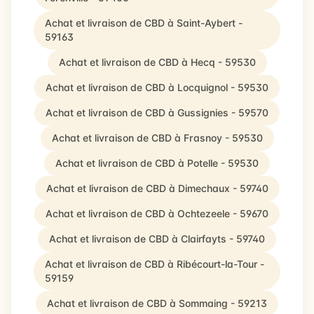
Achat et livraison de CBD à Saint-Aybert -
59163
Achat et livraison de CBD à Hecq - 59530
Achat et livraison de CBD à Locquignol - 59530
Achat et livraison de CBD à Gussignies - 59570
Achat et livraison de CBD à Frasnoy - 59530
Achat et livraison de CBD à Potelle - 59530
Achat et livraison de CBD à Dimechaux - 59740
Achat et livraison de CBD à Ochtezeele - 59670
Achat et livraison de CBD à Clairfayts - 59740
Achat et livraison de CBD à Ribécourt-la-Tour -
59159
Achat et livraison de CBD à Sommaing - 59213