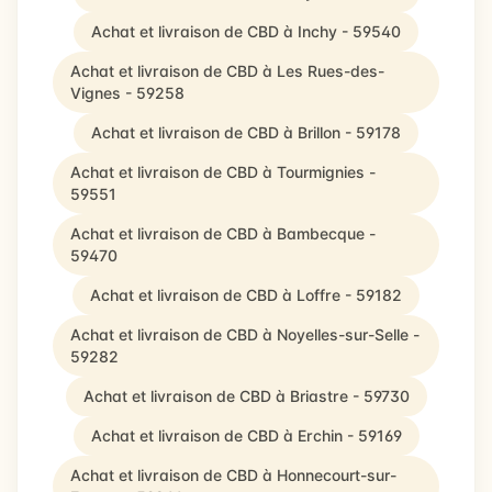
Achat et livraison de CBD à Inchy - 59540
Achat et livraison de CBD à Les Rues-des-
Vignes - 59258
Achat et livraison de CBD à Brillon - 59178
Achat et livraison de CBD à Tourmignies -
59551
Achat et livraison de CBD à Bambecque -
59470
Achat et livraison de CBD à Loffre - 59182
Achat et livraison de CBD à Noyelles-sur-Selle -
59282
Achat et livraison de CBD à Briastre - 59730
Achat et livraison de CBD à Erchin - 59169
Achat et livraison de CBD à Honnecourt-sur-