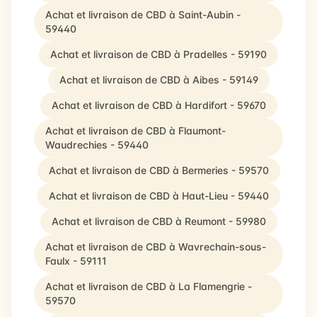
Achat et livraison de CBD à Saint-Aubin -
59440
Achat et livraison de CBD à Pradelles - 59190
Achat et livraison de CBD à Aibes - 59149
Achat et livraison de CBD à Hardifort - 59670
Achat et livraison de CBD à Flaumont-
Waudrechies - 59440
Achat et livraison de CBD à Bermeries - 59570
Achat et livraison de CBD à Haut-Lieu - 59440
Achat et livraison de CBD à Reumont - 59980
Achat et livraison de CBD à Wavrechain-sous-
Faulx - 59111
Achat et livraison de CBD à La Flamengrie -
59570