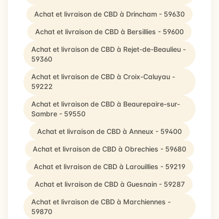
Achat et livraison de CBD à Drincham - 59630
Achat et livraison de CBD à Bersillies - 59600
Achat et livraison de CBD à Rejet-de-Beaulieu -
59360
Achat et livraison de CBD à Croix-Caluyau -
59222
Achat et livraison de CBD à Beaurepaire-sur-
Sambre - 59550
Achat et livraison de CBD à Anneux - 59400
Achat et livraison de CBD à Obrechies - 59680
Achat et livraison de CBD à Larouillies - 59219
Achat et livraison de CBD à Guesnain - 59287
Achat et livraison de CBD à Marchiennes -
59870