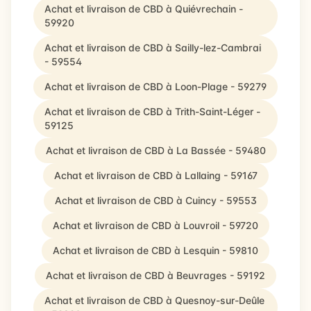
Achat et livraison de CBD à Quiévrechain -
59920
Achat et livraison de CBD à Sailly-lez-Cambrai
- 59554
Achat et livraison de CBD à Loon-Plage - 59279
Achat et livraison de CBD à Trith-Saint-Léger -
59125
Achat et livraison de CBD à La Bassée - 59480
Achat et livraison de CBD à Lallaing - 59167
Achat et livraison de CBD à Cuincy - 59553
Achat et livraison de CBD à Louvroil - 59720
Achat et livraison de CBD à Lesquin - 59810
Achat et livraison de CBD à Beuvrages - 59192
Achat et livraison de CBD à Quesnoy-sur-Deûle