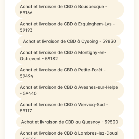
Achat et livraison de CBD à Bousbecque -
59166
Achat et livraison de CBD à Erquinghem-Lys -
59193
Achat et livraison de CBD à Cysoing - 59830
Achat et livraison de CBD à Montigny-en-
Ostrevent - 59182
Achat et livraison de CBD à Petite-Forêt -
59494
Achat et livraison de CBD à Avesnes-sur-Helpe
- 59440
Achat et livraison de CBD à Wervicq-Sud -
59117
Achat et livraison de CBD au Quesnoy - 59530
Achat et livraison de CBD à Lambres-lez-Douai