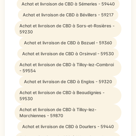
Achat et livraison de CBD à Sémeries - 59440
Achat et livraison de CBD à Bévillers - 59217
Achat et livraison de CBD à Sars-et-Rosières -
59230
Achat et livraison de CBD à Bazuel - 59360
Achat et livraison de CBD à Orsinval - 59530
Achat et livraison de CBD à Tilloy-lez-Cambrai
- 59554
Achat et livraison de CBD à Englos - 59320
Achat et livraison de CBD à Beaudignies -
59530
Achat et livraison de CBD à Tilloy-lez-
Marchiennes - 59870
Achat et livraison de CBD à Dourlers - 59440