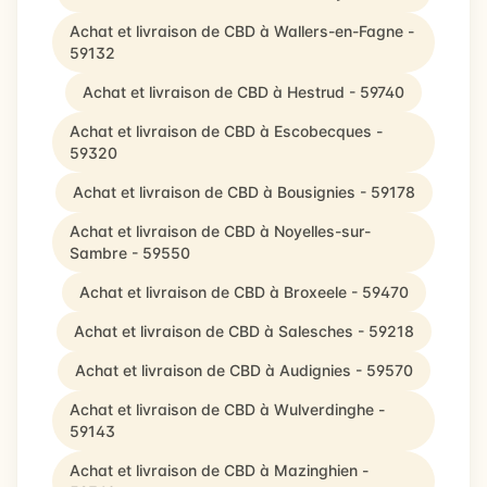
Achat et livraison de CBD à Wallers-en-Fagne -
59132
Achat et livraison de CBD à Hestrud - 59740
Achat et livraison de CBD à Escobecques -
59320
Achat et livraison de CBD à Bousignies - 59178
Achat et livraison de CBD à Noyelles-sur-
Sambre - 59550
Achat et livraison de CBD à Broxeele - 59470
Achat et livraison de CBD à Salesches - 59218
Achat et livraison de CBD à Audignies - 59570
Achat et livraison de CBD à Wulverdinghe -
59143
Achat et livraison de CBD à Mazinghien -