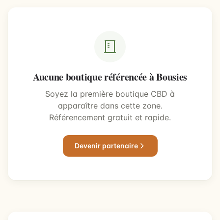
Aucune boutique référencée à Bousies
Soyez la première boutique CBD à
apparaître dans cette zone.
Référencement gratuit et rapide.
Devenir partenaire