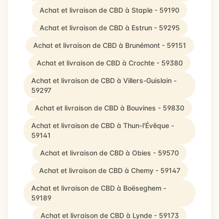
Achat et livraison de CBD à Staple - 59190
Achat et livraison de CBD à Estrun - 59295
Achat et livraison de CBD à Brunémont - 59151
Achat et livraison de CBD à Crochte - 59380
Achat et livraison de CBD à Villers-Guislain -
59297
Achat et livraison de CBD à Bouvines - 59830
Achat et livraison de CBD à Thun-l'Évêque -
59141
Achat et livraison de CBD à Obies - 59570
Achat et livraison de CBD à Chemy - 59147
Achat et livraison de CBD à Boëseghem -
59189
Achat et livraison de CBD à Lynde - 59173