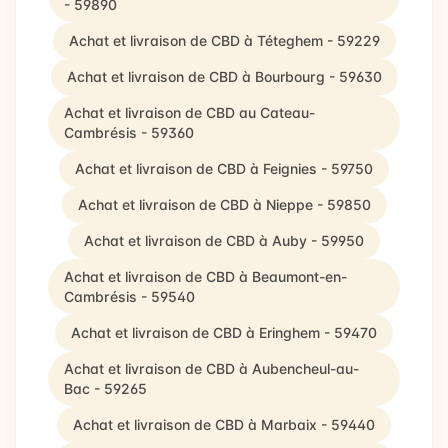
- 59890
Achat et livraison de CBD à Téteghem - 59229
Achat et livraison de CBD à Bourbourg - 59630
Achat et livraison de CBD au Cateau-
Cambrésis - 59360
Achat et livraison de CBD à Feignies - 59750
Achat et livraison de CBD à Nieppe - 59850
Achat et livraison de CBD à Auby - 59950
Achat et livraison de CBD à Beaumont-en-
Cambrésis - 59540
Achat et livraison de CBD à Eringhem - 59470
Achat et livraison de CBD à Aubencheul-au-
Bac - 59265
Achat et livraison de CBD à Marbaix - 59440