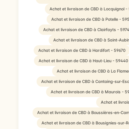
Achat et livraison de CBD à Locquignol 
Achat et livraison de CBD à Potelle - 59
Achat et livraison de CBD à Clairfayts - 597
Achat et livraison de CBD à Saint-Aubi
Achat et livraison de CBD à Hardifort - 59670
Achat et livraison de CBD à Haut-Lieu - 59440
Achat et livraison de CBD à La Flame
Achat et livraison de CBD à Cantaing-sur-Es
Achat et livraison de CBD à Maurois - 
Achat et livra
Achat et livraison de CBD à Boussières-en-Cam
Achat et livraison de CBD à Bousignies-sur-R