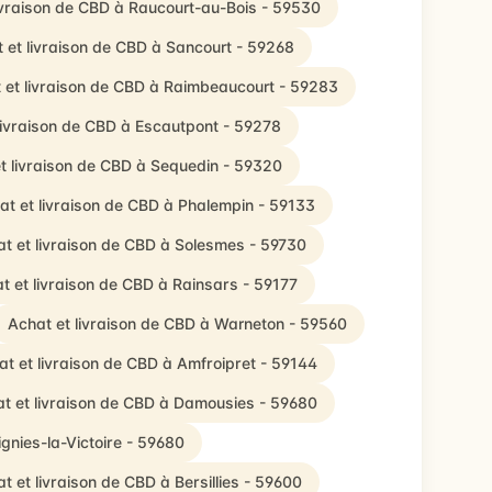
ivraison de CBD à Raucourt-au-Bois - 59530
 et livraison de CBD à Sancourt - 59268
 et livraison de CBD à Raimbeaucourt - 59283
livraison de CBD à Escautpont - 59278
t livraison de CBD à Sequedin - 59320
at et livraison de CBD à Phalempin - 59133
t et livraison de CBD à Solesmes - 59730
t et livraison de CBD à Rainsars - 59177
Achat et livraison de CBD à Warneton - 59560
at et livraison de CBD à Amfroipret - 59144
t et livraison de CBD à Damousies - 59680
gnies-la-Victoire - 59680
t et livraison de CBD à Bersillies - 59600