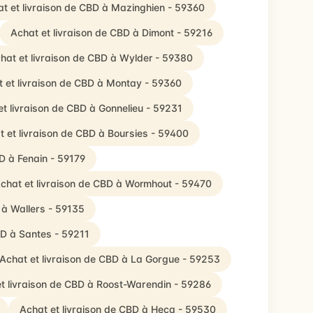
t et livraison de CBD à Mazinghien - 59360
Achat et livraison de CBD à Dimont - 59216
hat et livraison de CBD à Wylder - 59380
 et livraison de CBD à Montay - 59360
et livraison de CBD à Gonnelieu - 59231
t et livraison de CBD à Boursies - 59400
D à Fenain - 59179
chat et livraison de CBD à Wormhout - 59470
 à Wallers - 59135
BD à Santes - 59211
Achat et livraison de CBD à La Gorgue - 59253
t livraison de CBD à Roost-Warendin - 59286
Achat et livraison de CBD à Hecq - 59530