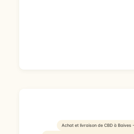
Achat et livraison de CBD à Baives 