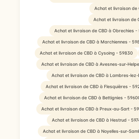
Achat et livraison de
Achat et livraison d
Achat et livraison de CBD à Obrechies -
Achat et livraison de CBD à Marchiennes - 59
Achat et livraison de CBD à Cysoing - 59830
Achat et livraison de CBD à Avesnes-sur-Help
Achat et livraison de CBD à Lambres-lez
Achat et livraison de CBD à Flesquières - 59
Achat et livraison de CBD à Bettignies - 5960
Achat et livraison de CBD à Preux-au-Sart - 5
Achat et livraison de CBD à Hestrud - 59
Achat et livraison de CBD à Noyelles-sur-Sa