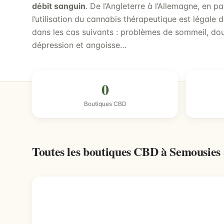
débit sanguin
. De l’Angleterre à l’Allemagne, en p
l’utilisation du cannabis thérapeutique est légale 
dans les cas suivants : problèmes de sommeil, doul
dépression et angoisse…
0
Boutiques CBD
Toutes les boutiques CBD à Semousies