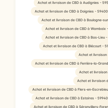
Achat et livraison de CBD à Audignies - 59
Achat et livraison de CBD à Doignies - 59400
Achat et livraison de CBD à Boulogne-su
Achat et livraison de CBD à Wambaix 
Achat et livraison de CBD à Bas-Lieu 
Achat et livraison de CBD à Blécourt - 
Achat et livraiso
Achat et livraison de CBD à Ferrière-la-Gran
Achat et livraiso
Achat et livraison
Achat et livraison de CBD à Flers-en-Escrebie
Achat et livraison de CBD à Estaires - 59940
Achat et livraison de CBD à Séranvillers-Foren