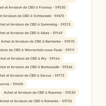
at et livraison de CBD à Frasnoy - 59530
et livraison de CBD à Ochtezeele - 59670
hat et livraison de CBD à Sommaing - 59213
hat et livraison de CBD à Aibes - 59149
Achat et livraison de CBD à Bermeries - 59570
raison de CBD à Wavrechain-sous-Faulx - 59111
hat et livraison de CBD à Bry - 59144
hat et livraison de CBD à Bantouzelle - 59266
hat et livraison de CBD à Sercus - 59173
euvres - 59400
Achat et livraison de CBD à Ruesnes - 59530
Achat et livraison de CBD à Romeries - 59730