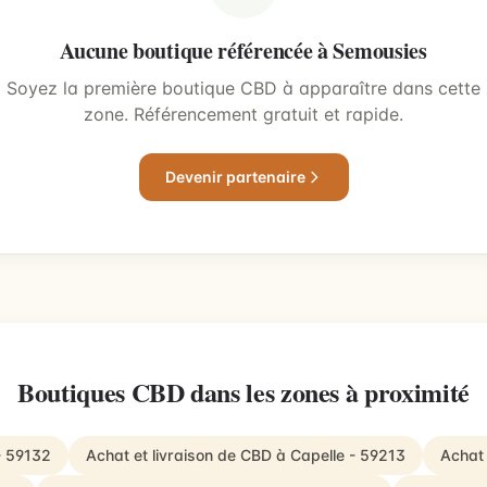
Aucune boutique référencée à Semousies
Soyez la première boutique CBD à apparaître dans cette
zone. Référencement gratuit et rapide.
Devenir partenaire
Boutiques CBD dans les zones à proximité
- 59132
Achat et livraison de CBD à Capelle - 59213
Achat 