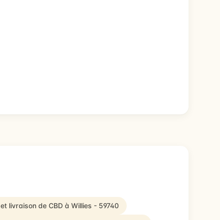
et livraison de CBD à Willies - 59740