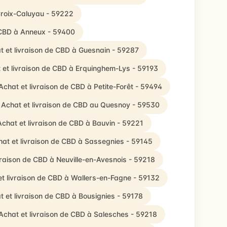
Croix-Caluyau - 59222
 CBD à Anneux - 59400
t et livraison de CBD à Guesnain - 59287
 et livraison de CBD à Erquinghem-Lys - 59193
Achat et livraison de CBD à Petite-Forêt - 59494
Achat et livraison de CBD au Quesnoy - 59530
Achat et livraison de CBD à Bauvin - 59221
at et livraison de CBD à Sassegnies - 59145
vraison de CBD à Neuville-en-Avesnois - 59218
et livraison de CBD à Wallers-en-Fagne - 59132
t et livraison de CBD à Bousignies - 59178
Achat et livraison de CBD à Salesches - 59218