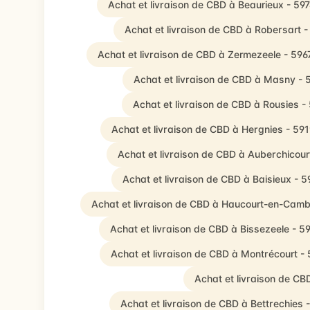
Achat et livraison de CBD à Beaurieux - 59
Achat et livraison de CBD à Robersart 
Achat et livraison de CBD à Zermezeele - 596
Achat et livraison de CBD à Masny - 
Achat et livraison de CBD à Rousies -
Achat et livraison de CBD à Hergnies - 59
Achat et livraison de CBD à Auberchicour
Achat et livraison de CBD à Baisieux - 
Achat et livraison de CBD à Haucourt-en-Camb
Achat et livraison de CBD à Bissezeele - 
Achat et livraison de CBD à Montrécourt -
Achat et livraison de C
Achat et livraison de CBD à Bettrechies 