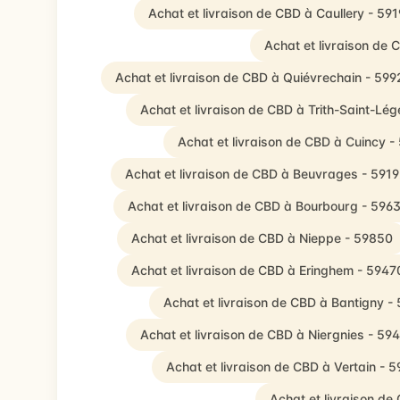
Achat et livraison de CBD à Caullery - 591
Achat et livraison de
Achat et livraison de CBD à Quiévrechain - 599
Achat et livraison de CBD à Trith-Saint-Lég
Achat et livraison de CBD à Cuincy -
Achat et livraison de CBD à Beuvrages - 591
Achat et livraison de CBD à Bourbourg - 596
Achat et livraison de CBD à Nieppe - 59850
Achat et livraison de CBD à Eringhem - 5947
Achat et livraison de CBD à Bantigny -
Achat et livraison de CBD à Niergnies - 59
Achat et livraison de CBD à Vertain - 
Achat et livraison de