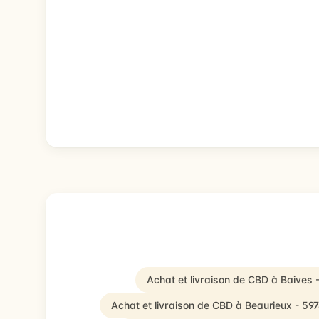
Achat et livraison de CBD à Baives 
Achat et livraison de CBD à Beaurieux - 59