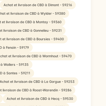
Achat et livraison de CBD à Dimont - 59216
hat et livraison de CBD à Wylder - 59380
 et livraison de CBD à Montay - 59360
et livraison de CBD à Gonnelieu - 59231
t et livraison de CBD à Boursies - 59400
D à Fenain - 59179
chat et livraison de CBD à Wormhout - 59470
 à Wallers - 59135
BD à Santes - 59211
Achat et livraison de CBD à La Gorgue - 59253
t livraison de CBD à Roost-Warendin - 59286
Achat et livraison de CBD à Hecq - 59530