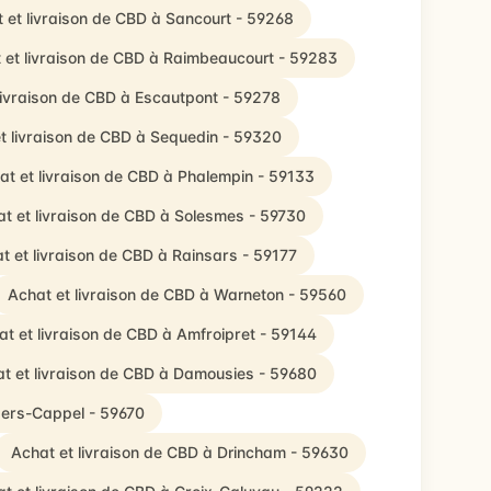
 et livraison de CBD à Sancourt - 59268
 et livraison de CBD à Raimbeaucourt - 59283
livraison de CBD à Escautpont - 59278
t livraison de CBD à Sequedin - 59320
at et livraison de CBD à Phalempin - 59133
t et livraison de CBD à Solesmes - 59730
t et livraison de CBD à Rainsars - 59177
Achat et livraison de CBD à Warneton - 59560
at et livraison de CBD à Amfroipret - 59144
t et livraison de CBD à Damousies - 59680
aers-Cappel - 59670
Achat et livraison de CBD à Drincham - 59630