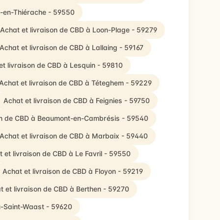
s-en-Thiérache - 59550
Achat et livraison de CBD à Loon-Plage - 59279
Achat et livraison de CBD à Lallaing - 59167
et livraison de CBD à Lesquin - 59810
Achat et livraison de CBD à Téteghem - 59229
Achat et livraison de CBD à Feignies - 59750
son de CBD à Beaumont-en-Cambrésis - 59540
Achat et livraison de CBD à Marbaix - 59440
 et livraison de CBD à Le Favril - 59550
Achat et livraison de CBD à Floyon - 59219
t et livraison de CBD à Berthen - 59270
u-Saint-Waast - 59620