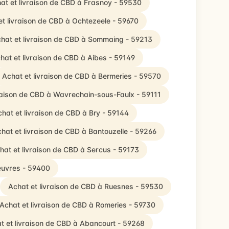
at et livraison de CBD à Frasnoy - 59530
et livraison de CBD à Ochtezeele - 59670
hat et livraison de CBD à Sommaing - 59213
hat et livraison de CBD à Aibes - 59149
Achat et livraison de CBD à Bermeries - 59570
raison de CBD à Wavrechain-sous-Faulx - 59111
hat et livraison de CBD à Bry - 59144
hat et livraison de CBD à Bantouzelle - 59266
hat et livraison de CBD à Sercus - 59173
euvres - 59400
Achat et livraison de CBD à Ruesnes - 59530
Achat et livraison de CBD à Romeries - 59730
t et livraison de CBD à Abancourt - 59268