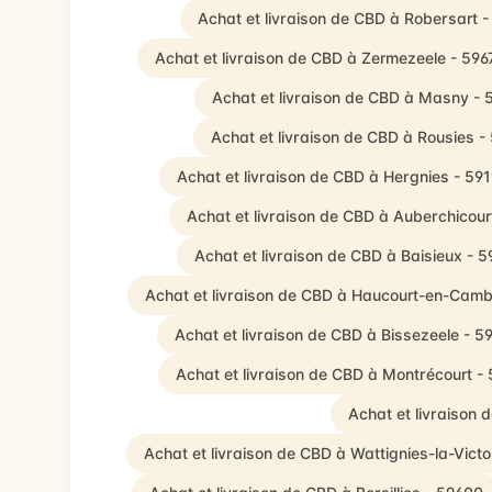
Achat et livraison de CBD à Robersart 
Achat et livraison de CBD à Zermezeele - 596
Achat et livraison de CBD à Masny - 
Achat et livraison de CBD à Rousies -
Achat et livraison de CBD à Hergnies - 59
Achat et livraison de CBD à Auberchicour
Achat et livraison de CBD à Baisieux - 
Achat et livraison de CBD à Haucourt-en-Camb
Achat et livraison de CBD à Bissezeele - 
Achat et livraison de CBD à Montrécourt -
Achat et livraison
Achat et livraison de CBD à Wattignies-la-Victo