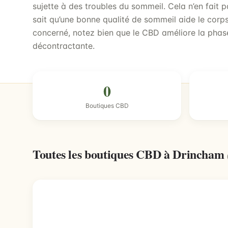
sujette à des troubles du sommeil. Cela n’en fait
sait qu’une bonne qualité de sommeil aide le corps
concerné, notez bien que le CBD améliore la pha
décontractante.
0
Boutiques CBD
Toutes les boutiques CBD à Drincham