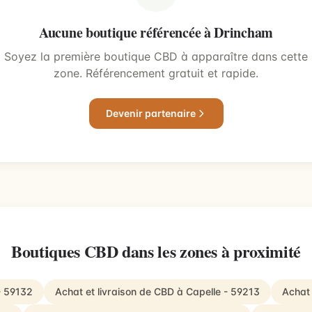
Aucune boutique référencée à Drincham
Soyez la première boutique CBD à apparaître dans cette
zone. Référencement gratuit et rapide.
Devenir partenaire
Boutiques CBD dans les zones à proximité
- 59132
Achat et livraison de CBD à Capelle - 59213
Achat 