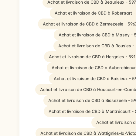
Achat et livraison de CBD à Beaurieux - 59
Achat et livraison de CBD à Robersart 
Achat et livraison de CBD à Zermezeele - 596
Achat et livraison de CBD à Masny - 
Achat et livraison de CBD à Rousies -
Achat et livraison de CBD à Hergnies - 59
Achat et livraison de CBD à Auberchicour
Achat et livraison de CBD à Baisieux - 
Achat et livraison de CBD à Haucourt-en-Camb
Achat et livraison de CBD à Bissezeele - 
Achat et livraison de CBD à Montrécourt -
Achat et livraison
Achat et livraison de CBD à Wattignies-la-Vict