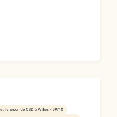
et livraison de CBD à Willies - 59740