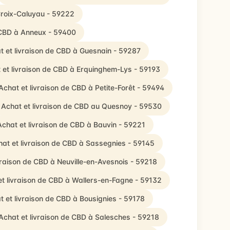
Croix-Caluyau - 59222
 CBD à Anneux - 59400
t et livraison de CBD à Guesnain - 59287
 et livraison de CBD à Erquinghem-Lys - 59193
Achat et livraison de CBD à Petite-Forêt - 59494
Achat et livraison de CBD au Quesnoy - 59530
Achat et livraison de CBD à Bauvin - 59221
at et livraison de CBD à Sassegnies - 59145
vraison de CBD à Neuville-en-Avesnois - 59218
et livraison de CBD à Wallers-en-Fagne - 59132
t et livraison de CBD à Bousignies - 59178
Achat et livraison de CBD à Salesches - 59218