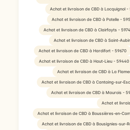
Achat et livraison de CBD à Locquignol 
Achat et livraison de CBD à Potelle - 59
Achat et livraison de CBD à Clairfayts - 597
Achat et livraison de CBD à Saint-Aubi
Achat et livraison de CBD à Hardifort - 59670
Achat et livraison de CBD à Haut-Lieu - 59440
Achat et livraison de CBD à La Flame
Achat et livraison de CBD à Cantaing-sur-Es
Achat et livraison de CBD à Maurois - 
Achat et livra
Achat et livraison de CBD à Boussières-en-Cam
Achat et livraison de CBD à Bousignies-sur-R