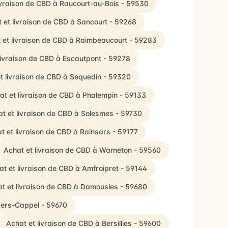
ivraison de CBD à Raucourt-au-Bois - 59530
 et livraison de CBD à Sancourt - 59268
 et livraison de CBD à Raimbeaucourt - 59283
livraison de CBD à Escautpont - 59278
t livraison de CBD à Sequedin - 59320
at et livraison de CBD à Phalempin - 59133
t et livraison de CBD à Solesmes - 59730
t et livraison de CBD à Rainsars - 59177
Achat et livraison de CBD à Warneton - 59560
at et livraison de CBD à Amfroipret - 59144
t et livraison de CBD à Damousies - 59680
aers-Cappel - 59670
Achat et livraison de CBD à Bersillies - 59600