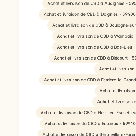
Achat et livraison de CBD à Audignies - 59
Achat et livraison de CBD à Doignies - 59400
Achat et livraison de CBD à Boulogne-su
Achat et livraison de CBD à Wambaix 
Achat et livraison de CBD à Bas-Lieu 
Achat et livraison de CBD à Blécourt - 
Achat et livraiso
Achat et livraison de CBD à Ferrière-la-Gran
Achat et livraiso
Achat et livraison
Achat et livraison de CBD à Flers-en-Escrebie
Achat et livraison de CBD à Estaires - 59940
Achat et livraison de CBD à Séranvillers-Foren