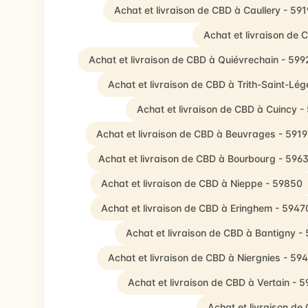
Achat et livraison de CBD à Caullery - 591
Achat et livraison de
Achat et livraison de CBD à Quiévrechain - 599
Achat et livraison de CBD à Trith-Saint-Lég
Achat et livraison de CBD à Cuincy -
Achat et livraison de CBD à Beuvrages - 591
Achat et livraison de CBD à Bourbourg - 596
Achat et livraison de CBD à Nieppe - 59850
Achat et livraison de CBD à Eringhem - 5947
Achat et livraison de CBD à Bantigny -
Achat et livraison de CBD à Niergnies - 59
Achat et livraison de CBD à Vertain - 
Achat et livraison de