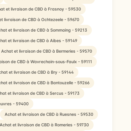
at et livraison de CBD à Frasnoy - 59530
et livraison de CBD à Ochtezeele - 59670
hat et livraison de CBD à Sommaing - 59213
hat et livraison de CBD à Aibes - 59149
Achat et livraison de CBD à Bermeries - 59570
raison de CBD à Wavrechain-sous-Faulx - 59111
hat et livraison de CBD à Bry - 59144
hat et livraison de CBD à Bantouzelle - 59266
hat et livraison de CBD à Sercus - 59173
euvres - 59400
Achat et livraison de CBD à Ruesnes - 59530
Achat et livraison de CBD à Romeries - 59730