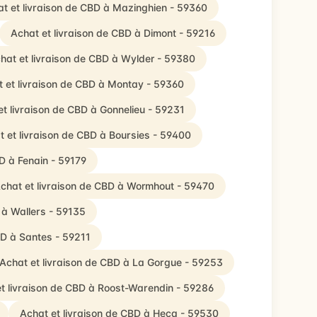
t et livraison de CBD à Mazinghien - 59360
Achat et livraison de CBD à Dimont - 59216
hat et livraison de CBD à Wylder - 59380
 et livraison de CBD à Montay - 59360
et livraison de CBD à Gonnelieu - 59231
t et livraison de CBD à Boursies - 59400
D à Fenain - 59179
chat et livraison de CBD à Wormhout - 59470
 à Wallers - 59135
BD à Santes - 59211
Achat et livraison de CBD à La Gorgue - 59253
t livraison de CBD à Roost-Warendin - 59286
Achat et livraison de CBD à Hecq - 59530