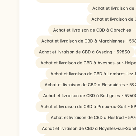
Achat et livraison de
Achat et livraison d
Achat et livraison de CBD à Obrechies -
Achat et livraison de CBD à Marchiennes - 59
Achat et livraison de CBD à Cysoing - 59830
Achat et livraison de CBD à Avesnes-sur-Help
Achat et livraison de CBD à Lambres-lez
Achat et livraison de CBD à Flesquières - 59
Achat et livraison de CBD à Bettignies - 5960
Achat et livraison de CBD à Preux-au-Sart - 5
Achat et livraison de CBD à Hestrud - 59
Achat et livraison de CBD à Noyelles-sur-Sa