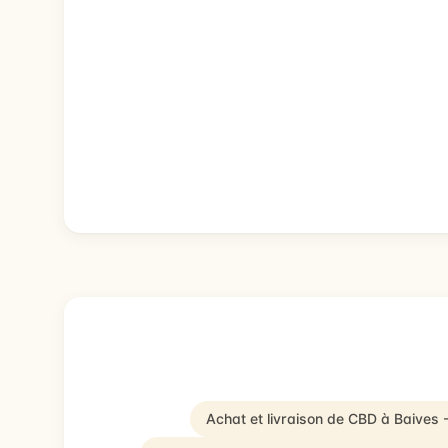
Achat et livraison de CBD à Baives 