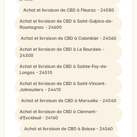
Achat et livraison de CBD à Fleurac - 24580
Achat et livraison de CBD à Saint-Sulpice-de-
Roumagnac - 24600
Achat et livraison de CBD à Colombier - 24560
Achat et livraison de CBD à Le Bourdeix -
24300
Achat et livraison de CBD à Sainte-Foy-de-
Longas - 24510
Achat et livraison de CBD à Saint-Vincent-
Jalmoutiers - 24410
Achat et livraison de CBD à Marsalès - 24540
Achat et livraison de CBD à Clermont-
d'Excideuil - 24160
Achat et livraison de CBD à Boisse - 24560