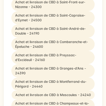
Achat et livraison de CBD à Saint-Front-sur-
Nizonne - 24300
Achat et livraison de CBD à Saint-Capraise-
d'Eymet - 24500
Achat et livraison de CBD à Saint-André-de-
Double - 24190
Achat et livraison de CBD à Comberanche-et-
Épeluche - 24600
Achat et livraison de CBD à Preyssac-
d'Excideuil - 24160
Achat et livraison de CBD à Granges-d'Ans -
24390
Achat et livraison de CBD à Montferrand-du-
Périgord - 24440
Achat et livraison de CBD à Mescoules - 24240
Achat et livraison de CBD à Champeaux-et-la-