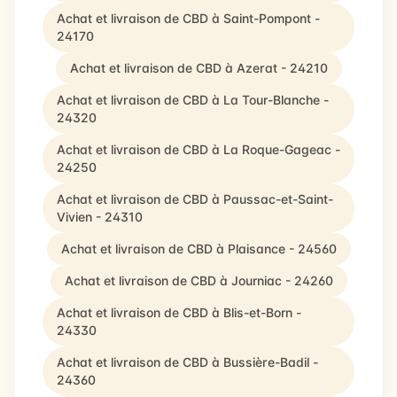
Achat et livraison de CBD à Saint-Pompont -
24170
Achat et livraison de CBD à Azerat - 24210
Achat et livraison de CBD à La Tour-Blanche -
24320
Achat et livraison de CBD à La Roque-Gageac -
24250
Achat et livraison de CBD à Paussac-et-Saint-
Vivien - 24310
Achat et livraison de CBD à Plaisance - 24560
Achat et livraison de CBD à Journiac - 24260
Achat et livraison de CBD à Blis-et-Born -
24330
Achat et livraison de CBD à Bussière-Badil -
24360