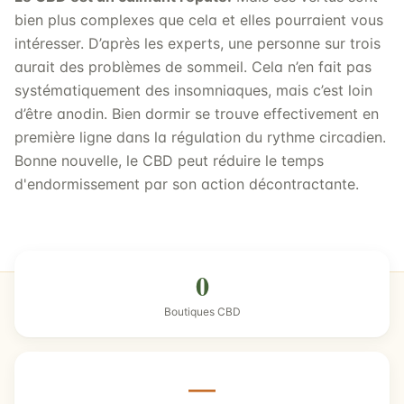
bien plus complexes que cela et elles pourraient vous
intéresser. D’après les experts, une personne sur trois
aurait des problèmes de sommeil. Cela n’en fait pas
systématiquement des insomniaques, mais c’est loin
d’être anodin. Bien dormir se trouve effectivement en
première ligne dans la régulation du rythme circadien.
Bonne nouvelle, le CBD peut réduire le temps
d'endormissement par son action décontractante.
0
Boutiques CBD
—