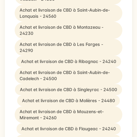
Achat et livraison de CBD à Saint-Aubin-de-
Lanquais - 24560
Achat et livraison de CBD à Montazeau -
24230
Achat et livraison de CBD à Les Farges -
24290
Achat et livraison de CBD à Ribagnac - 24240
Achat et livraison de CBD à Saint-Aubin-de-
Cadelech - 24500
Achat et livraison de CBD à Singleyrac - 24500
Achat et livraison de CBD à Molières - 24480
Achat et livraison de CBD à Mauzens-et-
Miremont - 24260
Achat et livraison de CBD à Flaugeac - 24240