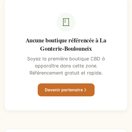
Aucune boutique référencée à La
Gonterie-Boulouneix
Soyez la première boutique CBD à
apparaître dans cette zone.
Référencement gratuit et rapide.
Devenir partenaire