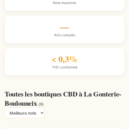
Note moyenne
—
Avis cumulés
< 0,3%
THC conformité
Toutes les boutiques CBD à La Gonterie-
Boulouneix
(0)