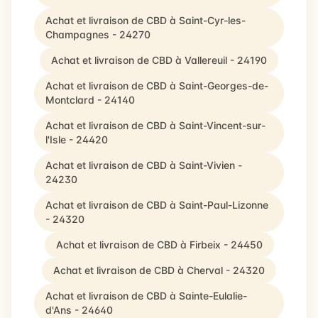
Achat et livraison de CBD à Saint-Cyr-les-
Champagnes - 24270
Achat et livraison de CBD à Vallereuil - 24190
Achat et livraison de CBD à Saint-Georges-de-
Montclard - 24140
Achat et livraison de CBD à Saint-Vincent-sur-
l'Isle - 24420
Achat et livraison de CBD à Saint-Vivien -
24230
Achat et livraison de CBD à Saint-Paul-Lizonne
- 24320
Achat et livraison de CBD à Firbeix - 24450
Achat et livraison de CBD à Cherval - 24320
Achat et livraison de CBD à Sainte-Eulalie-
d'Ans - 24640