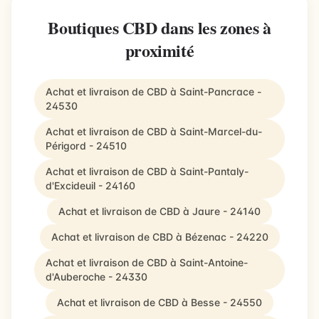
Boutiques CBD dans les zones à
proximité
Achat et livraison de CBD à Saint-Pancrace -
24530
Achat et livraison de CBD à Saint-Marcel-du-
Périgord - 24510
Achat et livraison de CBD à Saint-Pantaly-
d'Excideuil - 24160
Achat et livraison de CBD à Jaure - 24140
Achat et livraison de CBD à Bézenac - 24220
Achat et livraison de CBD à Saint-Antoine-
d'Auberoche - 24330
Achat et livraison de CBD à Besse - 24550