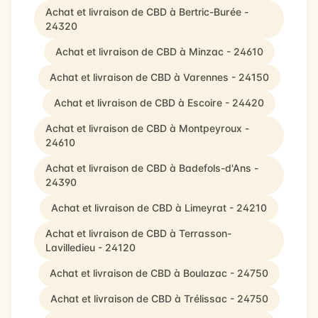
Achat et livraison de CBD à Bertric-Burée -
24320
Achat et livraison de CBD à Minzac - 24610
Achat et livraison de CBD à Varennes - 24150
Achat et livraison de CBD à Escoire - 24420
Achat et livraison de CBD à Montpeyroux -
24610
Achat et livraison de CBD à Badefols-d'Ans -
24390
Achat et livraison de CBD à Limeyrat - 24210
Achat et livraison de CBD à Terrasson-
Lavilledieu - 24120
Achat et livraison de CBD à Boulazac - 24750
Achat et livraison de CBD à Trélissac - 24750