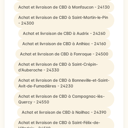
Achat et livraison de CBD à Monfaucon - 24130
Achat et livraison de CBD à Saint-Martin-le-Pin
- 24300
Achat et livraison de CBD à Audrix - 24260
Achat et livraison de CBD à Anlhiac - 24160
Achat et livraison de CBD à Fonroque - 24500
Achat et livraison de CBD à Saint-Crépin-
d'Auberoche - 24330
Achat et livraison de CBD à Bonneville-et-Saint-
Avit-de-Fumadières - 24230
Achat et livraison de CBD à Campagnac-lès-
Quercy - 24550
Achat et livraison de CBD à Nailhac - 24390
Achat et livraison de CBD à Saint-Félix-de-