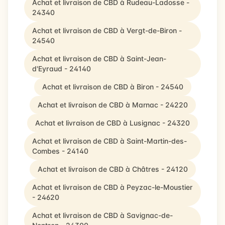
Achat et livraison de CBD à Rudeau-Ladosse -
24340
Achat et livraison de CBD à Vergt-de-Biron -
24540
Achat et livraison de CBD à Saint-Jean-
d'Eyraud - 24140
Achat et livraison de CBD à Biron - 24540
Achat et livraison de CBD à Marnac - 24220
Achat et livraison de CBD à Lusignac - 24320
Achat et livraison de CBD à Saint-Martin-des-
Combes - 24140
Achat et livraison de CBD à Châtres - 24120
Achat et livraison de CBD à Peyzac-le-Moustier
- 24620
Achat et livraison de CBD à Savignac-de-