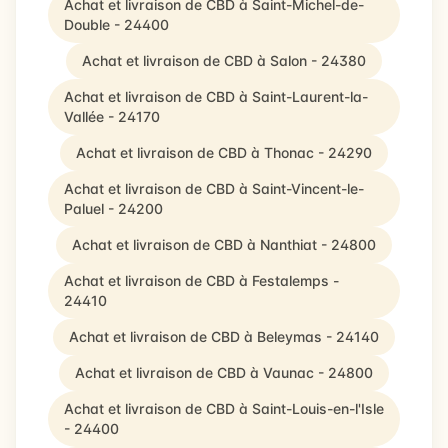
Achat et livraison de CBD à Saint-Michel-de-
Double - 24400
Achat et livraison de CBD à Salon - 24380
Achat et livraison de CBD à Saint-Laurent-la-
Vallée - 24170
Achat et livraison de CBD à Thonac - 24290
Achat et livraison de CBD à Saint-Vincent-le-
Paluel - 24200
Achat et livraison de CBD à Nanthiat - 24800
Achat et livraison de CBD à Festalemps -
24410
Achat et livraison de CBD à Beleymas - 24140
Achat et livraison de CBD à Vaunac - 24800
Achat et livraison de CBD à Saint-Louis-en-l'Isle
- 24400