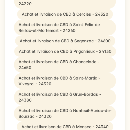
24220
Achat et livraison de CBD à Cercles - 24320
Achat et livraison de CBD à Saint-Félix-de-
Reillac-et-Mortemart - 24260
Achat et livraison de CBD à Segonzac - 24600
Achat et livraison de CBD à Prigonrieux - 24130
Achat et livraison de CBD à Chancelade -
24650
Achat et livraison de CBD à Saint-Martial-
Viveyrol - 24320
Achat et livraison de CBD à Grun-Bordas -
24380
Achat et livraison de CBD à Nanteuil-Auriac-de-
Bourzac - 24320
Achat et livraison de CBD à Monsec - 24340