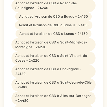
Achat et livraison de CBD à Razac-de-
Saussignac - 24240
Achat et livraison de CBD à Bayac - 24150
Achat et livraison de CBD à Baneuil - 24150
Achat et livraison de CBD à Lunas - 24130
Achat et livraison de CBD à Saint-Michel-de-
Montaigne - 24230
Achat et livraison de CBD à Saint-Vincent-de-
Cosse - 24220
Achat et livraison de CBD à Chavagnac -
24120
Achat et livraison de CBD à Saint-Jean-de-Côle
- 24800
Achat et livraison de CBD à Alles-sur-Dordogne
- 24480