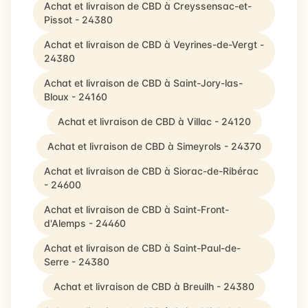
Achat et livraison de CBD à Creyssensac-et-
Pissot - 24380
Achat et livraison de CBD à Veyrines-de-Vergt -
24380
Achat et livraison de CBD à Saint-Jory-las-
Bloux - 24160
Achat et livraison de CBD à Villac - 24120
Achat et livraison de CBD à Simeyrols - 24370
Achat et livraison de CBD à Siorac-de-Ribérac
- 24600
Achat et livraison de CBD à Saint-Front-
d'Alemps - 24460
Achat et livraison de CBD à Saint-Paul-de-
Serre - 24380
Achat et livraison de CBD à Breuilh - 24380