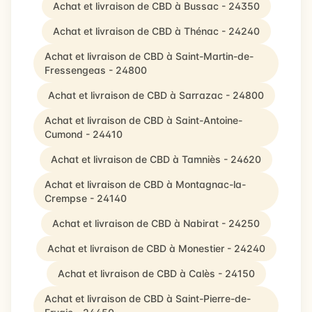
Achat et livraison de CBD à Bussac - 24350
Achat et livraison de CBD à Thénac - 24240
Achat et livraison de CBD à Saint-Martin-de-
Fressengeas - 24800
Achat et livraison de CBD à Sarrazac - 24800
Achat et livraison de CBD à Saint-Antoine-
Cumond - 24410
Achat et livraison de CBD à Tamniès - 24620
Achat et livraison de CBD à Montagnac-la-
Crempse - 24140
Achat et livraison de CBD à Nabirat - 24250
Achat et livraison de CBD à Monestier - 24240
Achat et livraison de CBD à Calès - 24150
Achat et livraison de CBD à Saint-Pierre-de-