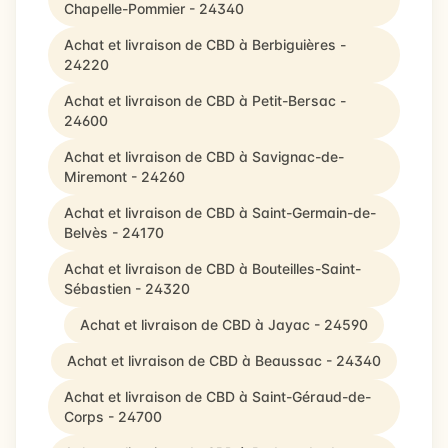
Chapelle-Pommier - 24340
Achat et livraison de CBD à Berbiguières -
24220
Achat et livraison de CBD à Petit-Bersac -
24600
Achat et livraison de CBD à Savignac-de-
Miremont - 24260
Achat et livraison de CBD à Saint-Germain-de-
Belvès - 24170
Achat et livraison de CBD à Bouteilles-Saint-
Sébastien - 24320
Achat et livraison de CBD à Jayac - 24590
Achat et livraison de CBD à Beaussac - 24340
Achat et livraison de CBD à Saint-Géraud-de-
Corps - 24700