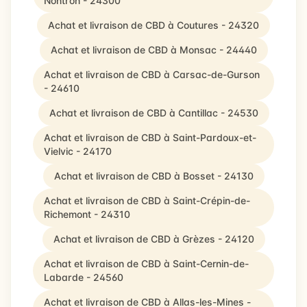
Nontron - 24300
Achat et livraison de CBD à Coutures - 24320
Achat et livraison de CBD à Monsac - 24440
Achat et livraison de CBD à Carsac-de-Gurson
- 24610
Achat et livraison de CBD à Cantillac - 24530
Achat et livraison de CBD à Saint-Pardoux-et-
Vielvic - 24170
Achat et livraison de CBD à Bosset - 24130
Achat et livraison de CBD à Saint-Crépin-de-
Richemont - 24310
Achat et livraison de CBD à Grèzes - 24120
Achat et livraison de CBD à Saint-Cernin-de-
Labarde - 24560
Achat et livraison de CBD à Allas-les-Mines -