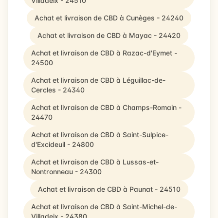
Villadeix - 24510
Achat et livraison de CBD à Cunèges - 24240
Achat et livraison de CBD à Mayac - 24420
Achat et livraison de CBD à Razac-d'Eymet -
24500
Achat et livraison de CBD à Léguillac-de-
Cercles - 24340
Achat et livraison de CBD à Champs-Romain -
24470
Achat et livraison de CBD à Saint-Sulpice-
d'Excideuil - 24800
Achat et livraison de CBD à Lussas-et-
Nontronneau - 24300
Achat et livraison de CBD à Paunat - 24510
Achat et livraison de CBD à Saint-Michel-de-
Villadeix - 24380