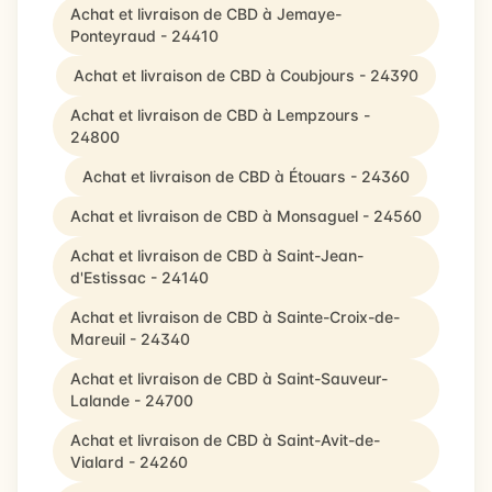
Achat et livraison de CBD à Jemaye-
Ponteyraud - 24410
Achat et livraison de CBD à Coubjours - 24390
Achat et livraison de CBD à Lempzours -
24800
Achat et livraison de CBD à Étouars - 24360
Achat et livraison de CBD à Monsaguel - 24560
Achat et livraison de CBD à Saint-Jean-
d'Estissac - 24140
Achat et livraison de CBD à Sainte-Croix-de-
Mareuil - 24340
Achat et livraison de CBD à Saint-Sauveur-
Lalande - 24700
Achat et livraison de CBD à Saint-Avit-de-
Vialard - 24260