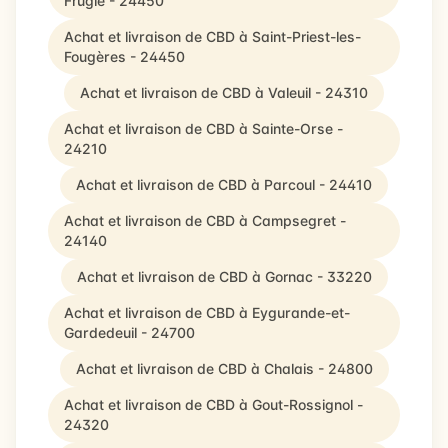
Frugie - 24450
Achat et livraison de CBD à Saint-Priest-les-
Fougères - 24450
Achat et livraison de CBD à Valeuil - 24310
Achat et livraison de CBD à Sainte-Orse -
24210
Achat et livraison de CBD à Parcoul - 24410
Achat et livraison de CBD à Campsegret -
24140
Achat et livraison de CBD à Gornac - 33220
Achat et livraison de CBD à Eygurande-et-
Gardedeuil - 24700
Achat et livraison de CBD à Chalais - 24800
Achat et livraison de CBD à Gout-Rossignol -
24320