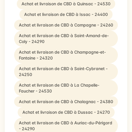
Achat et livraison de CBD à Quinsac - 24530
Achat et livraison de CBD à Issac - 24400
Achat et livraison de CBD à Campagne - 24260
Achat et livraison de CBD à Saint-Amand-de-
Coly - 24290
Achat et livraison de CBD à Champagne-et-
Fontaine - 24320
Achat et livraison de CBD à Saint-Cybranet -
24250
Achat et livraison de CBD à La Chapelle-
Faucher - 24530
Achat et livraison de CBD à Chalagnac - 24380
Achat et livraison de CBD à Dussac - 24270
Achat et livraison de CBD à Auriac-du-Périgord
- 24290