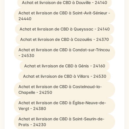
Achat et livraison de CBD à Douville - 24140
Achat et livraison de CBD à Saint-Avit-Sénieur -
24440
Achat et livraison de CBD à Queyssac - 24140
Achat et livraison de CBD à Cazoulès - 24370
Achat et livraison de CBD à Condat-sur-Trincou
- 24530
Achat et livraison de CBD à Génis - 24160
Achat et livraison de CBD à Villars - 24530
Achat et livraison de CBD à Castelnaud-la-
Chapelle - 24250
Achat et livraison de CBD à Église-Neuve-de-
Vergt - 24380
Achat et livraison de CBD à Saint-Seurin-de-
Prats - 24230