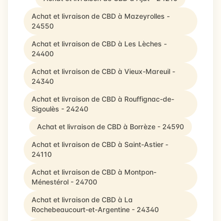
Achat et livraison de CBD à Mazeyrolles -
24550
Achat et livraison de CBD à Les Lèches -
24400
Achat et livraison de CBD à Vieux-Mareuil -
24340
Achat et livraison de CBD à Rouffignac-de-
Sigoulès - 24240
Achat et livraison de CBD à Borrèze - 24590
Achat et livraison de CBD à Saint-Astier -
24110
Achat et livraison de CBD à Montpon-
Ménestérol - 24700
Achat et livraison de CBD à La
Rochebeaucourt-et-Argentine - 24340