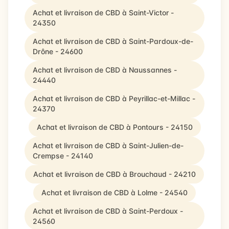
Achat et livraison de CBD à Saint-Victor -
24350
Achat et livraison de CBD à Saint-Pardoux-de-
Drône - 24600
Achat et livraison de CBD à Naussannes -
24440
Achat et livraison de CBD à Peyrillac-et-Millac -
24370
Achat et livraison de CBD à Pontours - 24150
Achat et livraison de CBD à Saint-Julien-de-
Crempse - 24140
Achat et livraison de CBD à Brouchaud - 24210
Achat et livraison de CBD à Lolme - 24540
Achat et livraison de CBD à Saint-Perdoux -
24560