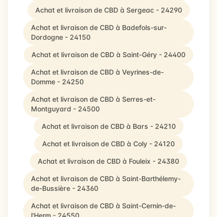
Achat et livraison de CBD à Sergeac - 24290
Achat et livraison de CBD à Badefols-sur-
Dordogne - 24150
Achat et livraison de CBD à Saint-Géry - 24400
Achat et livraison de CBD à Veyrines-de-
Domme - 24250
Achat et livraison de CBD à Serres-et-
Montguyard - 24500
Achat et livraison de CBD à Bars - 24210
Achat et livraison de CBD à Coly - 24120
Achat et livraison de CBD à Fouleix - 24380
Achat et livraison de CBD à Saint-Barthélemy-
de-Bussière - 24360
Achat et livraison de CBD à Saint-Cernin-de-
l'Herm - 24550