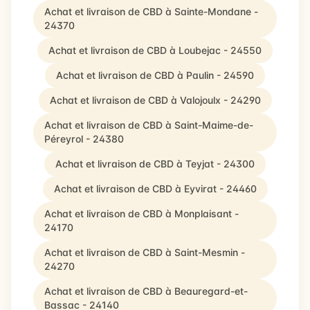
Achat et livraison de CBD à Sainte-Mondane -
24370
Achat et livraison de CBD à Loubejac - 24550
Achat et livraison de CBD à Paulin - 24590
Achat et livraison de CBD à Valojoulx - 24290
Achat et livraison de CBD à Saint-Maime-de-
Péreyrol - 24380
Achat et livraison de CBD à Teyjat - 24300
Achat et livraison de CBD à Eyvirat - 24460
Achat et livraison de CBD à Monplaisant -
24170
Achat et livraison de CBD à Saint-Mesmin -
24270
Achat et livraison de CBD à Beauregard-et-
Bassac - 24140