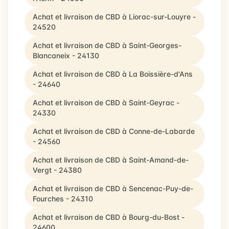
Achat et livraison de CBD à Liorac-sur-Louyre -
24520
Achat et livraison de CBD à Saint-Georges-
Blancaneix - 24130
Achat et livraison de CBD à La Boissière-d'Ans
- 24640
Achat et livraison de CBD à Saint-Geyrac -
24330
Achat et livraison de CBD à Conne-de-Labarde
- 24560
Achat et livraison de CBD à Saint-Amand-de-
Vergt - 24380
Achat et livraison de CBD à Sencenac-Puy-de-
Fourches - 24310
Achat et livraison de CBD à Bourg-du-Bost -
24600