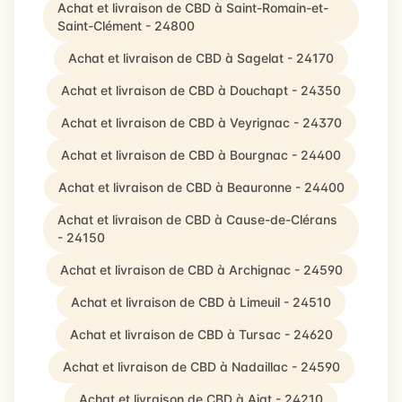
Achat et livraison de CBD à Saint-Romain-et-
Saint-Clément - 24800
Achat et livraison de CBD à Sagelat - 24170
Achat et livraison de CBD à Douchapt - 24350
Achat et livraison de CBD à Veyrignac - 24370
Achat et livraison de CBD à Bourgnac - 24400
Achat et livraison de CBD à Beauronne - 24400
Achat et livraison de CBD à Cause-de-Clérans
- 24150
Achat et livraison de CBD à Archignac - 24590
Achat et livraison de CBD à Limeuil - 24510
Achat et livraison de CBD à Tursac - 24620
Achat et livraison de CBD à Nadaillac - 24590
Achat et livraison de CBD à Ajat - 24210