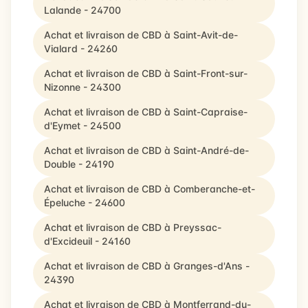
Lalande - 24700
Achat et livraison de CBD à Saint-Avit-de-
Vialard - 24260
Achat et livraison de CBD à Saint-Front-sur-
Nizonne - 24300
Achat et livraison de CBD à Saint-Capraise-
d'Eymet - 24500
Achat et livraison de CBD à Saint-André-de-
Double - 24190
Achat et livraison de CBD à Comberanche-et-
Épeluche - 24600
Achat et livraison de CBD à Preyssac-
d'Excideuil - 24160
Achat et livraison de CBD à Granges-d'Ans -
24390
Achat et livraison de CBD à Montferrand-du-