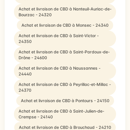
Achat et livraison de CBD à Nanteuil-Auriac-de-
Bourzac - 24320
Achat et livraison de CBD à Monsec - 24340
Achat et livraison de CBD à Saint-Victor -
24350
Achat et livraison de CBD à Saint-Pardoux-de-
Drône - 24600
Achat et livraison de CBD à Naussannes -
24440
Achat et livraison de CBD à Peyrillac-et-Millac -
24370
Achat et livraison de CBD à Pontours - 24150
Achat et livraison de CBD à Saint-Julien-de-
Crempse - 24140
Achat et livraison de CBD à Brouchaud - 24210