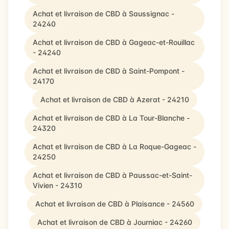
Achat et livraison de CBD à Saussignac -
24240
Achat et livraison de CBD à Gageac-et-Rouillac
- 24240
Achat et livraison de CBD à Saint-Pompont -
24170
Achat et livraison de CBD à Azerat - 24210
Achat et livraison de CBD à La Tour-Blanche -
24320
Achat et livraison de CBD à La Roque-Gageac -
24250
Achat et livraison de CBD à Paussac-et-Saint-
Vivien - 24310
Achat et livraison de CBD à Plaisance - 24560
Achat et livraison de CBD à Journiac - 24260