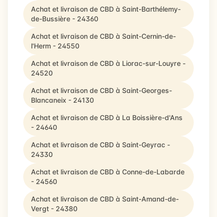
Achat et livraison de CBD à Saint-Barthélemy-
de-Bussière - 24360
Achat et livraison de CBD à Saint-Cernin-de-
l'Herm - 24550
Achat et livraison de CBD à Liorac-sur-Louyre -
24520
Achat et livraison de CBD à Saint-Georges-
Blancaneix - 24130
Achat et livraison de CBD à La Boissière-d'Ans
- 24640
Achat et livraison de CBD à Saint-Geyrac -
24330
Achat et livraison de CBD à Conne-de-Labarde
- 24560
Achat et livraison de CBD à Saint-Amand-de-
Vergt - 24380