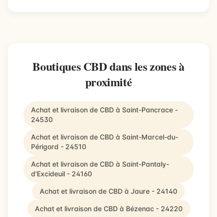
Boutiques CBD dans les zones à
proximité
Achat et livraison de CBD à Saint-Pancrace -
24530
Achat et livraison de CBD à Saint-Marcel-du-
Périgord - 24510
Achat et livraison de CBD à Saint-Pantaly-
d'Excideuil - 24160
Achat et livraison de CBD à Jaure - 24140
Achat et livraison de CBD à Bézenac - 24220