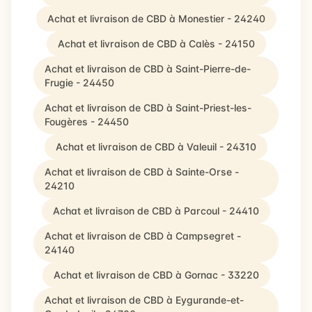
Achat et livraison de CBD à Monestier - 24240
Achat et livraison de CBD à Calès - 24150
Achat et livraison de CBD à Saint-Pierre-de-
Frugie - 24450
Achat et livraison de CBD à Saint-Priest-les-
Fougères - 24450
Achat et livraison de CBD à Valeuil - 24310
Achat et livraison de CBD à Sainte-Orse -
24210
Achat et livraison de CBD à Parcoul - 24410
Achat et livraison de CBD à Campsegret -
24140
Achat et livraison de CBD à Gornac - 33220
Achat et livraison de CBD à Eygurande-et-