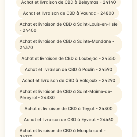
Achat et livraison de CBD à Beleymas - 24140
Achat et livraison de CBD à Vaunac - 24800
Achat et livraison de CBD à Saint-Louis-en-l'Isle
- 24400
Achat et livraison de CBD à Sainte-Mondane -
24370
Achat et livraison de CBD à Loubejac - 24550
Achat et livraison de CBD à Paulin - 24590
Achat et livraison de CBD à Valojoulx - 24290
Achat et livraison de CBD à Saint-Maime-de-
Péreyrol - 24380
Achat et livraison de CBD à Teyjat - 24300
Achat et livraison de CBD à Eyvirat - 24460
Achat et livraison de CBD à Monplaisant -
24170