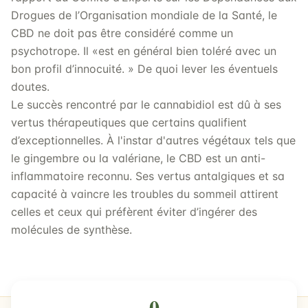
Drogues de l’Organisation mondiale de la Santé, le
CBD ne doit pas être considéré comme un
psychotrope. Il «est en général bien toléré avec un
bon profil d’innocuité. » De quoi lever les éventuels
doutes.
Le succès rencontré par le cannabidiol est dû à ses
vertus thérapeutiques que certains qualifient
d’exceptionnelles. À l'instar d'autres végétaux tels que
le gingembre ou la valériane, le CBD est un anti-
inflammatoire reconnu. Ses vertus antalgiques et sa
capacité à vaincre les troubles du sommeil attirent
celles et ceux qui préfèrent éviter d’ingérer des
molécules de synthèse.
0