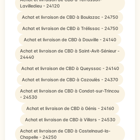
Lavilledieu - 24120
Achat et livraison de CBD à Boulazac - 24750
Achat et livraison de CBD à Trélissac - 24750
Achat et livraison de CBD à Douville - 24140
Achat et livraison de CBD à Saint-Avit-Sénieur -
24440
Achat et livraison de CBD à Queyssac - 24140
Achat et livraison de CBD à Cazoulès - 24370
Achat et livraison de CBD à Condat-sur-Trincou
- 24530
Achat et livraison de CBD à Génis - 24160
Achat et livraison de CBD à Villars - 24530
Achat et livraison de CBD à Castelnaud-la-
Chapelle - 24250