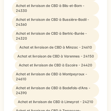
Achat et livraison de CBD à Blis-et-Born -
24330
Achat et livraison de CBD à Bussière-Badil -
24360
Achat et livraison de CBD à Bertric-Burée -
24320
Achat et livraison de CBD à Minzac - 24610
Achat et livraison de CBD à Varennes - 24150
Achat et livraison de CBD à Escoire - 24420
Achat et livraison de CBD à Montpeyroux -
24610
Achat et livraison de CBD à Badefols-d'Ans -
24390
Achat et livraison de CBD à Limeyrat - 24210
Achat et livraison de CBD à Terrasson-