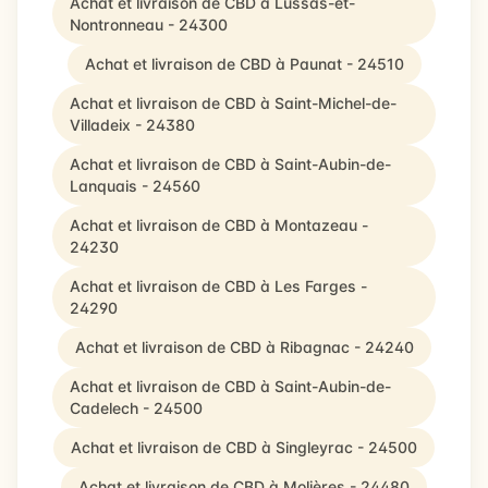
Achat et livraison de CBD à Lussas-et-
Nontronneau - 24300
Achat et livraison de CBD à Paunat - 24510
Achat et livraison de CBD à Saint-Michel-de-
Villadeix - 24380
Achat et livraison de CBD à Saint-Aubin-de-
Lanquais - 24560
Achat et livraison de CBD à Montazeau -
24230
Achat et livraison de CBD à Les Farges -
24290
Achat et livraison de CBD à Ribagnac - 24240
Achat et livraison de CBD à Saint-Aubin-de-
Cadelech - 24500
Achat et livraison de CBD à Singleyrac - 24500
Achat et livraison de CBD à Molières - 24480