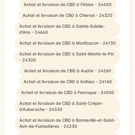
Achat et livraison de CBD à Firbeix - 24450
Achat et livraison de CBD à Cherval - 24320
Achat et livraison de CBD à Sainte-Eulalie-
d'Ans - 24640
Achat et livraison de CBD à Monfaucon - 24130
Achat et livraison de CBD à Saint-Martin-le-Pin
- 24300
Achat et livraison de CBD à Audrix - 24260
Achat et livraison de CBD à Anlhiac - 24160
Achat et livraison de CBD à Fonroque - 24500
Achat et livraison de CBD à Saint-Crépin-
d'Auberoche - 24330
Achat et livraison de CBD à Bonneville-et-Saint-
Avit-de-Fumadières - 24230