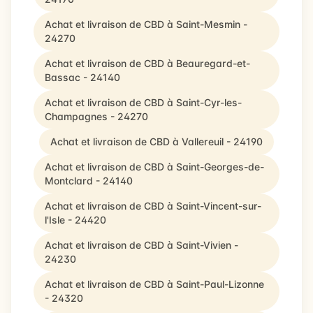
Achat et livraison de CBD à Saint-Mesmin -
24270
Achat et livraison de CBD à Beauregard-et-
Bassac - 24140
Achat et livraison de CBD à Saint-Cyr-les-
Champagnes - 24270
Achat et livraison de CBD à Vallereuil - 24190
Achat et livraison de CBD à Saint-Georges-de-
Montclard - 24140
Achat et livraison de CBD à Saint-Vincent-sur-
l'Isle - 24420
Achat et livraison de CBD à Saint-Vivien -
24230
Achat et livraison de CBD à Saint-Paul-Lizonne
- 24320