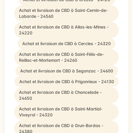
Achat et livraison de CBD à Saint-Cernin-de-
Labarde - 24560
Achat et livraison de CBD à Allas-les-Mines -
24220
Achat et livraison de CBD à Cercles - 24320
Achat et livraison de CBD à Saint-Félix-de-
Reillac-et-Mortemart - 24260
Achat et livraison de CBD à Segonzac - 24600
Achat et livraison de CBD à Prigonrieux - 24130
Achat et livraison de CBD à Chancelade -
24650
Achat et livraison de CBD à Saint-Martial-
Viveyrol - 24320
Achat et livraison de CBD à Grun-Bordas -
24380