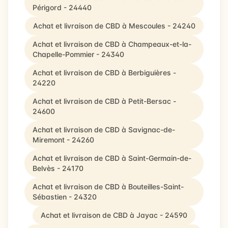
Périgord - 24440
Achat et livraison de CBD à Mescoules - 24240
Achat et livraison de CBD à Champeaux-et-la-
Chapelle-Pommier - 24340
Achat et livraison de CBD à Berbiguières -
24220
Achat et livraison de CBD à Petit-Bersac -
24600
Achat et livraison de CBD à Savignac-de-
Miremont - 24260
Achat et livraison de CBD à Saint-Germain-de-
Belvès - 24170
Achat et livraison de CBD à Bouteilles-Saint-
Sébastien - 24320
Achat et livraison de CBD à Jayac - 24590