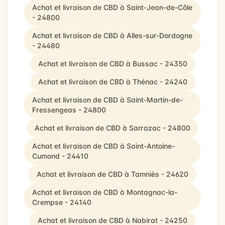
Achat et livraison de CBD à Saint-Jean-de-Côle
- 24800
Achat et livraison de CBD à Alles-sur-Dordogne
- 24480
Achat et livraison de CBD à Bussac - 24350
Achat et livraison de CBD à Thénac - 24240
Achat et livraison de CBD à Saint-Martin-de-
Fressengeas - 24800
Achat et livraison de CBD à Sarrazac - 24800
Achat et livraison de CBD à Saint-Antoine-
Cumond - 24410
Achat et livraison de CBD à Tamniès - 24620
Achat et livraison de CBD à Montagnac-la-
Crempse - 24140
Achat et livraison de CBD à Nabirat - 24250