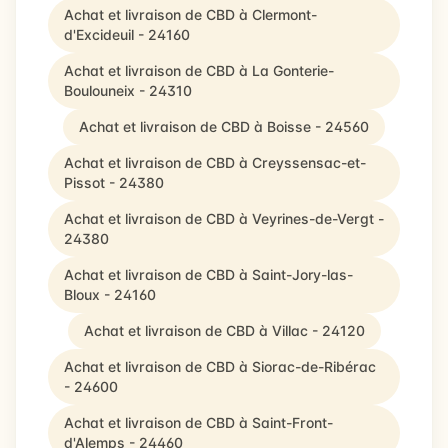
Achat et livraison de CBD à Clermont-
d'Excideuil - 24160
Achat et livraison de CBD à La Gonterie-
Boulouneix - 24310
Achat et livraison de CBD à Boisse - 24560
Achat et livraison de CBD à Creyssensac-et-
Pissot - 24380
Achat et livraison de CBD à Veyrines-de-Vergt -
24380
Achat et livraison de CBD à Saint-Jory-las-
Bloux - 24160
Achat et livraison de CBD à Villac - 24120
Achat et livraison de CBD à Siorac-de-Ribérac
- 24600
Achat et livraison de CBD à Saint-Front-
d'Alemps - 24460