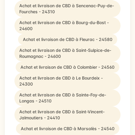
Achat et livraison de CBD à Sencenac-Puy-de-
Fourches - 24310
Achat et livraison de CBD à Bourg-du-Bost -
24600
Achat et livraison de CBD à Fleurac - 24580
Achat et livraison de CBD à Saint-Sulpice-de-
Roumagnac - 24600
Achat et livraison de CBD à Colombier - 24560
Achat et livraison de CBD à Le Bourdeix -
24300
Achat et livraison de CBD à Sainte-Foy-de-
Longas - 24510
Achat et livraison de CBD à Saint-Vincent-
Jalmoutiers - 24410
Achat et livraison de CBD à Marsalès - 24540