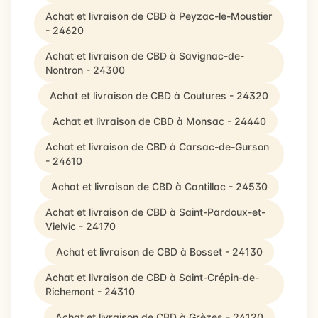
Achat et livraison de CBD à Peyzac-le-Moustier
- 24620
Achat et livraison de CBD à Savignac-de-
Nontron - 24300
Achat et livraison de CBD à Coutures - 24320
Achat et livraison de CBD à Monsac - 24440
Achat et livraison de CBD à Carsac-de-Gurson
- 24610
Achat et livraison de CBD à Cantillac - 24530
Achat et livraison de CBD à Saint-Pardoux-et-
Vielvic - 24170
Achat et livraison de CBD à Bosset - 24130
Achat et livraison de CBD à Saint-Crépin-de-
Richemont - 24310
Achat et livraison de CBD à Grèzes - 24120