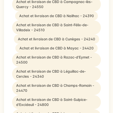
Achat et livraison de CBD à Campagnac-lès-
Quercy - 24550
Achat et livraison de CBD à Nailhac - 24390
Achat et livraison de CBD à Saint-Félix-de-
Villadeix - 24510
Achat et livraison de CBD à Cunèges - 24240
Achat et livraison de CBD à Mayac - 24420
Achat et livraison de CBD à Razac-d'Eymet -
24500
Achat et livraison de CBD à Léguillac-de-
Cercles - 24340
Achat et livraison de CBD à Champs-Romain -
24470
Achat et livraison de CBD à Saint-Sulpice-
d'Excideuil - 24800