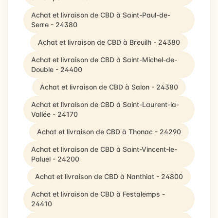
Achat et livraison de CBD à Saint-Paul-de-
Serre - 24380
Achat et livraison de CBD à Breuilh - 24380
Achat et livraison de CBD à Saint-Michel-de-
Double - 24400
Achat et livraison de CBD à Salon - 24380
Achat et livraison de CBD à Saint-Laurent-la-
Vallée - 24170
Achat et livraison de CBD à Thonac - 24290
Achat et livraison de CBD à Saint-Vincent-le-
Paluel - 24200
Achat et livraison de CBD à Nanthiat - 24800
Achat et livraison de CBD à Festalemps -
24410