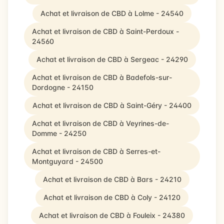
Achat et livraison de CBD à Lolme - 24540
Achat et livraison de CBD à Saint-Perdoux -
24560
Achat et livraison de CBD à Sergeac - 24290
Achat et livraison de CBD à Badefols-sur-
Dordogne - 24150
Achat et livraison de CBD à Saint-Géry - 24400
Achat et livraison de CBD à Veyrines-de-
Domme - 24250
Achat et livraison de CBD à Serres-et-
Montguyard - 24500
Achat et livraison de CBD à Bars - 24210
Achat et livraison de CBD à Coly - 24120
Achat et livraison de CBD à Fouleix - 24380