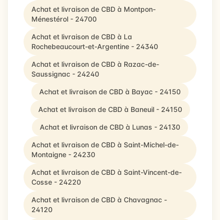
Achat et livraison de CBD à Montpon-
Ménestérol - 24700
Achat et livraison de CBD à La
Rochebeaucourt-et-Argentine - 24340
Achat et livraison de CBD à Razac-de-
Saussignac - 24240
Achat et livraison de CBD à Bayac - 24150
Achat et livraison de CBD à Baneuil - 24150
Achat et livraison de CBD à Lunas - 24130
Achat et livraison de CBD à Saint-Michel-de-
Montaigne - 24230
Achat et livraison de CBD à Saint-Vincent-de-
Cosse - 24220
Achat et livraison de CBD à Chavagnac -
24120