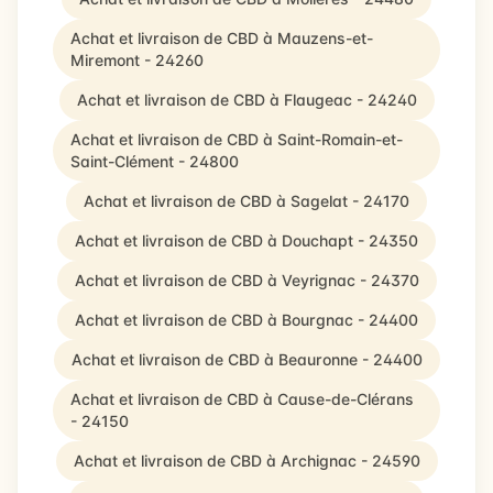
Achat et livraison de CBD à Mauzens-et-
Miremont - 24260
Achat et livraison de CBD à Flaugeac - 24240
Achat et livraison de CBD à Saint-Romain-et-
Saint-Clément - 24800
Achat et livraison de CBD à Sagelat - 24170
Achat et livraison de CBD à Douchapt - 24350
Achat et livraison de CBD à Veyrignac - 24370
Achat et livraison de CBD à Bourgnac - 24400
Achat et livraison de CBD à Beauronne - 24400
Achat et livraison de CBD à Cause-de-Clérans
- 24150
Achat et livraison de CBD à Archignac - 24590