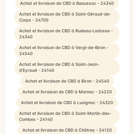
Achat et livraison de CBD à Beaussac - 24340
Achat et livraison de CBD à Saint-Géraud-de-
Corps - 24700
Achat et livraison de CBD à Rudeau-Ladosse -
24340
Achat et livraison de CBD à Vergt-de-Biron -
24540
Achat et livraison de CBD à Saint-Jean-
d'Eyraud - 24140
Achat et livraison de CBD à Biron - 24540
Achat et livraison de CBD à Marnac - 24220
Achat et livraison de CBD à Lusignac - 24320
Achat et livraison de CBD à Saint-Martin-des-
Combes - 24140
Achat et livraison de CBD à Châtres - 24120