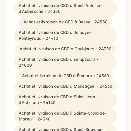
Achat et livraison de CBD à Saint-Antoine-
d'Auberoche - 24330
Achat et livraison de CBD à Besse - 24550
Achat et livraison de CBD à Jemaye-
Ponteyraud - 24410
Achat et livraison de CBD à Coubjours - 24390
Achat et livraison de CBD à Lempzours -
24800
Achat et livraison de CBD à Étouars - 24360
Achat et livraison de CBD à Monsaguel - 24560
Achat et livraison de CBD à Saint-Jean-
d'Estissac - 24140
Achat et livraison de CBD à Sainte-Croix-de-
Mareuil - 24340
Achat et livraison de CBD à Saint-Sauveur-