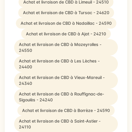
Achat et livraison de CBD à Limeuil - 24510
Achat et livraison de CBD à Tursac - 24620
Achat et livraison de CBD à Nadaillac - 24590
Achat et livraison de CBD à Ajat - 24210
Achat et livraison de CBD à Mazeyrolles -
24550
Achat et livraison de CBD à Les Lèches -
24400
Achat et livraison de CBD à Vieux-Mareuil -
24340
Achat et livraison de CBD à Rouffignac-de-
Sigoulès - 24240
Achat et livraison de CBD à Borrèze - 24590
Achat et livraison de CBD à Saint-Astier -
24110