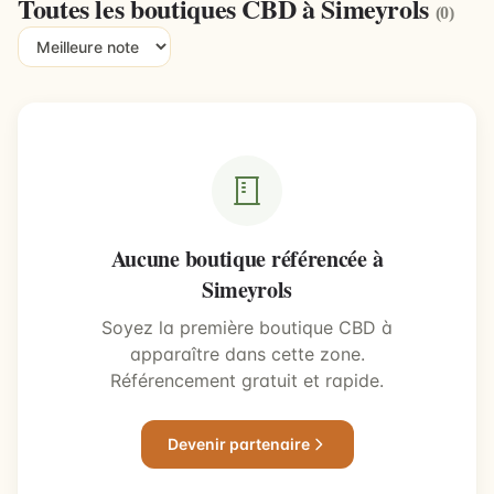
Toutes les boutiques CBD à Simeyrols
(0)
Aucune boutique référencée à
Simeyrols
Soyez la première boutique CBD à
apparaître dans cette zone.
Référencement gratuit et rapide.
Devenir partenaire