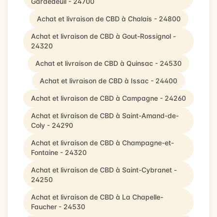
Gardedeuil - 24700
Achat et livraison de CBD à Chalais - 24800
Achat et livraison de CBD à Gout-Rossignol -
24320
Achat et livraison de CBD à Quinsac - 24530
Achat et livraison de CBD à Issac - 24400
Achat et livraison de CBD à Campagne - 24260
Achat et livraison de CBD à Saint-Amand-de-
Coly - 24290
Achat et livraison de CBD à Champagne-et-
Fontaine - 24320
Achat et livraison de CBD à Saint-Cybranet -
24250
Achat et livraison de CBD à La Chapelle-
Faucher - 24530