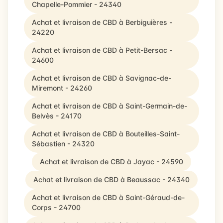
Chapelle-Pommier - 24340
Achat et livraison de CBD à Berbiguières -
24220
Achat et livraison de CBD à Petit-Bersac -
24600
Achat et livraison de CBD à Savignac-de-
Miremont - 24260
Achat et livraison de CBD à Saint-Germain-de-
Belvès - 24170
Achat et livraison de CBD à Bouteilles-Saint-
Sébastien - 24320
Achat et livraison de CBD à Jayac - 24590
Achat et livraison de CBD à Beaussac - 24340
Achat et livraison de CBD à Saint-Géraud-de-
Corps - 24700