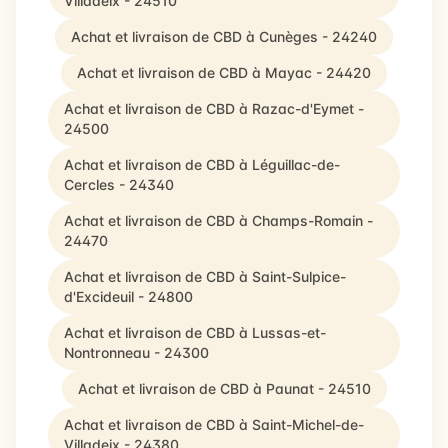
Villadeix - 24510
Achat et livraison de CBD à Cunèges - 24240
Achat et livraison de CBD à Mayac - 24420
Achat et livraison de CBD à Razac-d'Eymet -
24500
Achat et livraison de CBD à Léguillac-de-
Cercles - 24340
Achat et livraison de CBD à Champs-Romain -
24470
Achat et livraison de CBD à Saint-Sulpice-
d'Excideuil - 24800
Achat et livraison de CBD à Lussas-et-
Nontronneau - 24300
Achat et livraison de CBD à Paunat - 24510
Achat et livraison de CBD à Saint-Michel-de-
Villadeix - 24380