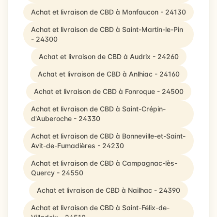
Achat et livraison de CBD à Monfaucon - 24130
Achat et livraison de CBD à Saint-Martin-le-Pin
- 24300
Achat et livraison de CBD à Audrix - 24260
Achat et livraison de CBD à Anlhiac - 24160
Achat et livraison de CBD à Fonroque - 24500
Achat et livraison de CBD à Saint-Crépin-
d'Auberoche - 24330
Achat et livraison de CBD à Bonneville-et-Saint-
Avit-de-Fumadières - 24230
Achat et livraison de CBD à Campagnac-lès-
Quercy - 24550
Achat et livraison de CBD à Nailhac - 24390
Achat et livraison de CBD à Saint-Félix-de-