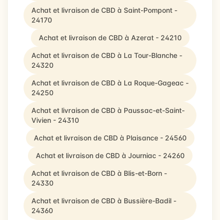
Achat et livraison de CBD à Saint-Pompont -
24170
Achat et livraison de CBD à Azerat - 24210
Achat et livraison de CBD à La Tour-Blanche -
24320
Achat et livraison de CBD à La Roque-Gageac -
24250
Achat et livraison de CBD à Paussac-et-Saint-
Vivien - 24310
Achat et livraison de CBD à Plaisance - 24560
Achat et livraison de CBD à Journiac - 24260
Achat et livraison de CBD à Blis-et-Born -
24330
Achat et livraison de CBD à Bussière-Badil -
24360