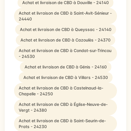
Achat et livraison de CBD à Douville - 24140
Achat et livraison de CBD à Saint-Avit-Sénieur -
24440
Achat et livraison de CBD à Queyssac - 24140
Achat et livraison de CBD à Cazoulès - 24370
Achat et livraison de CBD à Condat-sur-Trincou
- 24530
Achat et livraison de CBD à Génis - 24160
Achat et livraison de CBD à Villars - 24530
Achat et livraison de CBD à Castelnaud-la-
Chapelle - 24250
Achat et livraison de CBD à Église-Neuve-de-
Vergt - 24380
Achat et livraison de CBD à Saint-Seurin-de-
Prats - 24230