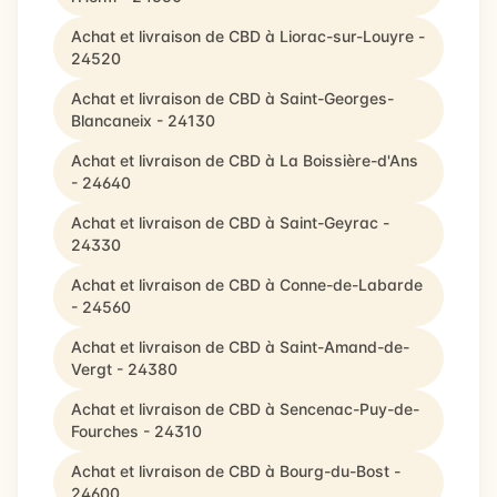
Achat et livraison de CBD à Liorac-sur-Louyre -
24520
Achat et livraison de CBD à Saint-Georges-
Blancaneix - 24130
Achat et livraison de CBD à La Boissière-d'Ans
- 24640
Achat et livraison de CBD à Saint-Geyrac -
24330
Achat et livraison de CBD à Conne-de-Labarde
- 24560
Achat et livraison de CBD à Saint-Amand-de-
Vergt - 24380
Achat et livraison de CBD à Sencenac-Puy-de-
Fourches - 24310
Achat et livraison de CBD à Bourg-du-Bost -
24600