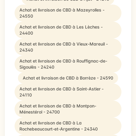
Achat et livraison de CBD à Mazeyrolles -
24550
Achat et livraison de CBD à Les Lèches -
24400
Achat et livraison de CBD à Vieux-Mareuil -
24340
Achat et livraison de CBD à Rouffignac-de-
Sigoulès - 24240
Achat et livraison de CBD à Borrèze - 24590
Achat et livraison de CBD à Saint-Astier -
24110
Achat et livraison de CBD à Montpon-
Ménestérol - 24700
Achat et livraison de CBD à La
Rochebeaucourt-et-Argentine - 24340