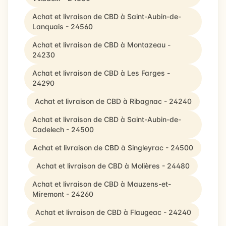
Achat et livraison de CBD à Saint-Aubin-de-
Lanquais - 24560
Achat et livraison de CBD à Montazeau -
24230
Achat et livraison de CBD à Les Farges -
24290
Achat et livraison de CBD à Ribagnac - 24240
Achat et livraison de CBD à Saint-Aubin-de-
Cadelech - 24500
Achat et livraison de CBD à Singleyrac - 24500
Achat et livraison de CBD à Molières - 24480
Achat et livraison de CBD à Mauzens-et-
Miremont - 24260
Achat et livraison de CBD à Flaugeac - 24240