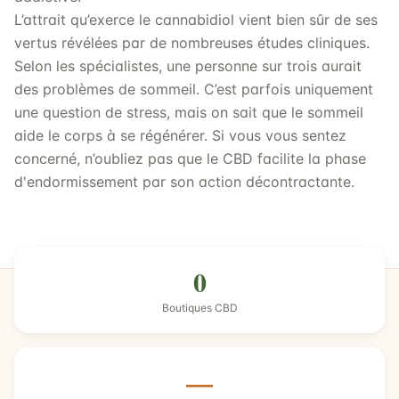
L’attrait qu’exerce le cannabidiol vient bien sûr de ses
vertus révélées par de nombreuses études cliniques.
Selon les spécialistes, une personne sur trois aurait
des problèmes de sommeil. C’est parfois uniquement
une question de stress, mais on sait que le sommeil
aide le corps à se régénérer. Si vous vous sentez
concerné, n’oubliez pas que le CBD facilite la phase
d'endormissement par son action décontractante.
0
Boutiques CBD
—