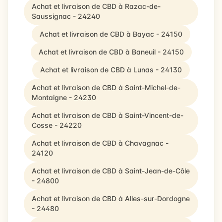
Achat et livraison de CBD à Razac-de-
Saussignac - 24240
Achat et livraison de CBD à Bayac - 24150
Achat et livraison de CBD à Baneuil - 24150
Achat et livraison de CBD à Lunas - 24130
Achat et livraison de CBD à Saint-Michel-de-
Montaigne - 24230
Achat et livraison de CBD à Saint-Vincent-de-
Cosse - 24220
Achat et livraison de CBD à Chavagnac -
24120
Achat et livraison de CBD à Saint-Jean-de-Côle
- 24800
Achat et livraison de CBD à Alles-sur-Dordogne
- 24480