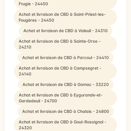
Frugie - 24450
Achat et livraison de CBD à Saint-Priest-les-
Fougères - 24450
Achat et livraison de CBD à Valeuil - 24310
Achat et livraison de CBD à Sainte-Orse -
24210
Achat et livraison de CBD à Parcoul - 24410
Achat et livraison de CBD à Campsegret -
24140
Achat et livraison de CBD à Gornac - 33220
Achat et livraison de CBD à Eygurande-et-
Gardedeuil - 24700
Achat et livraison de CBD à Chalais - 24800
Achat et livraison de CBD à Gout-Rossignol -
24320