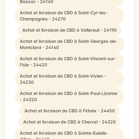
Bassac - 24140
Achat et livraison de CBD à Saint-Cyr-les-
Champagnes - 24270
Achat et livraison de CBD à Vallereuil - 24190
Achat et livraison de CBD à Saint-Georges-de-
Montclard - 24140
Achat et livraison de CBD à Saint-Vincent-sur-
l'Isle - 24420
Achat et livraison de CBD à Saint-Vivien -
24230
Achat et livraison de CBD à Saint-Paul-Lizonne
- 24320
Achat et livraison de CBD à Firbeix - 24450
Achat et livraison de CBD à Cherval - 24320
Achat et livraison de CBD à Sainte-Eulalie-