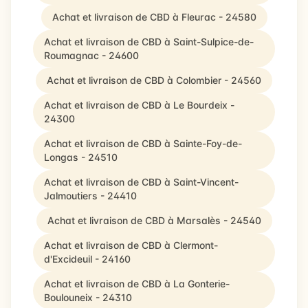
Achat et livraison de CBD à Fleurac - 24580
Achat et livraison de CBD à Saint-Sulpice-de-
Roumagnac - 24600
Achat et livraison de CBD à Colombier - 24560
Achat et livraison de CBD à Le Bourdeix -
24300
Achat et livraison de CBD à Sainte-Foy-de-
Longas - 24510
Achat et livraison de CBD à Saint-Vincent-
Jalmoutiers - 24410
Achat et livraison de CBD à Marsalès - 24540
Achat et livraison de CBD à Clermont-
d'Excideuil - 24160
Achat et livraison de CBD à La Gonterie-
Boulouneix - 24310