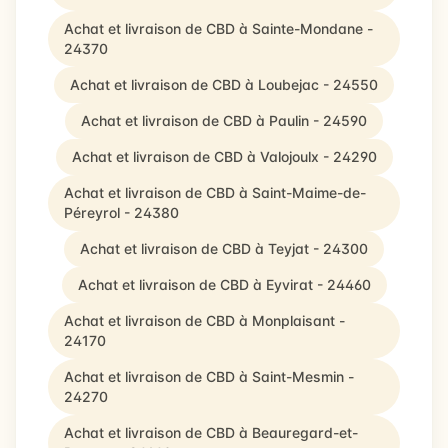
Achat et livraison de CBD à Sainte-Mondane -
24370
Achat et livraison de CBD à Loubejac - 24550
Achat et livraison de CBD à Paulin - 24590
Achat et livraison de CBD à Valojoulx - 24290
Achat et livraison de CBD à Saint-Maime-de-
Péreyrol - 24380
Achat et livraison de CBD à Teyjat - 24300
Achat et livraison de CBD à Eyvirat - 24460
Achat et livraison de CBD à Monplaisant -
24170
Achat et livraison de CBD à Saint-Mesmin -
24270
Achat et livraison de CBD à Beauregard-et-