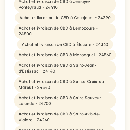
Achat et livraison de CBD à Jemaye-
Ponteyraud - 24410
Achat et livraison de CBD à Coubjours - 24390
Achat et livraison de CBD à Lempzours -
24800
Achat et livraison de CBD à Étouars - 24360
Achat et livraison de CBD à Monsaguel - 24560
Achat et livraison de CBD à Saint-Jean-
d'Estissac - 24140
Achat et livraison de CBD à Sainte-Croix-de-
Mareuil - 24340
Achat et livraison de CBD à Saint-Sauveur-
Lalande - 24700
Achat et livraison de CBD à Saint-Avit-de-
Vialard - 24260