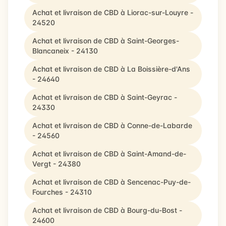
Achat et livraison de CBD à Liorac-sur-Louyre -
24520
Achat et livraison de CBD à Saint-Georges-
Blancaneix - 24130
Achat et livraison de CBD à La Boissière-d'Ans
- 24640
Achat et livraison de CBD à Saint-Geyrac -
24330
Achat et livraison de CBD à Conne-de-Labarde
- 24560
Achat et livraison de CBD à Saint-Amand-de-
Vergt - 24380
Achat et livraison de CBD à Sencenac-Puy-de-
Fourches - 24310
Achat et livraison de CBD à Bourg-du-Bost -
24600