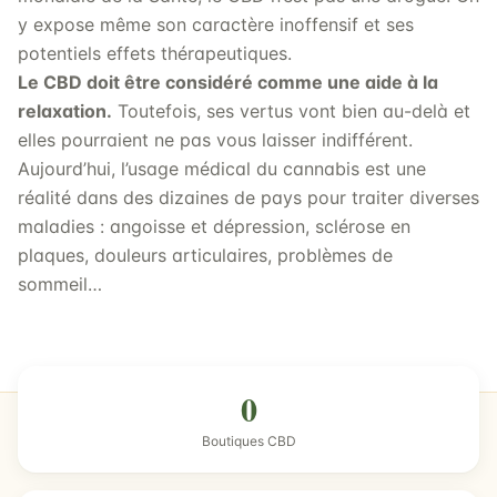
y expose même son caractère inoffensif et ses
potentiels effets thérapeutiques.
Le CBD doit être considéré comme une aide à la
relaxation.
Toutefois, ses vertus vont bien au-delà et
elles pourraient ne pas vous laisser indifférent.
Aujourd’hui, l’usage médical du cannabis est une
réalité dans des dizaines de pays pour traiter diverses
maladies : angoisse et dépression, sclérose en
plaques, douleurs articulaires, problèmes de
sommeil…
0
Boutiques CBD