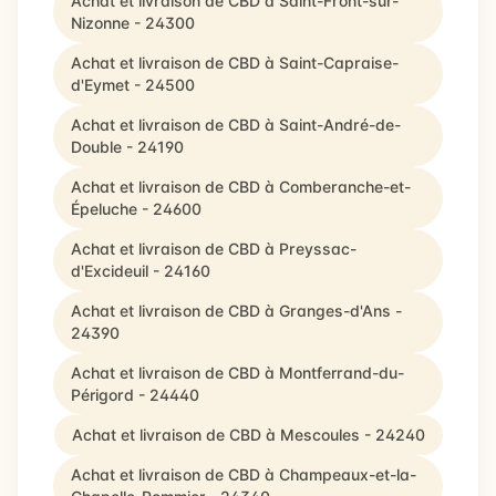
Achat et livraison de CBD à Saint-Front-sur-
Nizonne - 24300
Achat et livraison de CBD à Saint-Capraise-
d'Eymet - 24500
Achat et livraison de CBD à Saint-André-de-
Double - 24190
Achat et livraison de CBD à Comberanche-et-
Épeluche - 24600
Achat et livraison de CBD à Preyssac-
d'Excideuil - 24160
Achat et livraison de CBD à Granges-d'Ans -
24390
Achat et livraison de CBD à Montferrand-du-
Périgord - 24440
Achat et livraison de CBD à Mescoules - 24240
Achat et livraison de CBD à Champeaux-et-la-