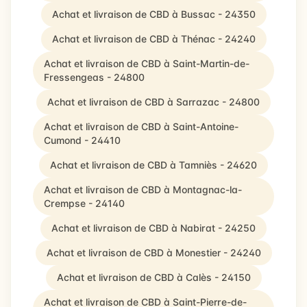
Achat et livraison de CBD à Bussac - 24350
Achat et livraison de CBD à Thénac - 24240
Achat et livraison de CBD à Saint-Martin-de-
Fressengeas - 24800
Achat et livraison de CBD à Sarrazac - 24800
Achat et livraison de CBD à Saint-Antoine-
Cumond - 24410
Achat et livraison de CBD à Tamniès - 24620
Achat et livraison de CBD à Montagnac-la-
Crempse - 24140
Achat et livraison de CBD à Nabirat - 24250
Achat et livraison de CBD à Monestier - 24240
Achat et livraison de CBD à Calès - 24150
Achat et livraison de CBD à Saint-Pierre-de-