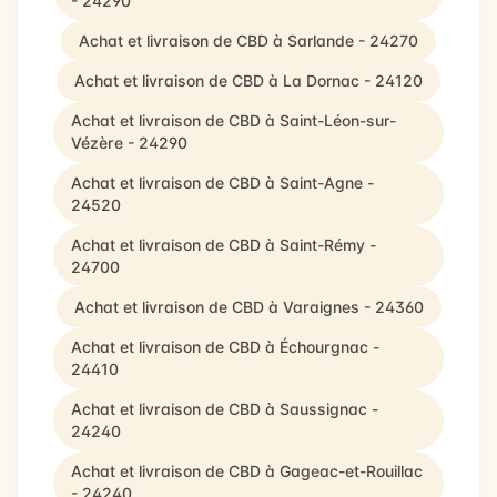
- 24290
Achat et livraison de CBD à Sarlande - 24270
Achat et livraison de CBD à La Dornac - 24120
Achat et livraison de CBD à Saint-Léon-sur-
Vézère - 24290
Achat et livraison de CBD à Saint-Agne -
24520
Achat et livraison de CBD à Saint-Rémy -
24700
Achat et livraison de CBD à Varaignes - 24360
Achat et livraison de CBD à Échourgnac -
24410
Achat et livraison de CBD à Saussignac -
24240
Achat et livraison de CBD à Gageac-et-Rouillac
- 24240