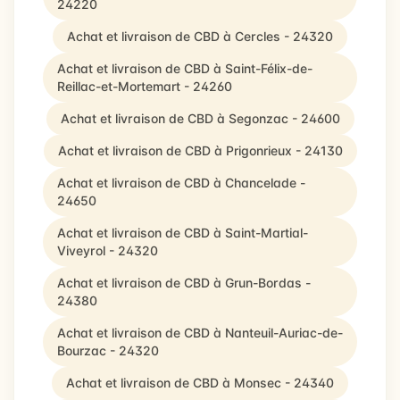
24220
Achat et livraison de CBD à Cercles - 24320
Achat et livraison de CBD à Saint-Félix-de-
Reillac-et-Mortemart - 24260
Achat et livraison de CBD à Segonzac - 24600
Achat et livraison de CBD à Prigonrieux - 24130
Achat et livraison de CBD à Chancelade -
24650
Achat et livraison de CBD à Saint-Martial-
Viveyrol - 24320
Achat et livraison de CBD à Grun-Bordas -
24380
Achat et livraison de CBD à Nanteuil-Auriac-de-
Bourzac - 24320
Achat et livraison de CBD à Monsec - 24340