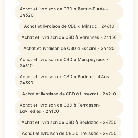
Achat et livraison de CBD à Bertric-Burée -
24320
Achat et livraison de CBD à Minzac - 24610
Achat et livraison de CBD à Varennes - 24150
Achat et livraison de CBD à Escoire - 24420
Achat et livraison de CBD à Montpeyroux -
24610
Achat et livraison de CBD à Badefols-d'Ans -
24390
Achat et livraison de CBD à Limeyrat - 24210
Achat et livraison de CBD à Terrasson-
Lavilledieu - 24120
Achat et livraison de CBD à Boulazac - 24750
Achat et livraison de CBD à Trélissac - 24750