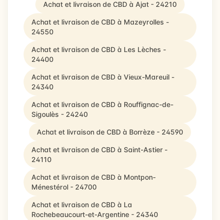
Achat et livraison de CBD à Ajat - 24210
Achat et livraison de CBD à Mazeyrolles -
24550
Achat et livraison de CBD à Les Lèches -
24400
Achat et livraison de CBD à Vieux-Mareuil -
24340
Achat et livraison de CBD à Rouffignac-de-
Sigoulès - 24240
Achat et livraison de CBD à Borrèze - 24590
Achat et livraison de CBD à Saint-Astier -
24110
Achat et livraison de CBD à Montpon-
Ménestérol - 24700
Achat et livraison de CBD à La
Rochebeaucourt-et-Argentine - 24340