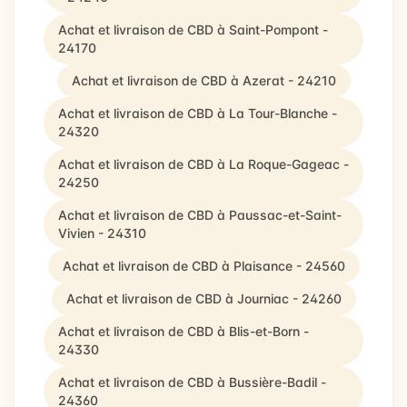
Achat et livraison de CBD à Saint-Pompont -
24170
Achat et livraison de CBD à Azerat - 24210
Achat et livraison de CBD à La Tour-Blanche -
24320
Achat et livraison de CBD à La Roque-Gageac -
24250
Achat et livraison de CBD à Paussac-et-Saint-
Vivien - 24310
Achat et livraison de CBD à Plaisance - 24560
Achat et livraison de CBD à Journiac - 24260
Achat et livraison de CBD à Blis-et-Born -
24330
Achat et livraison de CBD à Bussière-Badil -
24360