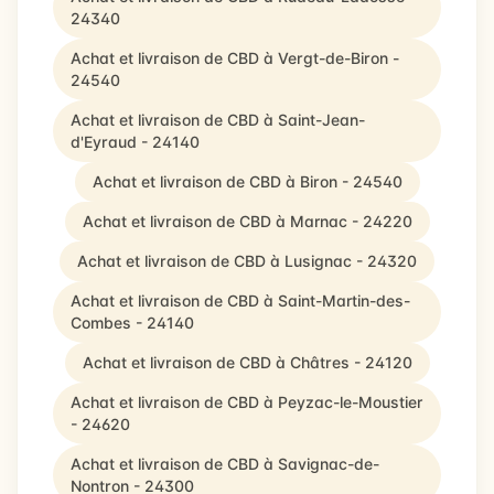
24340
Achat et livraison de CBD à Vergt-de-Biron -
24540
Achat et livraison de CBD à Saint-Jean-
d'Eyraud - 24140
Achat et livraison de CBD à Biron - 24540
Achat et livraison de CBD à Marnac - 24220
Achat et livraison de CBD à Lusignac - 24320
Achat et livraison de CBD à Saint-Martin-des-
Combes - 24140
Achat et livraison de CBD à Châtres - 24120
Achat et livraison de CBD à Peyzac-le-Moustier
- 24620
Achat et livraison de CBD à Savignac-de-
Nontron - 24300