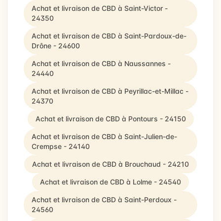
Achat et livraison de CBD à Saint-Victor -
24350
Achat et livraison de CBD à Saint-Pardoux-de-
Drône - 24600
Achat et livraison de CBD à Naussannes -
24440
Achat et livraison de CBD à Peyrillac-et-Millac -
24370
Achat et livraison de CBD à Pontours - 24150
Achat et livraison de CBD à Saint-Julien-de-
Crempse - 24140
Achat et livraison de CBD à Brouchaud - 24210
Achat et livraison de CBD à Lolme - 24540
Achat et livraison de CBD à Saint-Perdoux -
24560