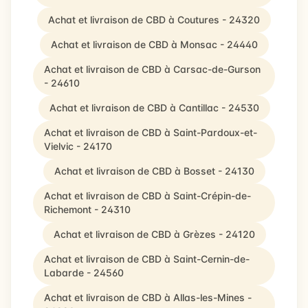
Achat et livraison de CBD à Coutures - 24320
Achat et livraison de CBD à Monsac - 24440
Achat et livraison de CBD à Carsac-de-Gurson
- 24610
Achat et livraison de CBD à Cantillac - 24530
Achat et livraison de CBD à Saint-Pardoux-et-
Vielvic - 24170
Achat et livraison de CBD à Bosset - 24130
Achat et livraison de CBD à Saint-Crépin-de-
Richemont - 24310
Achat et livraison de CBD à Grèzes - 24120
Achat et livraison de CBD à Saint-Cernin-de-
Labarde - 24560
Achat et livraison de CBD à Allas-les-Mines -