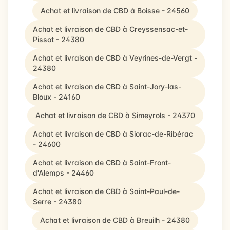
Achat et livraison de CBD à Boisse - 24560
Achat et livraison de CBD à Creyssensac-et-
Pissot - 24380
Achat et livraison de CBD à Veyrines-de-Vergt -
24380
Achat et livraison de CBD à Saint-Jory-las-
Bloux - 24160
Achat et livraison de CBD à Simeyrols - 24370
Achat et livraison de CBD à Siorac-de-Ribérac
- 24600
Achat et livraison de CBD à Saint-Front-
d'Alemps - 24460
Achat et livraison de CBD à Saint-Paul-de-
Serre - 24380
Achat et livraison de CBD à Breuilh - 24380