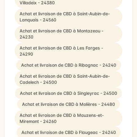
Villadeix - 24380
Achat et livraison de CBD à Saint-Aubin-de-
Lanquais - 24560
Achat et livraison de CBD à Montazeau -
24230
Achat et livraison de CBD à Les Farges -
24290
Achat et livraison de CBD à Ribagnac - 24240
Achat et livraison de CBD à Saint-Aubin-de-
Cadelech - 24500
Achat et livraison de CBD à Singleyrac - 24500
Achat et livraison de CBD à Molières - 24480
Achat et livraison de CBD à Mauzens-et-
Miremont - 24260
Achat et livraison de CBD à Flaugeac - 24240