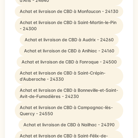
d'Ans - 24640
Achat et livraison de CBD à Monfaucon - 24130
Achat et livraison de CBD à Saint-Martin-le-Pin
- 24300
Achat et livraison de CBD à Audrix - 24260
Achat et livraison de CBD à Anlhiac - 24160
Achat et livraison de CBD à Fonroque - 24500
Achat et livraison de CBD à Saint-Crépin-
d'Auberoche - 24330
Achat et livraison de CBD à Bonneville-et-Saint-
Avit-de-Fumadières - 24230
Achat et livraison de CBD à Campagnac-lès-
Quercy - 24550
Achat et livraison de CBD à Nailhac - 24390
Achat et livraison de CBD à Saint-Félix-de-