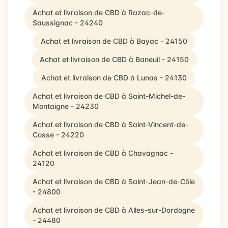
Achat et livraison de CBD à Razac-de-
Saussignac - 24240
Achat et livraison de CBD à Bayac - 24150
Achat et livraison de CBD à Baneuil - 24150
Achat et livraison de CBD à Lunas - 24130
Achat et livraison de CBD à Saint-Michel-de-
Montaigne - 24230
Achat et livraison de CBD à Saint-Vincent-de-
Cosse - 24220
Achat et livraison de CBD à Chavagnac -
24120
Achat et livraison de CBD à Saint-Jean-de-Côle
- 24800
Achat et livraison de CBD à Alles-sur-Dordogne
- 24480