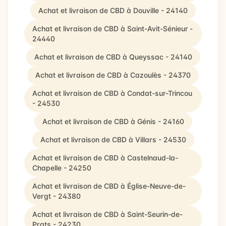
Achat et livraison de CBD à Douville - 24140
Achat et livraison de CBD à Saint-Avit-Sénieur -
24440
Achat et livraison de CBD à Queyssac - 24140
Achat et livraison de CBD à Cazoulès - 24370
Achat et livraison de CBD à Condat-sur-Trincou
- 24530
Achat et livraison de CBD à Génis - 24160
Achat et livraison de CBD à Villars - 24530
Achat et livraison de CBD à Castelnaud-la-
Chapelle - 24250
Achat et livraison de CBD à Église-Neuve-de-
Vergt - 24380
Achat et livraison de CBD à Saint-Seurin-de-
Prats - 24230