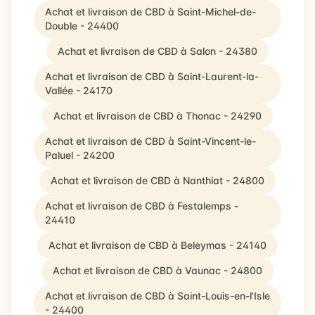
Achat et livraison de CBD à Saint-Michel-de-
Double - 24400
Achat et livraison de CBD à Salon - 24380
Achat et livraison de CBD à Saint-Laurent-la-
Vallée - 24170
Achat et livraison de CBD à Thonac - 24290
Achat et livraison de CBD à Saint-Vincent-le-
Paluel - 24200
Achat et livraison de CBD à Nanthiat - 24800
Achat et livraison de CBD à Festalemps -
24410
Achat et livraison de CBD à Beleymas - 24140
Achat et livraison de CBD à Vaunac - 24800
Achat et livraison de CBD à Saint-Louis-en-l'Isle
- 24400