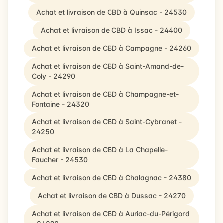
Achat et livraison de CBD à Quinsac - 24530
Achat et livraison de CBD à Issac - 24400
Achat et livraison de CBD à Campagne - 24260
Achat et livraison de CBD à Saint-Amand-de-
Coly - 24290
Achat et livraison de CBD à Champagne-et-
Fontaine - 24320
Achat et livraison de CBD à Saint-Cybranet -
24250
Achat et livraison de CBD à La Chapelle-
Faucher - 24530
Achat et livraison de CBD à Chalagnac - 24380
Achat et livraison de CBD à Dussac - 24270
Achat et livraison de CBD à Auriac-du-Périgord