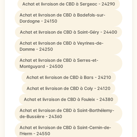
Achat et livraison de CBD à Sergeac - 24290
Achat et livraison de CBD à Badefols-sur-
Dordogne - 24150
Achat et livraison de CBD à Saint-Géry - 24400
Achat et livraison de CBD à Veyrines-de-
Domme - 24250
Achat et livraison de CBD à Serres-et-
Montguyard - 24500
Achat et livraison de CBD à Bars - 24210
Achat et livraison de CBD à Coly - 24120
Achat et livraison de CBD à Fouleix - 24380
Achat et livraison de CBD à Saint-Barthélemy-
de-Bussière - 24360
Achat et livraison de CBD à Saint-Cernin-de-
l'Herm - 24550