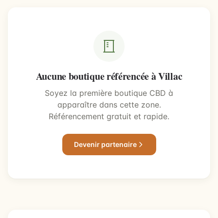
Aucune boutique référencée à Villac
Soyez la première boutique CBD à
apparaître dans cette zone.
Référencement gratuit et rapide.
Devenir partenaire