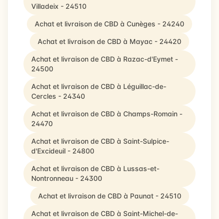
Villadeix - 24510
Achat et livraison de CBD à Cunèges - 24240
Achat et livraison de CBD à Mayac - 24420
Achat et livraison de CBD à Razac-d'Eymet -
24500
Achat et livraison de CBD à Léguillac-de-
Cercles - 24340
Achat et livraison de CBD à Champs-Romain -
24470
Achat et livraison de CBD à Saint-Sulpice-
d'Excideuil - 24800
Achat et livraison de CBD à Lussas-et-
Nontronneau - 24300
Achat et livraison de CBD à Paunat - 24510
Achat et livraison de CBD à Saint-Michel-de-