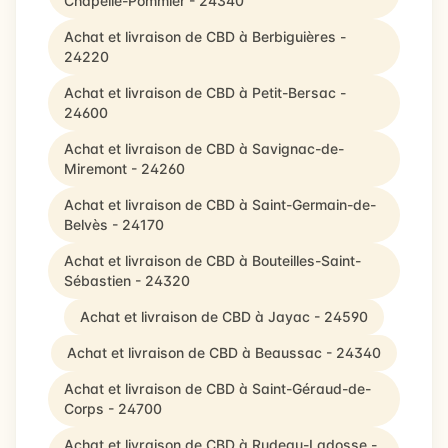
Chapelle-Pommier - 24340
Achat et livraison de CBD à Berbiguières -
24220
Achat et livraison de CBD à Petit-Bersac -
24600
Achat et livraison de CBD à Savignac-de-
Miremont - 24260
Achat et livraison de CBD à Saint-Germain-de-
Belvès - 24170
Achat et livraison de CBD à Bouteilles-Saint-
Sébastien - 24320
Achat et livraison de CBD à Jayac - 24590
Achat et livraison de CBD à Beaussac - 24340
Achat et livraison de CBD à Saint-Géraud-de-
Corps - 24700
Achat et livraison de CBD à Rudeau-Ladosse -