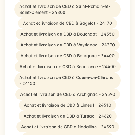
Achat et livraison de CBD à Saint-Romain-et-
Saint-Clément - 24800
Achat et livraison de CBD à Sagelat - 24170
Achat et livraison de CBD à Douchapt - 24350
Achat et livraison de CBD à Veyrignac - 24370
Achat et livraison de CBD à Bourgnac - 24400
Achat et livraison de CBD à Beauronne - 24400
Achat et livraison de CBD à Cause-de-Clérans
- 24150
Achat et livraison de CBD à Archignac - 24590
Achat et livraison de CBD à Limeuil - 24510
Achat et livraison de CBD à Tursac - 24620
Achat et livraison de CBD à Nadaillac - 24590