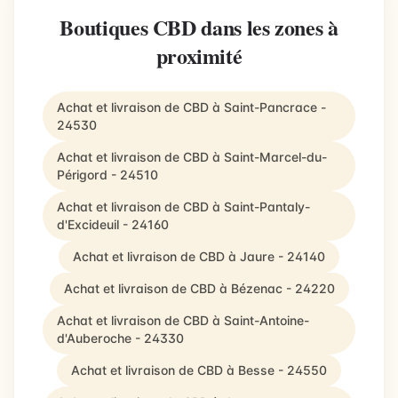
Boutiques CBD dans les zones à
proximité
Achat et livraison de CBD à Saint-Pancrace -
24530
Achat et livraison de CBD à Saint-Marcel-du-
Périgord - 24510
Achat et livraison de CBD à Saint-Pantaly-
d'Excideuil - 24160
Achat et livraison de CBD à Jaure - 24140
Achat et livraison de CBD à Bézenac - 24220
Achat et livraison de CBD à Saint-Antoine-
d'Auberoche - 24330
Achat et livraison de CBD à Besse - 24550