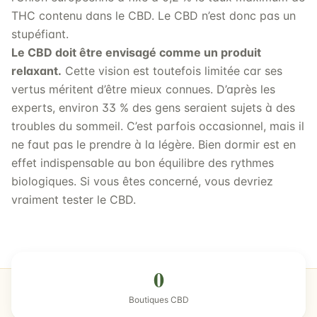
THC contenu dans le CBD. Le CBD n’est donc pas un
stupéfiant.
Le CBD doit être envisagé comme un produit
relaxant.
Cette vision est toutefois limitée car ses
vertus méritent d’être mieux connues. D’après les
experts, environ 33 % des gens seraient sujets à des
troubles du sommeil. C’est parfois occasionnel, mais il
ne faut pas le prendre à la légère. Bien dormir est en
effet indispensable au bon équilibre des rythmes
biologiques. Si vous êtes concerné, vous devriez
vraiment tester le CBD.
0
Boutiques CBD