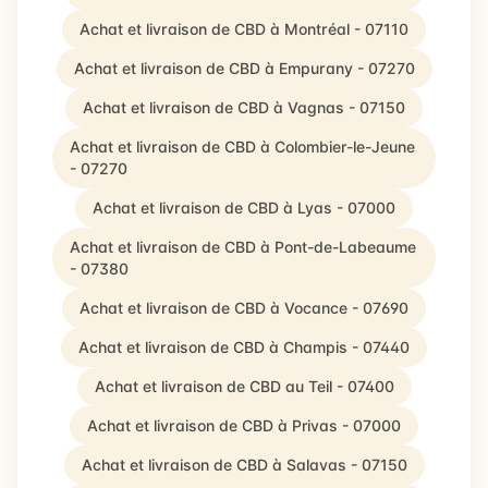
Achat et livraison de CBD à Montréal - 07110
Achat et livraison de CBD à Empurany - 07270
Achat et livraison de CBD à Vagnas - 07150
Achat et livraison de CBD à Colombier-le-Jeune
- 07270
Achat et livraison de CBD à Lyas - 07000
Achat et livraison de CBD à Pont-de-Labeaume
- 07380
Achat et livraison de CBD à Vocance - 07690
Achat et livraison de CBD à Champis - 07440
Achat et livraison de CBD au Teil - 07400
Achat et livraison de CBD à Privas - 07000
Achat et livraison de CBD à Salavas - 07150