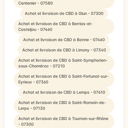
Centenier - 07580
Achat et livraison de CBD à Glun - 07300
Achat et livraison de CBD à Berrias-et-
Casteljau - 07460
Achat et livraison de CBD à Banne - 07460
Achat et livraison de CBD à Limony - 07340
Achat et livraison de CBD à Saint-Symphorien-
sous-Chomérac - 07210
Achat et livraison de CBD à Saint-Fortunat-sur-
Eyrieux - 07360
Achat et livraison de CBD à Lemps - 07610
Achat et livraison de CBD à Saint-Romain-de-
Lerps - 07130
Achat et livraison de CBD à Tournon-sur-Rhône
- 07300