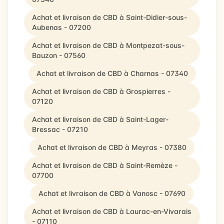
Achat et livraison de CBD à Saint-Didier-sous-
Aubenas - 07200
Achat et livraison de CBD à Montpezat-sous-
Bauzon - 07560
Achat et livraison de CBD à Charnas - 07340
Achat et livraison de CBD à Grospierres -
07120
Achat et livraison de CBD à Saint-Lager-
Bressac - 07210
Achat et livraison de CBD à Meyras - 07380
Achat et livraison de CBD à Saint-Remèze -
07700
Achat et livraison de CBD à Vanosc - 07690
Achat et livraison de CBD à Laurac-en-Vivarais
- 07110