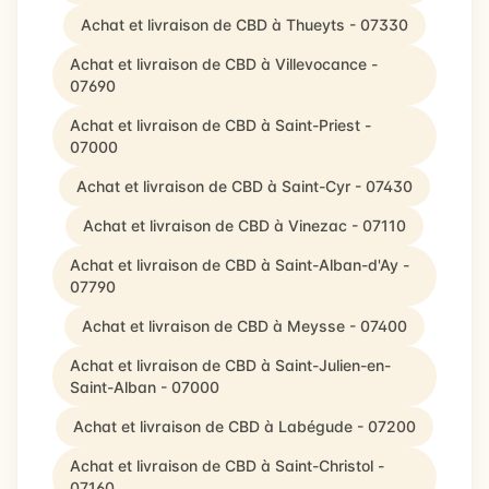
Achat et livraison de CBD à Thueyts - 07330
Achat et livraison de CBD à Villevocance -
07690
Achat et livraison de CBD à Saint-Priest -
07000
Achat et livraison de CBD à Saint-Cyr - 07430
Achat et livraison de CBD à Vinezac - 07110
Achat et livraison de CBD à Saint-Alban-d'Ay -
07790
Achat et livraison de CBD à Meysse - 07400
Achat et livraison de CBD à Saint-Julien-en-
Saint-Alban - 07000
Achat et livraison de CBD à Labégude - 07200
Achat et livraison de CBD à Saint-Christol -
07160