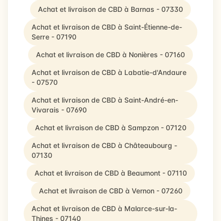
Achat et livraison de CBD à Barnas - 07330
Achat et livraison de CBD à Saint-Étienne-de-
Serre - 07190
Achat et livraison de CBD à Nonières - 07160
Achat et livraison de CBD à Labatie-d'Andaure
- 07570
Achat et livraison de CBD à Saint-André-en-
Vivarais - 07690
Achat et livraison de CBD à Sampzon - 07120
Achat et livraison de CBD à Châteaubourg -
07130
Achat et livraison de CBD à Beaumont - 07110
Achat et livraison de CBD à Vernon - 07260
Achat et livraison de CBD à Malarce-sur-la-
Thines - 07140