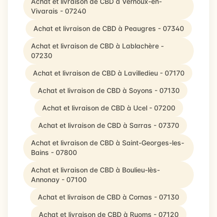
Achat et livraison de CBD à Vernoux-en-
Vivarais - 07240
Achat et livraison de CBD à Peaugres - 07340
Achat et livraison de CBD à Lablachère -
07230
Achat et livraison de CBD à Lavilledieu - 07170
Achat et livraison de CBD à Soyons - 07130
Achat et livraison de CBD à Ucel - 07200
Achat et livraison de CBD à Sarras - 07370
Achat et livraison de CBD à Saint-Georges-les-
Bains - 07800
Achat et livraison de CBD à Boulieu-lès-
Annonay - 07100
Achat et livraison de CBD à Cornas - 07130
Achat et livraison de CBD à Ruoms - 07120