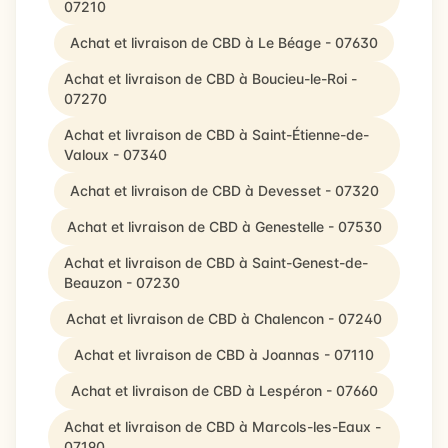
07210
Achat et livraison de CBD à Le Béage - 07630
Achat et livraison de CBD à Boucieu-le-Roi -
07270
Achat et livraison de CBD à Saint-Étienne-de-
Valoux - 07340
Achat et livraison de CBD à Devesset - 07320
Achat et livraison de CBD à Genestelle - 07530
Achat et livraison de CBD à Saint-Genest-de-
Beauzon - 07230
Achat et livraison de CBD à Chalencon - 07240
Achat et livraison de CBD à Joannas - 07110
Achat et livraison de CBD à Lespéron - 07660
Achat et livraison de CBD à Marcols-les-Eaux -
07190