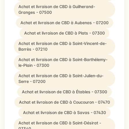
Achat et livraison de CBD à Guilherand-
Granges - 07500
Achat et livraison de CBD à Aubenas - 07200
Achat et livraison de CBD à Plats - 07300
Achat et livraison de CBD à Saint-Vincent-de-
Barrès - 07210
Achat et livraison de CBD à Saint-Barthélemy-
le-Plain - 07300
Achat et livraison de CBD à Saint-Julien-du-
Serre - 07200
Achat et livraison de CBD à Étables - 07300
Achat et livraison de CBD à Coucouron - 07470
Achat et livraison de CBD à Savas - 07430
Achat et livraison de CBD à Saint-Désirat -
07340