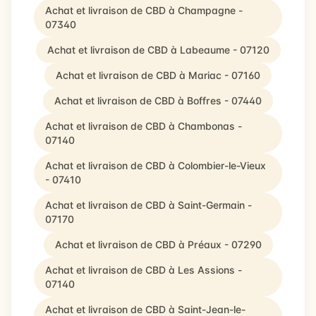
Achat et livraison de CBD à Champagne -
07340
Achat et livraison de CBD à Labeaume - 07120
Achat et livraison de CBD à Mariac - 07160
Achat et livraison de CBD à Boffres - 07440
Achat et livraison de CBD à Chambonas -
07140
Achat et livraison de CBD à Colombier-le-Vieux
- 07410
Achat et livraison de CBD à Saint-Germain -
07170
Achat et livraison de CBD à Préaux - 07290
Achat et livraison de CBD à Les Assions -
07140
Achat et livraison de CBD à Saint-Jean-le-