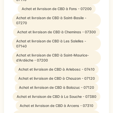
Achat et livraison de CBD à Fons - 07200
Achat et livraison de CBD à Saint-Basile -
07270
Achat et livraison de CBD à Cheminas - 07300
Achat et livraison de CBD à Les Salelles -
07140
Achat et livraison de CBD à Saint-Maurice-
d'Ardèche - 07200
Achat et livraison de CBD à Arlebosc - 07410
Achat et livraison de CBD à Chauzon - 07120
Achat et livraison de CBD à Balazuc - 07120
Achat et livraison de CBD à La Souche - 07380
Achat et livraison de CBD à Arcens - 07310