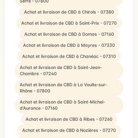
Serre - 07800
Achat et livraison de CBD à Chirols - 07380
Achat et livraison de CBD à Saint-Prix - 07270
Achat et livraison de CBD à Dornas - 07160
Achat et livraison de CBD à Mayres - 07330
Achat et livraison de CBD à Chanéac - 07310
Achat et livraison de CBD à Saint-Jean-
Chambre - 07240
Achat et livraison de CBD à La Voulte-sur-
Rhône - 07800
Achat et livraison de CBD à Saint-Michel-
d'Aurance - 07160
Achat et livraison de CBD à Ribes - 07260
Achat et livraison de CBD à Nozières - 07270