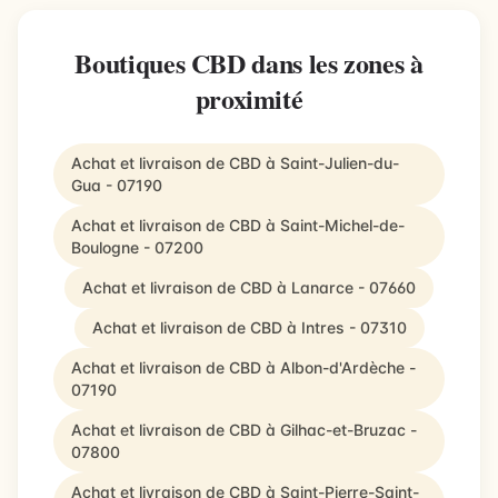
Boutiques CBD dans les zones à
proximité
Achat et livraison de CBD à Saint-Julien-du-
Gua - 07190
Achat et livraison de CBD à Saint-Michel-de-
Boulogne - 07200
Achat et livraison de CBD à Lanarce - 07660
Achat et livraison de CBD à Intres - 07310
Achat et livraison de CBD à Albon-d'Ardèche -
07190
Achat et livraison de CBD à Gilhac-et-Bruzac -
07800
Achat et livraison de CBD à Saint-Pierre-Saint-