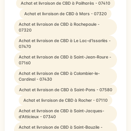
Achat et livraison de CBD à Pailharès - 07410
Achat et livraison de CBD à Mars - 07320
Achat et livraison de CBD à Rochepaule -
07320
Achat et livraison de CBD à Le Lac-d'Issarlès -
07470
Achat et livraison de CBD à Saint-Jean-Roure -
07160
Achat et livraison de CBD à Colombier-le-
Cardinal - 07430
Achat et livraison de CBD à Saint-Pons - 07580
Achat et livraison de CBD à Rocher - 07110
Achat et livraison de CBD à Saint-Jacques-
d'Atticieux - 07340
Achat et livraison de CBD à Saint-Bauzile -