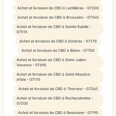
Achat et livraison de CBD à Lentillères - 07200
Achat et livraison de CBD à Brossainc - 07340
Achat et livraison de CBD à Sainte-Eulalie -
07510
Achat et livraison de CBD à Darbres - 07170
Achat et livraison de CBD à Bidon - 07700
Achat et livraison de CBD à Saint-Julien-
Vocance - 07690
Achat et livraison de CBD à Saint-Maurice-
d'Ibie - 07170
Achat et livraison de CBD à Thorrenc - 07340
Achat et livraison de CBD à Rochecolombe -
07200
Achat et livraison de CBD à Beauvène - 07190