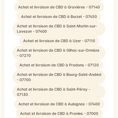
Achat et livraison de CBD à Gravières - 07140
Achat et livraison de CBD à Burzet - 07450
Achat et livraison de CBD à Saint-Martin-sur-
Lavezon - 07400
Achat et livraison de CBD à Uzer - 07110
Achat et livraison de CBD à Gilhoc-sur-Ormèze
- 07270
Achat et livraison de CBD à Pradons - 07120
Achat et livraison de CBD à Bourg-Saint-Andéol
- 07700
Achat et livraison de CBD à Saint-Péray -
07130
Achat et livraison de CBD à Aubignas - 07400
Achat et livraison de CBD à Pranles - 07000