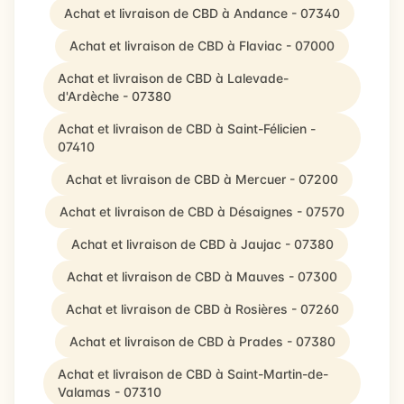
Achat et livraison de CBD à Andance - 07340
Achat et livraison de CBD à Flaviac - 07000
Achat et livraison de CBD à Lalevade-
d'Ardèche - 07380
Achat et livraison de CBD à Saint-Félicien -
07410
Achat et livraison de CBD à Mercuer - 07200
Achat et livraison de CBD à Désaignes - 07570
Achat et livraison de CBD à Jaujac - 07380
Achat et livraison de CBD à Mauves - 07300
Achat et livraison de CBD à Rosières - 07260
Achat et livraison de CBD à Prades - 07380
Achat et livraison de CBD à Saint-Martin-de-
Valamas - 07310