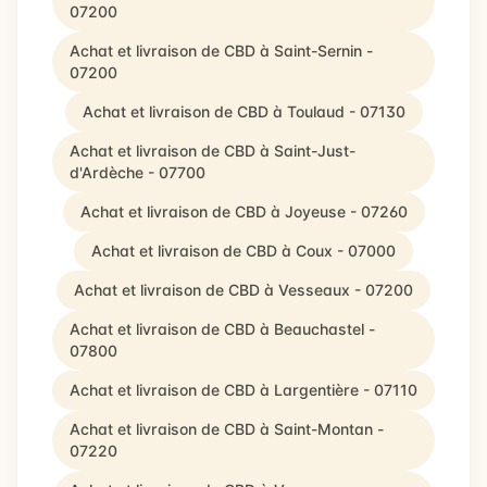
07200
Achat et livraison de CBD à Saint-Sernin -
07200
Achat et livraison de CBD à Toulaud - 07130
Achat et livraison de CBD à Saint-Just-
d'Ardèche - 07700
Achat et livraison de CBD à Joyeuse - 07260
Achat et livraison de CBD à Coux - 07000
Achat et livraison de CBD à Vesseaux - 07200
Achat et livraison de CBD à Beauchastel -
07800
Achat et livraison de CBD à Largentière - 07110
Achat et livraison de CBD à Saint-Montan -
07220