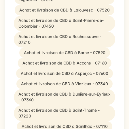
Achat et livraison de CBD à Lalouvesc - 07520
Achat et livraison de CBD à Saint-Pierre-de-
Colombier - 07450
Achat et livraison de CBD à Rochessauve -
07210
Achat et livraison de CBD à Borne - 07590
Achat et livraison de CBD à Accons - 07160
Achat et livraison de CBD à Asperjoc - 07600
Achat et livraison de CBD à Vinzieux - 07340
Achat et livraison de CBD à Dunière-sur-Eyrieux
- 07360
Achat et livraison de CBD à Saint-Thomé -
07220
Achat et livraison de CBD à Sanilhac - 07110