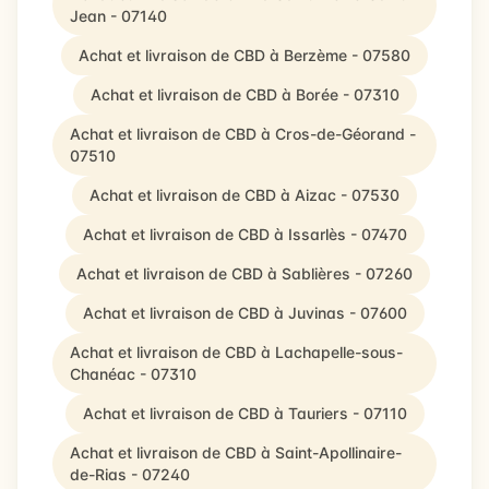
Jean - 07140
Achat et livraison de CBD à Berzème - 07580
Achat et livraison de CBD à Borée - 07310
Achat et livraison de CBD à Cros-de-Géorand -
07510
Achat et livraison de CBD à Aizac - 07530
Achat et livraison de CBD à Issarlès - 07470
Achat et livraison de CBD à Sablières - 07260
Achat et livraison de CBD à Juvinas - 07600
Achat et livraison de CBD à Lachapelle-sous-
Chanéac - 07310
Achat et livraison de CBD à Tauriers - 07110
Achat et livraison de CBD à Saint-Apollinaire-
de-Rias - 07240