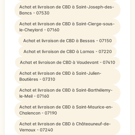
Achat et livraison de CBD à Saint-Joseph-des-
Bancs - 07530
Achat et livraison de CBD à Saint-Cierge-sous-
le-Cheylard - 07160
Achat et livraison de CBD à Bessas - 07150
Achat et livraison de CBD à Larnas - 07220
Achat et livraison de CBD à Vaudevant - 07410
Achat et livraison de CBD à Saint-Julien-
Boutières - 07310
Achat et livraison de CBD à Saint-Barthélemy-
le-Meil - 07160
Achat et livraison de CBD à Saint-Maurice-en-
Chalencon - 07190
Achat et livraison de CBD à Châteauneuf-de-
Vernoux - 07240