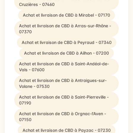
Cruzières - 07460
Achat et livraison de CBD à Mirabel - 07170
Achat et livraison de CBD à Arras-sur-Rhône -
07370
Achat et livraison de CBD à Peyraud - 07340
Achat et livraison de CBD à Ailhon - 07200
Achat et livraison de CBD à Saint-Andéol-de-
Vals - 07600
Achat et livraison de CBD à Antraigues-sur-
Volane - 07530
Achat et livraison de CBD à Saint-Pierreville -
07190
Achat et livraison de CBD à Orgnac-l'Aven -
07150
Achat et livraison de CBD à Payzac - 07230