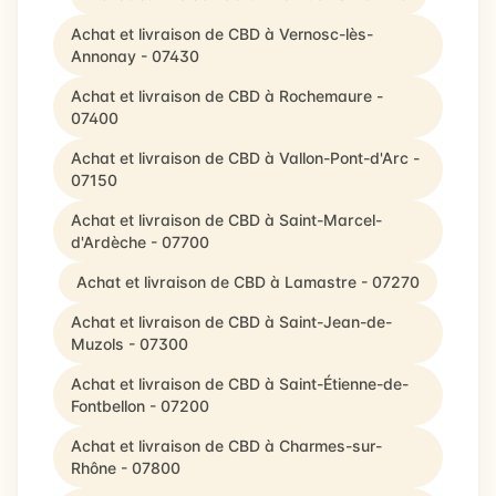
Achat et livraison de CBD à Vernosc-lès-
Annonay - 07430
Achat et livraison de CBD à Rochemaure -
07400
Achat et livraison de CBD à Vallon-Pont-d'Arc -
07150
Achat et livraison de CBD à Saint-Marcel-
d'Ardèche - 07700
Achat et livraison de CBD à Lamastre - 07270
Achat et livraison de CBD à Saint-Jean-de-
Muzols - 07300
Achat et livraison de CBD à Saint-Étienne-de-
Fontbellon - 07200
Achat et livraison de CBD à Charmes-sur-
Rhône - 07800