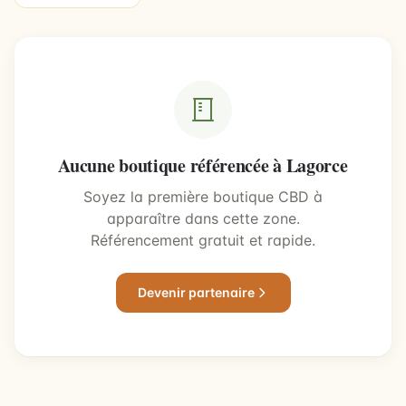
Aucune boutique référencée à Lagorce
Soyez la première boutique CBD à
apparaître dans cette zone.
Référencement gratuit et rapide.
Devenir partenaire