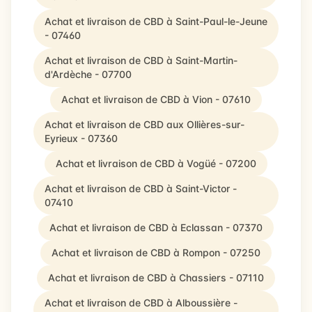
Achat et livraison de CBD à Saint-Paul-le-Jeune
- 07460
Achat et livraison de CBD à Saint-Martin-
d'Ardèche - 07700
Achat et livraison de CBD à Vion - 07610
Achat et livraison de CBD aux Ollières-sur-
Eyrieux - 07360
Achat et livraison de CBD à Vogüé - 07200
Achat et livraison de CBD à Saint-Victor -
07410
Achat et livraison de CBD à Eclassan - 07370
Achat et livraison de CBD à Rompon - 07250
Achat et livraison de CBD à Chassiers - 07110
Achat et livraison de CBD à Alboussière -