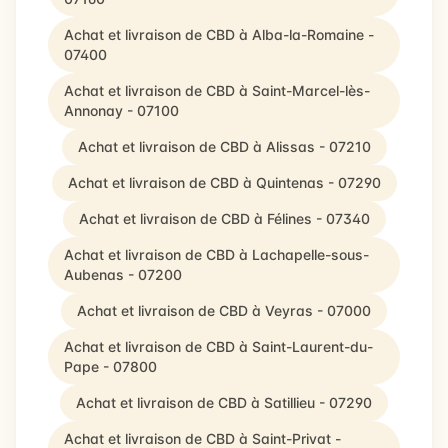
Achat et livraison de CBD à Alba-la-Romaine -
07400
Achat et livraison de CBD à Saint-Marcel-lès-
Annonay - 07100
Achat et livraison de CBD à Alissas - 07210
Achat et livraison de CBD à Quintenas - 07290
Achat et livraison de CBD à Félines - 07340
Achat et livraison de CBD à Lachapelle-sous-
Aubenas - 07200
Achat et livraison de CBD à Veyras - 07000
Achat et livraison de CBD à Saint-Laurent-du-
Pape - 07800
Achat et livraison de CBD à Satillieu - 07290
Achat et livraison de CBD à Saint-Privat -