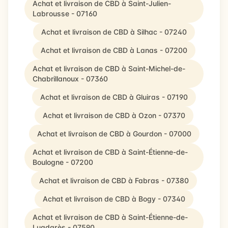
Achat et livraison de CBD à Saint-Julien-
Labrousse - 07160
Achat et livraison de CBD à Silhac - 07240
Achat et livraison de CBD à Lanas - 07200
Achat et livraison de CBD à Saint-Michel-de-
Chabrillanoux - 07360
Achat et livraison de CBD à Gluiras - 07190
Achat et livraison de CBD à Ozon - 07370
Achat et livraison de CBD à Gourdon - 07000
Achat et livraison de CBD à Saint-Étienne-de-
Boulogne - 07200
Achat et livraison de CBD à Fabras - 07380
Achat et livraison de CBD à Bogy - 07340
Achat et livraison de CBD à Saint-Étienne-de-
Lugdarès - 07590