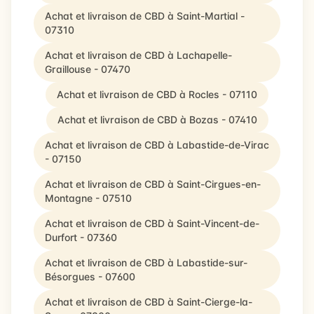
Achat et livraison de CBD à Saint-Martial -
07310
Achat et livraison de CBD à Lachapelle-
Graillouse - 07470
Achat et livraison de CBD à Rocles - 07110
Achat et livraison de CBD à Bozas - 07410
Achat et livraison de CBD à Labastide-de-Virac
- 07150
Achat et livraison de CBD à Saint-Cirgues-en-
Montagne - 07510
Achat et livraison de CBD à Saint-Vincent-de-
Durfort - 07360
Achat et livraison de CBD à Labastide-sur-
Bésorgues - 07600
Achat et livraison de CBD à Saint-Cierge-la-