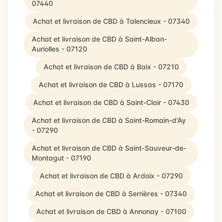
07440
Achat et livraison de CBD à Talencieux - 07340
Achat et livraison de CBD à Saint-Alban-
Auriolles - 07120
Achat et livraison de CBD à Baix - 07210
Achat et livraison de CBD à Lussas - 07170
Achat et livraison de CBD à Saint-Clair - 07430
Achat et livraison de CBD à Saint-Romain-d'Ay
- 07290
Achat et livraison de CBD à Saint-Sauveur-de-
Montagut - 07190
Achat et livraison de CBD à Ardoix - 07290
Achat et livraison de CBD à Serrières - 07340
Achat et livraison de CBD à Annonay - 07100