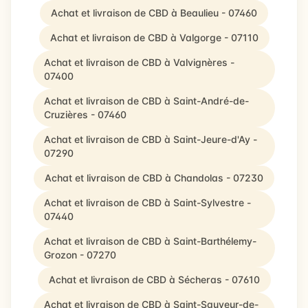
Achat et livraison de CBD à Beaulieu - 07460
Achat et livraison de CBD à Valgorge - 07110
Achat et livraison de CBD à Valvignères -
07400
Achat et livraison de CBD à Saint-André-de-
Cruzières - 07460
Achat et livraison de CBD à Saint-Jeure-d'Ay -
07290
Achat et livraison de CBD à Chandolas - 07230
Achat et livraison de CBD à Saint-Sylvestre -
07440
Achat et livraison de CBD à Saint-Barthélemy-
Grozon - 07270
Achat et livraison de CBD à Sécheras - 07610
Achat et livraison de CBD à Saint-Sauveur-de-