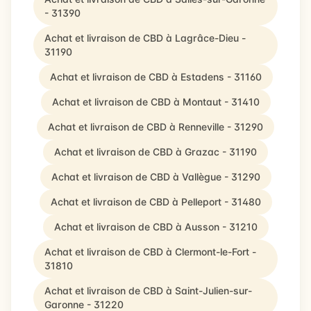
- 31390
Achat et livraison de CBD à Lagrâce-Dieu -
31190
Achat et livraison de CBD à Estadens - 31160
Achat et livraison de CBD à Montaut - 31410
Achat et livraison de CBD à Renneville - 31290
Achat et livraison de CBD à Grazac - 31190
Achat et livraison de CBD à Vallègue - 31290
Achat et livraison de CBD à Pelleport - 31480
Achat et livraison de CBD à Ausson - 31210
Achat et livraison de CBD à Clermont-le-Fort -
31810
Achat et livraison de CBD à Saint-Julien-sur-
Garonne - 31220