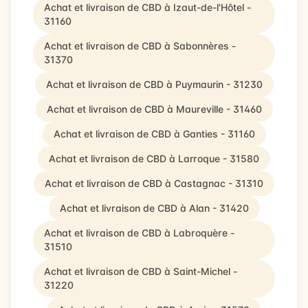
Achat et livraison de CBD à Izaut-de-l'Hôtel -
31160
Achat et livraison de CBD à Sabonnères -
31370
Achat et livraison de CBD à Puymaurin - 31230
Achat et livraison de CBD à Maureville - 31460
Achat et livraison de CBD à Ganties - 31160
Achat et livraison de CBD à Larroque - 31580
Achat et livraison de CBD à Castagnac - 31310
Achat et livraison de CBD à Alan - 31420
Achat et livraison de CBD à Labroquère -
31510
Achat et livraison de CBD à Saint-Michel -
31220