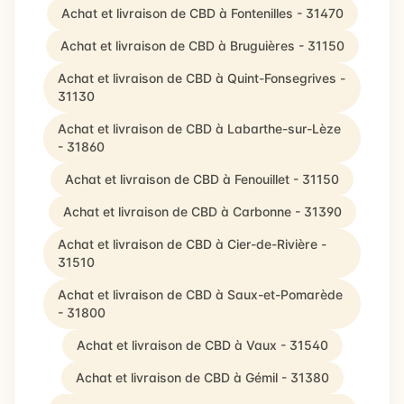
Achat et livraison de CBD à Fontenilles - 31470
Achat et livraison de CBD à Bruguières - 31150
Achat et livraison de CBD à Quint-Fonsegrives -
31130
Achat et livraison de CBD à Labarthe-sur-Lèze
- 31860
Achat et livraison de CBD à Fenouillet - 31150
Achat et livraison de CBD à Carbonne - 31390
Achat et livraison de CBD à Cier-de-Rivière -
31510
Achat et livraison de CBD à Saux-et-Pomarède
- 31800
Achat et livraison de CBD à Vaux - 31540
Achat et livraison de CBD à Gémil - 31380