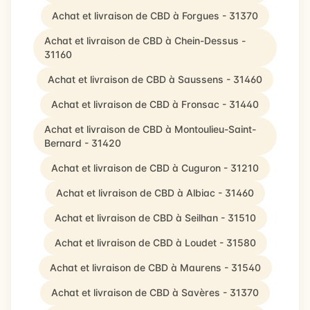
Achat et livraison de CBD à Forgues - 31370
Achat et livraison de CBD à Chein-Dessus -
31160
Achat et livraison de CBD à Saussens - 31460
Achat et livraison de CBD à Fronsac - 31440
Achat et livraison de CBD à Montoulieu-Saint-
Bernard - 31420
Achat et livraison de CBD à Cuguron - 31210
Achat et livraison de CBD à Albiac - 31460
Achat et livraison de CBD à Seilhan - 31510
Achat et livraison de CBD à Loudet - 31580
Achat et livraison de CBD à Maurens - 31540
Achat et livraison de CBD à Savères - 31370