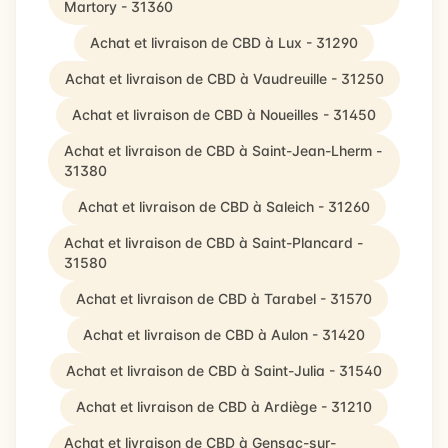
Martory - 31360
Achat et livraison de CBD à Lux - 31290
Achat et livraison de CBD à Vaudreuille - 31250
Achat et livraison de CBD à Noueilles - 31450
Achat et livraison de CBD à Saint-Jean-Lherm -
31380
Achat et livraison de CBD à Saleich - 31260
Achat et livraison de CBD à Saint-Plancard -
31580
Achat et livraison de CBD à Tarabel - 31570
Achat et livraison de CBD à Aulon - 31420
Achat et livraison de CBD à Saint-Julia - 31540
Achat et livraison de CBD à Ardiège - 31210
Achat et livraison de CBD à Gensac-sur-