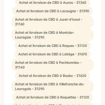
Achat et livraison de CBD à Auzas - 31360
Achat et livraison de CBD à Lacaugne - 31390
Achat et livraison de CBD à Juzet-d'Izaut -
31160
Achat et livraison de CBD à Montclar-
Lauragais - 31290
Achat et livraison de CBD à Roques - 31120
Achat et livraison de CBD à Labège - 31670
Achat et livraison de CBD à Pechbonnieu -
31140
Achat et livraison de CBD à Bouloc - 31620
Achat et livraison de CBD à Villefranche-de-
Lauragais - 31290
Achat et livraison de CBD à Roquettes - 31120