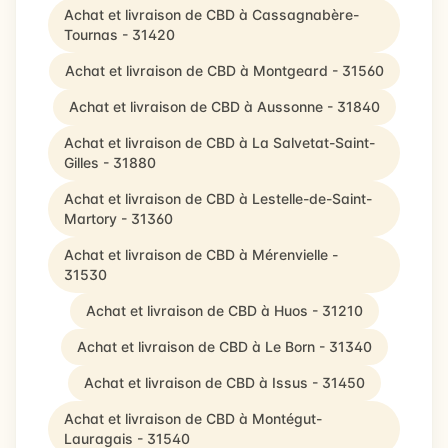
Achat et livraison de CBD à Cassagnabère-
Tournas - 31420
Achat et livraison de CBD à Montgeard - 31560
Achat et livraison de CBD à Aussonne - 31840
Achat et livraison de CBD à La Salvetat-Saint-
Gilles - 31880
Achat et livraison de CBD à Lestelle-de-Saint-
Martory - 31360
Achat et livraison de CBD à Mérenvielle -
31530
Achat et livraison de CBD à Huos - 31210
Achat et livraison de CBD à Le Born - 31340
Achat et livraison de CBD à Issus - 31450
Achat et livraison de CBD à Montégut-
Lauragais - 31540