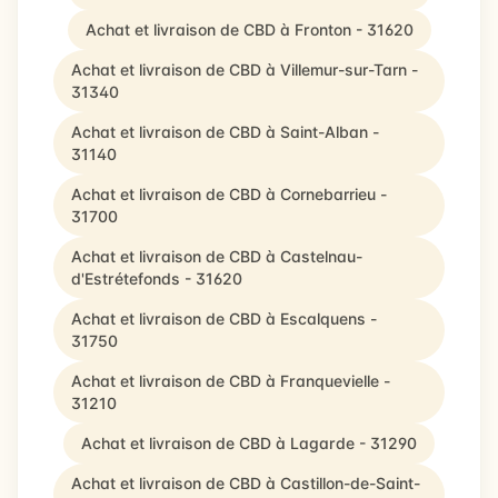
Achat et livraison de CBD à Fronton - 31620
Achat et livraison de CBD à Villemur-sur-Tarn -
31340
Achat et livraison de CBD à Saint-Alban -
31140
Achat et livraison de CBD à Cornebarrieu -
31700
Achat et livraison de CBD à Castelnau-
d'Estrétefonds - 31620
Achat et livraison de CBD à Escalquens -
31750
Achat et livraison de CBD à Franquevielle -
31210
Achat et livraison de CBD à Lagarde - 31290
Achat et livraison de CBD à Castillon-de-Saint-