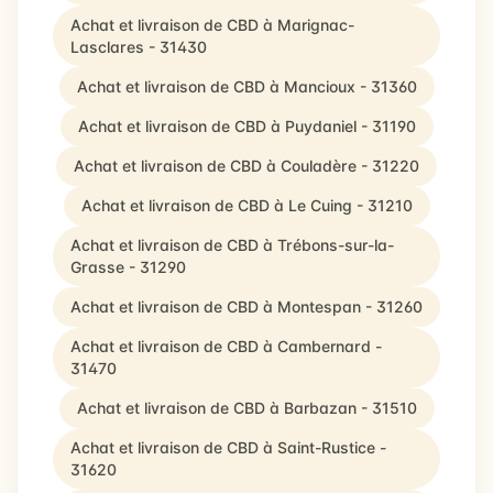
Achat et livraison de CBD à Marignac-
Lasclares - 31430
Achat et livraison de CBD à Mancioux - 31360
Achat et livraison de CBD à Puydaniel - 31190
Achat et livraison de CBD à Couladère - 31220
Achat et livraison de CBD à Le Cuing - 31210
Achat et livraison de CBD à Trébons-sur-la-
Grasse - 31290
Achat et livraison de CBD à Montespan - 31260
Achat et livraison de CBD à Cambernard -
31470
Achat et livraison de CBD à Barbazan - 31510
Achat et livraison de CBD à Saint-Rustice -
31620