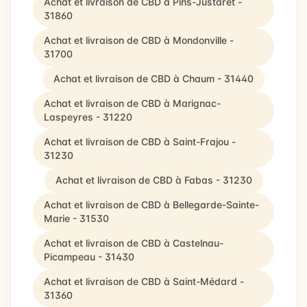
Achat et livraison de CBD à Pins-Justaret -
31860
Achat et livraison de CBD à Mondonville -
31700
Achat et livraison de CBD à Chaum - 31440
Achat et livraison de CBD à Marignac-
Laspeyres - 31220
Achat et livraison de CBD à Saint-Frajou -
31230
Achat et livraison de CBD à Fabas - 31230
Achat et livraison de CBD à Bellegarde-Sainte-
Marie - 31530
Achat et livraison de CBD à Castelnau-
Picampeau - 31430
Achat et livraison de CBD à Saint-Médard -
31360