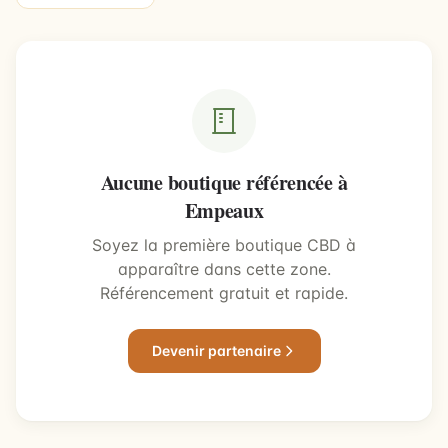
Aucune boutique référencée à
Empeaux
Soyez la première boutique CBD à
apparaître dans cette zone.
Référencement gratuit et rapide.
Devenir partenaire