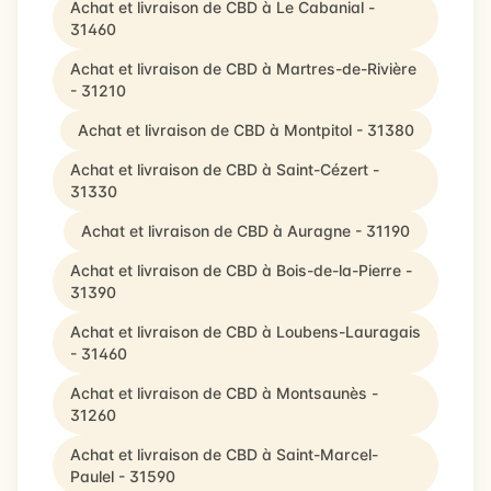
Achat et livraison de CBD à Le Cabanial -
31460
Achat et livraison de CBD à Martres-de-Rivière
- 31210
Achat et livraison de CBD à Montpitol - 31380
Achat et livraison de CBD à Saint-Cézert -
31330
Achat et livraison de CBD à Auragne - 31190
Achat et livraison de CBD à Bois-de-la-Pierre -
31390
Achat et livraison de CBD à Loubens-Lauragais
- 31460
Achat et livraison de CBD à Montsaunès -
31260
Achat et livraison de CBD à Saint-Marcel-
Paulel - 31590