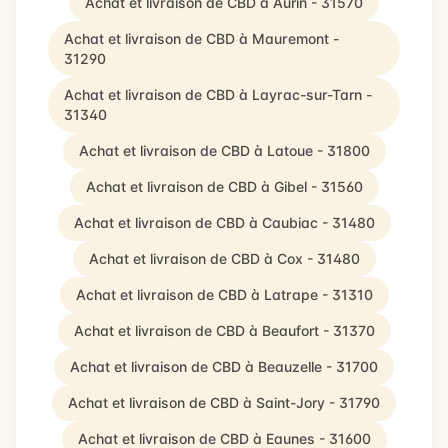
Achat et livraison de CBD à Aurin - 31570
Achat et livraison de CBD à Mauremont -
31290
Achat et livraison de CBD à Layrac-sur-Tarn -
31340
Achat et livraison de CBD à Latoue - 31800
Achat et livraison de CBD à Gibel - 31560
Achat et livraison de CBD à Caubiac - 31480
Achat et livraison de CBD à Cox - 31480
Achat et livraison de CBD à Latrape - 31310
Achat et livraison de CBD à Beaufort - 31370
Achat et livraison de CBD à Beauzelle - 31700
Achat et livraison de CBD à Saint-Jory - 31790
Achat et livraison de CBD à Eaunes - 31600