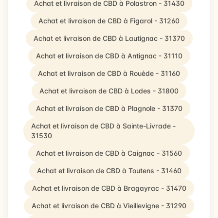
Achat et livraison de CBD à Polastron - 31430
Achat et livraison de CBD à Figarol - 31260
Achat et livraison de CBD à Lautignac - 31370
Achat et livraison de CBD à Antignac - 31110
Achat et livraison de CBD à Rouède - 31160
Achat et livraison de CBD à Lodes - 31800
Achat et livraison de CBD à Plagnole - 31370
Achat et livraison de CBD à Sainte-Livrade -
31530
Achat et livraison de CBD à Caignac - 31560
Achat et livraison de CBD à Toutens - 31460
Achat et livraison de CBD à Bragayrac - 31470
Achat et livraison de CBD à Vieillevigne - 31290