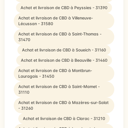
Achat et livraison de CBD à Peyssies - 31390
Achat et livraison de CBD à Villeneuve-
Lécussan - 31580
Achat et livraison de CBD à Saint-Thomas -
31470
Achat et livraison de CBD à Soueich - 31160
Achat et livraison de CBD à Beauville - 31460
Achat et livraison de CBD à Montbrun-
Lauragais - 31450
Achat et livraison de CBD à Saint-Mamet -
31110
Achat et livraison de CBD à Mazères-sur-Salat
- 31260
Achat et livraison de CBD à Clarac - 31210