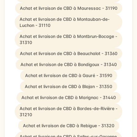
Achat et livraison de CBD à Mauressac - 31190
Achat et livraison de CBD à Montauban-de-
Luchon - 31110
Achat et livraison de CBD à Montbrun-Bocage -
31310
Achat et livraison de CBD à Beauchalot - 31360
Achat et livraison de CBD à Bondigoux - 31340
Achat et livraison de CBD à Gauré - 31590
Achat et livraison de CBD à Blajan - 31350
Achat et livraison de CBD à Marignac - 31440
Achat et livraison de CBD à Bordes-de-Rivière -
31210
Achat et livraison de CBD à Rebigue - 31320
Achat et livraison de CBD à Salles-sur-Garonne