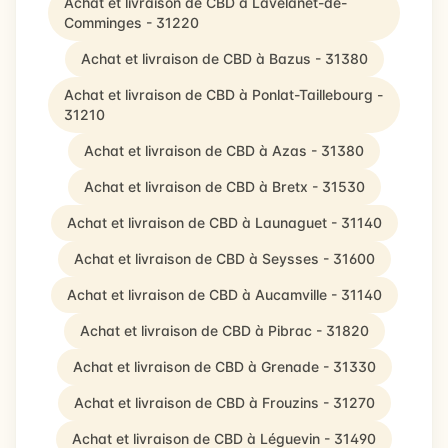
Achat et livraison de CBD à Lavelanet-de-
Comminges - 31220
Achat et livraison de CBD à Bazus - 31380
Achat et livraison de CBD à Ponlat-Taillebourg -
31210
Achat et livraison de CBD à Azas - 31380
Achat et livraison de CBD à Bretx - 31530
Achat et livraison de CBD à Launaguet - 31140
Achat et livraison de CBD à Seysses - 31600
Achat et livraison de CBD à Aucamville - 31140
Achat et livraison de CBD à Pibrac - 31820
Achat et livraison de CBD à Grenade - 31330
Achat et livraison de CBD à Frouzins - 31270
Achat et livraison de CBD à Léguevin - 31490