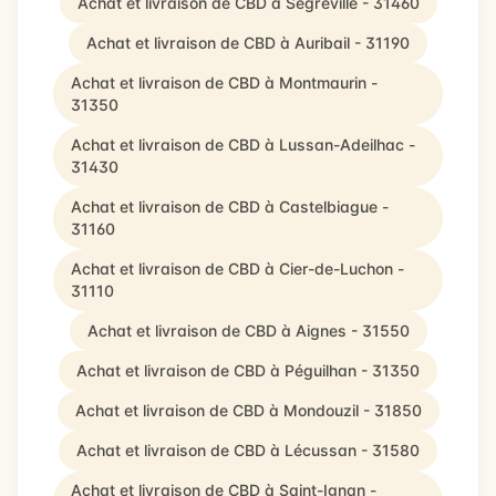
Achat et livraison de CBD à Ségreville - 31460
Achat et livraison de CBD à Auribail - 31190
Achat et livraison de CBD à Montmaurin -
31350
Achat et livraison de CBD à Lussan-Adeilhac -
31430
Achat et livraison de CBD à Castelbiague -
31160
Achat et livraison de CBD à Cier-de-Luchon -
31110
Achat et livraison de CBD à Aignes - 31550
Achat et livraison de CBD à Péguilhan - 31350
Achat et livraison de CBD à Mondouzil - 31850
Achat et livraison de CBD à Lécussan - 31580
Achat et livraison de CBD à Saint-Ignan -