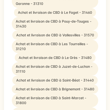
Garonne - 31310
Achat et livraison de CBD à Le Faget - 31460
Achat et livraison de CBD à Pouy-de-Touges -
31430
Achat et livraison de CBD à Vallesvilles - 31570
Achat et livraison de CBD à Les Tourreilles -
31210
Achat et livraison de CBD à Le Grès - 31480
Achat et livraison de CBD à Juzet-de-Luchon -
31110
Achat et livraison de CBD à Saint-Béat - 31440
Achat et livraison de CBD à Brignemont - 31480
Achat et livraison de CBD à Saint-Marcet -
31800