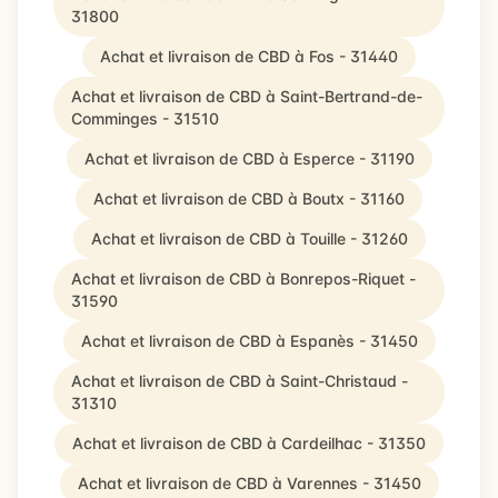
31800
Achat et livraison de CBD à Fos - 31440
Achat et livraison de CBD à Saint-Bertrand-de-
Comminges - 31510
Achat et livraison de CBD à Esperce - 31190
Achat et livraison de CBD à Boutx - 31160
Achat et livraison de CBD à Touille - 31260
Achat et livraison de CBD à Bonrepos-Riquet -
31590
Achat et livraison de CBD à Espanès - 31450
Achat et livraison de CBD à Saint-Christaud -
31310
Achat et livraison de CBD à Cardeilhac - 31350
Achat et livraison de CBD à Varennes - 31450