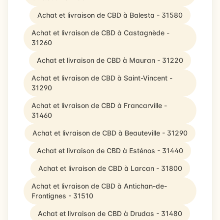
Achat et livraison de CBD à Balesta - 31580
Achat et livraison de CBD à Castagnède -
31260
Achat et livraison de CBD à Mauran - 31220
Achat et livraison de CBD à Saint-Vincent -
31290
Achat et livraison de CBD à Francarville -
31460
Achat et livraison de CBD à Beauteville - 31290
Achat et livraison de CBD à Esténos - 31440
Achat et livraison de CBD à Larcan - 31800
Achat et livraison de CBD à Antichan-de-
Frontignes - 31510
Achat et livraison de CBD à Drudas - 31480