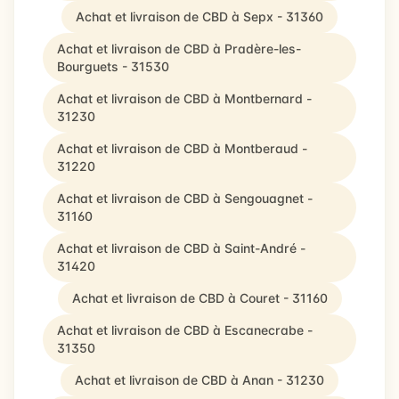
Achat et livraison de CBD à Sepx - 31360
Achat et livraison de CBD à Pradère-les-
Bourguets - 31530
Achat et livraison de CBD à Montbernard -
31230
Achat et livraison de CBD à Montberaud -
31220
Achat et livraison de CBD à Sengouagnet -
31160
Achat et livraison de CBD à Saint-André -
31420
Achat et livraison de CBD à Couret - 31160
Achat et livraison de CBD à Escanecrabe -
31350
Achat et livraison de CBD à Anan - 31230