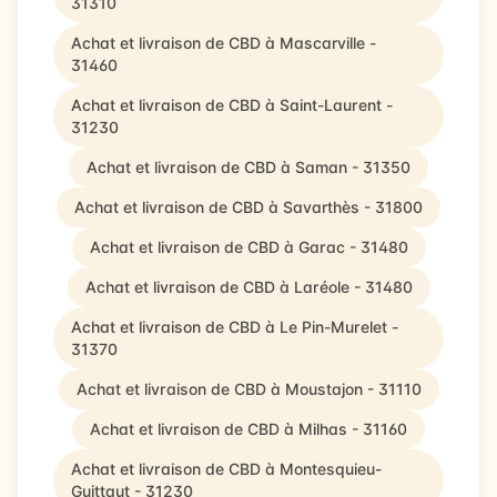
31310
Achat et livraison de CBD à Mascarville -
31460
Achat et livraison de CBD à Saint-Laurent -
31230
Achat et livraison de CBD à Saman - 31350
Achat et livraison de CBD à Savarthès - 31800
Achat et livraison de CBD à Garac - 31480
Achat et livraison de CBD à Laréole - 31480
Achat et livraison de CBD à Le Pin-Murelet -
31370
Achat et livraison de CBD à Moustajon - 31110
Achat et livraison de CBD à Milhas - 31160
Achat et livraison de CBD à Montesquieu-
Guittaut - 31230