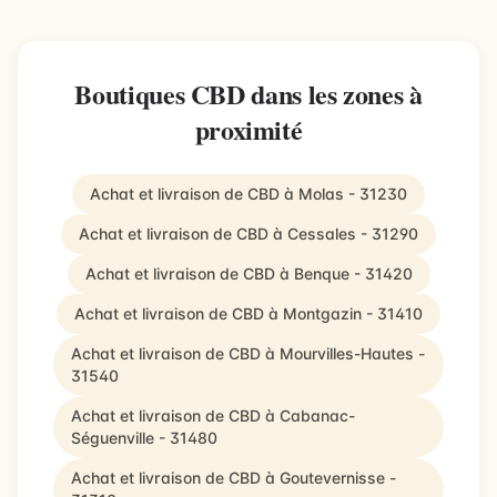
Boutiques CBD dans les zones à
proximité
Achat et livraison de CBD à Molas - 31230
Achat et livraison de CBD à Cessales - 31290
Achat et livraison de CBD à Benque - 31420
Achat et livraison de CBD à Montgazin - 31410
Achat et livraison de CBD à Mourvilles-Hautes -
31540
Achat et livraison de CBD à Cabanac-
Séguenville - 31480
Achat et livraison de CBD à Goutevernisse -