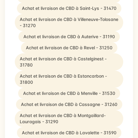
Achat et livraison de CBD à Saint-Lys - 31470
Achat et livraison de CBD à Villeneuve-Tolosane
- 31270
Achat et livraison de CBD à Auterive - 31190
Achat et livraison de CBD à Revel - 31250
Achat et livraison de CBD à Castelginest -
31780
Achat et livraison de CBD à Estancarbon -
31800
Achat et livraison de CBD à Menville - 31530
Achat et livraison de CBD à Cassagne - 31260
Achat et livraison de CBD à Montgaillard-
Lauragais - 31290
Achat et livraison de CBD à Lavalette - 31590