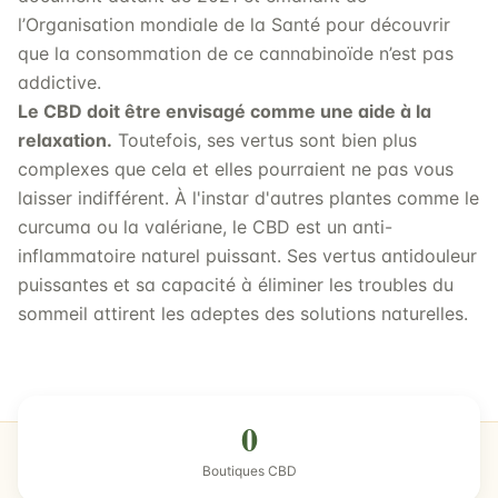
l’Organisation mondiale de la Santé pour découvrir
que la consommation de ce cannabinoïde n’est pas
addictive.
Le CBD doit être envisagé comme une aide à la
relaxation.
Toutefois, ses vertus sont bien plus
complexes que cela et elles pourraient ne pas vous
laisser indifférent. À l'instar d'autres plantes comme le
curcuma ou la valériane, le CBD est un anti-
inflammatoire naturel puissant. Ses vertus antidouleur
puissantes et sa capacité à éliminer les troubles du
sommeil attirent les adeptes des solutions naturelles.
0
Boutiques CBD