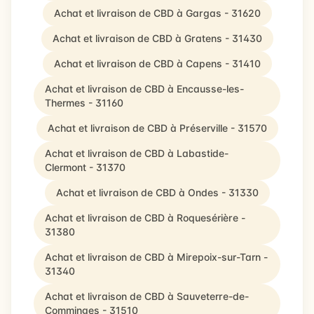
Achat et livraison de CBD à Gargas - 31620
Achat et livraison de CBD à Gratens - 31430
Achat et livraison de CBD à Capens - 31410
Achat et livraison de CBD à Encausse-les-
Thermes - 31160
Achat et livraison de CBD à Préserville - 31570
Achat et livraison de CBD à Labastide-
Clermont - 31370
Achat et livraison de CBD à Ondes - 31330
Achat et livraison de CBD à Roquesérière -
31380
Achat et livraison de CBD à Mirepoix-sur-Tarn -
31340
Achat et livraison de CBD à Sauveterre-de-
Comminges - 31510