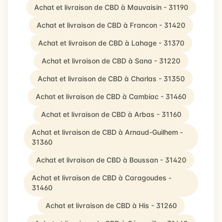
Achat et livraison de CBD à Mauvaisin - 31190
Achat et livraison de CBD à Francon - 31420
Achat et livraison de CBD à Lahage - 31370
Achat et livraison de CBD à Sana - 31220
Achat et livraison de CBD à Charlas - 31350
Achat et livraison de CBD à Cambiac - 31460
Achat et livraison de CBD à Arbas - 31160
Achat et livraison de CBD à Arnaud-Guilhem -
31360
Achat et livraison de CBD à Boussan - 31420
Achat et livraison de CBD à Caragoudes -
31460
Achat et livraison de CBD à His - 31260