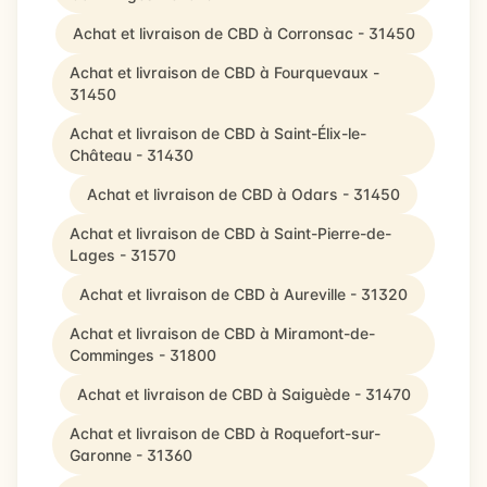
Achat et livraison de CBD à Corronsac - 31450
Achat et livraison de CBD à Fourquevaux -
31450
Achat et livraison de CBD à Saint-Élix-le-
Château - 31430
Achat et livraison de CBD à Odars - 31450
Achat et livraison de CBD à Saint-Pierre-de-
Lages - 31570
Achat et livraison de CBD à Aureville - 31320
Achat et livraison de CBD à Miramont-de-
Comminges - 31800
Achat et livraison de CBD à Saiguède - 31470
Achat et livraison de CBD à Roquefort-sur-
Garonne - 31360