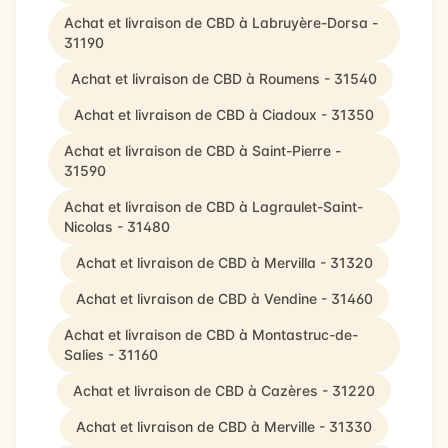
Achat et livraison de CBD à Labruyère-Dorsa -
31190
Achat et livraison de CBD à Roumens - 31540
Achat et livraison de CBD à Ciadoux - 31350
Achat et livraison de CBD à Saint-Pierre -
31590
Achat et livraison de CBD à Lagraulet-Saint-
Nicolas - 31480
Achat et livraison de CBD à Mervilla - 31320
Achat et livraison de CBD à Vendine - 31460
Achat et livraison de CBD à Montastruc-de-
Salies - 31160
Achat et livraison de CBD à Cazères - 31220
Achat et livraison de CBD à Merville - 31330