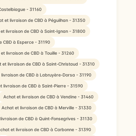
Castelbiague - 31160
t et livraison de CBD à Péguilhan - 31350
et livraison de CBD à Saint-Ignan - 31800
de CBD à Esperce - 31190
et livraison de CBD à Touille - 31260
 et livraison de CBD à Saint-Christaud - 31310
 livraison de CBD à Labruyère-Dorsa - 31190
t livraison de CBD à Saint-Pierre - 31590
Achat et livraison de CBD à Vendine - 31460
Achat et livraison de CBD à Merville - 31330
 livraison de CBD à Quint-Fonsegrives - 31130
chat et livraison de CBD à Carbonne - 31390