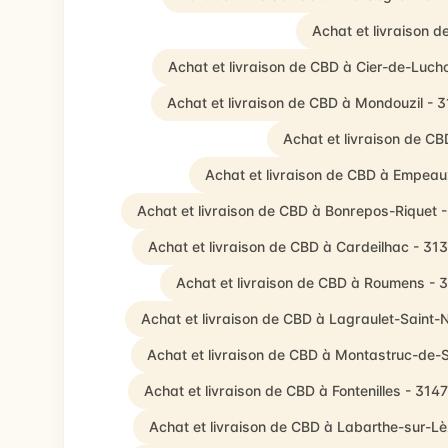
Achat et livraison 
Achat et livraison de CBD à Cier-de-Luch
Achat et livraison de CBD à Mondouzil - 
Achat et livraison de C
Achat et livraison de CBD à Empeau
Achat et livraison de CBD à Bonrepos-Riquet 
Achat et livraison de CBD à Cardeilhac - 31
Achat et livraison de CBD à Roumens - 
Achat et livraison de CBD à Lagraulet-Saint-
Achat et livraison de CBD à Montastruc-de-S
Achat et livraison de CBD à Fontenilles - 314
Achat et livraison de CBD à Labarthe-sur-L