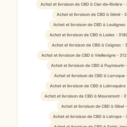
Achat et livraison de CBD à Cier-de-Rivière -
Achat et livraison de CBD à Gémil - 
Achat et livraison de CBD à Lautignac
Achat et livraison de CBD à Lodes - 318
Achat et livraison de CBD à Caignac -
Achat et livraison de CBD à Vieillevigne - 31
Achat et livraison de CBD à Puymaurin 
Achat et livraison de CBD à Larroque 
Achat et livraison de CBD à Labroquère
Achat et livraison de CBD à Mauremont - 
Achat et livraison de CBD à Gibel 
Achat et livraison de CBD à Latrape -
Achat et livraison de CBD à Saint-Jory