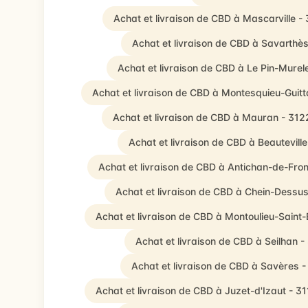
Achat et livraison de CBD à Mascarville -
Achat et livraison de CBD à Savarthè
Achat et livraison de CBD à Le Pin-Murel
Achat et livraison de CBD à Montesquieu-Guitt
Achat et livraison de CBD à Mauran - 312
Achat et livraison de CBD à Beautevill
Achat et livraison de CBD à Antichan-de-Fron
Achat et livraison de CBD à Chein-Dessus
Achat et livraison de CBD à Montoulieu-Saint
Achat et livraison de CBD à Seilhan -
Achat et livraison de CBD à Savères 
Achat et livraison de CBD à Juzet-d'Izaut - 3