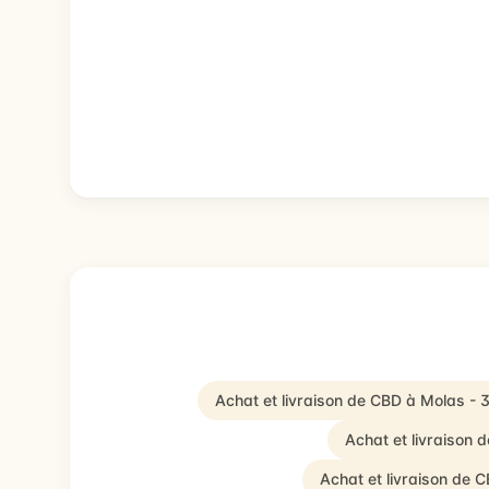
Achat et livraison de CBD à Molas - 
Achat et livraison
Achat et livraison de