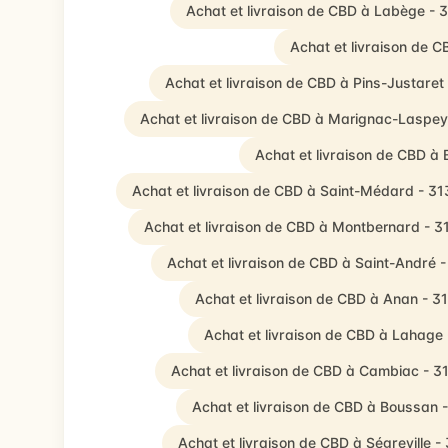
Achat et livraison de CBD à Labège - 
Achat et livraison de 
Achat et livraison de CBD à Pins-Justaret
Achat et livraison de CBD à Marignac-Laspey
Achat et livraison de CBD à
Achat et livraison de CBD à Saint-Médard - 3
Achat et livraison de CBD à Montbernard - 
Achat et livraison de CBD à Saint-André 
Achat et livraison de CBD à Anan - 3
Achat et livraison de CBD à Lahage
Achat et livraison de CBD à Cambiac - 3
Achat et livraison de CBD à Boussan 
Achat et livraison de CBD à Ségreville -