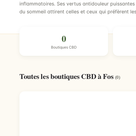
inflammatoires. Ses vertus antidouleur puissantes e
du sommeil attirent celles et ceux qui préfèrent les
0
Boutiques CBD
Toutes les boutiques CBD à Fos
(0)