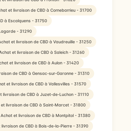
hat et livraison de CBD à Cornebarrieu - 31700
BD à Escalquens - 31750
 Lagarde - 31290
Achat et livraison de CBD à Vaudreuille - 31250
Achat et livraison de CBD à Saleich - 31260
chat et livraison de CBD à Aulon - 31420
ivraison de CBD à Gensac-sur-Garonne - 31310
at et livraison de CBD à Vallesvilles - 31570
t livraison de CBD à Juzet-de-Luchon - 31110
 et livraison de CBD à Saint-Marcet - 31800
Achat et livraison de CBD à Montpitol - 31380
 livraison de CBD à Bois-de-la-Pierre - 31390