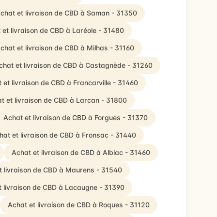
chat et livraison de CBD à Saman - 31350
 et livraison de CBD à Laréole - 31480
chat et livraison de CBD à Milhas - 31160
chat et livraison de CBD à Castagnède - 31260
 et livraison de CBD à Francarville - 31460
t et livraison de CBD à Larcan - 31800
Achat et livraison de CBD à Forgues - 31370
hat et livraison de CBD à Fronsac - 31440
Achat et livraison de CBD à Albiac - 31460
t livraison de CBD à Maurens - 31540
t livraison de CBD à Lacaugne - 31390
Achat et livraison de CBD à Roques - 31120