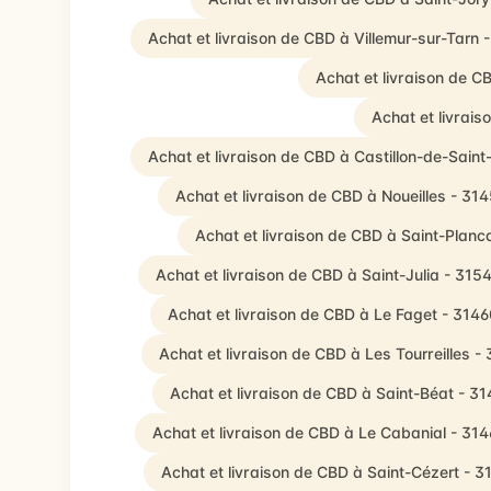
Achat et livraison de CBD à Villemur-sur-Tarn 
Achat et livraison de C
Achat et livrais
Achat et livraison de CBD à Castillon-de-Sain
Achat et livraison de CBD à Noueilles - 31
Achat et livraison de CBD à Saint-Planc
Achat et livraison de CBD à Saint-Julia - 315
Achat et livraison de CBD à Le Faget - 314
Achat et livraison de CBD à Les Tourreilles -
Achat et livraison de CBD à Saint-Béat - 3
Achat et livraison de CBD à Le Cabanial - 31
Achat et livraison de CBD à Saint-Cézert - 