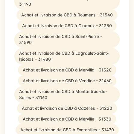
31190
Achat et livraison de CBD à Roumens - 31540
Achat et livraison de CBD à Ciadoux - 31350
Achat et livraison de CBD à Saint-Pierre -
31590
Achat et livraison de CBD à Lagraulet-Saint-
Nicolas - 31480
Achat et livraison de CBD à Mervilla - 31320
Achat et livraison de CBD à Vendine - 31460
Achat et livraison de CBD à Montastruc-de-
Salies - 31160
Achat et livraison de CBD à Cazères - 31220
Achat et livraison de CBD à Merville - 31330
Achat et livraison de CBD à Fontenilles - 31470