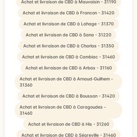
Achat et livraison de CBD à Mauvaisin - 31190
Achat et livraison de CBD à Francon - 31420
Achat et livraison de CBD à Lahage - 31370
Achat et livraison de CBD à Sana - 31220
Achat et livraison de CBD à Charlas - 31350
Achat et livraison de CBD à Cambiac - 31460
Achat et livraison de CBD à Arbas - 31160
Achat et livraison de CBD à Arnaud-Guilhem -
31360
Achat et livraison de CBD à Boussan - 31420
Achat et livraison de CBD à Caragoudes -
31460
Achat et livraison de CBD à His - 31260
Achat et livraison de CBD à Ségreville - 31460