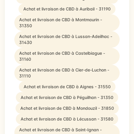
Achat et livraison de CBD à Auribail - 31190
Achat et livraison de CBD à Montmaurin -
31350
Achat et livraison de CBD à Lussan-Adeilhac -
31430
Achat et livraison de CBD à Castelbiague -
31160
Achat et livraison de CBD à Cier-de-Luchon -
31110
Achat et livraison de CBD à Aignes - 31550
Achat et livraison de CBD à Péguilhan - 31350
Achat et livraison de CBD à Mondouzil - 31850
Achat et livraison de CBD à Lécussan - 31580
Achat et livraison de CBD à Saint-Ignan -