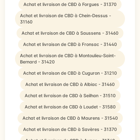
Achat et livraison de CBD à Forgues - 31370
Achat et livraison de CBD à Chein-Dessus -
31160
Achat et livraison de CBD à Saussens - 31460
Achat et livraison de CBD à Fronsac - 31440
Achat et livraison de CBD à Montoulieu-Saint-
Bernard - 31420
Achat et livraison de CBD à Cuguron - 31210
Achat et livraison de CBD à Albiac - 31460
Achat et livraison de CBD à Seilhan - 31510
Achat et livraison de CBD à Loudet - 31580
Achat et livraison de CBD à Maurens - 31540
Achat et livraison de CBD à Savères - 31370