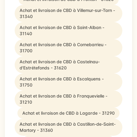
Achat et livraison de CBD à Villemur-sur-Tarn -
31340
Achat et livraison de CBD à Saint-Alban -
31140
Achat et livraison de CBD à Cornebarrieu -
31700
Achat et livraison de CBD à Castelnau-
d'Estrétefonds - 31620
Achat et livraison de CBD à Escalquens -
31750
Achat et livraison de CBD à Franquevielle -
31210
Achat et livraison de CBD à Lagarde - 31290
Achat et livraison de CBD à Castillon-de-Saint-
Martory - 31360