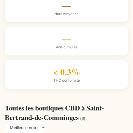
—
Note moyenne
—
Avis cumulés
< 0,3%
THC conformité
Toutes les boutiques CBD à Saint-
Bertrand-de-Comminges
(0)