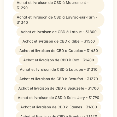
Achat et livraison de CBD à Mauremont -
31290
Achat et livraison de CBD à Layrac-sur-Tarn -
31340
Achat et livraison de CBD à Latoue - 31800
Achat et livraison de CBD à Gibel - 31560
Achat et livraison de CBD à Caubiac - 31480
Achat et livraison de CBD à Cox - 31480
Achat et livraison de CBD à Latrape - 31310
Achat et livraison de CBD à Beaufort - 31370
Achat et livraison de CBD à Beauzelle - 31700
Achat et livraison de CBD à Saint-Jory - 31790
Achat et livraison de CBD à Eaunes - 31600
Achat et livraison de CBD à Fronton - 31620