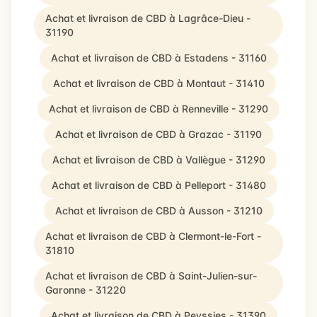
Achat et livraison de CBD à Lagrâce-Dieu -
31190
Achat et livraison de CBD à Estadens - 31160
Achat et livraison de CBD à Montaut - 31410
Achat et livraison de CBD à Renneville - 31290
Achat et livraison de CBD à Grazac - 31190
Achat et livraison de CBD à Vallègue - 31290
Achat et livraison de CBD à Pelleport - 31480
Achat et livraison de CBD à Ausson - 31210
Achat et livraison de CBD à Clermont-le-Fort -
31810
Achat et livraison de CBD à Saint-Julien-sur-
Garonne - 31220
Achat et livraison de CBD à Peyssies - 31390