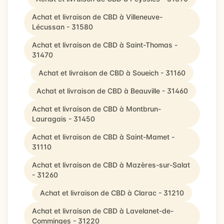
Achat et livraison de CBD à Villeneuve-
Lécussan - 31580
Achat et livraison de CBD à Saint-Thomas -
31470
Achat et livraison de CBD à Soueich - 31160
Achat et livraison de CBD à Beauville - 31460
Achat et livraison de CBD à Montbrun-
Lauragais - 31450
Achat et livraison de CBD à Saint-Mamet -
31110
Achat et livraison de CBD à Mazères-sur-Salat
- 31260
Achat et livraison de CBD à Clarac - 31210
Achat et livraison de CBD à Lavelanet-de-
Comminges - 31220