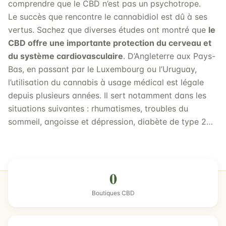
comprendre que le CBD n’est pas un psychotrope.
Le succès que rencontre le cannabidiol est dû à ses
vertus. Sachez que diverses études ont montré que
le
CBD offre une importante protection du cerveau et
du système cardiovasculaire
. D’Angleterre aux Pays-
Bas, en passant par le Luxembourg ou l’Uruguay,
l’utilisation du cannabis à usage médical est légale
depuis plusieurs années. Il sert notamment dans les
situations suivantes : rhumatismes, troubles du
sommeil, angoisse et dépression, diabète de type 2…
0
Boutiques CBD