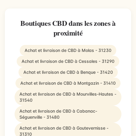
Boutiques CBD dans les zones à
proximité
Achat et livraison de CBD à Molas - 31230
Achat et livraison de CBD à Cessales - 31290
Achat et livraison de CBD à Benque - 31420
Achat et livraison de CBD à Montgazin - 31410
Achat et livraison de CBD à Mourvilles-Hautes -
31540
Achat et livraison de CBD à Cabanac-
Séguenville - 31480
Achat et livraison de CBD à Goutevernisse -
31310