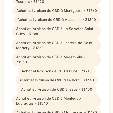
Tournas - 31420
Achat et livraison de CBD à Montgeard - 31560
Achat et livraison de CBD à Aussonne - 31840
Achat et livraison de CBD à La Salvetat-Saint-
Gilles - 31880
Achat et livraison de CBD à Lestelle-de-Saint-
Martory - 31360
Achat et livraison de CBD à Mérenvielle -
31530
Achat et livraison de CBD à Huos - 31210
Achat et livraison de CBD à Le Born - 31340
Achat et livraison de CBD à Issus - 31450
Achat et livraison de CBD à Montégut-
Lauragais - 31540
Achat et livraison de CBD à Mauressac - 31190