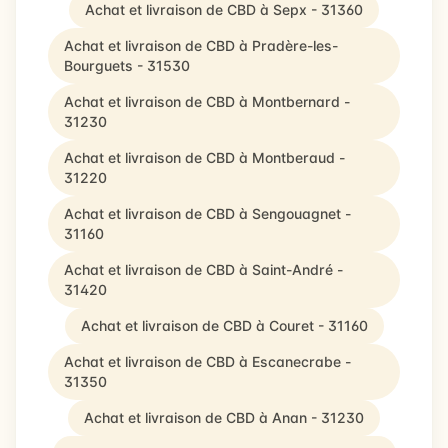
Achat et livraison de CBD à Sepx - 31360
Achat et livraison de CBD à Pradère-les-
Bourguets - 31530
Achat et livraison de CBD à Montbernard -
31230
Achat et livraison de CBD à Montberaud -
31220
Achat et livraison de CBD à Sengouagnet -
31160
Achat et livraison de CBD à Saint-André -
31420
Achat et livraison de CBD à Couret - 31160
Achat et livraison de CBD à Escanecrabe -
31350
Achat et livraison de CBD à Anan - 31230