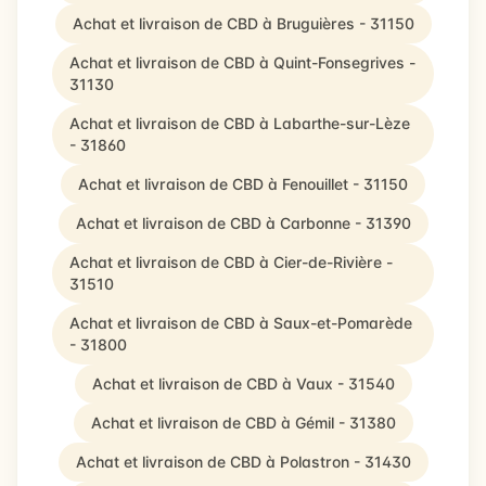
Achat et livraison de CBD à Bruguières - 31150
Achat et livraison de CBD à Quint-Fonsegrives -
31130
Achat et livraison de CBD à Labarthe-sur-Lèze
- 31860
Achat et livraison de CBD à Fenouillet - 31150
Achat et livraison de CBD à Carbonne - 31390
Achat et livraison de CBD à Cier-de-Rivière -
31510
Achat et livraison de CBD à Saux-et-Pomarède
- 31800
Achat et livraison de CBD à Vaux - 31540
Achat et livraison de CBD à Gémil - 31380
Achat et livraison de CBD à Polastron - 31430