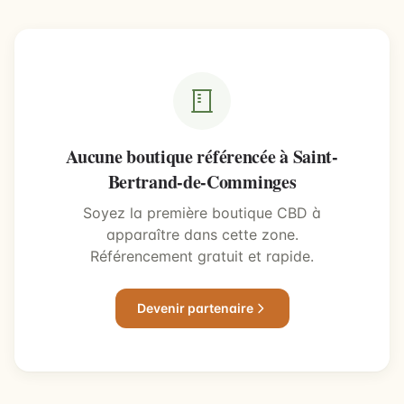
Aucune boutique référencée à Saint-
Bertrand-de-Comminges
Soyez la première boutique CBD à
apparaître dans cette zone.
Référencement gratuit et rapide.
Devenir partenaire