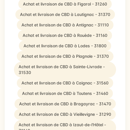
Achat et livraison de CBD à Figarol - 31260
Achat et livraison de CBD à Lautignac - 31370
Achat et livraison de CBD à Antignac - 31110
Achat et livraison de CBD à Rouède - 31160
Achat et livraison de CBD à Lodes - 31800
Achat et livraison de CBD à Plagnole - 31370
Achat et livraison de CBD à Sainte-Livrade -
31530
Achat et livraison de CBD à Caignac - 31560
Achat et livraison de CBD à Toutens - 31460
Achat et livraison de CBD à Bragayrac - 31470
Achat et livraison de CBD à Vieillevigne - 31290
Achat et livraison de CBD à Izaut-de-l'Hôtel -