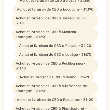
Achat et livraison de CBD à Auzas - 31360
Achat et livraison de CBD à Lacaugne - 31390
Achat et livraison de CBD à Juzet-d'Izaut -
31160
Achat et livraison de CBD à Montclar-
Lauragais - 31290
Achat et livraison de CBD à Roques - 31120
Achat et livraison de CBD à Labège - 31670
Achat et livraison de CBD à Pechbonnieu -
31140
Achat et livraison de CBD à Bouloc - 31620
Achat et livraison de CBD à Villefranche-de-
Lauragais - 31290
Achat et livraison de CBD à Roquettes - 31120
Achat et livraison de CBD à Pins-Justaret -