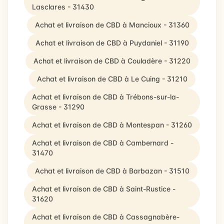
Lasclares - 31430
Achat et livraison de CBD à Mancioux - 31360
Achat et livraison de CBD à Puydaniel - 31190
Achat et livraison de CBD à Couladère - 31220
Achat et livraison de CBD à Le Cuing - 31210
Achat et livraison de CBD à Trébons-sur-la-
Grasse - 31290
Achat et livraison de CBD à Montespan - 31260
Achat et livraison de CBD à Cambernard -
31470
Achat et livraison de CBD à Barbazan - 31510
Achat et livraison de CBD à Saint-Rustice -
31620
Achat et livraison de CBD à Cassagnabère-