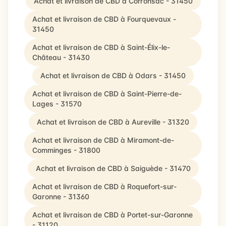
Achat et livraison de CBD à Corronsac - 31450
Achat et livraison de CBD à Fourquevaux -
31450
Achat et livraison de CBD à Saint-Élix-le-
Château - 31430
Achat et livraison de CBD à Odars - 31450
Achat et livraison de CBD à Saint-Pierre-de-
Lages - 31570
Achat et livraison de CBD à Aureville - 31320
Achat et livraison de CBD à Miramont-de-
Comminges - 31800
Achat et livraison de CBD à Saiguède - 31470
Achat et livraison de CBD à Roquefort-sur-
Garonne - 31360
Achat et livraison de CBD à Portet-sur-Garonne
- 31120