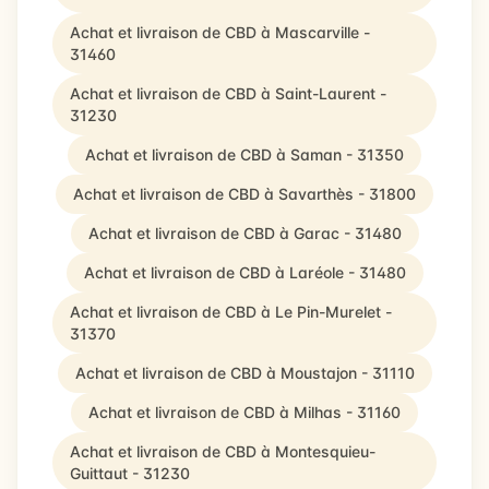
Achat et livraison de CBD à Mascarville -
31460
Achat et livraison de CBD à Saint-Laurent -
31230
Achat et livraison de CBD à Saman - 31350
Achat et livraison de CBD à Savarthès - 31800
Achat et livraison de CBD à Garac - 31480
Achat et livraison de CBD à Laréole - 31480
Achat et livraison de CBD à Le Pin-Murelet -
31370
Achat et livraison de CBD à Moustajon - 31110
Achat et livraison de CBD à Milhas - 31160
Achat et livraison de CBD à Montesquieu-
Guittaut - 31230