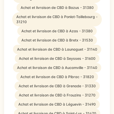
Achat et livraison de CBD à Bazus - 31380
Achat et livraison de CBD à Ponlat-Taillebourg -
31210
Achat et livraison de CBD à Azas - 31380
Achat et livraison de CBD à Bretx - 31530
Achat et livraison de CBD à Launaguet - 31140
Achat et livraison de CBD à Seysses - 31600
Achat et livraison de CBD à Aucamville - 31140
Achat et livraison de CBD à Pibrac - 31820
Achat et livraison de CBD à Grenade - 31330
Achat et livraison de CBD à Frouzins - 31270
Achat et livraison de CBD à Léguevin - 31490
Achat et livraison de CBD à Saint-Lys - 31470