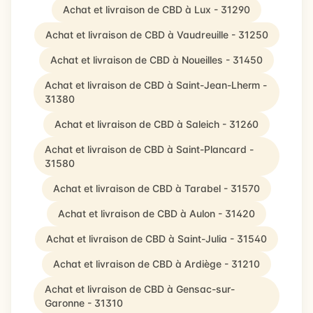
Achat et livraison de CBD à Lux - 31290
Achat et livraison de CBD à Vaudreuille - 31250
Achat et livraison de CBD à Noueilles - 31450
Achat et livraison de CBD à Saint-Jean-Lherm -
31380
Achat et livraison de CBD à Saleich - 31260
Achat et livraison de CBD à Saint-Plancard -
31580
Achat et livraison de CBD à Tarabel - 31570
Achat et livraison de CBD à Aulon - 31420
Achat et livraison de CBD à Saint-Julia - 31540
Achat et livraison de CBD à Ardiège - 31210
Achat et livraison de CBD à Gensac-sur-
Garonne - 31310