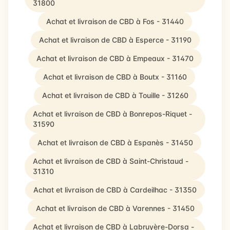
31800
Achat et livraison de CBD à Fos - 31440
Achat et livraison de CBD à Esperce - 31190
Achat et livraison de CBD à Empeaux - 31470
Achat et livraison de CBD à Boutx - 31160
Achat et livraison de CBD à Touille - 31260
Achat et livraison de CBD à Bonrepos-Riquet -
31590
Achat et livraison de CBD à Espanès - 31450
Achat et livraison de CBD à Saint-Christaud -
31310
Achat et livraison de CBD à Cardeilhac - 31350
Achat et livraison de CBD à Varennes - 31450
Achat et livraison de CBD à Labruyère-Dorsa -