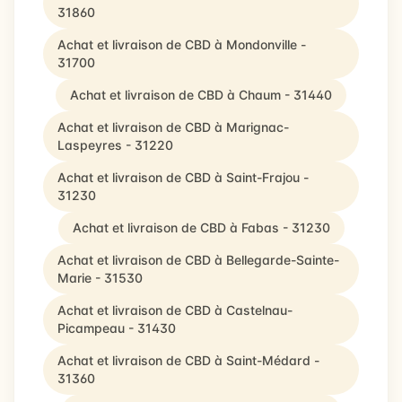
31860
Achat et livraison de CBD à Mondonville -
31700
Achat et livraison de CBD à Chaum - 31440
Achat et livraison de CBD à Marignac-
Laspeyres - 31220
Achat et livraison de CBD à Saint-Frajou -
31230
Achat et livraison de CBD à Fabas - 31230
Achat et livraison de CBD à Bellegarde-Sainte-
Marie - 31530
Achat et livraison de CBD à Castelnau-
Picampeau - 31430
Achat et livraison de CBD à Saint-Médard -
31360