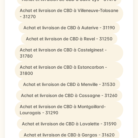
Achat et livraison de CBD à Villeneuve-Tolosane
- 31270
Achat et livraison de CBD à Auterive - 31190
Achat et livraison de CBD à Revel - 31250
Achat et livraison de CBD à Castelginest -
31780
Achat et livraison de CBD à Estancarbon -
31800
Achat et livraison de CBD à Menville - 31530
Achat et livraison de CBD à Cassagne - 31260
Achat et livraison de CBD à Montgaillard-
Lauragais - 31290
Achat et livraison de CBD à Lavalette - 31590
Achat et livraison de CBD à Gargas - 31620