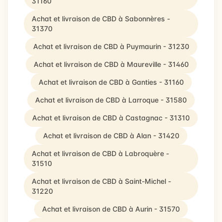
31160
Achat et livraison de CBD à Sabonnères -
31370
Achat et livraison de CBD à Puymaurin - 31230
Achat et livraison de CBD à Maureville - 31460
Achat et livraison de CBD à Ganties - 31160
Achat et livraison de CBD à Larroque - 31580
Achat et livraison de CBD à Castagnac - 31310
Achat et livraison de CBD à Alan - 31420
Achat et livraison de CBD à Labroquère -
31510
Achat et livraison de CBD à Saint-Michel -
31220
Achat et livraison de CBD à Aurin - 31570