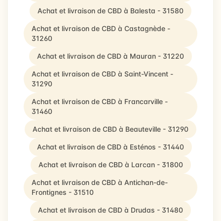
Achat et livraison de CBD à Balesta - 31580
Achat et livraison de CBD à Castagnède -
31260
Achat et livraison de CBD à Mauran - 31220
Achat et livraison de CBD à Saint-Vincent -
31290
Achat et livraison de CBD à Francarville -
31460
Achat et livraison de CBD à Beauteville - 31290
Achat et livraison de CBD à Esténos - 31440
Achat et livraison de CBD à Larcan - 31800
Achat et livraison de CBD à Antichan-de-
Frontignes - 31510
Achat et livraison de CBD à Drudas - 31480