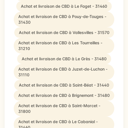
Achat et livraison de CBD à Le Faget - 31460
Achat et livraison de CBD à Pouy-de-Touges -
31430
Achat et livraison de CBD à Vallesvilles - 31570
Achat et livraison de CBD à Les Tourreilles -
31210
Achat et livraison de CBD à Le Grès - 31480
Achat et livraison de CBD à Juzet-de-Luchon -
31110
Achat et livraison de CBD à Saint-Béat - 31440
Achat et livraison de CBD à Brignemont - 31480
Achat et livraison de CBD à Saint-Marcet -
31800
Achat et livraison de CBD à Le Cabanial -
31460