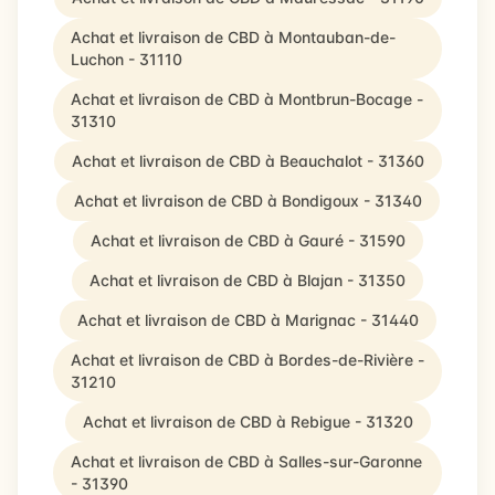
Achat et livraison de CBD à Montauban-de-
Luchon - 31110
Achat et livraison de CBD à Montbrun-Bocage -
31310
Achat et livraison de CBD à Beauchalot - 31360
Achat et livraison de CBD à Bondigoux - 31340
Achat et livraison de CBD à Gauré - 31590
Achat et livraison de CBD à Blajan - 31350
Achat et livraison de CBD à Marignac - 31440
Achat et livraison de CBD à Bordes-de-Rivière -
31210
Achat et livraison de CBD à Rebigue - 31320
Achat et livraison de CBD à Salles-sur-Garonne
- 31390