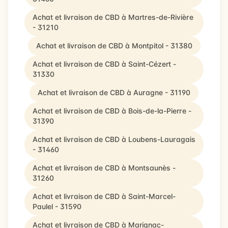
Achat et livraison de CBD à Martres-de-Rivière
- 31210
Achat et livraison de CBD à Montpitol - 31380
Achat et livraison de CBD à Saint-Cézert -
31330
Achat et livraison de CBD à Auragne - 31190
Achat et livraison de CBD à Bois-de-la-Pierre -
31390
Achat et livraison de CBD à Loubens-Lauragais
- 31460
Achat et livraison de CBD à Montsaunès -
31260
Achat et livraison de CBD à Saint-Marcel-
Paulel - 31590
Achat et livraison de CBD à Marignac-