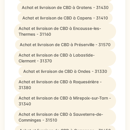
Achat et livraison de CBD à Gratens - 31430
Achat et livraison de CBD à Capens - 31410
Achat et livraison de CBD à Encausse-les-
Thermes - 31160
Achat et livraison de CBD à Préserville - 31570
Achat et livraison de CBD à Labastide-
Clermont - 31370
Achat et livraison de CBD à Ondes - 31330
Achat et livraison de CBD à Roquesérière -
31380
Achat et livraison de CBD à Mirepoix-sur-Tarn -
31340
Achat et livraison de CBD à Sauveterre-de-
Comminges - 31510